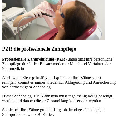
PZR die professionelle Zahnpflege
Professionelle Zahnreinigung (PZR)
unterstützt Ihre persönliche
Zahnpflege durch den Einsatz moderner Mittel und Verfahren der
Zahnmedizin.
Auch wenn Sie regelmäßig und gründlich Ihre Zähne selbst
reinigen, kommt es immer wieder zur Ablagerung und Anreicherung
von hartnäckigem Zahnbelag.
Dieser Zahnbelag, z.B. Zahnstein muss regelmäßig völlig beseitigt
werden und danach dieser Zustand lang konserviert werden.
So bleiben Ihre Zähne gut und langanhaltend geschützt gegen
Zahnprobleme wie z.B. Karies.