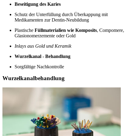
Beseitigung des Karies
Schutz der Unterfüllung durch Überkappung mit
Medikamenten zur Dentin-Neubildung
Plastische
Füllmaterialien wie Komposits
, Compomere,
Glasionomerzemente oder Gold
Inlays aus Gold und Keramik
Wurzelkanal - Behandlung
Sorgfältige Nachkontrolle
Wurzelkanalbehandlung