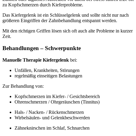
zu Kopfschmerzen durch Kieferprobleme.
Das Kiefergelenk ist ein Schlüsselgelenk und sollte nicht nur nach
größeren Eingriffen der Zahnbehandlung entspannt werden.
Mit den richtigen Griffen lösen sich oft auch alte Probleme in kurzer
Zeit.
Behandlungen – Schwerpunkte
Manuelle Therapie Kiefergelenk
bei:
Unfällen, Krankheiten, Störungen
regelmäßig einseitigen Belastungen
Zur Behandlung von:
Kopfschmerzen im Kiefer- / Gesichtsbereich
Ohrenschmerzen / Ohrgeräuschen (Tinnitus)
Hals- / Nacken- / Rückenschmerzen
Wirbelsäulen- und Gelenkbeschwerden
Zähneknirschen im Schlaf, Schnarchen