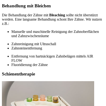
Behandlung mit Bleichen
Die Behandlung der Zähne mit
Bleaching
sollte nicht überstürzt
werden. Eine langsame Behandlung schont Ihre Zähne. Wir nutzen
z.B.:
Manuelle und maschinelle Reinigung der Zahnoberflächen
und Zahnzwischenräume
Zahnreinigung mit Ultraschall
Zahnsteinentfernung
Entfernung von hartnäckigen Zahnbelägen mittels AIR
FLOW
Fluoridierung der Zähne
Schienentherapie