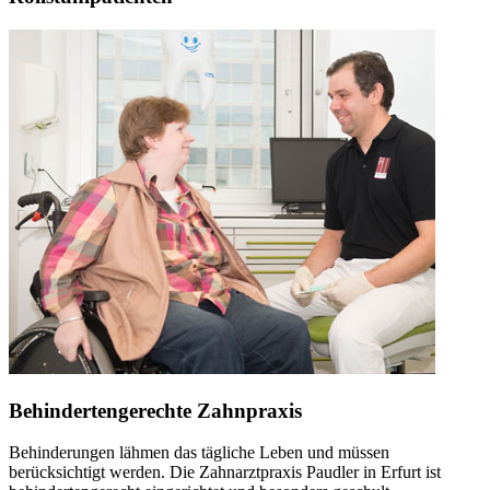
Behindertengerechte Zahnpraxis
Behinderungen lähmen das tägliche Leben und müssen
berücksichtigt werden. Die Zahnarztpraxis Paudler in Erfurt ist