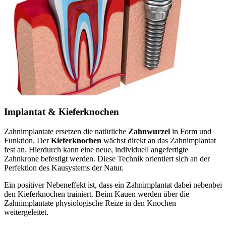
Implantat & Kieferknochen
Zahnimplantate ersetzen die natürliche
Zahnwurzel
in Form und
Funktion. Der
Kieferknochen
wächst direkt an das Zahnimplantat
fest an. Hierdurch kann eine neue, individuell angefertigte
Zahnkrone befestigt werden. Diese Technik orientiert sich an der
Perfektion des Kausystems der Natur.
Ein positiver Nebeneffekt ist, dass ein Zahnimplantat dabei nebenbei
den Kieferknochen trainiert. Beim Kauen werden über die
Zahnimplantate physiologische Reize in den Knochen
weitergeleitet.