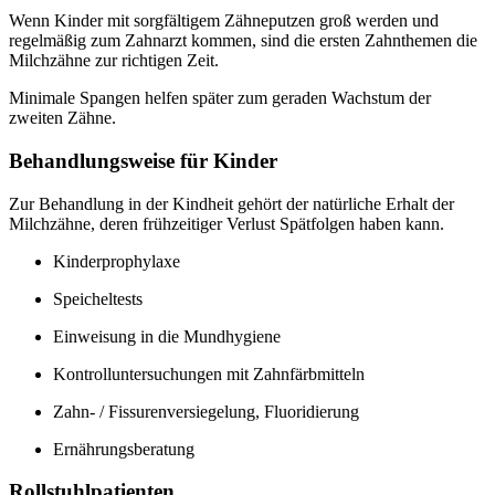
Wenn Kinder mit sorgfältigem Zähneputzen groß werden und
regelmäßig zum Zahnarzt kommen, sind die ersten Zahnthemen die
Milchzähne zur richtigen Zeit.
Minimale Spangen helfen später zum geraden Wachstum der
zweiten Zähne.
Behandlungsweise für Kinder
Zur Behandlung in der Kindheit gehört der natürliche Erhalt der
Milchzähne, deren frühzeitiger Verlust Spätfolgen haben kann.
Kinderprophylaxe
Speicheltests
Einweisung in die Mundhygiene
Kontrolluntersuchungen mit Zahnfärbmitteln
Zahn- / Fissurenversiegelung, Fluoridierung
Ernährungsberatung
Rollstuhlpatienten