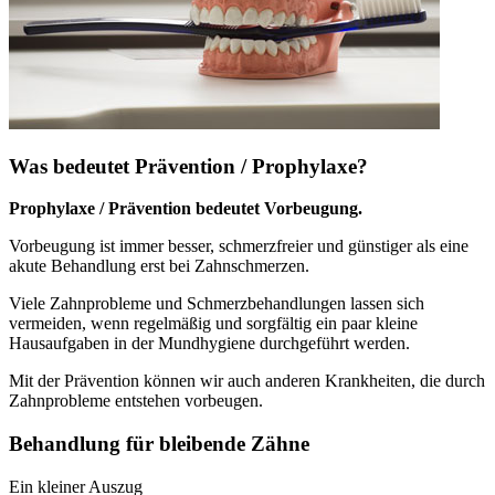
Was bedeutet Prävention / Prophylaxe?
Prophylaxe / Prävention bedeutet Vorbeugung.
Vorbeugung ist immer besser, schmerzfreier und günstiger als eine
akute Behandlung erst bei Zahnschmerzen.
Viele Zahnprobleme und Schmerzbehandlungen lassen sich
vermeiden, wenn regelmäßig und sorgfältig ein paar kleine
Hausaufgaben in der Mundhygiene durchgeführt werden.
Mit der Prävention können wir auch anderen Krankheiten, die durch
Zahnprobleme entstehen vorbeugen.
Behandlung für bleibende Zähne
Ein kleiner Auszug