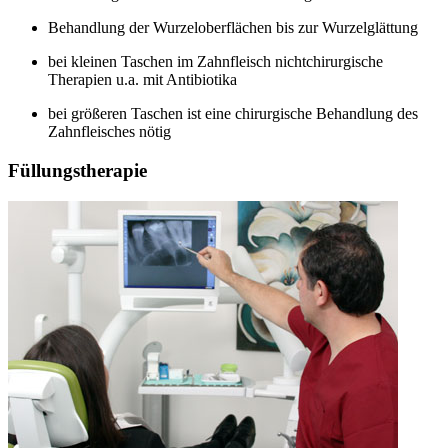
Behandlung der Wurzeloberflächen bis zur Wurzelglättung
bei kleinen Taschen im Zahnfleisch nichtchirurgische
Therapien u.a. mit Antibiotika
bei größeren Taschen ist eine chirurgische Behandlung des
Zahnfleisches nötig
Füllungstherapie