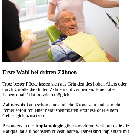
Erste Wahl bei dritten Zähnen
Trotz bester Pflege lassen sich aus Gründen des hohen Alters oder
durch Unfälle die dritten Zähne nicht vermeiden. Eine hohe
Lebensqualität ist trotzdem möglich.
Zahnersatz
kann schon eine einfache Krone sein und ist nicht
immer sofort mit einer herausnehmbaren Prothese oder einem
Gebiss gleichzusetzen.
Besonders in der
Implantologie
gibt es moderne Verfahren, die die
Kauqualität auf höchstem Niveau halten. Dabei sind Implantate mit