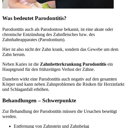
Was bedeutet Parodontitis?
Parodontitis auch als Parodontose bekannt, ist eine akute oder
chronische Entzündung des Zahnfleisches bzw. des
Zahnhalteapparates (Parodontium).
Hier ist also nicht der Zahn krank, sondern das Gewebe um dem
Zahn herum.
Neben Karies ist die
Zahnbetterkrankung Parodontitis
ein
Hauptgrund für den frühzeitigen Verlust der Zähne.
Daneben wirkt eine Parodontitis auch negativ auf den gesamten
Körper und kann neben Zahnproblemen die Risiken für Herzinfarkt
und Schlaganfall erhöhen.
Behandlungen – Schwerpunkte
Zur Behandlung der Parodontitis müssen die Ursachen beseitigt
werden.
Entfernung von Zahnstein und Zahnbelag