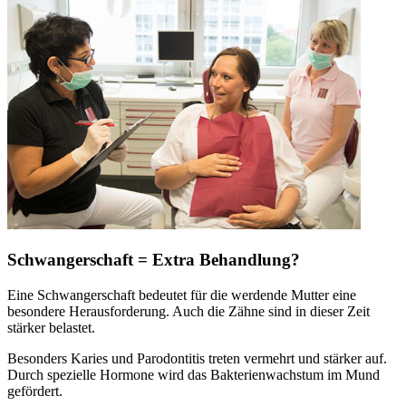
Schwangerschaft = Extra Behandlung?
Eine Schwangerschaft bedeutet für die werdende Mutter eine
besondere Herausforderung. Auch die Zähne sind in dieser Zeit
stärker belastet.
Besonders Karies und Parodontitis treten vermehrt und stärker auf.
Durch spezielle Hormone wird das Bakterienwachstum im Mund
gefördert.