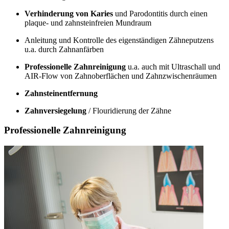
Verhinderung von Karies
und Parodontitis durch einen
plaque- und zahnsteinfreien Mundraum
Anleitung und Kontrolle des eigenständigen Zähneputzens
u.a. durch Zahnanfärben
Professionelle Zahnreinigung
u.a. auch mit Ultraschall und
AIR-Flow von Zahnoberflächen und Zahnzwischenräumen
Zahnsteinentfernung
Zahnversiegelung
/ Flouridierung der Zähne
Professionelle Zahnreinigung