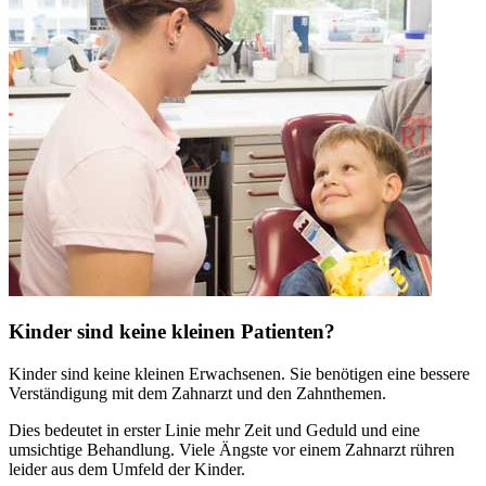
Kinder sind keine kleinen Patienten?
Kinder sind keine kleinen Erwachsenen. Sie benötigen eine bessere
Verständigung mit dem Zahnarzt und den Zahnthemen.
Dies bedeutet in erster Linie mehr Zeit und Geduld und eine
umsichtige Behandlung. Viele Ängste vor einem Zahnarzt rühren
leider aus dem Umfeld der Kinder.