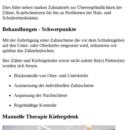
Dies führt neben starken Zahnabrieb zur Überempfindlichkeit der
Zähne, Kopfschmerzen bis hin zu Problemen der Hals- und
Schultermuskulatur.
Behandlungen - Schwerpunkte
Mit der Anfertigung einer Zahnschiene die vor dem Schlafengehen
auf den Unter- oder Oberkiefer eingesetzt wird, reduzieren wir
spürbar das Zähneknirschen.
Ihre Zähne und Kiefergelenke sowie nicht zuletzt Ihr(e) Partner(in)
werden sich freuen.
Bisskontrolle von Ober- und Unterkiefer
Ausmessung der individuellen Zahnschiene
Anpassung der Nachtschiene
Regelmäßige Kontrolle
Manuelle Therapie Kiefergelenk