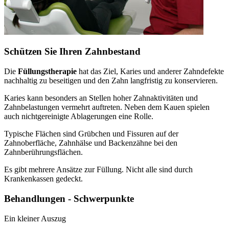
Schützen Sie Ihren Zahnbestand
Die
Füllungstherapie
hat das Ziel, Karies und anderer Zahndefekte
nachhaltig zu beseitigen und den Zahn langfristig zu konservieren.
Karies kann besonders an Stellen hoher Zahnaktivitäten und
Zahnbelastungen vermehrt auftreten. Neben dem Kauen spielen
auch nichtgereinigte Ablagerungen eine Rolle.
Typische Flächen sind Grübchen und Fissuren auf der
Zahnoberfläche, Zahnhälse und Backenzähne bei den
Zahnberührungsflächen.
Es gibt mehrere Ansätze zur Füllung. Nicht alle sind durch
Krankenkassen gedeckt.
Behandlungen - Schwerpunkte
Ein kleiner Auszug