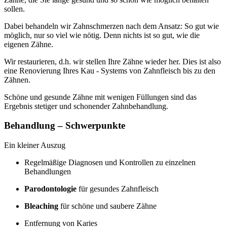
sollen.
Dabei behandeln wir Zahnschmerzen nach dem Ansatz: So gut wie
möglich, nur so viel wie nötig. Denn nichts ist so gut, wie die
eigenen Zähne.
Wir restaurieren, d.h. wir stellen Ihre Zähne wieder her. Dies ist also
eine Renovierung Ihres Kau - Systems von Zahnfleisch bis zu den
Zähnen.
Schöne und gesunde Zähne mit wenigen Füllungen sind das
Ergebnis stetiger und schonender Zahnbehandlung.
Behandlung – Schwerpunkte
Ein kleiner Auszug
Regelmäßige Diagnosen und Kontrollen zu einzelnen
Behandlungen
Parodontologie
für gesundes Zahnfleisch
Bleaching
für schöne und saubere Zähne
Entfernung von Karies