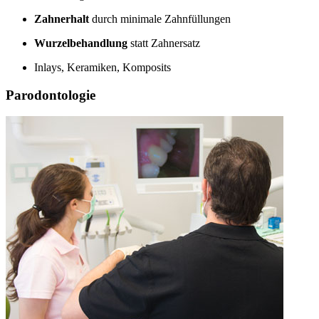
Zahnerhalt
durch minimale Zahnfüllungen
Wurzelbehandlung
statt Zahnersatz
Inlays, Keramiken, Komposits
Parodontologie