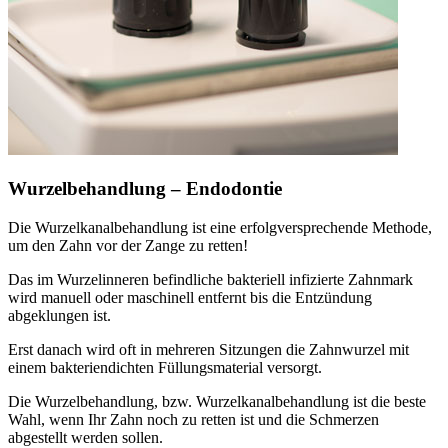
Wurzelbehandlung – Endodontie
Die Wurzelkanalbehandlung ist eine erfolgversprechende Methode,
um den Zahn vor der Zange zu retten!
Das im Wurzelinneren befindliche bakteriell infizierte Zahnmark
wird manuell oder maschinell entfernt bis die Entzündung
abgeklungen ist.
Erst danach wird oft in mehreren Sitzungen die Zahnwurzel mit
einem bakteriendichten Füllungsmaterial versorgt.
Die Wurzelbehandlung, bzw. Wurzelkanalbehandlung ist die beste
Wahl, wenn Ihr Zahn noch zu retten ist und die Schmerzen
abgestellt werden sollen.