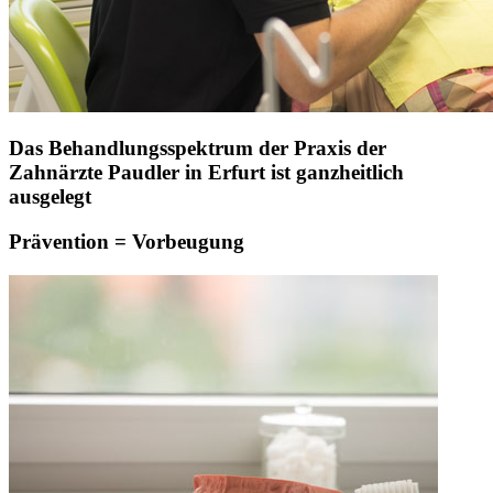
Das Behandlungsspektrum der Praxis der
Zahnärzte Paudler in Erfurt ist ganzheitlich
ausgelegt
Prävention = Vorbeugung