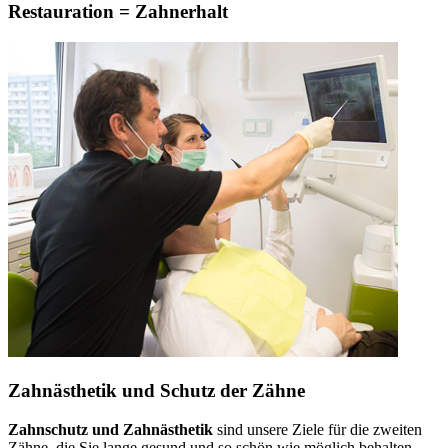
Restauration = Zahnerhalt
Zahnästhetik und Schutz der Zähne
Zahnschutz und Zahnästhetik
sind unsere Ziele für die zweiten
Zähne, die Sie lange gesund und so schön wie möglich behalten