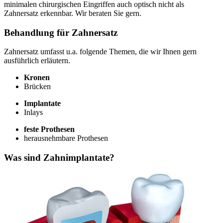
minimalen chirurgischen Eingriffen auch optisch nicht als
Zahnersatz erkennbar. Wir beraten Sie gern.
Behandlung für Zahnersatz
Zahnersatz umfasst u.a. folgende Themen, die wir Ihnen gern
ausführlich erläutern.
Kronen
Brücken
Implantate
Inlays
feste Prothesen
herausnehmbare Prothesen
Was sind Zahnimplantate?