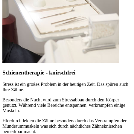
Schienentherapie - knirschfrei
Stress ist ein großes Problem in der heutigen Zeit. Das spüren auch
Ihre Zähne.
Besonders die Nacht wird zum Stressabbau durch den Körper
genutzt. Während viele Bereiche entspannen, verkrampfen einige
Muskeln.
Hierdurch leiden die Zähne besonders durch das Verkrampfen der
Mundraummuskeln was sich durch nächtliches Zähneknirschen
bemerkbar macht.