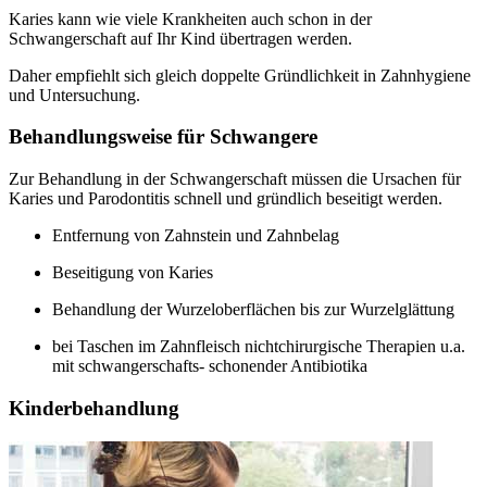
Karies kann wie viele Krankheiten auch schon in der
Schwangerschaft auf Ihr Kind übertragen werden.
Daher empfiehlt sich gleich doppelte Gründlichkeit in Zahnhygiene
und Untersuchung.
Behandlungsweise für Schwangere
Zur Behandlung in der Schwangerschaft müssen die Ursachen für
Karies und Parodontitis schnell und gründlich beseitigt werden.
Entfernung von Zahnstein und Zahnbelag
Beseitigung von Karies
Behandlung der Wurzeloberflächen bis zur Wurzelglättung
bei Taschen im Zahnfleisch nichtchirurgische Therapien u.a.
mit schwangerschafts- schonender Antibiotika
Kinderbehandlung