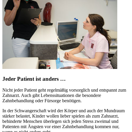
Jeder Patient ist anders …
Nicht jeder Patient geht regelmäßig vorsorglich und entspannt zum
Zahnarzt. Auch gibt Lebenssituationen die besondere
Zahnbehandlung oder Fürsorge benötigen.
In der Schwangerschaft wird der Körper und auch der Mundraum
stärker belastet, Kinder wollen lieber spielen als zum Zahnarzt,
behinderte Menschen überlegen sich jeden Stress zweimal und
Patienten mit Ängsten vor einer Zahnbehandlung kommen nur,
wenn es nicht anders geht.