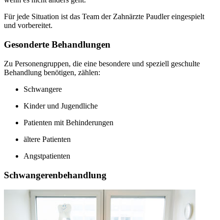
Für jede Situation ist das Team der Zahnärzte Paudler eingespielt
und vorbereitet.
Gesonderte Behandlungen
Zu Personengruppen, die eine besondere und speziell geschulte
Behandlung benötigen, zählen:
Schwangere
Kinder und Jugendliche
Patienten mit Behinderungen
ältere Patienten
Angstpatienten
Schwangerenbehandlung