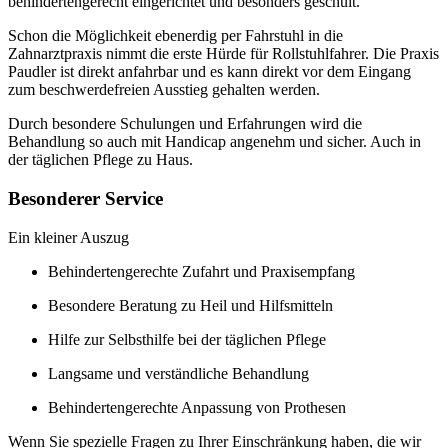
behindertengerecht eingerichtet und besonders geschult.
Schon die Möglichkeit ebenerdig per Fahrstuhl in die
Zahnarztpraxis nimmt die erste Hürde für Rollstuhlfahrer. Die Praxis
Paudler ist direkt anfahrbar und es kann direkt vor dem Eingang
zum beschwerdefreien Ausstieg gehalten werden.
Durch besondere Schulungen und Erfahrungen wird die
Behandlung so auch mit Handicap angenehm und sicher. Auch in
der täglichen Pflege zu Haus.
Besonderer Service
Ein kleiner Auszug
Behindertengerechte Zufahrt und Praxisempfang
Besondere Beratung zu Heil und Hilfsmitteln
Hilfe zur Selbsthilfe bei der täglichen Pflege
Langsame und verständliche Behandlung
Behindertengerechte Anpassung von Prothesen
Wenn Sie spezielle Fragen zu Ihrer Einschränkung haben, die wir