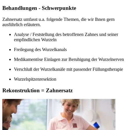
Behandlungen - Schwerpunkte
Zahnersatz umfasst u.a. folgende Themen, die wir Ihnen gern
ausführlich erläutern.
Analyse / Feststellung des betroffenen Zahnes und seiner
empfindlichen Wurzeln
Freilegung des Wurzelkanals
Medikamentöse Einlagen zur Beruhigung der Wurzelnerven
Verschluß der Wurzelkanäle mit passender Füllungstherapie
Wurzelspitzenresektion
Rekonstruktion = Zahnersatz