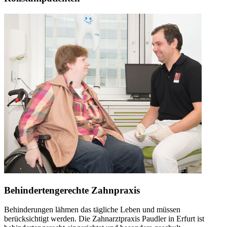
Behindertengerechte Zahnpraxis
Behinderungen lähmen das tägliche Leben und müssen
berücksichtigt werden. Die Zahnarztpraxis Paudler in Erfurt ist