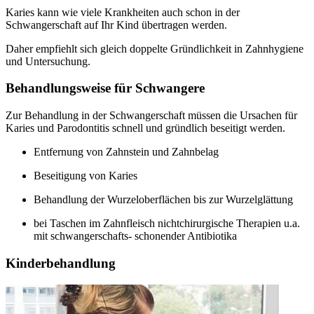
Karies kann wie viele Krankheiten auch schon in der
Schwangerschaft auf Ihr Kind übertragen werden.
Daher empfiehlt sich gleich doppelte Gründlichkeit in Zahnhygiene
und Untersuchung.
Behandlungsweise für Schwangere
Zur Behandlung in der Schwangerschaft müssen die Ursachen für
Karies und Parodontitis schnell und gründlich beseitigt werden.
Entfernung von Zahnstein und Zahnbelag
Beseitigung von Karies
Behandlung der Wurzeloberflächen bis zur Wurzelglättung
bei Taschen im Zahnfleisch nichtchirurgische Therapien u.a.
mit schwangerschafts- schonender Antibiotika
Kinderbehandlung