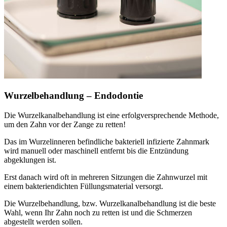
Wurzelbehandlung – Endodontie
Die Wurzelkanalbehandlung ist eine erfolgversprechende Methode,
um den Zahn vor der Zange zu retten!
Das im Wurzelinneren befindliche bakteriell infizierte Zahnmark
wird manuell oder maschinell entfernt bis die Entzündung
abgeklungen ist.
Erst danach wird oft in mehreren Sitzungen die Zahnwurzel mit
einem bakteriendichten Füllungsmaterial versorgt.
Die Wurzelbehandlung, bzw. Wurzelkanalbehandlung ist die beste
Wahl, wenn Ihr Zahn noch zu retten ist und die Schmerzen
abgestellt werden sollen.