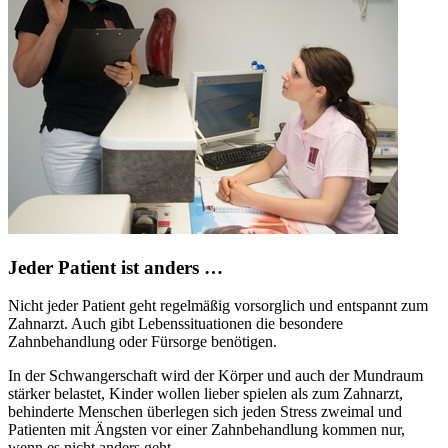
Jeder Patient ist anders …
Nicht jeder Patient geht regelmäßig vorsorglich und entspannt zum
Zahnarzt. Auch gibt Lebenssituationen die besondere
Zahnbehandlung oder Fürsorge benötigen.
In der Schwangerschaft wird der Körper und auch der Mundraum
stärker belastet, Kinder wollen lieber spielen als zum Zahnarzt,
behinderte Menschen überlegen sich jeden Stress zweimal und
Patienten mit Ängsten vor einer Zahnbehandlung kommen nur,
wenn es nicht anders geht.