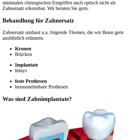
minimalen chirurgischen Eingriffen auch optisch nicht als
Zahnersatz erkennbar. Wir beraten Sie gern.
Behandlung für Zahnersatz
Zahnersatz umfasst u.a. folgende Themen, die wir Ihnen gern
ausführlich erläutern.
Kronen
Brücken
Implantate
Inlays
feste Prothesen
herausnehmbare Prothesen
Was sind Zahnimplantate?