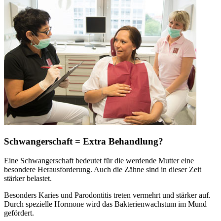
Schwangerschaft = Extra Behandlung?
Eine Schwangerschaft bedeutet für die werdende Mutter eine
besondere Herausforderung. Auch die Zähne sind in dieser Zeit
stärker belastet.
Besonders Karies und Parodontitis treten vermehrt und stärker auf.
Durch spezielle Hormone wird das Bakterienwachstum im Mund
gefördert.