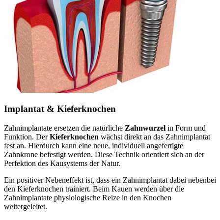
Implantat & Kieferknochen
Zahnimplantate ersetzen die natürliche
Zahnwurzel
in Form und
Funktion. Der
Kieferknochen
wächst direkt an das Zahnimplantat
fest an. Hierdurch kann eine neue, individuell angefertigte
Zahnkrone befestigt werden. Diese Technik orientiert sich an der
Perfektion des Kausystems der Natur.
Ein positiver Nebeneffekt ist, dass ein Zahnimplantat dabei nebenbei
den Kieferknochen trainiert. Beim Kauen werden über die
Zahnimplantate physiologische Reize in den Knochen
weitergeleitet.