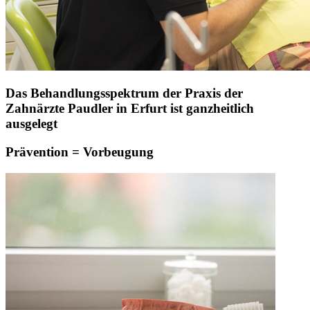
Das Behandlungsspektrum der Praxis der
Zahnärzte Paudler in Erfurt ist ganzheitlich
ausgelegt
Prävention = Vorbeugung