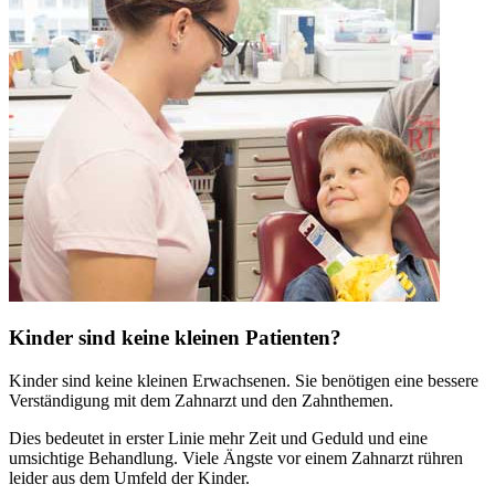
Kinder sind keine kleinen Patienten?
Kinder sind keine kleinen Erwachsenen. Sie benötigen eine bessere
Verständigung mit dem Zahnarzt und den Zahnthemen.
Dies bedeutet in erster Linie mehr Zeit und Geduld und eine
umsichtige Behandlung. Viele Ängste vor einem Zahnarzt rühren
leider aus dem Umfeld der Kinder.