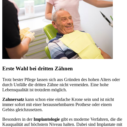
Erste Wahl bei dritten Zähnen
Trotz bester Pflege lassen sich aus Gründen des hohen Alters oder
durch Unfälle die dritten Zähne nicht vermeiden. Eine hohe
Lebensqualität ist trotzdem möglich.
Zahnersatz
kann schon eine einfache Krone sein und ist nicht
immer sofort mit einer herausnehmbaren Prothese oder einem
Gebiss gleichzusetzen.
Besonders in der
Implantologie
gibt es moderne Verfahren, die die
Kauqualität auf höchstem Niveau halten. Dabei sind Implantate mit