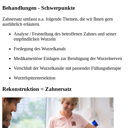
Behandlungen - Schwerpunkte
Zahnersatz umfasst u.a. folgende Themen, die wir Ihnen gern
ausführlich erläutern.
Analyse / Feststellung des betroffenen Zahnes und seiner
empfindlichen Wurzeln
Freilegung des Wurzelkanals
Medikamentöse Einlagen zur Beruhigung der Wurzelnerven
Verschluß der Wurzelkanäle mit passender Füllungstherapie
Wurzelspitzenresektion
Rekonstruktion = Zahnersatz