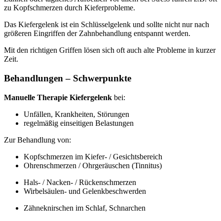
zu Kopfschmerzen durch Kieferprobleme.
Das Kiefergelenk ist ein Schlüsselgelenk und sollte nicht nur nach
größeren Eingriffen der Zahnbehandlung entspannt werden.
Mit den richtigen Griffen lösen sich oft auch alte Probleme in kurzer
Zeit.
Behandlungen – Schwerpunkte
Manuelle Therapie Kiefergelenk
bei:
Unfällen, Krankheiten, Störungen
regelmäßig einseitigen Belastungen
Zur Behandlung von:
Kopfschmerzen im Kiefer- / Gesichtsbereich
Ohrenschmerzen / Ohrgeräuschen (Tinnitus)
Hals- / Nacken- / Rückenschmerzen
Wirbelsäulen- und Gelenkbeschwerden
Zähneknirschen im Schlaf, Schnarchen