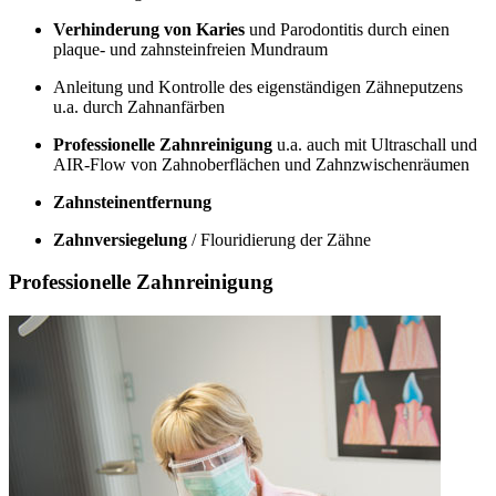
Verhinderung von Karies
und Parodontitis durch einen
plaque- und zahnsteinfreien Mundraum
Anleitung und Kontrolle des eigenständigen Zähneputzens
u.a. durch Zahnanfärben
Professionelle Zahnreinigung
u.a. auch mit Ultraschall und
AIR-Flow von Zahnoberflächen und Zahnzwischenräumen
Zahnsteinentfernung
Zahnversiegelung
/ Flouridierung der Zähne
Professionelle Zahnreinigung