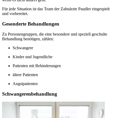
Für jede Situation ist das Team der Zahnärzte Paudler eingespielt
und vorbereitet.
Gesonderte Behandlungen
Zu Personengruppen, die eine besondere und speziell geschulte
Behandlung benötigen, zählen:
Schwangere
Kinder und Jugendliche
Patienten mit Behinderungen
ältere Patienten
Angstpatienten
Schwangerenbehandlung