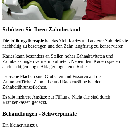
Schützen Sie Ihren Zahnbestand
Die
Füllungstherapie
hat das Ziel, Karies und anderer Zahndefekte
nachhaltig zu beseitigen und den Zahn langfristig zu konservieren.
Karies kann besonders an Stellen hoher Zahnaktivitäten und
Zahnbelastungen vermehrt auftreten. Neben dem Kauen spielen
auch nichtgereinigte Ablagerungen eine Rolle.
Typische Flächen sind Grübchen und Fissuren auf der
Zahnoberfläche, Zahnhälse und Backenzähne bei den
Zahnberührungsflächen.
Es gibt mehrere Ansätze zur Füllung. Nicht alle sind durch
Krankenkassen gedeckt.
Behandlungen - Schwerpunkte
Ein kleiner Auszug