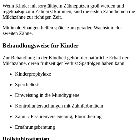
Wenn Kinder mit sorgfältigem Zähneputzen groß werden und
regelmäßig zum Zahnarzt kommen, sind die ersten Zahnthemen die
Milchzähne zur richtigen Zeit.
Minimale Spangen helfen später zum geraden Wachstum der
zweiten Zähne.
Behandlungsweise für Kinder
Zur Behandlung in der Kindheit gehört der natürliche Erhalt der
Milchzähne, deren frühzeitiger Verlust Spätfolgen haben kann.
Kinderprophylaxe
Speicheltests
Einweisung in die Mundhygiene
Kontrolluntersuchungen mit Zahnfärbmitteln
Zahn- / Fissurenversiegelung, Fluoridierung
Ernährungsberatung
Rollstuhlpatienten