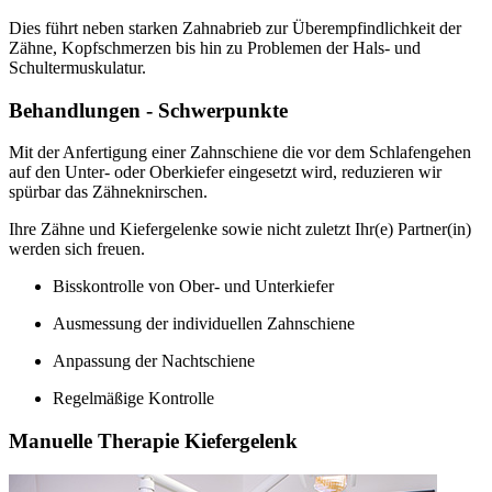
Dies führt neben starken Zahnabrieb zur Überempfindlichkeit der
Zähne, Kopfschmerzen bis hin zu Problemen der Hals- und
Schultermuskulatur.
Behandlungen - Schwerpunkte
Mit der Anfertigung einer Zahnschiene die vor dem Schlafengehen
auf den Unter- oder Oberkiefer eingesetzt wird, reduzieren wir
spürbar das Zähneknirschen.
Ihre Zähne und Kiefergelenke sowie nicht zuletzt Ihr(e) Partner(in)
werden sich freuen.
Bisskontrolle von Ober- und Unterkiefer
Ausmessung der individuellen Zahnschiene
Anpassung der Nachtschiene
Regelmäßige Kontrolle
Manuelle Therapie Kiefergelenk