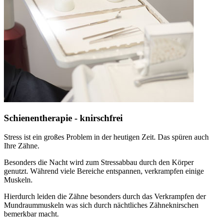
Schienentherapie - knirschfrei
Stress ist ein großes Problem in der heutigen Zeit. Das spüren auch
Ihre Zähne.
Besonders die Nacht wird zum Stressabbau durch den Körper
genutzt. Während viele Bereiche entspannen, verkrampfen einige
Muskeln.
Hierdurch leiden die Zähne besonders durch das Verkrampfen der
Mundraummuskeln was sich durch nächtliches Zähneknirschen
bemerkbar macht.