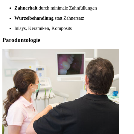
Zahnerhalt
durch minimale Zahnfüllungen
Wurzelbehandlung
statt Zahnersatz
Inlays, Keramiken, Komposits
Parodontologie