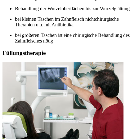
Behandlung der Wurzeloberflächen bis zur Wurzelglättung
bei kleinen Taschen im Zahnfleisch nichtchirurgische
Therapien u.a. mit Antibiotika
bei größeren Taschen ist eine chirurgische Behandlung des
Zahnfleisches nötig
Füllungstherapie