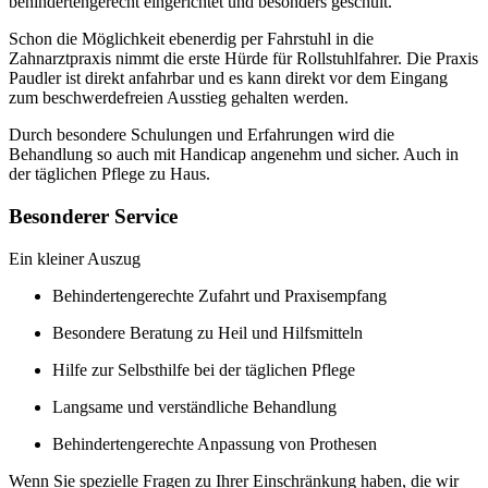
behindertengerecht eingerichtet und besonders geschult.
Schon die Möglichkeit ebenerdig per Fahrstuhl in die
Zahnarztpraxis nimmt die erste Hürde für Rollstuhlfahrer. Die Praxis
Paudler ist direkt anfahrbar und es kann direkt vor dem Eingang
zum beschwerdefreien Ausstieg gehalten werden.
Durch besondere Schulungen und Erfahrungen wird die
Behandlung so auch mit Handicap angenehm und sicher. Auch in
der täglichen Pflege zu Haus.
Besonderer Service
Ein kleiner Auszug
Behindertengerechte Zufahrt und Praxisempfang
Besondere Beratung zu Heil und Hilfsmitteln
Hilfe zur Selbsthilfe bei der täglichen Pflege
Langsame und verständliche Behandlung
Behindertengerechte Anpassung von Prothesen
Wenn Sie spezielle Fragen zu Ihrer Einschränkung haben, die wir