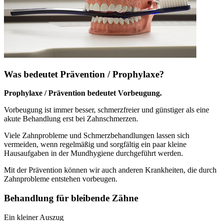
Was bedeutet Prävention / Prophylaxe?
Prophylaxe / Prävention bedeutet Vorbeugung.
Vorbeugung ist immer besser, schmerzfreier und günstiger als eine
akute Behandlung erst bei Zahnschmerzen.
Viele Zahnprobleme und Schmerzbehandlungen lassen sich
vermeiden, wenn regelmäßig und sorgfältig ein paar kleine
Hausaufgaben in der Mundhygiene durchgeführt werden.
Mit der Prävention können wir auch anderen Krankheiten, die durch
Zahnprobleme entstehen vorbeugen.
Behandlung für bleibende Zähne
Ein kleiner Auszug