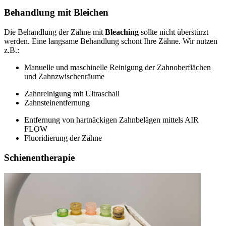
Behandlung mit Bleichen
Die Behandlung der Zähne mit
Bleaching
sollte nicht überstürzt
werden. Eine langsame Behandlung schont Ihre Zähne. Wir nutzen
z.B.:
Manuelle und maschinelle Reinigung der Zahnoberflächen
und Zahnzwischenräume
Zahnreinigung mit Ultraschall
Zahnsteinentfernung
Entfernung von hartnäckigen Zahnbelägen mittels AIR
FLOW
Fluoridierung der Zähne
Schienentherapie