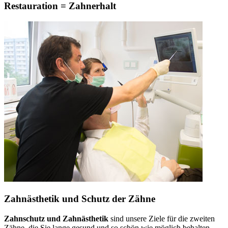
Restauration = Zahnerhalt
Zahnästhetik und Schutz der Zähne
Zahnschutz und Zahnästhetik
sind unsere Ziele für die zweiten
Zähne, die Sie lange gesund und so schön wie möglich behalten