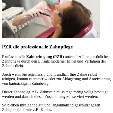
PZR die professionelle Zahnpflege
Professionelle Zahnreinigung (PZR)
unterstützt Ihre persönliche
Zahnpflege durch den Einsatz moderner Mittel und Verfahren der
Zahnmedizin.
Auch wenn Sie regelmäßig und gründlich Ihre Zähne selbst
reinigen, kommt es immer wieder zur Ablagerung und Anreicherung
von hartnäckigem Zahnbelag.
Dieser Zahnbelag, z.B. Zahnstein muss regelmäßig völlig beseitigt
werden und danach dieser Zustand lang konserviert werden.
So bleiben Ihre Zähne gut und langanhaltend geschützt gegen
Zahnprobleme wie z.B. Karies.