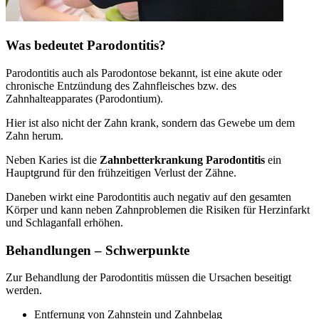
Was bedeutet Parodontitis?
Parodontitis auch als Parodontose bekannt, ist eine akute oder
chronische Entzündung des Zahnfleisches bzw. des
Zahnhalteapparates (Parodontium).
Hier ist also nicht der Zahn krank, sondern das Gewebe um dem
Zahn herum.
Neben Karies ist die
Zahnbetterkrankung Parodontitis
ein
Hauptgrund für den frühzeitigen Verlust der Zähne.
Daneben wirkt eine Parodontitis auch negativ auf den gesamten
Körper und kann neben Zahnproblemen die Risiken für Herzinfarkt
und Schlaganfall erhöhen.
Behandlungen – Schwerpunkte
Zur Behandlung der Parodontitis müssen die Ursachen beseitigt
werden.
Entfernung von Zahnstein und Zahnbelag