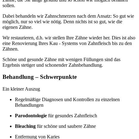
sollen.
Dabei behandeln wir Zahnschmerzen nach dem Ansatz: So gut wie
möglich, nur so viel wie nötig. Denn nichts ist so gut, wie die
eigenen Zähne.
Wir restaurieren, d.h. wir stellen Ihre Zähne wieder her. Dies ist also
eine Renovierung Ihres Kau - Systems von Zahnfleisch bis zu den
Zähnen.
Schöne und gesunde Zähne mit wenigen Füllungen sind das
Ergebnis stetiger und schonender Zahnbehandlung.
Behandlung – Schwerpunkte
Ein kleiner Auszug
Regelmäßige Diagnosen und Kontrollen zu einzelnen
Behandlungen
Parodontologie
für gesundes Zahnfleisch
Bleaching
für schöne und saubere Zähne
Entfernung von Karies