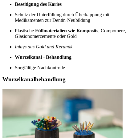
Beseitigung des Karies
Schutz der Unterfüllung durch Überkappung mit
Medikamenten zur Dentin-Neubildung
Plastische
Füllmaterialien wie Komposits
, Compomere,
Glasionomerzemente oder Gold
Inlays aus Gold und Keramik
Wurzelkanal - Behandlung
Sorgfältige Nachkontrolle
Wurzelkanalbehandlung