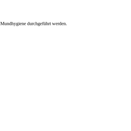
r Mundhygiene durchgeführt werden.