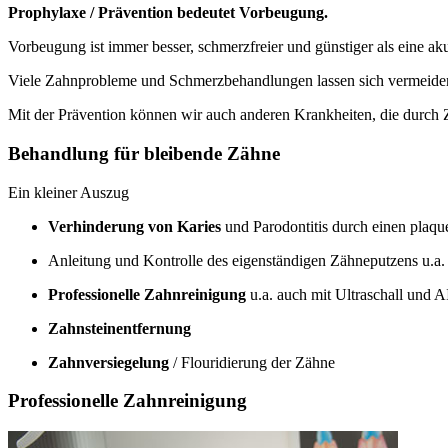
Prophylaxe / Prävention bedeutet Vorbeugung.
Vorbeugung ist immer besser, schmerzfreier und günstiger als eine a
Viele Zahnprobleme und Schmerzbehandlungen lassen sich vermeiden
Mit der Prävention können wir auch anderen Krankheiten, die durch
Behandlung für bleibende Zähne
Ein kleiner Auszug
Verhinderung von Karies
und Parodontitis durch einen plaq
Anleitung und Kontrolle des eigenständigen Zähneputzens u.a
Professionelle Zahnreinigung
u.a. auch mit Ultraschall und
Zahnsteinentfernung
Zahnversiegelung
/ Flouridierung der Zähne
Professionelle Zahnreinigung