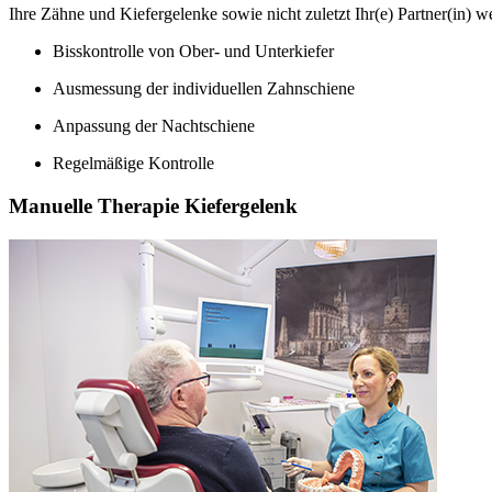
Ihre Zähne und Kiefergelenke sowie nicht zuletzt Ihr(e) Partner(in) w
Bisskontrolle von Ober- und Unterkiefer
Ausmessung der individuellen Zahnschiene
Anpassung der Nachtschiene
Regelmäßige Kontrolle
Manuelle Therapie Kiefergelenk