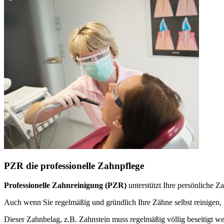
PZR die professionelle Zahnpflege
Professionelle Zahnreinigung (PZR)
unterstützt Ihre persönliche 
Auch wenn Sie regelmäßig und gründlich Ihre Zähne selbst reinige
Dieser Zahnbelag, z.B. Zahnstein muss regelmäßig völlig beseitigt w