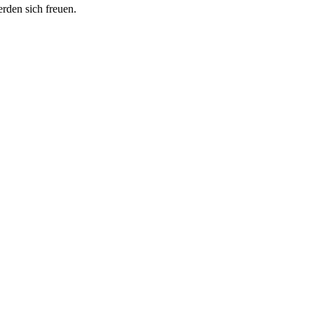
erden sich freuen.