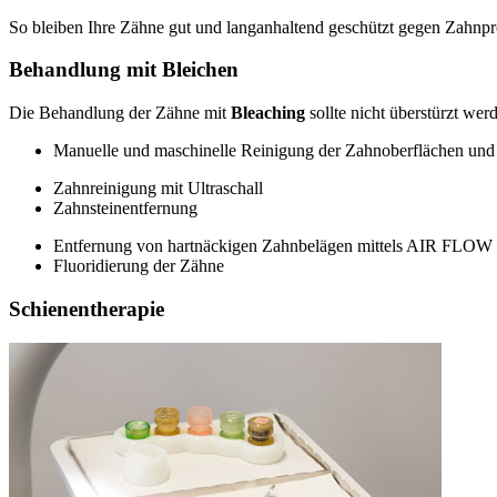
So bleiben Ihre Zähne gut und langanhaltend geschützt gegen Zahnpr
Behandlung mit Bleichen
Die Behandlung der Zähne mit
Bleaching
sollte nicht überstürzt we
Manuelle und maschinelle Reinigung der Zahnoberflächen un
Zahnreinigung mit Ultraschall
Zahnsteinentfernung
Entfernung von hartnäckigen Zahnbelägen mittels AIR FLOW
Fluoridierung der Zähne
Schienentherapie