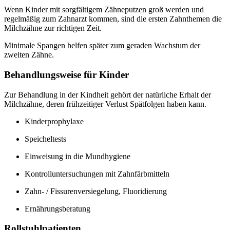
Wenn Kinder mit sorgfältigem Zähneputzen groß werden und
regelmäßig zum Zahnarzt kommen, sind die ersten Zahnthemen die
Milchzähne zur richtigen Zeit.
Minimale Spangen helfen später zum geraden Wachstum der
zweiten Zähne.
Behandlungsweise für Kinder
Zur Behandlung in der Kindheit gehört der natürliche Erhalt der
Milchzähne, deren frühzeitiger Verlust Spätfolgen haben kann.
Kinderprophylaxe
Speicheltests
Einweisung in die Mundhygiene
Kontrolluntersuchungen mit Zahnfärbmitteln
Zahn- / Fissurenversiegelung, Fluoridierung
Ernährungsberatung
Rollstuhlpatienten