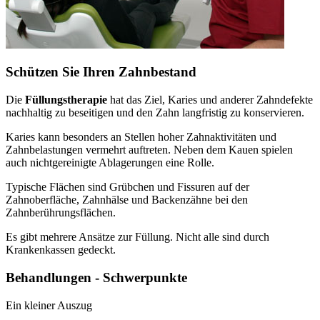
Schützen Sie Ihren Zahnbestand
Die
Füllungstherapie
hat das Ziel, Karies und anderer Zahndefekte
nachhaltig zu beseitigen und den Zahn langfristig zu konservieren.
Karies kann besonders an Stellen hoher Zahnaktivitäten und
Zahnbelastungen vermehrt auftreten. Neben dem Kauen spielen
auch nichtgereinigte Ablagerungen eine Rolle.
Typische Flächen sind Grübchen und Fissuren auf der
Zahnoberfläche, Zahnhälse und Backenzähne bei den
Zahnberührungsflächen.
Es gibt mehrere Ansätze zur Füllung. Nicht alle sind durch
Krankenkassen gedeckt.
Behandlungen - Schwerpunkte
Ein kleiner Auszug