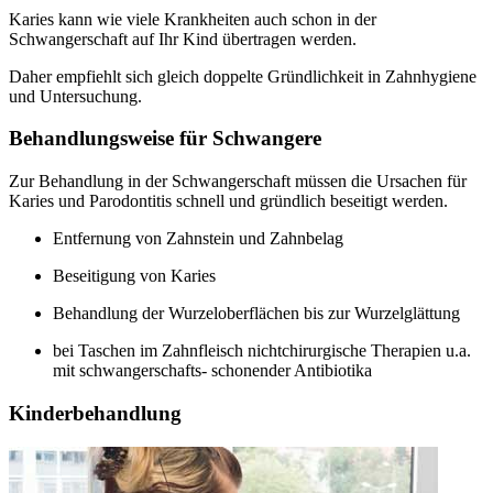
Karies kann wie viele Krankheiten auch schon in der
Schwangerschaft auf Ihr Kind übertragen werden.
Daher empfiehlt sich gleich doppelte Gründlichkeit in Zahnhygiene
und Untersuchung.
Behandlungsweise für Schwangere
Zur Behandlung in der Schwangerschaft müssen die Ursachen für
Karies und Parodontitis schnell und gründlich beseitigt werden.
Entfernung von Zahnstein und Zahnbelag
Beseitigung von Karies
Behandlung der Wurzeloberflächen bis zur Wurzelglättung
bei Taschen im Zahnfleisch nichtchirurgische Therapien u.a.
mit schwangerschafts- schonender Antibiotika
Kinderbehandlung