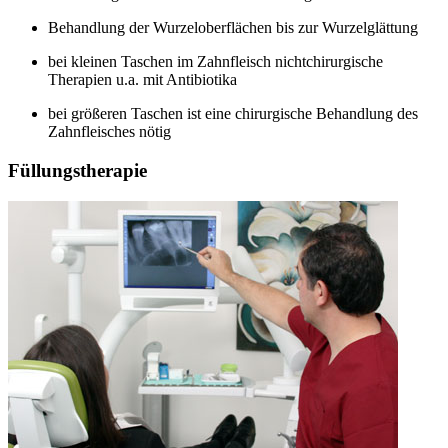
Behandlung der Wurzeloberflächen bis zur Wurzelglättung
bei kleinen Taschen im Zahnfleisch nichtchirurgische
Therapien u.a. mit Antibiotika
bei größeren Taschen ist eine chirurgische Behandlung des
Zahnfleisches nötig
Füllungstherapie