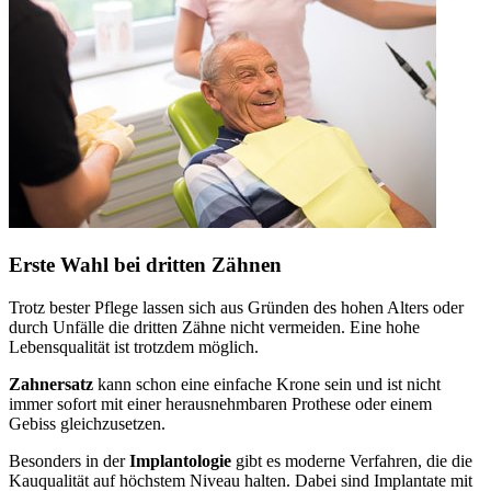
Erste Wahl bei dritten Zähnen
Trotz bester Pflege lassen sich aus Gründen des hohen Alters oder
durch Unfälle die dritten Zähne nicht vermeiden. Eine hohe
Lebensqualität ist trotzdem möglich.
Zahnersatz
kann schon eine einfache Krone sein und ist nicht
immer sofort mit einer herausnehmbaren Prothese oder einem
Gebiss gleichzusetzen.
Besonders in der
Implantologie
gibt es moderne Verfahren, die die
Kauqualität auf höchstem Niveau halten. Dabei sind Implantate mit