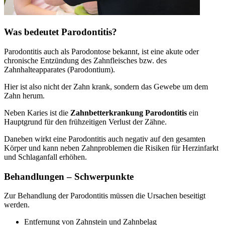
Was bedeutet Parodontitis?
Parodontitis auch als Parodontose bekannt, ist eine akute oder
chronische Entzündung des Zahnfleisches bzw. des
Zahnhalteapparates (Parodontium).
Hier ist also nicht der Zahn krank, sondern das Gewebe um dem
Zahn herum.
Neben Karies ist die
Zahnbetterkrankung Parodontitis
ein
Hauptgrund für den frühzeitigen Verlust der Zähne.
Daneben wirkt eine Parodontitis auch negativ auf den gesamten
Körper und kann neben Zahnproblemen die Risiken für Herzinfarkt
und Schlaganfall erhöhen.
Behandlungen – Schwerpunkte
Zur Behandlung der Parodontitis müssen die Ursachen beseitigt
werden.
Entfernung von Zahnstein und Zahnbelag