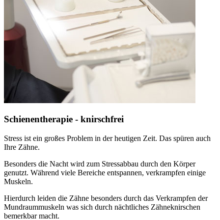
Schienentherapie - knirschfrei
Stress ist ein großes Problem in der heutigen Zeit. Das spüren auch
Ihre Zähne.
Besonders die Nacht wird zum Stressabbau durch den Körper
genutzt. Während viele Bereiche entspannen, verkrampfen einige
Muskeln.
Hierdurch leiden die Zähne besonders durch das Verkrampfen der
Mundraummuskeln was sich durch nächtliches Zähneknirschen
bemerkbar macht.