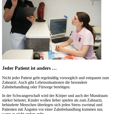
Jeder Patient ist anders …
Nicht jeder Patient geht regelmäßig vorsorglich und entspannt zum
Zahnarzt. Auch gibt Lebenssituationen die besondere
Zahnbehandlung oder Fürsorge benötigen.
In der Schwangerschaft wird der Körper und auch der Mundraum
stärker belastet, Kinder wollen lieber spielen als zum Zahnarzt,
behinderte Menschen überlegen sich jeden Stress zweimal und
Patienten mit Ängsten vor einer Zahnbehandlung kommen nur,
wenn es nicht anders geht.