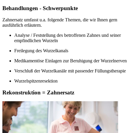
Behandlungen - Schwerpunkte
Zahnersatz umfasst u.a. folgende Themen, die wir Ihnen gern
ausführlich erläutern.
Analyse / Feststellung des betroffenen Zahnes und seiner
empfindlichen Wurzeln
Freilegung des Wurzelkanals
Medikamentöse Einlagen zur Beruhigung der Wurzelnerven
Verschluß der Wurzelkanäle mit passender Füllungstherapie
Wurzelspitzenresektion
Rekonstruktion = Zahnersatz