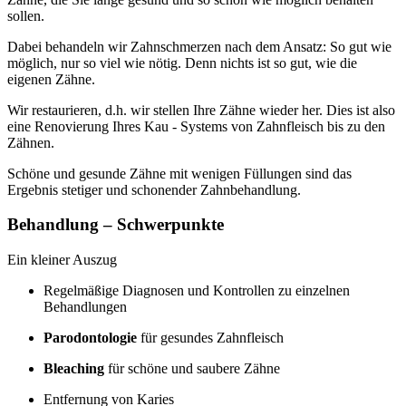
sollen.
Dabei behandeln wir Zahnschmerzen nach dem Ansatz: So gut wie
möglich, nur so viel wie nötig. Denn nichts ist so gut, wie die
eigenen Zähne.
Wir restaurieren, d.h. wir stellen Ihre Zähne wieder her. Dies ist also
eine Renovierung Ihres Kau - Systems von Zahnfleisch bis zu den
Zähnen.
Schöne und gesunde Zähne mit wenigen Füllungen sind das
Ergebnis stetiger und schonender Zahnbehandlung.
Behandlung – Schwerpunkte
Ein kleiner Auszug
Regelmäßige Diagnosen und Kontrollen zu einzelnen
Behandlungen
Parodontologie
für gesundes Zahnfleisch
Bleaching
für schöne und saubere Zähne
Entfernung von Karies