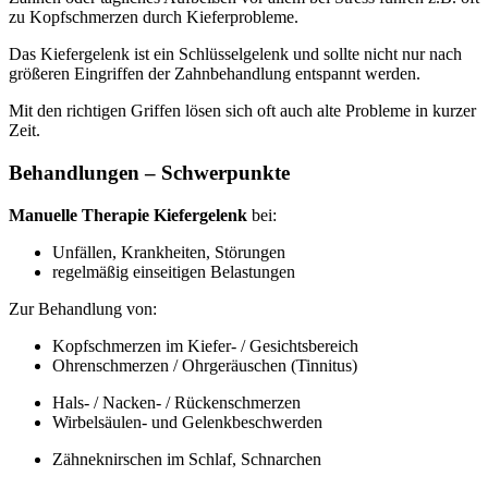
zu Kopfschmerzen durch Kieferprobleme.
Das Kiefergelenk ist ein Schlüsselgelenk und sollte nicht nur nach
größeren Eingriffen der Zahnbehandlung entspannt werden.
Mit den richtigen Griffen lösen sich oft auch alte Probleme in kurzer
Zeit.
Behandlungen – Schwerpunkte
Manuelle Therapie Kiefergelenk
bei:
Unfällen, Krankheiten, Störungen
regelmäßig einseitigen Belastungen
Zur Behandlung von:
Kopfschmerzen im Kiefer- / Gesichtsbereich
Ohrenschmerzen / Ohrgeräuschen (Tinnitus)
Hals- / Nacken- / Rückenschmerzen
Wirbelsäulen- und Gelenkbeschwerden
Zähneknirschen im Schlaf, Schnarchen