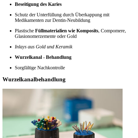
Beseitigung des Karies
Schutz der Unterfüllung durch Überkappung mit
Medikamenten zur Dentin-Neubildung
Plastische
Füllmaterialien wie Komposits
, Compomere,
Glasionomerzemente oder Gold
Inlays aus Gold und Keramik
Wurzelkanal - Behandlung
Sorgfältige Nachkontrolle
Wurzelkanalbehandlung