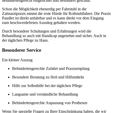
behindertengerecht eingerichtet und besonders geschult.
Schon die Möglichkeit ebenerdig per Fahrstuhl in die
Zahnarztpraxis nimmt die erste Hürde für Rollstuhlfahrer. Die Praxis
Paudler ist direkt anfahrbar und es kann direkt vor dem Eingang
zum beschwerdefreien Ausstieg gehalten werden.
Durch besondere Schulungen und Erfahrungen wird die
Behandlung so auch mit Handicap angenehm und sicher. Auch in
der täglichen Pflege zu Haus.
Besonderer Service
Ein kleiner Auszug
Behindertengerechte Zufahrt und Praxisempfang
Besondere Beratung zu Heil und Hilfsmitteln
Hilfe zur Selbsthilfe bei der täglichen Pflege
Langsame und verständliche Behandlung
Behindertengerechte Anpassung von Prothesen
Wenn Sie spezielle Fragen zu Ihrer Einschränkung haben, die wir