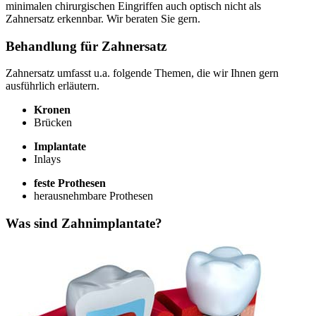
minimalen chirurgischen Eingriffen auch optisch nicht als
Zahnersatz erkennbar. Wir beraten Sie gern.
Behandlung für Zahnersatz
Zahnersatz umfasst u.a. folgende Themen, die wir Ihnen gern
ausführlich erläutern.
Kronen
Brücken
Implantate
Inlays
feste Prothesen
herausnehmbare Prothesen
Was sind Zahnimplantate?