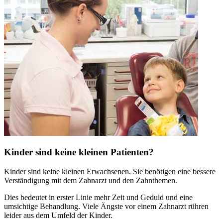
Kinder sind keine kleinen Patienten?
Kinder sind keine kleinen Erwachsenen. Sie benötigen eine bessere
Verständigung mit dem Zahnarzt und den Zahnthemen.
Dies bedeutet in erster Linie mehr Zeit und Geduld und eine
umsichtige Behandlung. Viele Ängste vor einem Zahnarzt rühren
leider aus dem Umfeld der Kinder.