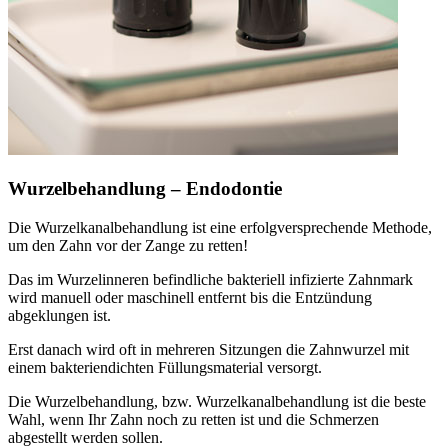
Wurzelbehandlung – Endodontie
Die Wurzelkanalbehandlung ist eine erfolgversprechende Methode,
um den Zahn vor der Zange zu retten!
Das im Wurzelinneren befindliche bakteriell infizierte Zahnmark
wird manuell oder maschinell entfernt bis die Entzündung
abgeklungen ist.
Erst danach wird oft in mehreren Sitzungen die Zahnwurzel mit
einem bakteriendichten Füllungsmaterial versorgt.
Die Wurzelbehandlung, bzw. Wurzelkanalbehandlung ist die beste
Wahl, wenn Ihr Zahn noch zu retten ist und die Schmerzen
abgestellt werden sollen.