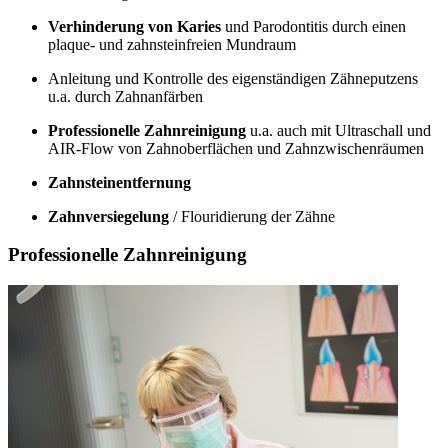
Verhinderung von Karies
und Parodontitis durch einen
plaque- und zahnsteinfreien Mundraum
Anleitung und Kontrolle des eigenständigen Zähneputzens
u.a. durch Zahnanfärben
Professionelle Zahnreinigung
u.a. auch mit Ultraschall und
AIR-Flow von Zahnoberflächen und Zahnzwischenräumen
Zahnsteinentfernung
Zahnversiegelung
/ Flouridierung der Zähne
Professionelle Zahnreinigung