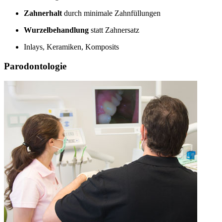
Zahnerhalt
durch minimale Zahnfüllungen
Wurzelbehandlung
statt Zahnersatz
Inlays, Keramiken, Komposits
Parodontologie