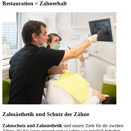
Restauration = Zahnerhalt
Zahnästhetik und Schutz der Zähne
Zahnschutz und Zahnästhetik
sind unsere Ziele für die zweiten
Zähne, die Sie lange gesund und so schön wie möglich behalten