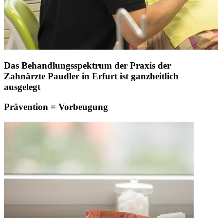
Das Behandlungsspektrum der Praxis der
Zahnärzte Paudler in Erfurt ist ganzheitlich
ausgelegt
Prävention = Vorbeugung