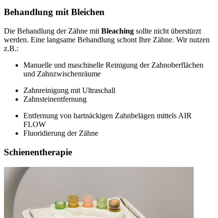
Behandlung mit Bleichen
Die Behandlung der Zähne mit
Bleaching
sollte nicht überstürzt
werden. Eine langsame Behandlung schont Ihre Zähne. Wir nutzen
z.B.:
Manuelle und maschinelle Reinigung der Zahnoberflächen
und Zahnzwischenräume
Zahnreinigung mit Ultraschall
Zahnsteinentfernung
Entfernung von hartnäckigen Zahnbelägen mittels AIR
FLOW
Fluoridierung der Zähne
Schienentherapie