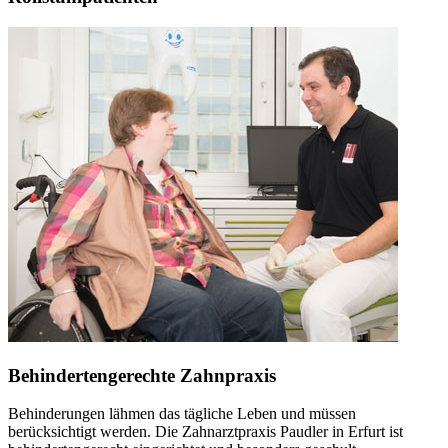
Behindertengerechte Zahnpraxis
Behinderungen lähmen das tägliche Leben und müssen
berücksichtigt werden. Die Zahnarztpraxis Paudler in Erfurt ist