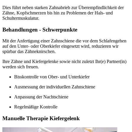
Dies führt neben starken Zahnabrieb zur Überempfindlichkeit der
Zähne, Kopfschmerzen bis hin zu Problemen der Hals- und
Schultermuskulatur.
Behandlungen - Schwerpunkte
Mit der Anfertigung einer Zahnschiene die vor dem Schlafengehen
auf den Unter- oder Oberkiefer eingesetzt wird, reduzieren wir
spürbar das Zähneknirschen.
Ihre Zähne und Kiefergelenke sowie nicht zuletzt Ihr(e) Partner(in)
werden sich freuen.
Bisskontrolle von Ober- und Unterkiefer
Ausmessung der individuellen Zahnschiene
Anpassung der Nachtschiene
Regelmäßige Kontrolle
Manuelle Therapie Kiefergelenk