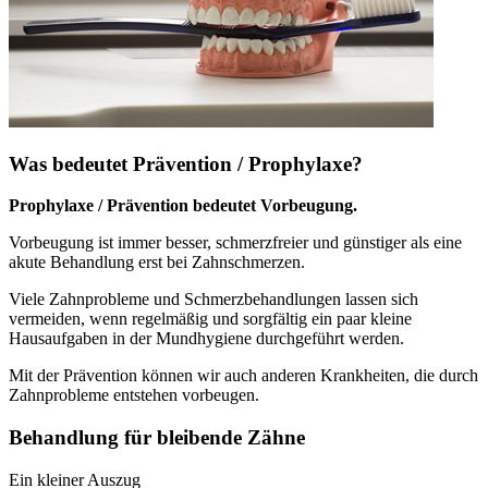
Was bedeutet Prävention / Prophylaxe?
Prophylaxe / Prävention bedeutet Vorbeugung.
Vorbeugung ist immer besser, schmerzfreier und günstiger als eine
akute Behandlung erst bei Zahnschmerzen.
Viele Zahnprobleme und Schmerzbehandlungen lassen sich
vermeiden, wenn regelmäßig und sorgfältig ein paar kleine
Hausaufgaben in der Mundhygiene durchgeführt werden.
Mit der Prävention können wir auch anderen Krankheiten, die durch
Zahnprobleme entstehen vorbeugen.
Behandlung für bleibende Zähne
Ein kleiner Auszug