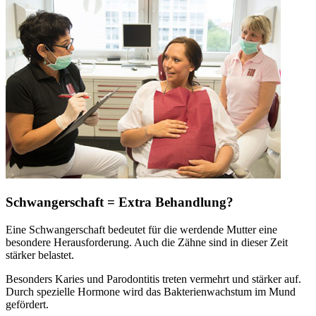
Schwangerschaft = Extra Behandlung?
Eine Schwangerschaft bedeutet für die werdende Mutter eine
besondere Herausforderung. Auch die Zähne sind in dieser Zeit
stärker belastet.
Besonders Karies und Parodontitis treten vermehrt und stärker auf.
Durch spezielle Hormone wird das Bakterienwachstum im Mund
gefördert.