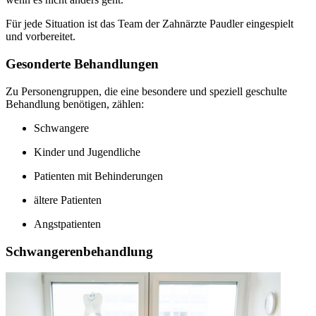
Für jede Situation ist das Team der Zahnärzte Paudler eingespielt
und vorbereitet.
Gesonderte Behandlungen
Zu Personengruppen, die eine besondere und speziell geschulte
Behandlung benötigen, zählen:
Schwangere
Kinder und Jugendliche
Patienten mit Behinderungen
ältere Patienten
Angstpatienten
Schwangerenbehandlung