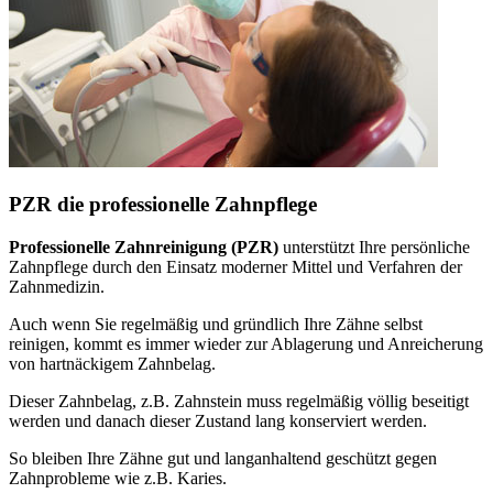
PZR die professionelle Zahnpflege
Professionelle Zahnreinigung (PZR)
unterstützt Ihre persönliche
Zahnpflege durch den Einsatz moderner Mittel und Verfahren der
Zahnmedizin.
Auch wenn Sie regelmäßig und gründlich Ihre Zähne selbst
reinigen, kommt es immer wieder zur Ablagerung und Anreicherung
von hartnäckigem Zahnbelag.
Dieser Zahnbelag, z.B. Zahnstein muss regelmäßig völlig beseitigt
werden und danach dieser Zustand lang konserviert werden.
So bleiben Ihre Zähne gut und langanhaltend geschützt gegen
Zahnprobleme wie z.B. Karies.