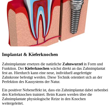
Implantat & Kieferknochen
Zahnimplantate ersetzen die natürliche
Zahnwurzel
in Form und
Funktion. Der
Kieferknochen
wächst direkt an das Zahnimplantat
fest an. Hierdurch kann eine neue, individuell angefertigte
Zahnkrone befestigt werden. Diese Technik orientiert sich an der
Perfektion des Kausystems der Natur.
Ein positiver Nebeneffekt ist, dass ein Zahnimplantat dabei nebenbei
den Kieferknochen trainiert. Beim Kauen werden über die
Zahnimplantate physiologische Reize in den Knochen
weitergeleitet.