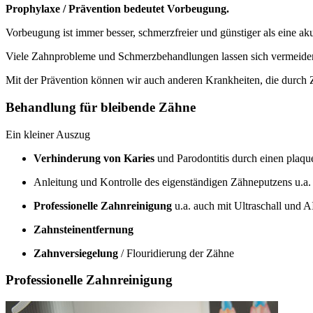
Prophylaxe / Prävention bedeutet Vorbeugung.
Vorbeugung ist immer besser, schmerzfreier und günstiger als eine a
Viele Zahnprobleme und Schmerzbehandlungen lassen sich vermeiden
Mit der Prävention können wir auch anderen Krankheiten, die durch
Behandlung für bleibende Zähne
Ein kleiner Auszug
Verhinderung von Karies
und Parodontitis durch einen plaq
Anleitung und Kontrolle des eigenständigen Zähneputzens u.a
Professionelle Zahnreinigung
u.a. auch mit Ultraschall und
Zahnsteinentfernung
Zahnversiegelung
/ Flouridierung der Zähne
Professionelle Zahnreinigung