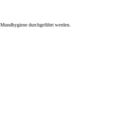
r Mundhygiene durchgeführt werden.