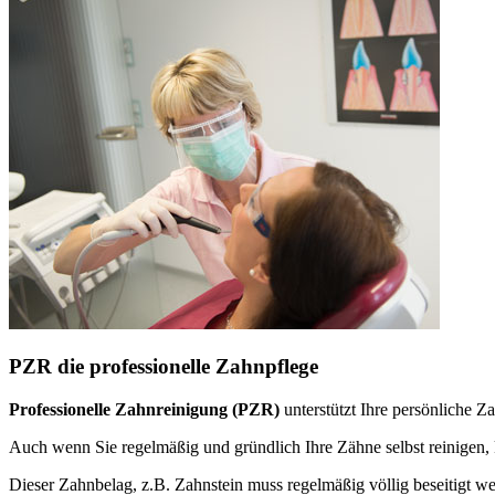
PZR die professionelle Zahnpflege
Professionelle Zahnreinigung (PZR)
unterstützt Ihre persönliche 
Auch wenn Sie regelmäßig und gründlich Ihre Zähne selbst reinige
Dieser Zahnbelag, z.B. Zahnstein muss regelmäßig völlig beseitigt w