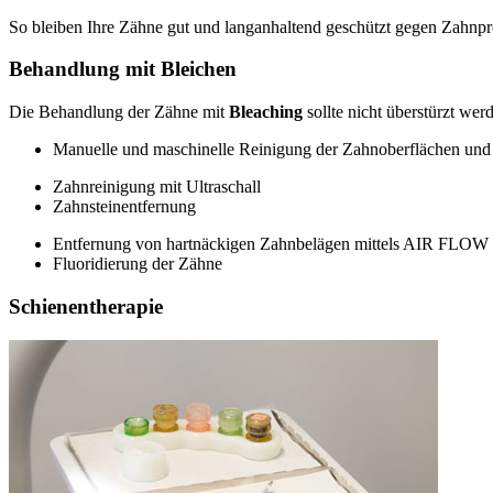
So bleiben Ihre Zähne gut und langanhaltend geschützt gegen Zahnpr
Behandlung mit Bleichen
Die Behandlung der Zähne mit
Bleaching
sollte nicht überstürzt we
Manuelle und maschinelle Reinigung der Zahnoberflächen un
Zahnreinigung mit Ultraschall
Zahnsteinentfernung
Entfernung von hartnäckigen Zahnbelägen mittels AIR FLOW
Fluoridierung der Zähne
Schienentherapie