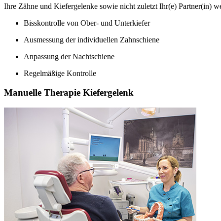
Ihre Zähne und Kiefergelenke sowie nicht zuletzt Ihr(e) Partner(in) w
Bisskontrolle von Ober- und Unterkiefer
Ausmessung der individuellen Zahnschiene
Anpassung der Nachtschiene
Regelmäßige Kontrolle
Manuelle Therapie Kiefergelenk