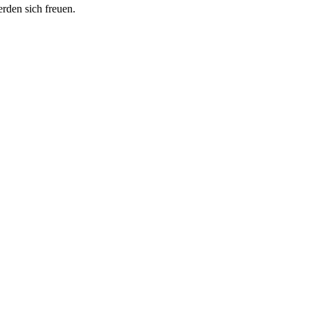
erden sich freuen.