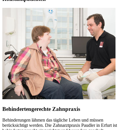
Behindertengerechte Zahnpraxis
Behinderungen lähmen das tägliche Leben und müssen
berücksichtigt werden. Die Zahnarztpraxis Paudler in Erfurt ist