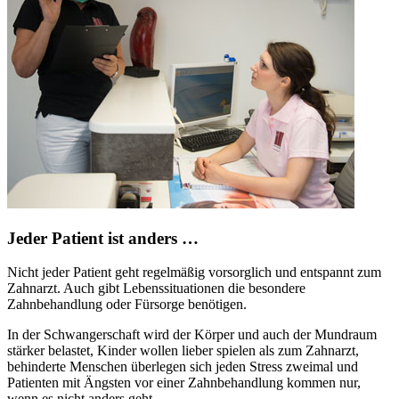
Jeder Patient ist anders …
Nicht jeder Patient geht regelmäßig vorsorglich und entspannt zum
Zahnarzt. Auch gibt Lebenssituationen die besondere
Zahnbehandlung oder Fürsorge benötigen.
In der Schwangerschaft wird der Körper und auch der Mundraum
stärker belastet, Kinder wollen lieber spielen als zum Zahnarzt,
behinderte Menschen überlegen sich jeden Stress zweimal und
Patienten mit Ängsten vor einer Zahnbehandlung kommen nur,
wenn es nicht anders geht.