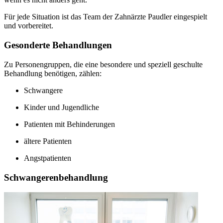
Für jede Situation ist das Team der Zahnärzte Paudler eingespielt
und vorbereitet.
Gesonderte Behandlungen
Zu Personengruppen, die eine besondere und speziell geschulte
Behandlung benötigen, zählen:
Schwangere
Kinder und Jugendliche
Patienten mit Behinderungen
ältere Patienten
Angstpatienten
Schwangerenbehandlung