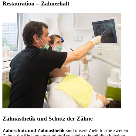
Restauration = Zahnerhalt
Zahnästhetik und Schutz der Zähne
Zahnschutz und Zahnästhetik
sind unsere Ziele für die zweiten
Zähne, die Sie lange gesund und so schön wie möglich behalten