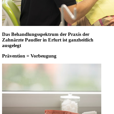
Das Behandlungsspektrum der Praxis der
Zahnärzte Paudler in Erfurt ist ganzheitlich
ausgelegt
Prävention = Vorbeugung