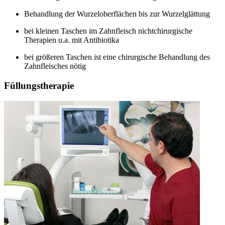
Behandlung der Wurzeloberflächen bis zur Wurzelglättung
bei kleinen Taschen im Zahnfleisch nichtchirurgische
Therapien u.a. mit Antibiotika
bei größeren Taschen ist eine chirurgische Behandlung des
Zahnfleisches nötig
Füllungstherapie