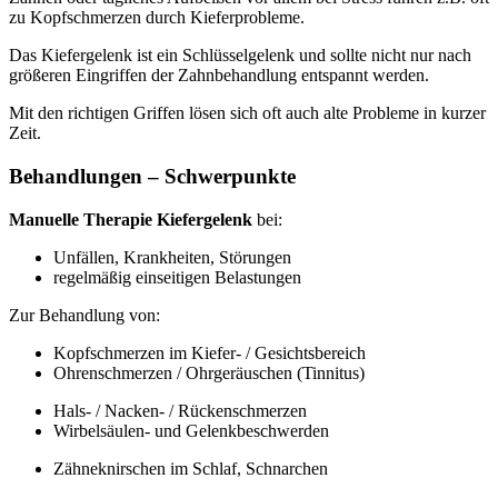
zu Kopfschmerzen durch Kieferprobleme.
Das Kiefergelenk ist ein Schlüsselgelenk und sollte nicht nur nach
größeren Eingriffen der Zahnbehandlung entspannt werden.
Mit den richtigen Griffen lösen sich oft auch alte Probleme in kurzer
Zeit.
Behandlungen – Schwerpunkte
Manuelle Therapie Kiefergelenk
bei:
Unfällen, Krankheiten, Störungen
regelmäßig einseitigen Belastungen
Zur Behandlung von:
Kopfschmerzen im Kiefer- / Gesichtsbereich
Ohrenschmerzen / Ohrgeräuschen (Tinnitus)
Hals- / Nacken- / Rückenschmerzen
Wirbelsäulen- und Gelenkbeschwerden
Zähneknirschen im Schlaf, Schnarchen