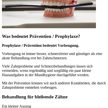
Was bedeutet Prävention / Prophylaxe?
Prophylaxe / Prävention bedeutet Vorbeugung.
Vorbeugung ist immer besser, schmerzfreier und günstiger als eine
akute Behandlung erst bei Zahnschmerzen.
Viele Zahnprobleme und Schmerzbehandlungen lassen sich
vermeiden, wenn regelmäßig und sorgfältig ein paar kleine
Hausaufgaben in der Mundhygiene durchgeführt werden.
Mit der Prävention können wir auch anderen Krankheiten, die durch
Zahnprobleme entstehen vorbeugen.
Behandlung für bleibende Zähne
Ein kleiner Auszug