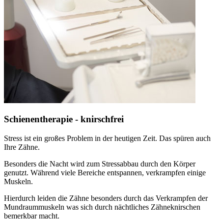
Schienentherapie - knirschfrei
Stress ist ein großes Problem in der heutigen Zeit. Das spüren auch
Ihre Zähne.
Besonders die Nacht wird zum Stressabbau durch den Körper
genutzt. Während viele Bereiche entspannen, verkrampfen einige
Muskeln.
Hierdurch leiden die Zähne besonders durch das Verkrampfen der
Mundraummuskeln was sich durch nächtliches Zähneknirschen
bemerkbar macht.