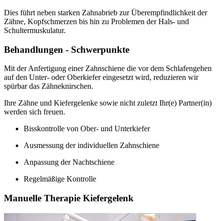
Dies führt neben starken Zahnabrieb zur Überempfindlichkeit der
Zähne, Kopfschmerzen bis hin zu Problemen der Hals- und
Schultermuskulatur.
Behandlungen - Schwerpunkte
Mit der Anfertigung einer Zahnschiene die vor dem Schlafengehen
auf den Unter- oder Oberkiefer eingesetzt wird, reduzieren wir
spürbar das Zähneknirschen.
Ihre Zähne und Kiefergelenke sowie nicht zuletzt Ihr(e) Partner(in)
werden sich freuen.
Bisskontrolle von Ober- und Unterkiefer
Ausmessung der individuellen Zahnschiene
Anpassung der Nachtschiene
Regelmäßige Kontrolle
Manuelle Therapie Kiefergelenk