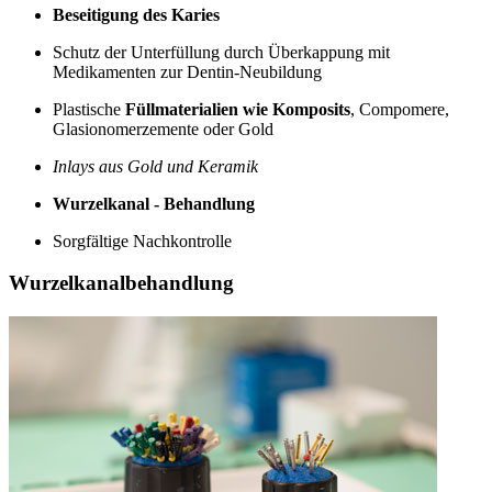
Beseitigung des Karies
Schutz der Unterfüllung durch Überkappung mit
Medikamenten zur Dentin-Neubildung
Plastische
Füllmaterialien wie Komposits
, Compomere,
Glasionomerzemente oder Gold
Inlays aus Gold und Keramik
Wurzelkanal - Behandlung
Sorgfältige Nachkontrolle
Wurzelkanalbehandlung