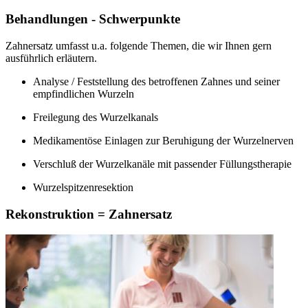
Behandlungen - Schwerpunkte
Zahnersatz umfasst u.a. folgende Themen, die wir Ihnen gern
ausführlich erläutern.
Analyse / Feststellung des betroffenen Zahnes und seiner
empfindlichen Wurzeln
Freilegung des Wurzelkanals
Medikamentöse Einlagen zur Beruhigung der Wurzelnerven
Verschluß der Wurzelkanäle mit passender Füllungstherapie
Wurzelspitzenresektion
Rekonstruktion = Zahnersatz