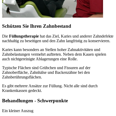
Schützen Sie Ihren Zahnbestand
Die
Füllungstherapie
hat das Ziel, Karies und anderer Zahndefekte
nachhaltig zu beseitigen und den Zahn langfristig zu konservieren.
Karies kann besonders an Stellen hoher Zahnaktivitäten und
Zahnbelastungen vermehrt auftreten. Neben dem Kauen spielen
auch nichtgereinigte Ablagerungen eine Rolle.
Typische Flächen sind Grübchen und Fissuren auf der
Zahnoberfläche, Zahnhälse und Backenzähne bei den
Zahnberührungsflächen.
Es gibt mehrere Ansätze zur Füllung. Nicht alle sind durch
Krankenkassen gedeckt.
Behandlungen - Schwerpunkte
Ein kleiner Auszug