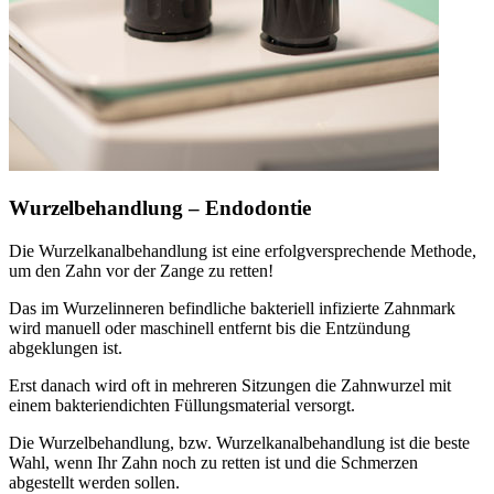
Wurzelbehandlung – Endodontie
Die Wurzelkanalbehandlung ist eine erfolgversprechende Methode,
um den Zahn vor der Zange zu retten!
Das im Wurzelinneren befindliche bakteriell infizierte Zahnmark
wird manuell oder maschinell entfernt bis die Entzündung
abgeklungen ist.
Erst danach wird oft in mehreren Sitzungen die Zahnwurzel mit
einem bakteriendichten Füllungsmaterial versorgt.
Die Wurzelbehandlung, bzw. Wurzelkanalbehandlung ist die beste
Wahl, wenn Ihr Zahn noch zu retten ist und die Schmerzen
abgestellt werden sollen.