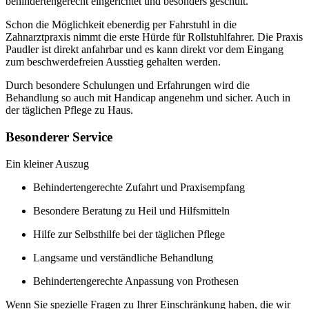
behindertengerecht eingerichtet und besonders geschult.
Schon die Möglichkeit ebenerdig per Fahrstuhl in die
Zahnarztpraxis nimmt die erste Hürde für Rollstuhlfahrer. Die Praxis
Paudler ist direkt anfahrbar und es kann direkt vor dem Eingang
zum beschwerdefreien Ausstieg gehalten werden.
Durch besondere Schulungen und Erfahrungen wird die
Behandlung so auch mit Handicap angenehm und sicher. Auch in
der täglichen Pflege zu Haus.
Besonderer Service
Ein kleiner Auszug
Behindertengerechte Zufahrt und Praxisempfang
Besondere Beratung zu Heil und Hilfsmitteln
Hilfe zur Selbsthilfe bei der täglichen Pflege
Langsame und verständliche Behandlung
Behindertengerechte Anpassung von Prothesen
Wenn Sie spezielle Fragen zu Ihrer Einschränkung haben, die wir