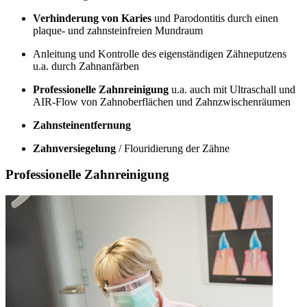
Verhinderung von Karies
und Parodontitis durch einen
plaque- und zahnsteinfreien Mundraum
Anleitung und Kontrolle des eigenständigen Zähneputzens
u.a. durch Zahnanfärben
Professionelle Zahnreinigung
u.a. auch mit Ultraschall und
AIR-Flow von Zahnoberflächen und Zahnzwischenräumen
Zahnsteinentfernung
Zahnversiegelung
/ Flouridierung der Zähne
Professionelle Zahnreinigung