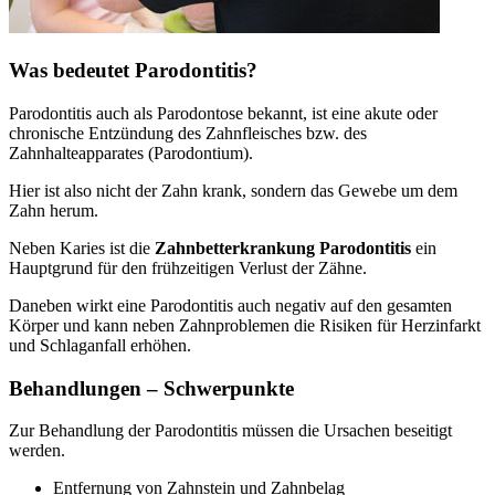
Was bedeutet Parodontitis?
Parodontitis auch als Parodontose bekannt, ist eine akute oder
chronische Entzündung des Zahnfleisches bzw. des
Zahnhalteapparates (Parodontium).
Hier ist also nicht der Zahn krank, sondern das Gewebe um dem
Zahn herum.
Neben Karies ist die
Zahnbetterkrankung Parodontitis
ein
Hauptgrund für den frühzeitigen Verlust der Zähne.
Daneben wirkt eine Parodontitis auch negativ auf den gesamten
Körper und kann neben Zahnproblemen die Risiken für Herzinfarkt
und Schlaganfall erhöhen.
Behandlungen – Schwerpunkte
Zur Behandlung der Parodontitis müssen die Ursachen beseitigt
werden.
Entfernung von Zahnstein und Zahnbelag