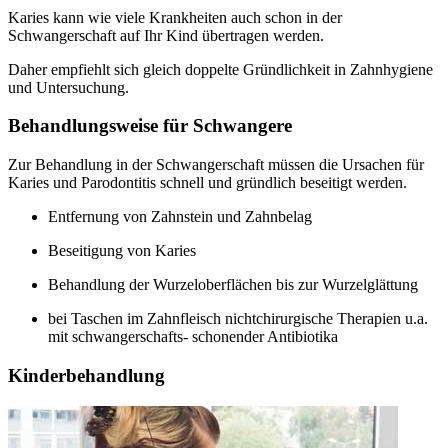
Karies kann wie viele Krankheiten auch schon in der
Schwangerschaft auf Ihr Kind übertragen werden.
Daher empfiehlt sich gleich doppelte Gründlichkeit in Zahnhygiene
und Untersuchung.
Behandlungsweise für Schwangere
Zur Behandlung in der Schwangerschaft müssen die Ursachen für
Karies und Parodontitis schnell und gründlich beseitigt werden.
Entfernung von Zahnstein und Zahnbelag
Beseitigung von Karies
Behandlung der Wurzeloberflächen bis zur Wurzelglättung
bei Taschen im Zahnfleisch nichtchirurgische Therapien u.a.
mit schwangerschafts- schonender Antibiotika
Kinderbehandlung