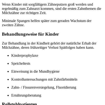
Wenn Kinder mit sorgfältigem Zähneputzen groß werden und
regelmäßig zum Zahnarzt kommen, sind die ersten Zahnthemen die
Milchzähne zur richtigen Zeit.
Minimale Spangen helfen später zum geraden Wachstum der
zweiten Zähne.
Behandlungsweise für Kinder
Zur Behandlung in der Kindheit gehört der natürliche Erhalt der
Milchzähne, deren frühzeitiger Verlust Spätfolgen haben kann.
Kinderprophylaxe
Speicheltests
Einweisung in die Mundhygiene
Kontrolluntersuchungen mit Zahnfärbmitteln
Zahn- / Fissurenversiegelung, Fluoridierung
Ernährungsberatung
Rollstuhlpatienten