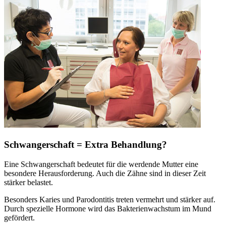
Schwangerschaft = Extra Behandlung?
Eine Schwangerschaft bedeutet für die werdende Mutter eine
besondere Herausforderung. Auch die Zähne sind in dieser Zeit
stärker belastet.
Besonders Karies und Parodontitis treten vermehrt und stärker auf.
Durch spezielle Hormone wird das Bakterienwachstum im Mund
gefördert.