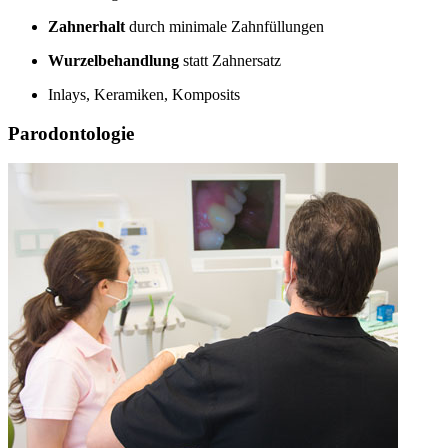
Zahnerhalt
durch minimale Zahnfüllungen
Wurzelbehandlung
statt Zahnersatz
Inlays, Keramiken, Komposits
Parodontologie