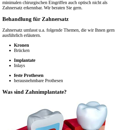
minimalen chirurgischen Eingriffen auch optisch nicht als
Zahnersatz erkennbar. Wir beraten Sie gern.
Behandlung für Zahnersatz
Zahnersatz umfasst u.a. folgende Themen, die wir Ihnen gern
ausführlich erläutern.
Kronen
Brücken
Implantate
Inlays
feste Prothesen
herausnehmbare Prothesen
Was sind Zahnimplantate?