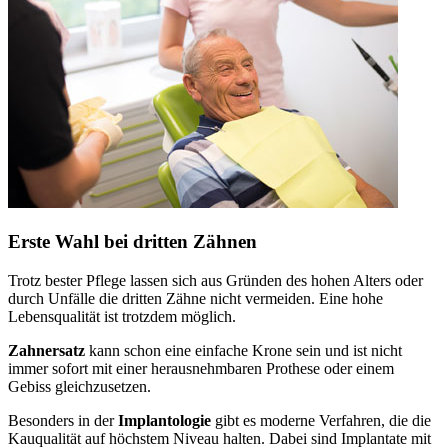
Erste Wahl bei dritten Zähnen
Trotz bester Pflege lassen sich aus Gründen des hohen Alters oder
durch Unfälle die dritten Zähne nicht vermeiden. Eine hohe
Lebensqualität ist trotzdem möglich.
Zahnersatz
kann schon eine einfache Krone sein und ist nicht
immer sofort mit einer herausnehmbaren Prothese oder einem
Gebiss gleichzusetzen.
Besonders in der
Implantologie
gibt es moderne Verfahren, die die
Kauqualität auf höchstem Niveau halten. Dabei sind Implantate mit