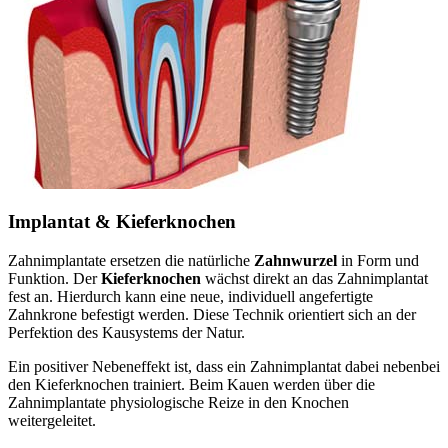
Implantat & Kieferknochen
Zahnimplantate ersetzen die natürliche
Zahnwurzel
in Form und
Funktion. Der
Kieferknochen
wächst direkt an das Zahnimplantat
fest an. Hierdurch kann eine neue, individuell angefertigte
Zahnkrone befestigt werden. Diese Technik orientiert sich an der
Perfektion des Kausystems der Natur.
Ein positiver Nebeneffekt ist, dass ein Zahnimplantat dabei nebenbei
den Kieferknochen trainiert. Beim Kauen werden über die
Zahnimplantate physiologische Reize in den Knochen
weitergeleitet.