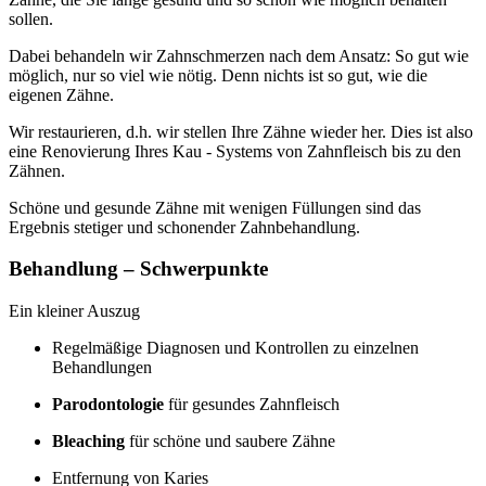
sollen.
Dabei behandeln wir Zahnschmerzen nach dem Ansatz: So gut wie
möglich, nur so viel wie nötig. Denn nichts ist so gut, wie die
eigenen Zähne.
Wir restaurieren, d.h. wir stellen Ihre Zähne wieder her. Dies ist also
eine Renovierung Ihres Kau - Systems von Zahnfleisch bis zu den
Zähnen.
Schöne und gesunde Zähne mit wenigen Füllungen sind das
Ergebnis stetiger und schonender Zahnbehandlung.
Behandlung – Schwerpunkte
Ein kleiner Auszug
Regelmäßige Diagnosen und Kontrollen zu einzelnen
Behandlungen
Parodontologie
für gesundes Zahnfleisch
Bleaching
für schöne und saubere Zähne
Entfernung von Karies