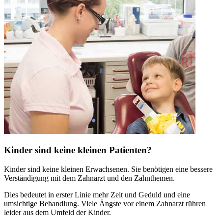
Kinder sind keine kleinen Patienten?
Kinder sind keine kleinen Erwachsenen. Sie benötigen eine bessere
Verständigung mit dem Zahnarzt und den Zahnthemen.
Dies bedeutet in erster Linie mehr Zeit und Geduld und eine
umsichtige Behandlung. Viele Ängste vor einem Zahnarzt rühren
leider aus dem Umfeld der Kinder.