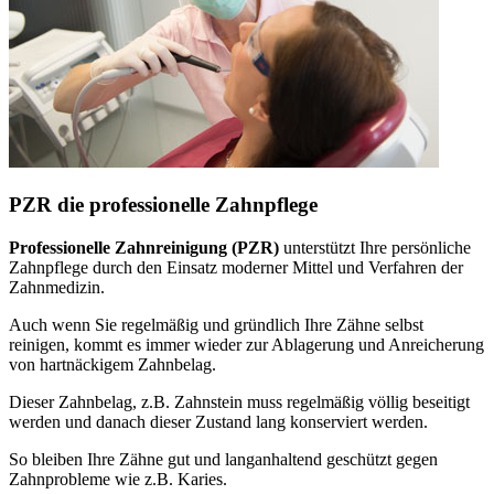
PZR die professionelle Zahnpflege
Professionelle Zahnreinigung (PZR)
unterstützt Ihre persönliche
Zahnpflege durch den Einsatz moderner Mittel und Verfahren der
Zahnmedizin.
Auch wenn Sie regelmäßig und gründlich Ihre Zähne selbst
reinigen, kommt es immer wieder zur Ablagerung und Anreicherung
von hartnäckigem Zahnbelag.
Dieser Zahnbelag, z.B. Zahnstein muss regelmäßig völlig beseitigt
werden und danach dieser Zustand lang konserviert werden.
So bleiben Ihre Zähne gut und langanhaltend geschützt gegen
Zahnprobleme wie z.B. Karies.