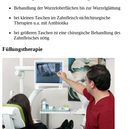
Behandlung der Wurzeloberflächen bis zur Wurzelglättung
bei kleinen Taschen im Zahnfleisch nichtchirurgische
Therapien u.a. mit Antibiotika
bei größeren Taschen ist eine chirurgische Behandlung des
Zahnfleisches nötig
Füllungstherapie