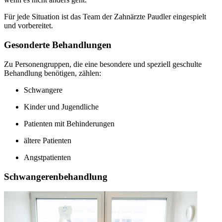
Für jede Situation ist das Team der Zahnärzte Paudler eingespielt
und vorbereitet.
Gesonderte Behandlungen
Zu Personengruppen, die eine besondere und speziell geschulte
Behandlung benötigen, zählen:
Schwangere
Kinder und Jugendliche
Patienten mit Behinderungen
ältere Patienten
Angstpatienten
Schwangerenbehandlung