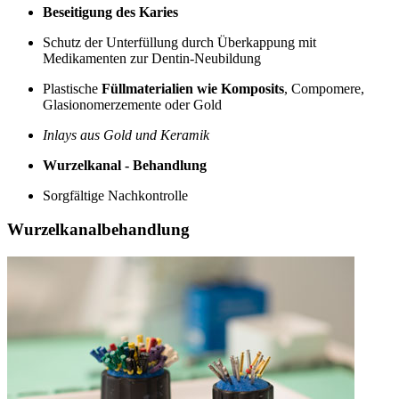
Beseitigung des Karies
Schutz der Unterfüllung durch Überkappung mit
Medikamenten zur Dentin-Neubildung
Plastische
Füllmaterialien wie Komposits
, Compomere,
Glasionomerzemente oder Gold
Inlays aus Gold und Keramik
Wurzelkanal - Behandlung
Sorgfältige Nachkontrolle
Wurzelkanalbehandlung