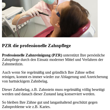
PZR die professionelle Zahnpflege
Professionelle Zahnreinigung (PZR)
unterstützt Ihre persönliche
Zahnpflege durch den Einsatz moderner Mittel und Verfahren der
Zahnmedizin.
Auch wenn Sie regelmäßig und gründlich Ihre Zähne selbst
reinigen, kommt es immer wieder zur Ablagerung und Anreicherung
von hartnäckigem Zahnbelag.
Dieser Zahnbelag, z.B. Zahnstein muss regelmäßig völlig beseitigt
werden und danach dieser Zustand lang konserviert werden.
So bleiben Ihre Zähne gut und langanhaltend geschützt gegen
Zahnprobleme wie z.B. Karies.