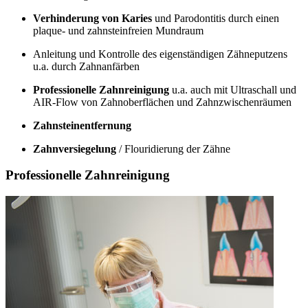
Verhinderung von Karies
und Parodontitis durch einen
plaque- und zahnsteinfreien Mundraum
Anleitung und Kontrolle des eigenständigen Zähneputzens
u.a. durch Zahnanfärben
Professionelle Zahnreinigung
u.a. auch mit Ultraschall und
AIR-Flow von Zahnoberflächen und Zahnzwischenräumen
Zahnsteinentfernung
Zahnversiegelung
/ Flouridierung der Zähne
Professionelle Zahnreinigung