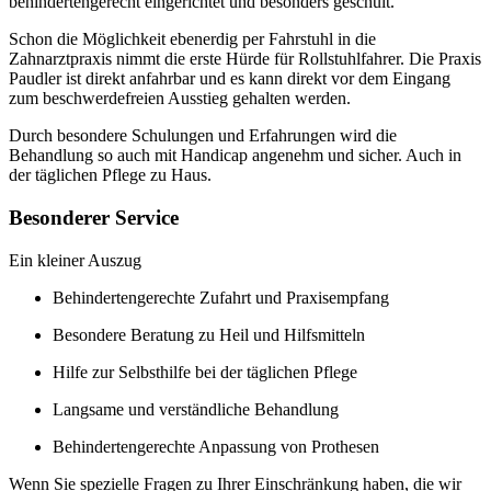
behindertengerecht eingerichtet und besonders geschult.
Schon die Möglichkeit ebenerdig per Fahrstuhl in die
Zahnarztpraxis nimmt die erste Hürde für Rollstuhlfahrer. Die Praxis
Paudler ist direkt anfahrbar und es kann direkt vor dem Eingang
zum beschwerdefreien Ausstieg gehalten werden.
Durch besondere Schulungen und Erfahrungen wird die
Behandlung so auch mit Handicap angenehm und sicher. Auch in
der täglichen Pflege zu Haus.
Besonderer Service
Ein kleiner Auszug
Behindertengerechte Zufahrt und Praxisempfang
Besondere Beratung zu Heil und Hilfsmitteln
Hilfe zur Selbsthilfe bei der täglichen Pflege
Langsame und verständliche Behandlung
Behindertengerechte Anpassung von Prothesen
Wenn Sie spezielle Fragen zu Ihrer Einschränkung haben, die wir