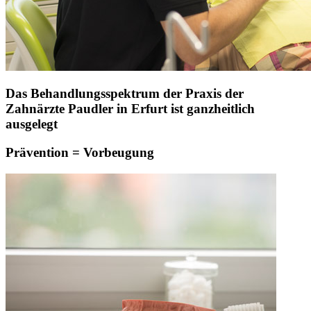
Das Behandlungsspektrum der Praxis der
Zahnärzte Paudler in Erfurt ist ganzheitlich
ausgelegt
Prävention = Vorbeugung