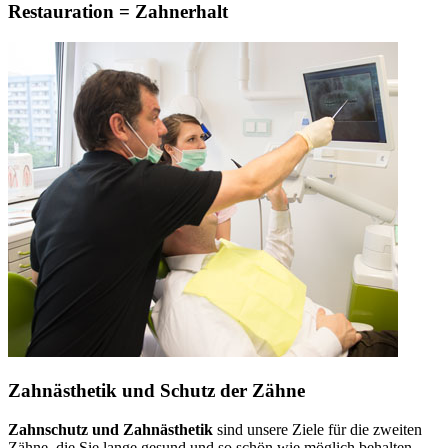
Restauration = Zahnerhalt
Zahnästhetik und Schutz der Zähne
Zahnschutz und Zahnästhetik
sind unsere Ziele für die zweiten
Zähne, die Sie lange gesund und so schön wie möglich behalten