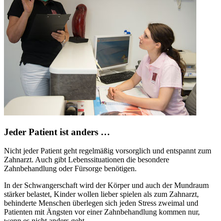
Jeder Patient ist anders …
Nicht jeder Patient geht regelmäßig vorsorglich und entspannt zum
Zahnarzt. Auch gibt Lebenssituationen die besondere
Zahnbehandlung oder Fürsorge benötigen.
In der Schwangerschaft wird der Körper und auch der Mundraum
stärker belastet, Kinder wollen lieber spielen als zum Zahnarzt,
behinderte Menschen überlegen sich jeden Stress zweimal und
Patienten mit Ängsten vor einer Zahnbehandlung kommen nur,
wenn es nicht anders geht.