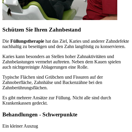
Schützen Sie Ihren Zahnbestand
Die
Füllungstherapie
hat das Ziel, Karies und anderer Zahndefekte
nachhaltig zu beseitigen und den Zahn langfristig zu konservieren.
Karies kann besonders an Stellen hoher Zahnaktivitäten und
Zahnbelastungen vermehrt auftreten. Neben dem Kauen spielen
auch nichtgereinigte Ablagerungen eine Rolle.
Typische Flächen sind Grübchen und Fissuren auf der
Zahnoberfläche, Zahnhälse und Backenzähne bei den
Zahnberührungsflächen.
Es gibt mehrere Ansätze zur Füllung. Nicht alle sind durch
Krankenkassen gedeckt.
Behandlungen - Schwerpunkte
Ein kleiner Auszug