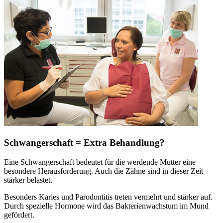
Schwangerschaft = Extra Behandlung?
Eine Schwangerschaft bedeutet für die werdende Mutter eine
besondere Herausforderung. Auch die Zähne sind in dieser Zeit
stärker belastet.
Besonders Karies und Parodontitis treten vermehrt und stärker auf.
Durch spezielle Hormone wird das Bakterienwachstum im Mund
gefördert.