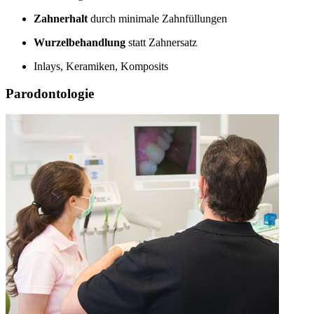
Zahnerhalt
durch minimale Zahnfüllungen
Wurzelbehandlung
statt Zahnersatz
Inlays, Keramiken, Komposits
Parodontologie