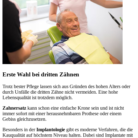
Erste Wahl bei dritten Zähnen
Trotz bester Pflege lassen sich aus Gründen des hohen Alters oder
durch Unfälle die dritten Zähne nicht vermeiden. Eine hohe
Lebensqualität ist trotzdem möglich.
Zahnersatz
kann schon eine einfache Krone sein und ist nicht
immer sofort mit einer herausnehmbaren Prothese oder einem
Gebiss gleichzusetzen.
Besonders in der
Implantologie
gibt es moderne Verfahren, die die
Kauqualität auf höchstem Niveau halten. Dabei sind Implantate mit