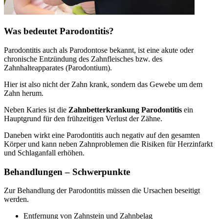
Was bedeutet Parodontitis?
Parodontitis auch als Parodontose bekannt, ist eine akute oder
chronische Entzündung des Zahnfleisches bzw. des
Zahnhalteapparates (Parodontium).
Hier ist also nicht der Zahn krank, sondern das Gewebe um dem
Zahn herum.
Neben Karies ist die
Zahnbetterkrankung Parodontitis
ein
Hauptgrund für den frühzeitigen Verlust der Zähne.
Daneben wirkt eine Parodontitis auch negativ auf den gesamten
Körper und kann neben Zahnproblemen die Risiken für Herzinfarkt
und Schlaganfall erhöhen.
Behandlungen – Schwerpunkte
Zur Behandlung der Parodontitis müssen die Ursachen beseitigt
werden.
Entfernung von Zahnstein und Zahnbelag