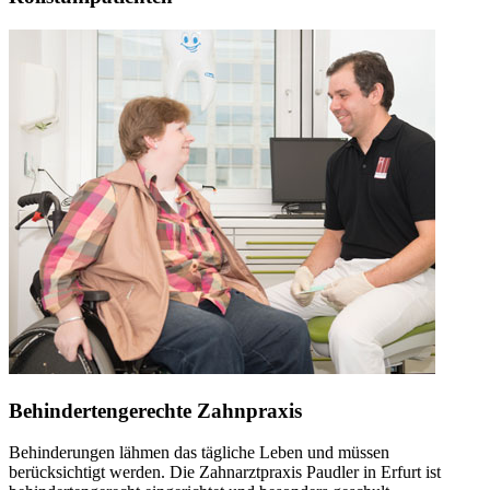
Behindertengerechte Zahnpraxis
Behinderungen lähmen das tägliche Leben und müssen
berücksichtigt werden. Die Zahnarztpraxis Paudler in Erfurt ist