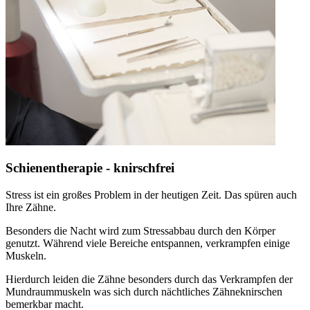
Schienentherapie - knirschfrei
Stress ist ein großes Problem in der heutigen Zeit. Das spüren auch
Ihre Zähne.
Besonders die Nacht wird zum Stressabbau durch den Körper
genutzt. Während viele Bereiche entspannen, verkrampfen einige
Muskeln.
Hierdurch leiden die Zähne besonders durch das Verkrampfen der
Mundraummuskeln was sich durch nächtliches Zähneknirschen
bemerkbar macht.