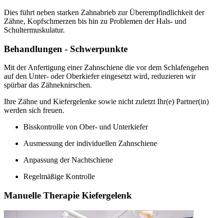
Dies führt neben starken Zahnabrieb zur Überempfindlichkeit der
Zähne, Kopfschmerzen bis hin zu Problemen der Hals- und
Schultermuskulatur.
Behandlungen - Schwerpunkte
Mit der Anfertigung einer Zahnschiene die vor dem Schlafengehen
auf den Unter- oder Oberkiefer eingesetzt wird, reduzieren wir
spürbar das Zähneknirschen.
Ihre Zähne und Kiefergelenke sowie nicht zuletzt Ihr(e) Partner(in)
werden sich freuen.
Bisskontrolle von Ober- und Unterkiefer
Ausmessung der individuellen Zahnschiene
Anpassung der Nachtschiene
Regelmäßige Kontrolle
Manuelle Therapie Kiefergelenk