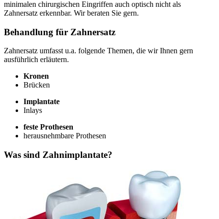
minimalen chirurgischen Eingriffen auch optisch nicht als
Zahnersatz erkennbar. Wir beraten Sie gern.
Behandlung für Zahnersatz
Zahnersatz umfasst u.a. folgende Themen, die wir Ihnen gern
ausführlich erläutern.
Kronen
Brücken
Implantate
Inlays
feste Prothesen
herausnehmbare Prothesen
Was sind Zahnimplantate?