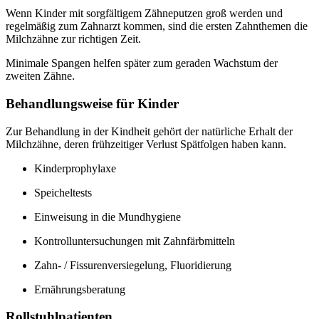
Wenn Kinder mit sorgfältigem Zähneputzen groß werden und
regelmäßig zum Zahnarzt kommen, sind die ersten Zahnthemen die
Milchzähne zur richtigen Zeit.
Minimale Spangen helfen später zum geraden Wachstum der
zweiten Zähne.
Behandlungsweise für Kinder
Zur Behandlung in der Kindheit gehört der natürliche Erhalt der
Milchzähne, deren frühzeitiger Verlust Spätfolgen haben kann.
Kinderprophylaxe
Speicheltests
Einweisung in die Mundhygiene
Kontrolluntersuchungen mit Zahnfärbmitteln
Zahn- / Fissurenversiegelung, Fluoridierung
Ernährungsberatung
Rollstuhlpatienten