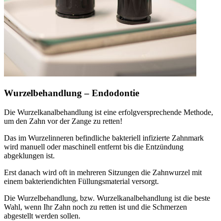
Wurzelbehandlung – Endodontie
Die Wurzelkanalbehandlung ist eine erfolgversprechende Methode,
um den Zahn vor der Zange zu retten!
Das im Wurzelinneren befindliche bakteriell infizierte Zahnmark
wird manuell oder maschinell entfernt bis die Entzündung
abgeklungen ist.
Erst danach wird oft in mehreren Sitzungen die Zahnwurzel mit
einem bakteriendichten Füllungsmaterial versorgt.
Die Wurzelbehandlung, bzw. Wurzelkanalbehandlung ist die beste
Wahl, wenn Ihr Zahn noch zu retten ist und die Schmerzen
abgestellt werden sollen.