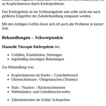
zu Kopfschmerzen durch Kieferprobleme.
Das Kiefergelenk ist ein Schlüsselgelenk und sollte nicht nur nach
größeren Eingriffen der Zahnbehandlung entspannt werden.
Mit den richtigen Griffen lösen sich oft auch alte Probleme in kurzer
Zeit.
Behandlungen – Schwerpunkte
Manuelle Therapie Kiefergelenk
bei:
Unfällen, Krankheiten, Störungen
regelmäßig einseitigen Belastungen
Zur Behandlung von:
Kopfschmerzen im Kiefer- / Gesichtsbereich
Ohrenschmerzen / Ohrgeräuschen (Tinnitus)
Hals- / Nacken- / Rückenschmerzen
Wirbelsäulen- und Gelenkbeschwerden
Zähneknirschen im Schlaf, Schnarchen