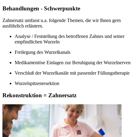
Behandlungen - Schwerpunkte
Zahnersatz umfasst u.a. folgende Themen, die wir Ihnen gern
ausführlich erläutern.
Analyse / Feststellung des betroffenen Zahnes und seiner
empfindlichen Wurzeln
Freilegung des Wurzelkanals
Medikamentöse Einlagen zur Beruhigung der Wurzelnerven
Verschluß der Wurzelkanäle mit passender Füllungstherapie
Wurzelspitzenresektion
Rekonstruktion = Zahnersatz