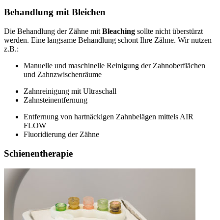
Behandlung mit Bleichen
Die Behandlung der Zähne mit
Bleaching
sollte nicht überstürzt
werden. Eine langsame Behandlung schont Ihre Zähne. Wir nutzen
z.B.:
Manuelle und maschinelle Reinigung der Zahnoberflächen
und Zahnzwischenräume
Zahnreinigung mit Ultraschall
Zahnsteinentfernung
Entfernung von hartnäckigen Zahnbelägen mittels AIR
FLOW
Fluoridierung der Zähne
Schienentherapie