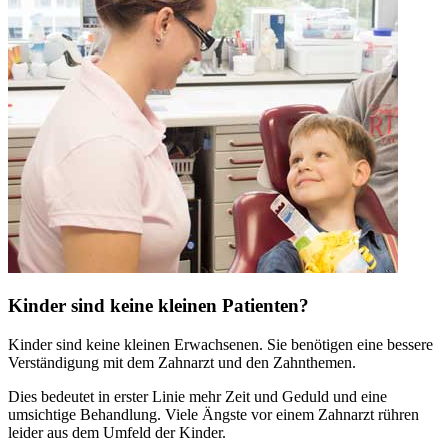
Kinder sind keine kleinen Patienten?
Kinder sind keine kleinen Erwachsenen. Sie benötigen eine bessere
Verständigung mit dem Zahnarzt und den Zahnthemen.
Dies bedeutet in erster Linie mehr Zeit und Geduld und eine
umsichtige Behandlung. Viele Ängste vor einem Zahnarzt rühren
leider aus dem Umfeld der Kinder.