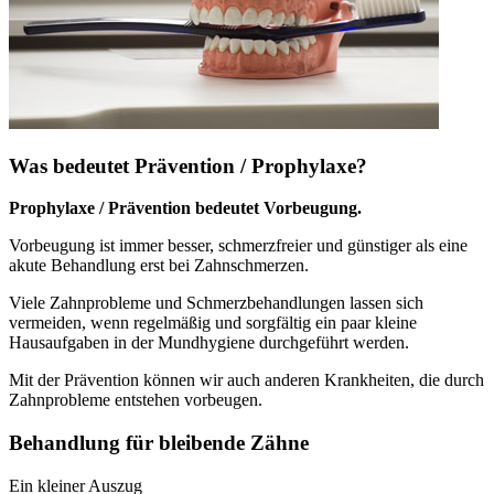
Was bedeutet Prävention / Prophylaxe?
Prophylaxe / Prävention bedeutet Vorbeugung.
Vorbeugung ist immer besser, schmerzfreier und günstiger als eine
akute Behandlung erst bei Zahnschmerzen.
Viele Zahnprobleme und Schmerzbehandlungen lassen sich
vermeiden, wenn regelmäßig und sorgfältig ein paar kleine
Hausaufgaben in der Mundhygiene durchgeführt werden.
Mit der Prävention können wir auch anderen Krankheiten, die durch
Zahnprobleme entstehen vorbeugen.
Behandlung für bleibende Zähne
Ein kleiner Auszug