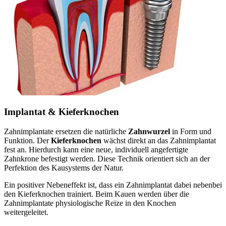
Implantat & Kieferknochen
Zahnimplantate ersetzen die natürliche
Zahnwurzel
in Form und
Funktion. Der
Kieferknochen
wächst direkt an das Zahnimplantat
fest an. Hierdurch kann eine neue, individuell angefertigte
Zahnkrone befestigt werden. Diese Technik orientiert sich an der
Perfektion des Kausystems der Natur.
Ein positiver Nebeneffekt ist, dass ein Zahnimplantat dabei nebenbei
den Kieferknochen trainiert. Beim Kauen werden über die
Zahnimplantate physiologische Reize in den Knochen
weitergeleitet.