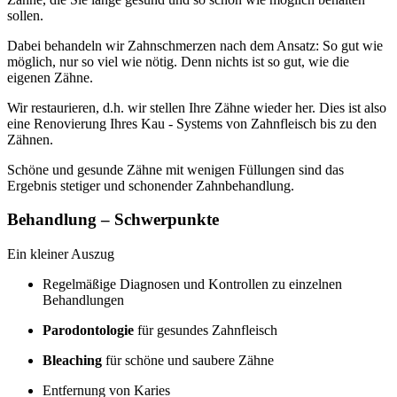
sollen.
Dabei behandeln wir Zahnschmerzen nach dem Ansatz: So gut wie
möglich, nur so viel wie nötig. Denn nichts ist so gut, wie die
eigenen Zähne.
Wir restaurieren, d.h. wir stellen Ihre Zähne wieder her. Dies ist also
eine Renovierung Ihres Kau - Systems von Zahnfleisch bis zu den
Zähnen.
Schöne und gesunde Zähne mit wenigen Füllungen sind das
Ergebnis stetiger und schonender Zahnbehandlung.
Behandlung – Schwerpunkte
Ein kleiner Auszug
Regelmäßige Diagnosen und Kontrollen zu einzelnen
Behandlungen
Parodontologie
für gesundes Zahnfleisch
Bleaching
für schöne und saubere Zähne
Entfernung von Karies