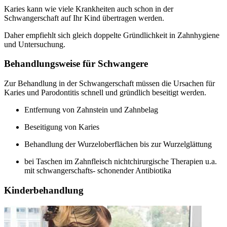
Karies kann wie viele Krankheiten auch schon in der
Schwangerschaft auf Ihr Kind übertragen werden.
Daher empfiehlt sich gleich doppelte Gründlichkeit in Zahnhygiene
und Untersuchung.
Behandlungsweise für Schwangere
Zur Behandlung in der Schwangerschaft müssen die Ursachen für
Karies und Parodontitis schnell und gründlich beseitigt werden.
Entfernung von Zahnstein und Zahnbelag
Beseitigung von Karies
Behandlung der Wurzeloberflächen bis zur Wurzelglättung
bei Taschen im Zahnfleisch nichtchirurgische Therapien u.a.
mit schwangerschafts- schonender Antibiotika
Kinderbehandlung