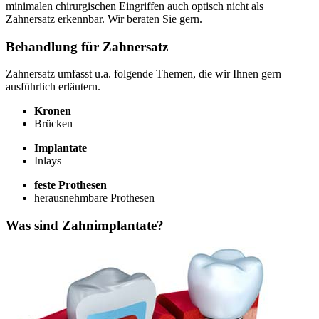
minimalen chirurgischen Eingriffen auch optisch nicht als
Zahnersatz erkennbar. Wir beraten Sie gern.
Behandlung für Zahnersatz
Zahnersatz umfasst u.a. folgende Themen, die wir Ihnen gern
ausführlich erläutern.
Kronen
Brücken
Implantate
Inlays
feste Prothesen
herausnehmbare Prothesen
Was sind Zahnimplantate?