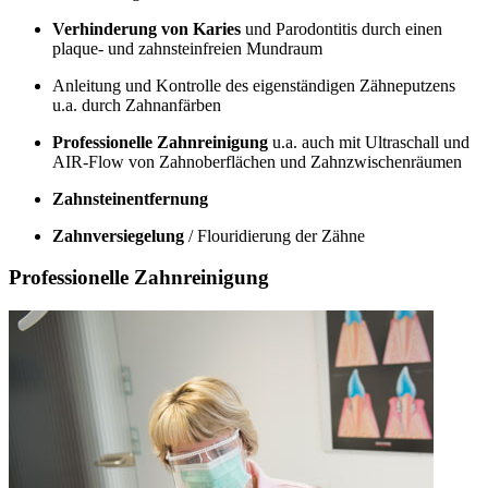
Verhinderung von Karies
und Parodontitis durch einen
plaque- und zahnsteinfreien Mundraum
Anleitung und Kontrolle des eigenständigen Zähneputzens
u.a. durch Zahnanfärben
Professionelle Zahnreinigung
u.a. auch mit Ultraschall und
AIR-Flow von Zahnoberflächen und Zahnzwischenräumen
Zahnsteinentfernung
Zahnversiegelung
/ Flouridierung der Zähne
Professionelle Zahnreinigung