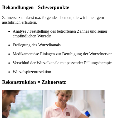
Behandlungen - Schwerpunkte
Zahnersatz umfasst u.a. folgende Themen, die wir Ihnen gern
ausführlich erläutern.
Analyse / Feststellung des betroffenen Zahnes und seiner
empfindlichen Wurzeln
Freilegung des Wurzelkanals
Medikamentöse Einlagen zur Beruhigung der Wurzelnerven
Verschluß der Wurzelkanäle mit passender Füllungstherapie
Wurzelspitzenresektion
Rekonstruktion = Zahnersatz