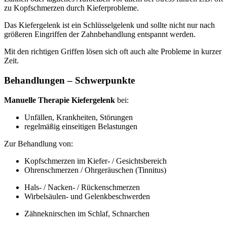
zu Kopfschmerzen durch Kieferprobleme.
Das Kiefergelenk ist ein Schlüsselgelenk und sollte nicht nur nach
größeren Eingriffen der Zahnbehandlung entspannt werden.
Mit den richtigen Griffen lösen sich oft auch alte Probleme in kurzer
Zeit.
Behandlungen – Schwerpunkte
Manuelle Therapie Kiefergelenk
bei:
Unfällen, Krankheiten, Störungen
regelmäßig einseitigen Belastungen
Zur Behandlung von:
Kopfschmerzen im Kiefer- / Gesichtsbereich
Ohrenschmerzen / Ohrgeräuschen (Tinnitus)
Hals- / Nacken- / Rückenschmerzen
Wirbelsäulen- und Gelenkbeschwerden
Zähneknirschen im Schlaf, Schnarchen