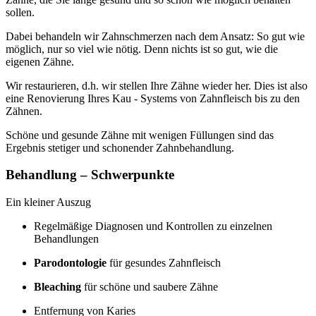
sollen.
Dabei behandeln wir Zahnschmerzen nach dem Ansatz: So gut wie
möglich, nur so viel wie nötig. Denn nichts ist so gut, wie die
eigenen Zähne.
Wir restaurieren, d.h. wir stellen Ihre Zähne wieder her. Dies ist also
eine Renovierung Ihres Kau - Systems von Zahnfleisch bis zu den
Zähnen.
Schöne und gesunde Zähne mit wenigen Füllungen sind das
Ergebnis stetiger und schonender Zahnbehandlung.
Behandlung – Schwerpunkte
Ein kleiner Auszug
Regelmäßige Diagnosen und Kontrollen zu einzelnen
Behandlungen
Parodontologie
für gesundes Zahnfleisch
Bleaching
für schöne und saubere Zähne
Entfernung von Karies