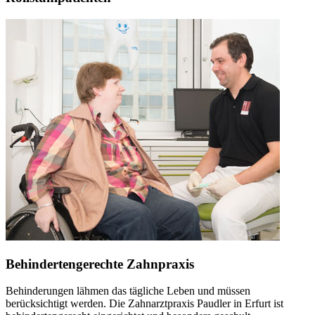
Behindertengerechte Zahnpraxis
Behinderungen lähmen das tägliche Leben und müssen
berücksichtigt werden. Die Zahnarztpraxis Paudler in Erfurt ist