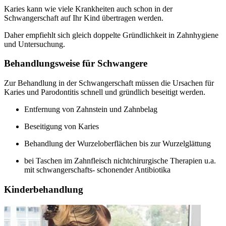
Karies kann wie viele Krankheiten auch schon in der
Schwangerschaft auf Ihr Kind übertragen werden.
Daher empfiehlt sich gleich doppelte Gründlichkeit in Zahnhygiene
und Untersuchung.
Behandlungsweise für Schwangere
Zur Behandlung in der Schwangerschaft müssen die Ursachen für
Karies und Parodontitis schnell und gründlich beseitigt werden.
Entfernung von Zahnstein und Zahnbelag
Beseitigung von Karies
Behandlung der Wurzeloberflächen bis zur Wurzelglättung
bei Taschen im Zahnfleisch nichtchirurgische Therapien u.a.
mit schwangerschafts- schonender Antibiotika
Kinderbehandlung