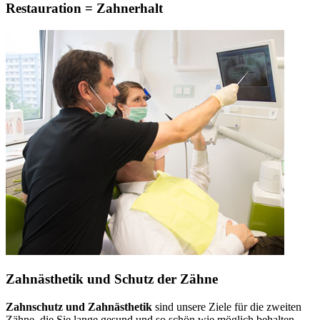
Restauration = Zahnerhalt
Zahnästhetik und Schutz der Zähne
Zahnschutz und Zahnästhetik
sind unsere Ziele für die zweiten
Zähne, die Sie lange gesund und so schön wie möglich behalten