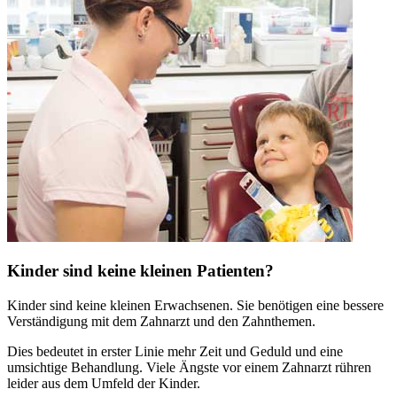
Kinder sind keine kleinen Patienten?
Kinder sind keine kleinen Erwachsenen. Sie benötigen eine bessere
Verständigung mit dem Zahnarzt und den Zahnthemen.
Dies bedeutet in erster Linie mehr Zeit und Geduld und eine
umsichtige Behandlung. Viele Ängste vor einem Zahnarzt rühren
leider aus dem Umfeld der Kinder.