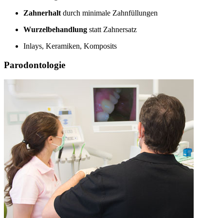
Zahnerhalt
durch minimale Zahnfüllungen
Wurzelbehandlung
statt Zahnersatz
Inlays, Keramiken, Komposits
Parodontologie