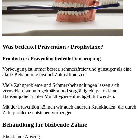
Was bedeutet Prävention / Prophylaxe?
Prophylaxe / Prävention bedeutet Vorbeugung.
Vorbeugung ist immer besser, schmerzfreier und günstiger als eine
akute Behandlung erst bei Zahnschmerzen.
Viele Zahnprobleme und Schmerzbehandlungen lassen sich
vermeiden, wenn regelmäßig und sorgfältig ein paar kleine
Hausaufgaben in der Mundhygiene durchgeführt werden.
Mit der Prävention können wir auch anderen Krankheiten, die durch
Zahnprobleme entstehen vorbeugen.
Behandlung für bleibende Zähne
Ein kleiner Auszug