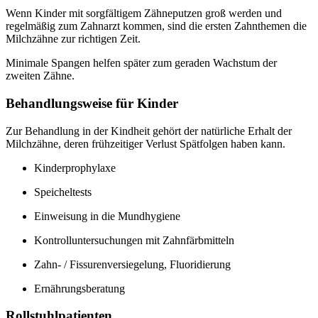
Wenn Kinder mit sorgfältigem Zähneputzen groß werden und
regelmäßig zum Zahnarzt kommen, sind die ersten Zahnthemen die
Milchzähne zur richtigen Zeit.
Minimale Spangen helfen später zum geraden Wachstum der
zweiten Zähne.
Behandlungsweise für Kinder
Zur Behandlung in der Kindheit gehört der natürliche Erhalt der
Milchzähne, deren frühzeitiger Verlust Spätfolgen haben kann.
Kinderprophylaxe
Speicheltests
Einweisung in die Mundhygiene
Kontrolluntersuchungen mit Zahnfärbmitteln
Zahn- / Fissurenversiegelung, Fluoridierung
Ernährungsberatung
Rollstuhlpatienten