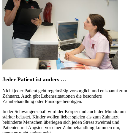
Jeder Patient ist anders …
Nicht jeder Patient geht regelmäßig vorsorglich und entspannt zum
Zahnarzt. Auch gibt Lebenssituationen die besondere
Zahnbehandlung oder Fürsorge benötigen.
In der Schwangerschaft wird der Körper und auch der Mundraum
stärker belastet, Kinder wollen lieber spielen als zum Zahnarzt,
behinderte Menschen überlegen sich jeden Stress zweimal und
Patienten mit Ängsten vor einer Zahnbehandlung kommen nur,
wenn es nicht anders geht.