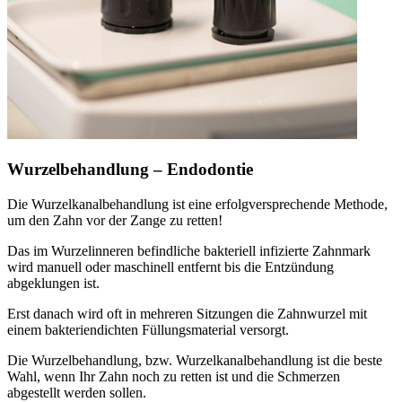
Wurzelbehandlung – Endodontie
Die Wurzelkanalbehandlung ist eine erfolgversprechende Methode,
um den Zahn vor der Zange zu retten!
Das im Wurzelinneren befindliche bakteriell infizierte Zahnmark
wird manuell oder maschinell entfernt bis die Entzündung
abgeklungen ist.
Erst danach wird oft in mehreren Sitzungen die Zahnwurzel mit
einem bakteriendichten Füllungsmaterial versorgt.
Die Wurzelbehandlung, bzw. Wurzelkanalbehandlung ist die beste
Wahl, wenn Ihr Zahn noch zu retten ist und die Schmerzen
abgestellt werden sollen.