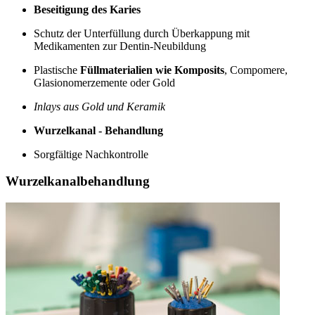
Beseitigung des Karies
Schutz der Unterfüllung durch Überkappung mit
Medikamenten zur Dentin-Neubildung
Plastische
Füllmaterialien wie Komposits
, Compomere,
Glasionomerzemente oder Gold
Inlays aus Gold und Keramik
Wurzelkanal - Behandlung
Sorgfältige Nachkontrolle
Wurzelkanalbehandlung