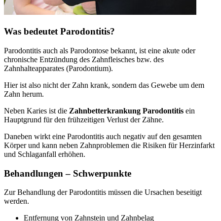
Was bedeutet Parodontitis?
Parodontitis auch als Parodontose bekannt, ist eine akute oder
chronische Entzündung des Zahnfleisches bzw. des
Zahnhalteapparates (Parodontium).
Hier ist also nicht der Zahn krank, sondern das Gewebe um dem
Zahn herum.
Neben Karies ist die
Zahnbetterkrankung Parodontitis
ein
Hauptgrund für den frühzeitigen Verlust der Zähne.
Daneben wirkt eine Parodontitis auch negativ auf den gesamten
Körper und kann neben Zahnproblemen die Risiken für Herzinfarkt
und Schlaganfall erhöhen.
Behandlungen – Schwerpunkte
Zur Behandlung der Parodontitis müssen die Ursachen beseitigt
werden.
Entfernung von Zahnstein und Zahnbelag