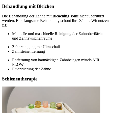
Behandlung mit Bleichen
Die Behandlung der Zähne mit
Bleaching
sollte nicht überstürzt
werden. Eine langsame Behandlung schont Ihre Zähne. Wir nutzen
z.B.:
Manuelle und maschinelle Reinigung der Zahnoberflächen
und Zahnzwischenräume
Zahnreinigung mit Ultraschall
Zahnsteinentfernung
Entfernung von hartnäckigen Zahnbelägen mittels AIR
FLOW
Fluoridierung der Zähne
Schienentherapie