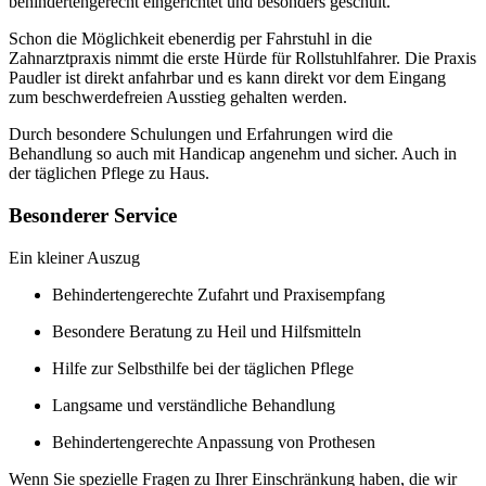
behindertengerecht eingerichtet und besonders geschult.
Schon die Möglichkeit ebenerdig per Fahrstuhl in die
Zahnarztpraxis nimmt die erste Hürde für Rollstuhlfahrer. Die Praxis
Paudler ist direkt anfahrbar und es kann direkt vor dem Eingang
zum beschwerdefreien Ausstieg gehalten werden.
Durch besondere Schulungen und Erfahrungen wird die
Behandlung so auch mit Handicap angenehm und sicher. Auch in
der täglichen Pflege zu Haus.
Besonderer Service
Ein kleiner Auszug
Behindertengerechte Zufahrt und Praxisempfang
Besondere Beratung zu Heil und Hilfsmitteln
Hilfe zur Selbsthilfe bei der täglichen Pflege
Langsame und verständliche Behandlung
Behindertengerechte Anpassung von Prothesen
Wenn Sie spezielle Fragen zu Ihrer Einschränkung haben, die wir