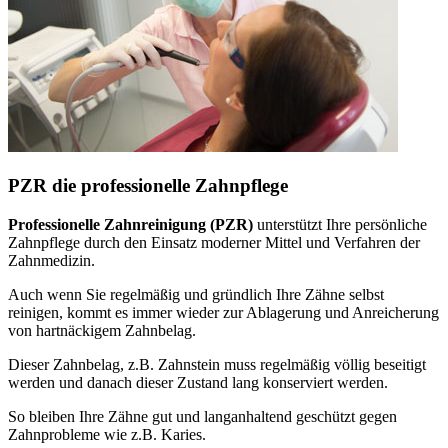
PZR die professionelle Zahnpflege
Professionelle Zahnreinigung (PZR)
unterstützt Ihre persönliche
Zahnpflege durch den Einsatz moderner Mittel und Verfahren der
Zahnmedizin.
Auch wenn Sie regelmäßig und gründlich Ihre Zähne selbst
reinigen, kommt es immer wieder zur Ablagerung und Anreicherung
von hartnäckigem Zahnbelag.
Dieser Zahnbelag, z.B. Zahnstein muss regelmäßig völlig beseitigt
werden und danach dieser Zustand lang konserviert werden.
So bleiben Ihre Zähne gut und langanhaltend geschützt gegen
Zahnprobleme wie z.B. Karies.