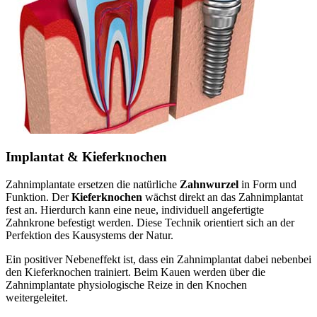
Implantat & Kieferknochen
Zahnimplantate ersetzen die natürliche
Zahnwurzel
in Form und
Funktion. Der
Kieferknochen
wächst direkt an das Zahnimplantat
fest an. Hierdurch kann eine neue, individuell angefertigte
Zahnkrone befestigt werden. Diese Technik orientiert sich an der
Perfektion des Kausystems der Natur.
Ein positiver Nebeneffekt ist, dass ein Zahnimplantat dabei nebenbei
den Kieferknochen trainiert. Beim Kauen werden über die
Zahnimplantate physiologische Reize in den Knochen
weitergeleitet.