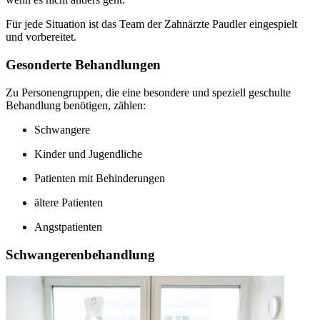
Für jede Situation ist das Team der Zahnärzte Paudler eingespielt
und vorbereitet.
Gesonderte Behandlungen
Zu Personengruppen, die eine besondere und speziell geschulte
Behandlung benötigen, zählen:
Schwangere
Kinder und Jugendliche
Patienten mit Behinderungen
ältere Patienten
Angstpatienten
Schwangerenbehandlung