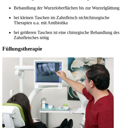
Behandlung der Wurzeloberflächen bis zur Wurzelglättung
bei kleinen Taschen im Zahnfleisch nichtchirurgische
Therapien u.a. mit Antibiotika
bei größeren Taschen ist eine chirurgische Behandlung des
Zahnfleisches nötig
Füllungstherapie