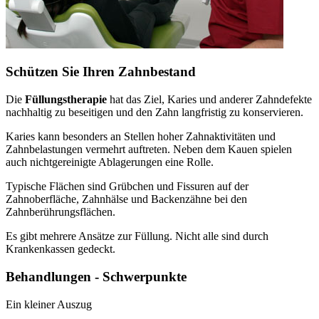
Schützen Sie Ihren Zahnbestand
Die
Füllungstherapie
hat das Ziel, Karies und anderer Zahndefekte
nachhaltig zu beseitigen und den Zahn langfristig zu konservieren.
Karies kann besonders an Stellen hoher Zahnaktivitäten und
Zahnbelastungen vermehrt auftreten. Neben dem Kauen spielen
auch nichtgereinigte Ablagerungen eine Rolle.
Typische Flächen sind Grübchen und Fissuren auf der
Zahnoberfläche, Zahnhälse und Backenzähne bei den
Zahnberührungsflächen.
Es gibt mehrere Ansätze zur Füllung. Nicht alle sind durch
Krankenkassen gedeckt.
Behandlungen - Schwerpunkte
Ein kleiner Auszug