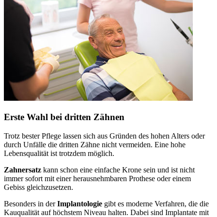
Erste Wahl bei dritten Zähnen
Trotz bester Pflege lassen sich aus Gründen des hohen Alters oder
durch Unfälle die dritten Zähne nicht vermeiden. Eine hohe
Lebensqualität ist trotzdem möglich.
Zahnersatz
kann schon eine einfache Krone sein und ist nicht
immer sofort mit einer herausnehmbaren Prothese oder einem
Gebiss gleichzusetzen.
Besonders in der
Implantologie
gibt es moderne Verfahren, die die
Kauqualität auf höchstem Niveau halten. Dabei sind Implantate mit