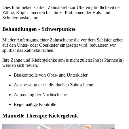
Dies führt neben starken Zahnabrieb zur Überempfindlichkeit der
Zähne, Kopfschmerzen bis hin zu Problemen der Hals- und
Schultermuskulatur.
Behandlungen - Schwerpunkte
Mit der Anfertigung einer Zahnschiene die vor dem Schlafengehen
auf den Unter- oder Oberkiefer eingesetzt wird, reduzieren wir
spürbar das Zähneknirschen.
Ihre Zähne und Kiefergelenke sowie nicht zuletzt Ihr(e) Partner(in)
werden sich freuen.
Bisskontrolle von Ober- und Unterkiefer
Ausmessung der individuellen Zahnschiene
Anpassung der Nachtschiene
Regelmäßige Kontrolle
Manuelle Therapie Kiefergelenk