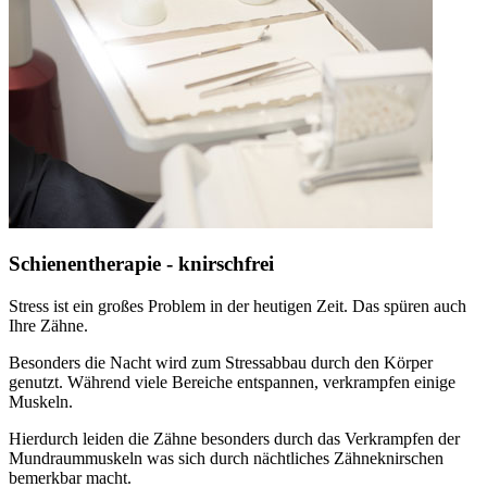
Schienentherapie - knirschfrei
Stress ist ein großes Problem in der heutigen Zeit. Das spüren auch
Ihre Zähne.
Besonders die Nacht wird zum Stressabbau durch den Körper
genutzt. Während viele Bereiche entspannen, verkrampfen einige
Muskeln.
Hierdurch leiden die Zähne besonders durch das Verkrampfen der
Mundraummuskeln was sich durch nächtliches Zähneknirschen
bemerkbar macht.