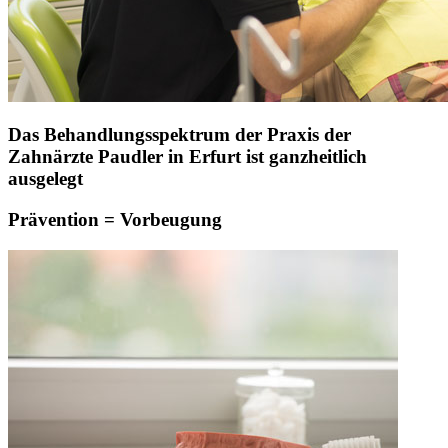
Das Behandlungsspektrum der Praxis der
Zahnärzte Paudler in Erfurt ist ganzheitlich
ausgelegt
Prävention = Vorbeugung