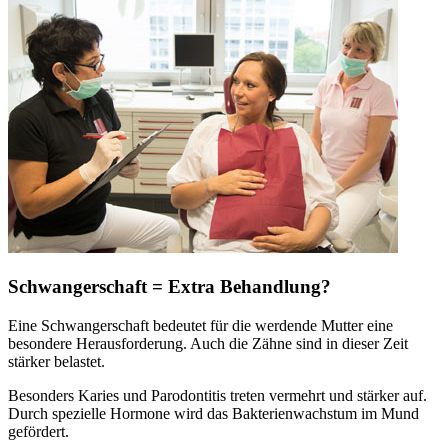
Schwangerschaft = Extra Behandlung?
Eine Schwangerschaft bedeutet für die werdende Mutter eine
besondere Herausforderung. Auch die Zähne sind in dieser Zeit
stärker belastet.
Besonders Karies und Parodontitis treten vermehrt und stärker auf.
Durch spezielle Hormone wird das Bakterienwachstum im Mund
gefördert.