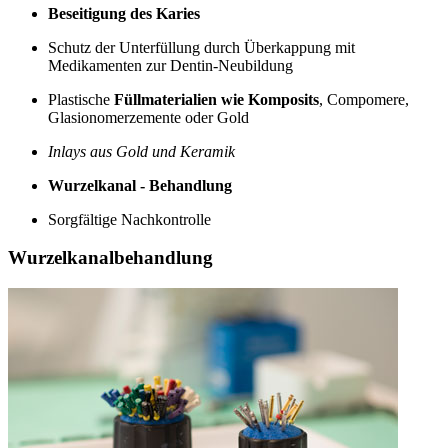
Beseitigung des Karies
Schutz der Unterfüllung durch Überkappung mit
Medikamenten zur Dentin-Neubildung
Plastische
Füllmaterialien wie Komposits
, Compomere,
Glasionomerzemente oder Gold
Inlays aus Gold und Keramik
Wurzelkanal - Behandlung
Sorgfältige Nachkontrolle
Wurzelkanalbehandlung