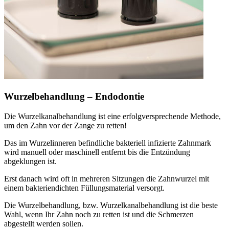
Wurzelbehandlung – Endodontie
Die Wurzelkanalbehandlung ist eine erfolgversprechende Methode,
um den Zahn vor der Zange zu retten!
Das im Wurzelinneren befindliche bakteriell infizierte Zahnmark
wird manuell oder maschinell entfernt bis die Entzündung
abgeklungen ist.
Erst danach wird oft in mehreren Sitzungen die Zahnwurzel mit
einem bakteriendichten Füllungsmaterial versorgt.
Die Wurzelbehandlung, bzw. Wurzelkanalbehandlung ist die beste
Wahl, wenn Ihr Zahn noch zu retten ist und die Schmerzen
abgestellt werden sollen.