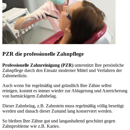
PZR die professionelle Zahnpflege
Professionelle Zahnreinigung (PZR)
unterstützt Ihre persönliche
Zahnpflege durch den Einsatz moderner Mittel und Verfahren der
Zahnmedizin.
Auch wenn Sie regelmäßig und gründlich Ihre Zähne selbst
reinigen, kommt es immer wieder zur Ablagerung und Anreicherung
von hartnäckigem Zahnbelag.
Dieser Zahnbelag, z.B. Zahnstein muss regelmäßig völlig beseitigt
werden und danach dieser Zustand lang konserviert werden.
So bleiben Ihre Zähne gut und langanhaltend geschützt gegen
Zahnprobleme wie z.B. Karies.