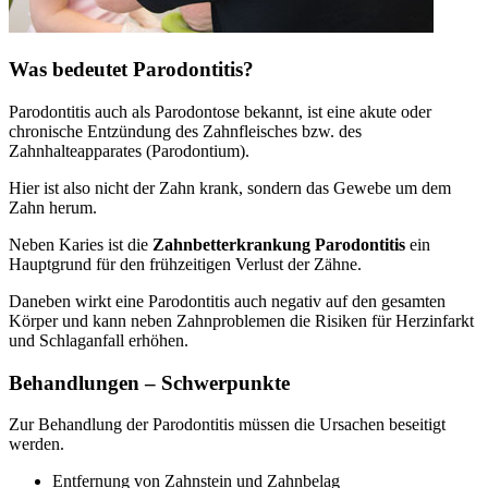
Was bedeutet Parodontitis?
Parodontitis auch als Parodontose bekannt, ist eine akute oder
chronische Entzündung des Zahnfleisches bzw. des
Zahnhalteapparates (Parodontium).
Hier ist also nicht der Zahn krank, sondern das Gewebe um dem
Zahn herum.
Neben Karies ist die
Zahnbetterkrankung Parodontitis
ein
Hauptgrund für den frühzeitigen Verlust der Zähne.
Daneben wirkt eine Parodontitis auch negativ auf den gesamten
Körper und kann neben Zahnproblemen die Risiken für Herzinfarkt
und Schlaganfall erhöhen.
Behandlungen – Schwerpunkte
Zur Behandlung der Parodontitis müssen die Ursachen beseitigt
werden.
Entfernung von Zahnstein und Zahnbelag