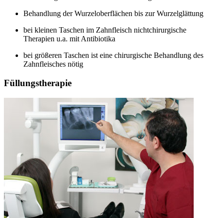
Behandlung der Wurzeloberflächen bis zur Wurzelglättung
bei kleinen Taschen im Zahnfleisch nichtchirurgische
Therapien u.a. mit Antibiotika
bei größeren Taschen ist eine chirurgische Behandlung des
Zahnfleisches nötig
Füllungstherapie