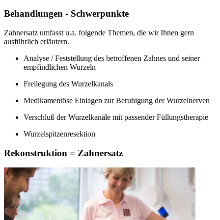
Behandlungen - Schwerpunkte
Zahnersatz umfasst u.a. folgende Themen, die wir Ihnen gern
ausführlich erläutern.
Analyse / Feststellung des betroffenen Zahnes und seiner
empfindlichen Wurzeln
Freilegung des Wurzelkanals
Medikamentöse Einlagen zur Beruhigung der Wurzelnerven
Verschluß der Wurzelkanäle mit passender Füllungstherapie
Wurzelspitzenresektion
Rekonstruktion = Zahnersatz