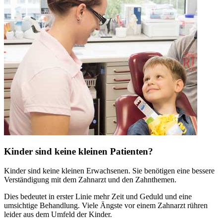
Kinder sind keine kleinen Patienten?
Kinder sind keine kleinen Erwachsenen. Sie benötigen eine bessere
Verständigung mit dem Zahnarzt und den Zahnthemen.
Dies bedeutet in erster Linie mehr Zeit und Geduld und eine
umsichtige Behandlung. Viele Ängste vor einem Zahnarzt rühren
leider aus dem Umfeld der Kinder.