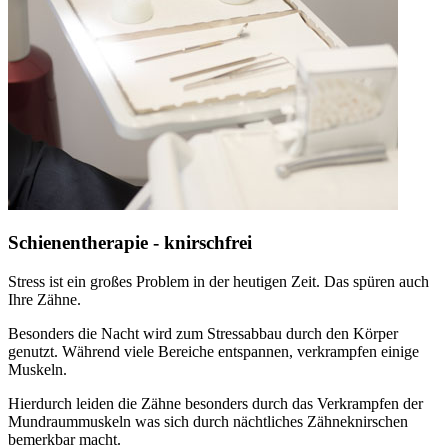
Schienentherapie - knirschfrei
Stress ist ein großes Problem in der heutigen Zeit. Das spüren auch
Ihre Zähne.
Besonders die Nacht wird zum Stressabbau durch den Körper
genutzt. Während viele Bereiche entspannen, verkrampfen einige
Muskeln.
Hierdurch leiden die Zähne besonders durch das Verkrampfen der
Mundraummuskeln was sich durch nächtliches Zähneknirschen
bemerkbar macht.