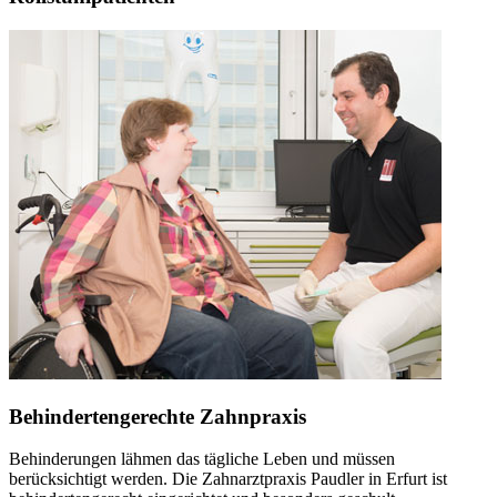
Behindertengerechte Zahnpraxis
Behinderungen lähmen das tägliche Leben und müssen
berücksichtigt werden. Die Zahnarztpraxis Paudler in Erfurt ist