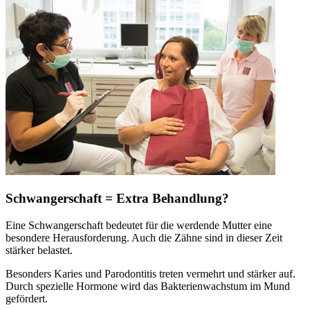
Schwangerschaft = Extra Behandlung?
Eine Schwangerschaft bedeutet für die werdende Mutter eine
besondere Herausforderung. Auch die Zähne sind in dieser Zeit
stärker belastet.
Besonders Karies und Parodontitis treten vermehrt und stärker auf.
Durch spezielle Hormone wird das Bakterienwachstum im Mund
gefördert.