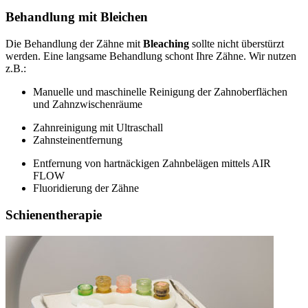
Behandlung mit Bleichen
Die Behandlung der Zähne mit
Bleaching
sollte nicht überstürzt
werden. Eine langsame Behandlung schont Ihre Zähne. Wir nutzen
z.B.:
Manuelle und maschinelle Reinigung der Zahnoberflächen
und Zahnzwischenräume
Zahnreinigung mit Ultraschall
Zahnsteinentfernung
Entfernung von hartnäckigen Zahnbelägen mittels AIR
FLOW
Fluoridierung der Zähne
Schienentherapie