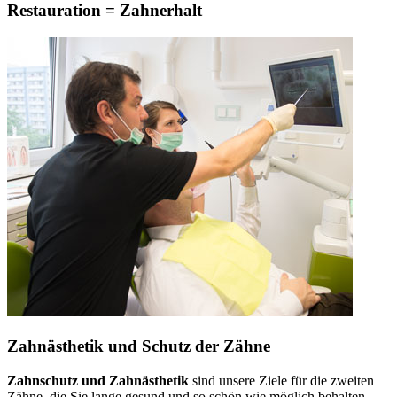
Restauration = Zahnerhalt
Zahnästhetik und Schutz der Zähne
Zahnschutz und Zahnästhetik
sind unsere Ziele für die zweiten
Zähne, die Sie lange gesund und so schön wie möglich behalten