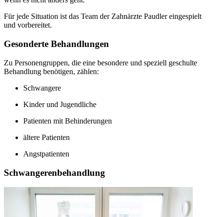
Für jede Situation ist das Team der Zahnärzte Paudler eingespielt
und vorbereitet.
Gesonderte Behandlungen
Zu Personengruppen, die eine besondere und speziell geschulte
Behandlung benötigen, zählen:
Schwangere
Kinder und Jugendliche
Patienten mit Behinderungen
ältere Patienten
Angstpatienten
Schwangerenbehandlung