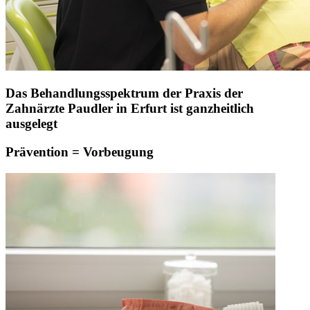
Das Behandlungsspektrum der Praxis der
Zahnärzte Paudler in Erfurt ist ganzheitlich
ausgelegt
Prävention = Vorbeugung