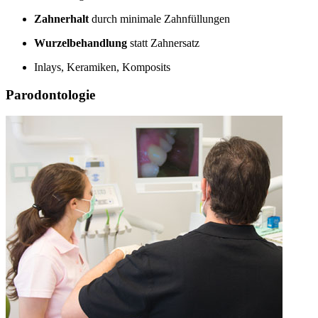
Zahnerhalt
durch minimale Zahnfüllungen
Wurzelbehandlung
statt Zahnersatz
Inlays, Keramiken, Komposits
Parodontologie