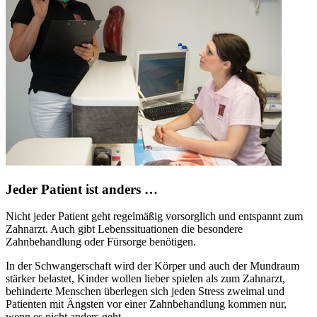
Jeder Patient ist anders …
Nicht jeder Patient geht regelmäßig vorsorglich und entspannt zum
Zahnarzt. Auch gibt Lebenssituationen die besondere
Zahnbehandlung oder Fürsorge benötigen.
In der Schwangerschaft wird der Körper und auch der Mundraum
stärker belastet, Kinder wollen lieber spielen als zum Zahnarzt,
behinderte Menschen überlegen sich jeden Stress zweimal und
Patienten mit Ängsten vor einer Zahnbehandlung kommen nur,
wenn es nicht anders geht.