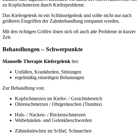
zu Kopfschmerzen durch Kieferprobleme.
Das Kiefergelenk ist ein Schlüsselgelenk und sollte nicht nur nach
größeren Eingriffen der Zahnbehandlung entspannt werden.
Mit den richtigen Griffen lösen sich oft auch alte Probleme in kurzer
Zeit.
Behandlungen – Schwerpunkte
Manuelle Therapie Kiefergelenk
bei:
Unfällen, Krankheiten, Störungen
regelmäßig einseitigen Belastungen
Zur Behandlung von:
Kopfschmerzen im Kiefer- / Gesichtsbereich
Ohrenschmerzen / Ohrgeräuschen (Tinnitus)
Hals- / Nacken- / Rückenschmerzen
Wirbelsäulen- und Gelenkbeschwerden
Zähneknirschen im Schlaf, Schnarchen