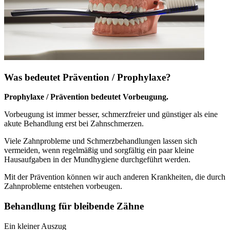
Was bedeutet Prävention / Prophylaxe?
Prophylaxe / Prävention bedeutet Vorbeugung.
Vorbeugung ist immer besser, schmerzfreier und günstiger als eine
akute Behandlung erst bei Zahnschmerzen.
Viele Zahnprobleme und Schmerzbehandlungen lassen sich
vermeiden, wenn regelmäßig und sorgfältig ein paar kleine
Hausaufgaben in der Mundhygiene durchgeführt werden.
Mit der Prävention können wir auch anderen Krankheiten, die durch
Zahnprobleme entstehen vorbeugen.
Behandlung für bleibende Zähne
Ein kleiner Auszug