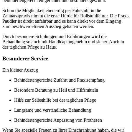
behindertengerecht eingerichtet und besonders geschult.
Schon die Möglichkeit ebenerdig per Fahrstuhl in die
Zahnarztpraxis nimmt die erste Hürde für Rollstuhlfahrer. Die Praxis
Paudler ist direkt anfahrbar und es kann direkt vor dem Eingang
zum beschwerdefreien Ausstieg gehalten werden.
Durch besondere Schulungen und Erfahrungen wird die
Behandlung so auch mit Handicap angenehm und sicher. Auch in
der täglichen Pflege zu Haus.
Besonderer Service
Ein kleiner Auszug
Behindertengerechte Zufahrt und Praxisempfang
Besondere Beratung zu Heil und Hilfsmitteln
Hilfe zur Selbsthilfe bei der täglichen Pflege
Langsame und verständliche Behandlung
Behindertengerechte Anpassung von Prothesen
Wenn Sie spezielle Fragen zu Ihrer Einschränkung haben, die wir