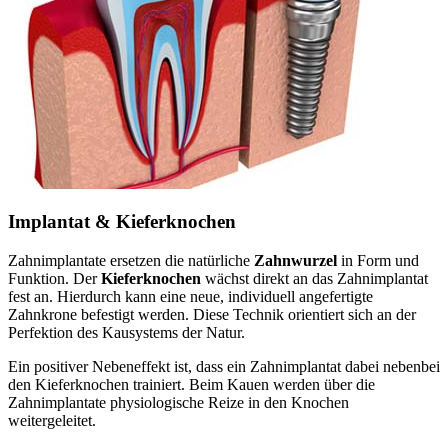
Implantat & Kieferknochen
Zahnimplantate ersetzen die natürliche
Zahnwurzel
in Form und
Funktion. Der
Kieferknochen
wächst direkt an das Zahnimplantat
fest an. Hierdurch kann eine neue, individuell angefertigte
Zahnkrone befestigt werden. Diese Technik orientiert sich an der
Perfektion des Kausystems der Natur.
Ein positiver Nebeneffekt ist, dass ein Zahnimplantat dabei nebenbei
den Kieferknochen trainiert. Beim Kauen werden über die
Zahnimplantate physiologische Reize in den Knochen
weitergeleitet.