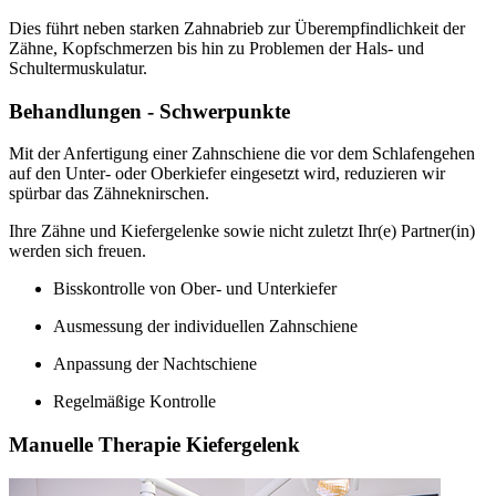
Dies führt neben starken Zahnabrieb zur Überempfindlichkeit der
Zähne, Kopfschmerzen bis hin zu Problemen der Hals- und
Schultermuskulatur.
Behandlungen - Schwerpunkte
Mit der Anfertigung einer Zahnschiene die vor dem Schlafengehen
auf den Unter- oder Oberkiefer eingesetzt wird, reduzieren wir
spürbar das Zähneknirschen.
Ihre Zähne und Kiefergelenke sowie nicht zuletzt Ihr(e) Partner(in)
werden sich freuen.
Bisskontrolle von Ober- und Unterkiefer
Ausmessung der individuellen Zahnschiene
Anpassung der Nachtschiene
Regelmäßige Kontrolle
Manuelle Therapie Kiefergelenk