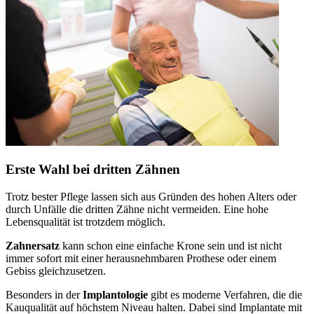
Erste Wahl bei dritten Zähnen
Trotz bester Pflege lassen sich aus Gründen des hohen Alters oder
durch Unfälle die dritten Zähne nicht vermeiden. Eine hohe
Lebensqualität ist trotzdem möglich.
Zahnersatz
kann schon eine einfache Krone sein und ist nicht
immer sofort mit einer herausnehmbaren Prothese oder einem
Gebiss gleichzusetzen.
Besonders in der
Implantologie
gibt es moderne Verfahren, die die
Kauqualität auf höchstem Niveau halten. Dabei sind Implantate mit