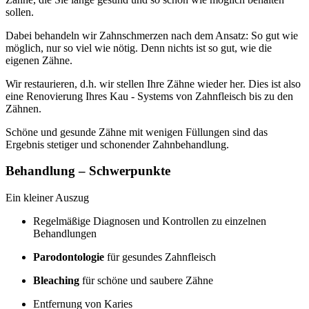
sollen.
Dabei behandeln wir Zahnschmerzen nach dem Ansatz: So gut wie
möglich, nur so viel wie nötig. Denn nichts ist so gut, wie die
eigenen Zähne.
Wir restaurieren, d.h. wir stellen Ihre Zähne wieder her. Dies ist also
eine Renovierung Ihres Kau - Systems von Zahnfleisch bis zu den
Zähnen.
Schöne und gesunde Zähne mit wenigen Füllungen sind das
Ergebnis stetiger und schonender Zahnbehandlung.
Behandlung – Schwerpunkte
Ein kleiner Auszug
Regelmäßige Diagnosen und Kontrollen zu einzelnen
Behandlungen
Parodontologie
für gesundes Zahnfleisch
Bleaching
für schöne und saubere Zähne
Entfernung von Karies