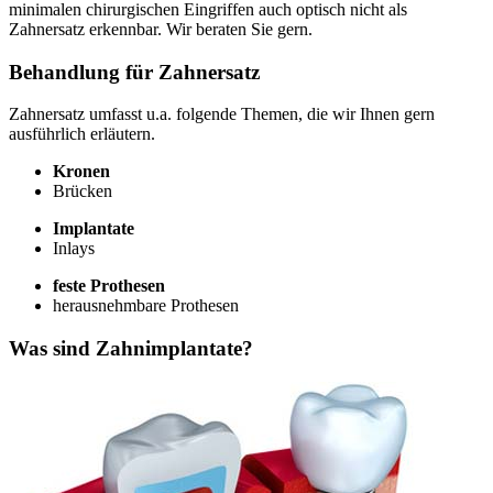
minimalen chirurgischen Eingriffen auch optisch nicht als
Zahnersatz erkennbar. Wir beraten Sie gern.
Behandlung für Zahnersatz
Zahnersatz umfasst u.a. folgende Themen, die wir Ihnen gern
ausführlich erläutern.
Kronen
Brücken
Implantate
Inlays
feste Prothesen
herausnehmbare Prothesen
Was sind Zahnimplantate?