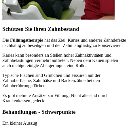
Schützen Sie Ihren Zahnbestand
Die
Füllungstherapie
hat das Ziel, Karies und anderer Zahndefekte
nachhaltig zu beseitigen und den Zahn langfristig zu konservieren.
Karies kann besonders an Stellen hoher Zahnaktivitäten und
Zahnbelastungen vermehrt auftreten. Neben dem Kauen spielen
auch nichtgereinigte Ablagerungen eine Rolle.
Typische Flächen sind Grübchen und Fissuren auf der
Zahnoberfläche, Zahnhälse und Backenzähne bei den
Zahnberührungsflächen.
Es gibt mehrere Ansätze zur Füllung. Nicht alle sind durch
Krankenkassen gedeckt.
Behandlungen - Schwerpunkte
Ein kleiner Auszug