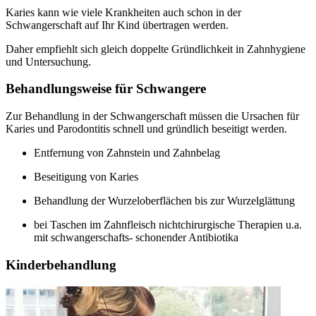
Karies kann wie viele Krankheiten auch schon in der
Schwangerschaft auf Ihr Kind übertragen werden.
Daher empfiehlt sich gleich doppelte Gründlichkeit in Zahnhygiene
und Untersuchung.
Behandlungsweise für Schwangere
Zur Behandlung in der Schwangerschaft müssen die Ursachen für
Karies und Parodontitis schnell und gründlich beseitigt werden.
Entfernung von Zahnstein und Zahnbelag
Beseitigung von Karies
Behandlung der Wurzeloberflächen bis zur Wurzelglättung
bei Taschen im Zahnfleisch nichtchirurgische Therapien u.a.
mit schwangerschafts- schonender Antibiotika
Kinderbehandlung