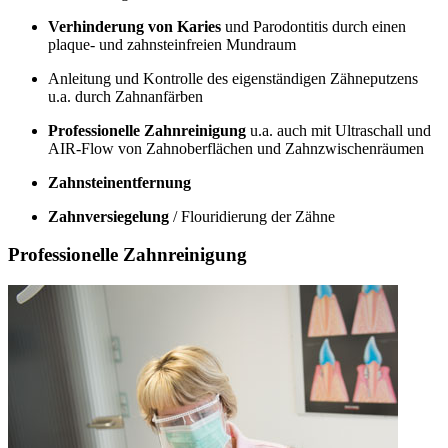
Verhinderung von Karies
und Parodontitis durch einen
plaque- und zahnsteinfreien Mundraum
Anleitung und Kontrolle des eigenständigen Zähneputzens
u.a. durch Zahnanfärben
Professionelle Zahnreinigung
u.a. auch mit Ultraschall und
AIR-Flow von Zahnoberflächen und Zahnzwischenräumen
Zahnsteinentfernung
Zahnversiegelung
/ Flouridierung der Zähne
Professionelle Zahnreinigung