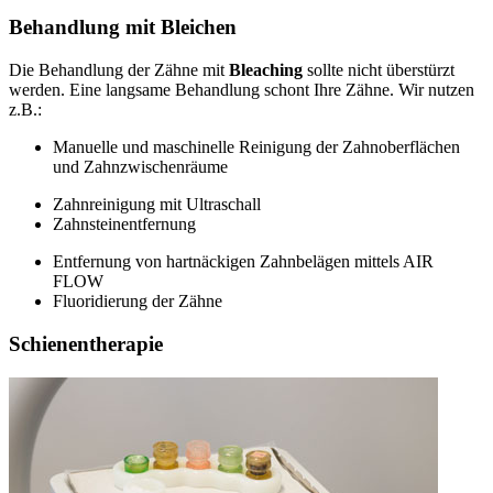
Behandlung mit Bleichen
Die Behandlung der Zähne mit
Bleaching
sollte nicht überstürzt
werden. Eine langsame Behandlung schont Ihre Zähne. Wir nutzen
z.B.:
Manuelle und maschinelle Reinigung der Zahnoberflächen
und Zahnzwischenräume
Zahnreinigung mit Ultraschall
Zahnsteinentfernung
Entfernung von hartnäckigen Zahnbelägen mittels AIR
FLOW
Fluoridierung der Zähne
Schienentherapie