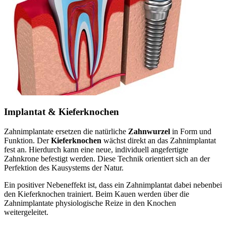
Implantat & Kieferknochen
Zahnimplantate ersetzen die natürliche
Zahnwurzel
in Form und
Funktion. Der
Kieferknochen
wächst direkt an das Zahnimplantat
fest an. Hierdurch kann eine neue, individuell angefertigte
Zahnkrone befestigt werden. Diese Technik orientiert sich an der
Perfektion des Kausystems der Natur.
Ein positiver Nebeneffekt ist, dass ein Zahnimplantat dabei nebenbei
den Kieferknochen trainiert. Beim Kauen werden über die
Zahnimplantate physiologische Reize in den Knochen
weitergeleitet.