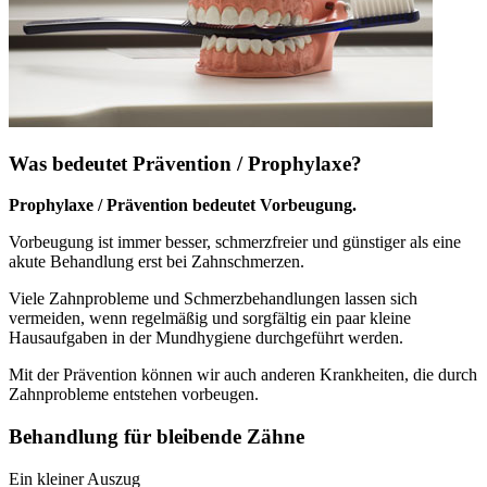
Was bedeutet Prävention / Prophylaxe?
Prophylaxe / Prävention bedeutet Vorbeugung.
Vorbeugung ist immer besser, schmerzfreier und günstiger als eine
akute Behandlung erst bei Zahnschmerzen.
Viele Zahnprobleme und Schmerzbehandlungen lassen sich
vermeiden, wenn regelmäßig und sorgfältig ein paar kleine
Hausaufgaben in der Mundhygiene durchgeführt werden.
Mit der Prävention können wir auch anderen Krankheiten, die durch
Zahnprobleme entstehen vorbeugen.
Behandlung für bleibende Zähne
Ein kleiner Auszug