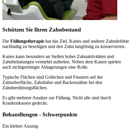
Schützen Sie Ihren Zahnbestand
Die
Füllungstherapie
hat das Ziel, Karies und anderer Zahndefekte
nachhaltig zu beseitigen und den Zahn langfristig zu konservieren.
Karies kann besonders an Stellen hoher Zahnaktivitäten und
Zahnbelastungen vermehrt auftreten. Neben dem Kauen spielen
auch nichtgereinigte Ablagerungen eine Rolle.
Typische Flächen sind Grübchen und Fissuren auf der
Zahnoberfläche, Zahnhälse und Backenzähne bei den
Zahnberührungsflächen.
Es gibt mehrere Ansätze zur Füllung. Nicht alle sind durch
Krankenkassen gedeckt.
Behandlungen - Schwerpunkte
Ein kleiner Auszug