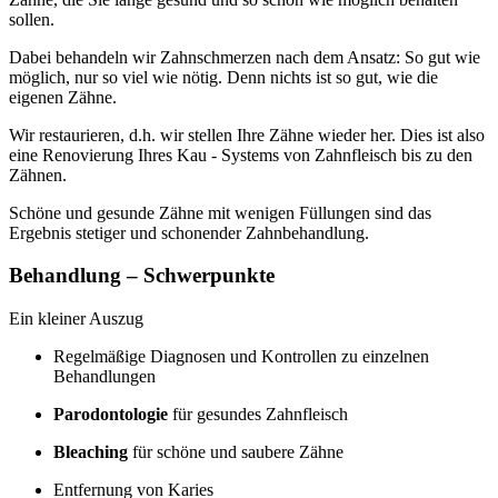
sollen.
Dabei behandeln wir Zahnschmerzen nach dem Ansatz: So gut wie
möglich, nur so viel wie nötig. Denn nichts ist so gut, wie die
eigenen Zähne.
Wir restaurieren, d.h. wir stellen Ihre Zähne wieder her. Dies ist also
eine Renovierung Ihres Kau - Systems von Zahnfleisch bis zu den
Zähnen.
Schöne und gesunde Zähne mit wenigen Füllungen sind das
Ergebnis stetiger und schonender Zahnbehandlung.
Behandlung – Schwerpunkte
Ein kleiner Auszug
Regelmäßige Diagnosen und Kontrollen zu einzelnen
Behandlungen
Parodontologie
für gesundes Zahnfleisch
Bleaching
für schöne und saubere Zähne
Entfernung von Karies