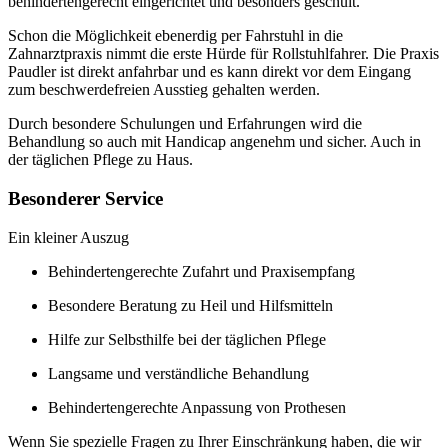
behindertengerecht eingerichtet und besonders geschult.
Schon die Möglichkeit ebenerdig per Fahrstuhl in die
Zahnarztpraxis nimmt die erste Hürde für Rollstuhlfahrer. Die Praxis
Paudler ist direkt anfahrbar und es kann direkt vor dem Eingang
zum beschwerdefreien Ausstieg gehalten werden.
Durch besondere Schulungen und Erfahrungen wird die
Behandlung so auch mit Handicap angenehm und sicher. Auch in
der täglichen Pflege zu Haus.
Besonderer Service
Ein kleiner Auszug
Behindertengerechte Zufahrt und Praxisempfang
Besondere Beratung zu Heil und Hilfsmitteln
Hilfe zur Selbsthilfe bei der täglichen Pflege
Langsame und verständliche Behandlung
Behindertengerechte Anpassung von Prothesen
Wenn Sie spezielle Fragen zu Ihrer Einschränkung haben, die wir