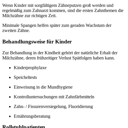
Wenn Kinder mit sorgfältigem Zähneputzen groß werden und
regelmäßig zum Zahnarzt kommen, sind die ersten Zahnthemen die
Milchzähne zur richtigen Zeit.
Minimale Spangen helfen später zum geraden Wachstum der
zweiten Zähne.
Behandlungsweise für Kinder
Zur Behandlung in der Kindheit gehört der natürliche Erhalt der
Milchzähne, deren frühzeitiger Verlust Spätfolgen haben kann.
Kinderprophylaxe
Speicheltests
Einweisung in die Mundhygiene
Kontrolluntersuchungen mit Zahnfärbmitteln
Zahn- / Fissurenversiegelung, Fluoridierung
Ernährungsberatung
Rollstuhlpatienten