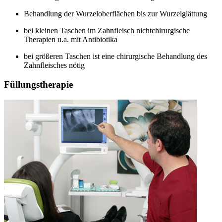
Behandlung der Wurzeloberflächen bis zur Wurzelglättung
bei kleinen Taschen im Zahnfleisch nichtchirurgische
Therapien u.a. mit Antibiotika
bei größeren Taschen ist eine chirurgische Behandlung des
Zahnfleisches nötig
Füllungstherapie