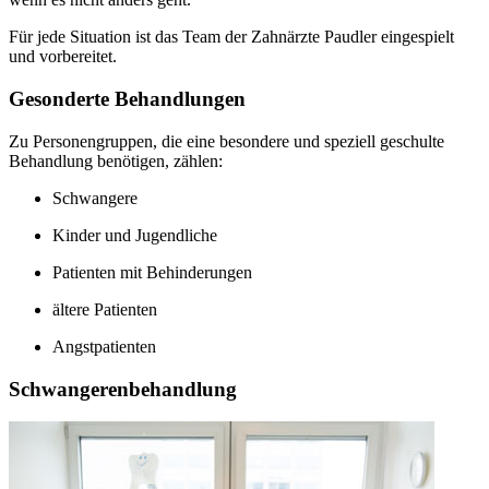
Für jede Situation ist das Team der Zahnärzte Paudler eingespielt
und vorbereitet.
Gesonderte Behandlungen
Zu Personengruppen, die eine besondere und speziell geschulte
Behandlung benötigen, zählen:
Schwangere
Kinder und Jugendliche
Patienten mit Behinderungen
ältere Patienten
Angstpatienten
Schwangerenbehandlung