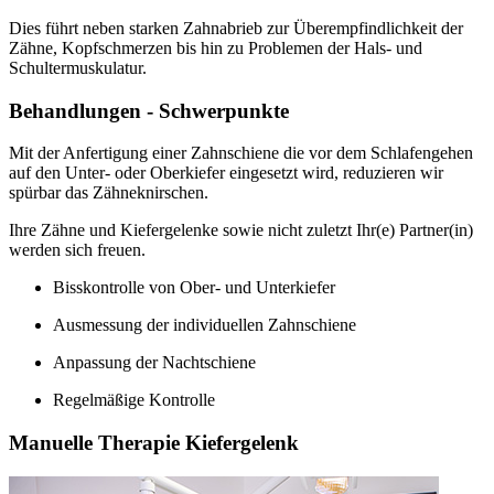
Dies führt neben starken Zahnabrieb zur Überempfindlichkeit der
Zähne, Kopfschmerzen bis hin zu Problemen der Hals- und
Schultermuskulatur.
Behandlungen - Schwerpunkte
Mit der Anfertigung einer Zahnschiene die vor dem Schlafengehen
auf den Unter- oder Oberkiefer eingesetzt wird, reduzieren wir
spürbar das Zähneknirschen.
Ihre Zähne und Kiefergelenke sowie nicht zuletzt Ihr(e) Partner(in)
werden sich freuen.
Bisskontrolle von Ober- und Unterkiefer
Ausmessung der individuellen Zahnschiene
Anpassung der Nachtschiene
Regelmäßige Kontrolle
Manuelle Therapie Kiefergelenk