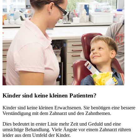
Kinder sind keine kleinen Patienten?
Kinder sind keine kleinen Erwachsenen. Sie benötigen eine bessere
Verständigung mit dem Zahnarzt und den Zahnthemen.
Dies bedeutet in erster Linie mehr Zeit und Geduld und eine
umsichtige Behandlung. Viele Ängste vor einem Zahnarzt rühren
leider aus dem Umfeld der Kinder.