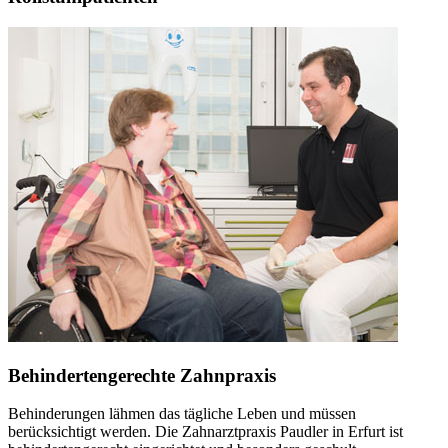
Behindertengerechte Zahnpraxis
Behinderungen lähmen das tägliche Leben und müssen
berücksichtigt werden. Die Zahnarztpraxis Paudler in Erfurt ist