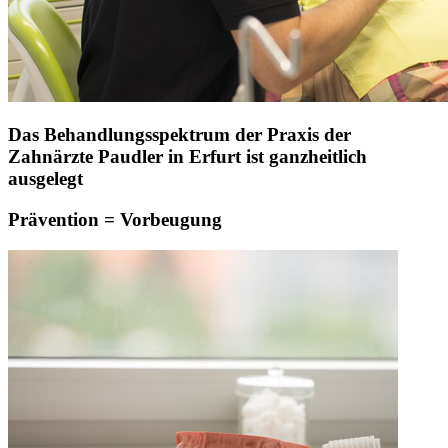
Das Behandlungsspektrum der Praxis der
Zahnärzte Paudler in Erfurt ist ganzheitlich
ausgelegt
Prävention = Vorbeugung