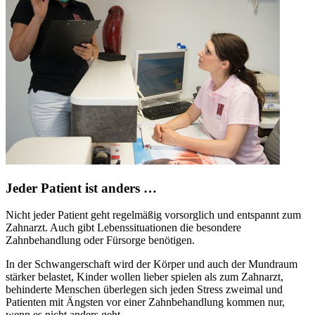
Jeder Patient ist anders …
Nicht jeder Patient geht regelmäßig vorsorglich und entspannt zum
Zahnarzt. Auch gibt Lebenssituationen die besondere
Zahnbehandlung oder Fürsorge benötigen.
In der Schwangerschaft wird der Körper und auch der Mundraum
stärker belastet, Kinder wollen lieber spielen als zum Zahnarzt,
behinderte Menschen überlegen sich jeden Stress zweimal und
Patienten mit Ängsten vor einer Zahnbehandlung kommen nur,
wenn es nicht anders geht.