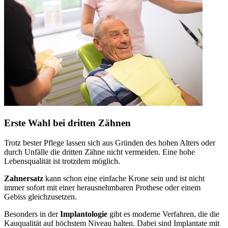
Erste Wahl bei dritten Zähnen
Trotz bester Pflege lassen sich aus Gründen des hohen Alters oder
durch Unfälle die dritten Zähne nicht vermeiden. Eine hohe
Lebensqualität ist trotzdem möglich.
Zahnersatz
kann schon eine einfache Krone sein und ist nicht
immer sofort mit einer herausnehmbaren Prothese oder einem
Gebiss gleichzusetzen.
Besonders in der
Implantologie
gibt es moderne Verfahren, die die
Kauqualität auf höchstem Niveau halten. Dabei sind Implantate mit