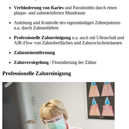
Verhinderung von Karies
und Parodontitis durch einen
plaque- und zahnsteinfreien Mundraum
Anleitung und Kontrolle des eigenständigen Zähneputzens
u.a. durch Zahnanfärben
Professionelle Zahnreinigung
u.a. auch mit Ultraschall und
AIR-Flow von Zahnoberflächen und Zahnzwischenräumen
Zahnsteinentfernung
Zahnversiegelung
/ Flouridierung der Zähne
Professionelle Zahnreinigung