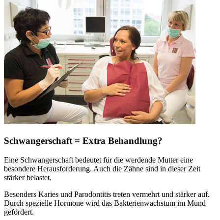
Schwangerschaft = Extra Behandlung?
Eine Schwangerschaft bedeutet für die werdende Mutter eine
besondere Herausforderung. Auch die Zähne sind in dieser Zeit
stärker belastet.
Besonders Karies und Parodontitis treten vermehrt und stärker auf.
Durch spezielle Hormone wird das Bakterienwachstum im Mund
gefördert.