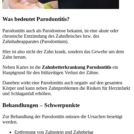
Was bedeutet Parodontitis?
Parodontitis auch als Parodontose bekannt, ist eine akute oder
chronische Entzündung des Zahnfleisches bzw. des
Zahnhalteapparates (Parodontium).
Hier ist also nicht der Zahn krank, sondern das Gewebe um dem
Zahn herum.
Neben Karies ist die
Zahnbetterkrankung Parodontitis
ein
Hauptgrund für den frühzeitigen Verlust der Zähne.
Daneben wirkt eine Parodontitis auch negativ auf den gesamten
Körper und kann neben Zahnproblemen die Risiken für Herzinfarkt
und Schlaganfall erhöhen.
Behandlungen – Schwerpunkte
Zur Behandlung der Parodontitis müssen die Ursachen beseitigt
werden.
Entfernung von Zahnstein und Zahnbelag