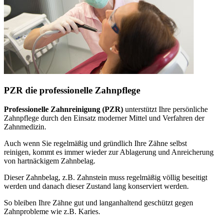
PZR die professionelle Zahnpflege
Professionelle Zahnreinigung (PZR)
unterstützt Ihre persönliche
Zahnpflege durch den Einsatz moderner Mittel und Verfahren der
Zahnmedizin.
Auch wenn Sie regelmäßig und gründlich Ihre Zähne selbst
reinigen, kommt es immer wieder zur Ablagerung und Anreicherung
von hartnäckigem Zahnbelag.
Dieser Zahnbelag, z.B. Zahnstein muss regelmäßig völlig beseitigt
werden und danach dieser Zustand lang konserviert werden.
So bleiben Ihre Zähne gut und langanhaltend geschützt gegen
Zahnprobleme wie z.B. Karies.