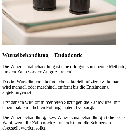
Wurzelbehandlung – Endodontie
Die Wurzelkanalbehandlung ist eine erfolgversprechende Methode,
um den Zahn vor der Zange zu retten!
Das im Wurzelinneren befindliche bakteriell infizierte Zahnmark
wird manuell oder maschinell entfernt bis die Entzündung
abgeklungen ist.
Erst danach wird oft in mehreren Sitzungen die Zahnwurzel mit
einem bakteriendichten Füllungsmaterial versorgt.
Die Wurzelbehandlung, bzw. Wurzelkanalbehandlung ist die beste
Wahl, wenn Ihr Zahn noch zu retten ist und die Schmerzen
abgestellt werden sollen.