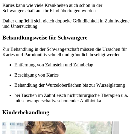
Karies kann wie viele Krankheiten auch schon in der
Schwangerschaft auf Ihr Kind übertragen werden.
Daher empfiehlt sich gleich doppelte Gründlichkeit in Zahnhygiene
und Untersuchung.
Behandlungsweise für Schwangere
Zur Behandlung in der Schwangerschaft müssen die Ursachen für
Karies und Parodontitis schnell und gründlich beseitigt werden.
Entfernung von Zahnstein und Zahnbelag
Beseitigung von Karies
Behandlung der Wurzeloberflächen bis zur Wurzelglättung
bei Taschen im Zahnfleisch nichtchirurgische Therapien u.a.
mit schwangerschafts- schonender Antibiotika
Kinderbehandlung