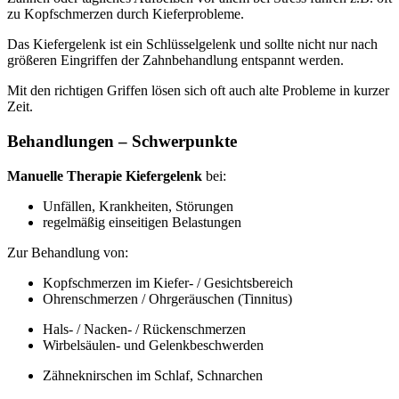
zu Kopfschmerzen durch Kieferprobleme.
Das Kiefergelenk ist ein Schlüsselgelenk und sollte nicht nur nach
größeren Eingriffen der Zahnbehandlung entspannt werden.
Mit den richtigen Griffen lösen sich oft auch alte Probleme in kurzer
Zeit.
Behandlungen – Schwerpunkte
Manuelle Therapie Kiefergelenk
bei:
Unfällen, Krankheiten, Störungen
regelmäßig einseitigen Belastungen
Zur Behandlung von:
Kopfschmerzen im Kiefer- / Gesichtsbereich
Ohrenschmerzen / Ohrgeräuschen (Tinnitus)
Hals- / Nacken- / Rückenschmerzen
Wirbelsäulen- und Gelenkbeschwerden
Zähneknirschen im Schlaf, Schnarchen