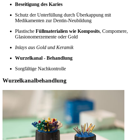
Beseitigung des Karies
Schutz der Unterfüllung durch Überkappung mit
Medikamenten zur Dentin-Neubildung
Plastische
Füllmaterialien wie Komposits
, Compomere,
Glasionomerzemente oder Gold
Inlays aus Gold und Keramik
Wurzelkanal - Behandlung
Sorgfältige Nachkontrolle
Wurzelkanalbehandlung