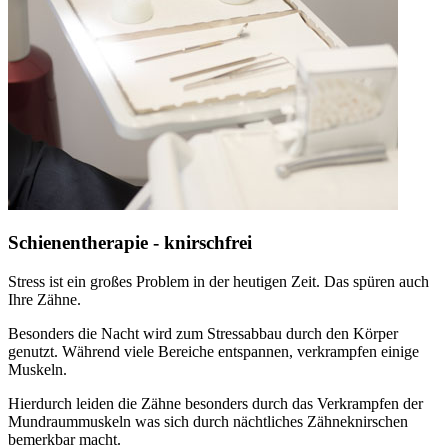
Schienentherapie - knirschfrei
Stress ist ein großes Problem in der heutigen Zeit. Das spüren auch
Ihre Zähne.
Besonders die Nacht wird zum Stressabbau durch den Körper
genutzt. Während viele Bereiche entspannen, verkrampfen einige
Muskeln.
Hierdurch leiden die Zähne besonders durch das Verkrampfen der
Mundraummuskeln was sich durch nächtliches Zähneknirschen
bemerkbar macht.