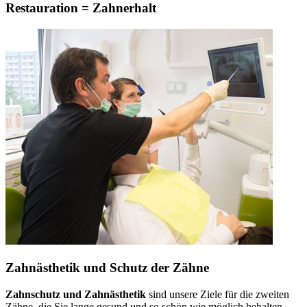
Restauration = Zahnerhalt
Zahnästhetik und Schutz der Zähne
Zahnschutz und Zahnästhetik
sind unsere Ziele für die zweiten
Zähne, die Sie lange gesund und so schön wie möglich behalten