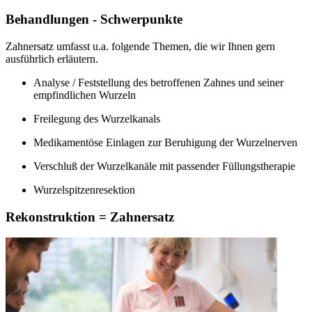
Behandlungen - Schwerpunkte
Zahnersatz umfasst u.a. folgende Themen, die wir Ihnen gern
ausführlich erläutern.
Analyse / Feststellung des betroffenen Zahnes und seiner
empfindlichen Wurzeln
Freilegung des Wurzelkanals
Medikamentöse Einlagen zur Beruhigung der Wurzelnerven
Verschluß der Wurzelkanäle mit passender Füllungstherapie
Wurzelspitzenresektion
Rekonstruktion = Zahnersatz