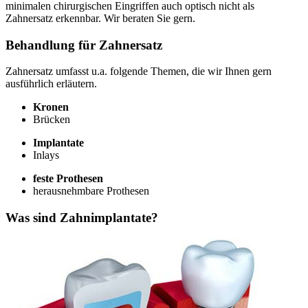
minimalen chirurgischen Eingriffen auch optisch nicht als
Zahnersatz erkennbar. Wir beraten Sie gern.
Behandlung für Zahnersatz
Zahnersatz umfasst u.a. folgende Themen, die wir Ihnen gern
ausführlich erläutern.
Kronen
Brücken
Implantate
Inlays
feste Prothesen
herausnehmbare Prothesen
Was sind Zahnimplantate?