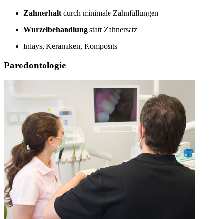
Zahnerhalt
durch minimale Zahnfüllungen
Wurzelbehandlung
statt Zahnersatz
Inlays, Keramiken, Komposits
Parodontologie