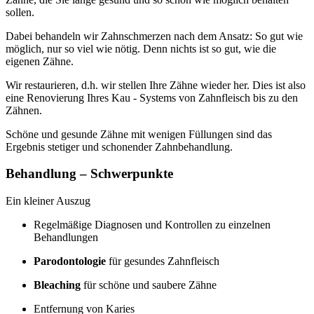
sollen.
Dabei behandeln wir Zahnschmerzen nach dem Ansatz: So gut wie
möglich, nur so viel wie nötig. Denn nichts ist so gut, wie die
eigenen Zähne.
Wir restaurieren, d.h. wir stellen Ihre Zähne wieder her. Dies ist also
eine Renovierung Ihres Kau - Systems von Zahnfleisch bis zu den
Zähnen.
Schöne und gesunde Zähne mit wenigen Füllungen sind das
Ergebnis stetiger und schonender Zahnbehandlung.
Behandlung – Schwerpunkte
Ein kleiner Auszug
Regelmäßige Diagnosen und Kontrollen zu einzelnen
Behandlungen
Parodontologie
für gesundes Zahnfleisch
Bleaching
für schöne und saubere Zähne
Entfernung von Karies