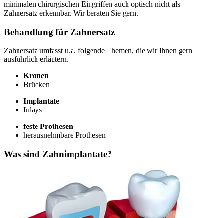
minimalen chirurgischen Eingriffen auch optisch nicht als
Zahnersatz erkennbar. Wir beraten Sie gern.
Behandlung für Zahnersatz
Zahnersatz umfasst u.a. folgende Themen, die wir Ihnen gern
ausführlich erläutern.
Kronen
Brücken
Implantate
Inlays
feste Prothesen
herausnehmbare Prothesen
Was sind Zahnimplantate?