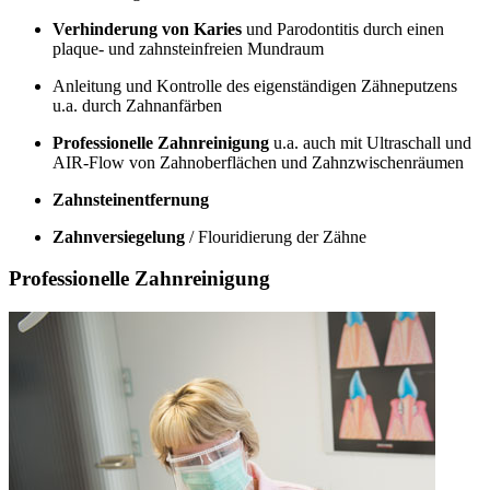
Verhinderung von Karies
und Parodontitis durch einen
plaque- und zahnsteinfreien Mundraum
Anleitung und Kontrolle des eigenständigen Zähneputzens
u.a. durch Zahnanfärben
Professionelle Zahnreinigung
u.a. auch mit Ultraschall und
AIR-Flow von Zahnoberflächen und Zahnzwischenräumen
Zahnsteinentfernung
Zahnversiegelung
/ Flouridierung der Zähne
Professionelle Zahnreinigung