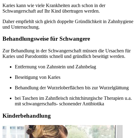
Karies kann wie viele Krankheiten auch schon in der
Schwangerschaft auf Ihr Kind übertragen werden.
Daher empfiehlt sich gleich doppelte Gründlichkeit in Zahnhygiene
und Untersuchung.
Behandlungsweise für Schwangere
Zur Behandlung in der Schwangerschaft müssen die Ursachen für
Karies und Parodontitis schnell und gründlich beseitigt werden.
Entfernung von Zahnstein und Zahnbelag
Beseitigung von Karies
Behandlung der Wurzeloberflächen bis zur Wurzelglättung
bei Taschen im Zahnfleisch nichtchirurgische Therapien u.a.
mit schwangerschafts- schonender Antibiotika
Kinderbehandlung