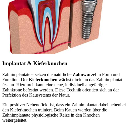
Implantat & Kieferknochen
Zahnimplantate ersetzen die natürliche
Zahnwurzel
in Form und
Funktion. Der
Kieferknochen
wächst direkt an das Zahnimplantat
fest an. Hierdurch kann eine neue, individuell angefertigte
Zahnkrone befestigt werden. Diese Technik orientiert sich an der
Perfektion des Kausystems der Natur.
Ein positiver Nebeneffekt ist, dass ein Zahnimplantat dabei nebenbei
den Kieferknochen trainiert. Beim Kauen werden über die
Zahnimplantate physiologische Reize in den Knochen
weitergeleitet.