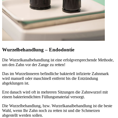
Wurzelbehandlung – Endodontie
Die Wurzelkanalbehandlung ist eine erfolgversprechende Methode,
um den Zahn vor der Zange zu retten!
Das im Wurzelinneren befindliche bakteriell infizierte Zahnmark
wird manuell oder maschinell entfernt bis die Entzündung
abgeklungen ist.
Erst danach wird oft in mehreren Sitzungen die Zahnwurzel mit
einem bakteriendichten Füllungsmaterial versorgt.
Die Wurzelbehandlung, bzw. Wurzelkanalbehandlung ist die beste
Wahl, wenn Ihr Zahn noch zu retten ist und die Schmerzen
abgestellt werden sollen.