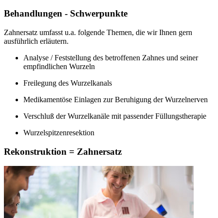
Behandlungen - Schwerpunkte
Zahnersatz umfasst u.a. folgende Themen, die wir Ihnen gern
ausführlich erläutern.
Analyse / Feststellung des betroffenen Zahnes und seiner
empfindlichen Wurzeln
Freilegung des Wurzelkanals
Medikamentöse Einlagen zur Beruhigung der Wurzelnerven
Verschluß der Wurzelkanäle mit passender Füllungstherapie
Wurzelspitzenresektion
Rekonstruktion = Zahnersatz