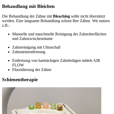
Behandlung mit Bleichen
Die Behandlung der Zähne mit
Bleaching
sollte nicht überstürzt
werden. Eine langsame Behandlung schont Ihre Zähne. Wir nutzen
z.B.:
Manuelle und maschinelle Reinigung der Zahnoberflächen
und Zahnzwischenräume
Zahnreinigung mit Ultraschall
Zahnsteinentfernung
Entfernung von hartnäckigen Zahnbelägen mittels AIR
FLOW
Fluoridierung der Zähne
Schienentherapie