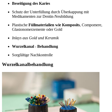
Beseitigung des Karies
Schutz der Unterfüllung durch Überkappung mit
Medikamenten zur Dentin-Neubildung
Plastische
Füllmaterialien wie Komposits
, Compomere,
Glasionomerzemente oder Gold
Inlays aus Gold und Keramik
Wurzelkanal - Behandlung
Sorgfältige Nachkontrolle
Wurzelkanalbehandlung