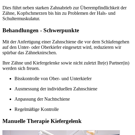
Dies führt neben starken Zahnabrieb zur Überempfindlichkeit der
Zähne, Kopfschmerzen bis hin zu Problemen der Hals- und
Schultermuskulatur.
Behandlungen - Schwerpunkte
Mit der Anfertigung einer Zahnschiene die vor dem Schlafengehen
auf den Unter- oder Oberkiefer eingesetzt wird, reduzieren wir
spürbar das Zähneknirschen.
Ihre Zähne und Kiefergelenke sowie nicht zuletzt Ihr(e) Partner(in)
werden sich freuen.
Bisskontrolle von Ober- und Unterkiefer
Ausmessung der individuellen Zahnschiene
Anpassung der Nachtschiene
Regelmäßige Kontrolle
Manuelle Therapie Kiefergelenk