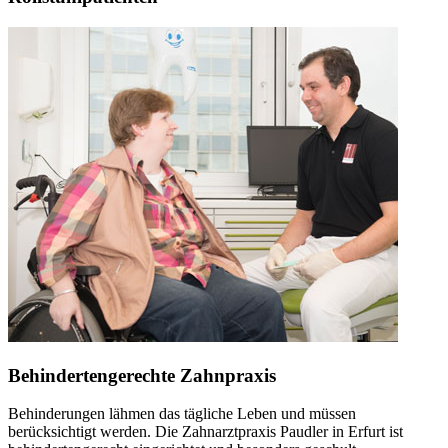
Behindertengerechte Zahnpraxis
Behinderungen lähmen das tägliche Leben und müssen
berücksichtigt werden. Die Zahnarztpraxis Paudler in Erfurt ist