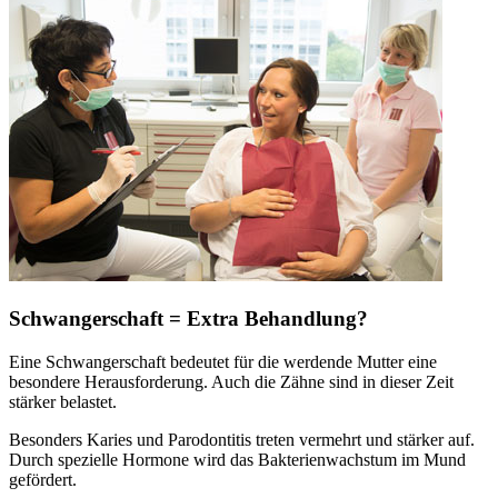
Schwangerschaft = Extra Behandlung?
Eine Schwangerschaft bedeutet für die werdende Mutter eine
besondere Herausforderung. Auch die Zähne sind in dieser Zeit
stärker belastet.
Besonders Karies und Parodontitis treten vermehrt und stärker auf.
Durch spezielle Hormone wird das Bakterienwachstum im Mund
gefördert.