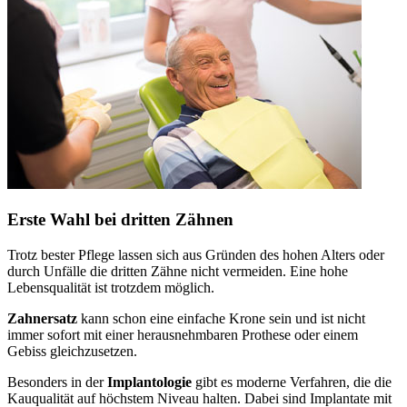
Erste Wahl bei dritten Zähnen
Trotz bester Pflege lassen sich aus Gründen des hohen Alters oder
durch Unfälle die dritten Zähne nicht vermeiden. Eine hohe
Lebensqualität ist trotzdem möglich.
Zahnersatz
kann schon eine einfache Krone sein und ist nicht
immer sofort mit einer herausnehmbaren Prothese oder einem
Gebiss gleichzusetzen.
Besonders in der
Implantologie
gibt es moderne Verfahren, die die
Kauqualität auf höchstem Niveau halten. Dabei sind Implantate mit