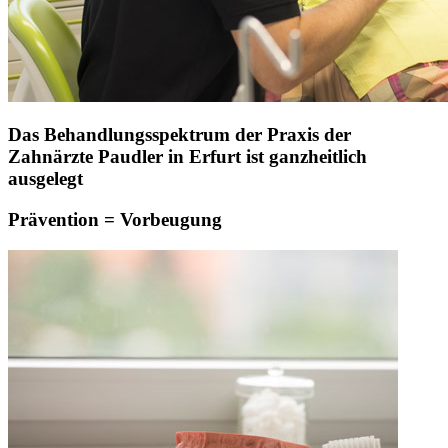
Das Behandlungsspektrum der Praxis der
Zahnärzte Paudler in Erfurt ist ganzheitlich
ausgelegt
Prävention = Vorbeugung