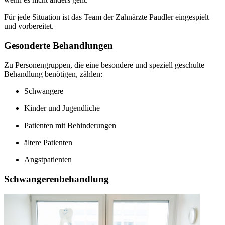
Für jede Situation ist das Team der Zahnärzte Paudler eingespielt
und vorbereitet.
Gesonderte Behandlungen
Zu Personengruppen, die eine besondere und speziell geschulte
Behandlung benötigen, zählen:
Schwangere
Kinder und Jugendliche
Patienten mit Behinderungen
ältere Patienten
Angstpatienten
Schwangerenbehandlung