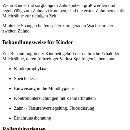
Wenn Kinder mit sorgfältigem Zähneputzen groß werden und
regelmäßig zum Zahnarzt kommen, sind die ersten Zahnthemen die
Milchzähne zur richtigen Zeit.
Minimale Spangen helfen später zum geraden Wachstum der
zweiten Zähne.
Behandlungsweise für Kinder
Zur Behandlung in der Kindheit gehört der natürliche Erhalt der
Milchzähne, deren frühzeitiger Verlust Spätfolgen haben kann.
Kinderprophylaxe
Speicheltests
Einweisung in die Mundhygiene
Kontrolluntersuchungen mit Zahnfärbmitteln
Zahn- / Fissurenversiegelung, Fluoridierung
Ernährungsberatung
Rollstuhlpatienten