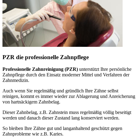
PZR die professionelle Zahnpflege
Professionelle Zahnreinigung (PZR)
unterstützt Ihre persönliche
Zahnpflege durch den Einsatz moderner Mittel und Verfahren der
Zahnmedizin.
Auch wenn Sie regelmäßig und gründlich Ihre Zähne selbst
reinigen, kommt es immer wieder zur Ablagerung und Anreicherung
von hartnäckigem Zahnbelag.
Dieser Zahnbelag, z.B. Zahnstein muss regelmäßig völlig beseitigt
werden und danach dieser Zustand lang konserviert werden.
So bleiben Ihre Zähne gut und langanhaltend geschützt gegen
Zahnprobleme wie z.B. Karies.