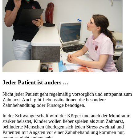
Jeder Patient ist anders …
Nicht jeder Patient geht regelmäßig vorsorglich und entspannt zum
Zahnarzt. Auch gibt Lebenssituationen die besondere
Zahnbehandlung oder Fürsorge benötigen.
In der Schwangerschaft wird der Körper und auch der Mundraum
stärker belastet, Kinder wollen lieber spielen als zum Zahnarzt,
behinderte Menschen überlegen sich jeden Stress zweimal und
Patienten mit Ängsten vor einer Zahnbehandlung kommen nur,
wenn es nicht anders geht.