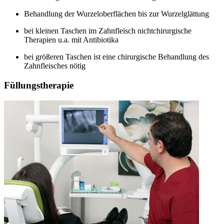
Behandlung der Wurzeloberflächen bis zur Wurzelglättung
bei kleinen Taschen im Zahnfleisch nichtchirurgische
Therapien u.a. mit Antibiotika
bei größeren Taschen ist eine chirurgische Behandlung des
Zahnfleisches nötig
Füllungstherapie