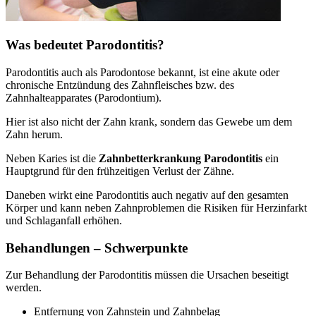
Was bedeutet Parodontitis?
Parodontitis auch als Parodontose bekannt, ist eine akute oder
chronische Entzündung des Zahnfleisches bzw. des
Zahnhalteapparates (Parodontium).
Hier ist also nicht der Zahn krank, sondern das Gewebe um dem
Zahn herum.
Neben Karies ist die
Zahnbetterkrankung Parodontitis
ein
Hauptgrund für den frühzeitigen Verlust der Zähne.
Daneben wirkt eine Parodontitis auch negativ auf den gesamten
Körper und kann neben Zahnproblemen die Risiken für Herzinfarkt
und Schlaganfall erhöhen.
Behandlungen – Schwerpunkte
Zur Behandlung der Parodontitis müssen die Ursachen beseitigt
werden.
Entfernung von Zahnstein und Zahnbelag