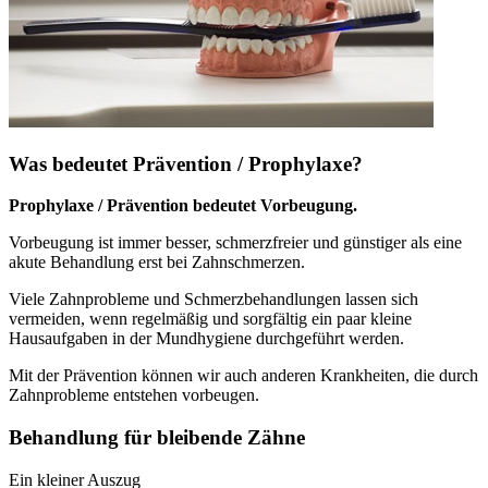
Was bedeutet Prävention / Prophylaxe?
Prophylaxe / Prävention bedeutet Vorbeugung.
Vorbeugung ist immer besser, schmerzfreier und günstiger als eine
akute Behandlung erst bei Zahnschmerzen.
Viele Zahnprobleme und Schmerzbehandlungen lassen sich
vermeiden, wenn regelmäßig und sorgfältig ein paar kleine
Hausaufgaben in der Mundhygiene durchgeführt werden.
Mit der Prävention können wir auch anderen Krankheiten, die durch
Zahnprobleme entstehen vorbeugen.
Behandlung für bleibende Zähne
Ein kleiner Auszug