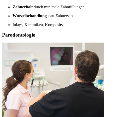
Zahnerhalt
durch minimale Zahnfüllungen
Wurzelbehandlung
statt Zahnersatz
Inlays, Keramiken, Komposits
Parodontologie