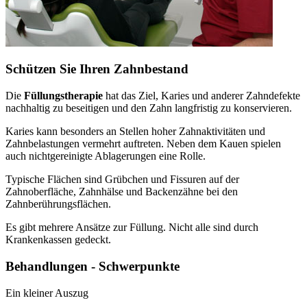
Schützen Sie Ihren Zahnbestand
Die
Füllungstherapie
hat das Ziel, Karies und anderer Zahndefekte
nachhaltig zu beseitigen und den Zahn langfristig zu konservieren.
Karies kann besonders an Stellen hoher Zahnaktivitäten und
Zahnbelastungen vermehrt auftreten. Neben dem Kauen spielen
auch nichtgereinigte Ablagerungen eine Rolle.
Typische Flächen sind Grübchen und Fissuren auf der
Zahnoberfläche, Zahnhälse und Backenzähne bei den
Zahnberührungsflächen.
Es gibt mehrere Ansätze zur Füllung. Nicht alle sind durch
Krankenkassen gedeckt.
Behandlungen - Schwerpunkte
Ein kleiner Auszug