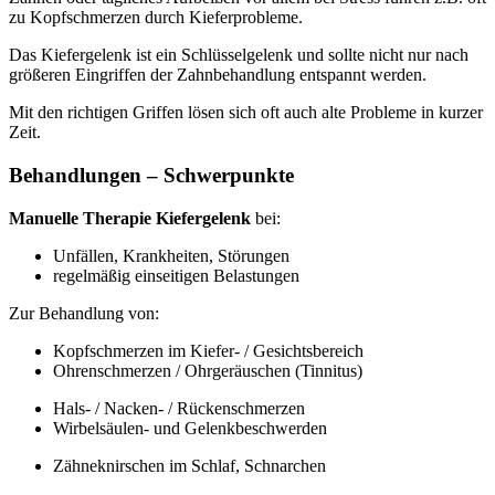
zu Kopfschmerzen durch Kieferprobleme.
Das Kiefergelenk ist ein Schlüsselgelenk und sollte nicht nur nach
größeren Eingriffen der Zahnbehandlung entspannt werden.
Mit den richtigen Griffen lösen sich oft auch alte Probleme in kurzer
Zeit.
Behandlungen – Schwerpunkte
Manuelle Therapie Kiefergelenk
bei:
Unfällen, Krankheiten, Störungen
regelmäßig einseitigen Belastungen
Zur Behandlung von:
Kopfschmerzen im Kiefer- / Gesichtsbereich
Ohrenschmerzen / Ohrgeräuschen (Tinnitus)
Hals- / Nacken- / Rückenschmerzen
Wirbelsäulen- und Gelenkbeschwerden
Zähneknirschen im Schlaf, Schnarchen