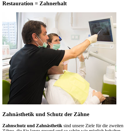
Restauration = Zahnerhalt
Zahnästhetik und Schutz der Zähne
Zahnschutz und Zahnästhetik
sind unsere Ziele für die zweiten
Zähne, die Sie lange gesund und so schön wie möglich behalten