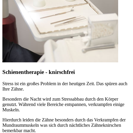
Schienentherapie - knirschfrei
Stress ist ein großes Problem in der heutigen Zeit. Das spüren auch
Ihre Zähne.
Besonders die Nacht wird zum Stressabbau durch den Körper
genutzt. Während viele Bereiche entspannen, verkrampfen einige
Muskeln.
Hierdurch leiden die Zähne besonders durch das Verkrampfen der
Mundraummuskeln was sich durch nächtliches Zähneknirschen
bemerkbar macht.