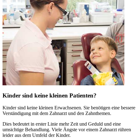
Kinder sind keine kleinen Patienten?
Kinder sind keine kleinen Erwachsenen. Sie benötigen eine bessere
Verständigung mit dem Zahnarzt und den Zahnthemen.
Dies bedeutet in erster Linie mehr Zeit und Geduld und eine
umsichtige Behandlung. Viele Ängste vor einem Zahnarzt rühren
leider aus dem Umfeld der Kinder.