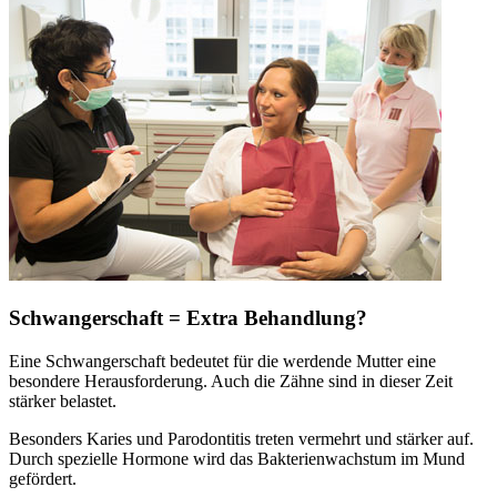
Schwangerschaft = Extra Behandlung?
Eine Schwangerschaft bedeutet für die werdende Mutter eine
besondere Herausforderung. Auch die Zähne sind in dieser Zeit
stärker belastet.
Besonders Karies und Parodontitis treten vermehrt und stärker auf.
Durch spezielle Hormone wird das Bakterienwachstum im Mund
gefördert.