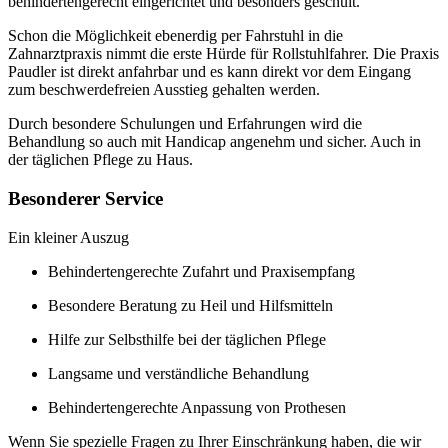
behindertengerecht eingerichtet und besonders geschult.
Schon die Möglichkeit ebenerdig per Fahrstuhl in die
Zahnarztpraxis nimmt die erste Hürde für Rollstuhlfahrer. Die Praxis
Paudler ist direkt anfahrbar und es kann direkt vor dem Eingang
zum beschwerdefreien Ausstieg gehalten werden.
Durch besondere Schulungen und Erfahrungen wird die
Behandlung so auch mit Handicap angenehm und sicher. Auch in
der täglichen Pflege zu Haus.
Besonderer Service
Ein kleiner Auszug
Behindertengerechte Zufahrt und Praxisempfang
Besondere Beratung zu Heil und Hilfsmitteln
Hilfe zur Selbsthilfe bei der täglichen Pflege
Langsame und verständliche Behandlung
Behindertengerechte Anpassung von Prothesen
Wenn Sie spezielle Fragen zu Ihrer Einschränkung haben, die wir