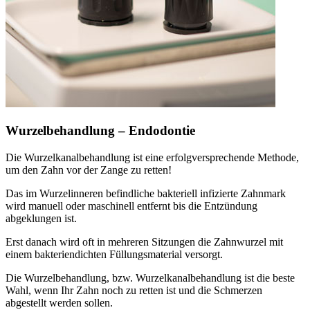
Wurzelbehandlung – Endodontie
Die Wurzelkanalbehandlung ist eine erfolgversprechende Methode,
um den Zahn vor der Zange zu retten!
Das im Wurzelinneren befindliche bakteriell infizierte Zahnmark
wird manuell oder maschinell entfernt bis die Entzündung
abgeklungen ist.
Erst danach wird oft in mehreren Sitzungen die Zahnwurzel mit
einem bakteriendichten Füllungsmaterial versorgt.
Die Wurzelbehandlung, bzw. Wurzelkanalbehandlung ist die beste
Wahl, wenn Ihr Zahn noch zu retten ist und die Schmerzen
abgestellt werden sollen.