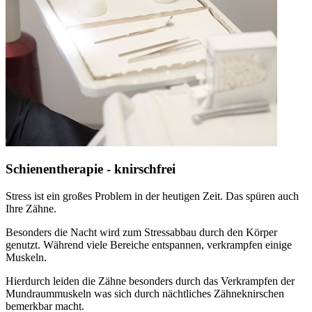
Schienentherapie - knirschfrei
Stress ist ein großes Problem in der heutigen Zeit. Das spüren auch
Ihre Zähne.
Besonders die Nacht wird zum Stressabbau durch den Körper
genutzt. Während viele Bereiche entspannen, verkrampfen einige
Muskeln.
Hierdurch leiden die Zähne besonders durch das Verkrampfen der
Mundraummuskeln was sich durch nächtliches Zähneknirschen
bemerkbar macht.