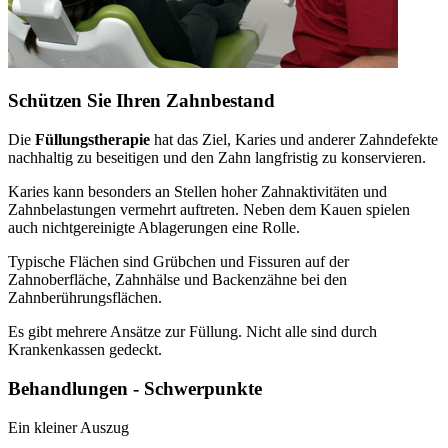
Schützen Sie Ihren Zahnbestand
Die
Füllungstherapie
hat das Ziel, Karies und anderer Zahndefekte
nachhaltig zu beseitigen und den Zahn langfristig zu konservieren.
Karies kann besonders an Stellen hoher Zahnaktivitäten und
Zahnbelastungen vermehrt auftreten. Neben dem Kauen spielen
auch nichtgereinigte Ablagerungen eine Rolle.
Typische Flächen sind Grübchen und Fissuren auf der
Zahnoberfläche, Zahnhälse und Backenzähne bei den
Zahnberührungsflächen.
Es gibt mehrere Ansätze zur Füllung. Nicht alle sind durch
Krankenkassen gedeckt.
Behandlungen - Schwerpunkte
Ein kleiner Auszug