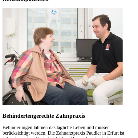
Behindertengerechte Zahnpraxis
Behinderungen lähmen das tägliche Leben und müssen
berücksichtigt werden. Die Zahnarztpraxis Paudler in Erfurt ist