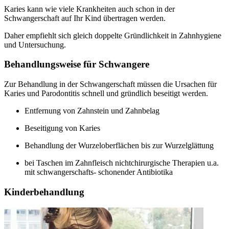
Karies kann wie viele Krankheiten auch schon in der
Schwangerschaft auf Ihr Kind übertragen werden.
Daher empfiehlt sich gleich doppelte Gründlichkeit in Zahnhygiene
und Untersuchung.
Behandlungsweise für Schwangere
Zur Behandlung in der Schwangerschaft müssen die Ursachen für
Karies und Parodontitis schnell und gründlich beseitigt werden.
Entfernung von Zahnstein und Zahnbelag
Beseitigung von Karies
Behandlung der Wurzeloberflächen bis zur Wurzelglättung
bei Taschen im Zahnfleisch nichtchirurgische Therapien u.a.
mit schwangerschafts- schonender Antibiotika
Kinderbehandlung