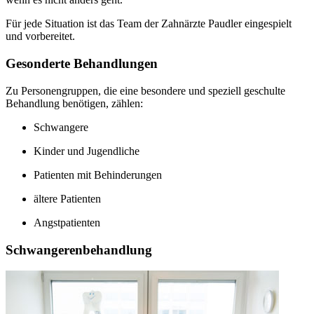
Für jede Situation ist das Team der Zahnärzte Paudler eingespielt
und vorbereitet.
Gesonderte Behandlungen
Zu Personengruppen, die eine besondere und speziell geschulte
Behandlung benötigen, zählen:
Schwangere
Kinder und Jugendliche
Patienten mit Behinderungen
ältere Patienten
Angstpatienten
Schwangerenbehandlung