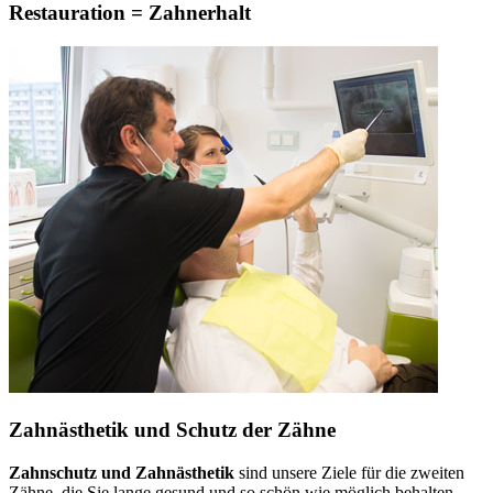
Restauration = Zahnerhalt
Zahnästhetik und Schutz der Zähne
Zahnschutz und Zahnästhetik
sind unsere Ziele für die zweiten
Zähne, die Sie lange gesund und so schön wie möglich behalten