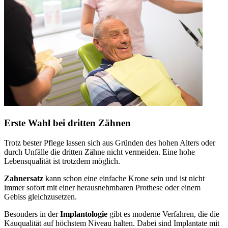
Erste Wahl bei dritten Zähnen
Trotz bester Pflege lassen sich aus Gründen des hohen Alters oder
durch Unfälle die dritten Zähne nicht vermeiden. Eine hohe
Lebensqualität ist trotzdem möglich.
Zahnersatz
kann schon eine einfache Krone sein und ist nicht
immer sofort mit einer herausnehmbaren Prothese oder einem
Gebiss gleichzusetzen.
Besonders in der
Implantologie
gibt es moderne Verfahren, die die
Kauqualität auf höchstem Niveau halten. Dabei sind Implantate mit