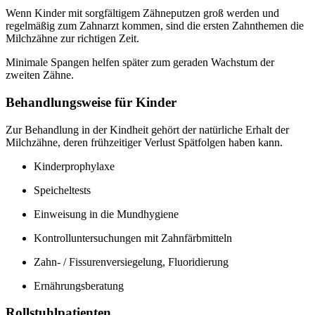
Wenn Kinder mit sorgfältigem Zähneputzen groß werden und
regelmäßig zum Zahnarzt kommen, sind die ersten Zahnthemen die
Milchzähne zur richtigen Zeit.
Minimale Spangen helfen später zum geraden Wachstum der
zweiten Zähne.
Behandlungsweise für Kinder
Zur Behandlung in der Kindheit gehört der natürliche Erhalt der
Milchzähne, deren frühzeitiger Verlust Spätfolgen haben kann.
Kinderprophylaxe
Speicheltests
Einweisung in die Mundhygiene
Kontrolluntersuchungen mit Zahnfärbmitteln
Zahn- / Fissurenversiegelung, Fluoridierung
Ernährungsberatung
Rollstuhlpatienten