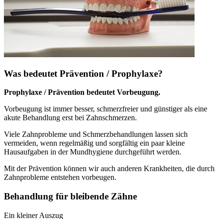
Was bedeutet Prävention / Prophylaxe?
Prophylaxe / Prävention bedeutet Vorbeugung.
Vorbeugung ist immer besser, schmerzfreier und günstiger als eine
akute Behandlung erst bei Zahnschmerzen.
Viele Zahnprobleme und Schmerzbehandlungen lassen sich
vermeiden, wenn regelmäßig und sorgfältig ein paar kleine
Hausaufgaben in der Mundhygiene durchgeführt werden.
Mit der Prävention können wir auch anderen Krankheiten, die durch
Zahnprobleme entstehen vorbeugen.
Behandlung für bleibende Zähne
Ein kleiner Auszug