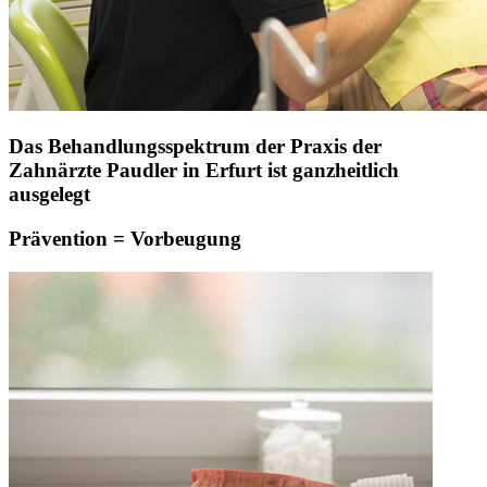
Das Behandlungsspektrum der Praxis der
Zahnärzte Paudler in Erfurt ist ganzheitlich
ausgelegt
Prävention = Vorbeugung