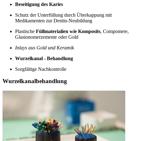
Beseitigung des Karies
Schutz der Unterfüllung durch Überkappung mit
Medikamenten zur Dentin-Neubildung
Plastische
Füllmaterialien wie Komposits
, Compomere,
Glasionomerzemente oder Gold
Inlays aus Gold und Keramik
Wurzelkanal - Behandlung
Sorgfältige Nachkontrolle
Wurzelkanalbehandlung