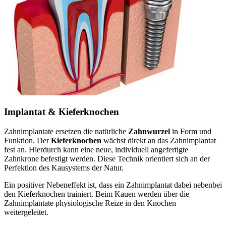
Implantat & Kieferknochen
Zahnimplantate ersetzen die natürliche
Zahnwurzel
in Form und
Funktion. Der
Kieferknochen
wächst direkt an das Zahnimplantat
fest an. Hierdurch kann eine neue, individuell angefertigte
Zahnkrone befestigt werden. Diese Technik orientiert sich an der
Perfektion des Kausystems der Natur.
Ein positiver Nebeneffekt ist, dass ein Zahnimplantat dabei nebenbei
den Kieferknochen trainiert. Beim Kauen werden über die
Zahnimplantate physiologische Reize in den Knochen
weitergeleitet.