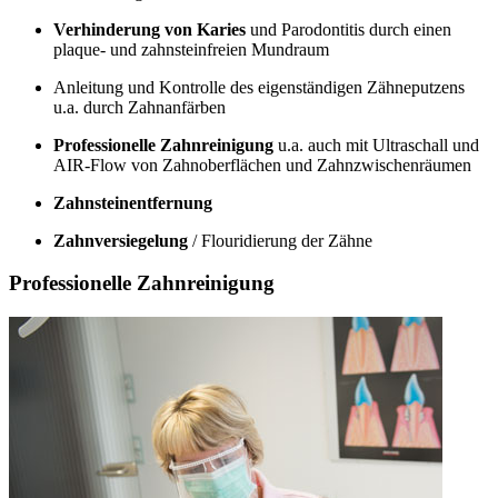
Verhinderung von Karies
und Parodontitis durch einen
plaque- und zahnsteinfreien Mundraum
Anleitung und Kontrolle des eigenständigen Zähneputzens
u.a. durch Zahnanfärben
Professionelle Zahnreinigung
u.a. auch mit Ultraschall und
AIR-Flow von Zahnoberflächen und Zahnzwischenräumen
Zahnsteinentfernung
Zahnversiegelung
/ Flouridierung der Zähne
Professionelle Zahnreinigung