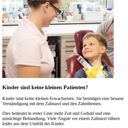
Kinder sind keine kleinen Patienten?
Kinder sind keine kleinen Erwachsenen. Sie benötigen eine bessere
Verständigung mit dem Zahnarzt und den Zahnthemen.
Dies bedeutet in erster Linie mehr Zeit und Geduld und eine
umsichtige Behandlung. Viele Ängste vor einem Zahnarzt rühren
leider aus dem Umfeld der Kinder.