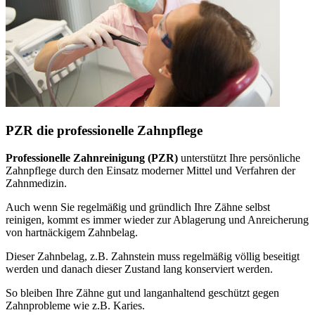
PZR die professionelle Zahnpflege
Professionelle Zahnreinigung (PZR)
unterstützt Ihre persönliche
Zahnpflege durch den Einsatz moderner Mittel und Verfahren der
Zahnmedizin.
Auch wenn Sie regelmäßig und gründlich Ihre Zähne selbst
reinigen, kommt es immer wieder zur Ablagerung und Anreicherung
von hartnäckigem Zahnbelag.
Dieser Zahnbelag, z.B. Zahnstein muss regelmäßig völlig beseitigt
werden und danach dieser Zustand lang konserviert werden.
So bleiben Ihre Zähne gut und langanhaltend geschützt gegen
Zahnprobleme wie z.B. Karies.