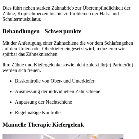
Dies führt neben starken Zahnabrieb zur Überempfindlichkeit der
Zähne, Kopfschmerzen bis hin zu Problemen der Hals- und
Schultermuskulatur.
Behandlungen - Schwerpunkte
Mit der Anfertigung einer Zahnschiene die vor dem Schlafengehen
auf den Unter- oder Oberkiefer eingesetzt wird, reduzieren wir
spürbar das Zähneknirschen.
Ihre Zähne und Kiefergelenke sowie nicht zuletzt Ihr(e) Partner(in)
werden sich freuen.
Bisskontrolle von Ober- und Unterkiefer
Ausmessung der individuellen Zahnschiene
Anpassung der Nachtschiene
Regelmäßige Kontrolle
Manuelle Therapie Kiefergelenk