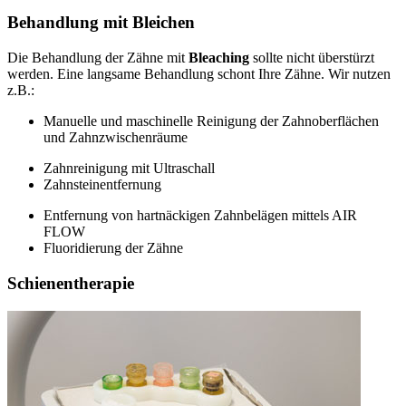
Behandlung mit Bleichen
Die Behandlung der Zähne mit
Bleaching
sollte nicht überstürzt
werden. Eine langsame Behandlung schont Ihre Zähne. Wir nutzen
z.B.:
Manuelle und maschinelle Reinigung der Zahnoberflächen
und Zahnzwischenräume
Zahnreinigung mit Ultraschall
Zahnsteinentfernung
Entfernung von hartnäckigen Zahnbelägen mittels AIR
FLOW
Fluoridierung der Zähne
Schienentherapie