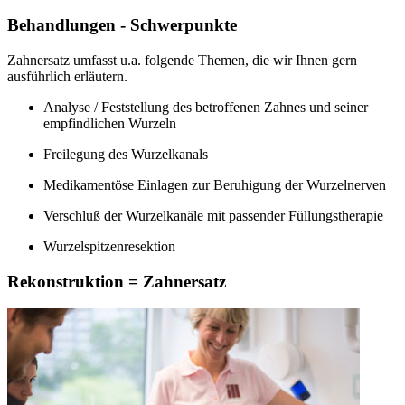
Behandlungen - Schwerpunkte
Zahnersatz umfasst u.a. folgende Themen, die wir Ihnen gern
ausführlich erläutern.
Analyse / Feststellung des betroffenen Zahnes und seiner
empfindlichen Wurzeln
Freilegung des Wurzelkanals
Medikamentöse Einlagen zur Beruhigung der Wurzelnerven
Verschluß der Wurzelkanäle mit passender Füllungstherapie
Wurzelspitzenresektion
Rekonstruktion = Zahnersatz