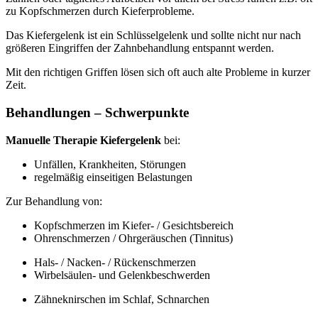
zu Kopfschmerzen durch Kieferprobleme.
Das Kiefergelenk ist ein Schlüsselgelenk und sollte nicht nur nach
größeren Eingriffen der Zahnbehandlung entspannt werden.
Mit den richtigen Griffen lösen sich oft auch alte Probleme in kurzer
Zeit.
Behandlungen – Schwerpunkte
Manuelle Therapie Kiefergelenk
bei:
Unfällen, Krankheiten, Störungen
regelmäßig einseitigen Belastungen
Zur Behandlung von:
Kopfschmerzen im Kiefer- / Gesichtsbereich
Ohrenschmerzen / Ohrgeräuschen (Tinnitus)
Hals- / Nacken- / Rückenschmerzen
Wirbelsäulen- und Gelenkbeschwerden
Zähneknirschen im Schlaf, Schnarchen