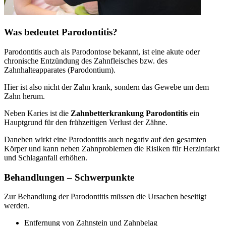
Was bedeutet Parodontitis?
Parodontitis auch als Parodontose bekannt, ist eine akute oder
chronische Entzündung des Zahnfleisches bzw. des
Zahnhalteapparates (Parodontium).
Hier ist also nicht der Zahn krank, sondern das Gewebe um dem
Zahn herum.
Neben Karies ist die
Zahnbetterkrankung Parodontitis
ein
Hauptgrund für den frühzeitigen Verlust der Zähne.
Daneben wirkt eine Parodontitis auch negativ auf den gesamten
Körper und kann neben Zahnproblemen die Risiken für Herzinfarkt
und Schlaganfall erhöhen.
Behandlungen – Schwerpunkte
Zur Behandlung der Parodontitis müssen die Ursachen beseitigt
werden.
Entfernung von Zahnstein und Zahnbelag