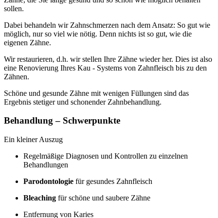
sollen.
Dabei behandeln wir Zahnschmerzen nach dem Ansatz: So gut wie
möglich, nur so viel wie nötig. Denn nichts ist so gut, wie die
eigenen Zähne.
Wir restaurieren, d.h. wir stellen Ihre Zähne wieder her. Dies ist also
eine Renovierung Ihres Kau - Systems von Zahnfleisch bis zu den
Zähnen.
Schöne und gesunde Zähne mit wenigen Füllungen sind das
Ergebnis stetiger und schonender Zahnbehandlung.
Behandlung – Schwerpunkte
Ein kleiner Auszug
Regelmäßige Diagnosen und Kontrollen zu einzelnen
Behandlungen
Parodontologie
für gesundes Zahnfleisch
Bleaching
für schöne und saubere Zähne
Entfernung von Karies