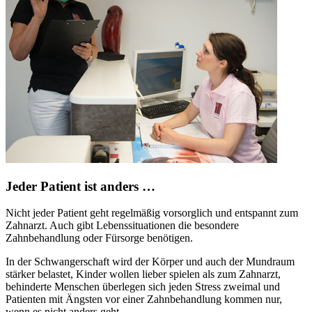
Jeder Patient ist anders …
Nicht jeder Patient geht regelmäßig vorsorglich und entspannt zum
Zahnarzt. Auch gibt Lebenssituationen die besondere
Zahnbehandlung oder Fürsorge benötigen.
In der Schwangerschaft wird der Körper und auch der Mundraum
stärker belastet, Kinder wollen lieber spielen als zum Zahnarzt,
behinderte Menschen überlegen sich jeden Stress zweimal und
Patienten mit Ängsten vor einer Zahnbehandlung kommen nur,
wenn es nicht anders geht.