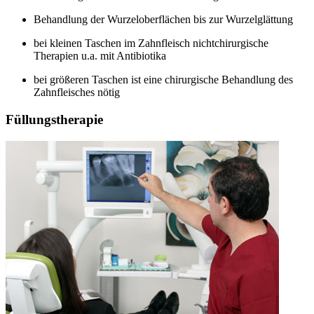
Behandlung der Wurzeloberflächen bis zur Wurzelglättung
bei kleinen Taschen im Zahnfleisch nichtchirurgische
Therapien u.a. mit Antibiotika
bei größeren Taschen ist eine chirurgische Behandlung des
Zahnfleisches nötig
Füllungstherapie