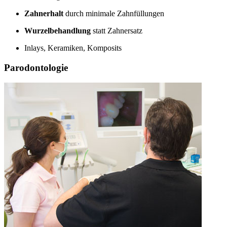
Zahnerhalt
durch minimale Zahnfüllungen
Wurzelbehandlung
statt Zahnersatz
Inlays, Keramiken, Komposits
Parodontologie