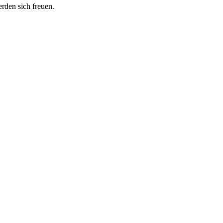
erden sich freuen.