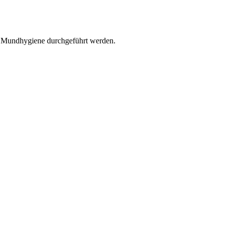
r Mundhygiene durchgeführt werden.