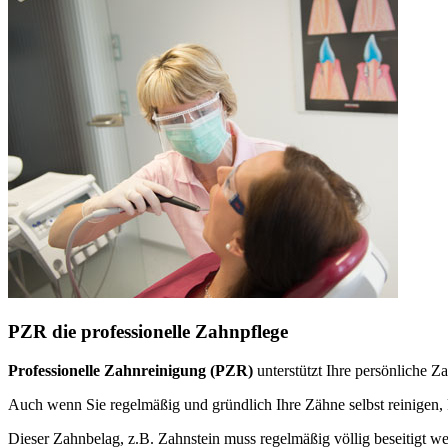
PZR die professionelle Zahnpflege
Professionelle Zahnreinigung (PZR)
unterstützt Ihre persönliche 
Auch wenn Sie regelmäßig und gründlich Ihre Zähne selbst reinige
Dieser Zahnbelag, z.B. Zahnstein muss regelmäßig völlig beseitigt w