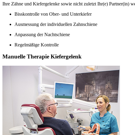
Ihre Zähne und Kiefergelenke sowie nicht zuletzt Ihr(e) Partner(in) w
Bisskontrolle von Ober- und Unterkiefer
Ausmessung der individuellen Zahnschiene
Anpassung der Nachtschiene
Regelmäßige Kontrolle
Manuelle Therapie Kiefergelenk