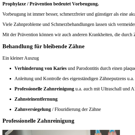
Prophylaxe / Prävention bedeutet Vorbeugung.
Vorbeugung ist immer besser, schmerzfreier und günstiger als eine a
Viele Zahnprobleme und Schmerzbehandlungen lassen sich vermeiden
Mit der Prävention können wir auch anderen Krankheiten, die durch
Behandlung für bleibende Zähne
Ein kleiner Auszug
Verhinderung von Karies
und Parodontitis durch einen plaq
Anleitung und Kontrolle des eigenständigen Zähneputzens u.a
Professionelle Zahnreinigung
u.a. auch mit Ultraschall und
Zahnsteinentfernung
Zahnversiegelung
/ Flouridierung der Zähne
Professionelle Zahnreinigung