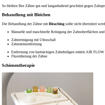
So bleiben Ihre Zähne gut und langanhaltend geschützt gegen Zahnpr
Behandlung mit Bleichen
Die Behandlung der Zähne mit
Bleaching
sollte nicht überstürzt we
Manuelle und maschinelle Reinigung der Zahnoberflächen un
Zahnreinigung mit Ultraschall
Zahnsteinentfernung
Entfernung von hartnäckigen Zahnbelägen mittels AIR FLOW
Fluoridierung der Zähne
Schienentherapie