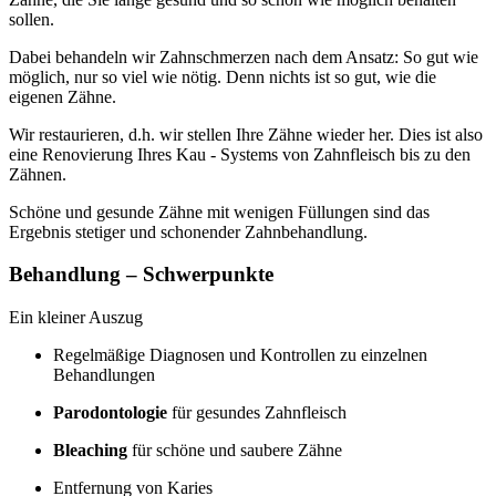
sollen.
Dabei behandeln wir Zahnschmerzen nach dem Ansatz: So gut wie
möglich, nur so viel wie nötig. Denn nichts ist so gut, wie die
eigenen Zähne.
Wir restaurieren, d.h. wir stellen Ihre Zähne wieder her. Dies ist also
eine Renovierung Ihres Kau - Systems von Zahnfleisch bis zu den
Zähnen.
Schöne und gesunde Zähne mit wenigen Füllungen sind das
Ergebnis stetiger und schonender Zahnbehandlung.
Behandlung – Schwerpunkte
Ein kleiner Auszug
Regelmäßige Diagnosen und Kontrollen zu einzelnen
Behandlungen
Parodontologie
für gesundes Zahnfleisch
Bleaching
für schöne und saubere Zähne
Entfernung von Karies