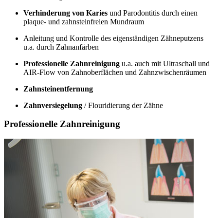
Verhinderung von Karies
und Parodontitis durch einen
plaque- und zahnsteinfreien Mundraum
Anleitung und Kontrolle des eigenständigen Zähneputzens
u.a. durch Zahnanfärben
Professionelle Zahnreinigung
u.a. auch mit Ultraschall und
AIR-Flow von Zahnoberflächen und Zahnzwischenräumen
Zahnsteinentfernung
Zahnversiegelung
/ Flouridierung der Zähne
Professionelle Zahnreinigung