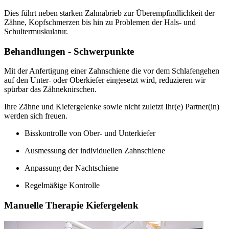
Dies führt neben starken Zahnabrieb zur Überempfindlichkeit der
Zähne, Kopfschmerzen bis hin zu Problemen der Hals- und
Schultermuskulatur.
Behandlungen - Schwerpunkte
Mit der Anfertigung einer Zahnschiene die vor dem Schlafengehen
auf den Unter- oder Oberkiefer eingesetzt wird, reduzieren wir
spürbar das Zähneknirschen.
Ihre Zähne und Kiefergelenke sowie nicht zuletzt Ihr(e) Partner(in)
werden sich freuen.
Bisskontrolle von Ober- und Unterkiefer
Ausmessung der individuellen Zahnschiene
Anpassung der Nachtschiene
Regelmäßige Kontrolle
Manuelle Therapie Kiefergelenk