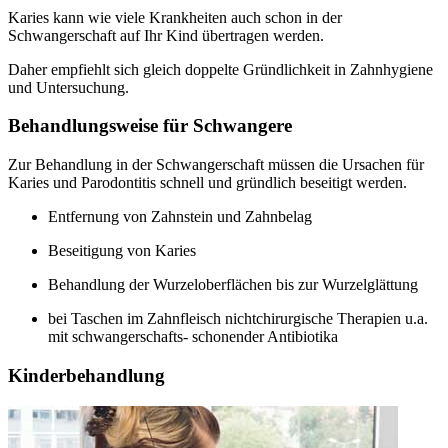
Karies kann wie viele Krankheiten auch schon in der
Schwangerschaft auf Ihr Kind übertragen werden.
Daher empfiehlt sich gleich doppelte Gründlichkeit in Zahnhygiene
und Untersuchung.
Behandlungsweise für Schwangere
Zur Behandlung in der Schwangerschaft müssen die Ursachen für
Karies und Parodontitis schnell und gründlich beseitigt werden.
Entfernung von Zahnstein und Zahnbelag
Beseitigung von Karies
Behandlung der Wurzeloberflächen bis zur Wurzelglättung
bei Taschen im Zahnfleisch nichtchirurgische Therapien u.a.
mit schwangerschafts- schonender Antibiotika
Kinderbehandlung