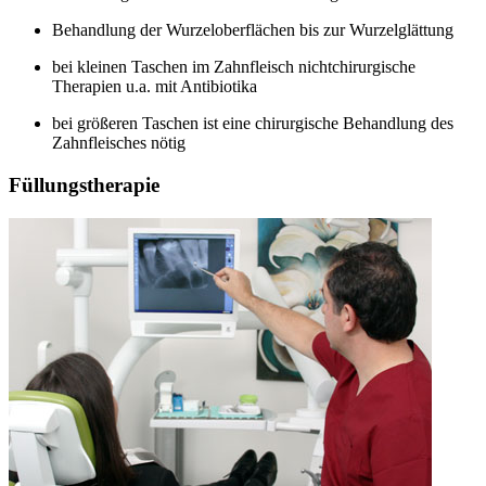
Behandlung der Wurzeloberflächen bis zur Wurzelglättung
bei kleinen Taschen im Zahnfleisch nichtchirurgische
Therapien u.a. mit Antibiotika
bei größeren Taschen ist eine chirurgische Behandlung des
Zahnfleisches nötig
Füllungstherapie