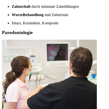
Zahnerhalt
durch minimale Zahnfüllungen
Wurzelbehandlung
statt Zahnersatz
Inlays, Keramiken, Komposits
Parodontologie