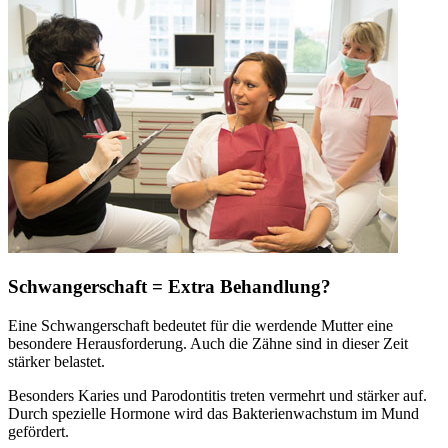
Schwangerschaft = Extra Behandlung?
Eine Schwangerschaft bedeutet für die werdende Mutter eine
besondere Herausforderung. Auch die Zähne sind in dieser Zeit
stärker belastet.
Besonders Karies und Parodontitis treten vermehrt und stärker auf.
Durch spezielle Hormone wird das Bakterienwachstum im Mund
gefördert.