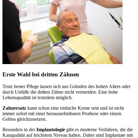
Erste Wahl bei dritten Zähnen
Trotz bester Pflege lassen sich aus Gründen des hohen Alters oder
durch Unfälle die dritten Zähne nicht vermeiden. Eine hohe
Lebensqualität ist trotzdem möglich.
Zahnersatz
kann schon eine einfache Krone sein und ist nicht
immer sofort mit einer herausnehmbaren Prothese oder einem
Gebiss gleichzusetzen.
Besonders in der
Implantologie
gibt es moderne Verfahren, die die
Kauqualität auf höchstem Niveau halten. Dabei sind Implantate mit