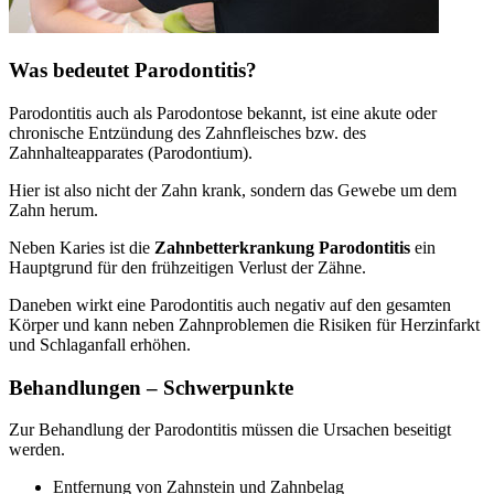
Was bedeutet Parodontitis?
Parodontitis auch als Parodontose bekannt, ist eine akute oder
chronische Entzündung des Zahnfleisches bzw. des
Zahnhalteapparates (Parodontium).
Hier ist also nicht der Zahn krank, sondern das Gewebe um dem
Zahn herum.
Neben Karies ist die
Zahnbetterkrankung Parodontitis
ein
Hauptgrund für den frühzeitigen Verlust der Zähne.
Daneben wirkt eine Parodontitis auch negativ auf den gesamten
Körper und kann neben Zahnproblemen die Risiken für Herzinfarkt
und Schlaganfall erhöhen.
Behandlungen – Schwerpunkte
Zur Behandlung der Parodontitis müssen die Ursachen beseitigt
werden.
Entfernung von Zahnstein und Zahnbelag