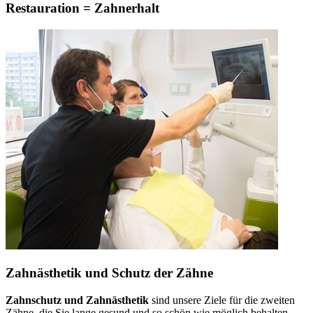
Restauration = Zahnerhalt
Zahnästhetik und Schutz der Zähne
Zahnschutz und Zahnästhetik
sind unsere Ziele für die zweiten
Zähne, die Sie lange gesund und so schön wie möglich behalten