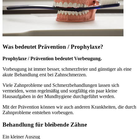
Was bedeutet Prävention / Prophylaxe?
Prophylaxe / Prävention bedeutet Vorbeugung.
Vorbeugung ist immer besser, schmerzfreier und günstiger als eine
akute Behandlung erst bei Zahnschmerzen.
Viele Zahnprobleme und Schmerzbehandlungen lassen sich
vermeiden, wenn regelmäßig und sorgfältig ein paar kleine
Hausaufgaben in der Mundhygiene durchgeführt werden.
Mit der Prävention können wir auch anderen Krankheiten, die durch
Zahnprobleme entstehen vorbeugen.
Behandlung für bleibende Zähne
Ein kleiner Auszug