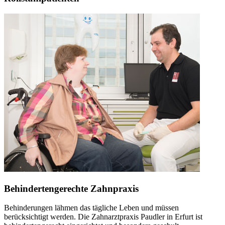
Behindertengerechte Zahnpraxis
Behinderungen lähmen das tägliche Leben und müssen
berücksichtigt werden. Die Zahnarztpraxis Paudler in Erfurt ist