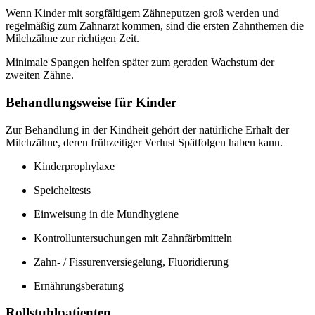
Wenn Kinder mit sorgfältigem Zähneputzen groß werden und
regelmäßig zum Zahnarzt kommen, sind die ersten Zahnthemen die
Milchzähne zur richtigen Zeit.
Minimale Spangen helfen später zum geraden Wachstum der
zweiten Zähne.
Behandlungsweise für Kinder
Zur Behandlung in der Kindheit gehört der natürliche Erhalt der
Milchzähne, deren frühzeitiger Verlust Spätfolgen haben kann.
Kinderprophylaxe
Speicheltests
Einweisung in die Mundhygiene
Kontrolluntersuchungen mit Zahnfärbmitteln
Zahn- / Fissurenversiegelung, Fluoridierung
Ernährungsberatung
Rollstuhlpatienten