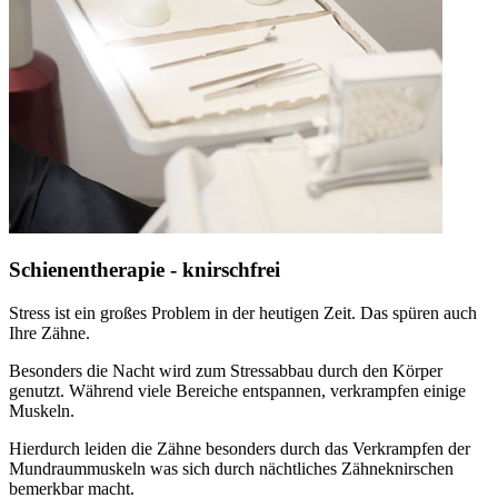
Schienentherapie - knirschfrei
Stress ist ein großes Problem in der heutigen Zeit. Das spüren auch
Ihre Zähne.
Besonders die Nacht wird zum Stressabbau durch den Körper
genutzt. Während viele Bereiche entspannen, verkrampfen einige
Muskeln.
Hierdurch leiden die Zähne besonders durch das Verkrampfen der
Mundraummuskeln was sich durch nächtliches Zähneknirschen
bemerkbar macht.