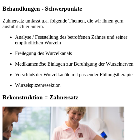
Behandlungen - Schwerpunkte
Zahnersatz umfasst u.a. folgende Themen, die wir Ihnen gern
ausführlich erläutern.
Analyse / Feststellung des betroffenen Zahnes und seiner
empfindlichen Wurzeln
Freilegung des Wurzelkanals
Medikamentöse Einlagen zur Beruhigung der Wurzelnerven
Verschluß der Wurzelkanäle mit passender Füllungstherapie
Wurzelspitzenresektion
Rekonstruktion = Zahnersatz