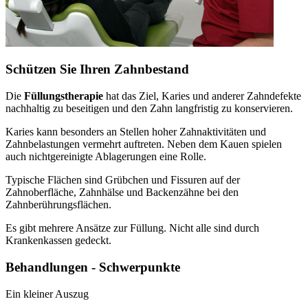
Schützen Sie Ihren Zahnbestand
Die
Füllungstherapie
hat das Ziel, Karies und anderer Zahndefekte
nachhaltig zu beseitigen und den Zahn langfristig zu konservieren.
Karies kann besonders an Stellen hoher Zahnaktivitäten und
Zahnbelastungen vermehrt auftreten. Neben dem Kauen spielen
auch nichtgereinigte Ablagerungen eine Rolle.
Typische Flächen sind Grübchen und Fissuren auf der
Zahnoberfläche, Zahnhälse und Backenzähne bei den
Zahnberührungsflächen.
Es gibt mehrere Ansätze zur Füllung. Nicht alle sind durch
Krankenkassen gedeckt.
Behandlungen - Schwerpunkte
Ein kleiner Auszug