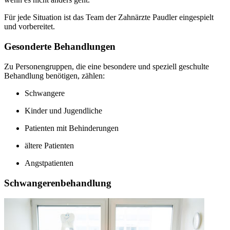
Für jede Situation ist das Team der Zahnärzte Paudler eingespielt
und vorbereitet.
Gesonderte Behandlungen
Zu Personengruppen, die eine besondere und speziell geschulte
Behandlung benötigen, zählen:
Schwangere
Kinder und Jugendliche
Patienten mit Behinderungen
ältere Patienten
Angstpatienten
Schwangerenbehandlung