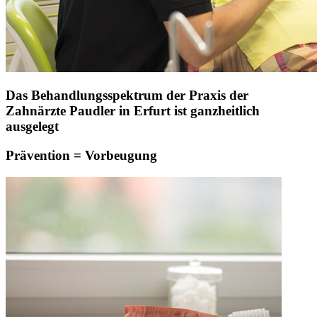
Das Behandlungsspektrum der Praxis der
Zahnärzte Paudler in Erfurt ist ganzheitlich
ausgelegt
Prävention = Vorbeugung