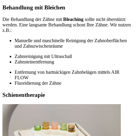
Behandlung mit Bleichen
Die Behandlung der Zähne mit
Bleaching
sollte nicht überstürzt
werden. Eine langsame Behandlung schont Ihre Zähne. Wir nutzen
z.B.:
Manuelle und maschinelle Reinigung der Zahnoberflächen
und Zahnzwischenräume
Zahnreinigung mit Ultraschall
Zahnsteinentfernung
Entfernung von hartnäckigen Zahnbelägen mittels AIR
FLOW
Fluoridierung der Zähne
Schienentherapie