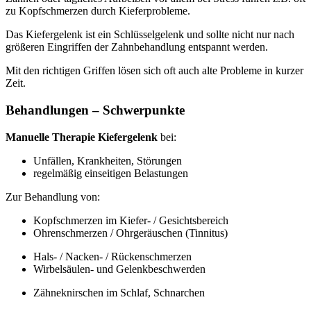
zu Kopfschmerzen durch Kieferprobleme.
Das Kiefergelenk ist ein Schlüsselgelenk und sollte nicht nur nach
größeren Eingriffen der Zahnbehandlung entspannt werden.
Mit den richtigen Griffen lösen sich oft auch alte Probleme in kurzer
Zeit.
Behandlungen – Schwerpunkte
Manuelle Therapie Kiefergelenk
bei:
Unfällen, Krankheiten, Störungen
regelmäßig einseitigen Belastungen
Zur Behandlung von:
Kopfschmerzen im Kiefer- / Gesichtsbereich
Ohrenschmerzen / Ohrgeräuschen (Tinnitus)
Hals- / Nacken- / Rückenschmerzen
Wirbelsäulen- und Gelenkbeschwerden
Zähneknirschen im Schlaf, Schnarchen