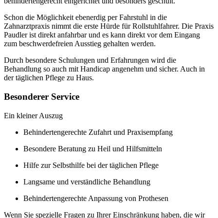
behindertengerecht eingerichtet und besonders geschult.
Schon die Möglichkeit ebenerdig per Fahrstuhl in die
Zahnarztpraxis nimmt die erste Hürde für Rollstuhlfahrer. Die Praxis
Paudler ist direkt anfahrbar und es kann direkt vor dem Eingang
zum beschwerdefreien Ausstieg gehalten werden.
Durch besondere Schulungen und Erfahrungen wird die
Behandlung so auch mit Handicap angenehm und sicher. Auch in
der täglichen Pflege zu Haus.
Besonderer Service
Ein kleiner Auszug
Behindertengerechte Zufahrt und Praxisempfang
Besondere Beratung zu Heil und Hilfsmitteln
Hilfe zur Selbsthilfe bei der täglichen Pflege
Langsame und verständliche Behandlung
Behindertengerechte Anpassung von Prothesen
Wenn Sie spezielle Fragen zu Ihrer Einschränkung haben, die wir