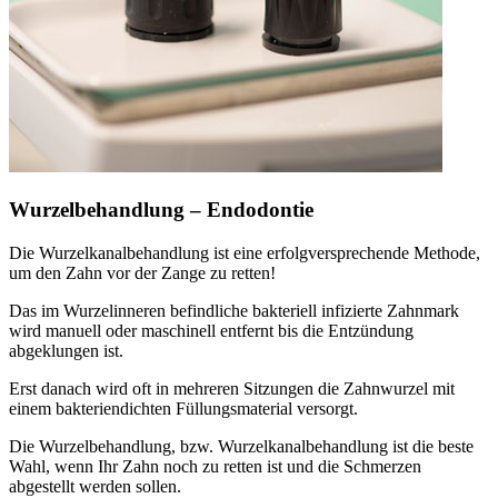
Wurzelbehandlung – Endodontie
Die Wurzelkanalbehandlung ist eine erfolgversprechende Methode,
um den Zahn vor der Zange zu retten!
Das im Wurzelinneren befindliche bakteriell infizierte Zahnmark
wird manuell oder maschinell entfernt bis die Entzündung
abgeklungen ist.
Erst danach wird oft in mehreren Sitzungen die Zahnwurzel mit
einem bakteriendichten Füllungsmaterial versorgt.
Die Wurzelbehandlung, bzw. Wurzelkanalbehandlung ist die beste
Wahl, wenn Ihr Zahn noch zu retten ist und die Schmerzen
abgestellt werden sollen.