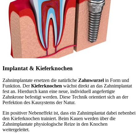
Implantat & Kieferknochen
Zahnimplantate ersetzen die natürliche
Zahnwurzel
in Form und
Funktion. Der
Kieferknochen
wächst direkt an das Zahnimplantat
fest an. Hierdurch kann eine neue, individuell angefertigte
Zahnkrone befestigt werden. Diese Technik orientiert sich an der
Perfektion des Kausystems der Natur.
Ein positiver Nebeneffekt ist, dass ein Zahnimplantat dabei nebenbei
den Kieferknochen trainiert. Beim Kauen werden über die
Zahnimplantate physiologische Reize in den Knochen
weitergeleitet.