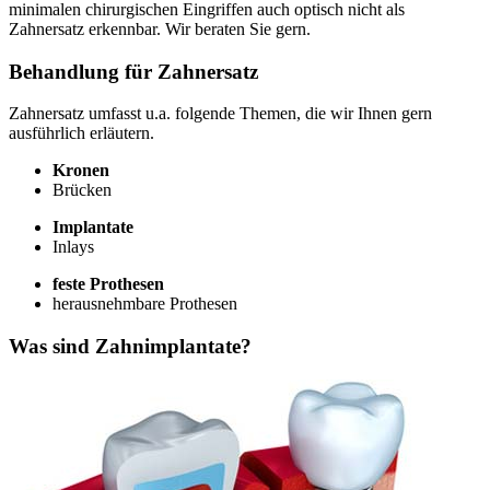
minimalen chirurgischen Eingriffen auch optisch nicht als
Zahnersatz erkennbar. Wir beraten Sie gern.
Behandlung für Zahnersatz
Zahnersatz umfasst u.a. folgende Themen, die wir Ihnen gern
ausführlich erläutern.
Kronen
Brücken
Implantate
Inlays
feste Prothesen
herausnehmbare Prothesen
Was sind Zahnimplantate?