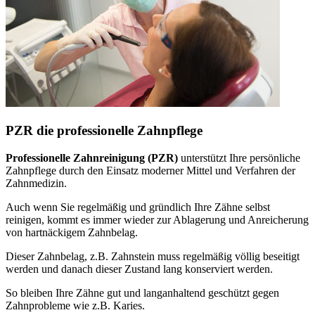
PZR die professionelle Zahnpflege
Professionelle Zahnreinigung (PZR)
unterstützt Ihre persönliche
Zahnpflege durch den Einsatz moderner Mittel und Verfahren der
Zahnmedizin.
Auch wenn Sie regelmäßig und gründlich Ihre Zähne selbst
reinigen, kommt es immer wieder zur Ablagerung und Anreicherung
von hartnäckigem Zahnbelag.
Dieser Zahnbelag, z.B. Zahnstein muss regelmäßig völlig beseitigt
werden und danach dieser Zustand lang konserviert werden.
So bleiben Ihre Zähne gut und langanhaltend geschützt gegen
Zahnprobleme wie z.B. Karies.