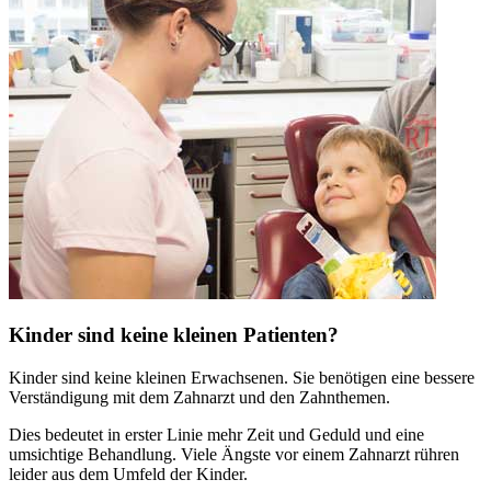
Kinder sind keine kleinen Patienten?
Kinder sind keine kleinen Erwachsenen. Sie benötigen eine bessere
Verständigung mit dem Zahnarzt und den Zahnthemen.
Dies bedeutet in erster Linie mehr Zeit und Geduld und eine
umsichtige Behandlung. Viele Ängste vor einem Zahnarzt rühren
leider aus dem Umfeld der Kinder.