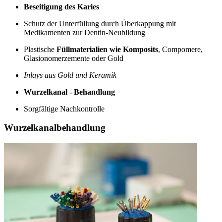
Beseitigung des Karies
Schutz der Unterfüllung durch Überkappung mit
Medikamenten zur Dentin-Neubildung
Plastische
Füllmaterialien wie Komposits
, Compomere,
Glasionomerzemente oder Gold
Inlays aus Gold und Keramik
Wurzelkanal - Behandlung
Sorgfältige Nachkontrolle
Wurzelkanalbehandlung