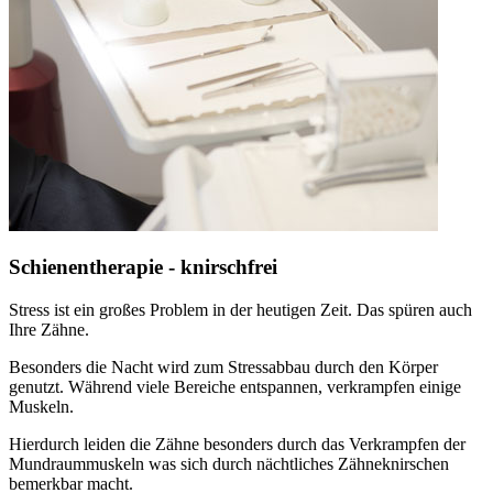
Schienentherapie - knirschfrei
Stress ist ein großes Problem in der heutigen Zeit. Das spüren auch
Ihre Zähne.
Besonders die Nacht wird zum Stressabbau durch den Körper
genutzt. Während viele Bereiche entspannen, verkrampfen einige
Muskeln.
Hierdurch leiden die Zähne besonders durch das Verkrampfen der
Mundraummuskeln was sich durch nächtliches Zähneknirschen
bemerkbar macht.