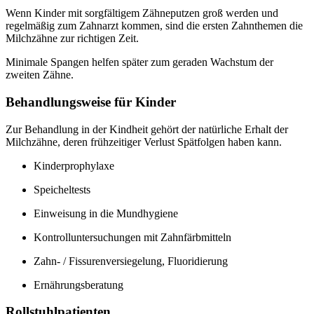
Wenn Kinder mit sorgfältigem Zähneputzen groß werden und
regelmäßig zum Zahnarzt kommen, sind die ersten Zahnthemen die
Milchzähne zur richtigen Zeit.
Minimale Spangen helfen später zum geraden Wachstum der
zweiten Zähne.
Behandlungsweise für Kinder
Zur Behandlung in der Kindheit gehört der natürliche Erhalt der
Milchzähne, deren frühzeitiger Verlust Spätfolgen haben kann.
Kinderprophylaxe
Speicheltests
Einweisung in die Mundhygiene
Kontrolluntersuchungen mit Zahnfärbmitteln
Zahn- / Fissurenversiegelung, Fluoridierung
Ernährungsberatung
Rollstuhlpatienten