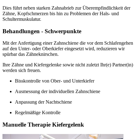
Dies führt neben starken Zahnabrieb zur Überempfindlichkeit der
Zähne, Kopfschmerzen bis hin zu Problemen der Hals- und
Schultermuskulatur.
Behandlungen - Schwerpunkte
Mit der Anfertigung einer Zahnschiene die vor dem Schlafengehen
auf den Unter- oder Oberkiefer eingesetzt wird, reduzieren wir
spürbar das Zähneknirschen.
Ihre Zähne und Kiefergelenke sowie nicht zuletzt Ihr(e) Partner(in)
werden sich freuen.
Bisskontrolle von Ober- und Unterkiefer
Ausmessung der individuellen Zahnschiene
Anpassung der Nachtschiene
Regelmäßige Kontrolle
Manuelle Therapie Kiefergelenk