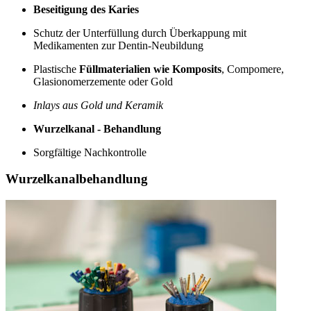
Beseitigung des Karies
Schutz der Unterfüllung durch Überkappung mit
Medikamenten zur Dentin-Neubildung
Plastische
Füllmaterialien wie Komposits
, Compomere,
Glasionomerzemente oder Gold
Inlays aus Gold und Keramik
Wurzelkanal - Behandlung
Sorgfältige Nachkontrolle
Wurzelkanalbehandlung