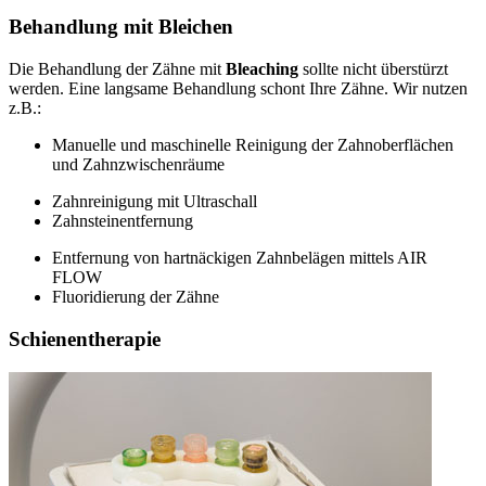
Behandlung mit Bleichen
Die Behandlung der Zähne mit
Bleaching
sollte nicht überstürzt
werden. Eine langsame Behandlung schont Ihre Zähne. Wir nutzen
z.B.:
Manuelle und maschinelle Reinigung der Zahnoberflächen
und Zahnzwischenräume
Zahnreinigung mit Ultraschall
Zahnsteinentfernung
Entfernung von hartnäckigen Zahnbelägen mittels AIR
FLOW
Fluoridierung der Zähne
Schienentherapie