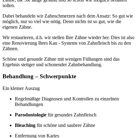
sollen.
Dabei behandeln wir Zahnschmerzen nach dem Ansatz: So gut wie
möglich, nur so viel wie nötig. Denn nichts ist so gut, wie die
eigenen Zähne.
Wir restaurieren, d.h. wir stellen Ihre Zähne wieder her. Dies ist also
eine Renovierung Ihres Kau - Systems von Zahnfleisch bis zu den
Zähnen.
Schöne und gesunde Zähne mit wenigen Füllungen sind das
Ergebnis stetiger und schonender Zahnbehandlung.
Behandlung – Schwerpunkte
Ein kleiner Auszug
Regelmäßige Diagnosen und Kontrollen zu einzelnen
Behandlungen
Parodontologie
für gesundes Zahnfleisch
Bleaching
für schöne und saubere Zähne
Entfernung von Karies