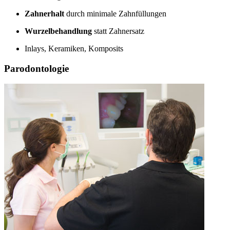
Zahnerhalt
durch minimale Zahnfüllungen
Wurzelbehandlung
statt Zahnersatz
Inlays, Keramiken, Komposits
Parodontologie