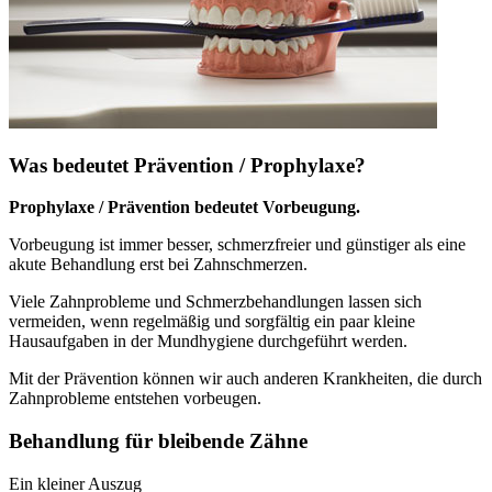
Was bedeutet Prävention / Prophylaxe?
Prophylaxe / Prävention bedeutet Vorbeugung.
Vorbeugung ist immer besser, schmerzfreier und günstiger als eine
akute Behandlung erst bei Zahnschmerzen.
Viele Zahnprobleme und Schmerzbehandlungen lassen sich
vermeiden, wenn regelmäßig und sorgfältig ein paar kleine
Hausaufgaben in der Mundhygiene durchgeführt werden.
Mit der Prävention können wir auch anderen Krankheiten, die durch
Zahnprobleme entstehen vorbeugen.
Behandlung für bleibende Zähne
Ein kleiner Auszug