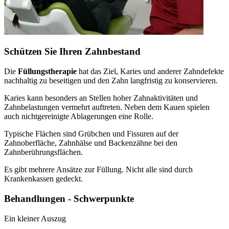
Schützen Sie Ihren Zahnbestand
Die
Füllungstherapie
hat das Ziel, Karies und anderer Zahndefekte
nachhaltig zu beseitigen und den Zahn langfristig zu konservieren.
Karies kann besonders an Stellen hoher Zahnaktivitäten und
Zahnbelastungen vermehrt auftreten. Neben dem Kauen spielen
auch nichtgereinigte Ablagerungen eine Rolle.
Typische Flächen sind Grübchen und Fissuren auf der
Zahnoberfläche, Zahnhälse und Backenzähne bei den
Zahnberührungsflächen.
Es gibt mehrere Ansätze zur Füllung. Nicht alle sind durch
Krankenkassen gedeckt.
Behandlungen - Schwerpunkte
Ein kleiner Auszug