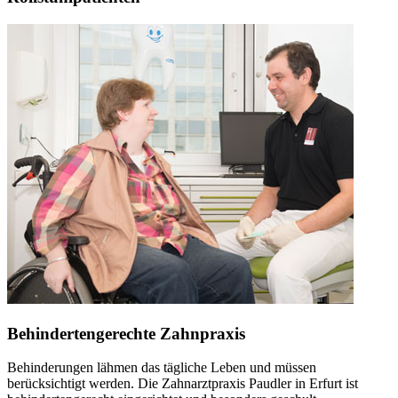
Behindertengerechte Zahnpraxis
Behinderungen lähmen das tägliche Leben und müssen
berücksichtigt werden. Die Zahnarztpraxis Paudler in Erfurt ist