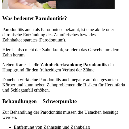
Was bedeutet Parodontitis?
Parodontitis auch als Parodontose bekannt, ist eine akute oder
chronische Entzündung des Zahnfleisches bzw. des
Zahnhalteapparates (Parodontium).
Hier ist also nicht der Zahn krank, sondern das Gewebe um dem
Zahn herum.
Neben Karies ist die
Zahnbetterkrankung Parodontitis
ein
Hauptgrund für den frühzeitigen Verlust der Zähne.
Daneben wirkt eine Parodontitis auch negativ auf den gesamten
Körper und kann neben Zahnproblemen die Risiken für Herzinfarkt
und Schlaganfall erhöhen.
Behandlungen – Schwerpunkte
Zur Behandlung der Parodontitis müssen die Ursachen beseitigt
werden.
Entfernung von Zahnstein und Zahnbelag