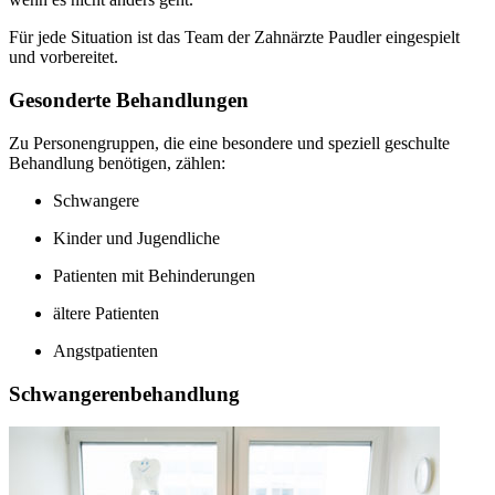
Für jede Situation ist das Team der Zahnärzte Paudler eingespielt
und vorbereitet.
Gesonderte Behandlungen
Zu Personengruppen, die eine besondere und speziell geschulte
Behandlung benötigen, zählen:
Schwangere
Kinder und Jugendliche
Patienten mit Behinderungen
ältere Patienten
Angstpatienten
Schwangerenbehandlung