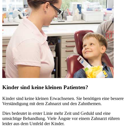
Kinder sind keine kleinen Patienten?
Kinder sind keine kleinen Erwachsenen. Sie benötigen eine bessere
Verständigung mit dem Zahnarzt und den Zahnthemen.
Dies bedeutet in erster Linie mehr Zeit und Geduld und eine
umsichtige Behandlung. Viele Ängste vor einem Zahnarzt rühren
leider aus dem Umfeld der Kinder.