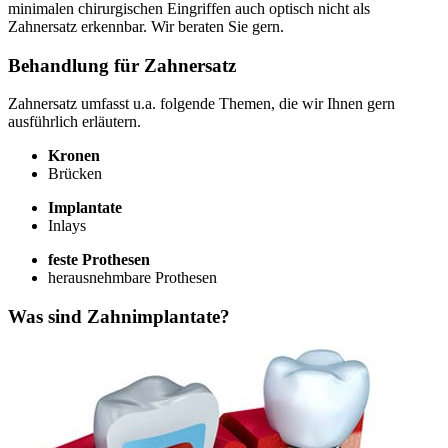
minimalen chirurgischen Eingriffen auch optisch nicht als
Zahnersatz erkennbar. Wir beraten Sie gern.
Behandlung für Zahnersatz
Zahnersatz umfasst u.a. folgende Themen, die wir Ihnen gern
ausführlich erläutern.
Kronen
Brücken
Implantate
Inlays
feste Prothesen
herausnehmbare Prothesen
Was sind Zahnimplantate?