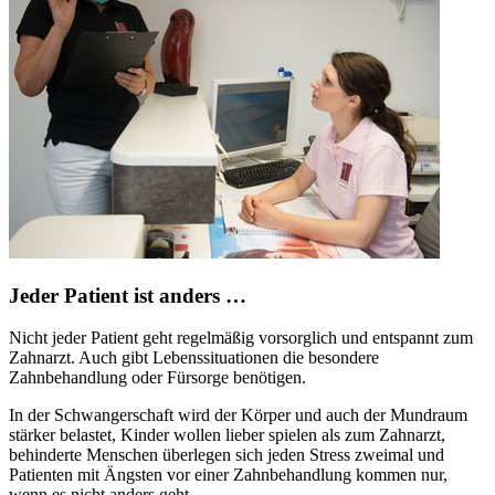
Jeder Patient ist anders …
Nicht jeder Patient geht regelmäßig vorsorglich und entspannt zum
Zahnarzt. Auch gibt Lebenssituationen die besondere
Zahnbehandlung oder Fürsorge benötigen.
In der Schwangerschaft wird der Körper und auch der Mundraum
stärker belastet, Kinder wollen lieber spielen als zum Zahnarzt,
behinderte Menschen überlegen sich jeden Stress zweimal und
Patienten mit Ängsten vor einer Zahnbehandlung kommen nur,
wenn es nicht anders geht.