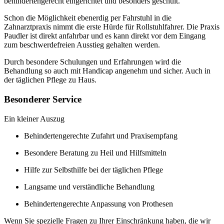
behindertengerecht eingerichtet und besonders geschult.
Schon die Möglichkeit ebenerdig per Fahrstuhl in die
Zahnarztpraxis nimmt die erste Hürde für Rollstuhlfahrer. Die Praxis
Paudler ist direkt anfahrbar und es kann direkt vor dem Eingang
zum beschwerdefreien Ausstieg gehalten werden.
Durch besondere Schulungen und Erfahrungen wird die
Behandlung so auch mit Handicap angenehm und sicher. Auch in
der täglichen Pflege zu Haus.
Besonderer Service
Ein kleiner Auszug
Behindertengerechte Zufahrt und Praxisempfang
Besondere Beratung zu Heil und Hilfsmitteln
Hilfe zur Selbsthilfe bei der täglichen Pflege
Langsame und verständliche Behandlung
Behindertengerechte Anpassung von Prothesen
Wenn Sie spezielle Fragen zu Ihrer Einschränkung haben, die wir