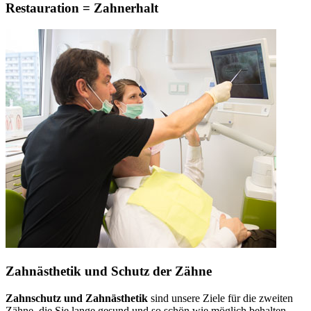
Restauration = Zahnerhalt
Zahnästhetik und Schutz der Zähne
Zahnschutz und Zahnästhetik
sind unsere Ziele für die zweiten
Zähne, die Sie lange gesund und so schön wie möglich behalten