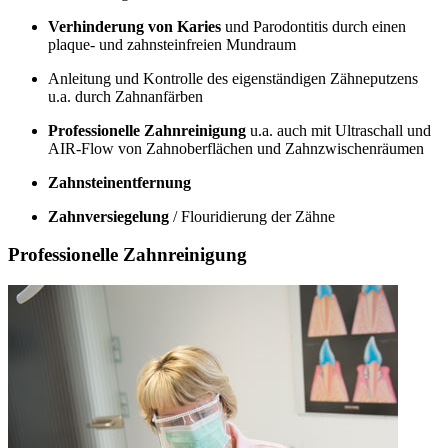
Verhinderung von Karies
und Parodontitis durch einen
plaque- und zahnsteinfreien Mundraum
Anleitung und Kontrolle des eigenständigen Zähneputzens
u.a. durch Zahnanfärben
Professionelle Zahnreinigung
u.a. auch mit Ultraschall und
AIR-Flow von Zahnoberflächen und Zahnzwischenräumen
Zahnsteinentfernung
Zahnversiegelung
/ Flouridierung der Zähne
Professionelle Zahnreinigung