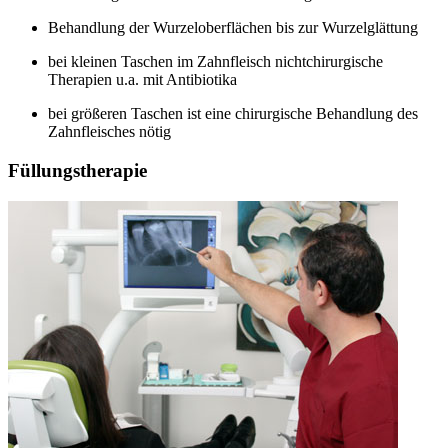
Behandlung der Wurzeloberflächen bis zur Wurzelglättung
bei kleinen Taschen im Zahnfleisch nichtchirurgische
Therapien u.a. mit Antibiotika
bei größeren Taschen ist eine chirurgische Behandlung des
Zahnfleisches nötig
Füllungstherapie