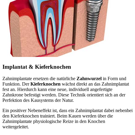
Implantat & Kieferknochen
Zahnimplantate ersetzen die natürliche
Zahnwurzel
in Form und
Funktion. Der
Kieferknochen
wächst direkt an das Zahnimplantat
fest an. Hierdurch kann eine neue, individuell angefertigte
Zahnkrone befestigt werden. Diese Technik orientiert sich an der
Perfektion des Kausystems der Natur.
Ein positiver Nebeneffekt ist, dass ein Zahnimplantat dabei nebenbei
den Kieferknochen trainiert. Beim Kauen werden über die
Zahnimplantate physiologische Reize in den Knochen
weitergeleitet.