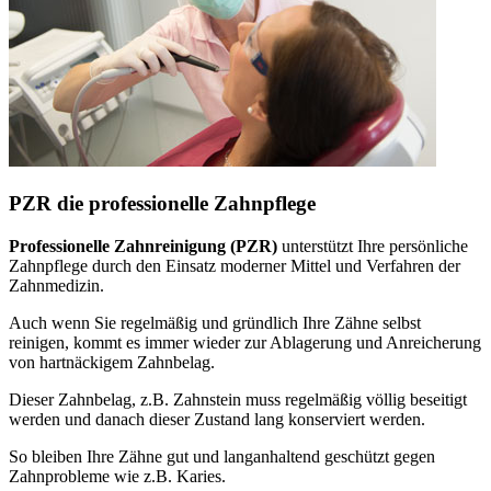
PZR die professionelle Zahnpflege
Professionelle Zahnreinigung (PZR)
unterstützt Ihre persönliche
Zahnpflege durch den Einsatz moderner Mittel und Verfahren der
Zahnmedizin.
Auch wenn Sie regelmäßig und gründlich Ihre Zähne selbst
reinigen, kommt es immer wieder zur Ablagerung und Anreicherung
von hartnäckigem Zahnbelag.
Dieser Zahnbelag, z.B. Zahnstein muss regelmäßig völlig beseitigt
werden und danach dieser Zustand lang konserviert werden.
So bleiben Ihre Zähne gut und langanhaltend geschützt gegen
Zahnprobleme wie z.B. Karies.