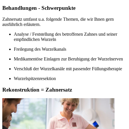
Behandlungen - Schwerpunkte
Zahnersatz umfasst u.a. folgende Themen, die wir Ihnen gern
ausführlich erläutern.
Analyse / Feststellung des betroffenen Zahnes und seiner
empfindlichen Wurzeln
Freilegung des Wurzelkanals
Medikamentöse Einlagen zur Beruhigung der Wurzelnerven
Verschluß der Wurzelkanäle mit passender Füllungstherapie
Wurzelspitzenresektion
Rekonstruktion = Zahnersatz