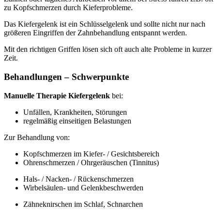
zu Kopfschmerzen durch Kieferprobleme.
Das Kiefergelenk ist ein Schlüsselgelenk und sollte nicht nur nach
größeren Eingriffen der Zahnbehandlung entspannt werden.
Mit den richtigen Griffen lösen sich oft auch alte Probleme in kurzer
Zeit.
Behandlungen – Schwerpunkte
Manuelle Therapie Kiefergelenk
bei:
Unfällen, Krankheiten, Störungen
regelmäßig einseitigen Belastungen
Zur Behandlung von:
Kopfschmerzen im Kiefer- / Gesichtsbereich
Ohrenschmerzen / Ohrgeräuschen (Tinnitus)
Hals- / Nacken- / Rückenschmerzen
Wirbelsäulen- und Gelenkbeschwerden
Zähneknirschen im Schlaf, Schnarchen