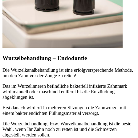
Wurzelbehandlung – Endodontie
Die Wurzelkanalbehandlung ist eine erfolgversprechende Methode,
um den Zahn vor der Zange zu retten!
Das im Wurzelinneren befindliche bakteriell infizierte Zahnmark
wird manuell oder maschinell entfernt bis die Entzündung
abgeklungen ist.
Erst danach wird oft in mehreren Sitzungen die Zahnwurzel mit
einem bakteriendichten Füllungsmaterial versorgt.
Die Wurzelbehandlung, bzw. Wurzelkanalbehandlung ist die beste
Wahl, wenn Ihr Zahn noch zu retten ist und die Schmerzen
abgestellt werden sollen.