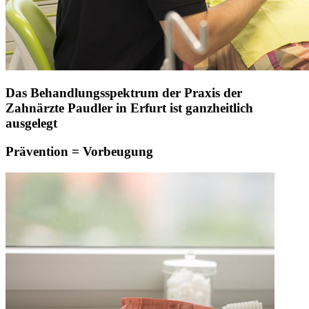
Das Behandlungsspektrum der Praxis der
Zahnärzte Paudler in Erfurt ist ganzheitlich
ausgelegt
Prävention = Vorbeugung