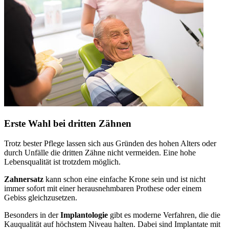
Erste Wahl bei dritten Zähnen
Trotz bester Pflege lassen sich aus Gründen des hohen Alters oder
durch Unfälle die dritten Zähne nicht vermeiden. Eine hohe
Lebensqualität ist trotzdem möglich.
Zahnersatz
kann schon eine einfache Krone sein und ist nicht
immer sofort mit einer herausnehmbaren Prothese oder einem
Gebiss gleichzusetzen.
Besonders in der
Implantologie
gibt es moderne Verfahren, die die
Kauqualität auf höchstem Niveau halten. Dabei sind Implantate mit