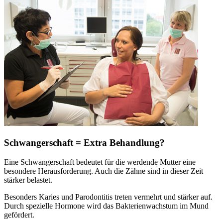
Schwangerschaft = Extra Behandlung?
Eine Schwangerschaft bedeutet für die werdende Mutter eine
besondere Herausforderung. Auch die Zähne sind in dieser Zeit
stärker belastet.
Besonders Karies und Parodontitis treten vermehrt und stärker auf.
Durch spezielle Hormone wird das Bakterienwachstum im Mund
gefördert.