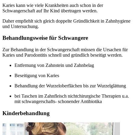
Karies kann wie viele Krankheiten auch schon in der
Schwangerschaft auf Ihr Kind übertragen werden.
Daher empfiehlt sich gleich doppelte Gründlichkeit in Zahnhygiene
und Untersuchung.
Behandlungsweise für Schwangere
Zur Behandlung in der Schwangerschaft müssen die Ursachen für
Karies und Parodontitis schnell und gründlich beseitigt werden.
Entfernung von Zahnstein und Zahnbelag
Beseitigung von Karies
Behandlung der Wurzeloberflächen bis zur Wurzelglättung
bei Taschen im Zahnfleisch nichtchirurgische Therapien u.a.
mit schwangerschafts- schonender Antibiotika
Kinderbehandlung