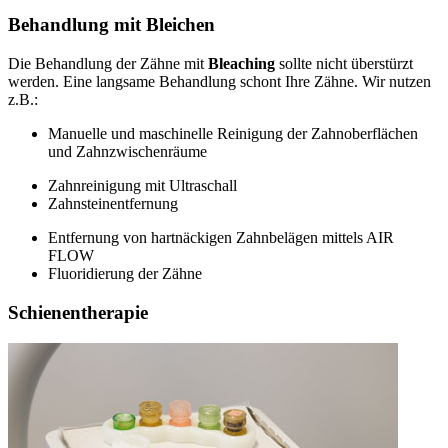
Behandlung mit Bleichen
Die Behandlung der Zähne mit
Bleaching
sollte nicht überstürzt
werden. Eine langsame Behandlung schont Ihre Zähne. Wir nutzen
z.B.:
Manuelle und maschinelle Reinigung der Zahnoberflächen
und Zahnzwischenräume
Zahnreinigung mit Ultraschall
Zahnsteinentfernung
Entfernung von hartnäckigen Zahnbelägen mittels AIR
FLOW
Fluoridierung der Zähne
Schienentherapie