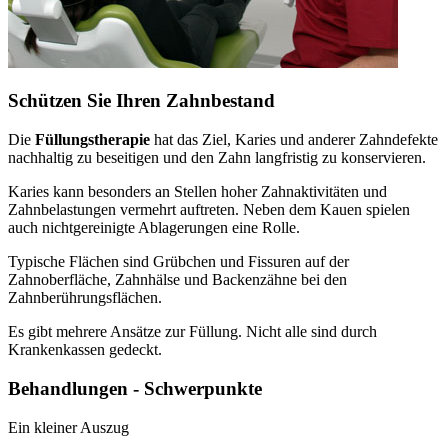
Schützen Sie Ihren Zahnbestand
Die
Füllungstherapie
hat das Ziel, Karies und anderer Zahndefekte
nachhaltig zu beseitigen und den Zahn langfristig zu konservieren.
Karies kann besonders an Stellen hoher Zahnaktivitäten und
Zahnbelastungen vermehrt auftreten. Neben dem Kauen spielen
auch nichtgereinigte Ablagerungen eine Rolle.
Typische Flächen sind Grübchen und Fissuren auf der
Zahnoberfläche, Zahnhälse und Backenzähne bei den
Zahnberührungsflächen.
Es gibt mehrere Ansätze zur Füllung. Nicht alle sind durch
Krankenkassen gedeckt.
Behandlungen - Schwerpunkte
Ein kleiner Auszug