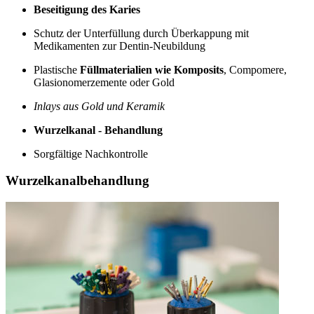
Beseitigung des Karies
Schutz der Unterfüllung durch Überkappung mit
Medikamenten zur Dentin-Neubildung
Plastische
Füllmaterialien wie Komposits
, Compomere,
Glasionomerzemente oder Gold
Inlays aus Gold und Keramik
Wurzelkanal - Behandlung
Sorgfältige Nachkontrolle
Wurzelkanalbehandlung