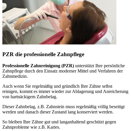
PZR die professionelle Zahnpflege
Professionelle Zahnreinigung (PZR)
unterstützt Ihre persönliche
Zahnpflege durch den Einsatz moderner Mittel und Verfahren der
Zahnmedizin.
Auch wenn Sie regelmäßig und gründlich Ihre Zähne selbst
reinigen, kommt es immer wieder zur Ablagerung und Anreicherung
von hartnäckigem Zahnbelag.
Dieser Zahnbelag, z.B. Zahnstein muss regelmäßig völlig beseitigt
werden und danach dieser Zustand lang konserviert werden.
So bleiben Ihre Zähne gut und langanhaltend geschützt gegen
Zahnprobleme wie z.B. Karies.