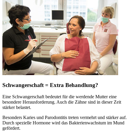
Schwangerschaft = Extra Behandlung?
Eine Schwangerschaft bedeutet für die werdende Mutter eine
besondere Herausforderung. Auch die Zähne sind in dieser Zeit
stärker belastet.
Besonders Karies und Parodontitis treten vermehrt und stärker auf.
Durch spezielle Hormone wird das Bakterienwachstum im Mund
gefördert.