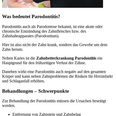
Was bedeutet Parodontitis?
Parodontitis auch als Parodontose bekannt, ist eine akute oder
chronische Entzündung des Zahnfleisches bzw. des
Zahnhalteapparates (Parodontium).
Hier ist also nicht der Zahn krank, sondern das Gewebe um dem
Zahn herum.
Neben Karies ist die
Zahnbetterkrankung Parodontitis
ein
Hauptgrund für den frühzeitigen Verlust der Zähne.
Daneben wirkt eine Parodontitis auch negativ auf den gesamten
Körper und kann neben Zahnproblemen die Risiken für Herzinfarkt
und Schlaganfall erhöhen.
Behandlungen – Schwerpunkte
Zur Behandlung der Parodontitis müssen die Ursachen beseitigt
werden.
Entfernung von Zahnstein und Zahnbelag