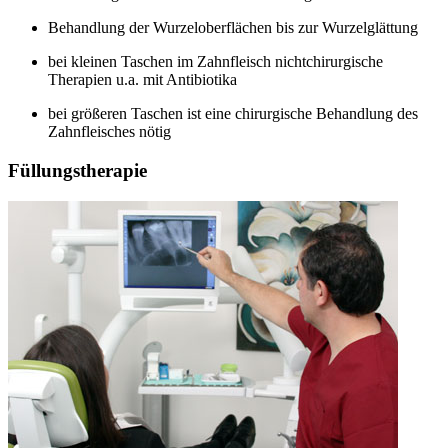
Behandlung der Wurzeloberflächen bis zur Wurzelglättung
bei kleinen Taschen im Zahnfleisch nichtchirurgische
Therapien u.a. mit Antibiotika
bei größeren Taschen ist eine chirurgische Behandlung des
Zahnfleisches nötig
Füllungstherapie