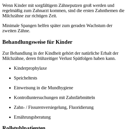
Wenn Kinder mit sorgfältigem Zähneputzen groß werden und
regelmäßig zum Zahnarzt kommen, sind die ersten Zahnthemen die
Milchzähne zur richtigen Zeit.
Minimale Spangen helfen später zum geraden Wachstum der
zweiten Zähne.
Behandlungsweise für Kinder
Zur Behandlung in der Kindheit gehört der natürliche Erhalt der
Milchzähne, deren frühzeitiger Verlust Spätfolgen haben kann.
Kinderprophylaxe
Speicheltests
Einweisung in die Mundhygiene
Kontrolluntersuchungen mit Zahnfärbmitteln
Zahn- / Fissurenversiegelung, Fluoridierung
Ernährungsberatung
Rollstuhlpatienten