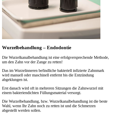
Wurzelbehandlung – Endodontie
Die Wurzelkanalbehandlung ist eine erfolgversprechende Methode,
um den Zahn vor der Zange zu retten!
Das im Wurzelinneren befindliche bakteriell infizierte Zahnmark
wird manuell oder maschinell entfernt bis die Entzündung
abgeklungen ist.
Erst danach wird oft in mehreren Sitzungen die Zahnwurzel mit
einem bakteriendichten Füllungsmaterial versorgt.
Die Wurzelbehandlung, bzw. Wurzelkanalbehandlung ist die beste
Wahl, wenn Ihr Zahn noch zu retten ist und die Schmerzen
abgestellt werden sollen.