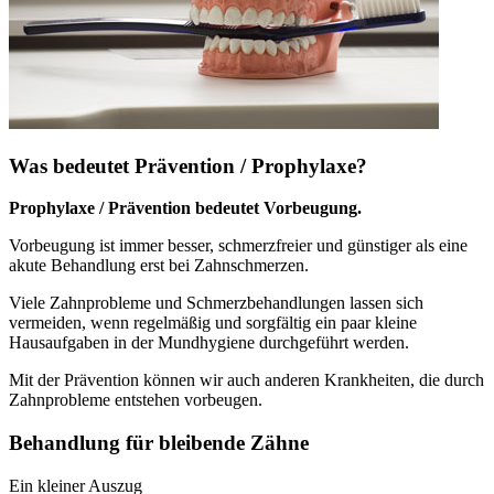
Was bedeutet Prävention / Prophylaxe?
Prophylaxe / Prävention bedeutet Vorbeugung.
Vorbeugung ist immer besser, schmerzfreier und günstiger als eine
akute Behandlung erst bei Zahnschmerzen.
Viele Zahnprobleme und Schmerzbehandlungen lassen sich
vermeiden, wenn regelmäßig und sorgfältig ein paar kleine
Hausaufgaben in der Mundhygiene durchgeführt werden.
Mit der Prävention können wir auch anderen Krankheiten, die durch
Zahnprobleme entstehen vorbeugen.
Behandlung für bleibende Zähne
Ein kleiner Auszug