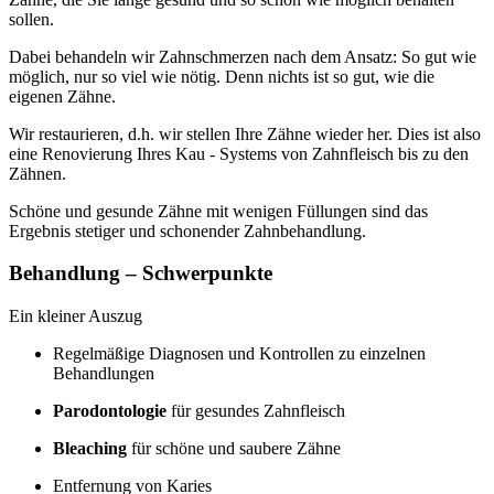
sollen.
Dabei behandeln wir Zahnschmerzen nach dem Ansatz: So gut wie
möglich, nur so viel wie nötig. Denn nichts ist so gut, wie die
eigenen Zähne.
Wir restaurieren, d.h. wir stellen Ihre Zähne wieder her. Dies ist also
eine Renovierung Ihres Kau - Systems von Zahnfleisch bis zu den
Zähnen.
Schöne und gesunde Zähne mit wenigen Füllungen sind das
Ergebnis stetiger und schonender Zahnbehandlung.
Behandlung – Schwerpunkte
Ein kleiner Auszug
Regelmäßige Diagnosen und Kontrollen zu einzelnen
Behandlungen
Parodontologie
für gesundes Zahnfleisch
Bleaching
für schöne und saubere Zähne
Entfernung von Karies