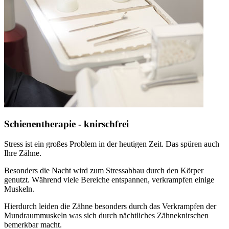
Schienentherapie - knirschfrei
Stress ist ein großes Problem in der heutigen Zeit. Das spüren auch
Ihre Zähne.
Besonders die Nacht wird zum Stressabbau durch den Körper
genutzt. Während viele Bereiche entspannen, verkrampfen einige
Muskeln.
Hierdurch leiden die Zähne besonders durch das Verkrampfen der
Mundraummuskeln was sich durch nächtliches Zähneknirschen
bemerkbar macht.