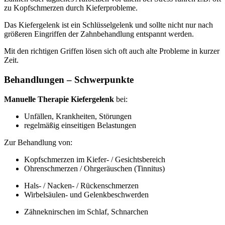
zu Kopfschmerzen durch Kieferprobleme.
Das Kiefergelenk ist ein Schlüsselgelenk und sollte nicht nur nach
größeren Eingriffen der Zahnbehandlung entspannt werden.
Mit den richtigen Griffen lösen sich oft auch alte Probleme in kurzer
Zeit.
Behandlungen – Schwerpunkte
Manuelle Therapie Kiefergelenk
bei:
Unfällen, Krankheiten, Störungen
regelmäßig einseitigen Belastungen
Zur Behandlung von:
Kopfschmerzen im Kiefer- / Gesichtsbereich
Ohrenschmerzen / Ohrgeräuschen (Tinnitus)
Hals- / Nacken- / Rückenschmerzen
Wirbelsäulen- und Gelenkbeschwerden
Zähneknirschen im Schlaf, Schnarchen