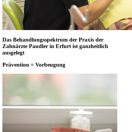
Das Behandlungsspektrum der Praxis der
Zahnärzte Paudler in Erfurt ist ganzheitlich
ausgelegt
Prävention = Vorbeugung