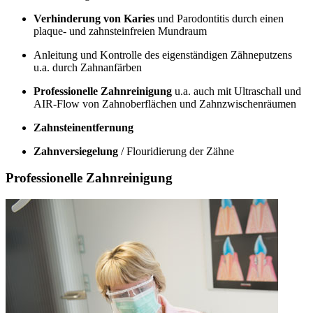
Verhinderung von Karies
und Parodontitis durch einen
plaque- und zahnsteinfreien Mundraum
Anleitung und Kontrolle des eigenständigen Zähneputzens
u.a. durch Zahnanfärben
Professionelle Zahnreinigung
u.a. auch mit Ultraschall und
AIR-Flow von Zahnoberflächen und Zahnzwischenräumen
Zahnsteinentfernung
Zahnversiegelung
/ Flouridierung der Zähne
Professionelle Zahnreinigung