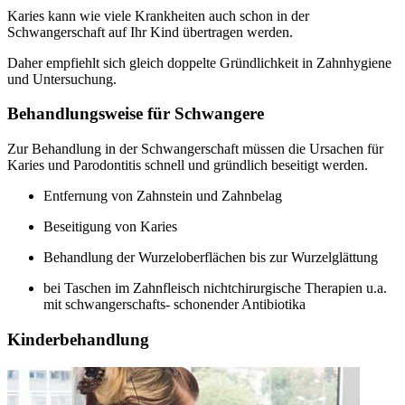
Karies kann wie viele Krankheiten auch schon in der
Schwangerschaft auf Ihr Kind übertragen werden.
Daher empfiehlt sich gleich doppelte Gründlichkeit in Zahnhygiene
und Untersuchung.
Behandlungsweise für Schwangere
Zur Behandlung in der Schwangerschaft müssen die Ursachen für
Karies und Parodontitis schnell und gründlich beseitigt werden.
Entfernung von Zahnstein und Zahnbelag
Beseitigung von Karies
Behandlung der Wurzeloberflächen bis zur Wurzelglättung
bei Taschen im Zahnfleisch nichtchirurgische Therapien u.a.
mit schwangerschafts- schonender Antibiotika
Kinderbehandlung