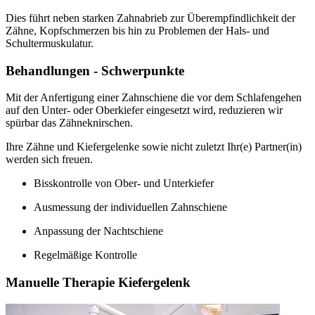
Dies führt neben starken Zahnabrieb zur Überempfindlichkeit der
Zähne, Kopfschmerzen bis hin zu Problemen der Hals- und
Schultermuskulatur.
Behandlungen - Schwerpunkte
Mit der Anfertigung einer Zahnschiene die vor dem Schlafengehen
auf den Unter- oder Oberkiefer eingesetzt wird, reduzieren wir
spürbar das Zähneknirschen.
Ihre Zähne und Kiefergelenke sowie nicht zuletzt Ihr(e) Partner(in)
werden sich freuen.
Bisskontrolle von Ober- und Unterkiefer
Ausmessung der individuellen Zahnschiene
Anpassung der Nachtschiene
Regelmäßige Kontrolle
Manuelle Therapie Kiefergelenk