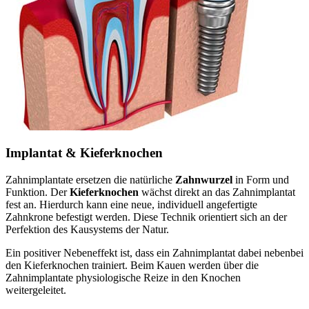
Implantat & Kieferknochen
Zahnimplantate ersetzen die natürliche
Zahnwurzel
in Form und
Funktion. Der
Kieferknochen
wächst direkt an das Zahnimplantat
fest an. Hierdurch kann eine neue, individuell angefertigte
Zahnkrone befestigt werden. Diese Technik orientiert sich an der
Perfektion des Kausystems der Natur.
Ein positiver Nebeneffekt ist, dass ein Zahnimplantat dabei nebenbei
den Kieferknochen trainiert. Beim Kauen werden über die
Zahnimplantate physiologische Reize in den Knochen
weitergeleitet.