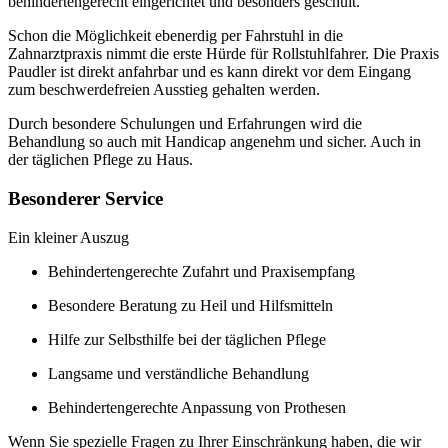
behindertengerecht eingerichtet und besonders geschult.
Schon die Möglichkeit ebenerdig per Fahrstuhl in die
Zahnarztpraxis nimmt die erste Hürde für Rollstuhlfahrer. Die Praxis
Paudler ist direkt anfahrbar und es kann direkt vor dem Eingang
zum beschwerdefreien Ausstieg gehalten werden.
Durch besondere Schulungen und Erfahrungen wird die
Behandlung so auch mit Handicap angenehm und sicher. Auch in
der täglichen Pflege zu Haus.
Besonderer Service
Ein kleiner Auszug
Behindertengerechte Zufahrt und Praxisempfang
Besondere Beratung zu Heil und Hilfsmitteln
Hilfe zur Selbsthilfe bei der täglichen Pflege
Langsame und verständliche Behandlung
Behindertengerechte Anpassung von Prothesen
Wenn Sie spezielle Fragen zu Ihrer Einschränkung haben, die wir