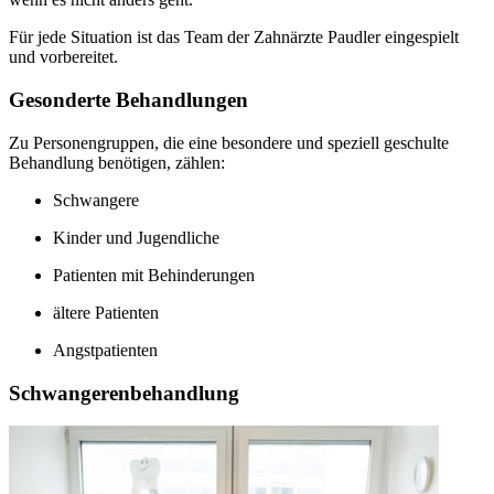
Für jede Situation ist das Team der Zahnärzte Paudler eingespielt
und vorbereitet.
Gesonderte Behandlungen
Zu Personengruppen, die eine besondere und speziell geschulte
Behandlung benötigen, zählen:
Schwangere
Kinder und Jugendliche
Patienten mit Behinderungen
ältere Patienten
Angstpatienten
Schwangerenbehandlung