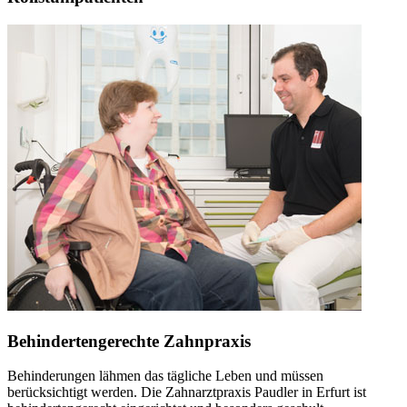
Behindertengerechte Zahnpraxis
Behinderungen lähmen das tägliche Leben und müssen
berücksichtigt werden. Die Zahnarztpraxis Paudler in Erfurt ist