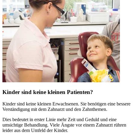
Kinder sind keine kleinen Patienten?
Kinder sind keine kleinen Erwachsenen. Sie benötigen eine bessere
Verständigung mit dem Zahnarzt und den Zahnthemen.
Dies bedeutet in erster Linie mehr Zeit und Geduld und eine
umsichtige Behandlung. Viele Ängste vor einem Zahnarzt rühren
leider aus dem Umfeld der Kinder.