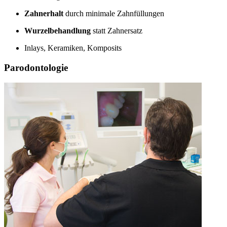
Zahnerhalt
durch minimale Zahnfüllungen
Wurzelbehandlung
statt Zahnersatz
Inlays, Keramiken, Komposits
Parodontologie