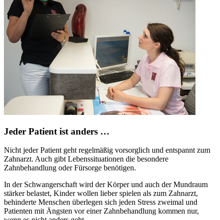
Jeder Patient ist anders …
Nicht jeder Patient geht regelmäßig vorsorglich und entspannt zum
Zahnarzt. Auch gibt Lebenssituationen die besondere
Zahnbehandlung oder Fürsorge benötigen.
In der Schwangerschaft wird der Körper und auch der Mundraum
stärker belastet, Kinder wollen lieber spielen als zum Zahnarzt,
behinderte Menschen überlegen sich jeden Stress zweimal und
Patienten mit Ängsten vor einer Zahnbehandlung kommen nur,
wenn es nicht anders geht.