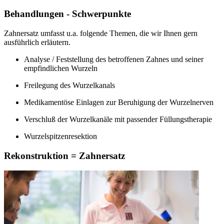
Behandlungen - Schwerpunkte
Zahnersatz umfasst u.a. folgende Themen, die wir Ihnen gern
ausführlich erläutern.
Analyse / Feststellung des betroffenen Zahnes und seiner
empfindlichen Wurzeln
Freilegung des Wurzelkanals
Medikamentöse Einlagen zur Beruhigung der Wurzelnerven
Verschluß der Wurzelkanäle mit passender Füllungstherapie
Wurzelspitzenresektion
Rekonstruktion = Zahnersatz