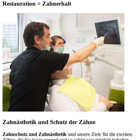
Restauration = Zahnerhalt
Zahnästhetik und Schutz der Zähne
Zahnschutz und Zahnästhetik
sind unsere Ziele für die zweiten
Zähne, die Sie lange gesund und so schön wie möglich behalten