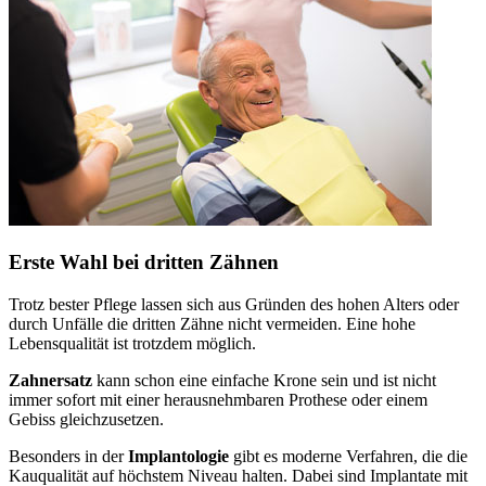
Erste Wahl bei dritten Zähnen
Trotz bester Pflege lassen sich aus Gründen des hohen Alters oder
durch Unfälle die dritten Zähne nicht vermeiden. Eine hohe
Lebensqualität ist trotzdem möglich.
Zahnersatz
kann schon eine einfache Krone sein und ist nicht
immer sofort mit einer herausnehmbaren Prothese oder einem
Gebiss gleichzusetzen.
Besonders in der
Implantologie
gibt es moderne Verfahren, die die
Kauqualität auf höchstem Niveau halten. Dabei sind Implantate mit