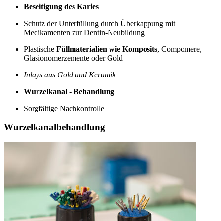
Beseitigung des Karies
Schutz der Unterfüllung durch Überkappung mit
Medikamenten zur Dentin-Neubildung
Plastische
Füllmaterialien wie Komposits
, Compomere,
Glasionomerzemente oder Gold
Inlays aus Gold und Keramik
Wurzelkanal - Behandlung
Sorgfältige Nachkontrolle
Wurzelkanalbehandlung