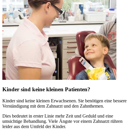
Kinder sind keine kleinen Patienten?
Kinder sind keine kleinen Erwachsenen. Sie benötigen eine bessere
Verständigung mit dem Zahnarzt und den Zahnthemen.
Dies bedeutet in erster Linie mehr Zeit und Geduld und eine
umsichtige Behandlung. Viele Ängste vor einem Zahnarzt rühren
leider aus dem Umfeld der Kinder.