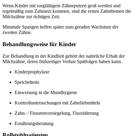
Wenn Kinder mit sorgfältigem Zähneputzen groß werden und
regelmäßig zum Zahnarzt kommen, sind die ersten Zahnthemen die
Milchzähne zur richtigen Zeit.
Minimale Spangen helfen später zum geraden Wachstum der
zweiten Zähne.
Behandlungsweise für Kinder
Zur Behandlung in der Kindheit gehört der natürliche Erhalt der
Milchzähne, deren frühzeitiger Verlust Spätfolgen haben kann.
Kinderprophylaxe
Speicheltests
Einweisung in die Mundhygiene
Kontrolluntersuchungen mit Zahnfärbmitteln
Zahn- / Fissurenversiegelung, Fluoridierung
Ernährungsberatung
Rollstuhlpatienten