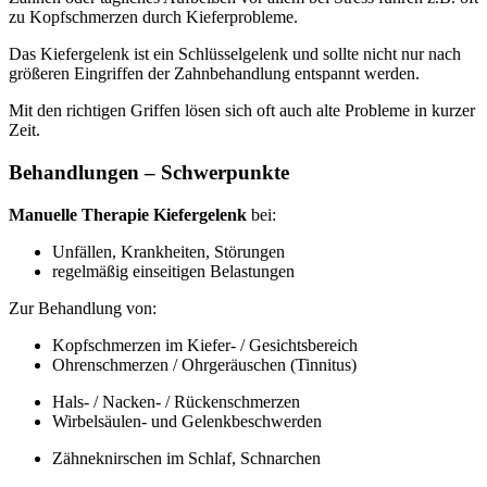
zu Kopfschmerzen durch Kieferprobleme.
Das Kiefergelenk ist ein Schlüsselgelenk und sollte nicht nur nach
größeren Eingriffen der Zahnbehandlung entspannt werden.
Mit den richtigen Griffen lösen sich oft auch alte Probleme in kurzer
Zeit.
Behandlungen – Schwerpunkte
Manuelle Therapie Kiefergelenk
bei:
Unfällen, Krankheiten, Störungen
regelmäßig einseitigen Belastungen
Zur Behandlung von:
Kopfschmerzen im Kiefer- / Gesichtsbereich
Ohrenschmerzen / Ohrgeräuschen (Tinnitus)
Hals- / Nacken- / Rückenschmerzen
Wirbelsäulen- und Gelenkbeschwerden
Zähneknirschen im Schlaf, Schnarchen