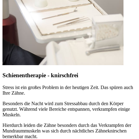
Schienentherapie - knirschfrei
Stress ist ein großes Problem in der heutigen Zeit. Das spüren auch
Ihre Zähne.
Besonders die Nacht wird zum Stressabbau durch den Körper
genutzt. Während viele Bereiche entspannen, verkrampfen einige
Muskeln.
Hierdurch leiden die Zähne besonders durch das Verkrampfen der
Mundraummuskeln was sich durch nächtliches Zähneknirschen
bemerkbar macht.