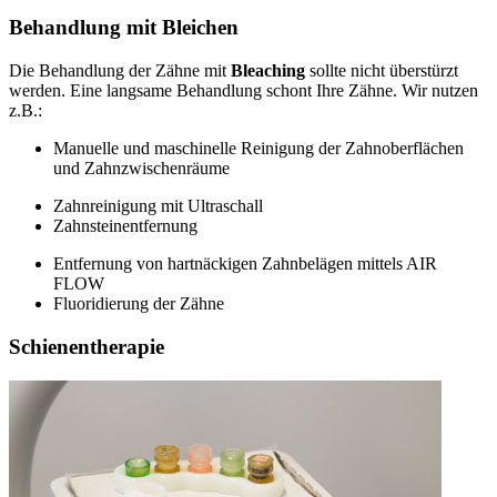
Behandlung mit Bleichen
Die Behandlung der Zähne mit
Bleaching
sollte nicht überstürzt
werden. Eine langsame Behandlung schont Ihre Zähne. Wir nutzen
z.B.:
Manuelle und maschinelle Reinigung der Zahnoberflächen
und Zahnzwischenräume
Zahnreinigung mit Ultraschall
Zahnsteinentfernung
Entfernung von hartnäckigen Zahnbelägen mittels AIR
FLOW
Fluoridierung der Zähne
Schienentherapie