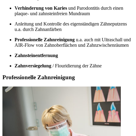
Verhinderung von Karies
und Parodontitis durch einen
plaque- und zahnsteinfreien Mundraum
Anleitung und Kontrolle des eigenständigen Zähneputzens
u.a. durch Zahnanfärben
Professionelle Zahnreinigung
u.a. auch mit Ultraschall und
AIR-Flow von Zahnoberflächen und Zahnzwischenräumen
Zahnsteinentfernung
Zahnversiegelung
/ Flouridierung der Zähne
Professionelle Zahnreinigung