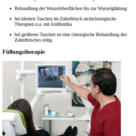
Behandlung der Wurzeloberflächen bis zur Wurzelglättung
bei kleinen Taschen im Zahnfleisch nichtchirurgische
Therapien u.a. mit Antibiotika
bei größeren Taschen ist eine chirurgische Behandlung des
Zahnfleisches nötig
Füllungstherapie