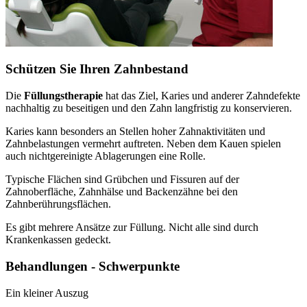
Schützen Sie Ihren Zahnbestand
Die
Füllungstherapie
hat das Ziel, Karies und anderer Zahndefekte
nachhaltig zu beseitigen und den Zahn langfristig zu konservieren.
Karies kann besonders an Stellen hoher Zahnaktivitäten und
Zahnbelastungen vermehrt auftreten. Neben dem Kauen spielen
auch nichtgereinigte Ablagerungen eine Rolle.
Typische Flächen sind Grübchen und Fissuren auf der
Zahnoberfläche, Zahnhälse und Backenzähne bei den
Zahnberührungsflächen.
Es gibt mehrere Ansätze zur Füllung. Nicht alle sind durch
Krankenkassen gedeckt.
Behandlungen - Schwerpunkte
Ein kleiner Auszug