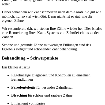
sollen.
Dabei behandeln wir Zahnschmerzen nach dem Ansatz: So gut wie
möglich, nur so viel wie nötig. Denn nichts ist so gut, wie die
eigenen Zähne.
Wir restaurieren, d.h. wir stellen Ihre Zähne wieder her. Dies ist also
eine Renovierung Ihres Kau - Systems von Zahnfleisch bis zu den
Zähnen.
Schöne und gesunde Zähne mit wenigen Füllungen sind das
Ergebnis stetiger und schonender Zahnbehandlung.
Behandlung – Schwerpunkte
Ein kleiner Auszug
Regelmäßige Diagnosen und Kontrollen zu einzelnen
Behandlungen
Parodontologie
für gesundes Zahnfleisch
Bleaching
für schöne und saubere Zähne
Entfernung von Karies