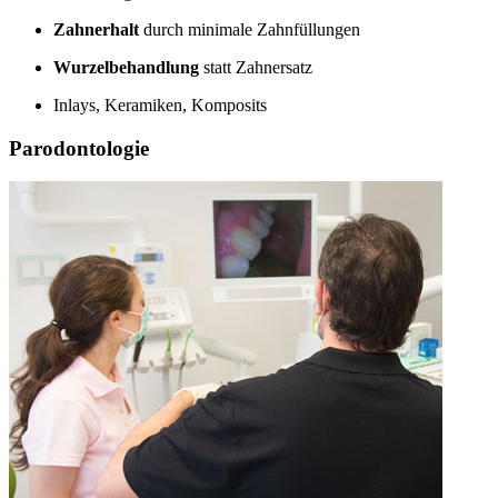
Zahnerhalt
durch minimale Zahnfüllungen
Wurzelbehandlung
statt Zahnersatz
Inlays, Keramiken, Komposits
Parodontologie