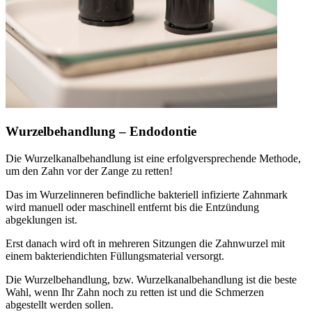
Wurzelbehandlung – Endodontie
Die Wurzelkanalbehandlung ist eine erfolgversprechende Methode,
um den Zahn vor der Zange zu retten!
Das im Wurzelinneren befindliche bakteriell infizierte Zahnmark
wird manuell oder maschinell entfernt bis die Entzündung
abgeklungen ist.
Erst danach wird oft in mehreren Sitzungen die Zahnwurzel mit
einem bakteriendichten Füllungsmaterial versorgt.
Die Wurzelbehandlung, bzw. Wurzelkanalbehandlung ist die beste
Wahl, wenn Ihr Zahn noch zu retten ist und die Schmerzen
abgestellt werden sollen.