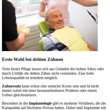
Erste Wahl bei dritten Zähnen
Trotz bester Pflege lassen sich aus Gründen des hohen Alters oder
durch Unfälle die dritten Zähne nicht vermeiden. Eine hohe
Lebensqualität ist trotzdem möglich.
Zahnersatz
kann schon eine einfache Krone sein und ist nicht
immer sofort mit einer herausnehmbaren Prothese oder einem
Gebiss gleichzusetzen.
Besonders in der
Implantologie
gibt es moderne Verfahren, die die
Kauqualität auf höchstem Niveau halten. Dabei sind Implantate mit