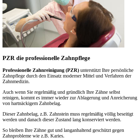
PZR die professionelle Zahnpflege
Professionelle Zahnreinigung (PZR)
unterstützt Ihre persönliche
Zahnpflege durch den Einsatz moderner Mittel und Verfahren der
Zahnmedizin.
Auch wenn Sie regelmäßig und gründlich Ihre Zähne selbst
reinigen, kommt es immer wieder zur Ablagerung und Anreicherung
von hartnäckigem Zahnbelag.
Dieser Zahnbelag, z.B. Zahnstein muss regelmäßig völlig beseitigt
werden und danach dieser Zustand lang konserviert werden.
So bleiben Ihre Zähne gut und langanhaltend geschützt gegen
Zahnprobleme wie z.B. Karies.