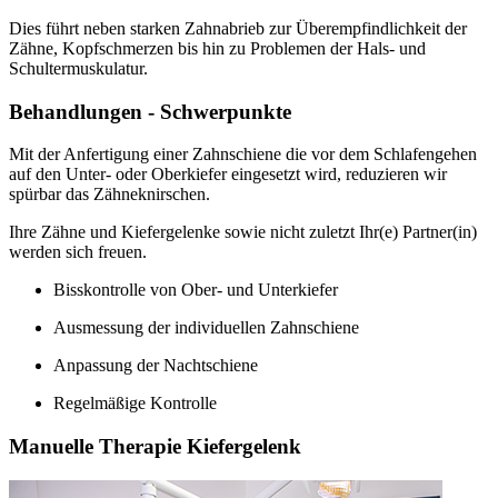
Dies führt neben starken Zahnabrieb zur Überempfindlichkeit der
Zähne, Kopfschmerzen bis hin zu Problemen der Hals- und
Schultermuskulatur.
Behandlungen - Schwerpunkte
Mit der Anfertigung einer Zahnschiene die vor dem Schlafengehen
auf den Unter- oder Oberkiefer eingesetzt wird, reduzieren wir
spürbar das Zähneknirschen.
Ihre Zähne und Kiefergelenke sowie nicht zuletzt Ihr(e) Partner(in)
werden sich freuen.
Bisskontrolle von Ober- und Unterkiefer
Ausmessung der individuellen Zahnschiene
Anpassung der Nachtschiene
Regelmäßige Kontrolle
Manuelle Therapie Kiefergelenk