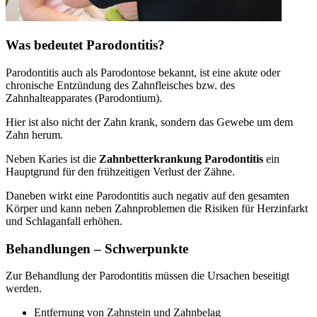
Was bedeutet Parodontitis?
Parodontitis auch als Parodontose bekannt, ist eine akute oder
chronische Entzündung des Zahnfleisches bzw. des
Zahnhalteapparates (Parodontium).
Hier ist also nicht der Zahn krank, sondern das Gewebe um dem
Zahn herum.
Neben Karies ist die
Zahnbetterkrankung Parodontitis
ein
Hauptgrund für den frühzeitigen Verlust der Zähne.
Daneben wirkt eine Parodontitis auch negativ auf den gesamten
Körper und kann neben Zahnproblemen die Risiken für Herzinfarkt
und Schlaganfall erhöhen.
Behandlungen – Schwerpunkte
Zur Behandlung der Parodontitis müssen die Ursachen beseitigt
werden.
Entfernung von Zahnstein und Zahnbelag