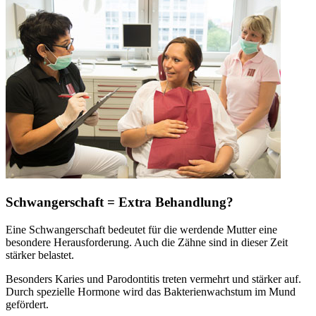
Schwangerschaft = Extra Behandlung?
Eine Schwangerschaft bedeutet für die werdende Mutter eine
besondere Herausforderung. Auch die Zähne sind in dieser Zeit
stärker belastet.
Besonders Karies und Parodontitis treten vermehrt und stärker auf.
Durch spezielle Hormone wird das Bakterienwachstum im Mund
gefördert.