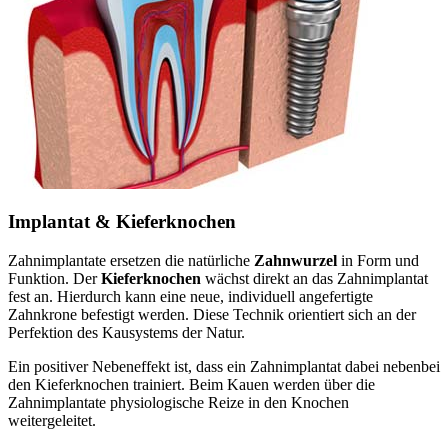
Implantat & Kieferknochen
Zahnimplantate ersetzen die natürliche
Zahnwurzel
in Form und
Funktion. Der
Kieferknochen
wächst direkt an das Zahnimplantat
fest an. Hierdurch kann eine neue, individuell angefertigte
Zahnkrone befestigt werden. Diese Technik orientiert sich an der
Perfektion des Kausystems der Natur.
Ein positiver Nebeneffekt ist, dass ein Zahnimplantat dabei nebenbei
den Kieferknochen trainiert. Beim Kauen werden über die
Zahnimplantate physiologische Reize in den Knochen
weitergeleitet.