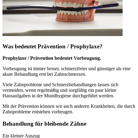
Was bedeutet Prävention / Prophylaxe?
Prophylaxe / Prävention bedeutet Vorbeugung.
Vorbeugung ist immer besser, schmerzfreier und günstiger als eine
akute Behandlung erst bei Zahnschmerzen.
Viele Zahnprobleme und Schmerzbehandlungen lassen sich
vermeiden, wenn regelmäßig und sorgfältig ein paar kleine
Hausaufgaben in der Mundhygiene durchgeführt werden.
Mit der Prävention können wir auch anderen Krankheiten, die durch
Zahnprobleme entstehen vorbeugen.
Behandlung für bleibende Zähne
Ein kleiner Auszug