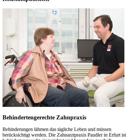
Behindertengerechte Zahnpraxis
Behinderungen lähmen das tägliche Leben und müssen
berücksichtigt werden. Die Zahnarztpraxis Paudler in Erfurt ist