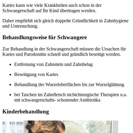
Karies kann wie viele Krankheiten auch schon in der
Schwangerschaft auf Ihr Kind übertragen werden.
Daher empfiehlt sich gleich doppelte Gründlichkeit in Zahnhygiene
und Untersuchung.
Behandlungsweise für Schwangere
Zur Behandlung in der Schwangerschaft müssen die Ursachen für
Karies und Parodontitis schnell und gründlich beseitigt werden.
Entfernung von Zahnstein und Zahnbelag
Beseitigung von Karies
Behandlung der Wurzeloberflächen bis zur Wurzelglättung
bei Taschen im Zahnfleisch nichtchirurgische Therapien u.a.
mit schwangerschafts- schonender Antibiotika
Kinderbehandlung