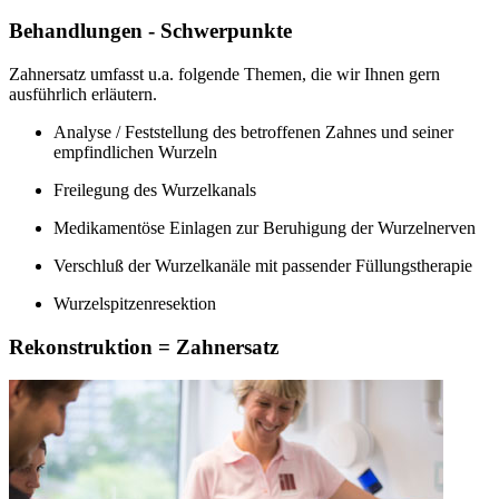
Behandlungen - Schwerpunkte
Zahnersatz umfasst u.a. folgende Themen, die wir Ihnen gern
ausführlich erläutern.
Analyse / Feststellung des betroffenen Zahnes und seiner
empfindlichen Wurzeln
Freilegung des Wurzelkanals
Medikamentöse Einlagen zur Beruhigung der Wurzelnerven
Verschluß der Wurzelkanäle mit passender Füllungstherapie
Wurzelspitzenresektion
Rekonstruktion = Zahnersatz