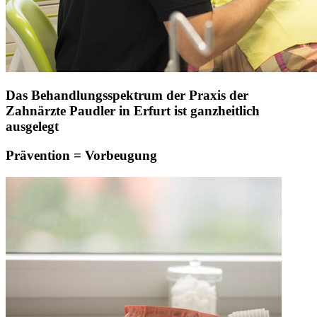
Das Behandlungsspektrum der Praxis der
Zahnärzte Paudler in Erfurt ist ganzheitlich
ausgelegt
Prävention = Vorbeugung