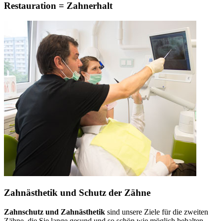
Restauration = Zahnerhalt
Zahnästhetik und Schutz der Zähne
Zahnschutz und Zahnästhetik
sind unsere Ziele für die zweiten
Zähne, die Sie lange gesund und so schön wie möglich behalten