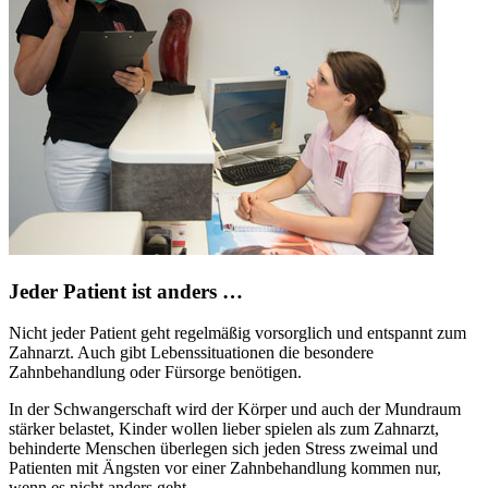
Jeder Patient ist anders …
Nicht jeder Patient geht regelmäßig vorsorglich und entspannt zum
Zahnarzt. Auch gibt Lebenssituationen die besondere
Zahnbehandlung oder Fürsorge benötigen.
In der Schwangerschaft wird der Körper und auch der Mundraum
stärker belastet, Kinder wollen lieber spielen als zum Zahnarzt,
behinderte Menschen überlegen sich jeden Stress zweimal und
Patienten mit Ängsten vor einer Zahnbehandlung kommen nur,
wenn es nicht anders geht.