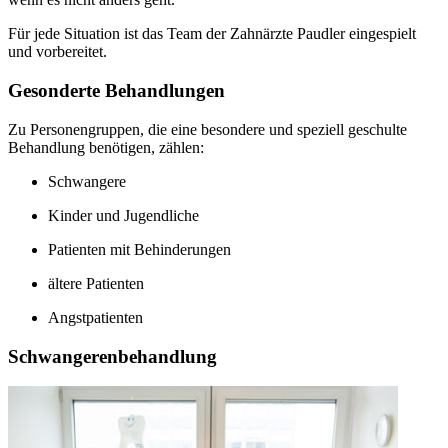
Für jede Situation ist das Team der Zahnärzte Paudler eingespielt
und vorbereitet.
Gesonderte Behandlungen
Zu Personengruppen, die eine besondere und speziell geschulte
Behandlung benötigen, zählen:
Schwangere
Kinder und Jugendliche
Patienten mit Behinderungen
ältere Patienten
Angstpatienten
Schwangerenbehandlung