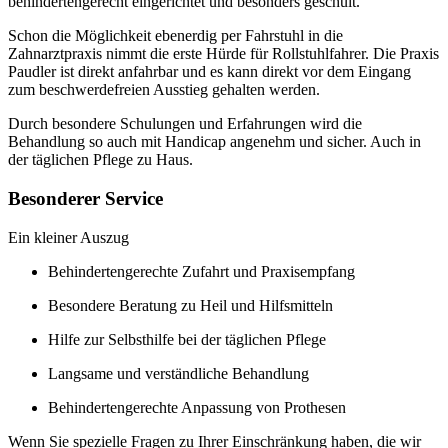
behindertengerecht eingerichtet und besonders geschult.
Schon die Möglichkeit ebenerdig per Fahrstuhl in die
Zahnarztpraxis nimmt die erste Hürde für Rollstuhlfahrer. Die Praxis
Paudler ist direkt anfahrbar und es kann direkt vor dem Eingang
zum beschwerdefreien Ausstieg gehalten werden.
Durch besondere Schulungen und Erfahrungen wird die
Behandlung so auch mit Handicap angenehm und sicher. Auch in
der täglichen Pflege zu Haus.
Besonderer Service
Ein kleiner Auszug
Behindertengerechte Zufahrt und Praxisempfang
Besondere Beratung zu Heil und Hilfsmitteln
Hilfe zur Selbsthilfe bei der täglichen Pflege
Langsame und verständliche Behandlung
Behindertengerechte Anpassung von Prothesen
Wenn Sie spezielle Fragen zu Ihrer Einschränkung haben, die wir