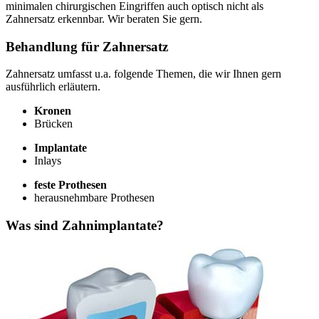
minimalen chirurgischen Eingriffen auch optisch nicht als
Zahnersatz erkennbar. Wir beraten Sie gern.
Behandlung für Zahnersatz
Zahnersatz umfasst u.a. folgende Themen, die wir Ihnen gern
ausführlich erläutern.
Kronen
Brücken
Implantate
Inlays
feste Prothesen
herausnehmbare Prothesen
Was sind Zahnimplantate?