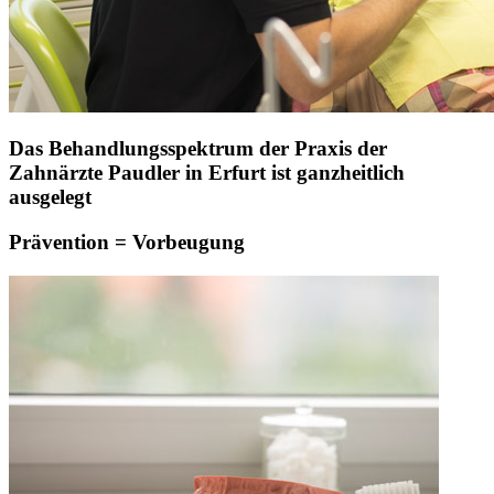
Das Behandlungsspektrum der Praxis der
Zahnärzte Paudler in Erfurt ist ganzheitlich
ausgelegt
Prävention = Vorbeugung