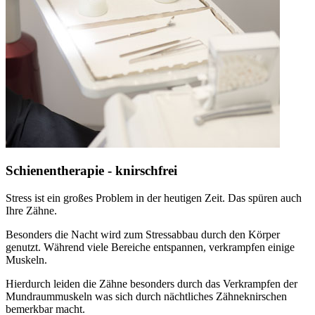
Schienentherapie - knirschfrei
Stress ist ein großes Problem in der heutigen Zeit. Das spüren auch
Ihre Zähne.
Besonders die Nacht wird zum Stressabbau durch den Körper
genutzt. Während viele Bereiche entspannen, verkrampfen einige
Muskeln.
Hierdurch leiden die Zähne besonders durch das Verkrampfen der
Mundraummuskeln was sich durch nächtliches Zähneknirschen
bemerkbar macht.