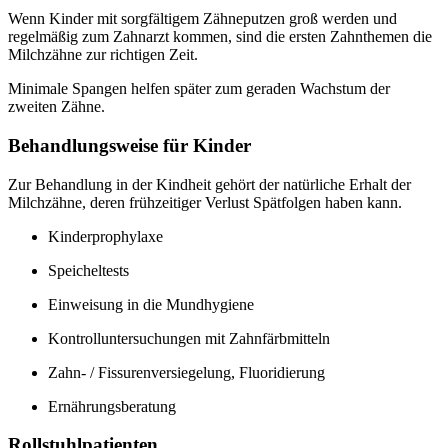
Wenn Kinder mit sorgfältigem Zähneputzen groß werden und
regelmäßig zum Zahnarzt kommen, sind die ersten Zahnthemen die
Milchzähne zur richtigen Zeit.
Minimale Spangen helfen später zum geraden Wachstum der
zweiten Zähne.
Behandlungsweise für Kinder
Zur Behandlung in der Kindheit gehört der natürliche Erhalt der
Milchzähne, deren frühzeitiger Verlust Spätfolgen haben kann.
Kinderprophylaxe
Speicheltests
Einweisung in die Mundhygiene
Kontrolluntersuchungen mit Zahnfärbmitteln
Zahn- / Fissurenversiegelung, Fluoridierung
Ernährungsberatung
Rollstuhlpatienten