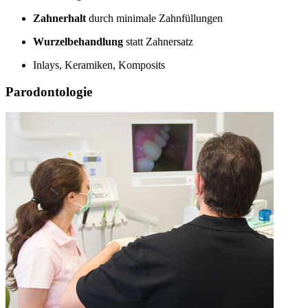
Zahnerhalt
durch minimale Zahnfüllungen
Wurzelbehandlung
statt Zahnersatz
Inlays, Keramiken, Komposits
Parodontologie