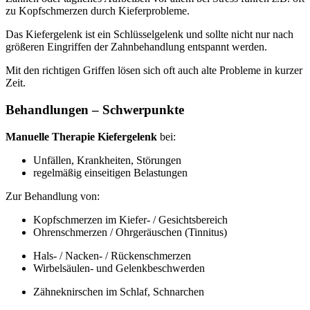
zu Kopfschmerzen durch Kieferprobleme.
Das Kiefergelenk ist ein Schlüsselgelenk und sollte nicht nur nach
größeren Eingriffen der Zahnbehandlung entspannt werden.
Mit den richtigen Griffen lösen sich oft auch alte Probleme in kurzer
Zeit.
Behandlungen – Schwerpunkte
Manuelle Therapie Kiefergelenk
bei:
Unfällen, Krankheiten, Störungen
regelmäßig einseitigen Belastungen
Zur Behandlung von:
Kopfschmerzen im Kiefer- / Gesichtsbereich
Ohrenschmerzen / Ohrgeräuschen (Tinnitus)
Hals- / Nacken- / Rückenschmerzen
Wirbelsäulen- und Gelenkbeschwerden
Zähneknirschen im Schlaf, Schnarchen