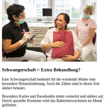
Schwangerschaft = Extra Behandlung?
Eine Schwangerschaft bedeutet für die werdende Mutter eine
besondere Herausforderung. Auch die Zähne sind in dieser Zeit
stärker belastet.
Besonders Karies und Parodontitis treten vermehrt und stärker auf.
Durch spezielle Hormone wird das Bakterienwachstum im Mund
gefördert.