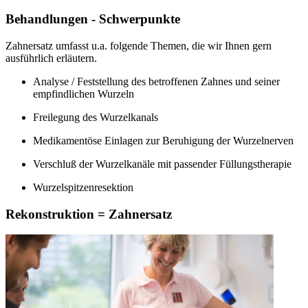
Behandlungen - Schwerpunkte
Zahnersatz umfasst u.a. folgende Themen, die wir Ihnen gern
ausführlich erläutern.
Analyse / Feststellung des betroffenen Zahnes und seiner
empfindlichen Wurzeln
Freilegung des Wurzelkanals
Medikamentöse Einlagen zur Beruhigung der Wurzelnerven
Verschluß der Wurzelkanäle mit passender Füllungstherapie
Wurzelspitzenresektion
Rekonstruktion = Zahnersatz