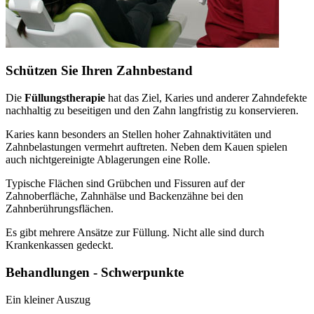
Schützen Sie Ihren Zahnbestand
Die
Füllungstherapie
hat das Ziel, Karies und anderer Zahndefekte
nachhaltig zu beseitigen und den Zahn langfristig zu konservieren.
Karies kann besonders an Stellen hoher Zahnaktivitäten und
Zahnbelastungen vermehrt auftreten. Neben dem Kauen spielen
auch nichtgereinigte Ablagerungen eine Rolle.
Typische Flächen sind Grübchen und Fissuren auf der
Zahnoberfläche, Zahnhälse und Backenzähne bei den
Zahnberührungsflächen.
Es gibt mehrere Ansätze zur Füllung. Nicht alle sind durch
Krankenkassen gedeckt.
Behandlungen - Schwerpunkte
Ein kleiner Auszug