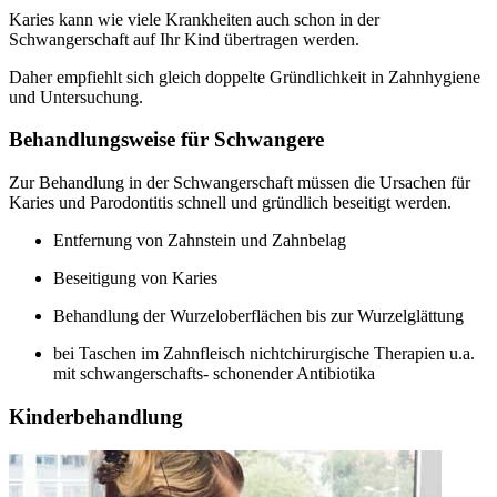
Karies kann wie viele Krankheiten auch schon in der
Schwangerschaft auf Ihr Kind übertragen werden.
Daher empfiehlt sich gleich doppelte Gründlichkeit in Zahnhygiene
und Untersuchung.
Behandlungsweise für Schwangere
Zur Behandlung in der Schwangerschaft müssen die Ursachen für
Karies und Parodontitis schnell und gründlich beseitigt werden.
Entfernung von Zahnstein und Zahnbelag
Beseitigung von Karies
Behandlung der Wurzeloberflächen bis zur Wurzelglättung
bei Taschen im Zahnfleisch nichtchirurgische Therapien u.a.
mit schwangerschafts- schonender Antibiotika
Kinderbehandlung