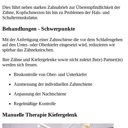
Dies führt neben starken Zahnabrieb zur Überempfindlichkeit der
Zähne, Kopfschmerzen bis hin zu Problemen der Hals- und
Schultermuskulatur.
Behandlungen - Schwerpunkte
Mit der Anfertigung einer Zahnschiene die vor dem Schlafengehen
auf den Unter- oder Oberkiefer eingesetzt wird, reduzieren wir
spürbar das Zähneknirschen.
Ihre Zähne und Kiefergelenke sowie nicht zuletzt Ihr(e) Partner(in)
werden sich freuen.
Bisskontrolle von Ober- und Unterkiefer
Ausmessung der individuellen Zahnschiene
Anpassung der Nachtschiene
Regelmäßige Kontrolle
Manuelle Therapie Kiefergelenk