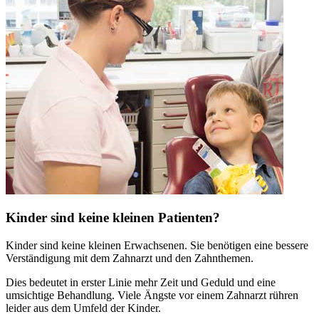
Kinder sind keine kleinen Patienten?
Kinder sind keine kleinen Erwachsenen. Sie benötigen eine bessere
Verständigung mit dem Zahnarzt und den Zahnthemen.
Dies bedeutet in erster Linie mehr Zeit und Geduld und eine
umsichtige Behandlung. Viele Ängste vor einem Zahnarzt rühren
leider aus dem Umfeld der Kinder.