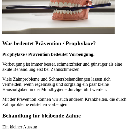
Was bedeutet Prävention / Prophylaxe?
Prophylaxe / Prävention bedeutet Vorbeugung.
Vorbeugung ist immer besser, schmerzfreier und günstiger als eine
akute Behandlung erst bei Zahnschmerzen.
Viele Zahnprobleme und Schmerzbehandlungen lassen sich
vermeiden, wenn regelmäßig und sorgfältig ein paar kleine
Hausaufgaben in der Mundhygiene durchgeführt werden.
Mit der Prävention können wir auch anderen Krankheiten, die durch
Zahnprobleme entstehen vorbeugen.
Behandlung für bleibende Zähne
Ein kleiner Auszug