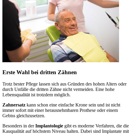
Erste Wahl bei dritten Zähnen
Trotz bester Pflege lassen sich aus Gründen des hohen Alters oder
durch Unfälle die dritten Zähne nicht vermeiden. Eine hohe
Lebensqualität ist trotzdem möglich.
Zahnersatz
kann schon eine einfache Krone sein und ist nicht
immer sofort mit einer herausnehmbaren Prothese oder einem
Gebiss gleichzusetzen.
Besonders in der
Implantologie
gibt es moderne Verfahren, die die
Kauqualität auf höchstem Niveau halten. Dabei sind Implantate mit