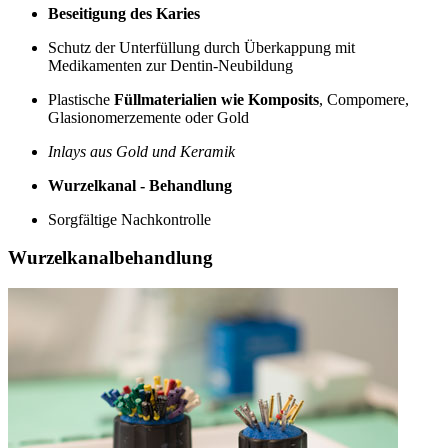
Beseitigung des Karies
Schutz der Unterfüllung durch Überkappung mit
Medikamenten zur Dentin-Neubildung
Plastische
Füllmaterialien wie Komposits
, Compomere,
Glasionomerzemente oder Gold
Inlays aus Gold und Keramik
Wurzelkanal - Behandlung
Sorgfältige Nachkontrolle
Wurzelkanalbehandlung