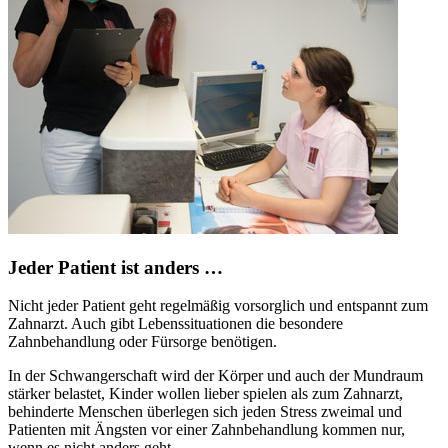
Jeder Patient ist anders …
Nicht jeder Patient geht regelmäßig vorsorglich und entspannt zum
Zahnarzt. Auch gibt Lebenssituationen die besondere
Zahnbehandlung oder Fürsorge benötigen.
In der Schwangerschaft wird der Körper und auch der Mundraum
stärker belastet, Kinder wollen lieber spielen als zum Zahnarzt,
behinderte Menschen überlegen sich jeden Stress zweimal und
Patienten mit Ängsten vor einer Zahnbehandlung kommen nur,
wenn es nicht anders geht.