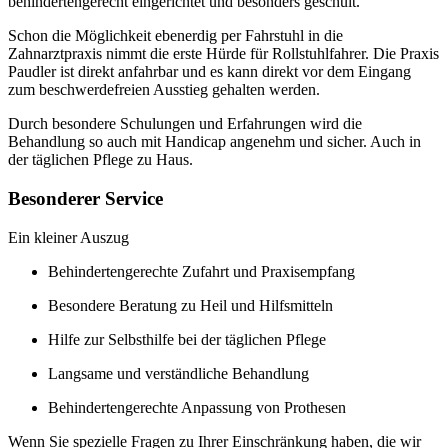
behindertengerecht eingerichtet und besonders geschult.
Schon die Möglichkeit ebenerdig per Fahrstuhl in die
Zahnarztpraxis nimmt die erste Hürde für Rollstuhlfahrer. Die Praxis
Paudler ist direkt anfahrbar und es kann direkt vor dem Eingang
zum beschwerdefreien Ausstieg gehalten werden.
Durch besondere Schulungen und Erfahrungen wird die
Behandlung so auch mit Handicap angenehm und sicher. Auch in
der täglichen Pflege zu Haus.
Besonderer Service
Ein kleiner Auszug
Behindertengerechte Zufahrt und Praxisempfang
Besondere Beratung zu Heil und Hilfsmitteln
Hilfe zur Selbsthilfe bei der täglichen Pflege
Langsame und verständliche Behandlung
Behindertengerechte Anpassung von Prothesen
Wenn Sie spezielle Fragen zu Ihrer Einschränkung haben, die wir