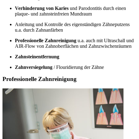
Verhinderung von Karies
und Parodontitis durch einen
plaque- und zahnsteinfreien Mundraum
Anleitung und Kontrolle des eigenständigen Zähneputzens
u.a. durch Zahnanfärben
Professionelle Zahnreinigung
u.a. auch mit Ultraschall und
AIR-Flow von Zahnoberflächen und Zahnzwischenräumen
Zahnsteinentfernung
Zahnversiegelung
/ Flouridierung der Zähne
Professionelle Zahnreinigung