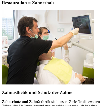
Restauration = Zahnerhalt
Zahnästhetik und Schutz der Zähne
Zahnschutz und Zahnästhetik
sind unsere Ziele für die zweiten
Zähne, die Sie lange gesund und so schön wie möglich behalten