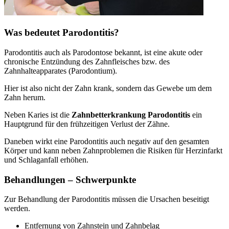
Was bedeutet Parodontitis?
Parodontitis auch als Parodontose bekannt, ist eine akute oder
chronische Entzündung des Zahnfleisches bzw. des
Zahnhalteapparates (Parodontium).
Hier ist also nicht der Zahn krank, sondern das Gewebe um dem
Zahn herum.
Neben Karies ist die
Zahnbetterkrankung Parodontitis
ein
Hauptgrund für den frühzeitigen Verlust der Zähne.
Daneben wirkt eine Parodontitis auch negativ auf den gesamten
Körper und kann neben Zahnproblemen die Risiken für Herzinfarkt
und Schlaganfall erhöhen.
Behandlungen – Schwerpunkte
Zur Behandlung der Parodontitis müssen die Ursachen beseitigt
werden.
Entfernung von Zahnstein und Zahnbelag