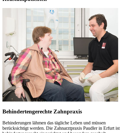
Behindertengerechte Zahnpraxis
Behinderungen lähmen das tägliche Leben und müssen
berücksichtigt werden. Die Zahnarztpraxis Paudler in Erfurt ist