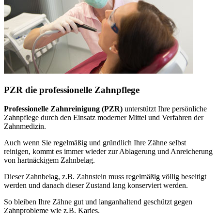
PZR die professionelle Zahnpflege
Professionelle Zahnreinigung (PZR)
unterstützt Ihre persönliche
Zahnpflege durch den Einsatz moderner Mittel und Verfahren der
Zahnmedizin.
Auch wenn Sie regelmäßig und gründlich Ihre Zähne selbst
reinigen, kommt es immer wieder zur Ablagerung und Anreicherung
von hartnäckigem Zahnbelag.
Dieser Zahnbelag, z.B. Zahnstein muss regelmäßig völlig beseitigt
werden und danach dieser Zustand lang konserviert werden.
So bleiben Ihre Zähne gut und langanhaltend geschützt gegen
Zahnprobleme wie z.B. Karies.