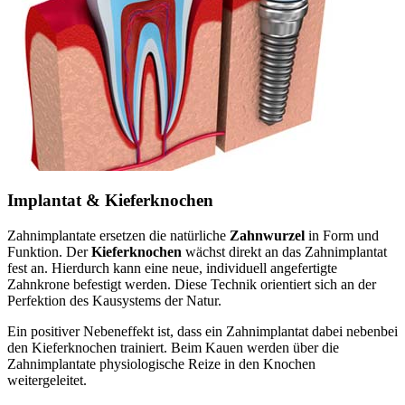
Implantat & Kieferknochen
Zahnimplantate ersetzen die natürliche
Zahnwurzel
in Form und
Funktion. Der
Kieferknochen
wächst direkt an das Zahnimplantat
fest an. Hierdurch kann eine neue, individuell angefertigte
Zahnkrone befestigt werden. Diese Technik orientiert sich an der
Perfektion des Kausystems der Natur.
Ein positiver Nebeneffekt ist, dass ein Zahnimplantat dabei nebenbei
den Kieferknochen trainiert. Beim Kauen werden über die
Zahnimplantate physiologische Reize in den Knochen
weitergeleitet.