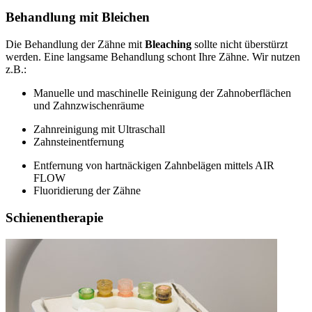
Behandlung mit Bleichen
Die Behandlung der Zähne mit
Bleaching
sollte nicht überstürzt
werden. Eine langsame Behandlung schont Ihre Zähne. Wir nutzen
z.B.:
Manuelle und maschinelle Reinigung der Zahnoberflächen
und Zahnzwischenräume
Zahnreinigung mit Ultraschall
Zahnsteinentfernung
Entfernung von hartnäckigen Zahnbelägen mittels AIR
FLOW
Fluoridierung der Zähne
Schienentherapie