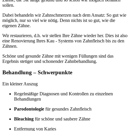
sollen.
Dabei behandeln wir Zahnschmerzen nach dem Ansatz: So gut wie
möglich, nur so viel wie nötig. Denn nichts ist so gut, wie die
eigenen Zähne.
Wir restaurieren, d.h. wir stellen Ihre Zähne wieder her. Dies ist also
eine Renovierung Ihres Kau - Systems von Zahnfleisch bis zu den
Zähnen.
Schöne und gesunde Zähne mit wenigen Füllungen sind das
Ergebnis stetiger und schonender Zahnbehandlung.
Behandlung – Schwerpunkte
Ein kleiner Auszug
Regelmäßige Diagnosen und Kontrollen zu einzelnen
Behandlungen
Parodontologie
für gesundes Zahnfleisch
Bleaching
für schöne und saubere Zähne
Entfernung von Karies