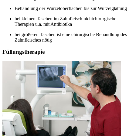
Behandlung der Wurzeloberflächen bis zur Wurzelglättung
bei kleinen Taschen im Zahnfleisch nichtchirurgische
Therapien u.a. mit Antibiotika
bei größeren Taschen ist eine chirurgische Behandlung des
Zahnfleisches nötig
Füllungstherapie