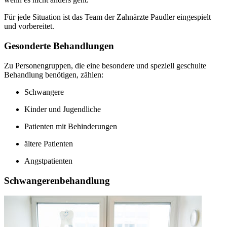
Für jede Situation ist das Team der Zahnärzte Paudler eingespielt
und vorbereitet.
Gesonderte Behandlungen
Zu Personengruppen, die eine besondere und speziell geschulte
Behandlung benötigen, zählen:
Schwangere
Kinder und Jugendliche
Patienten mit Behinderungen
ältere Patienten
Angstpatienten
Schwangerenbehandlung