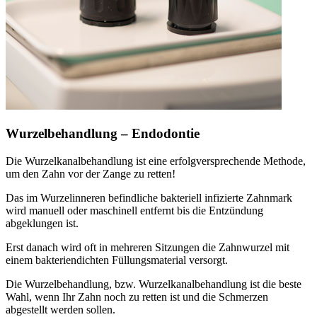
Wurzelbehandlung – Endodontie
Die Wurzelkanalbehandlung ist eine erfolgversprechende Methode,
um den Zahn vor der Zange zu retten!
Das im Wurzelinneren befindliche bakteriell infizierte Zahnmark
wird manuell oder maschinell entfernt bis die Entzündung
abgeklungen ist.
Erst danach wird oft in mehreren Sitzungen die Zahnwurzel mit
einem bakteriendichten Füllungsmaterial versorgt.
Die Wurzelbehandlung, bzw. Wurzelkanalbehandlung ist die beste
Wahl, wenn Ihr Zahn noch zu retten ist und die Schmerzen
abgestellt werden sollen.