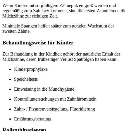
Wenn Kinder mit sorgfältigem Zähneputzen groß werden und
regelmäßig zum Zahnarzt kommen, sind die ersten Zahnthemen die
Milchzähne zur richtigen Zeit.
Minimale Spangen helfen später zum geraden Wachstum der
zweiten Zähne.
Behandlungsweise für Kinder
Zur Behandlung in der Kindheit gehört der natürliche Erhalt der
Milchzähne, deren frühzeitiger Verlust Spätfolgen haben kann.
Kinderprophylaxe
Speicheltests
Einweisung in die Mundhygiene
Kontrolluntersuchungen mit Zahnfärbmitteln
Zahn- / Fissurenversiegelung, Fluoridierung
Ernährungsberatung
Rollstuhlpatienten