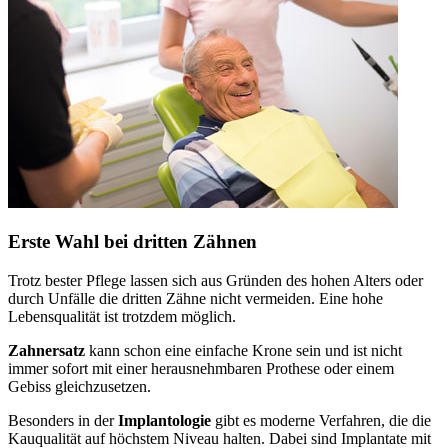
Erste Wahl bei dritten Zähnen
Trotz bester Pflege lassen sich aus Gründen des hohen Alters oder
durch Unfälle die dritten Zähne nicht vermeiden. Eine hohe
Lebensqualität ist trotzdem möglich.
Zahnersatz
kann schon eine einfache Krone sein und ist nicht
immer sofort mit einer herausnehmbaren Prothese oder einem
Gebiss gleichzusetzen.
Besonders in der
Implantologie
gibt es moderne Verfahren, die die
Kauqualität auf höchstem Niveau halten. Dabei sind Implantate mit