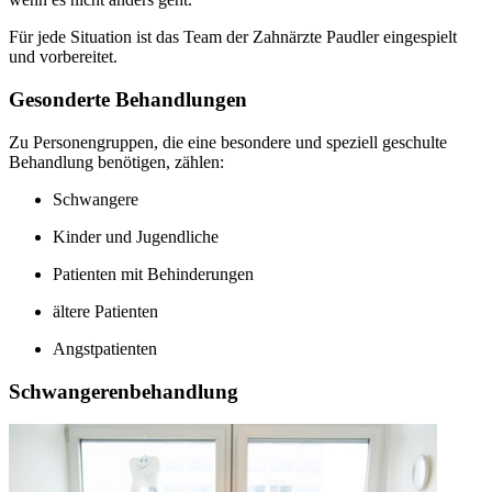
Für jede Situation ist das Team der Zahnärzte Paudler eingespielt
und vorbereitet.
Gesonderte Behandlungen
Zu Personengruppen, die eine besondere und speziell geschulte
Behandlung benötigen, zählen:
Schwangere
Kinder und Jugendliche
Patienten mit Behinderungen
ältere Patienten
Angstpatienten
Schwangerenbehandlung