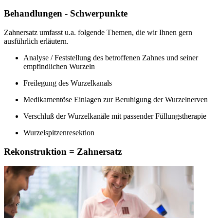
Behandlungen - Schwerpunkte
Zahnersatz umfasst u.a. folgende Themen, die wir Ihnen gern
ausführlich erläutern.
Analyse / Feststellung des betroffenen Zahnes und seiner
empfindlichen Wurzeln
Freilegung des Wurzelkanals
Medikamentöse Einlagen zur Beruhigung der Wurzelnerven
Verschluß der Wurzelkanäle mit passender Füllungstherapie
Wurzelspitzenresektion
Rekonstruktion = Zahnersatz