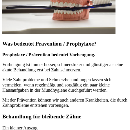
Was bedeutet Prävention / Prophylaxe?
Prophylaxe / Prävention bedeutet Vorbeugung.
Vorbeugung ist immer besser, schmerzfreier und günstiger als eine
akute Behandlung erst bei Zahnschmerzen.
Viele Zahnprobleme und Schmerzbehandlungen lassen sich
vermeiden, wenn regelmäßig und sorgfältig ein paar kleine
Hausaufgaben in der Mundhygiene durchgeführt werden.
Mit der Prävention können wir auch anderen Krankheiten, die durch
Zahnprobleme entstehen vorbeugen.
Behandlung für bleibende Zähne
Ein kleiner Auszug