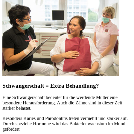
Schwangerschaft = Extra Behandlung?
Eine Schwangerschaft bedeutet für die werdende Mutter eine
besondere Herausforderung. Auch die Zähne sind in dieser Zeit
stärker belastet.
Besonders Karies und Parodontitis treten vermehrt und stärker auf.
Durch spezielle Hormone wird das Bakterienwachstum im Mund
gefördert.