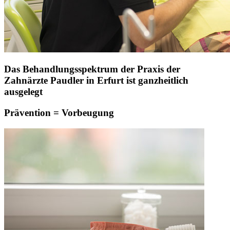
Das Behandlungsspektrum der Praxis der
Zahnärzte Paudler in Erfurt ist ganzheitlich
ausgelegt
Prävention = Vorbeugung