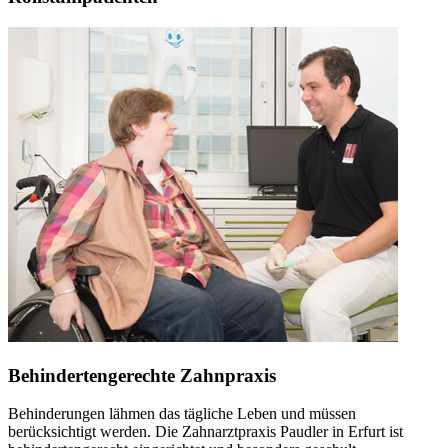
Behindertengerechte Zahnpraxis
Behinderungen lähmen das tägliche Leben und müssen
berücksichtigt werden. Die Zahnarztpraxis Paudler in Erfurt ist