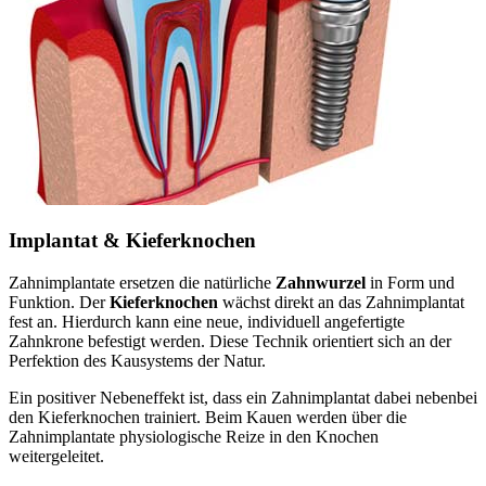
Implantat & Kieferknochen
Zahnimplantate ersetzen die natürliche
Zahnwurzel
in Form und
Funktion. Der
Kieferknochen
wächst direkt an das Zahnimplantat
fest an. Hierdurch kann eine neue, individuell angefertigte
Zahnkrone befestigt werden. Diese Technik orientiert sich an der
Perfektion des Kausystems der Natur.
Ein positiver Nebeneffekt ist, dass ein Zahnimplantat dabei nebenbei
den Kieferknochen trainiert. Beim Kauen werden über die
Zahnimplantate physiologische Reize in den Knochen
weitergeleitet.