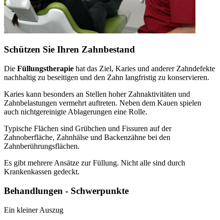
Schützen Sie Ihren Zahnbestand
Die
Füllungstherapie
hat das Ziel, Karies und anderer Zahndefekte
nachhaltig zu beseitigen und den Zahn langfristig zu konservieren.
Karies kann besonders an Stellen hoher Zahnaktivitäten und
Zahnbelastungen vermehrt auftreten. Neben dem Kauen spielen
auch nichtgereinigte Ablagerungen eine Rolle.
Typische Flächen sind Grübchen und Fissuren auf der
Zahnoberfläche, Zahnhälse und Backenzähne bei den
Zahnberührungsflächen.
Es gibt mehrere Ansätze zur Füllung. Nicht alle sind durch
Krankenkassen gedeckt.
Behandlungen - Schwerpunkte
Ein kleiner Auszug