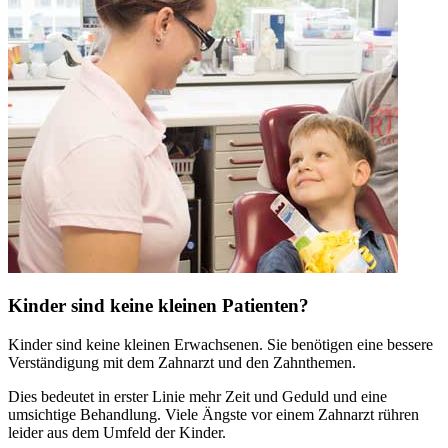
Kinder sind keine kleinen Patienten?
Kinder sind keine kleinen Erwachsenen. Sie benötigen eine bessere
Verständigung mit dem Zahnarzt und den Zahnthemen.
Dies bedeutet in erster Linie mehr Zeit und Geduld und eine
umsichtige Behandlung. Viele Ängste vor einem Zahnarzt rühren
leider aus dem Umfeld der Kinder.