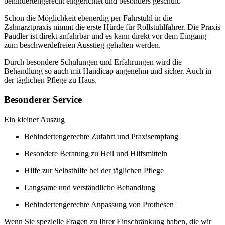
behindertengerecht eingerichtet und besonders geschult.
Schon die Möglichkeit ebenerdig per Fahrstuhl in die
Zahnarztpraxis nimmt die erste Hürde für Rollstuhlfahrer. Die Praxis
Paudler ist direkt anfahrbar und es kann direkt vor dem Eingang
zum beschwerdefreien Ausstieg gehalten werden.
Durch besondere Schulungen und Erfahrungen wird die
Behandlung so auch mit Handicap angenehm und sicher. Auch in
der täglichen Pflege zu Haus.
Besonderer Service
Ein kleiner Auszug
Behindertengerechte Zufahrt und Praxisempfang
Besondere Beratung zu Heil und Hilfsmitteln
Hilfe zur Selbsthilfe bei der täglichen Pflege
Langsame und verständliche Behandlung
Behindertengerechte Anpassung von Prothesen
Wenn Sie spezielle Fragen zu Ihrer Einschränkung haben, die wir