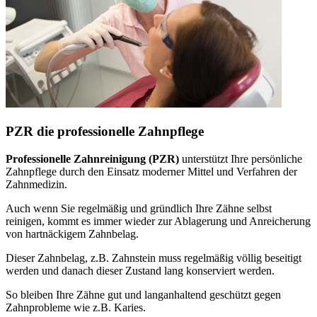
PZR die professionelle Zahnpflege
Professionelle Zahnreinigung (PZR)
unterstützt Ihre persönliche
Zahnpflege durch den Einsatz moderner Mittel und Verfahren der
Zahnmedizin.
Auch wenn Sie regelmäßig und gründlich Ihre Zähne selbst
reinigen, kommt es immer wieder zur Ablagerung und Anreicherung
von hartnäckigem Zahnbelag.
Dieser Zahnbelag, z.B. Zahnstein muss regelmäßig völlig beseitigt
werden und danach dieser Zustand lang konserviert werden.
So bleiben Ihre Zähne gut und langanhaltend geschützt gegen
Zahnprobleme wie z.B. Karies.