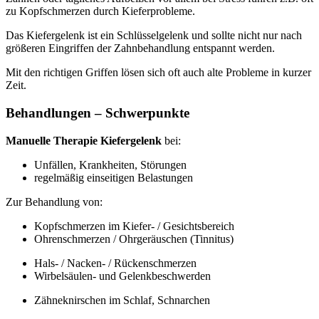
zu Kopfschmerzen durch Kieferprobleme.
Das Kiefergelenk ist ein Schlüsselgelenk und sollte nicht nur nach
größeren Eingriffen der Zahnbehandlung entspannt werden.
Mit den richtigen Griffen lösen sich oft auch alte Probleme in kurzer
Zeit.
Behandlungen – Schwerpunkte
Manuelle Therapie Kiefergelenk
bei:
Unfällen, Krankheiten, Störungen
regelmäßig einseitigen Belastungen
Zur Behandlung von:
Kopfschmerzen im Kiefer- / Gesichtsbereich
Ohrenschmerzen / Ohrgeräuschen (Tinnitus)
Hals- / Nacken- / Rückenschmerzen
Wirbelsäulen- und Gelenkbeschwerden
Zähneknirschen im Schlaf, Schnarchen