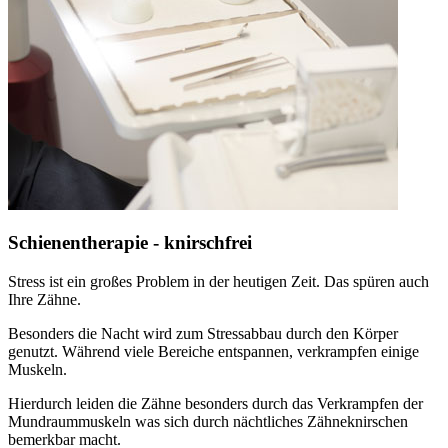
Schienentherapie - knirschfrei
Stress ist ein großes Problem in der heutigen Zeit. Das spüren auch
Ihre Zähne.
Besonders die Nacht wird zum Stressabbau durch den Körper
genutzt. Während viele Bereiche entspannen, verkrampfen einige
Muskeln.
Hierdurch leiden die Zähne besonders durch das Verkrampfen der
Mundraummuskeln was sich durch nächtliches Zähneknirschen
bemerkbar macht.