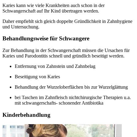
Karies kann wie viele Krankheiten auch schon in der
Schwangerschaft auf Ihr Kind übertragen werden.
Daher empfiehlt sich gleich doppelte Gründlichkeit in Zahnhygiene
und Untersuchung.
Behandlungsweise für Schwangere
Zur Behandlung in der Schwangerschaft müssen die Ursachen für
Karies und Parodontitis schnell und gründlich beseitigt werden.
Entfernung von Zahnstein und Zahnbelag
Beseitigung von Karies
Behandlung der Wurzeloberflächen bis zur Wurzelglättung
bei Taschen im Zahnfleisch nichtchirurgische Therapien u.a.
mit schwangerschafts- schonender Antibiotika
Kinderbehandlung