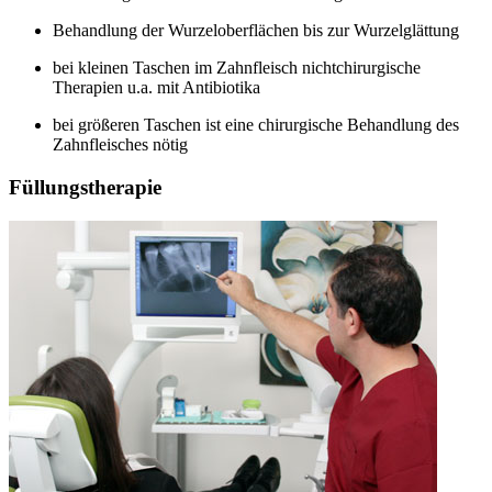
Behandlung der Wurzeloberflächen bis zur Wurzelglättung
bei kleinen Taschen im Zahnfleisch nichtchirurgische
Therapien u.a. mit Antibiotika
bei größeren Taschen ist eine chirurgische Behandlung des
Zahnfleisches nötig
Füllungstherapie