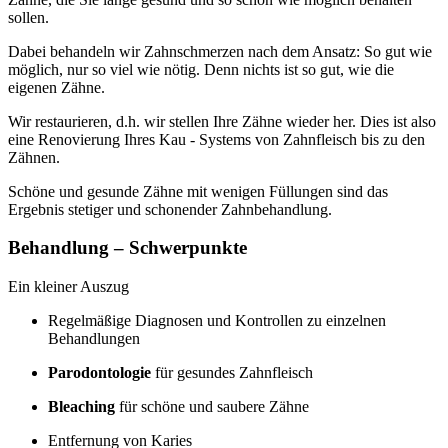
sollen.
Dabei behandeln wir Zahnschmerzen nach dem Ansatz: So gut wie
möglich, nur so viel wie nötig. Denn nichts ist so gut, wie die
eigenen Zähne.
Wir restaurieren, d.h. wir stellen Ihre Zähne wieder her. Dies ist also
eine Renovierung Ihres Kau - Systems von Zahnfleisch bis zu den
Zähnen.
Schöne und gesunde Zähne mit wenigen Füllungen sind das
Ergebnis stetiger und schonender Zahnbehandlung.
Behandlung – Schwerpunkte
Ein kleiner Auszug
Regelmäßige Diagnosen und Kontrollen zu einzelnen
Behandlungen
Parodontologie
für gesundes Zahnfleisch
Bleaching
für schöne und saubere Zähne
Entfernung von Karies