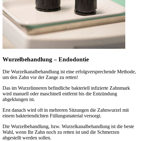
Wurzelbehandlung – Endodontie
Die Wurzelkanalbehandlung ist eine erfolgversprechende Methode,
um den Zahn vor der Zange zu retten!
Das im Wurzelinneren befindliche bakteriell infizierte Zahnmark
wird manuell oder maschinell entfernt bis die Entzündung
abgeklungen ist.
Erst danach wird oft in mehreren Sitzungen die Zahnwurzel mit
einem bakteriendichten Füllungsmaterial versorgt.
Die Wurzelbehandlung, bzw. Wurzelkanalbehandlung ist die beste
Wahl, wenn Ihr Zahn noch zu retten ist und die Schmerzen
abgestellt werden sollen.