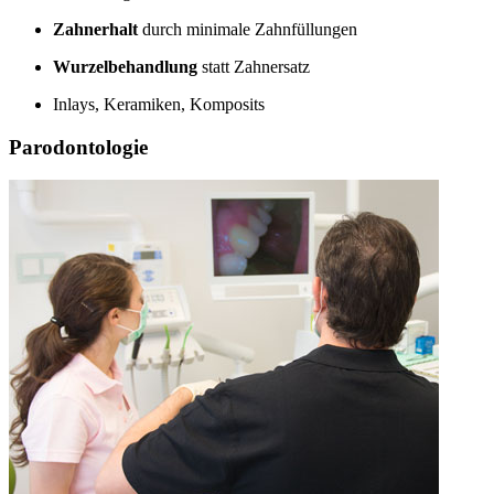
Zahnerhalt
durch minimale Zahnfüllungen
Wurzelbehandlung
statt Zahnersatz
Inlays, Keramiken, Komposits
Parodontologie