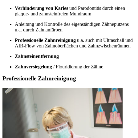
Verhinderung von Karies
und Parodontitis durch einen
plaque- und zahnsteinfreien Mundraum
Anleitung und Kontrolle des eigenständigen Zähneputzens
u.a. durch Zahnanfärben
Professionelle Zahnreinigung
u.a. auch mit Ultraschall und
AIR-Flow von Zahnoberflächen und Zahnzwischenräumen
Zahnsteinentfernung
Zahnversiegelung
/ Flouridierung der Zähne
Professionelle Zahnreinigung