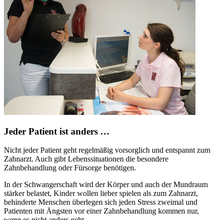
Jeder Patient ist anders …
Nicht jeder Patient geht regelmäßig vorsorglich und entspannt zum
Zahnarzt. Auch gibt Lebenssituationen die besondere
Zahnbehandlung oder Fürsorge benötigen.
In der Schwangerschaft wird der Körper und auch der Mundraum
stärker belastet, Kinder wollen lieber spielen als zum Zahnarzt,
behinderte Menschen überlegen sich jeden Stress zweimal und
Patienten mit Ängsten vor einer Zahnbehandlung kommen nur,
wenn es nicht anders geht.