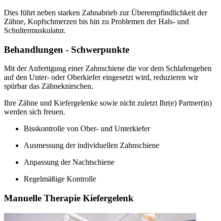
Dies führt neben starken Zahnabrieb zur Überempfindlichkeit der
Zähne, Kopfschmerzen bis hin zu Problemen der Hals- und
Schultermuskulatur.
Behandlungen - Schwerpunkte
Mit der Anfertigung einer Zahnschiene die vor dem Schlafengehen
auf den Unter- oder Oberkiefer eingesetzt wird, reduzieren wir
spürbar das Zähneknirschen.
Ihre Zähne und Kiefergelenke sowie nicht zuletzt Ihr(e) Partner(in)
werden sich freuen.
Bisskontrolle von Ober- und Unterkiefer
Ausmessung der individuellen Zahnschiene
Anpassung der Nachtschiene
Regelmäßige Kontrolle
Manuelle Therapie Kiefergelenk