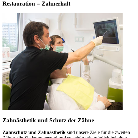
Restauration = Zahnerhalt
Zahnästhetik und Schutz der Zähne
Zahnschutz und Zahnästhetik
sind unsere Ziele für die zweiten
Zähne, die Sie lange gesund und so schön wie möglich behalten