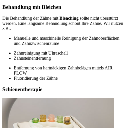
Behandlung mit Bleichen
Die Behandlung der Zähne mit
Bleaching
sollte nicht überstürzt
werden. Eine langsame Behandlung schont Ihre Zähne. Wir nutzen
z.B.:
Manuelle und maschinelle Reinigung der Zahnoberflächen
und Zahnzwischenräume
Zahnreinigung mit Ultraschall
Zahnsteinentfernung
Entfernung von hartnäckigen Zahnbelägen mittels AIR
FLOW
Fluoridierung der Zähne
Schienentherapie