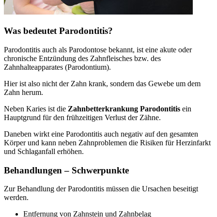
Was bedeutet Parodontitis?
Parodontitis auch als Parodontose bekannt, ist eine akute oder
chronische Entzündung des Zahnfleisches bzw. des
Zahnhalteapparates (Parodontium).
Hier ist also nicht der Zahn krank, sondern das Gewebe um dem
Zahn herum.
Neben Karies ist die
Zahnbetterkrankung Parodontitis
ein
Hauptgrund für den frühzeitigen Verlust der Zähne.
Daneben wirkt eine Parodontitis auch negativ auf den gesamten
Körper und kann neben Zahnproblemen die Risiken für Herzinfarkt
und Schlaganfall erhöhen.
Behandlungen – Schwerpunkte
Zur Behandlung der Parodontitis müssen die Ursachen beseitigt
werden.
Entfernung von Zahnstein und Zahnbelag