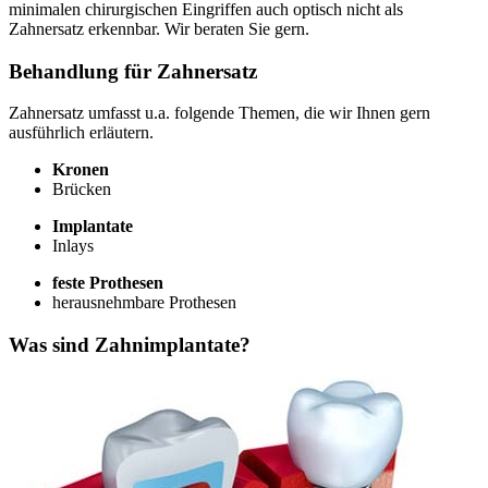
minimalen chirurgischen Eingriffen auch optisch nicht als
Zahnersatz erkennbar. Wir beraten Sie gern.
Behandlung für Zahnersatz
Zahnersatz umfasst u.a. folgende Themen, die wir Ihnen gern
ausführlich erläutern.
Kronen
Brücken
Implantate
Inlays
feste Prothesen
herausnehmbare Prothesen
Was sind Zahnimplantate?