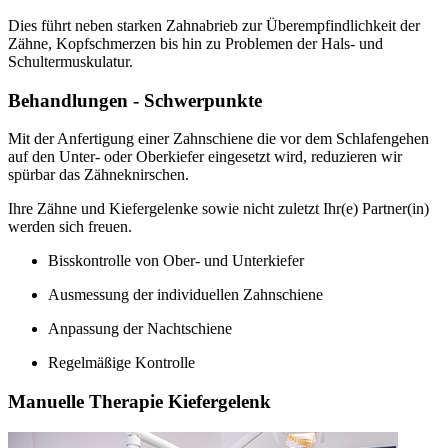
Dies führt neben starken Zahnabrieb zur Überempfindlichkeit der
Zähne, Kopfschmerzen bis hin zu Problemen der Hals- und
Schultermuskulatur.
Behandlungen - Schwerpunkte
Mit der Anfertigung einer Zahnschiene die vor dem Schlafengehen
auf den Unter- oder Oberkiefer eingesetzt wird, reduzieren wir
spürbar das Zähneknirschen.
Ihre Zähne und Kiefergelenke sowie nicht zuletzt Ihr(e) Partner(in)
werden sich freuen.
Bisskontrolle von Ober- und Unterkiefer
Ausmessung der individuellen Zahnschiene
Anpassung der Nachtschiene
Regelmäßige Kontrolle
Manuelle Therapie Kiefergelenk