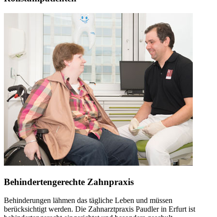
Behindertengerechte Zahnpraxis
Behinderungen lähmen das tägliche Leben und müssen
berücksichtigt werden. Die Zahnarztpraxis Paudler in Erfurt ist