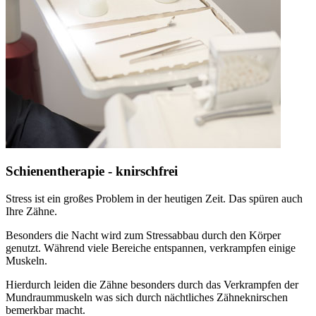
Schienentherapie - knirschfrei
Stress ist ein großes Problem in der heutigen Zeit. Das spüren auch
Ihre Zähne.
Besonders die Nacht wird zum Stressabbau durch den Körper
genutzt. Während viele Bereiche entspannen, verkrampfen einige
Muskeln.
Hierdurch leiden die Zähne besonders durch das Verkrampfen der
Mundraummuskeln was sich durch nächtliches Zähneknirschen
bemerkbar macht.