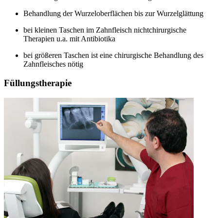
Behandlung der Wurzeloberflächen bis zur Wurzelglättung
bei kleinen Taschen im Zahnfleisch nichtchirurgische
Therapien u.a. mit Antibiotika
bei größeren Taschen ist eine chirurgische Behandlung des
Zahnfleisches nötig
Füllungstherapie