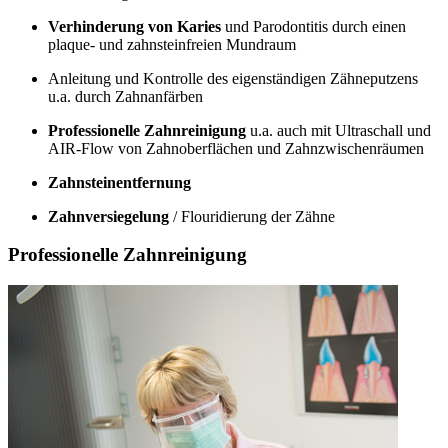
Verhinderung von Karies
und Parodontitis durch einen
plaque- und zahnsteinfreien Mundraum
Anleitung und Kontrolle des eigenständigen Zähneputzens
u.a. durch Zahnanfärben
Professionelle Zahnreinigung
u.a. auch mit Ultraschall und
AIR-Flow von Zahnoberflächen und Zahnzwischenräumen
Zahnsteinentfernung
Zahnversiegelung
/ Flouridierung der Zähne
Professionelle Zahnreinigung