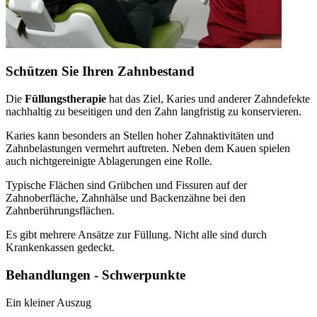
Schützen Sie Ihren Zahnbestand
Die
Füllungstherapie
hat das Ziel, Karies und anderer Zahndefekte
nachhaltig zu beseitigen und den Zahn langfristig zu konservieren.
Karies kann besonders an Stellen hoher Zahnaktivitäten und
Zahnbelastungen vermehrt auftreten. Neben dem Kauen spielen
auch nichtgereinigte Ablagerungen eine Rolle.
Typische Flächen sind Grübchen und Fissuren auf der
Zahnoberfläche, Zahnhälse und Backenzähne bei den
Zahnberührungsflächen.
Es gibt mehrere Ansätze zur Füllung. Nicht alle sind durch
Krankenkassen gedeckt.
Behandlungen - Schwerpunkte
Ein kleiner Auszug