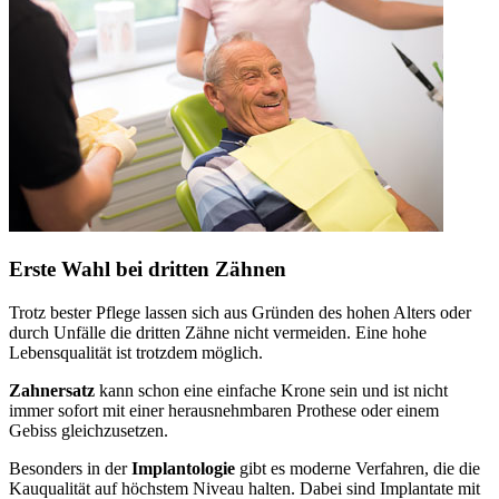
Erste Wahl bei dritten Zähnen
Trotz bester Pflege lassen sich aus Gründen des hohen Alters oder
durch Unfälle die dritten Zähne nicht vermeiden. Eine hohe
Lebensqualität ist trotzdem möglich.
Zahnersatz
kann schon eine einfache Krone sein und ist nicht
immer sofort mit einer herausnehmbaren Prothese oder einem
Gebiss gleichzusetzen.
Besonders in der
Implantologie
gibt es moderne Verfahren, die die
Kauqualität auf höchstem Niveau halten. Dabei sind Implantate mit