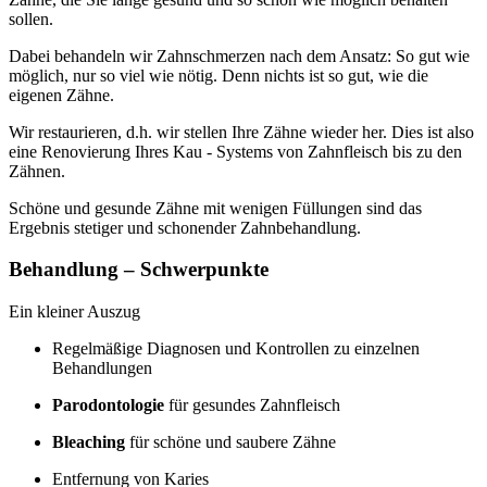
sollen.
Dabei behandeln wir Zahnschmerzen nach dem Ansatz: So gut wie
möglich, nur so viel wie nötig. Denn nichts ist so gut, wie die
eigenen Zähne.
Wir restaurieren, d.h. wir stellen Ihre Zähne wieder her. Dies ist also
eine Renovierung Ihres Kau - Systems von Zahnfleisch bis zu den
Zähnen.
Schöne und gesunde Zähne mit wenigen Füllungen sind das
Ergebnis stetiger und schonender Zahnbehandlung.
Behandlung – Schwerpunkte
Ein kleiner Auszug
Regelmäßige Diagnosen und Kontrollen zu einzelnen
Behandlungen
Parodontologie
für gesundes Zahnfleisch
Bleaching
für schöne und saubere Zähne
Entfernung von Karies