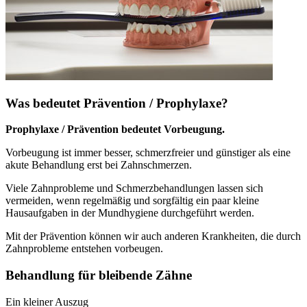
Was bedeutet Prävention / Prophylaxe?
Prophylaxe / Prävention bedeutet Vorbeugung.
Vorbeugung ist immer besser, schmerzfreier und günstiger als eine
akute Behandlung erst bei Zahnschmerzen.
Viele Zahnprobleme und Schmerzbehandlungen lassen sich
vermeiden, wenn regelmäßig und sorgfältig ein paar kleine
Hausaufgaben in der Mundhygiene durchgeführt werden.
Mit der Prävention können wir auch anderen Krankheiten, die durch
Zahnprobleme entstehen vorbeugen.
Behandlung für bleibende Zähne
Ein kleiner Auszug