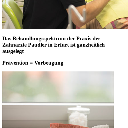
Das Behandlungsspektrum der Praxis der
Zahnärzte Paudler in Erfurt ist ganzheitlich
ausgelegt
Prävention = Vorbeugung