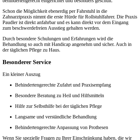
behindertengerecht eingerichtet und besonders geschult.
Schon die Möglichkeit ebenerdig per Fahrstuhl in die
Zahnarztpraxis nimmt die erste Hürde für Rollstuhlfahrer. Die Praxis
Paudler ist direkt anfahrbar und es kann direkt vor dem Eingang
zum beschwerdefreien Ausstieg gehalten werden.
Durch besondere Schulungen und Erfahrungen wird die
Behandlung so auch mit Handicap angenehm und sicher. Auch in
der täglichen Pflege zu Haus.
Besonderer Service
Ein kleiner Auszug
Behindertengerechte Zufahrt und Praxisempfang
Besondere Beratung zu Heil und Hilfsmitteln
Hilfe zur Selbsthilfe bei der täglichen Pflege
Langsame und verständliche Behandlung
Behindertengerechte Anpassung von Prothesen
Wenn Sie spezielle Fragen zu Ihrer Einschränkung haben, die wir