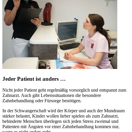
Jeder Patient ist anders …
Nicht jeder Patient geht regelmäßig vorsorglich und entspannt zum
Zahnarzt. Auch gibt Lebenssituationen die besondere
Zahnbehandlung oder Fürsorge benötigen.
In der Schwangerschaft wird der Körper und auch der Mundraum
stärker belastet, Kinder wollen lieber spielen als zum Zahnarzt,
behinderte Menschen überlegen sich jeden Stress zweimal und
Patienten mit Ängsten vor einer Zahnbehandlung kommen nur,
wenn es nicht anders geht.