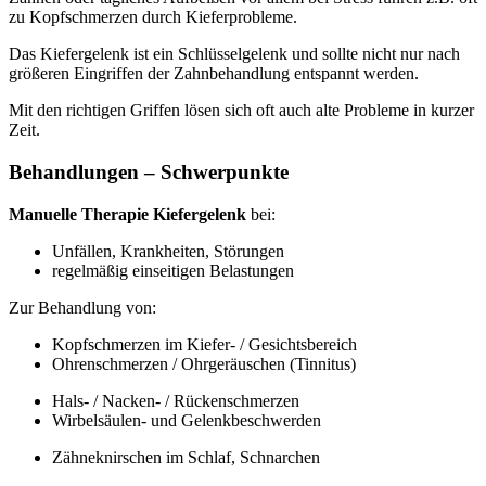
zu Kopfschmerzen durch Kieferprobleme.
Das Kiefergelenk ist ein Schlüsselgelenk und sollte nicht nur nach
größeren Eingriffen der Zahnbehandlung entspannt werden.
Mit den richtigen Griffen lösen sich oft auch alte Probleme in kurzer
Zeit.
Behandlungen – Schwerpunkte
Manuelle Therapie Kiefergelenk
bei:
Unfällen, Krankheiten, Störungen
regelmäßig einseitigen Belastungen
Zur Behandlung von:
Kopfschmerzen im Kiefer- / Gesichtsbereich
Ohrenschmerzen / Ohrgeräuschen (Tinnitus)
Hals- / Nacken- / Rückenschmerzen
Wirbelsäulen- und Gelenkbeschwerden
Zähneknirschen im Schlaf, Schnarchen