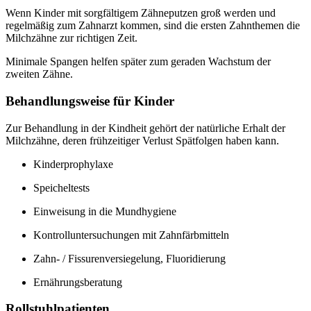
Wenn Kinder mit sorgfältigem Zähneputzen groß werden und
regelmäßig zum Zahnarzt kommen, sind die ersten Zahnthemen die
Milchzähne zur richtigen Zeit.
Minimale Spangen helfen später zum geraden Wachstum der
zweiten Zähne.
Behandlungsweise für Kinder
Zur Behandlung in der Kindheit gehört der natürliche Erhalt der
Milchzähne, deren frühzeitiger Verlust Spätfolgen haben kann.
Kinderprophylaxe
Speicheltests
Einweisung in die Mundhygiene
Kontrolluntersuchungen mit Zahnfärbmitteln
Zahn- / Fissurenversiegelung, Fluoridierung
Ernährungsberatung
Rollstuhlpatienten