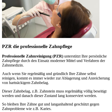
PZR die professionelle Zahnpflege
Professionelle Zahnreinigung (PZR)
unterstützt Ihre persönliche
Zahnpflege durch den Einsatz moderner Mittel und Verfahren der
Zahnmedizin.
Auch wenn Sie regelmäßig und gründlich Ihre Zähne selbst
reinigen, kommt es immer wieder zur Ablagerung und Anreicherung
von hartnäckigem Zahnbelag.
Dieser Zahnbelag, z.B. Zahnstein muss regelmäßig völlig beseitigt
werden und danach dieser Zustand lang konserviert werden.
So bleiben Ihre Zähne gut und langanhaltend geschützt gegen
Zahnprobleme wie z.B. Karies.