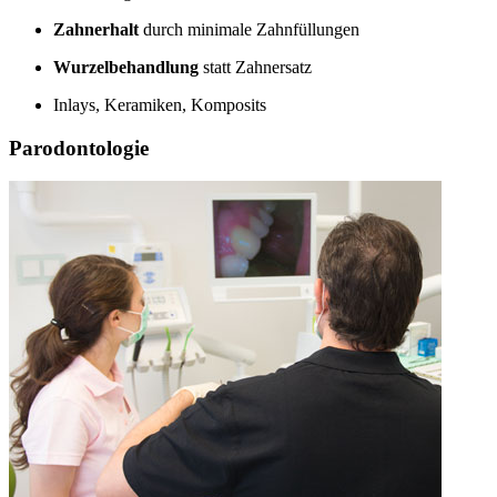
Zahnerhalt
durch minimale Zahnfüllungen
Wurzelbehandlung
statt Zahnersatz
Inlays, Keramiken, Komposits
Parodontologie