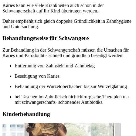
Karies kann wie viele Krankheiten auch schon in der
Schwangerschaft auf Ihr Kind übertragen werden.
Daher empfiehlt sich gleich doppelte Gründlichkeit in Zahnhygiene
und Untersuchung.
Behandlungsweise für Schwangere
Zur Behandlung in der Schwangerschaft müssen die Ursachen für
Karies und Parodontitis schnell und gründlich beseitigt werden.
Entfernung von Zahnstein und Zahnbelag
Beseitigung von Karies
Behandlung der Wurzeloberflächen bis zur Wurzelglättung
bei Taschen im Zahnfleisch nichtchirurgische Therapien u.a.
mit schwangerschafts- schonender Antibiotika
Kinderbehandlung