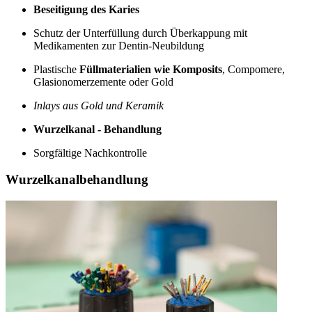
Beseitigung des Karies
Schutz der Unterfüllung durch Überkappung mit
Medikamenten zur Dentin-Neubildung
Plastische
Füllmaterialien wie Komposits
, Compomere,
Glasionomerzemente oder Gold
Inlays aus Gold und Keramik
Wurzelkanal - Behandlung
Sorgfältige Nachkontrolle
Wurzelkanalbehandlung