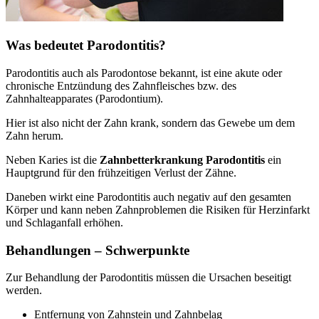
Was bedeutet Parodontitis?
Parodontitis auch als Parodontose bekannt, ist eine akute oder
chronische Entzündung des Zahnfleisches bzw. des
Zahnhalteapparates (Parodontium).
Hier ist also nicht der Zahn krank, sondern das Gewebe um dem
Zahn herum.
Neben Karies ist die
Zahnbetterkrankung Parodontitis
ein
Hauptgrund für den frühzeitigen Verlust der Zähne.
Daneben wirkt eine Parodontitis auch negativ auf den gesamten
Körper und kann neben Zahnproblemen die Risiken für Herzinfarkt
und Schlaganfall erhöhen.
Behandlungen – Schwerpunkte
Zur Behandlung der Parodontitis müssen die Ursachen beseitigt
werden.
Entfernung von Zahnstein und Zahnbelag