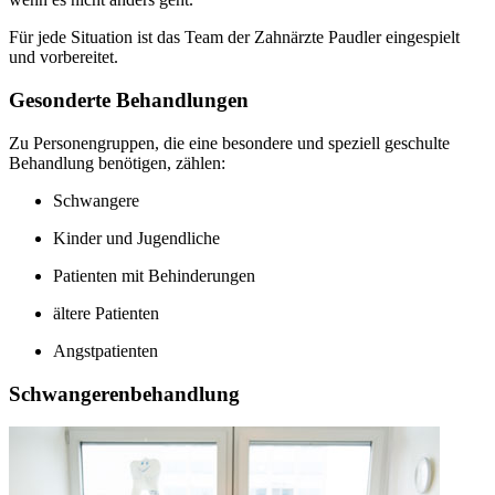
Für jede Situation ist das Team der Zahnärzte Paudler eingespielt
und vorbereitet.
Gesonderte Behandlungen
Zu Personengruppen, die eine besondere und speziell geschulte
Behandlung benötigen, zählen:
Schwangere
Kinder und Jugendliche
Patienten mit Behinderungen
ältere Patienten
Angstpatienten
Schwangerenbehandlung