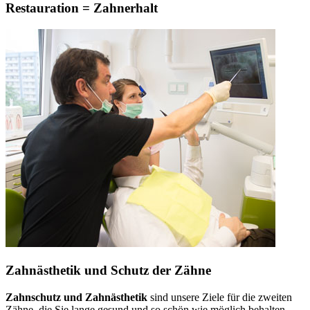
Restauration = Zahnerhalt
Zahnästhetik und Schutz der Zähne
Zahnschutz und Zahnästhetik
sind unsere Ziele für die zweiten
Zähne, die Sie lange gesund und so schön wie möglich behalten