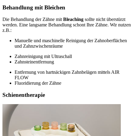
Behandlung mit Bleichen
Die Behandlung der Zähne mit
Bleaching
sollte nicht überstürzt
werden. Eine langsame Behandlung schont Ihre Zähne. Wir nutzen
z.B.:
Manuelle und maschinelle Reinigung der Zahnoberflächen
und Zahnzwischenräume
Zahnreinigung mit Ultraschall
Zahnsteinentfernung
Entfernung von hartnäckigen Zahnbelägen mittels AIR
FLOW
Fluoridierung der Zähne
Schienentherapie