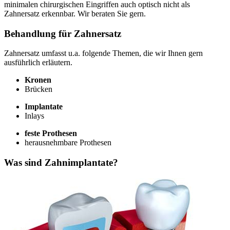
minimalen chirurgischen Eingriffen auch optisch nicht als
Zahnersatz erkennbar. Wir beraten Sie gern.
Behandlung für Zahnersatz
Zahnersatz umfasst u.a. folgende Themen, die wir Ihnen gern
ausführlich erläutern.
Kronen
Brücken
Implantate
Inlays
feste Prothesen
herausnehmbare Prothesen
Was sind Zahnimplantate?