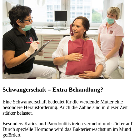
Schwangerschaft = Extra Behandlung?
Eine Schwangerschaft bedeutet für die werdende Mutter eine
besondere Herausforderung. Auch die Zähne sind in dieser Zeit
stärker belastet.
Besonders Karies und Parodontitis treten vermehrt und stärker auf.
Durch spezielle Hormone wird das Bakterienwachstum im Mund
gefördert.