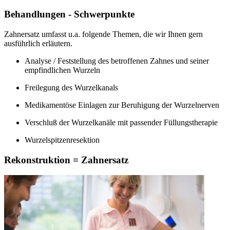
Behandlungen - Schwerpunkte
Zahnersatz umfasst u.a. folgende Themen, die wir Ihnen gern
ausführlich erläutern.
Analyse / Feststellung des betroffenen Zahnes und seiner
empfindlichen Wurzeln
Freilegung des Wurzelkanals
Medikamentöse Einlagen zur Beruhigung der Wurzelnerven
Verschluß der Wurzelkanäle mit passender Füllungstherapie
Wurzelspitzenresektion
Rekonstruktion = Zahnersatz