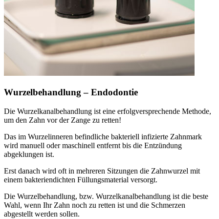
Wurzelbehandlung – Endodontie
Die Wurzelkanalbehandlung ist eine erfolgversprechende Methode,
um den Zahn vor der Zange zu retten!
Das im Wurzelinneren befindliche bakteriell infizierte Zahnmark
wird manuell oder maschinell entfernt bis die Entzündung
abgeklungen ist.
Erst danach wird oft in mehreren Sitzungen die Zahnwurzel mit
einem bakteriendichten Füllungsmaterial versorgt.
Die Wurzelbehandlung, bzw. Wurzelkanalbehandlung ist die beste
Wahl, wenn Ihr Zahn noch zu retten ist und die Schmerzen
abgestellt werden sollen.