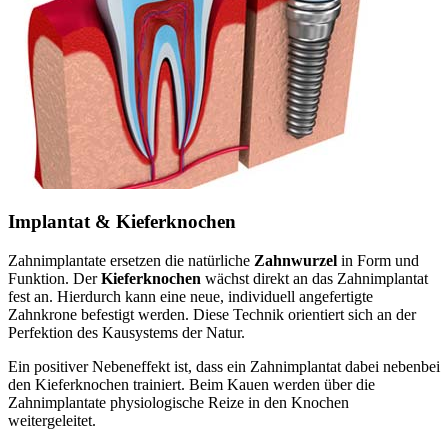
Implantat & Kieferknochen
Zahnimplantate ersetzen die natürliche
Zahnwurzel
in Form und
Funktion. Der
Kieferknochen
wächst direkt an das Zahnimplantat
fest an. Hierdurch kann eine neue, individuell angefertigte
Zahnkrone befestigt werden. Diese Technik orientiert sich an der
Perfektion des Kausystems der Natur.
Ein positiver Nebeneffekt ist, dass ein Zahnimplantat dabei nebenbei
den Kieferknochen trainiert. Beim Kauen werden über die
Zahnimplantate physiologische Reize in den Knochen
weitergeleitet.