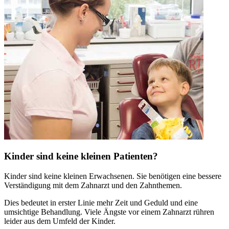
Kinder sind keine kleinen Patienten?
Kinder sind keine kleinen Erwachsenen. Sie benötigen eine bessere
Verständigung mit dem Zahnarzt und den Zahnthemen.
Dies bedeutet in erster Linie mehr Zeit und Geduld und eine
umsichtige Behandlung. Viele Ängste vor einem Zahnarzt rühren
leider aus dem Umfeld der Kinder.