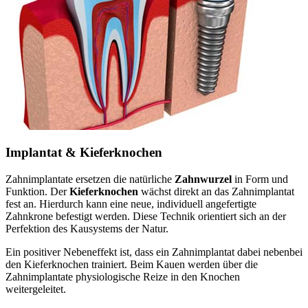
Implantat & Kieferknochen
Zahnimplantate ersetzen die natürliche
Zahnwurzel
in Form und
Funktion. Der
Kieferknochen
wächst direkt an das Zahnimplantat
fest an. Hierdurch kann eine neue, individuell angefertigte
Zahnkrone befestigt werden. Diese Technik orientiert sich an der
Perfektion des Kausystems der Natur.
Ein positiver Nebeneffekt ist, dass ein Zahnimplantat dabei nebenbei
den Kieferknochen trainiert. Beim Kauen werden über die
Zahnimplantate physiologische Reize in den Knochen
weitergeleitet.