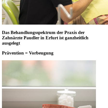
Das Behandlungsspektrum der Praxis der
Zahnärzte Paudler in Erfurt ist ganzheitlich
ausgelegt
Prävention = Vorbeugung