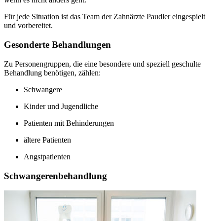
Für jede Situation ist das Team der Zahnärzte Paudler eingespielt
und vorbereitet.
Gesonderte Behandlungen
Zu Personengruppen, die eine besondere und speziell geschulte
Behandlung benötigen, zählen:
Schwangere
Kinder und Jugendliche
Patienten mit Behinderungen
ältere Patienten
Angstpatienten
Schwangerenbehandlung