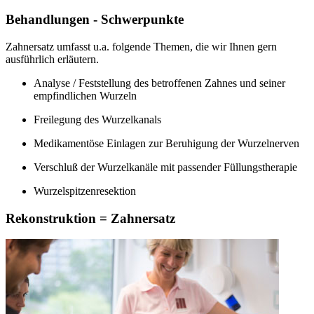
Behandlungen - Schwerpunkte
Zahnersatz umfasst u.a. folgende Themen, die wir Ihnen gern
ausführlich erläutern.
Analyse / Feststellung des betroffenen Zahnes und seiner
empfindlichen Wurzeln
Freilegung des Wurzelkanals
Medikamentöse Einlagen zur Beruhigung der Wurzelnerven
Verschluß der Wurzelkanäle mit passender Füllungstherapie
Wurzelspitzenresektion
Rekonstruktion = Zahnersatz