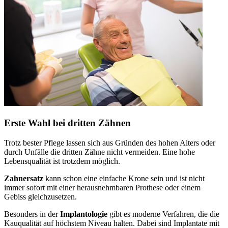
Erste Wahl bei dritten Zähnen
Trotz bester Pflege lassen sich aus Gründen des hohen Alters oder
durch Unfälle die dritten Zähne nicht vermeiden. Eine hohe
Lebensqualität ist trotzdem möglich.
Zahnersatz
kann schon eine einfache Krone sein und ist nicht
immer sofort mit einer herausnehmbaren Prothese oder einem
Gebiss gleichzusetzen.
Besonders in der
Implantologie
gibt es moderne Verfahren, die die
Kauqualität auf höchstem Niveau halten. Dabei sind Implantate mit