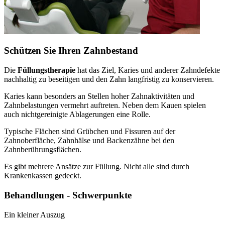
Schützen Sie Ihren Zahnbestand
Die
Füllungstherapie
hat das Ziel, Karies und anderer Zahndefekte
nachhaltig zu beseitigen und den Zahn langfristig zu konservieren.
Karies kann besonders an Stellen hoher Zahnaktivitäten und
Zahnbelastungen vermehrt auftreten. Neben dem Kauen spielen
auch nichtgereinigte Ablagerungen eine Rolle.
Typische Flächen sind Grübchen und Fissuren auf der
Zahnoberfläche, Zahnhälse und Backenzähne bei den
Zahnberührungsflächen.
Es gibt mehrere Ansätze zur Füllung. Nicht alle sind durch
Krankenkassen gedeckt.
Behandlungen - Schwerpunkte
Ein kleiner Auszug