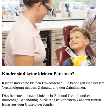
Kinder sind keine kleinen Patienten?
Kinder sind keine kleinen Erwachsenen. Sie benötigen eine bessere
Verständigung mit dem Zahnarzt und den Zahnthemen.
Dies bedeutet in erster Linie mehr Zeit und Geduld und eine
umsichtige Behandlung. Viele Ängste vor einem Zahnarzt rühren
leider aus dem Umfeld der Kinder.