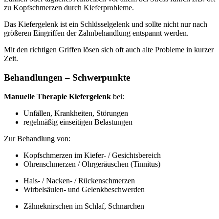
zu Kopfschmerzen durch Kieferprobleme.
Das Kiefergelenk ist ein Schlüsselgelenk und sollte nicht nur nach
größeren Eingriffen der Zahnbehandlung entspannt werden.
Mit den richtigen Griffen lösen sich oft auch alte Probleme in kurzer
Zeit.
Behandlungen – Schwerpunkte
Manuelle Therapie Kiefergelenk
bei:
Unfällen, Krankheiten, Störungen
regelmäßig einseitigen Belastungen
Zur Behandlung von:
Kopfschmerzen im Kiefer- / Gesichtsbereich
Ohrenschmerzen / Ohrgeräuschen (Tinnitus)
Hals- / Nacken- / Rückenschmerzen
Wirbelsäulen- und Gelenkbeschwerden
Zähneknirschen im Schlaf, Schnarchen