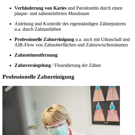
Verhinderung von Karies
und Parodontitis durch einen
plaque- und zahnsteinfreien Mundraum
Anleitung und Kontrolle des eigenständigen Zähneputzens
u.a. durch Zahnanfärben
Professionelle Zahnreinigung
u.a. auch mit Ultraschall und
AIR-Flow von Zahnoberflächen und Zahnzwischenräumen
Zahnsteinentfernung
Zahnversiegelung
/ Flouridierung der Zähne
Professionelle Zahnreinigung