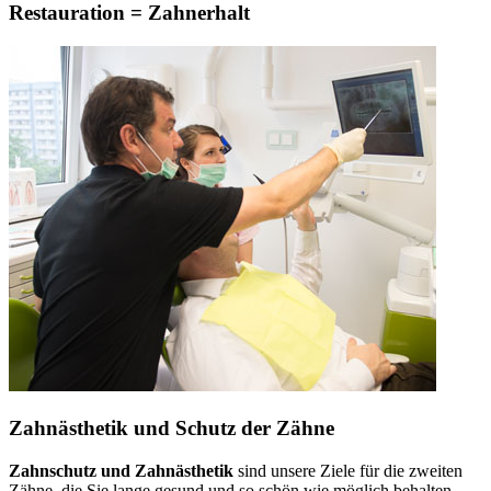
Restauration = Zahnerhalt
Zahnästhetik und Schutz der Zähne
Zahnschutz und Zahnästhetik
sind unsere Ziele für die zweiten
Zähne, die Sie lange gesund und so schön wie möglich behalten