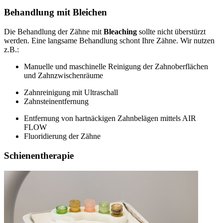
Behandlung mit Bleichen
Die Behandlung der Zähne mit
Bleaching
sollte nicht überstürzt
werden. Eine langsame Behandlung schont Ihre Zähne. Wir nutzen
z.B.:
Manuelle und maschinelle Reinigung der Zahnoberflächen
und Zahnzwischenräume
Zahnreinigung mit Ultraschall
Zahnsteinentfernung
Entfernung von hartnäckigen Zahnbelägen mittels AIR
FLOW
Fluoridierung der Zähne
Schienentherapie