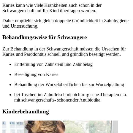
Karies kann wie viele Krankheiten auch schon in der
Schwangerschaft auf Ihr Kind übertragen werden.
Daher empfiehlt sich gleich doppelte Gründlichkeit in Zahnhygiene
und Untersuchung.
Behandlungsweise für Schwangere
Zur Behandlung in der Schwangerschaft müssen die Ursachen für
Karies und Parodontitis schnell und gründlich beseitigt werden.
Entfernung von Zahnstein und Zahnbelag
Beseitigung von Karies
Behandlung der Wurzeloberflächen bis zur Wurzelglättung
bei Taschen im Zahnfleisch nichtchirurgische Therapien u.a.
mit schwangerschafts- schonender Antibiotika
Kinderbehandlung