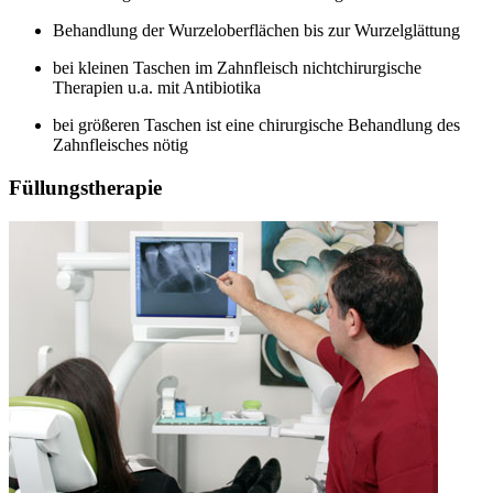
Behandlung der Wurzeloberflächen bis zur Wurzelglättung
bei kleinen Taschen im Zahnfleisch nichtchirurgische
Therapien u.a. mit Antibiotika
bei größeren Taschen ist eine chirurgische Behandlung des
Zahnfleisches nötig
Füllungstherapie