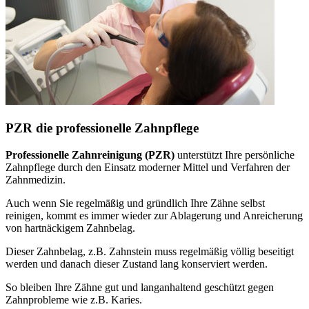
PZR die professionelle Zahnpflege
Professionelle Zahnreinigung (PZR)
unterstützt Ihre persönliche
Zahnpflege durch den Einsatz moderner Mittel und Verfahren der
Zahnmedizin.
Auch wenn Sie regelmäßig und gründlich Ihre Zähne selbst
reinigen, kommt es immer wieder zur Ablagerung und Anreicherung
von hartnäckigem Zahnbelag.
Dieser Zahnbelag, z.B. Zahnstein muss regelmäßig völlig beseitigt
werden und danach dieser Zustand lang konserviert werden.
So bleiben Ihre Zähne gut und langanhaltend geschützt gegen
Zahnprobleme wie z.B. Karies.