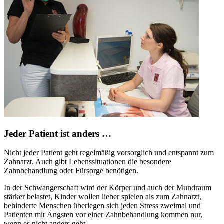
Jeder Patient ist anders …
Nicht jeder Patient geht regelmäßig vorsorglich und entspannt zum
Zahnarzt. Auch gibt Lebenssituationen die besondere
Zahnbehandlung oder Fürsorge benötigen.
In der Schwangerschaft wird der Körper und auch der Mundraum
stärker belastet, Kinder wollen lieber spielen als zum Zahnarzt,
behinderte Menschen überlegen sich jeden Stress zweimal und
Patienten mit Ängsten vor einer Zahnbehandlung kommen nur,
wenn es nicht anders geht.