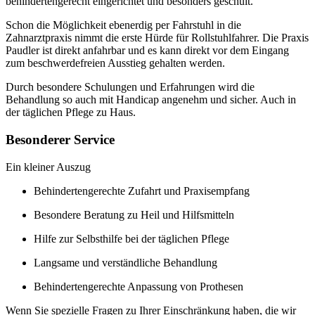
behindertengerecht eingerichtet und besonders geschult.
Schon die Möglichkeit ebenerdig per Fahrstuhl in die
Zahnarztpraxis nimmt die erste Hürde für Rollstuhlfahrer. Die Praxis
Paudler ist direkt anfahrbar und es kann direkt vor dem Eingang
zum beschwerdefreien Ausstieg gehalten werden.
Durch besondere Schulungen und Erfahrungen wird die
Behandlung so auch mit Handicap angenehm und sicher. Auch in
der täglichen Pflege zu Haus.
Besonderer Service
Ein kleiner Auszug
Behindertengerechte Zufahrt und Praxisempfang
Besondere Beratung zu Heil und Hilfsmitteln
Hilfe zur Selbsthilfe bei der täglichen Pflege
Langsame und verständliche Behandlung
Behindertengerechte Anpassung von Prothesen
Wenn Sie spezielle Fragen zu Ihrer Einschränkung haben, die wir