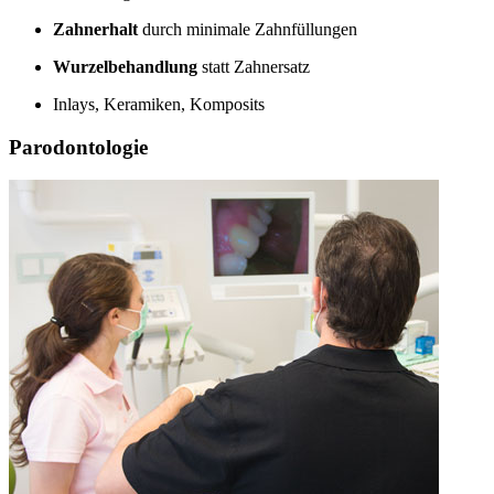
Zahnerhalt
durch minimale Zahnfüllungen
Wurzelbehandlung
statt Zahnersatz
Inlays, Keramiken, Komposits
Parodontologie