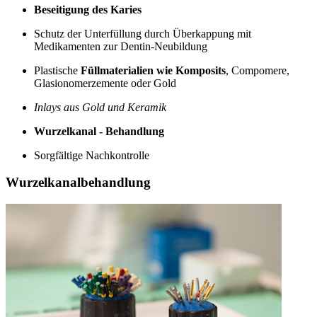
Beseitigung des Karies
Schutz der Unterfüllung durch Überkappung mit
Medikamenten zur Dentin-Neubildung
Plastische
Füllmaterialien wie Komposits
, Compomere,
Glasionomerzemente oder Gold
Inlays aus Gold und Keramik
Wurzelkanal - Behandlung
Sorgfältige Nachkontrolle
Wurzelkanalbehandlung