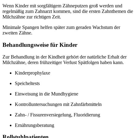
Wenn Kinder mit sorgfältigem Zähneputzen groß werden und
regelmäßig zum Zahnarzt kommen, sind die ersten Zahnthemen die
Milchzähne zur richtigen Zeit.
Minimale Spangen helfen später zum geraden Wachstum der
zweiten Zähne.
Behandlungsweise für Kinder
Zur Behandlung in der Kindheit gehört der natürliche Erhalt der
Milchzähne, deren frühzeitiger Verlust Spätfolgen haben kann.
Kinderprophylaxe
Speicheltests
Einweisung in die Mundhygiene
Kontrolluntersuchungen mit Zahnfärbmitteln
Zahn- / Fissurenversiegelung, Fluoridierung
Ernährungsberatung
Rollstuhlpatienten