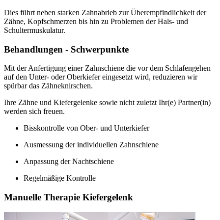
Dies führt neben starken Zahnabrieb zur Überempfindlichkeit der
Zähne, Kopfschmerzen bis hin zu Problemen der Hals- und
Schultermuskulatur.
Behandlungen - Schwerpunkte
Mit der Anfertigung einer Zahnschiene die vor dem Schlafengehen
auf den Unter- oder Oberkiefer eingesetzt wird, reduzieren wir
spürbar das Zähneknirschen.
Ihre Zähne und Kiefergelenke sowie nicht zuletzt Ihr(e) Partner(in)
werden sich freuen.
Bisskontrolle von Ober- und Unterkiefer
Ausmessung der individuellen Zahnschiene
Anpassung der Nachtschiene
Regelmäßige Kontrolle
Manuelle Therapie Kiefergelenk