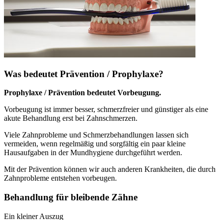
Was bedeutet Prävention / Prophylaxe?
Prophylaxe / Prävention bedeutet Vorbeugung.
Vorbeugung ist immer besser, schmerzfreier und günstiger als eine
akute Behandlung erst bei Zahnschmerzen.
Viele Zahnprobleme und Schmerzbehandlungen lassen sich
vermeiden, wenn regelmäßig und sorgfältig ein paar kleine
Hausaufgaben in der Mundhygiene durchgeführt werden.
Mit der Prävention können wir auch anderen Krankheiten, die durch
Zahnprobleme entstehen vorbeugen.
Behandlung für bleibende Zähne
Ein kleiner Auszug