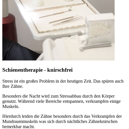
Schienentherapie - knirschfrei
Stress ist ein großes Problem in der heutigen Zeit. Das spüren auch
Ihre Zähne.
Besonders die Nacht wird zum Stressabbau durch den Körper
genutzt. Während viele Bereiche entspannen, verkrampfen einige
Muskeln.
Hierdurch leiden die Zähne besonders durch das Verkrampfen der
Mundraummuskeln was sich durch nächtliches Zähneknirschen
bemerkbar macht.