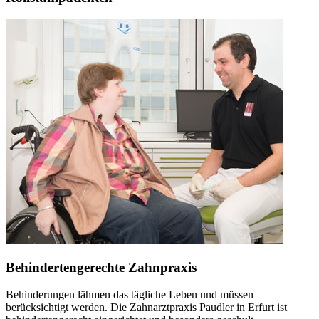
Behindertengerechte Zahnpraxis
Behinderungen lähmen das tägliche Leben und müssen
berücksichtigt werden. Die Zahnarztpraxis Paudler in Erfurt ist