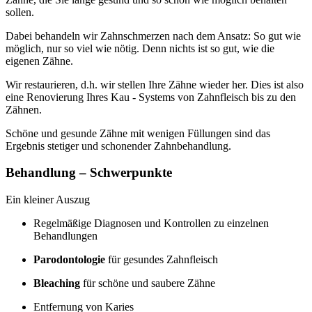
sollen.
Dabei behandeln wir Zahnschmerzen nach dem Ansatz: So gut wie
möglich, nur so viel wie nötig. Denn nichts ist so gut, wie die
eigenen Zähne.
Wir restaurieren, d.h. wir stellen Ihre Zähne wieder her. Dies ist also
eine Renovierung Ihres Kau - Systems von Zahnfleisch bis zu den
Zähnen.
Schöne und gesunde Zähne mit wenigen Füllungen sind das
Ergebnis stetiger und schonender Zahnbehandlung.
Behandlung – Schwerpunkte
Ein kleiner Auszug
Regelmäßige Diagnosen und Kontrollen zu einzelnen
Behandlungen
Parodontologie
für gesundes Zahnfleisch
Bleaching
für schöne und saubere Zähne
Entfernung von Karies