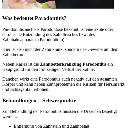
Was bedeutet Parodontitis?
Parodontitis auch als Parodontose bekannt, ist eine akute oder
chronische Entzündung des Zahnfleisches bzw. des
Zahnhalteapparates (Parodontium).
Hier ist also nicht der Zahn krank, sondern das Gewebe um dem
Zahn herum.
Neben Karies ist die
Zahnbetterkrankung Parodontitis
ein
Hauptgrund für den frühzeitigen Verlust der Zähne.
Daneben wirkt eine Parodontitis auch negativ auf den gesamten
Körper und kann neben Zahnproblemen die Risiken für Herzinfarkt
und Schlaganfall erhöhen.
Behandlungen – Schwerpunkte
Zur Behandlung der Parodontitis müssen die Ursachen beseitigt
werden.
Entfernung von Zahnstein und Zahnbelag