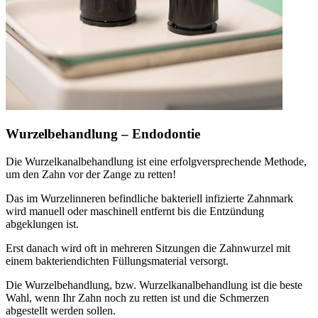
Wurzelbehandlung – Endodontie
Die Wurzelkanalbehandlung ist eine erfolgversprechende Methode,
um den Zahn vor der Zange zu retten!
Das im Wurzelinneren befindliche bakteriell infizierte Zahnmark
wird manuell oder maschinell entfernt bis die Entzündung
abgeklungen ist.
Erst danach wird oft in mehreren Sitzungen die Zahnwurzel mit
einem bakteriendichten Füllungsmaterial versorgt.
Die Wurzelbehandlung, bzw. Wurzelkanalbehandlung ist die beste
Wahl, wenn Ihr Zahn noch zu retten ist und die Schmerzen
abgestellt werden sollen.