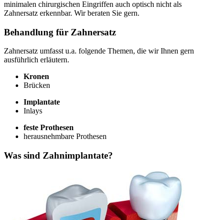
minimalen chirurgischen Eingriffen auch optisch nicht als
Zahnersatz erkennbar. Wir beraten Sie gern.
Behandlung für Zahnersatz
Zahnersatz umfasst u.a. folgende Themen, die wir Ihnen gern
ausführlich erläutern.
Kronen
Brücken
Implantate
Inlays
feste Prothesen
herausnehmbare Prothesen
Was sind Zahnimplantate?