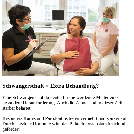
Schwangerschaft = Extra Behandlung?
Eine Schwangerschaft bedeutet für die werdende Mutter eine
besondere Herausforderung. Auch die Zähne sind in dieser Zeit
stärker belastet.
Besonders Karies und Parodontitis treten vermehrt und stärker auf.
Durch spezielle Hormone wird das Bakterienwachstum im Mund
gefördert.