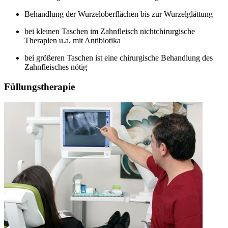
Behandlung der Wurzeloberflächen bis zur Wurzelglättung
bei kleinen Taschen im Zahnfleisch nichtchirurgische
Therapien u.a. mit Antibiotika
bei größeren Taschen ist eine chirurgische Behandlung des
Zahnfleisches nötig
Füllungstherapie