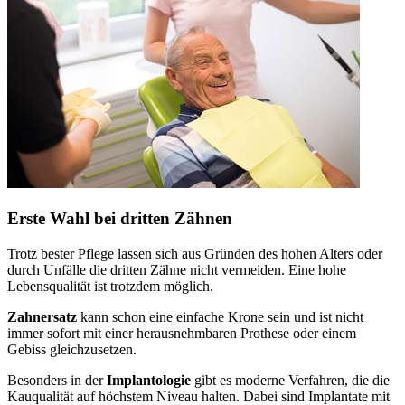
Erste Wahl bei dritten Zähnen
Trotz bester Pflege lassen sich aus Gründen des hohen Alters oder
durch Unfälle die dritten Zähne nicht vermeiden. Eine hohe
Lebensqualität ist trotzdem möglich.
Zahnersatz
kann schon eine einfache Krone sein und ist nicht
immer sofort mit einer herausnehmbaren Prothese oder einem
Gebiss gleichzusetzen.
Besonders in der
Implantologie
gibt es moderne Verfahren, die die
Kauqualität auf höchstem Niveau halten. Dabei sind Implantate mit