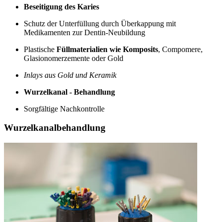
Beseitigung des Karies
Schutz der Unterfüllung durch Überkappung mit
Medikamenten zur Dentin-Neubildung
Plastische
Füllmaterialien wie Komposits
, Compomere,
Glasionomerzemente oder Gold
Inlays aus Gold und Keramik
Wurzelkanal - Behandlung
Sorgfältige Nachkontrolle
Wurzelkanalbehandlung