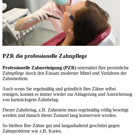
PZR die professionelle Zahnpflege
Professionelle Zahnreinigung (PZR)
unterstützt Ihre persönliche
Zahnpflege durch den Einsatz moderner Mittel und Verfahren der
Zahnmedizin.
Auch wenn Sie regelmäßig und gründlich Ihre Zähne selbst
reinigen, kommt es immer wieder zur Ablagerung und Anreicherung
von hartnäckigem Zahnbelag.
Dieser Zahnbelag, z.B. Zahnstein muss regelmäßig völlig beseitigt
werden und danach dieser Zustand lang konserviert werden.
So bleiben Ihre Zähne gut und langanhaltend geschützt gegen
Zahnprobleme wie z.B. Karies.