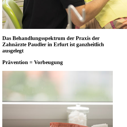
Das Behandlungsspektrum der Praxis der
Zahnärzte Paudler in Erfurt ist ganzheitlich
ausgelegt
Prävention = Vorbeugung