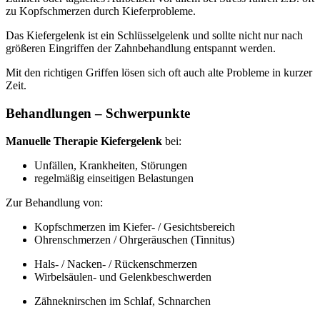
zu Kopfschmerzen durch Kieferprobleme.
Das Kiefergelenk ist ein Schlüsselgelenk und sollte nicht nur nach
größeren Eingriffen der Zahnbehandlung entspannt werden.
Mit den richtigen Griffen lösen sich oft auch alte Probleme in kurzer
Zeit.
Behandlungen – Schwerpunkte
Manuelle Therapie Kiefergelenk
bei:
Unfällen, Krankheiten, Störungen
regelmäßig einseitigen Belastungen
Zur Behandlung von:
Kopfschmerzen im Kiefer- / Gesichtsbereich
Ohrenschmerzen / Ohrgeräuschen (Tinnitus)
Hals- / Nacken- / Rückenschmerzen
Wirbelsäulen- und Gelenkbeschwerden
Zähneknirschen im Schlaf, Schnarchen