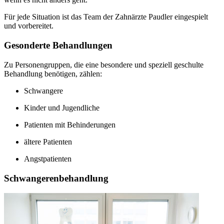
Für jede Situation ist das Team der Zahnärzte Paudler eingespielt
und vorbereitet.
Gesonderte Behandlungen
Zu Personengruppen, die eine besondere und speziell geschulte
Behandlung benötigen, zählen:
Schwangere
Kinder und Jugendliche
Patienten mit Behinderungen
ältere Patienten
Angstpatienten
Schwangerenbehandlung