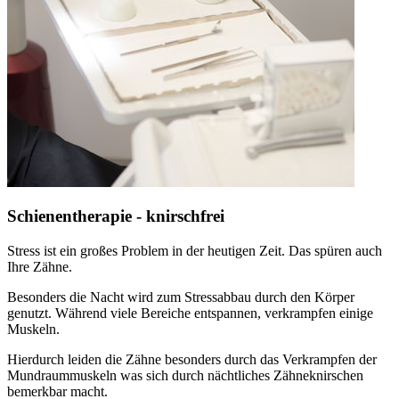
Schienentherapie - knirschfrei
Stress ist ein großes Problem in der heutigen Zeit. Das spüren auch
Ihre Zähne.
Besonders die Nacht wird zum Stressabbau durch den Körper
genutzt. Während viele Bereiche entspannen, verkrampfen einige
Muskeln.
Hierdurch leiden die Zähne besonders durch das Verkrampfen der
Mundraummuskeln was sich durch nächtliches Zähneknirschen
bemerkbar macht.