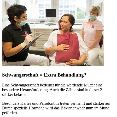
Schwangerschaft = Extra Behandlung?
Eine Schwangerschaft bedeutet für die werdende Mutter eine
besondere Herausforderung. Auch die Zähne sind in dieser Zeit
stärker belastet.
Besonders Karies und Parodontitis treten vermehrt und stärker auf.
Durch spezielle Hormone wird das Bakterienwachstum im Mund
gefördert.