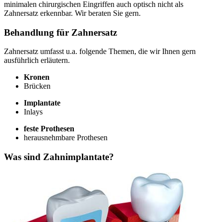
minimalen chirurgischen Eingriffen auch optisch nicht als
Zahnersatz erkennbar. Wir beraten Sie gern.
Behandlung für Zahnersatz
Zahnersatz umfasst u.a. folgende Themen, die wir Ihnen gern
ausführlich erläutern.
Kronen
Brücken
Implantate
Inlays
feste Prothesen
herausnehmbare Prothesen
Was sind Zahnimplantate?