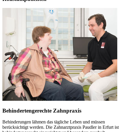
Behindertengerechte Zahnpraxis
Behinderungen lähmen das tägliche Leben und müssen
berücksichtigt werden. Die Zahnarztpraxis Paudler in Erfurt ist