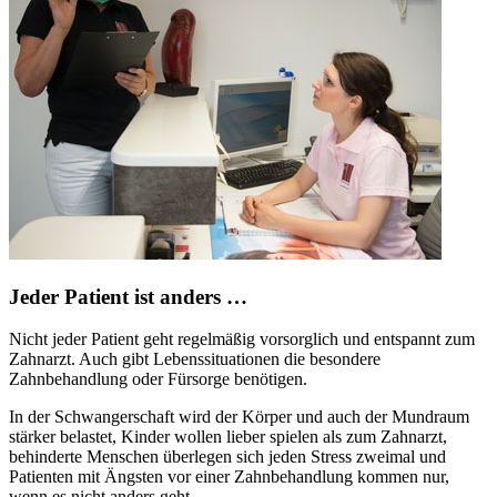
Jeder Patient ist anders …
Nicht jeder Patient geht regelmäßig vorsorglich und entspannt zum
Zahnarzt. Auch gibt Lebenssituationen die besondere
Zahnbehandlung oder Fürsorge benötigen.
In der Schwangerschaft wird der Körper und auch der Mundraum
stärker belastet, Kinder wollen lieber spielen als zum Zahnarzt,
behinderte Menschen überlegen sich jeden Stress zweimal und
Patienten mit Ängsten vor einer Zahnbehandlung kommen nur,
wenn es nicht anders geht.