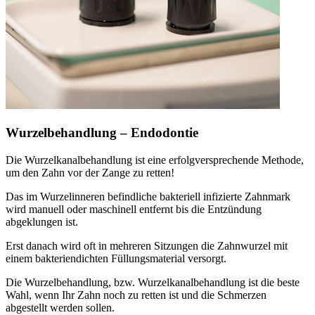
Wurzelbehandlung – Endodontie
Die Wurzelkanalbehandlung ist eine erfolgversprechende Methode,
um den Zahn vor der Zange zu retten!
Das im Wurzelinneren befindliche bakteriell infizierte Zahnmark
wird manuell oder maschinell entfernt bis die Entzündung
abgeklungen ist.
Erst danach wird oft in mehreren Sitzungen die Zahnwurzel mit
einem bakteriendichten Füllungsmaterial versorgt.
Die Wurzelbehandlung, bzw. Wurzelkanalbehandlung ist die beste
Wahl, wenn Ihr Zahn noch zu retten ist und die Schmerzen
abgestellt werden sollen.