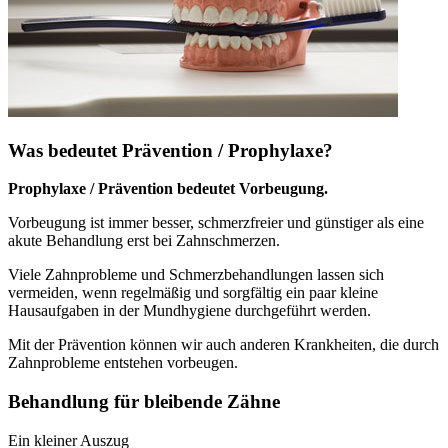
Was bedeutet Prävention / Prophylaxe?
Prophylaxe / Prävention bedeutet Vorbeugung.
Vorbeugung ist immer besser, schmerzfreier und günstiger als eine
akute Behandlung erst bei Zahnschmerzen.
Viele Zahnprobleme und Schmerzbehandlungen lassen sich
vermeiden, wenn regelmäßig und sorgfältig ein paar kleine
Hausaufgaben in der Mundhygiene durchgeführt werden.
Mit der Prävention können wir auch anderen Krankheiten, die durch
Zahnprobleme entstehen vorbeugen.
Behandlung für bleibende Zähne
Ein kleiner Auszug