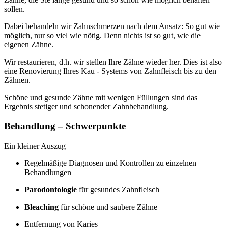
sollen.
Dabei behandeln wir Zahnschmerzen nach dem Ansatz: So gut wie
möglich, nur so viel wie nötig. Denn nichts ist so gut, wie die
eigenen Zähne.
Wir restaurieren, d.h. wir stellen Ihre Zähne wieder her. Dies ist also
eine Renovierung Ihres Kau - Systems von Zahnfleisch bis zu den
Zähnen.
Schöne und gesunde Zähne mit wenigen Füllungen sind das
Ergebnis stetiger und schonender Zahnbehandlung.
Behandlung – Schwerpunkte
Ein kleiner Auszug
Regelmäßige Diagnosen und Kontrollen zu einzelnen
Behandlungen
Parodontologie
für gesundes Zahnfleisch
Bleaching
für schöne und saubere Zähne
Entfernung von Karies