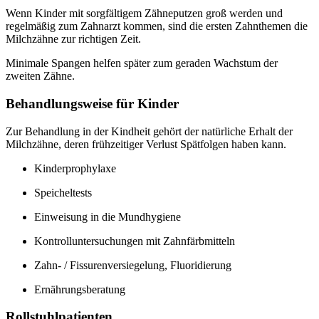
Wenn Kinder mit sorgfältigem Zähneputzen groß werden und
regelmäßig zum Zahnarzt kommen, sind die ersten Zahnthemen die
Milchzähne zur richtigen Zeit.
Minimale Spangen helfen später zum geraden Wachstum der
zweiten Zähne.
Behandlungsweise für Kinder
Zur Behandlung in der Kindheit gehört der natürliche Erhalt der
Milchzähne, deren frühzeitiger Verlust Spätfolgen haben kann.
Kinderprophylaxe
Speicheltests
Einweisung in die Mundhygiene
Kontrolluntersuchungen mit Zahnfärbmitteln
Zahn- / Fissurenversiegelung, Fluoridierung
Ernährungsberatung
Rollstuhlpatienten