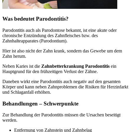
Was bedeutet Parodontitis?
Parodontitis auch als Parodontose bekannt, ist eine akute oder
chronische Entzündung des Zahnfleisches bzw. des
Zahnhalteapparates (Parodontium).
Hier ist also nicht der Zahn krank, sondern das Gewebe um dem
Zahn herum.
Neben Karies ist die
Zahnbetterkrankung Parodontitis
ein
Hauptgrund für den frühzeitigen Verlust der Zähne.
Daneben wirkt eine Parodontitis auch negativ auf den gesamten
Körper und kann neben Zahnproblemen die Risiken für Herzinfarkt
und Schlaganfall erhöhen.
Behandlungen – Schwerpunkte
Zur Behandlung der Parodontitis müssen die Ursachen beseitigt
werden.
Entfernung von Zahnstein und Zahnbelag