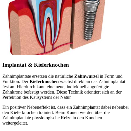
Implantat & Kieferknochen
Zahnimplantate ersetzen die natürliche
Zahnwurzel
in Form und
Funktion. Der
Kieferknochen
wächst direkt an das Zahnimplantat
fest an. Hierdurch kann eine neue, individuell angefertigte
Zahnkrone befestigt werden. Diese Technik orientiert sich an der
Perfektion des Kausystems der Natur.
Ein positiver Nebeneffekt ist, dass ein Zahnimplantat dabei nebenbei
den Kieferknochen trainiert. Beim Kauen werden über die
Zahnimplantate physiologische Reize in den Knochen
weitergeleitet.