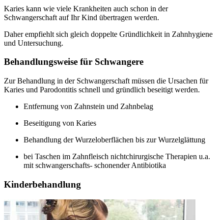
Karies kann wie viele Krankheiten auch schon in der
Schwangerschaft auf Ihr Kind übertragen werden.
Daher empfiehlt sich gleich doppelte Gründlichkeit in Zahnhygiene
und Untersuchung.
Behandlungsweise für Schwangere
Zur Behandlung in der Schwangerschaft müssen die Ursachen für
Karies und Parodontitis schnell und gründlich beseitigt werden.
Entfernung von Zahnstein und Zahnbelag
Beseitigung von Karies
Behandlung der Wurzeloberflächen bis zur Wurzelglättung
bei Taschen im Zahnfleisch nichtchirurgische Therapien u.a.
mit schwangerschafts- schonender Antibiotika
Kinderbehandlung