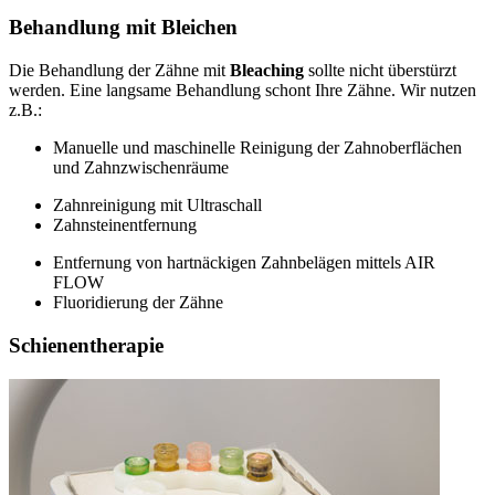
Behandlung mit Bleichen
Die Behandlung der Zähne mit
Bleaching
sollte nicht überstürzt
werden. Eine langsame Behandlung schont Ihre Zähne. Wir nutzen
z.B.:
Manuelle und maschinelle Reinigung der Zahnoberflächen
und Zahnzwischenräume
Zahnreinigung mit Ultraschall
Zahnsteinentfernung
Entfernung von hartnäckigen Zahnbelägen mittels AIR
FLOW
Fluoridierung der Zähne
Schienentherapie