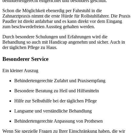
behindertengerecht eingerichtet und besonders geschult.
Schon die Möglichkeit ebenerdig per Fahrstuhl in die
Zahnarztpraxis nimmt die erste Hürde für Rollstuhlfahrer. Die Praxis
Paudler ist direkt anfahrbar und es kann direkt vor dem Eingang
zum beschwerdefreien Ausstieg gehalten werden.
Durch besondere Schulungen und Erfahrungen wird die
Behandlung so auch mit Handicap angenehm und sicher. Auch in
der täglichen Pflege zu Haus.
Besonderer Service
Ein kleiner Auszug
Behindertengerechte Zufahrt und Praxisempfang
Besondere Beratung zu Heil und Hilfsmitteln
Hilfe zur Selbsthilfe bei der täglichen Pflege
Langsame und verständliche Behandlung
Behindertengerechte Anpassung von Prothesen
Wenn Sie spezielle Fragen zu Ihrer Einschränkung haben, die wir