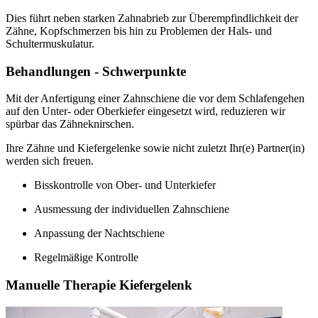
Dies führt neben starken Zahnabrieb zur Überempfindlichkeit der
Zähne, Kopfschmerzen bis hin zu Problemen der Hals- und
Schultermuskulatur.
Behandlungen - Schwerpunkte
Mit der Anfertigung einer Zahnschiene die vor dem Schlafengehen
auf den Unter- oder Oberkiefer eingesetzt wird, reduzieren wir
spürbar das Zähneknirschen.
Ihre Zähne und Kiefergelenke sowie nicht zuletzt Ihr(e) Partner(in)
werden sich freuen.
Bisskontrolle von Ober- und Unterkiefer
Ausmessung der individuellen Zahnschiene
Anpassung der Nachtschiene
Regelmäßige Kontrolle
Manuelle Therapie Kiefergelenk