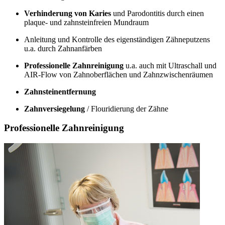
Verhinderung von Karies
und Parodontitis durch einen
plaque- und zahnsteinfreien Mundraum
Anleitung und Kontrolle des eigenständigen Zähneputzens
u.a. durch Zahnanfärben
Professionelle Zahnreinigung
u.a. auch mit Ultraschall und
AIR-Flow von Zahnoberflächen und Zahnzwischenräumen
Zahnsteinentfernung
Zahnversiegelung
/ Flouridierung der Zähne
Professionelle Zahnreinigung