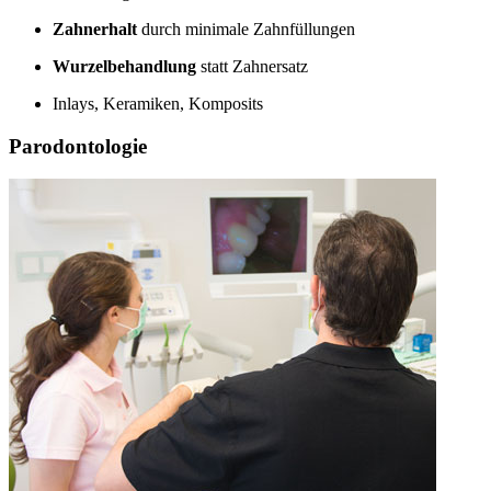
Zahnerhalt
durch minimale Zahnfüllungen
Wurzelbehandlung
statt Zahnersatz
Inlays, Keramiken, Komposits
Parodontologie