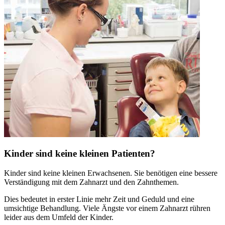
Kinder sind keine kleinen Patienten?
Kinder sind keine kleinen Erwachsenen. Sie benötigen eine bessere
Verständigung mit dem Zahnarzt und den Zahnthemen.
Dies bedeutet in erster Linie mehr Zeit und Geduld und eine
umsichtige Behandlung. Viele Ängste vor einem Zahnarzt rühren
leider aus dem Umfeld der Kinder.