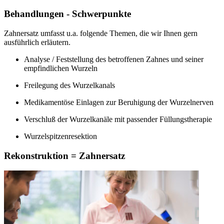
Behandlungen - Schwerpunkte
Zahnersatz umfasst u.a. folgende Themen, die wir Ihnen gern
ausführlich erläutern.
Analyse / Feststellung des betroffenen Zahnes und seiner
empfindlichen Wurzeln
Freilegung des Wurzelkanals
Medikamentöse Einlagen zur Beruhigung der Wurzelnerven
Verschluß der Wurzelkanäle mit passender Füllungstherapie
Wurzelspitzenresektion
Rekonstruktion = Zahnersatz