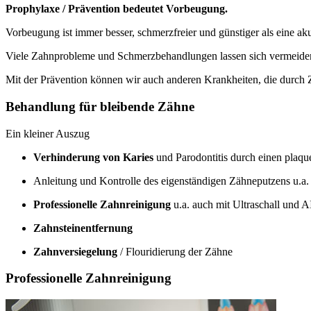
Prophylaxe / Prävention bedeutet Vorbeugung.
Vorbeugung ist immer besser, schmerzfreier und günstiger als eine a
Viele Zahnprobleme und Schmerzbehandlungen lassen sich vermeiden
Mit der Prävention können wir auch anderen Krankheiten, die durch
Behandlung für bleibende Zähne
Ein kleiner Auszug
Verhinderung von Karies
und Parodontitis durch einen plaq
Anleitung und Kontrolle des eigenständigen Zähneputzens u.a
Professionelle Zahnreinigung
u.a. auch mit Ultraschall und
Zahnsteinentfernung
Zahnversiegelung
/ Flouridierung der Zähne
Professionelle Zahnreinigung