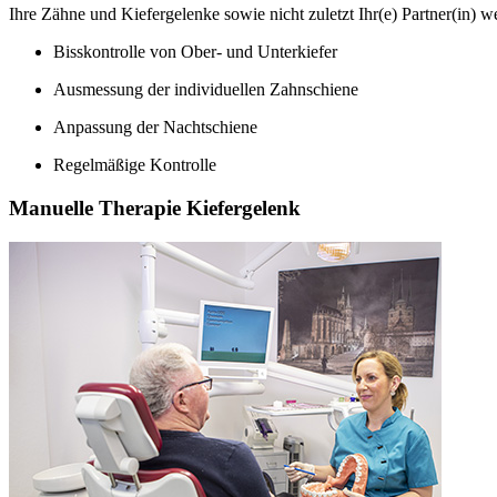
Ihre Zähne und Kiefergelenke sowie nicht zuletzt Ihr(e) Partner(in) w
Bisskontrolle von Ober- und Unterkiefer
Ausmessung der individuellen Zahnschiene
Anpassung der Nachtschiene
Regelmäßige Kontrolle
Manuelle Therapie Kiefergelenk