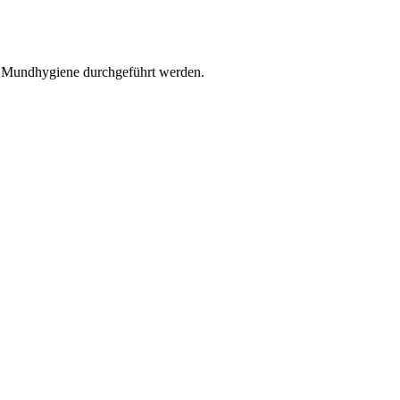
r Mundhygiene durchgeführt werden.