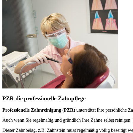
PZR die professionelle Zahnpflege
Professionelle Zahnreinigung (PZR)
unterstützt Ihre persönliche 
Auch wenn Sie regelmäßig und gründlich Ihre Zähne selbst reinige
Dieser Zahnbelag, z.B. Zahnstein muss regelmäßig völlig beseitigt w