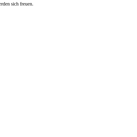
erden sich freuen.