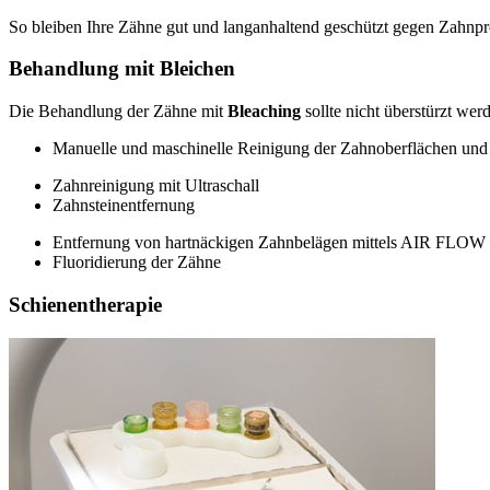
So bleiben Ihre Zähne gut und langanhaltend geschützt gegen Zahnpr
Behandlung mit Bleichen
Die Behandlung der Zähne mit
Bleaching
sollte nicht überstürzt we
Manuelle und maschinelle Reinigung der Zahnoberflächen un
Zahnreinigung mit Ultraschall
Zahnsteinentfernung
Entfernung von hartnäckigen Zahnbelägen mittels AIR FLOW
Fluoridierung der Zähne
Schienentherapie