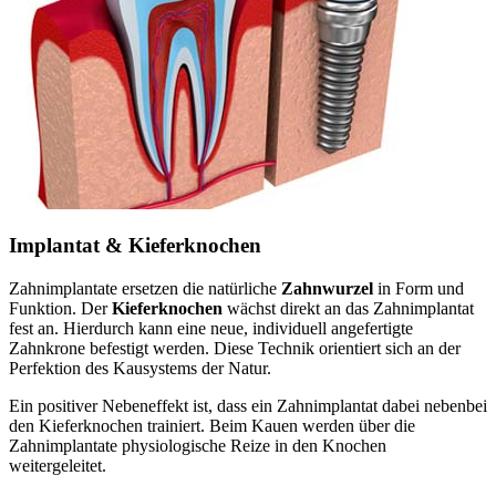
Implantat & Kieferknochen
Zahnimplantate ersetzen die natürliche
Zahnwurzel
in Form und
Funktion. Der
Kieferknochen
wächst direkt an das Zahnimplantat
fest an. Hierdurch kann eine neue, individuell angefertigte
Zahnkrone befestigt werden. Diese Technik orientiert sich an der
Perfektion des Kausystems der Natur.
Ein positiver Nebeneffekt ist, dass ein Zahnimplantat dabei nebenbei
den Kieferknochen trainiert. Beim Kauen werden über die
Zahnimplantate physiologische Reize in den Knochen
weitergeleitet.