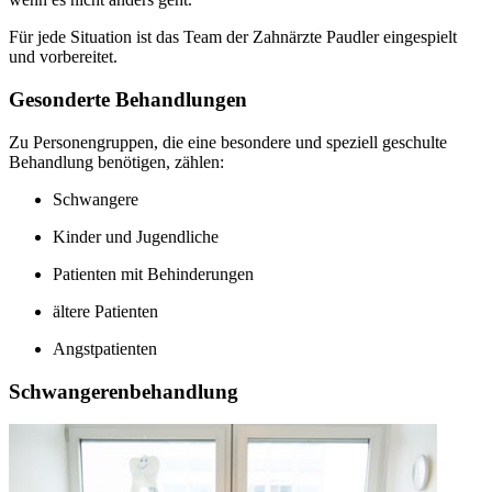
Für jede Situation ist das Team der Zahnärzte Paudler eingespielt
und vorbereitet.
Gesonderte Behandlungen
Zu Personengruppen, die eine besondere und speziell geschulte
Behandlung benötigen, zählen:
Schwangere
Kinder und Jugendliche
Patienten mit Behinderungen
ältere Patienten
Angstpatienten
Schwangerenbehandlung