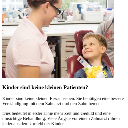
Kinder sind keine kleinen Patienten?
Kinder sind keine kleinen Erwachsenen. Sie benötigen eine bessere
Verständigung mit dem Zahnarzt und den Zahnthemen.
Dies bedeutet in erster Linie mehr Zeit und Geduld und eine
umsichtige Behandlung. Viele Ängste vor einem Zahnarzt rühren
leider aus dem Umfeld der Kinder.