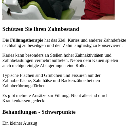
Schützen Sie Ihren Zahnbestand
Die
Füllungstherapie
hat das Ziel, Karies und anderer Zahndefekte
nachhaltig zu beseitigen und den Zahn langfristig zu konservieren.
Karies kann besonders an Stellen hoher Zahnaktivitäten und
Zahnbelastungen vermehrt auftreten. Neben dem Kauen spielen
auch nichtgereinigte Ablagerungen eine Rolle.
Typische Flächen sind Grübchen und Fissuren auf der
Zahnoberfläche, Zahnhälse und Backenzähne bei den
Zahnberührungsflächen.
Es gibt mehrere Ansätze zur Füllung. Nicht alle sind durch
Krankenkassen gedeckt.
Behandlungen - Schwerpunkte
Ein kleiner Auszug