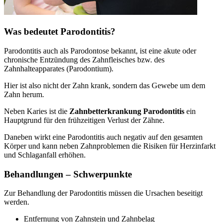
Was bedeutet Parodontitis?
Parodontitis auch als Parodontose bekannt, ist eine akute oder
chronische Entzündung des Zahnfleisches bzw. des
Zahnhalteapparates (Parodontium).
Hier ist also nicht der Zahn krank, sondern das Gewebe um dem
Zahn herum.
Neben Karies ist die
Zahnbetterkrankung Parodontitis
ein
Hauptgrund für den frühzeitigen Verlust der Zähne.
Daneben wirkt eine Parodontitis auch negativ auf den gesamten
Körper und kann neben Zahnproblemen die Risiken für Herzinfarkt
und Schlaganfall erhöhen.
Behandlungen – Schwerpunkte
Zur Behandlung der Parodontitis müssen die Ursachen beseitigt
werden.
Entfernung von Zahnstein und Zahnbelag