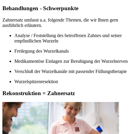
Behandlungen - Schwerpunkte
Zahnersatz umfasst u.a. folgende Themen, die wir Ihnen gern
ausführlich erläutern.
Analyse / Feststellung des betroffenen Zahnes und seiner
empfindlichen Wurzeln
Freilegung des Wurzelkanals
Medikamentöse Einlagen zur Beruhigung der Wurzelnerven
Verschluß der Wurzelkanäle mit passender Füllungstherapie
Wurzelspitzenresektion
Rekonstruktion = Zahnersatz