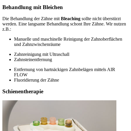
Behandlung mit Bleichen
Die Behandlung der Zähne mit
Bleaching
sollte nicht überstürzt
werden. Eine langsame Behandlung schont Ihre Zähne. Wir nutzen
z.B.:
Manuelle und maschinelle Reinigung der Zahnoberflächen
und Zahnzwischenräume
Zahnreinigung mit Ultraschall
Zahnsteinentfernung
Entfernung von hartnäckigen Zahnbelägen mittels AIR
FLOW
Fluoridierung der Zähne
Schienentherapie