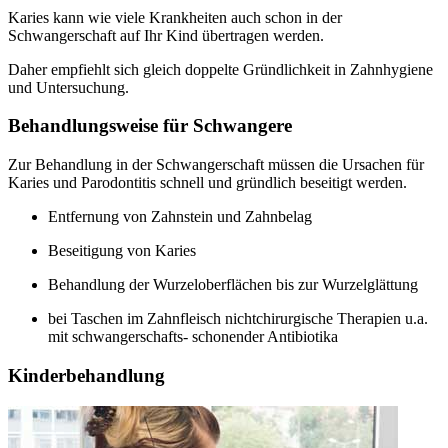
Karies kann wie viele Krankheiten auch schon in der
Schwangerschaft auf Ihr Kind übertragen werden.
Daher empfiehlt sich gleich doppelte Gründlichkeit in Zahnhygiene
und Untersuchung.
Behandlungsweise für Schwangere
Zur Behandlung in der Schwangerschaft müssen die Ursachen für
Karies und Parodontitis schnell und gründlich beseitigt werden.
Entfernung von Zahnstein und Zahnbelag
Beseitigung von Karies
Behandlung der Wurzeloberflächen bis zur Wurzelglättung
bei Taschen im Zahnfleisch nichtchirurgische Therapien u.a.
mit schwangerschafts- schonender Antibiotika
Kinderbehandlung