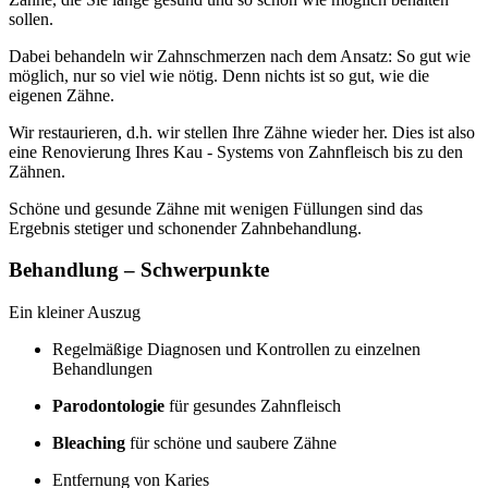
sollen.
Dabei behandeln wir Zahnschmerzen nach dem Ansatz: So gut wie
möglich, nur so viel wie nötig. Denn nichts ist so gut, wie die
eigenen Zähne.
Wir restaurieren, d.h. wir stellen Ihre Zähne wieder her. Dies ist also
eine Renovierung Ihres Kau - Systems von Zahnfleisch bis zu den
Zähnen.
Schöne und gesunde Zähne mit wenigen Füllungen sind das
Ergebnis stetiger und schonender Zahnbehandlung.
Behandlung – Schwerpunkte
Ein kleiner Auszug
Regelmäßige Diagnosen und Kontrollen zu einzelnen
Behandlungen
Parodontologie
für gesundes Zahnfleisch
Bleaching
für schöne und saubere Zähne
Entfernung von Karies