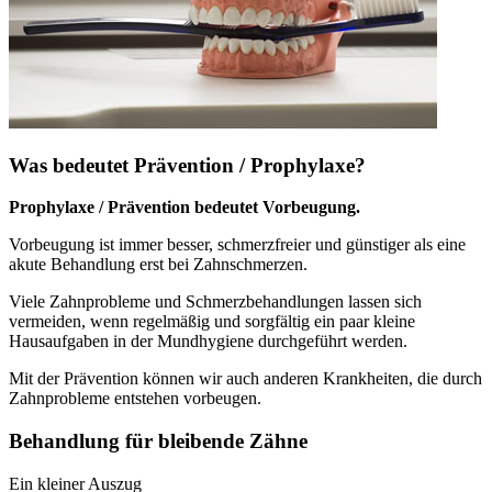
Was bedeutet Prävention / Prophylaxe?
Prophylaxe / Prävention bedeutet Vorbeugung.
Vorbeugung ist immer besser, schmerzfreier und günstiger als eine
akute Behandlung erst bei Zahnschmerzen.
Viele Zahnprobleme und Schmerzbehandlungen lassen sich
vermeiden, wenn regelmäßig und sorgfältig ein paar kleine
Hausaufgaben in der Mundhygiene durchgeführt werden.
Mit der Prävention können wir auch anderen Krankheiten, die durch
Zahnprobleme entstehen vorbeugen.
Behandlung für bleibende Zähne
Ein kleiner Auszug