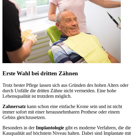
Erste Wahl bei dritten Zähnen
Trotz bester Pflege lassen sich aus Gründen des hohen Alters oder
durch Unfälle die dritten Zähne nicht vermeiden. Eine hohe
Lebensqualität ist trotzdem möglich.
Zahnersatz
kann schon eine einfache Krone sein und ist nicht
immer sofort mit einer herausnehmbaren Prothese oder einem
Gebiss gleichzusetzen.
Besonders in der
Implantologie
gibt es moderne Verfahren, die die
Kauqualität auf höchstem Niveau halten. Dabei sind Implantate mit