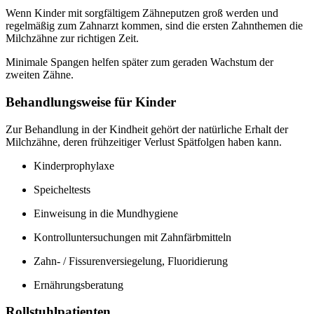
Wenn Kinder mit sorgfältigem Zähneputzen groß werden und
regelmäßig zum Zahnarzt kommen, sind die ersten Zahnthemen die
Milchzähne zur richtigen Zeit.
Minimale Spangen helfen später zum geraden Wachstum der
zweiten Zähne.
Behandlungsweise für Kinder
Zur Behandlung in der Kindheit gehört der natürliche Erhalt der
Milchzähne, deren frühzeitiger Verlust Spätfolgen haben kann.
Kinderprophylaxe
Speicheltests
Einweisung in die Mundhygiene
Kontrolluntersuchungen mit Zahnfärbmitteln
Zahn- / Fissurenversiegelung, Fluoridierung
Ernährungsberatung
Rollstuhlpatienten