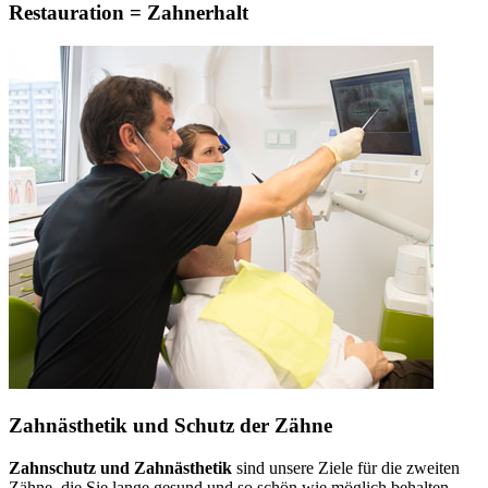
Restauration = Zahnerhalt
Zahnästhetik und Schutz der Zähne
Zahnschutz und Zahnästhetik
sind unsere Ziele für die zweiten
Zähne, die Sie lange gesund und so schön wie möglich behalten