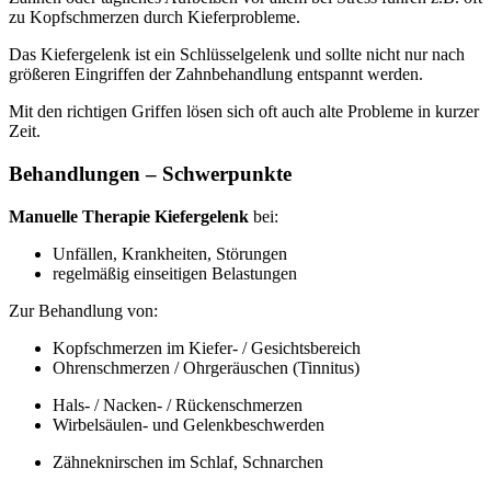
zu Kopfschmerzen durch Kieferprobleme.
Das Kiefergelenk ist ein Schlüsselgelenk und sollte nicht nur nach
größeren Eingriffen der Zahnbehandlung entspannt werden.
Mit den richtigen Griffen lösen sich oft auch alte Probleme in kurzer
Zeit.
Behandlungen – Schwerpunkte
Manuelle Therapie Kiefergelenk
bei:
Unfällen, Krankheiten, Störungen
regelmäßig einseitigen Belastungen
Zur Behandlung von:
Kopfschmerzen im Kiefer- / Gesichtsbereich
Ohrenschmerzen / Ohrgeräuschen (Tinnitus)
Hals- / Nacken- / Rückenschmerzen
Wirbelsäulen- und Gelenkbeschwerden
Zähneknirschen im Schlaf, Schnarchen