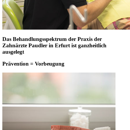
Das Behandlungsspektrum der Praxis der
Zahnärzte Paudler in Erfurt ist ganzheitlich
ausgelegt
Prävention = Vorbeugung