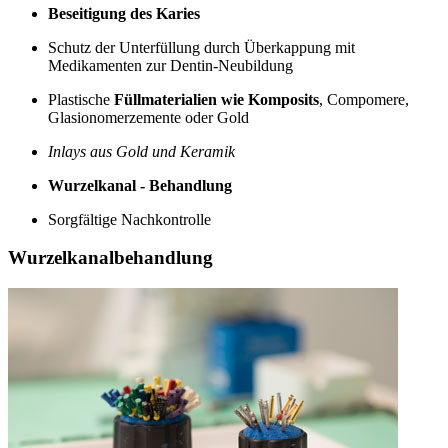
Beseitigung des Karies
Schutz der Unterfüllung durch Überkappung mit
Medikamenten zur Dentin-Neubildung
Plastische
Füllmaterialien wie Komposits
, Compomere,
Glasionomerzemente oder Gold
Inlays aus Gold und Keramik
Wurzelkanal - Behandlung
Sorgfältige Nachkontrolle
Wurzelkanalbehandlung