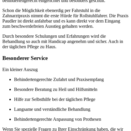
behindertengerecht eingerichtet und besonders geschult.
Schon die Möglichkeit ebenerdig per Fahrstuhl in die
Zahnarztpraxis nimmt die erste Hürde für Rollstuhlfahrer. Die Praxis
Paudler ist direkt anfahrbar und es kann direkt vor dem Eingang
zum beschwerdefreien Ausstieg gehalten werden.
Durch besondere Schulungen und Erfahrungen wird die
Behandlung so auch mit Handicap angenehm und sicher. Auch in
der täglichen Pflege zu Haus.
Besonderer Service
Ein kleiner Auszug
Behindertengerechte Zufahrt und Praxisempfang
Besondere Beratung zu Heil und Hilfsmitteln
Hilfe zur Selbsthilfe bei der täglichen Pflege
Langsame und verständliche Behandlung
Behindertengerechte Anpassung von Prothesen
Wenn Sie spezielle Fragen zu Ihrer Einschränkung haben, die wir