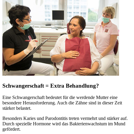
Schwangerschaft = Extra Behandlung?
Eine Schwangerschaft bedeutet für die werdende Mutter eine
besondere Herausforderung. Auch die Zähne sind in dieser Zeit
stärker belastet.
Besonders Karies und Parodontitis treten vermehrt und stärker auf.
Durch spezielle Hormone wird das Bakterienwachstum im Mund
gefördert.