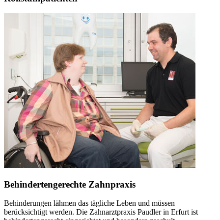
Behindertengerechte Zahnpraxis
Behinderungen lähmen das tägliche Leben und müssen
berücksichtigt werden. Die Zahnarztpraxis Paudler in Erfurt ist