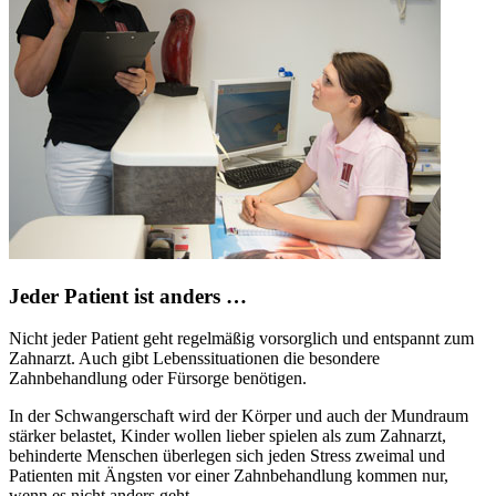
Jeder Patient ist anders …
Nicht jeder Patient geht regelmäßig vorsorglich und entspannt zum
Zahnarzt. Auch gibt Lebenssituationen die besondere
Zahnbehandlung oder Fürsorge benötigen.
In der Schwangerschaft wird der Körper und auch der Mundraum
stärker belastet, Kinder wollen lieber spielen als zum Zahnarzt,
behinderte Menschen überlegen sich jeden Stress zweimal und
Patienten mit Ängsten vor einer Zahnbehandlung kommen nur,
wenn es nicht anders geht.