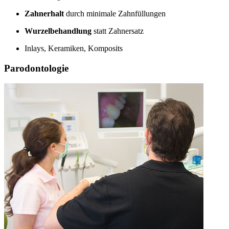
Zahnerhalt
durch minimale Zahnfüllungen
Wurzelbehandlung
statt Zahnersatz
Inlays, Keramiken, Komposits
Parodontologie