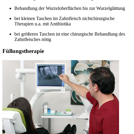
Behandlung der Wurzeloberflächen bis zur Wurzelglättung
bei kleinen Taschen im Zahnfleisch nichtchirurgische
Therapien u.a. mit Antibiotika
bei größeren Taschen ist eine chirurgische Behandlung des
Zahnfleisches nötig
Füllungstherapie