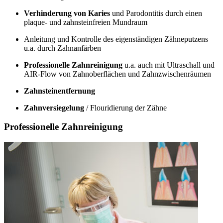
Verhinderung von Karies
und Parodontitis durch einen
plaque- und zahnsteinfreien Mundraum
Anleitung und Kontrolle des eigenständigen Zähneputzens
u.a. durch Zahnanfärben
Professionelle Zahnreinigung
u.a. auch mit Ultraschall und
AIR-Flow von Zahnoberflächen und Zahnzwischenräumen
Zahnsteinentfernung
Zahnversiegelung
/ Flouridierung der Zähne
Professionelle Zahnreinigung