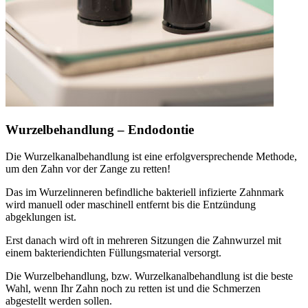
Wurzelbehandlung – Endodontie
Die Wurzelkanalbehandlung ist eine erfolgversprechende Methode,
um den Zahn vor der Zange zu retten!
Das im Wurzelinneren befindliche bakteriell infizierte Zahnmark
wird manuell oder maschinell entfernt bis die Entzündung
abgeklungen ist.
Erst danach wird oft in mehreren Sitzungen die Zahnwurzel mit
einem bakteriendichten Füllungsmaterial versorgt.
Die Wurzelbehandlung, bzw. Wurzelkanalbehandlung ist die beste
Wahl, wenn Ihr Zahn noch zu retten ist und die Schmerzen
abgestellt werden sollen.