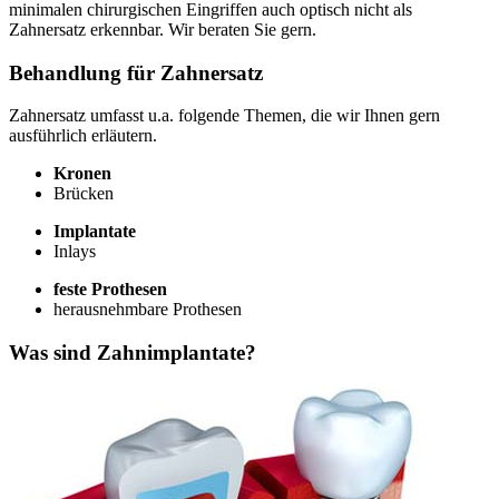
minimalen chirurgischen Eingriffen auch optisch nicht als
Zahnersatz erkennbar. Wir beraten Sie gern.
Behandlung für Zahnersatz
Zahnersatz umfasst u.a. folgende Themen, die wir Ihnen gern
ausführlich erläutern.
Kronen
Brücken
Implantate
Inlays
feste Prothesen
herausnehmbare Prothesen
Was sind Zahnimplantate?