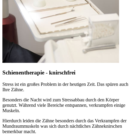
Schienentherapie - knirschfrei
Stress ist ein großes Problem in der heutigen Zeit. Das spüren auch
Ihre Zähne.
Besonders die Nacht wird zum Stressabbau durch den Körper
genutzt. Während viele Bereiche entspannen, verkrampfen einige
Muskeln.
Hierdurch leiden die Zähne besonders durch das Verkrampfen der
Mundraummuskeln was sich durch nächtliches Zähneknirschen
bemerkbar macht.