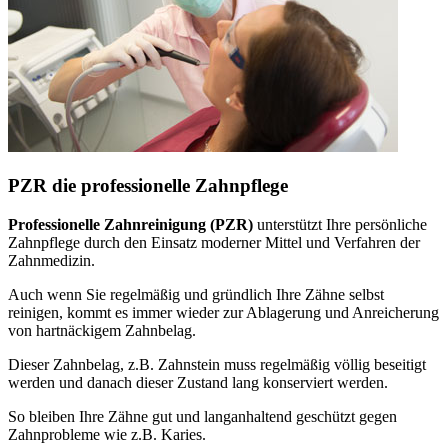
PZR die professionelle Zahnpflege
Professionelle Zahnreinigung (PZR)
unterstützt Ihre persönliche
Zahnpflege durch den Einsatz moderner Mittel und Verfahren der
Zahnmedizin.
Auch wenn Sie regelmäßig und gründlich Ihre Zähne selbst
reinigen, kommt es immer wieder zur Ablagerung und Anreicherung
von hartnäckigem Zahnbelag.
Dieser Zahnbelag, z.B. Zahnstein muss regelmäßig völlig beseitigt
werden und danach dieser Zustand lang konserviert werden.
So bleiben Ihre Zähne gut und langanhaltend geschützt gegen
Zahnprobleme wie z.B. Karies.