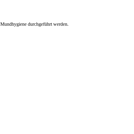
r Mundhygiene durchgeführt werden.