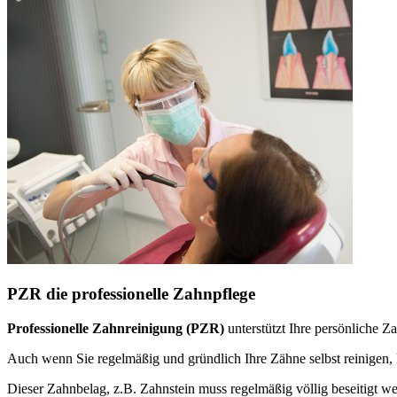
PZR die professionelle Zahnpflege
Professionelle Zahnreinigung (PZR)
unterstützt Ihre persönliche 
Auch wenn Sie regelmäßig und gründlich Ihre Zähne selbst reinige
Dieser Zahnbelag, z.B. Zahnstein muss regelmäßig völlig beseitigt w