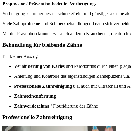
Prophylaxe / Prävention bedeutet Vorbeugung.
Vorbeugung ist immer besser, schmerzfreier und günstiger als eine a
Viele Zahnprobleme und Schmerzbehandlungen lassen sich vermeiden
Mit der Prävention können wir auch anderen Krankheiten, die durch
Behandlung für bleibende Zähne
Ein kleiner Auszug
Verhinderung von Karies
und Parodontitis durch einen plaq
Anleitung und Kontrolle des eigenständigen Zähneputzens u.a
Professionelle Zahnreinigung
u.a. auch mit Ultraschall und
Zahnsteinentfernung
Zahnversiegelung
/ Flouridierung der Zähne
Professionelle Zahnreinigung