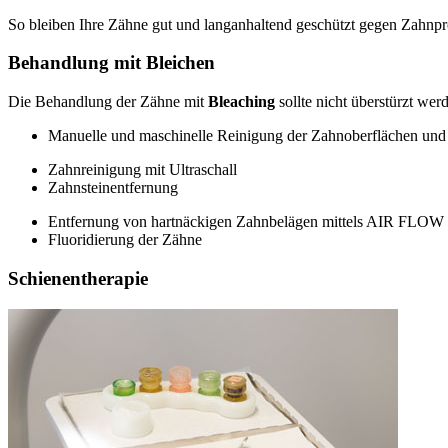
So bleiben Ihre Zähne gut und langanhaltend geschützt gegen Zahnpr
Behandlung mit Bleichen
Die Behandlung der Zähne mit
Bleaching
sollte nicht überstürzt we
Manuelle und maschinelle Reinigung der Zahnoberflächen un
Zahnreinigung mit Ultraschall
Zahnsteinentfernung
Entfernung von hartnäckigen Zahnbelägen mittels AIR FLOW
Fluoridierung der Zähne
Schienentherapie