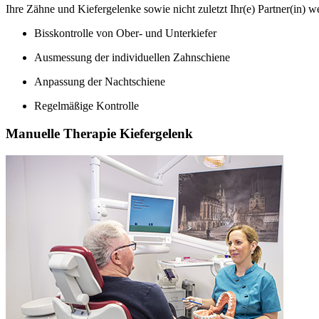
Ihre Zähne und Kiefergelenke sowie nicht zuletzt Ihr(e) Partner(in) w
Bisskontrolle von Ober- und Unterkiefer
Ausmessung der individuellen Zahnschiene
Anpassung der Nachtschiene
Regelmäßige Kontrolle
Manuelle Therapie Kiefergelenk