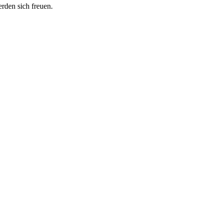
erden sich freuen.