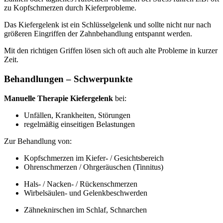
zu Kopfschmerzen durch Kieferprobleme.
Das Kiefergelenk ist ein Schlüsselgelenk und sollte nicht nur nach
größeren Eingriffen der Zahnbehandlung entspannt werden.
Mit den richtigen Griffen lösen sich oft auch alte Probleme in kurzer
Zeit.
Behandlungen – Schwerpunkte
Manuelle Therapie Kiefergelenk
bei:
Unfällen, Krankheiten, Störungen
regelmäßig einseitigen Belastungen
Zur Behandlung von:
Kopfschmerzen im Kiefer- / Gesichtsbereich
Ohrenschmerzen / Ohrgeräuschen (Tinnitus)
Hals- / Nacken- / Rückenschmerzen
Wirbelsäulen- und Gelenkbeschwerden
Zähneknirschen im Schlaf, Schnarchen