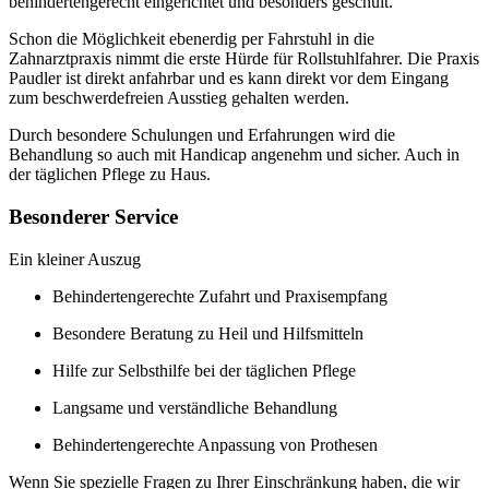
behindertengerecht eingerichtet und besonders geschult.
Schon die Möglichkeit ebenerdig per Fahrstuhl in die
Zahnarztpraxis nimmt die erste Hürde für Rollstuhlfahrer. Die Praxis
Paudler ist direkt anfahrbar und es kann direkt vor dem Eingang
zum beschwerdefreien Ausstieg gehalten werden.
Durch besondere Schulungen und Erfahrungen wird die
Behandlung so auch mit Handicap angenehm und sicher. Auch in
der täglichen Pflege zu Haus.
Besonderer Service
Ein kleiner Auszug
Behindertengerechte Zufahrt und Praxisempfang
Besondere Beratung zu Heil und Hilfsmitteln
Hilfe zur Selbsthilfe bei der täglichen Pflege
Langsame und verständliche Behandlung
Behindertengerechte Anpassung von Prothesen
Wenn Sie spezielle Fragen zu Ihrer Einschränkung haben, die wir