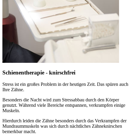
Schienentherapie - knirschfrei
Stress ist ein großes Problem in der heutigen Zeit. Das spüren auch
Ihre Zähne.
Besonders die Nacht wird zum Stressabbau durch den Körper
genutzt. Während viele Bereiche entspannen, verkrampfen einige
Muskeln.
Hierdurch leiden die Zähne besonders durch das Verkrampfen der
Mundraummuskeln was sich durch nächtliches Zähneknirschen
bemerkbar macht.