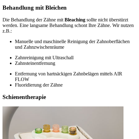
Behandlung mit Bleichen
Die Behandlung der Zähne mit
Bleaching
sollte nicht überstürzt
werden. Eine langsame Behandlung schont Ihre Zähne. Wir nutzen
z.B.:
Manuelle und maschinelle Reinigung der Zahnoberflächen
und Zahnzwischenräume
Zahnreinigung mit Ultraschall
Zahnsteinentfernung
Entfernung von hartnäckigen Zahnbelägen mittels AIR
FLOW
Fluoridierung der Zähne
Schienentherapie