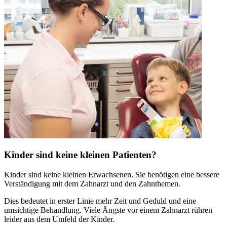
Kinder sind keine kleinen Patienten?
Kinder sind keine kleinen Erwachsenen. Sie benötigen eine bessere
Verständigung mit dem Zahnarzt und den Zahnthemen.
Dies bedeutet in erster Linie mehr Zeit und Geduld und eine
umsichtige Behandlung. Viele Ängste vor einem Zahnarzt rühren
leider aus dem Umfeld der Kinder.