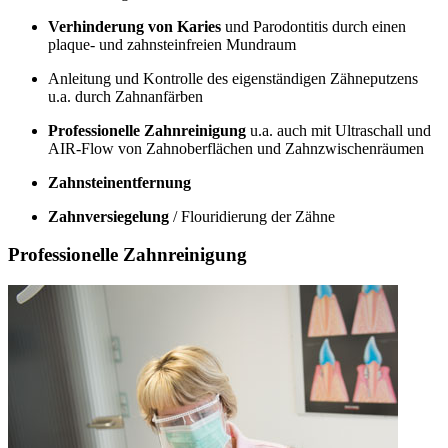
Verhinderung von Karies
und Parodontitis durch einen
plaque- und zahnsteinfreien Mundraum
Anleitung und Kontrolle des eigenständigen Zähneputzens
u.a. durch Zahnanfärben
Professionelle Zahnreinigung
u.a. auch mit Ultraschall und
AIR-Flow von Zahnoberflächen und Zahnzwischenräumen
Zahnsteinentfernung
Zahnversiegelung
/ Flouridierung der Zähne
Professionelle Zahnreinigung