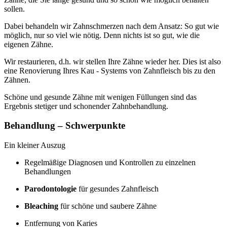
sollen.
Dabei behandeln wir Zahnschmerzen nach dem Ansatz: So gut wie
möglich, nur so viel wie nötig. Denn nichts ist so gut, wie die
eigenen Zähne.
Wir restaurieren, d.h. wir stellen Ihre Zähne wieder her. Dies ist also
eine Renovierung Ihres Kau - Systems von Zahnfleisch bis zu den
Zähnen.
Schöne und gesunde Zähne mit wenigen Füllungen sind das
Ergebnis stetiger und schonender Zahnbehandlung.
Behandlung – Schwerpunkte
Ein kleiner Auszug
Regelmäßige Diagnosen und Kontrollen zu einzelnen
Behandlungen
Parodontologie
für gesundes Zahnfleisch
Bleaching
für schöne und saubere Zähne
Entfernung von Karies