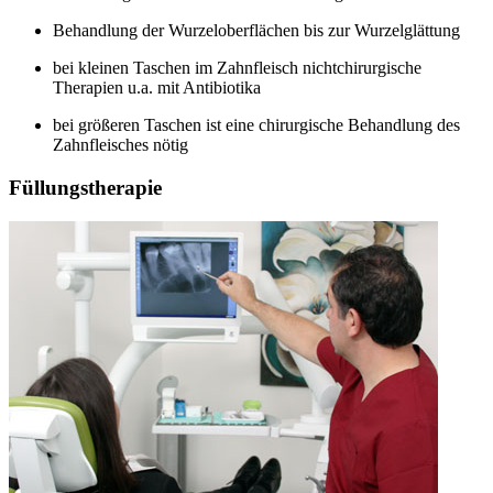
Behandlung der Wurzeloberflächen bis zur Wurzelglättung
bei kleinen Taschen im Zahnfleisch nichtchirurgische
Therapien u.a. mit Antibiotika
bei größeren Taschen ist eine chirurgische Behandlung des
Zahnfleisches nötig
Füllungstherapie