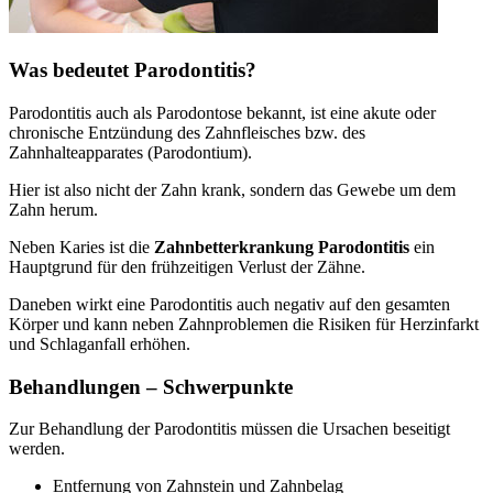
Was bedeutet Parodontitis?
Parodontitis auch als Parodontose bekannt, ist eine akute oder
chronische Entzündung des Zahnfleisches bzw. des
Zahnhalteapparates (Parodontium).
Hier ist also nicht der Zahn krank, sondern das Gewebe um dem
Zahn herum.
Neben Karies ist die
Zahnbetterkrankung Parodontitis
ein
Hauptgrund für den frühzeitigen Verlust der Zähne.
Daneben wirkt eine Parodontitis auch negativ auf den gesamten
Körper und kann neben Zahnproblemen die Risiken für Herzinfarkt
und Schlaganfall erhöhen.
Behandlungen – Schwerpunkte
Zur Behandlung der Parodontitis müssen die Ursachen beseitigt
werden.
Entfernung von Zahnstein und Zahnbelag