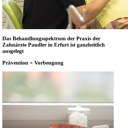
Das Behandlungsspektrum der Praxis der
Zahnärzte Paudler in Erfurt ist ganzheitlich
ausgelegt
Prävention = Vorbeugung