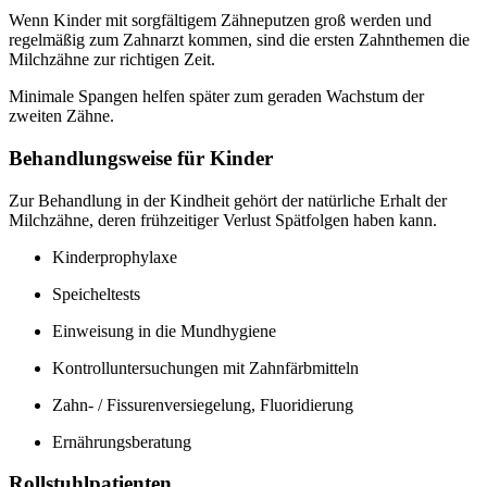
Wenn Kinder mit sorgfältigem Zähneputzen groß werden und
regelmäßig zum Zahnarzt kommen, sind die ersten Zahnthemen die
Milchzähne zur richtigen Zeit.
Minimale Spangen helfen später zum geraden Wachstum der
zweiten Zähne.
Behandlungsweise für Kinder
Zur Behandlung in der Kindheit gehört der natürliche Erhalt der
Milchzähne, deren frühzeitiger Verlust Spätfolgen haben kann.
Kinderprophylaxe
Speicheltests
Einweisung in die Mundhygiene
Kontrolluntersuchungen mit Zahnfärbmitteln
Zahn- / Fissurenversiegelung, Fluoridierung
Ernährungsberatung
Rollstuhlpatienten