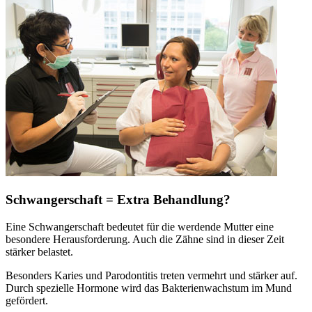
Schwangerschaft = Extra Behandlung?
Eine Schwangerschaft bedeutet für die werdende Mutter eine
besondere Herausforderung. Auch die Zähne sind in dieser Zeit
stärker belastet.
Besonders Karies und Parodontitis treten vermehrt und stärker auf.
Durch spezielle Hormone wird das Bakterienwachstum im Mund
gefördert.