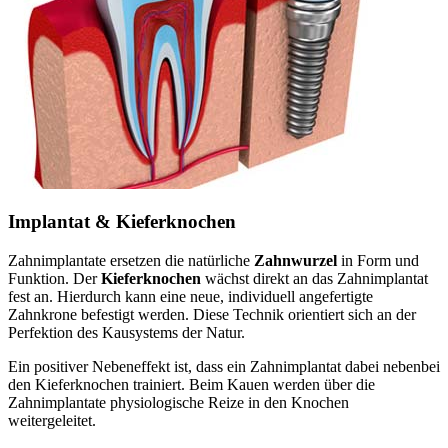
Implantat & Kieferknochen
Zahnimplantate ersetzen die natürliche
Zahnwurzel
in Form und
Funktion. Der
Kieferknochen
wächst direkt an das Zahnimplantat
fest an. Hierdurch kann eine neue, individuell angefertigte
Zahnkrone befestigt werden. Diese Technik orientiert sich an der
Perfektion des Kausystems der Natur.
Ein positiver Nebeneffekt ist, dass ein Zahnimplantat dabei nebenbei
den Kieferknochen trainiert. Beim Kauen werden über die
Zahnimplantate physiologische Reize in den Knochen
weitergeleitet.