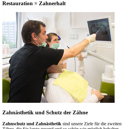
Restauration = Zahnerhalt
Zahnästhetik und Schutz der Zähne
Zahnschutz und Zahnästhetik
sind unsere Ziele für die zweiten
Zähne, die Sie lange gesund und so schön wie möglich behalten