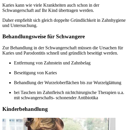
Karies kann wie viele Krankheiten auch schon in der
Schwangerschaft auf Ihr Kind übertragen werden.
Daher empfiehlt sich gleich doppelte Gründlichkeit in Zahnhygiene
und Untersuchung.
Behandlungsweise für Schwangere
Zur Behandlung in der Schwangerschaft müssen die Ursachen für
Karies und Parodontitis schnell und gründlich beseitigt werden.
Entfernung von Zahnstein und Zahnbelag
Beseitigung von Karies
Behandlung der Wurzeloberflächen bis zur Wurzelglättung
bei Taschen im Zahnfleisch nichtchirurgische Therapien u.a.
mit schwangerschafts- schonender Antibiotika
Kinderbehandlung