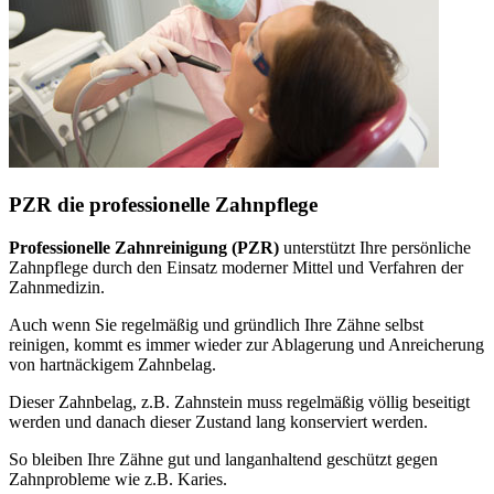
PZR die professionelle Zahnpflege
Professionelle Zahnreinigung (PZR)
unterstützt Ihre persönliche
Zahnpflege durch den Einsatz moderner Mittel und Verfahren der
Zahnmedizin.
Auch wenn Sie regelmäßig und gründlich Ihre Zähne selbst
reinigen, kommt es immer wieder zur Ablagerung und Anreicherung
von hartnäckigem Zahnbelag.
Dieser Zahnbelag, z.B. Zahnstein muss regelmäßig völlig beseitigt
werden und danach dieser Zustand lang konserviert werden.
So bleiben Ihre Zähne gut und langanhaltend geschützt gegen
Zahnprobleme wie z.B. Karies.