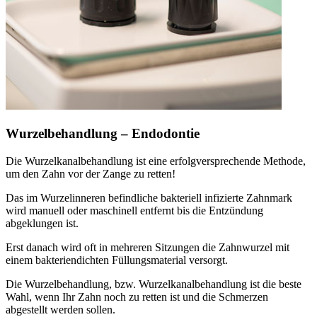
Wurzelbehandlung – Endodontie
Die Wurzelkanalbehandlung ist eine erfolgversprechende Methode,
um den Zahn vor der Zange zu retten!
Das im Wurzelinneren befindliche bakteriell infizierte Zahnmark
wird manuell oder maschinell entfernt bis die Entzündung
abgeklungen ist.
Erst danach wird oft in mehreren Sitzungen die Zahnwurzel mit
einem bakteriendichten Füllungsmaterial versorgt.
Die Wurzelbehandlung, bzw. Wurzelkanalbehandlung ist die beste
Wahl, wenn Ihr Zahn noch zu retten ist und die Schmerzen
abgestellt werden sollen.