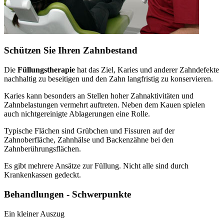
Schützen Sie Ihren Zahnbestand
Die
Füllungstherapie
hat das Ziel, Karies und anderer Zahndefekte
nachhaltig zu beseitigen und den Zahn langfristig zu konservieren.
Karies kann besonders an Stellen hoher Zahnaktivitäten und
Zahnbelastungen vermehrt auftreten. Neben dem Kauen spielen
auch nichtgereinigte Ablagerungen eine Rolle.
Typische Flächen sind Grübchen und Fissuren auf der
Zahnoberfläche, Zahnhälse und Backenzähne bei den
Zahnberührungsflächen.
Es gibt mehrere Ansätze zur Füllung. Nicht alle sind durch
Krankenkassen gedeckt.
Behandlungen - Schwerpunkte
Ein kleiner Auszug