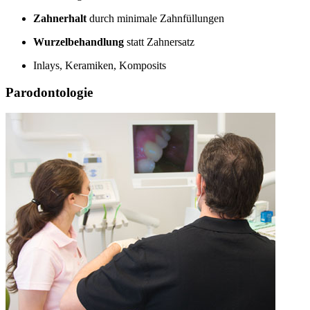
Zahnerhalt
durch minimale Zahnfüllungen
Wurzelbehandlung
statt Zahnersatz
Inlays, Keramiken, Komposits
Parodontologie