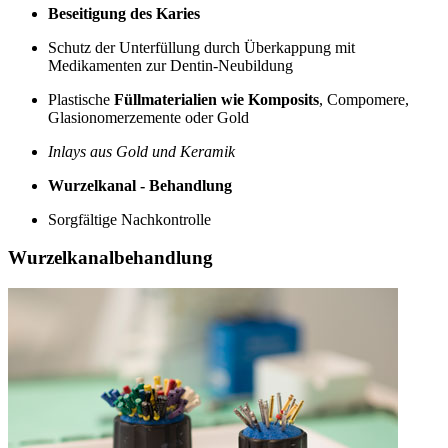
Beseitigung des Karies
Schutz der Unterfüllung durch Überkappung mit
Medikamenten zur Dentin-Neubildung
Plastische
Füllmaterialien wie Komposits
, Compomere,
Glasionomerzemente oder Gold
Inlays aus Gold und Keramik
Wurzelkanal - Behandlung
Sorgfältige Nachkontrolle
Wurzelkanalbehandlung