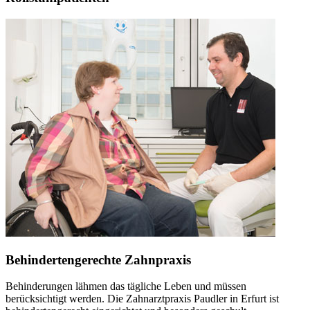
Behindertengerechte Zahnpraxis
Behinderungen lähmen das tägliche Leben und müssen
berücksichtigt werden. Die Zahnarztpraxis Paudler in Erfurt ist