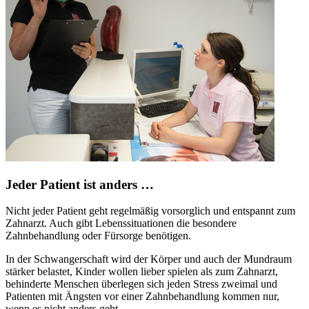
Jeder Patient ist anders …
Nicht jeder Patient geht regelmäßig vorsorglich und entspannt zum
Zahnarzt. Auch gibt Lebenssituationen die besondere
Zahnbehandlung oder Fürsorge benötigen.
In der Schwangerschaft wird der Körper und auch der Mundraum
stärker belastet, Kinder wollen lieber spielen als zum Zahnarzt,
behinderte Menschen überlegen sich jeden Stress zweimal und
Patienten mit Ängsten vor einer Zahnbehandlung kommen nur,
wenn es nicht anders geht.