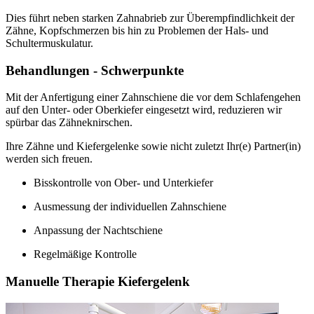
Dies führt neben starken Zahnabrieb zur Überempfindlichkeit der
Zähne, Kopfschmerzen bis hin zu Problemen der Hals- und
Schultermuskulatur.
Behandlungen - Schwerpunkte
Mit der Anfertigung einer Zahnschiene die vor dem Schlafengehen
auf den Unter- oder Oberkiefer eingesetzt wird, reduzieren wir
spürbar das Zähneknirschen.
Ihre Zähne und Kiefergelenke sowie nicht zuletzt Ihr(e) Partner(in)
werden sich freuen.
Bisskontrolle von Ober- und Unterkiefer
Ausmessung der individuellen Zahnschiene
Anpassung der Nachtschiene
Regelmäßige Kontrolle
Manuelle Therapie Kiefergelenk