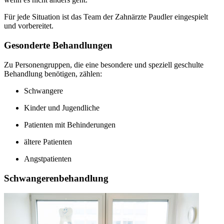
Für jede Situation ist das Team der Zahnärzte Paudler eingespielt
und vorbereitet.
Gesonderte Behandlungen
Zu Personengruppen, die eine besondere und speziell geschulte
Behandlung benötigen, zählen:
Schwangere
Kinder und Jugendliche
Patienten mit Behinderungen
ältere Patienten
Angstpatienten
Schwangerenbehandlung