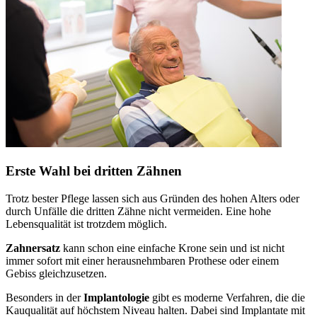
Erste Wahl bei dritten Zähnen
Trotz bester Pflege lassen sich aus Gründen des hohen Alters oder
durch Unfälle die dritten Zähne nicht vermeiden. Eine hohe
Lebensqualität ist trotzdem möglich.
Zahnersatz
kann schon eine einfache Krone sein und ist nicht
immer sofort mit einer herausnehmbaren Prothese oder einem
Gebiss gleichzusetzen.
Besonders in der
Implantologie
gibt es moderne Verfahren, die die
Kauqualität auf höchstem Niveau halten. Dabei sind Implantate mit