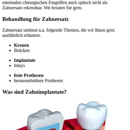
minimalen chirurgischen Eingriffen auch optisch nicht als
Zahnersatz erkennbar. Wir beraten Sie gern.
Behandlung für Zahnersatz
Zahnersatz umfasst u.a. folgende Themen, die wir Ihnen gern
ausführlich erläutern.
Kronen
Brücken
Implantate
Inlays
feste Prothesen
herausnehmbare Prothesen
Was sind Zahnimplantate?