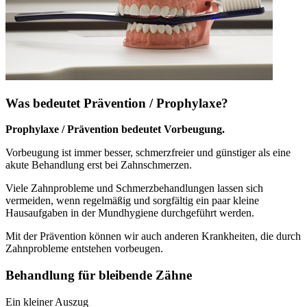
Was bedeutet Prävention / Prophylaxe?
Prophylaxe / Prävention bedeutet Vorbeugung.
Vorbeugung ist immer besser, schmerzfreier und günstiger als eine
akute Behandlung erst bei Zahnschmerzen.
Viele Zahnprobleme und Schmerzbehandlungen lassen sich
vermeiden, wenn regelmäßig und sorgfältig ein paar kleine
Hausaufgaben in der Mundhygiene durchgeführt werden.
Mit der Prävention können wir auch anderen Krankheiten, die durch
Zahnprobleme entstehen vorbeugen.
Behandlung für bleibende Zähne
Ein kleiner Auszug