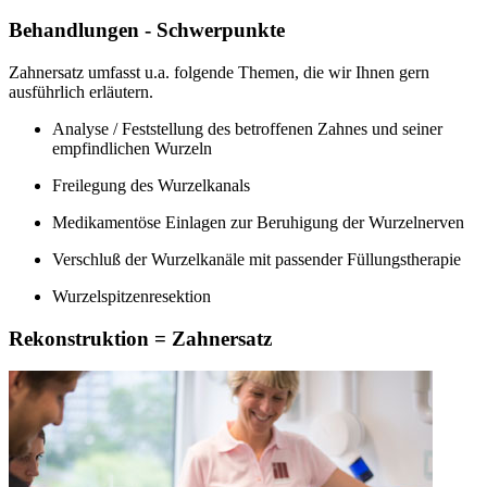
Behandlungen - Schwerpunkte
Zahnersatz umfasst u.a. folgende Themen, die wir Ihnen gern
ausführlich erläutern.
Analyse / Feststellung des betroffenen Zahnes und seiner
empfindlichen Wurzeln
Freilegung des Wurzelkanals
Medikamentöse Einlagen zur Beruhigung der Wurzelnerven
Verschluß der Wurzelkanäle mit passender Füllungstherapie
Wurzelspitzenresektion
Rekonstruktion = Zahnersatz