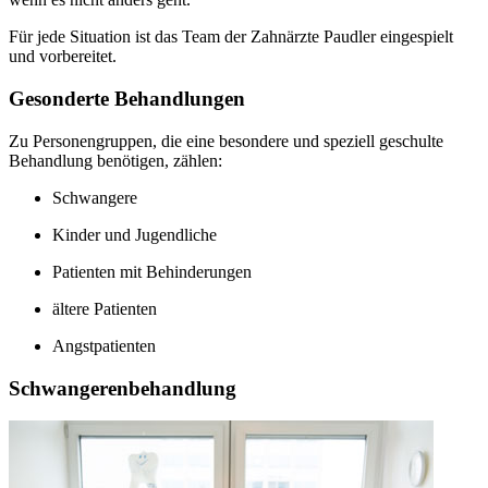
Für jede Situation ist das Team der Zahnärzte Paudler eingespielt
und vorbereitet.
Gesonderte Behandlungen
Zu Personengruppen, die eine besondere und speziell geschulte
Behandlung benötigen, zählen:
Schwangere
Kinder und Jugendliche
Patienten mit Behinderungen
ältere Patienten
Angstpatienten
Schwangerenbehandlung