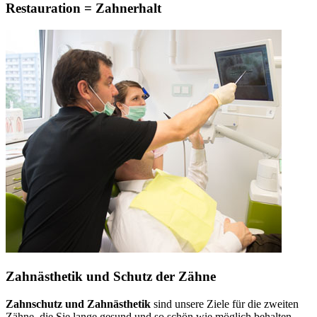
Restauration = Zahnerhalt
Zahnästhetik und Schutz der Zähne
Zahnschutz und Zahnästhetik
sind unsere Ziele für die zweiten
Zähne, die Sie lange gesund und so schön wie möglich behalten