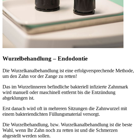
Wurzelbehandlung – Endodontie
Die Wurzelkanalbehandlung ist eine erfolgversprechende Methode,
um den Zahn vor der Zange zu retten!
Das im Wurzelinneren befindliche bakteriell infizierte Zahnmark
wird manuell oder maschinell entfernt bis die Entzündung
abgeklungen ist.
Erst danach wird oft in mehreren Sitzungen die Zahnwurzel mit
einem bakteriendichten Füllungsmaterial versorgt.
Die Wurzelbehandlung, bzw. Wurzelkanalbehandlung ist die beste
Wahl, wenn Ihr Zahn noch zu retten ist und die Schmerzen
abgestellt werden sollen.