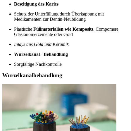
Beseitigung des Karies
Schutz der Unterfüllung durch Überkappung mit
Medikamenten zur Dentin-Neubildung
Plastische
Füllmaterialien wie Komposits
, Compomere,
Glasionomerzemente oder Gold
Inlays aus Gold und Keramik
Wurzelkanal - Behandlung
Sorgfältige Nachkontrolle
Wurzelkanalbehandlung