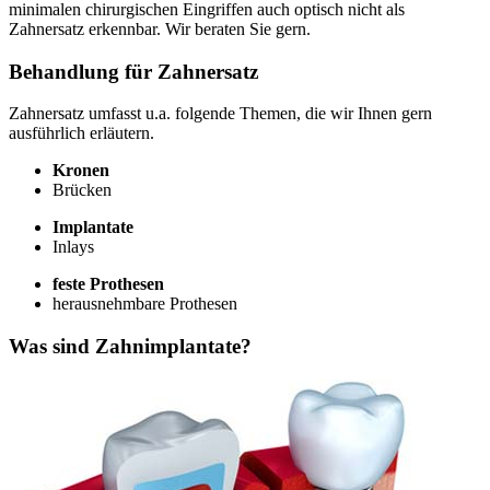
minimalen chirurgischen Eingriffen auch optisch nicht als
Zahnersatz erkennbar. Wir beraten Sie gern.
Behandlung für Zahnersatz
Zahnersatz umfasst u.a. folgende Themen, die wir Ihnen gern
ausführlich erläutern.
Kronen
Brücken
Implantate
Inlays
feste Prothesen
herausnehmbare Prothesen
Was sind Zahnimplantate?