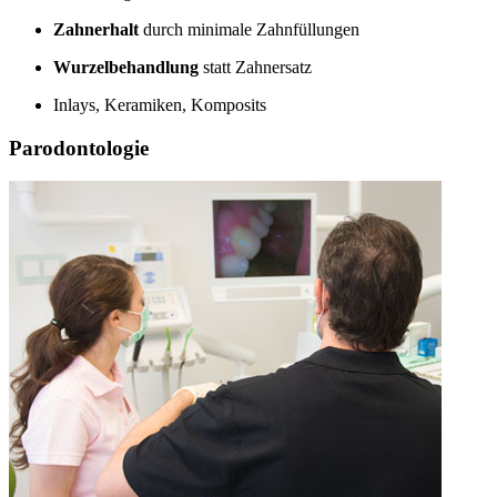
Zahnerhalt
durch minimale Zahnfüllungen
Wurzelbehandlung
statt Zahnersatz
Inlays, Keramiken, Komposits
Parodontologie