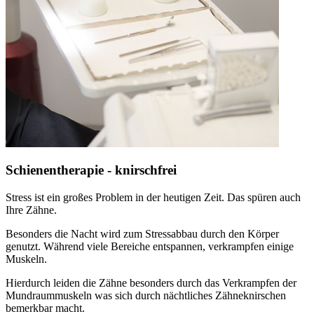
Schienentherapie - knirschfrei
Stress ist ein großes Problem in der heutigen Zeit. Das spüren auch
Ihre Zähne.
Besonders die Nacht wird zum Stressabbau durch den Körper
genutzt. Während viele Bereiche entspannen, verkrampfen einige
Muskeln.
Hierdurch leiden die Zähne besonders durch das Verkrampfen der
Mundraummuskeln was sich durch nächtliches Zähneknirschen
bemerkbar macht.