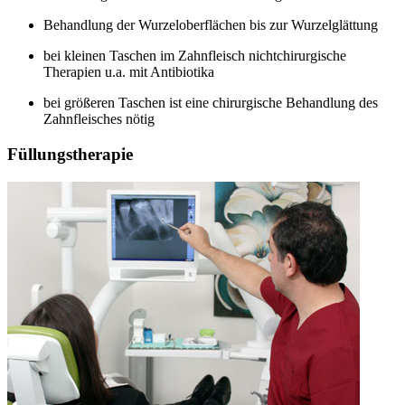
Behandlung der Wurzeloberflächen bis zur Wurzelglättung
bei kleinen Taschen im Zahnfleisch nichtchirurgische
Therapien u.a. mit Antibiotika
bei größeren Taschen ist eine chirurgische Behandlung des
Zahnfleisches nötig
Füllungstherapie