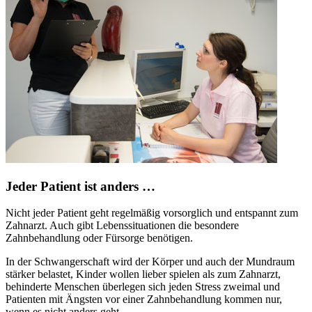
Jeder Patient ist anders …
Nicht jeder Patient geht regelmäßig vorsorglich und entspannt zum
Zahnarzt. Auch gibt Lebenssituationen die besondere
Zahnbehandlung oder Fürsorge benötigen.
In der Schwangerschaft wird der Körper und auch der Mundraum
stärker belastet, Kinder wollen lieber spielen als zum Zahnarzt,
behinderte Menschen überlegen sich jeden Stress zweimal und
Patienten mit Ängsten vor einer Zahnbehandlung kommen nur,
wenn es nicht anders geht.