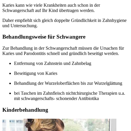
Karies kann wie viele Krankheiten auch schon in der
Schwangerschaft auf Ihr Kind übertragen werden.
Daher empfiehlt sich gleich doppelte Gründlichkeit in Zahnhygiene
und Untersuchung.
Behandlungsweise für Schwangere
Zur Behandlung in der Schwangerschaft müssen die Ursachen für
Karies und Parodontitis schnell und gründlich beseitigt werden.
Entfernung von Zahnstein und Zahnbelag
Beseitigung von Karies
Behandlung der Wurzeloberflächen bis zur Wurzelglättung
bei Taschen im Zahnfleisch nichtchirurgische Therapien u.a.
mit schwangerschafts- schonender Antibiotika
Kinderbehandlung