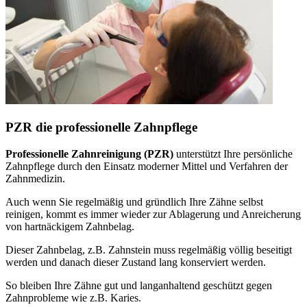
PZR die professionelle Zahnpflege
Professionelle Zahnreinigung (PZR)
unterstützt Ihre persönliche
Zahnpflege durch den Einsatz moderner Mittel und Verfahren der
Zahnmedizin.
Auch wenn Sie regelmäßig und gründlich Ihre Zähne selbst
reinigen, kommt es immer wieder zur Ablagerung und Anreicherung
von hartnäckigem Zahnbelag.
Dieser Zahnbelag, z.B. Zahnstein muss regelmäßig völlig beseitigt
werden und danach dieser Zustand lang konserviert werden.
So bleiben Ihre Zähne gut und langanhaltend geschützt gegen
Zahnprobleme wie z.B. Karies.