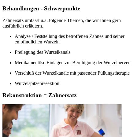
Behandlungen - Schwerpunkte
Zahnersatz umfasst u.a. folgende Themen, die wir Ihnen gern
ausführlich erläutern.
Analyse / Feststellung des betroffenen Zahnes und seiner
empfindlichen Wurzeln
Freilegung des Wurzelkanals
Medikamentöse Einlagen zur Beruhigung der Wurzelnerven
Verschluß der Wurzelkanäle mit passender Füllungstherapie
Wurzelspitzenresektion
Rekonstruktion = Zahnersatz