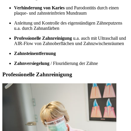
Verhinderung von Karies
und Parodontitis durch einen
plaque- und zahnsteinfreien Mundraum
Anleitung und Kontrolle des eigenständigen Zähneputzens
u.a. durch Zahnanfärben
Professionelle Zahnreinigung
u.a. auch mit Ultraschall und
AIR-Flow von Zahnoberflächen und Zahnzwischenräumen
Zahnsteinentfernung
Zahnversiegelung
/ Flouridierung der Zähne
Professionelle Zahnreinigung