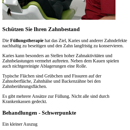
Schützen Sie Ihren Zahnbestand
Die
Füllungstherapie
hat das Ziel, Karies und anderer Zahndefekte
nachhaltig zu beseitigen und den Zahn langfristig zu konservieren.
Karies kann besonders an Stellen hoher Zahnaktivitäten und
Zahnbelastungen vermehrt auftreten. Neben dem Kauen spielen
auch nichtgereinigte Ablagerungen eine Rolle.
Typische Flächen sind Grübchen und Fissuren auf der
Zahnoberfläche, Zahnhälse und Backenzähne bei den
Zahnberührungsflächen.
Es gibt mehrere Ansätze zur Füllung. Nicht alle sind durch
Krankenkassen gedeckt.
Behandlungen - Schwerpunkte
Ein kleiner Auszug