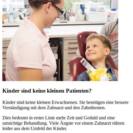
Kinder sind keine kleinen Patienten?
Kinder sind keine kleinen Erwachsenen. Sie benötigen eine bessere
Verständigung mit dem Zahnarzt und den Zahnthemen.
Dies bedeutet in erster Linie mehr Zeit und Geduld und eine
umsichtige Behandlung. Viele Ängste vor einem Zahnarzt rühren
leider aus dem Umfeld der Kinder.