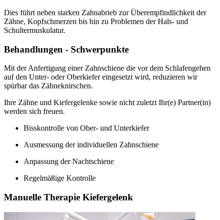
Dies führt neben starken Zahnabrieb zur Überempfindlichkeit der
Zähne, Kopfschmerzen bis hin zu Problemen der Hals- und
Schultermuskulatur.
Behandlungen - Schwerpunkte
Mit der Anfertigung einer Zahnschiene die vor dem Schlafengehen
auf den Unter- oder Oberkiefer eingesetzt wird, reduzieren wir
spürbar das Zähneknirschen.
Ihre Zähne und Kiefergelenke sowie nicht zuletzt Ihr(e) Partner(in)
werden sich freuen.
Bisskontrolle von Ober- und Unterkiefer
Ausmessung der individuellen Zahnschiene
Anpassung der Nachtschiene
Regelmäßige Kontrolle
Manuelle Therapie Kiefergelenk