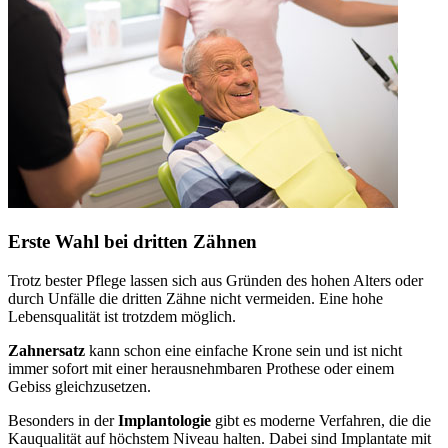
Erste Wahl bei dritten Zähnen
Trotz bester Pflege lassen sich aus Gründen des hohen Alters oder
durch Unfälle die dritten Zähne nicht vermeiden. Eine hohe
Lebensqualität ist trotzdem möglich.
Zahnersatz
kann schon eine einfache Krone sein und ist nicht
immer sofort mit einer herausnehmbaren Prothese oder einem
Gebiss gleichzusetzen.
Besonders in der
Implantologie
gibt es moderne Verfahren, die die
Kauqualität auf höchstem Niveau halten. Dabei sind Implantate mit