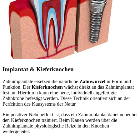
Implantat & Kieferknochen
Zahnimplantate ersetzen die natürliche
Zahnwurzel
in Form und
Funktion. Der
Kieferknochen
wächst direkt an das Zahnimplantat
fest an. Hierdurch kann eine neue, individuell angefertigte
Zahnkrone befestigt werden. Diese Technik orientiert sich an der
Perfektion des Kausystems der Natur.
Ein positiver Nebeneffekt ist, dass ein Zahnimplantat dabei nebenbei
den Kieferknochen trainiert. Beim Kauen werden über die
Zahnimplantate physiologische Reize in den Knochen
weitergeleitet.