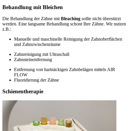
Behandlung mit Bleichen
Die Behandlung der Zähne mit
Bleaching
sollte nicht überstürzt
werden. Eine langsame Behandlung schont Ihre Zähne. Wir nutzen
z.B.:
Manuelle und maschinelle Reinigung der Zahnoberflächen
und Zahnzwischenräume
Zahnreinigung mit Ultraschall
Zahnsteinentfernung
Entfernung von hartnäckigen Zahnbelägen mittels AIR
FLOW
Fluoridierung der Zähne
Schienentherapie