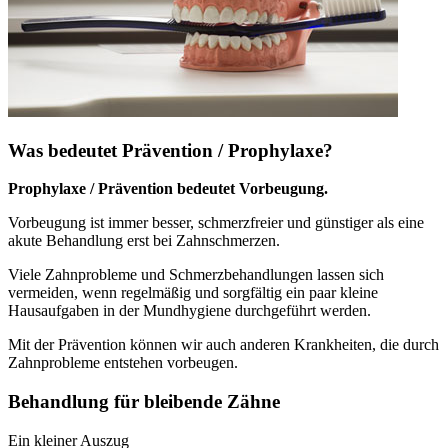
Was bedeutet Prävention / Prophylaxe?
Prophylaxe / Prävention bedeutet Vorbeugung.
Vorbeugung ist immer besser, schmerzfreier und günstiger als eine
akute Behandlung erst bei Zahnschmerzen.
Viele Zahnprobleme und Schmerzbehandlungen lassen sich
vermeiden, wenn regelmäßig und sorgfältig ein paar kleine
Hausaufgaben in der Mundhygiene durchgeführt werden.
Mit der Prävention können wir auch anderen Krankheiten, die durch
Zahnprobleme entstehen vorbeugen.
Behandlung für bleibende Zähne
Ein kleiner Auszug