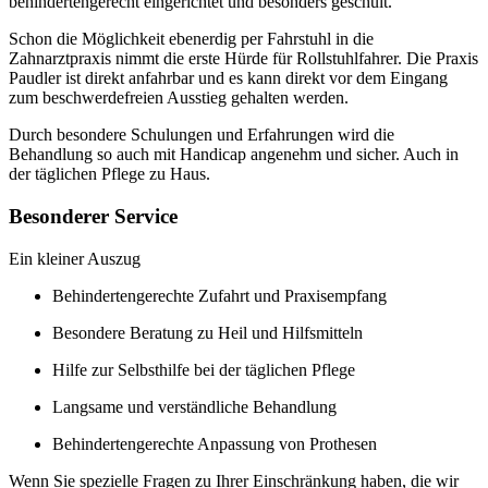
behindertengerecht eingerichtet und besonders geschult.
Schon die Möglichkeit ebenerdig per Fahrstuhl in die
Zahnarztpraxis nimmt die erste Hürde für Rollstuhlfahrer. Die Praxis
Paudler ist direkt anfahrbar und es kann direkt vor dem Eingang
zum beschwerdefreien Ausstieg gehalten werden.
Durch besondere Schulungen und Erfahrungen wird die
Behandlung so auch mit Handicap angenehm und sicher. Auch in
der täglichen Pflege zu Haus.
Besonderer Service
Ein kleiner Auszug
Behindertengerechte Zufahrt und Praxisempfang
Besondere Beratung zu Heil und Hilfsmitteln
Hilfe zur Selbsthilfe bei der täglichen Pflege
Langsame und verständliche Behandlung
Behindertengerechte Anpassung von Prothesen
Wenn Sie spezielle Fragen zu Ihrer Einschränkung haben, die wir