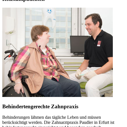
Behindertengerechte Zahnpraxis
Behinderungen lähmen das tägliche Leben und müssen
berücksichtigt werden. Die Zahnarztpraxis Paudler in Erfurt ist