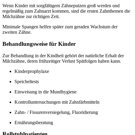
Wenn Kinder mit sorgfältigem Zähneputzen groß werden und
regelmäßig zum Zahnarzt kommen, sind die ersten Zahnthemen die
Milchzähne zur richtigen Zeit.
Minimale Spangen helfen später zum geraden Wachstum der
zweiten Zähne.
Behandlungsweise für Kinder
Zur Behandlung in der Kindheit gehört der natürliche Erhalt der
Milchzähne, deren frühzeitiger Verlust Spätfolgen haben kann.
Kinderprophylaxe
Speicheltests
Einweisung in die Mundhygiene
Kontrolluntersuchungen mit Zahnfärbmitteln
Zahn- / Fissurenversiegelung, Fluoridierung
Ernährungsberatung
Rollstuhlpatienten