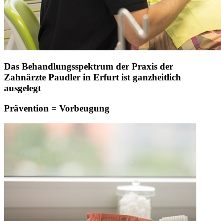
Das Behandlungsspektrum der Praxis der
Zahnärzte Paudler in Erfurt ist ganzheitlich
ausgelegt
Prävention = Vorbeugung