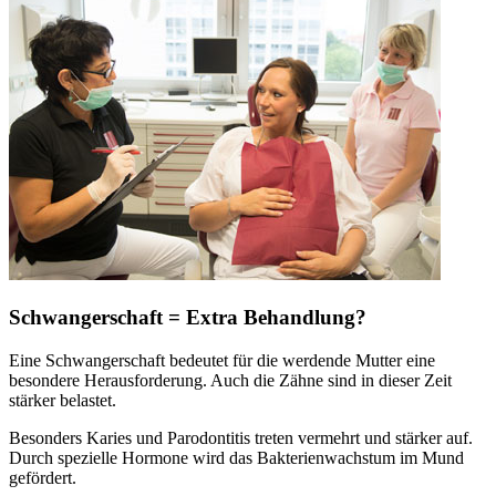
Schwangerschaft = Extra Behandlung?
Eine Schwangerschaft bedeutet für die werdende Mutter eine
besondere Herausforderung. Auch die Zähne sind in dieser Zeit
stärker belastet.
Besonders Karies und Parodontitis treten vermehrt und stärker auf.
Durch spezielle Hormone wird das Bakterienwachstum im Mund
gefördert.