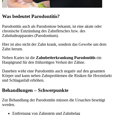
Was bedeutet Parodontitis?
Parodontitis auch als Parodontose bekannt, ist eine akute oder
chronische Entzündung des Zahnfleisches bzw. des
Zahnhalteapparates (Parodontium).
Hier ist also nicht der Zahn krank, sondern das Gewebe um dem
Zahn herum.
Neben Karies ist die
Zahnbetterkrankung Parodontitis
ein
Hauptgrund für den frühzeitigen Verlust der Zähne.
Daneben wirkt eine Parodontitis auch negativ auf den gesamten
Körper und kann neben Zahnproblemen die Risiken für Herzinfarkt
und Schlaganfall erhöhen.
Behandlungen – Schwerpunkte
Zur Behandlung der Parodontitis müssen die Ursachen beseitigt
werden.
Entfernung von Zahnstein und Zahnbelag