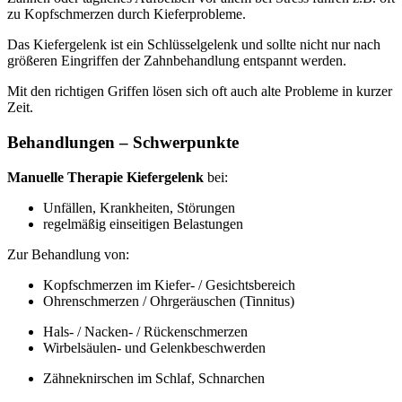
zu Kopfschmerzen durch Kieferprobleme.
Das Kiefergelenk ist ein Schlüsselgelenk und sollte nicht nur nach
größeren Eingriffen der Zahnbehandlung entspannt werden.
Mit den richtigen Griffen lösen sich oft auch alte Probleme in kurzer
Zeit.
Behandlungen – Schwerpunkte
Manuelle Therapie Kiefergelenk
bei:
Unfällen, Krankheiten, Störungen
regelmäßig einseitigen Belastungen
Zur Behandlung von:
Kopfschmerzen im Kiefer- / Gesichtsbereich
Ohrenschmerzen / Ohrgeräuschen (Tinnitus)
Hals- / Nacken- / Rückenschmerzen
Wirbelsäulen- und Gelenkbeschwerden
Zähneknirschen im Schlaf, Schnarchen