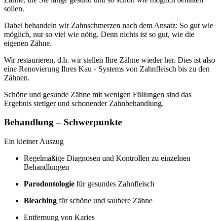
sollen.
Dabei behandeln wir Zahnschmerzen nach dem Ansatz: So gut wie
möglich, nur so viel wie nötig. Denn nichts ist so gut, wie die
eigenen Zähne.
Wir restaurieren, d.h. wir stellen Ihre Zähne wieder her. Dies ist also
eine Renovierung Ihres Kau - Systems von Zahnfleisch bis zu den
Zähnen.
Schöne und gesunde Zähne mit wenigen Füllungen sind das
Ergebnis stetiger und schonender Zahnbehandlung.
Behandlung – Schwerpunkte
Ein kleiner Auszug
Regelmäßige Diagnosen und Kontrollen zu einzelnen
Behandlungen
Parodontologie
für gesundes Zahnfleisch
Bleaching
für schöne und saubere Zähne
Entfernung von Karies