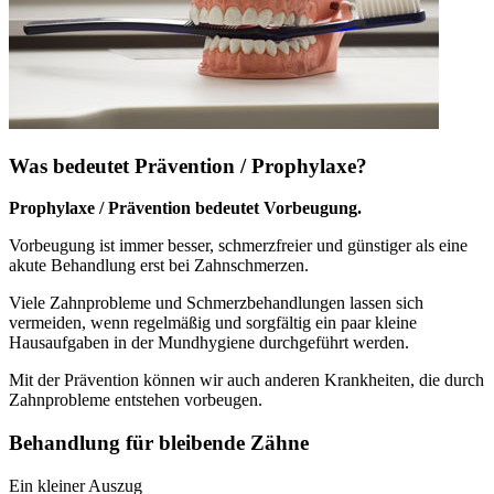
Was bedeutet Prävention / Prophylaxe?
Prophylaxe / Prävention bedeutet Vorbeugung.
Vorbeugung ist immer besser, schmerzfreier und günstiger als eine
akute Behandlung erst bei Zahnschmerzen.
Viele Zahnprobleme und Schmerzbehandlungen lassen sich
vermeiden, wenn regelmäßig und sorgfältig ein paar kleine
Hausaufgaben in der Mundhygiene durchgeführt werden.
Mit der Prävention können wir auch anderen Krankheiten, die durch
Zahnprobleme entstehen vorbeugen.
Behandlung für bleibende Zähne
Ein kleiner Auszug