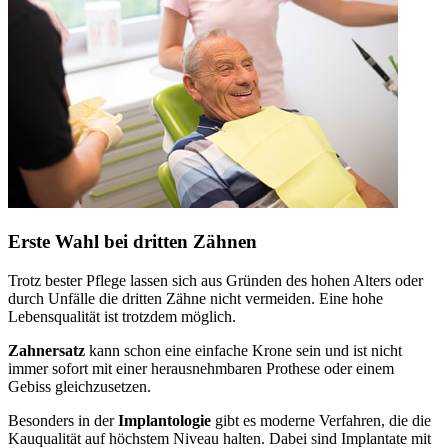
Erste Wahl bei dritten Zähnen
Trotz bester Pflege lassen sich aus Gründen des hohen Alters oder
durch Unfälle die dritten Zähne nicht vermeiden. Eine hohe
Lebensqualität ist trotzdem möglich.
Zahnersatz
kann schon eine einfache Krone sein und ist nicht
immer sofort mit einer herausnehmbaren Prothese oder einem
Gebiss gleichzusetzen.
Besonders in der
Implantologie
gibt es moderne Verfahren, die die
Kauqualität auf höchstem Niveau halten. Dabei sind Implantate mit