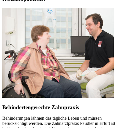
Behindertengerechte Zahnpraxis
Behinderungen lähmen das tägliche Leben und müssen
berücksichtigt werden. Die Zahnarztpraxis Paudler in Erfurt ist