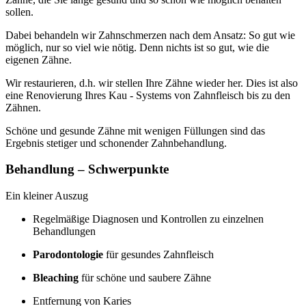
sollen.
Dabei behandeln wir Zahnschmerzen nach dem Ansatz: So gut wie
möglich, nur so viel wie nötig. Denn nichts ist so gut, wie die
eigenen Zähne.
Wir restaurieren, d.h. wir stellen Ihre Zähne wieder her. Dies ist also
eine Renovierung Ihres Kau - Systems von Zahnfleisch bis zu den
Zähnen.
Schöne und gesunde Zähne mit wenigen Füllungen sind das
Ergebnis stetiger und schonender Zahnbehandlung.
Behandlung – Schwerpunkte
Ein kleiner Auszug
Regelmäßige Diagnosen und Kontrollen zu einzelnen
Behandlungen
Parodontologie
für gesundes Zahnfleisch
Bleaching
für schöne und saubere Zähne
Entfernung von Karies