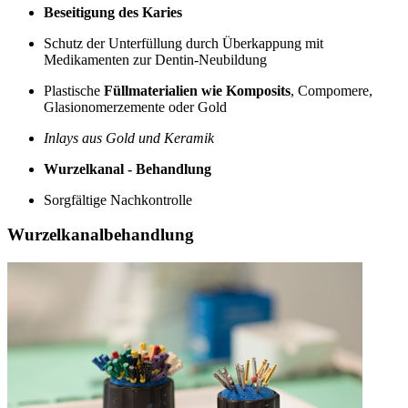
Beseitigung des Karies
Schutz der Unterfüllung durch Überkappung mit
Medikamenten zur Dentin-Neubildung
Plastische
Füllmaterialien wie Komposits
, Compomere,
Glasionomerzemente oder Gold
Inlays aus Gold und Keramik
Wurzelkanal - Behandlung
Sorgfältige Nachkontrolle
Wurzelkanalbehandlung