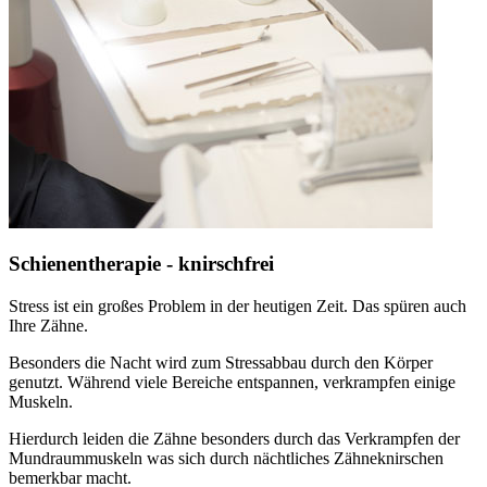
Schienentherapie - knirschfrei
Stress ist ein großes Problem in der heutigen Zeit. Das spüren auch
Ihre Zähne.
Besonders die Nacht wird zum Stressabbau durch den Körper
genutzt. Während viele Bereiche entspannen, verkrampfen einige
Muskeln.
Hierdurch leiden die Zähne besonders durch das Verkrampfen der
Mundraummuskeln was sich durch nächtliches Zähneknirschen
bemerkbar macht.