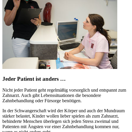
Jeder Patient ist anders …
Nicht jeder Patient geht regelmäßig vorsorglich und entspannt zum
Zahnarzt. Auch gibt Lebenssituationen die besondere
Zahnbehandlung oder Fürsorge benötigen.
In der Schwangerschaft wird der Körper und auch der Mundraum
stärker belastet, Kinder wollen lieber spielen als zum Zahnarzt,
behinderte Menschen überlegen sich jeden Stress zweimal und
Patienten mit Ängsten vor einer Zahnbehandlung kommen nur,
wenn es nicht anders geht.