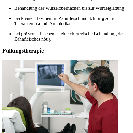
Behandlung der Wurzeloberflächen bis zur Wurzelglättung
bei kleinen Taschen im Zahnfleisch nichtchirurgische
Therapien u.a. mit Antibiotika
bei größeren Taschen ist eine chirurgische Behandlung des
Zahnfleisches nötig
Füllungstherapie