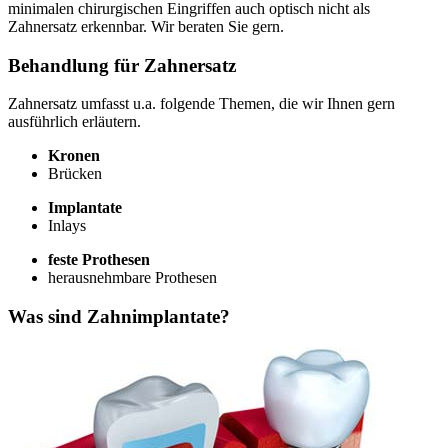
minimalen chirurgischen Eingriffen auch optisch nicht als
Zahnersatz erkennbar. Wir beraten Sie gern.
Behandlung für Zahnersatz
Zahnersatz umfasst u.a. folgende Themen, die wir Ihnen gern
ausführlich erläutern.
Kronen
Brücken
Implantate
Inlays
feste Prothesen
herausnehmbare Prothesen
Was sind Zahnimplantate?