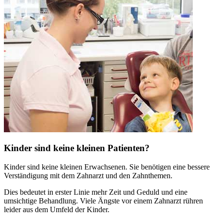
Kinder sind keine kleinen Patienten?
Kinder sind keine kleinen Erwachsenen. Sie benötigen eine bessere
Verständigung mit dem Zahnarzt und den Zahnthemen.
Dies bedeutet in erster Linie mehr Zeit und Geduld und eine
umsichtige Behandlung. Viele Ängste vor einem Zahnarzt rühren
leider aus dem Umfeld der Kinder.