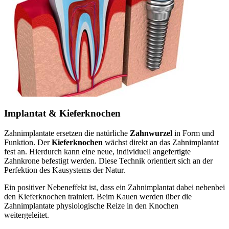
Implantat & Kieferknochen
Zahnimplantate ersetzen die natürliche
Zahnwurzel
in Form und
Funktion. Der
Kieferknochen
wächst direkt an das Zahnimplantat
fest an. Hierdurch kann eine neue, individuell angefertigte
Zahnkrone befestigt werden. Diese Technik orientiert sich an der
Perfektion des Kausystems der Natur.
Ein positiver Nebeneffekt ist, dass ein Zahnimplantat dabei nebenbei
den Kieferknochen trainiert. Beim Kauen werden über die
Zahnimplantate physiologische Reize in den Knochen
weitergeleitet.