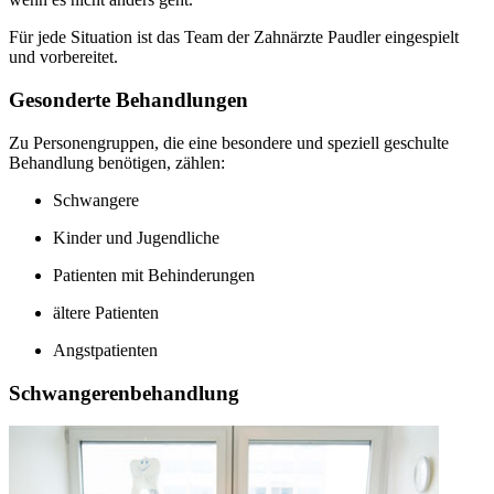
Für jede Situation ist das Team der Zahnärzte Paudler eingespielt
und vorbereitet.
Gesonderte Behandlungen
Zu Personengruppen, die eine besondere und speziell geschulte
Behandlung benötigen, zählen:
Schwangere
Kinder und Jugendliche
Patienten mit Behinderungen
ältere Patienten
Angstpatienten
Schwangerenbehandlung