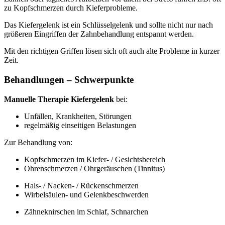
zu Kopfschmerzen durch Kieferprobleme.
Das Kiefergelenk ist ein Schlüsselgelenk und sollte nicht nur nach
größeren Eingriffen der Zahnbehandlung entspannt werden.
Mit den richtigen Griffen lösen sich oft auch alte Probleme in kurzer
Zeit.
Behandlungen – Schwerpunkte
Manuelle Therapie Kiefergelenk
bei:
Unfällen, Krankheiten, Störungen
regelmäßig einseitigen Belastungen
Zur Behandlung von:
Kopfschmerzen im Kiefer- / Gesichtsbereich
Ohrenschmerzen / Ohrgeräuschen (Tinnitus)
Hals- / Nacken- / Rückenschmerzen
Wirbelsäulen- und Gelenkbeschwerden
Zähneknirschen im Schlaf, Schnarchen