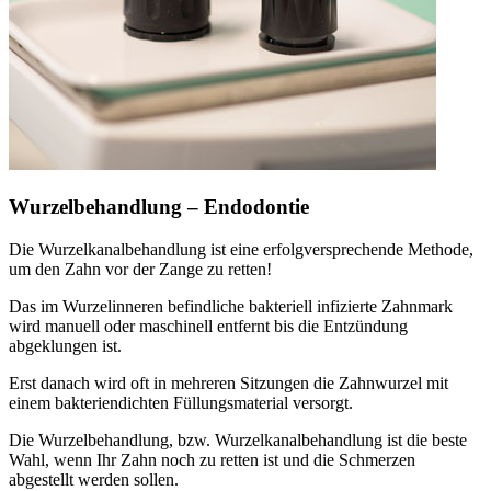
Wurzelbehandlung – Endodontie
Die Wurzelkanalbehandlung ist eine erfolgversprechende Methode,
um den Zahn vor der Zange zu retten!
Das im Wurzelinneren befindliche bakteriell infizierte Zahnmark
wird manuell oder maschinell entfernt bis die Entzündung
abgeklungen ist.
Erst danach wird oft in mehreren Sitzungen die Zahnwurzel mit
einem bakteriendichten Füllungsmaterial versorgt.
Die Wurzelbehandlung, bzw. Wurzelkanalbehandlung ist die beste
Wahl, wenn Ihr Zahn noch zu retten ist und die Schmerzen
abgestellt werden sollen.