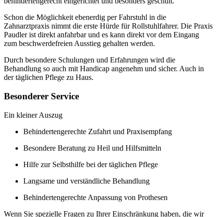
behindertengerecht eingerichtet und besonders geschult.
Schon die Möglichkeit ebenerdig per Fahrstuhl in die
Zahnarztpraxis nimmt die erste Hürde für Rollstuhlfahrer. Die Praxis
Paudler ist direkt anfahrbar und es kann direkt vor dem Eingang
zum beschwerdefreien Ausstieg gehalten werden.
Durch besondere Schulungen und Erfahrungen wird die
Behandlung so auch mit Handicap angenehm und sicher. Auch in
der täglichen Pflege zu Haus.
Besonderer Service
Ein kleiner Auszug
Behindertengerechte Zufahrt und Praxisempfang
Besondere Beratung zu Heil und Hilfsmitteln
Hilfe zur Selbsthilfe bei der täglichen Pflege
Langsame und verständliche Behandlung
Behindertengerechte Anpassung von Prothesen
Wenn Sie spezielle Fragen zu Ihrer Einschränkung haben, die wir