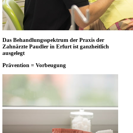
Das Behandlungsspektrum der Praxis der
Zahnärzte Paudler in Erfurt ist ganzheitlich
ausgelegt
Prävention = Vorbeugung