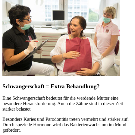
Schwangerschaft = Extra Behandlung?
Eine Schwangerschaft bedeutet für die werdende Mutter eine
besondere Herausforderung. Auch die Zähne sind in dieser Zeit
stärker belastet.
Besonders Karies und Parodontitis treten vermehrt und stärker auf.
Durch spezielle Hormone wird das Bakterienwachstum im Mund
gefördert.