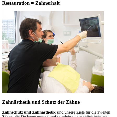
Restauration = Zahnerhalt
Zahnästhetik und Schutz der Zähne
Zahnschutz und Zahnästhetik
sind unsere Ziele für die zweiten
Zähne, die Sie lange gesund und so schön wie möglich behalten