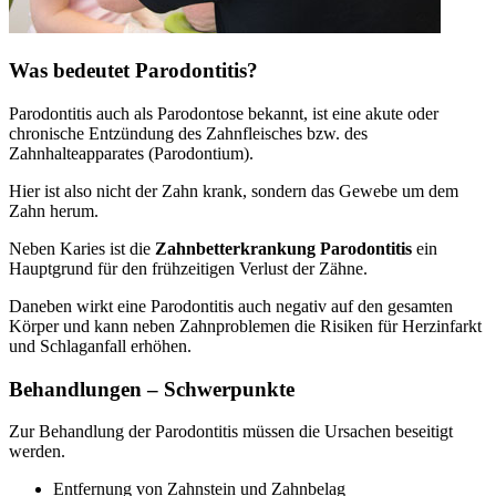
Was bedeutet Parodontitis?
Parodontitis auch als Parodontose bekannt, ist eine akute oder
chronische Entzündung des Zahnfleisches bzw. des
Zahnhalteapparates (Parodontium).
Hier ist also nicht der Zahn krank, sondern das Gewebe um dem
Zahn herum.
Neben Karies ist die
Zahnbetterkrankung Parodontitis
ein
Hauptgrund für den frühzeitigen Verlust der Zähne.
Daneben wirkt eine Parodontitis auch negativ auf den gesamten
Körper und kann neben Zahnproblemen die Risiken für Herzinfarkt
und Schlaganfall erhöhen.
Behandlungen – Schwerpunkte
Zur Behandlung der Parodontitis müssen die Ursachen beseitigt
werden.
Entfernung von Zahnstein und Zahnbelag