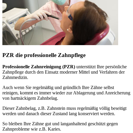
PZR die professionelle Zahnpflege
Professionelle Zahnreinigung (PZR)
unterstützt Ihre persönliche
Zahnpflege durch den Einsatz moderner Mittel und Verfahren der
Zahnmedizin.
Auch wenn Sie regelmäßig und gründlich Ihre Zähne selbst
reinigen, kommt es immer wieder zur Ablagerung und Anreicherung
von hartnäckigem Zahnbelag.
Dieser Zahnbelag, z.B. Zahnstein muss regelmäßig völlig beseitigt
werden und danach dieser Zustand lang konserviert werden.
So bleiben Ihre Zähne gut und langanhaltend geschützt gegen
Zahnprobleme wie z.B. Karies.