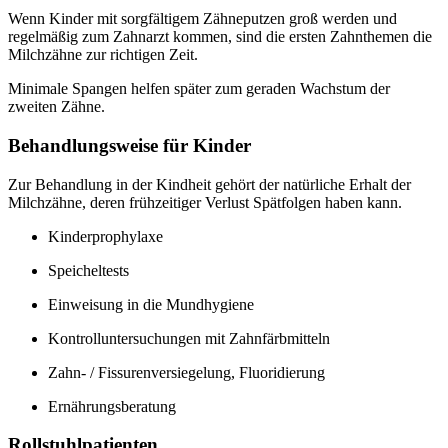
Wenn Kinder mit sorgfältigem Zähneputzen groß werden und
regelmäßig zum Zahnarzt kommen, sind die ersten Zahnthemen die
Milchzähne zur richtigen Zeit.
Minimale Spangen helfen später zum geraden Wachstum der
zweiten Zähne.
Behandlungsweise für Kinder
Zur Behandlung in der Kindheit gehört der natürliche Erhalt der
Milchzähne, deren frühzeitiger Verlust Spätfolgen haben kann.
Kinderprophylaxe
Speicheltests
Einweisung in die Mundhygiene
Kontrolluntersuchungen mit Zahnfärbmitteln
Zahn- / Fissurenversiegelung, Fluoridierung
Ernährungsberatung
Rollstuhlpatienten