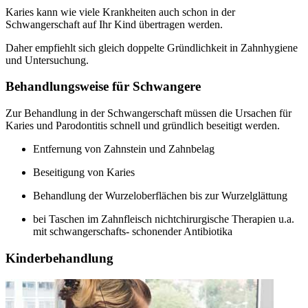
Karies kann wie viele Krankheiten auch schon in der
Schwangerschaft auf Ihr Kind übertragen werden.
Daher empfiehlt sich gleich doppelte Gründlichkeit in Zahnhygiene
und Untersuchung.
Behandlungsweise für Schwangere
Zur Behandlung in der Schwangerschaft müssen die Ursachen für
Karies und Parodontitis schnell und gründlich beseitigt werden.
Entfernung von Zahnstein und Zahnbelag
Beseitigung von Karies
Behandlung der Wurzeloberflächen bis zur Wurzelglättung
bei Taschen im Zahnfleisch nichtchirurgische Therapien u.a.
mit schwangerschafts- schonender Antibiotika
Kinderbehandlung