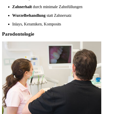
Zahnerhalt
durch minimale Zahnfüllungen
Wurzelbehandlung
statt Zahnersatz
Inlays, Keramiken, Komposits
Parodontologie