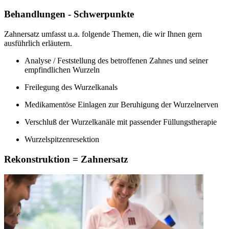
Behandlungen - Schwerpunkte
Zahnersatz umfasst u.a. folgende Themen, die wir Ihnen gern
ausführlich erläutern.
Analyse / Feststellung des betroffenen Zahnes und seiner
empfindlichen Wurzeln
Freilegung des Wurzelkanals
Medikamentöse Einlagen zur Beruhigung der Wurzelnerven
Verschluß der Wurzelkanäle mit passender Füllungstherapie
Wurzelspitzenresektion
Rekonstruktion = Zahnersatz