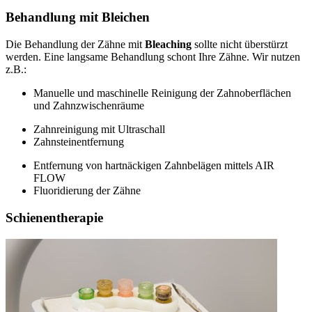
Behandlung mit Bleichen
Die Behandlung der Zähne mit
Bleaching
sollte nicht überstürzt
werden. Eine langsame Behandlung schont Ihre Zähne. Wir nutzen
z.B.:
Manuelle und maschinelle Reinigung der Zahnoberflächen
und Zahnzwischenräume
Zahnreinigung mit Ultraschall
Zahnsteinentfernung
Entfernung von hartnäckigen Zahnbelägen mittels AIR
FLOW
Fluoridierung der Zähne
Schienentherapie