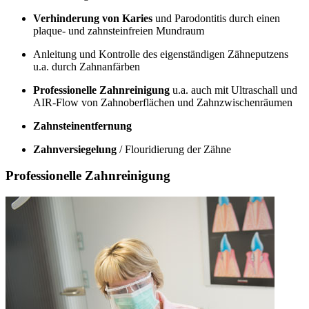
Verhinderung von Karies
und Parodontitis durch einen
plaque- und zahnsteinfreien Mundraum
Anleitung und Kontrolle des eigenständigen Zähneputzens
u.a. durch Zahnanfärben
Professionelle Zahnreinigung
u.a. auch mit Ultraschall und
AIR-Flow von Zahnoberflächen und Zahnzwischenräumen
Zahnsteinentfernung
Zahnversiegelung
/ Flouridierung der Zähne
Professionelle Zahnreinigung