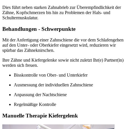
Dies führt neben starken Zahnabrieb zur Überempfindlichkeit der
Zähne, Kopfschmerzen bis hin zu Problemen der Hals- und
Schultermuskulatur.
Behandlungen - Schwerpunkte
Mit der Anfertigung einer Zahnschiene die vor dem Schlafengehen
auf den Unter- oder Oberkiefer eingesetzt wird, reduzieren wir
spürbar das Zähneknirschen.
Ihre Zähne und Kiefergelenke sowie nicht zuletzt Ihr(e) Partner(in)
werden sich freuen.
Bisskontrolle von Ober- und Unterkiefer
Ausmessung der individuellen Zahnschiene
Anpassung der Nachtschiene
Regelmäßige Kontrolle
Manuelle Therapie Kiefergelenk