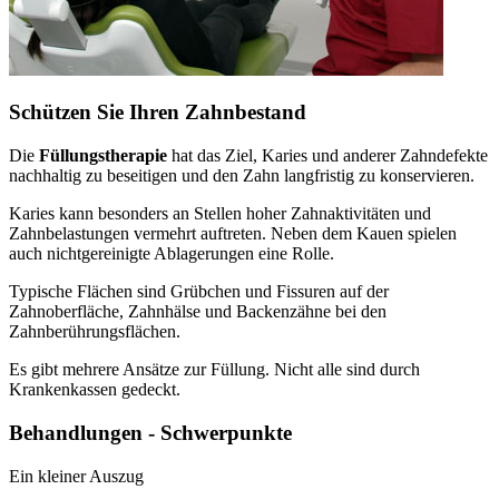
Schützen Sie Ihren Zahnbestand
Die
Füllungstherapie
hat das Ziel, Karies und anderer Zahndefekte
nachhaltig zu beseitigen und den Zahn langfristig zu konservieren.
Karies kann besonders an Stellen hoher Zahnaktivitäten und
Zahnbelastungen vermehrt auftreten. Neben dem Kauen spielen
auch nichtgereinigte Ablagerungen eine Rolle.
Typische Flächen sind Grübchen und Fissuren auf der
Zahnoberfläche, Zahnhälse und Backenzähne bei den
Zahnberührungsflächen.
Es gibt mehrere Ansätze zur Füllung. Nicht alle sind durch
Krankenkassen gedeckt.
Behandlungen - Schwerpunkte
Ein kleiner Auszug