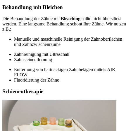
Behandlung mit Bleichen
Die Behandlung der Zähne mit
Bleaching
sollte nicht überstürzt
werden. Eine langsame Behandlung schont Ihre Zähne. Wir nutzen
z.B.:
Manuelle und maschinelle Reinigung der Zahnoberflächen
und Zahnzwischenräume
Zahnreinigung mit Ultraschall
Zahnsteinentfernung
Entfernung von hartnäckigen Zahnbelägen mittels AIR
FLOW
Fluoridierung der Zähne
Schienentherapie