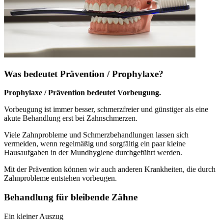
Was bedeutet Prävention / Prophylaxe?
Prophylaxe / Prävention bedeutet Vorbeugung.
Vorbeugung ist immer besser, schmerzfreier und günstiger als eine
akute Behandlung erst bei Zahnschmerzen.
Viele Zahnprobleme und Schmerzbehandlungen lassen sich
vermeiden, wenn regelmäßig und sorgfältig ein paar kleine
Hausaufgaben in der Mundhygiene durchgeführt werden.
Mit der Prävention können wir auch anderen Krankheiten, die durch
Zahnprobleme entstehen vorbeugen.
Behandlung für bleibende Zähne
Ein kleiner Auszug