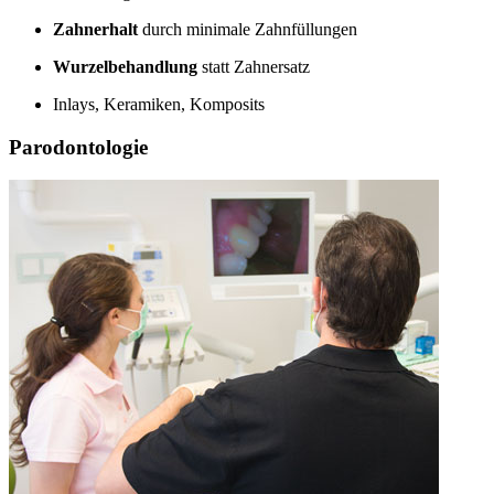
Zahnerhalt
durch minimale Zahnfüllungen
Wurzelbehandlung
statt Zahnersatz
Inlays, Keramiken, Komposits
Parodontologie