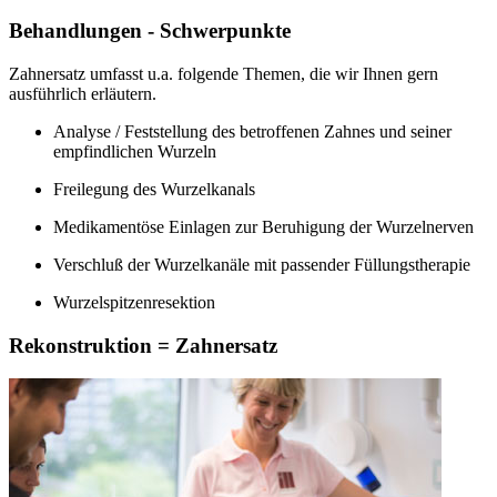
Behandlungen - Schwerpunkte
Zahnersatz umfasst u.a. folgende Themen, die wir Ihnen gern
ausführlich erläutern.
Analyse / Feststellung des betroffenen Zahnes und seiner
empfindlichen Wurzeln
Freilegung des Wurzelkanals
Medikamentöse Einlagen zur Beruhigung der Wurzelnerven
Verschluß der Wurzelkanäle mit passender Füllungstherapie
Wurzelspitzenresektion
Rekonstruktion = Zahnersatz