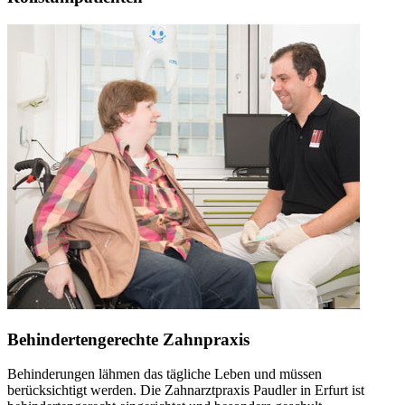
Behindertengerechte Zahnpraxis
Behinderungen lähmen das tägliche Leben und müssen
berücksichtigt werden. Die Zahnarztpraxis Paudler in Erfurt ist