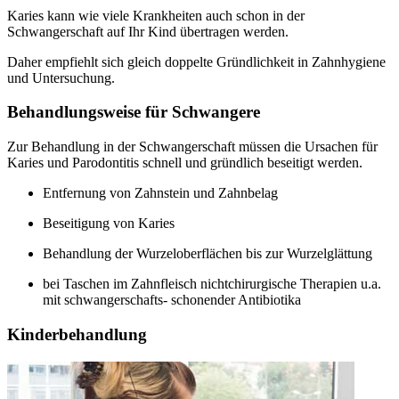
Karies kann wie viele Krankheiten auch schon in der
Schwangerschaft auf Ihr Kind übertragen werden.
Daher empfiehlt sich gleich doppelte Gründlichkeit in Zahnhygiene
und Untersuchung.
Behandlungsweise für Schwangere
Zur Behandlung in der Schwangerschaft müssen die Ursachen für
Karies und Parodontitis schnell und gründlich beseitigt werden.
Entfernung von Zahnstein und Zahnbelag
Beseitigung von Karies
Behandlung der Wurzeloberflächen bis zur Wurzelglättung
bei Taschen im Zahnfleisch nichtchirurgische Therapien u.a.
mit schwangerschafts- schonender Antibiotika
Kinderbehandlung