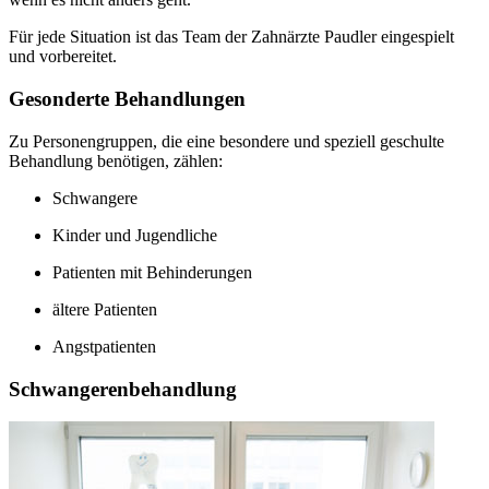
Für jede Situation ist das Team der Zahnärzte Paudler eingespielt
und vorbereitet.
Gesonderte Behandlungen
Zu Personengruppen, die eine besondere und speziell geschulte
Behandlung benötigen, zählen:
Schwangere
Kinder und Jugendliche
Patienten mit Behinderungen
ältere Patienten
Angstpatienten
Schwangerenbehandlung