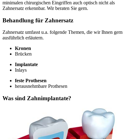
minimalen chirurgischen Eingriffen auch optisch nicht als
Zahnersatz erkennbar. Wir beraten Sie gern.
Behandlung für Zahnersatz
Zahnersatz umfasst u.a. folgende Themen, die wir Ihnen gern
ausführlich erläutern.
Kronen
Brücken
Implantate
Inlays
feste Prothesen
herausnehmbare Prothesen
Was sind Zahnimplantate?