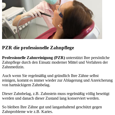
PZR die professionelle Zahnpflege
Professionelle Zahnreinigung (PZR)
unterstützt Ihre persönliche
Zahnpflege durch den Einsatz moderner Mittel und Verfahren der
Zahnmedizin.
Auch wenn Sie regelmäßig und gründlich Ihre Zähne selbst
reinigen, kommt es immer wieder zur Ablagerung und Anreicherung
von hartnäckigem Zahnbelag.
Dieser Zahnbelag, z.B. Zahnstein muss regelmäßig völlig beseitigt
werden und danach dieser Zustand lang konserviert werden.
So bleiben Ihre Zähne gut und langanhaltend geschützt gegen
Zahnprobleme wie z.B. Karies.