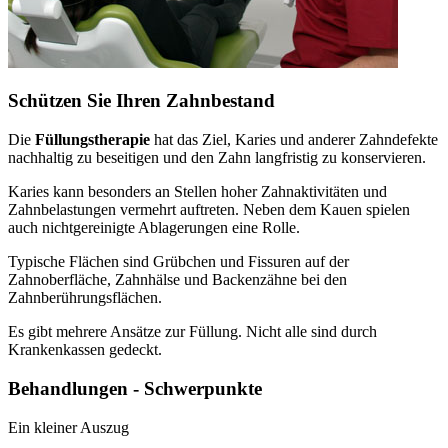
Schützen Sie Ihren Zahnbestand
Die
Füllungstherapie
hat das Ziel, Karies und anderer Zahndefekte
nachhaltig zu beseitigen und den Zahn langfristig zu konservieren.
Karies kann besonders an Stellen hoher Zahnaktivitäten und
Zahnbelastungen vermehrt auftreten. Neben dem Kauen spielen
auch nichtgereinigte Ablagerungen eine Rolle.
Typische Flächen sind Grübchen und Fissuren auf der
Zahnoberfläche, Zahnhälse und Backenzähne bei den
Zahnberührungsflächen.
Es gibt mehrere Ansätze zur Füllung. Nicht alle sind durch
Krankenkassen gedeckt.
Behandlungen - Schwerpunkte
Ein kleiner Auszug