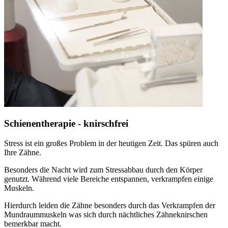
Schienentherapie - knirschfrei
Stress ist ein großes Problem in der heutigen Zeit. Das spüren auch
Ihre Zähne.
Besonders die Nacht wird zum Stressabbau durch den Körper
genutzt. Während viele Bereiche entspannen, verkrampfen einige
Muskeln.
Hierdurch leiden die Zähne besonders durch das Verkrampfen der
Mundraummuskeln was sich durch nächtliches Zähneknirschen
bemerkbar macht.