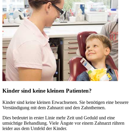
Kinder sind keine kleinen Patienten?
Kinder sind keine kleinen Erwachsenen. Sie benötigen eine bessere
Verständigung mit dem Zahnarzt und den Zahnthemen.
Dies bedeutet in erster Linie mehr Zeit und Geduld und eine
umsichtige Behandlung. Viele Ängste vor einem Zahnarzt rühren
leider aus dem Umfeld der Kinder.