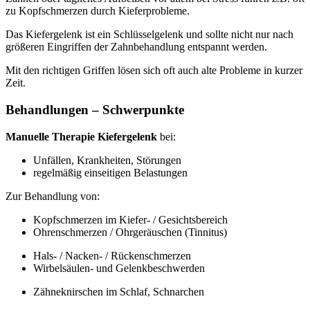
zu Kopfschmerzen durch Kieferprobleme.
Das Kiefergelenk ist ein Schlüsselgelenk und sollte nicht nur nach
größeren Eingriffen der Zahnbehandlung entspannt werden.
Mit den richtigen Griffen lösen sich oft auch alte Probleme in kurzer
Zeit.
Behandlungen – Schwerpunkte
Manuelle Therapie Kiefergelenk
bei:
Unfällen, Krankheiten, Störungen
regelmäßig einseitigen Belastungen
Zur Behandlung von:
Kopfschmerzen im Kiefer- / Gesichtsbereich
Ohrenschmerzen / Ohrgeräuschen (Tinnitus)
Hals- / Nacken- / Rückenschmerzen
Wirbelsäulen- und Gelenkbeschwerden
Zähneknirschen im Schlaf, Schnarchen