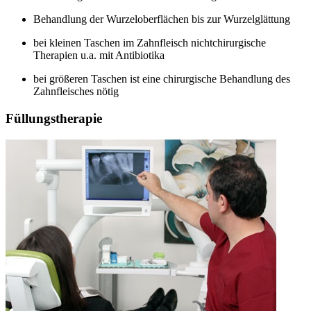
Behandlung der Wurzeloberflächen bis zur Wurzelglättung
bei kleinen Taschen im Zahnfleisch nichtchirurgische
Therapien u.a. mit Antibiotika
bei größeren Taschen ist eine chirurgische Behandlung des
Zahnfleisches nötig
Füllungstherapie