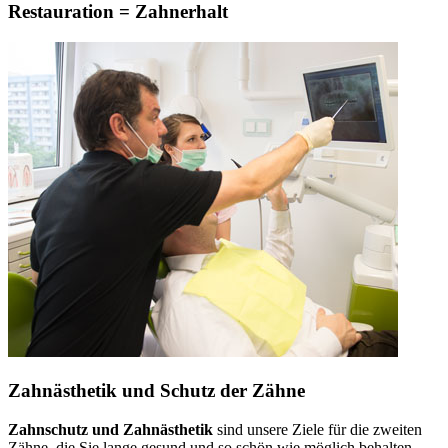
Restauration = Zahnerhalt
Zahnästhetik und Schutz der Zähne
Zahnschutz und Zahnästhetik
sind unsere Ziele für die zweiten
Zähne, die Sie lange gesund und so schön wie möglich behalten