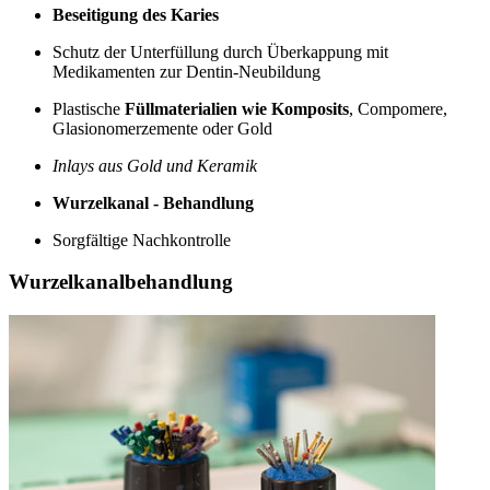
Beseitigung des Karies
Schutz der Unterfüllung durch Überkappung mit
Medikamenten zur Dentin-Neubildung
Plastische
Füllmaterialien wie Komposits
, Compomere,
Glasionomerzemente oder Gold
Inlays aus Gold und Keramik
Wurzelkanal - Behandlung
Sorgfältige Nachkontrolle
Wurzelkanalbehandlung