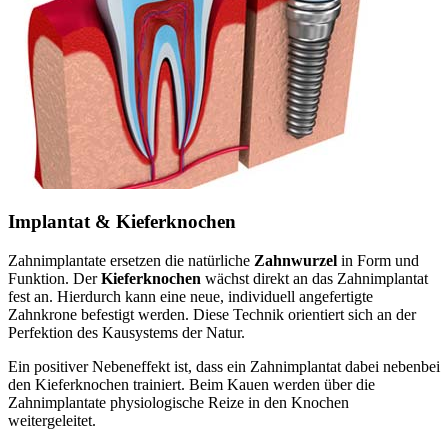
Implantat & Kieferknochen
Zahnimplantate ersetzen die natürliche
Zahnwurzel
in Form und
Funktion. Der
Kieferknochen
wächst direkt an das Zahnimplantat
fest an. Hierdurch kann eine neue, individuell angefertigte
Zahnkrone befestigt werden. Diese Technik orientiert sich an der
Perfektion des Kausystems der Natur.
Ein positiver Nebeneffekt ist, dass ein Zahnimplantat dabei nebenbei
den Kieferknochen trainiert. Beim Kauen werden über die
Zahnimplantate physiologische Reize in den Knochen
weitergeleitet.