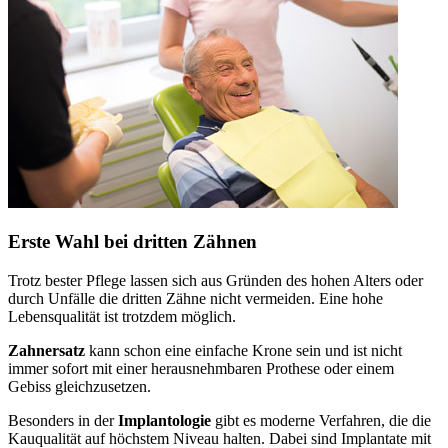
Erste Wahl bei dritten Zähnen
Trotz bester Pflege lassen sich aus Gründen des hohen Alters oder
durch Unfälle die dritten Zähne nicht vermeiden. Eine hohe
Lebensqualität ist trotzdem möglich.
Zahnersatz
kann schon eine einfache Krone sein und ist nicht
immer sofort mit einer herausnehmbaren Prothese oder einem
Gebiss gleichzusetzen.
Besonders in der
Implantologie
gibt es moderne Verfahren, die die
Kauqualität auf höchstem Niveau halten. Dabei sind Implantate mit