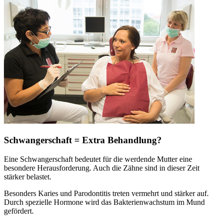
Schwangerschaft = Extra Behandlung?
Eine Schwangerschaft bedeutet für die werdende Mutter eine
besondere Herausforderung. Auch die Zähne sind in dieser Zeit
stärker belastet.
Besonders Karies und Parodontitis treten vermehrt und stärker auf.
Durch spezielle Hormone wird das Bakterienwachstum im Mund
gefördert.