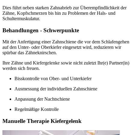
Dies führt neben starken Zahnabrieb zur Überempfindlichkeit der
Zähne, Kopfschmerzen bis hin zu Problemen der Hals- und
Schultermuskulatur.
Behandlungen - Schwerpunkte
Mit der Anfertigung einer Zahnschiene die vor dem Schlafengehen
auf den Unter- oder Oberkiefer eingesetzt wird, reduzieren wir
spürbar das Zähneknirschen.
Ihre Zähne und Kiefergelenke sowie nicht zuletzt Ihr(e) Partner(in)
werden sich freuen.
Bisskontrolle von Ober- und Unterkiefer
Ausmessung der individuellen Zahnschiene
Anpassung der Nachtschiene
Regelmäßige Kontrolle
Manuelle Therapie Kiefergelenk