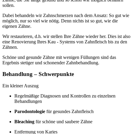
sollen.
Dabei behandeln wir Zahnschmerzen nach dem Ansatz: So gut wie
möglich, nur so viel wie nötig. Denn nichts ist so gut, wie die
eigenen Zähne.
Wir restaurieren, d.h. wir stellen Ihre Zähne wieder her. Dies ist also
eine Renovierung Ihres Kau - Systems von Zahnfleisch bis zu den
Zähnen.
Schöne und gesunde Zähne mit wenigen Füllungen sind das
Ergebnis stetiger und schonender Zahnbehandlung.
Behandlung – Schwerpunkte
Ein kleiner Auszug
Regelmäßige Diagnosen und Kontrollen zu einzelnen
Behandlungen
Parodontologie
für gesundes Zahnfleisch
Bleaching
für schöne und saubere Zähne
Entfernung von Karies