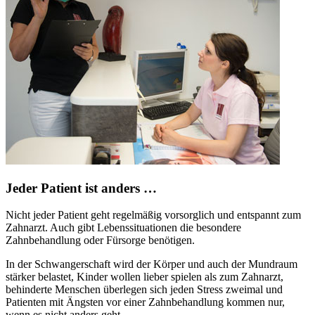
Jeder Patient ist anders …
Nicht jeder Patient geht regelmäßig vorsorglich und entspannt zum
Zahnarzt. Auch gibt Lebenssituationen die besondere
Zahnbehandlung oder Fürsorge benötigen.
In der Schwangerschaft wird der Körper und auch der Mundraum
stärker belastet, Kinder wollen lieber spielen als zum Zahnarzt,
behinderte Menschen überlegen sich jeden Stress zweimal und
Patienten mit Ängsten vor einer Zahnbehandlung kommen nur,
wenn es nicht anders geht.