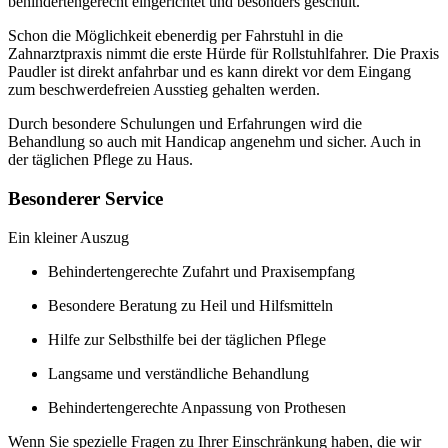
behindertengerecht eingerichtet und besonders geschult.
Schon die Möglichkeit ebenerdig per Fahrstuhl in die
Zahnarztpraxis nimmt die erste Hürde für Rollstuhlfahrer. Die Praxis
Paudler ist direkt anfahrbar und es kann direkt vor dem Eingang
zum beschwerdefreien Ausstieg gehalten werden.
Durch besondere Schulungen und Erfahrungen wird die
Behandlung so auch mit Handicap angenehm und sicher. Auch in
der täglichen Pflege zu Haus.
Besonderer Service
Ein kleiner Auszug
Behindertengerechte Zufahrt und Praxisempfang
Besondere Beratung zu Heil und Hilfsmitteln
Hilfe zur Selbsthilfe bei der täglichen Pflege
Langsame und verständliche Behandlung
Behindertengerechte Anpassung von Prothesen
Wenn Sie spezielle Fragen zu Ihrer Einschränkung haben, die wir