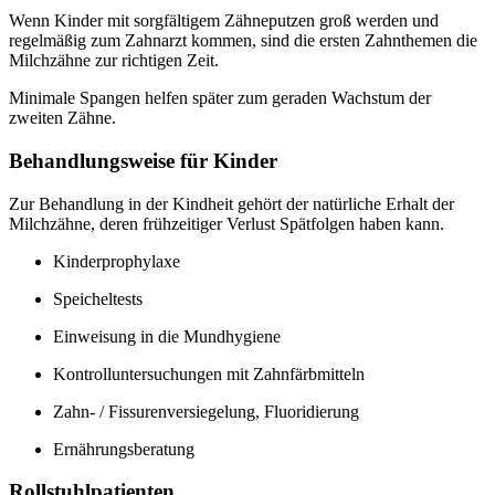
Wenn Kinder mit sorgfältigem Zähneputzen groß werden und
regelmäßig zum Zahnarzt kommen, sind die ersten Zahnthemen die
Milchzähne zur richtigen Zeit.
Minimale Spangen helfen später zum geraden Wachstum der
zweiten Zähne.
Behandlungsweise für Kinder
Zur Behandlung in der Kindheit gehört der natürliche Erhalt der
Milchzähne, deren frühzeitiger Verlust Spätfolgen haben kann.
Kinderprophylaxe
Speicheltests
Einweisung in die Mundhygiene
Kontrolluntersuchungen mit Zahnfärbmitteln
Zahn- / Fissurenversiegelung, Fluoridierung
Ernährungsberatung
Rollstuhlpatienten