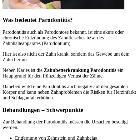
Was bedeutet Parodontitis?
Parodontitis auch als Parodontose bekannt, ist eine akute oder
chronische Entzündung des Zahnfleisches bzw. des
Zahnhalteapparates (Parodontium).
Hier ist also nicht der Zahn krank, sondern das Gewebe um dem
Zahn herum.
Neben Karies ist die
Zahnbetterkrankung Parodontitis
ein
Hauptgrund für den frühzeitigen Verlust der Zähne.
Daneben wirkt eine Parodontitis auch negativ auf den gesamten
Körper und kann neben Zahnproblemen die Risiken für Herzinfarkt
und Schlaganfall erhöhen.
Behandlungen – Schwerpunkte
Zur Behandlung der Parodontitis müssen die Ursachen beseitigt
werden.
Entfernung von Zahnstein und Zahnbelag