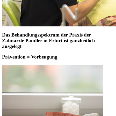
Das Behandlungsspektrum der Praxis der
Zahnärzte Paudler in Erfurt ist ganzheitlich
ausgelegt
Prävention = Vorbeugung