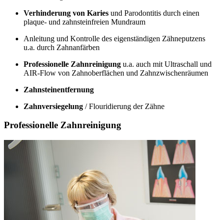
Verhinderung von Karies
und Parodontitis durch einen
plaque- und zahnsteinfreien Mundraum
Anleitung und Kontrolle des eigenständigen Zähneputzens
u.a. durch Zahnanfärben
Professionelle Zahnreinigung
u.a. auch mit Ultraschall und
AIR-Flow von Zahnoberflächen und Zahnzwischenräumen
Zahnsteinentfernung
Zahnversiegelung
/ Flouridierung der Zähne
Professionelle Zahnreinigung