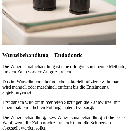
Wurzelbehandlung – Endodontie
Die Wurzelkanalbehandlung ist eine erfolgversprechende Methode,
um den Zahn vor der Zange zu retten!
Das im Wurzelinneren befindliche bakteriell infizierte Zahnmark
wird manuell oder maschinell entfernt bis die Entzündung
abgeklungen ist.
Erst danach wird oft in mehreren Sitzungen die Zahnwurzel mit
einem bakteriendichten Füllungsmaterial versorgt.
Die Wurzelbehandlung, bzw. Wurzelkanalbehandlung ist die beste
Wahl, wenn Ihr Zahn noch zu retten ist und die Schmerzen
abgestellt werden sollen.