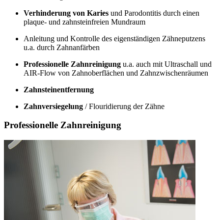
Verhinderung von Karies
und Parodontitis durch einen
plaque- und zahnsteinfreien Mundraum
Anleitung und Kontrolle des eigenständigen Zähneputzens
u.a. durch Zahnanfärben
Professionelle Zahnreinigung
u.a. auch mit Ultraschall und
AIR-Flow von Zahnoberflächen und Zahnzwischenräumen
Zahnsteinentfernung
Zahnversiegelung
/ Flouridierung der Zähne
Professionelle Zahnreinigung