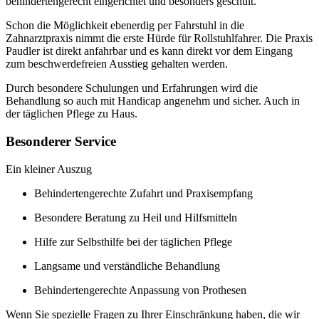
behindertengerecht eingerichtet und besonders geschult.
Schon die Möglichkeit ebenerdig per Fahrstuhl in die
Zahnarztpraxis nimmt die erste Hürde für Rollstuhlfahrer. Die Praxis
Paudler ist direkt anfahrbar und es kann direkt vor dem Eingang
zum beschwerdefreien Ausstieg gehalten werden.
Durch besondere Schulungen und Erfahrungen wird die
Behandlung so auch mit Handicap angenehm und sicher. Auch in
der täglichen Pflege zu Haus.
Besonderer Service
Ein kleiner Auszug
Behindertengerechte Zufahrt und Praxisempfang
Besondere Beratung zu Heil und Hilfsmitteln
Hilfe zur Selbsthilfe bei der täglichen Pflege
Langsame und verständliche Behandlung
Behindertengerechte Anpassung von Prothesen
Wenn Sie spezielle Fragen zu Ihrer Einschränkung haben, die wir