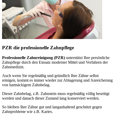
PZR die professionelle Zahnpflege
Professionelle Zahnreinigung (PZR)
unterstützt Ihre persönliche
Zahnpflege durch den Einsatz moderner Mittel und Verfahren der
Zahnmedizin.
Auch wenn Sie regelmäßig und gründlich Ihre Zähne selbst
reinigen, kommt es immer wieder zur Ablagerung und Anreicherung
von hartnäckigem Zahnbelag.
Dieser Zahnbelag, z.B. Zahnstein muss regelmäßig völlig beseitigt
werden und danach dieser Zustand lang konserviert werden.
So bleiben Ihre Zähne gut und langanhaltend geschützt gegen
Zahnprobleme wie z.B. Karies.