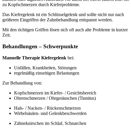
zu Kopfschmerzen durch Kieferprobleme.
Das Kiefergelenk ist ein Schlüsselgelenk und sollte nicht nur nach
größeren Eingriffen der Zahnbehandlung entspannt werden.
Mit den richtigen Griffen lösen sich oft auch alte Probleme in kurzer
Zeit.
Behandlungen – Schwerpunkte
Manuelle Therapie Kiefergelenk
bei:
Unfällen, Krankheiten, Störungen
regelmäßig einseitigen Belastungen
Zur Behandlung von:
Kopfschmerzen im Kiefer- / Gesichtsbereich
Ohrenschmerzen / Ohrgeräuschen (Tinnitus)
Hals- / Nacken- / Rückenschmerzen
Wirbelsäulen- und Gelenkbeschwerden
Zähneknirschen im Schlaf, Schnarchen