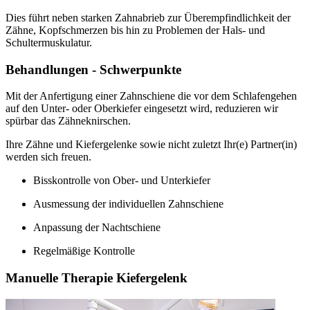
Dies führt neben starken Zahnabrieb zur Überempfindlichkeit der
Zähne, Kopfschmerzen bis hin zu Problemen der Hals- und
Schultermuskulatur.
Behandlungen - Schwerpunkte
Mit der Anfertigung einer Zahnschiene die vor dem Schlafengehen
auf den Unter- oder Oberkiefer eingesetzt wird, reduzieren wir
spürbar das Zähneknirschen.
Ihre Zähne und Kiefergelenke sowie nicht zuletzt Ihr(e) Partner(in)
werden sich freuen.
Bisskontrolle von Ober- und Unterkiefer
Ausmessung der individuellen Zahnschiene
Anpassung der Nachtschiene
Regelmäßige Kontrolle
Manuelle Therapie Kiefergelenk