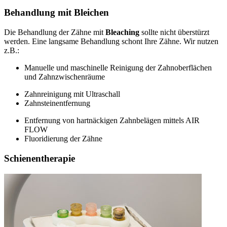
Behandlung mit Bleichen
Die Behandlung der Zähne mit
Bleaching
sollte nicht überstürzt
werden. Eine langsame Behandlung schont Ihre Zähne. Wir nutzen
z.B.:
Manuelle und maschinelle Reinigung der Zahnoberflächen
und Zahnzwischenräume
Zahnreinigung mit Ultraschall
Zahnsteinentfernung
Entfernung von hartnäckigen Zahnbelägen mittels AIR
FLOW
Fluoridierung der Zähne
Schienentherapie