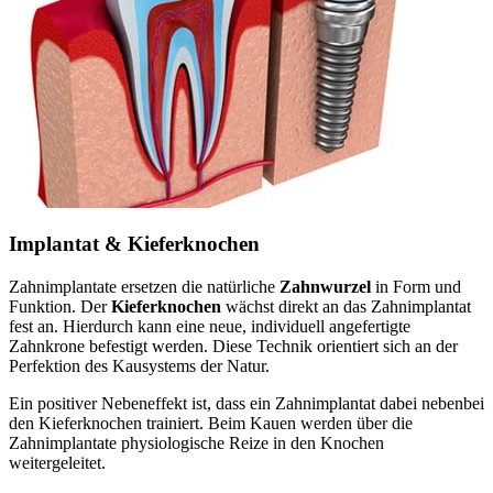
Implantat & Kieferknochen
Zahnimplantate ersetzen die natürliche
Zahnwurzel
in Form und
Funktion. Der
Kieferknochen
wächst direkt an das Zahnimplantat
fest an. Hierdurch kann eine neue, individuell angefertigte
Zahnkrone befestigt werden. Diese Technik orientiert sich an der
Perfektion des Kausystems der Natur.
Ein positiver Nebeneffekt ist, dass ein Zahnimplantat dabei nebenbei
den Kieferknochen trainiert. Beim Kauen werden über die
Zahnimplantate physiologische Reize in den Knochen
weitergeleitet.