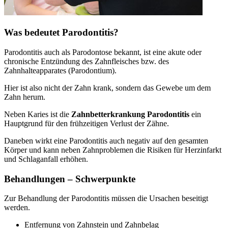
Was bedeutet Parodontitis?
Parodontitis auch als Parodontose bekannt, ist eine akute oder
chronische Entzündung des Zahnfleisches bzw. des
Zahnhalteapparates (Parodontium).
Hier ist also nicht der Zahn krank, sondern das Gewebe um dem
Zahn herum.
Neben Karies ist die
Zahnbetterkrankung Parodontitis
ein
Hauptgrund für den frühzeitigen Verlust der Zähne.
Daneben wirkt eine Parodontitis auch negativ auf den gesamten
Körper und kann neben Zahnproblemen die Risiken für Herzinfarkt
und Schlaganfall erhöhen.
Behandlungen – Schwerpunkte
Zur Behandlung der Parodontitis müssen die Ursachen beseitigt
werden.
Entfernung von Zahnstein und Zahnbelag