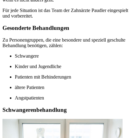
Für jede Situation ist das Team der Zahnärzte Paudler eingespielt
und vorbereitet.
Gesonderte Behandlungen
Zu Personengruppen, die eine besondere und speziell geschulte
Behandlung benötigen, zählen:
Schwangere
Kinder und Jugendliche
Patienten mit Behinderungen
ältere Patienten
Angstpatienten
Schwangerenbehandlung