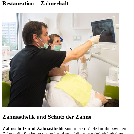
Restauration = Zahnerhalt
Zahnästhetik und Schutz der Zähne
Zahnschutz und Zahnästhetik
sind unsere Ziele für die zweiten
Zähne, die Sie lange gesund und so schön wie möglich behalten