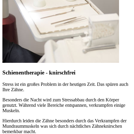
Schienentherapie - knirschfrei
Stress ist ein großes Problem in der heutigen Zeit. Das spüren auch
Ihre Zähne.
Besonders die Nacht wird zum Stressabbau durch den Körper
genutzt. Während viele Bereiche entspannen, verkrampfen einige
Muskeln.
Hierdurch leiden die Zähne besonders durch das Verkrampfen der
Mundraummuskeln was sich durch nächtliches Zähneknirschen
bemerkbar macht.