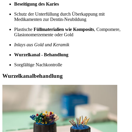
Beseitigung des Karies
Schutz der Unterfüllung durch Überkappung mit
Medikamenten zur Dentin-Neubildung
Plastische
Füllmaterialien wie Komposits
, Compomere,
Glasionomerzemente oder Gold
Inlays aus Gold und Keramik
Wurzelkanal - Behandlung
Sorgfältige Nachkontrolle
Wurzelkanalbehandlung