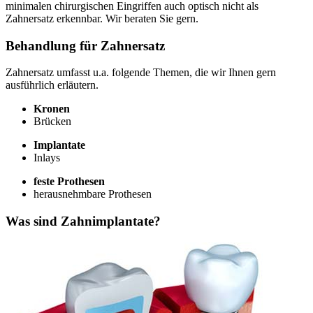
minimalen chirurgischen Eingriffen auch optisch nicht als
Zahnersatz erkennbar. Wir beraten Sie gern.
Behandlung für Zahnersatz
Zahnersatz umfasst u.a. folgende Themen, die wir Ihnen gern
ausführlich erläutern.
Kronen
Brücken
Implantate
Inlays
feste Prothesen
herausnehmbare Prothesen
Was sind Zahnimplantate?