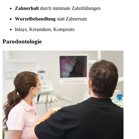
Zahnerhalt
durch minimale Zahnfüllungen
Wurzelbehandlung
statt Zahnersatz
Inlays, Keramiken, Komposits
Parodontologie