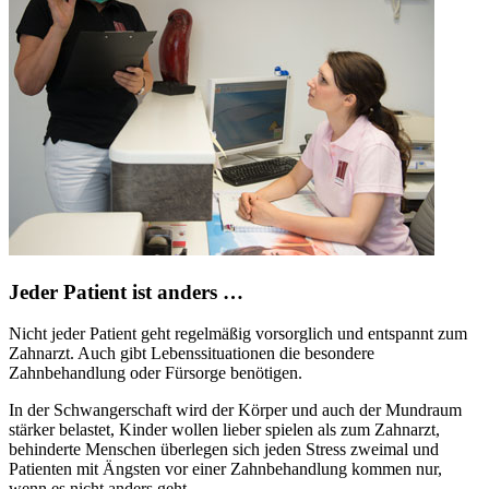
Jeder Patient ist anders …
Nicht jeder Patient geht regelmäßig vorsorglich und entspannt zum
Zahnarzt. Auch gibt Lebenssituationen die besondere
Zahnbehandlung oder Fürsorge benötigen.
In der Schwangerschaft wird der Körper und auch der Mundraum
stärker belastet, Kinder wollen lieber spielen als zum Zahnarzt,
behinderte Menschen überlegen sich jeden Stress zweimal und
Patienten mit Ängsten vor einer Zahnbehandlung kommen nur,
wenn es nicht anders geht.