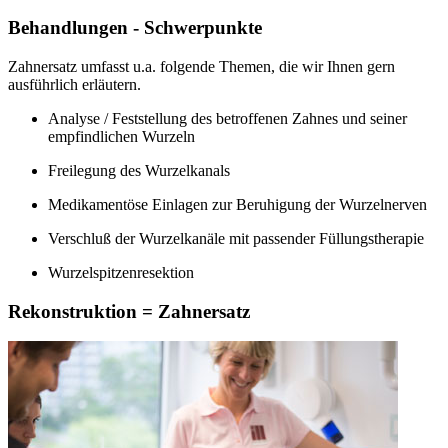
Behandlungen - Schwerpunkte
Zahnersatz umfasst u.a. folgende Themen, die wir Ihnen gern
ausführlich erläutern.
Analyse / Feststellung des betroffenen Zahnes und seiner
empfindlichen Wurzeln
Freilegung des Wurzelkanals
Medikamentöse Einlagen zur Beruhigung der Wurzelnerven
Verschluß der Wurzelkanäle mit passender Füllungstherapie
Wurzelspitzenresektion
Rekonstruktion = Zahnersatz