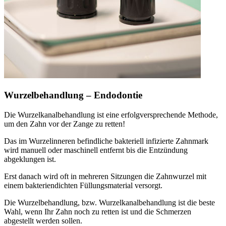
Wurzelbehandlung – Endodontie
Die Wurzelkanalbehandlung ist eine erfolgversprechende Methode,
um den Zahn vor der Zange zu retten!
Das im Wurzelinneren befindliche bakteriell infizierte Zahnmark
wird manuell oder maschinell entfernt bis die Entzündung
abgeklungen ist.
Erst danach wird oft in mehreren Sitzungen die Zahnwurzel mit
einem bakteriendichten Füllungsmaterial versorgt.
Die Wurzelbehandlung, bzw. Wurzelkanalbehandlung ist die beste
Wahl, wenn Ihr Zahn noch zu retten ist und die Schmerzen
abgestellt werden sollen.