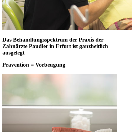
Das Behandlungsspektrum der Praxis der
Zahnärzte Paudler in Erfurt ist ganzheitlich
ausgelegt
Prävention = Vorbeugung