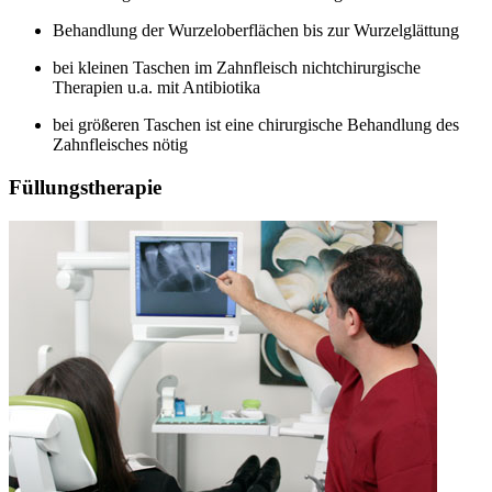
Behandlung der Wurzeloberflächen bis zur Wurzelglättung
bei kleinen Taschen im Zahnfleisch nichtchirurgische
Therapien u.a. mit Antibiotika
bei größeren Taschen ist eine chirurgische Behandlung des
Zahnfleisches nötig
Füllungstherapie