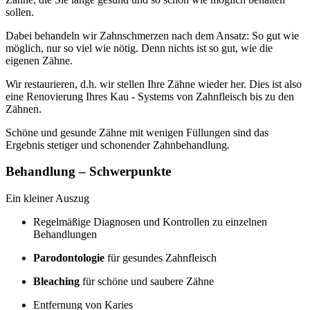
sollen.
Dabei behandeln wir Zahnschmerzen nach dem Ansatz: So gut wie
möglich, nur so viel wie nötig. Denn nichts ist so gut, wie die
eigenen Zähne.
Wir restaurieren, d.h. wir stellen Ihre Zähne wieder her. Dies ist also
eine Renovierung Ihres Kau - Systems von Zahnfleisch bis zu den
Zähnen.
Schöne und gesunde Zähne mit wenigen Füllungen sind das
Ergebnis stetiger und schonender Zahnbehandlung.
Behandlung – Schwerpunkte
Ein kleiner Auszug
Regelmäßige Diagnosen und Kontrollen zu einzelnen
Behandlungen
Parodontologie
für gesundes Zahnfleisch
Bleaching
für schöne und saubere Zähne
Entfernung von Karies