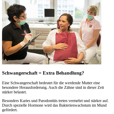
Schwangerschaft = Extra Behandlung?
Eine Schwangerschaft bedeutet für die werdende Mutter eine
besondere Herausforderung. Auch die Zähne sind in dieser Zeit
stärker belastet.
Besonders Karies und Parodontitis treten vermehrt und stärker auf.
Durch spezielle Hormone wird das Bakterienwachstum im Mund
gefördert.