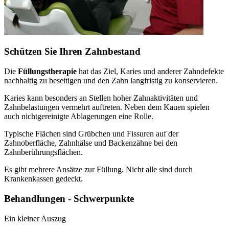
Schützen Sie Ihren Zahnbestand
Die
Füllungstherapie
hat das Ziel, Karies und anderer Zahndefekte
nachhaltig zu beseitigen und den Zahn langfristig zu konservieren.
Karies kann besonders an Stellen hoher Zahnaktivitäten und
Zahnbelastungen vermehrt auftreten. Neben dem Kauen spielen
auch nichtgereinigte Ablagerungen eine Rolle.
Typische Flächen sind Grübchen und Fissuren auf der
Zahnoberfläche, Zahnhälse und Backenzähne bei den
Zahnberührungsflächen.
Es gibt mehrere Ansätze zur Füllung. Nicht alle sind durch
Krankenkassen gedeckt.
Behandlungen - Schwerpunkte
Ein kleiner Auszug