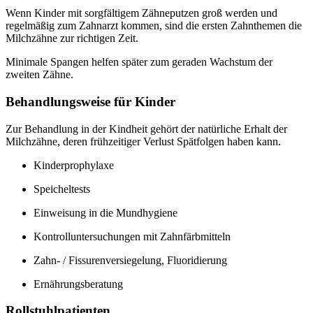
Wenn Kinder mit sorgfältigem Zähneputzen groß werden und
regelmäßig zum Zahnarzt kommen, sind die ersten Zahnthemen die
Milchzähne zur richtigen Zeit.
Minimale Spangen helfen später zum geraden Wachstum der
zweiten Zähne.
Behandlungsweise für Kinder
Zur Behandlung in der Kindheit gehört der natürliche Erhalt der
Milchzähne, deren frühzeitiger Verlust Spätfolgen haben kann.
Kinderprophylaxe
Speicheltests
Einweisung in die Mundhygiene
Kontrolluntersuchungen mit Zahnfärbmitteln
Zahn- / Fissurenversiegelung, Fluoridierung
Ernährungsberatung
Rollstuhlpatienten