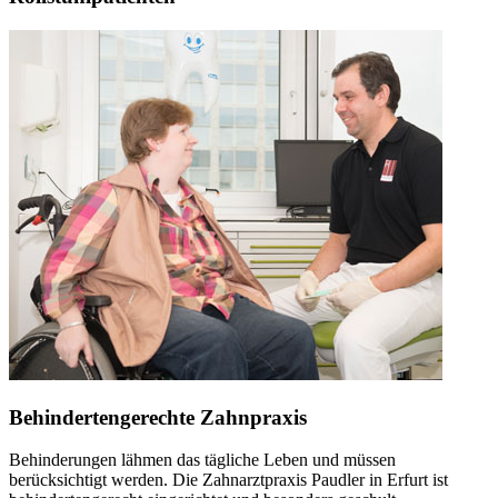
Behindertengerechte Zahnpraxis
Behinderungen lähmen das tägliche Leben und müssen
berücksichtigt werden. Die Zahnarztpraxis Paudler in Erfurt ist