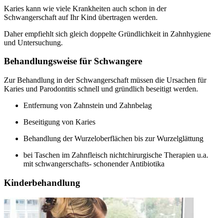
Karies kann wie viele Krankheiten auch schon in der
Schwangerschaft auf Ihr Kind übertragen werden.
Daher empfiehlt sich gleich doppelte Gründlichkeit in Zahnhygiene
und Untersuchung.
Behandlungsweise für Schwangere
Zur Behandlung in der Schwangerschaft müssen die Ursachen für
Karies und Parodontitis schnell und gründlich beseitigt werden.
Entfernung von Zahnstein und Zahnbelag
Beseitigung von Karies
Behandlung der Wurzeloberflächen bis zur Wurzelglättung
bei Taschen im Zahnfleisch nichtchirurgische Therapien u.a.
mit schwangerschafts- schonender Antibiotika
Kinderbehandlung