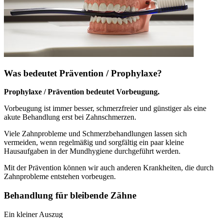
Was bedeutet Prävention / Prophylaxe?
Prophylaxe / Prävention bedeutet Vorbeugung.
Vorbeugung ist immer besser, schmerzfreier und günstiger als eine
akute Behandlung erst bei Zahnschmerzen.
Viele Zahnprobleme und Schmerzbehandlungen lassen sich
vermeiden, wenn regelmäßig und sorgfältig ein paar kleine
Hausaufgaben in der Mundhygiene durchgeführt werden.
Mit der Prävention können wir auch anderen Krankheiten, die durch
Zahnprobleme entstehen vorbeugen.
Behandlung für bleibende Zähne
Ein kleiner Auszug