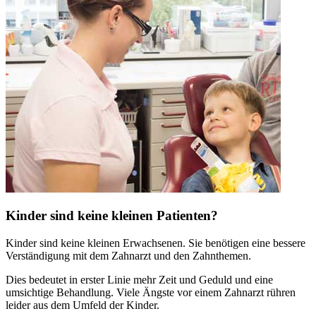
Kinder sind keine kleinen Patienten?
Kinder sind keine kleinen Erwachsenen. Sie benötigen eine bessere
Verständigung mit dem Zahnarzt und den Zahnthemen.
Dies bedeutet in erster Linie mehr Zeit und Geduld und eine
umsichtige Behandlung. Viele Ängste vor einem Zahnarzt rühren
leider aus dem Umfeld der Kinder.