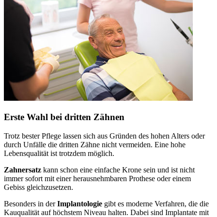
Erste Wahl bei dritten Zähnen
Trotz bester Pflege lassen sich aus Gründen des hohen Alters oder
durch Unfälle die dritten Zähne nicht vermeiden. Eine hohe
Lebensqualität ist trotzdem möglich.
Zahnersatz
kann schon eine einfache Krone sein und ist nicht
immer sofort mit einer herausnehmbaren Prothese oder einem
Gebiss gleichzusetzen.
Besonders in der
Implantologie
gibt es moderne Verfahren, die die
Kauqualität auf höchstem Niveau halten. Dabei sind Implantate mit