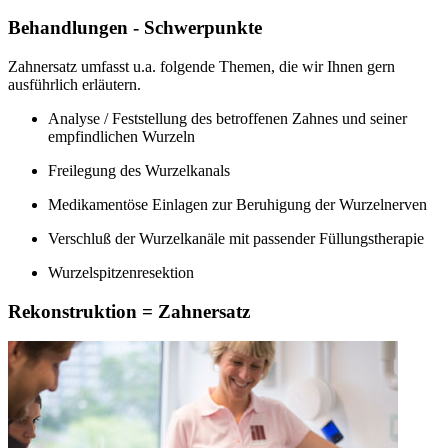
Behandlungen - Schwerpunkte
Zahnersatz umfasst u.a. folgende Themen, die wir Ihnen gern
ausführlich erläutern.
Analyse / Feststellung des betroffenen Zahnes und seiner
empfindlichen Wurzeln
Freilegung des Wurzelkanals
Medikamentöse Einlagen zur Beruhigung der Wurzelnerven
Verschluß der Wurzelkanäle mit passender Füllungstherapie
Wurzelspitzenresektion
Rekonstruktion = Zahnersatz