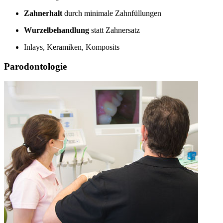
Zahnerhalt
durch minimale Zahnfüllungen
Wurzelbehandlung
statt Zahnersatz
Inlays, Keramiken, Komposits
Parodontologie