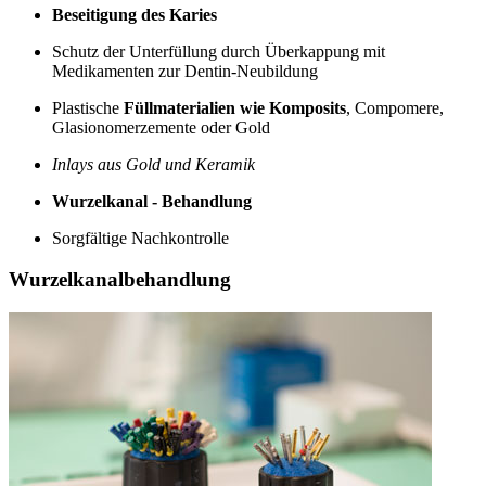
Beseitigung des Karies
Schutz der Unterfüllung durch Überkappung mit
Medikamenten zur Dentin-Neubildung
Plastische
Füllmaterialien wie Komposits
, Compomere,
Glasionomerzemente oder Gold
Inlays aus Gold und Keramik
Wurzelkanal - Behandlung
Sorgfältige Nachkontrolle
Wurzelkanalbehandlung