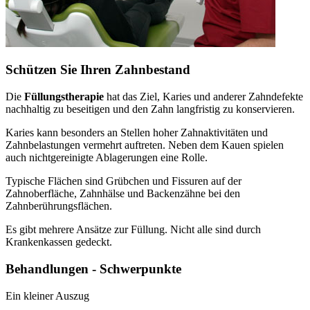
Schützen Sie Ihren Zahnbestand
Die
Füllungstherapie
hat das Ziel, Karies und anderer Zahndefekte
nachhaltig zu beseitigen und den Zahn langfristig zu konservieren.
Karies kann besonders an Stellen hoher Zahnaktivitäten und
Zahnbelastungen vermehrt auftreten. Neben dem Kauen spielen
auch nichtgereinigte Ablagerungen eine Rolle.
Typische Flächen sind Grübchen und Fissuren auf der
Zahnoberfläche, Zahnhälse und Backenzähne bei den
Zahnberührungsflächen.
Es gibt mehrere Ansätze zur Füllung. Nicht alle sind durch
Krankenkassen gedeckt.
Behandlungen - Schwerpunkte
Ein kleiner Auszug