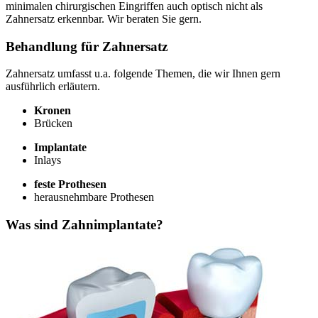
minimalen chirurgischen Eingriffen auch optisch nicht als
Zahnersatz erkennbar. Wir beraten Sie gern.
Behandlung für Zahnersatz
Zahnersatz umfasst u.a. folgende Themen, die wir Ihnen gern
ausführlich erläutern.
Kronen
Brücken
Implantate
Inlays
feste Prothesen
herausnehmbare Prothesen
Was sind Zahnimplantate?