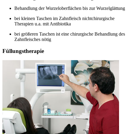
Behandlung der Wurzeloberflächen bis zur Wurzelglättung
bei kleinen Taschen im Zahnfleisch nichtchirurgische
Therapien u.a. mit Antibiotika
bei größeren Taschen ist eine chirurgische Behandlung des
Zahnfleisches nötig
Füllungstherapie