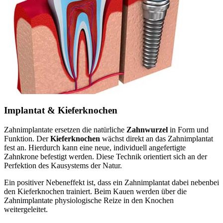
Implantat & Kieferknochen
Zahnimplantate ersetzen die natürliche
Zahnwurzel
in Form und
Funktion. Der
Kieferknochen
wächst direkt an das Zahnimplantat
fest an. Hierdurch kann eine neue, individuell angefertigte
Zahnkrone befestigt werden. Diese Technik orientiert sich an der
Perfektion des Kausystems der Natur.
Ein positiver Nebeneffekt ist, dass ein Zahnimplantat dabei nebenbei
den Kieferknochen trainiert. Beim Kauen werden über die
Zahnimplantate physiologische Reize in den Knochen
weitergeleitet.