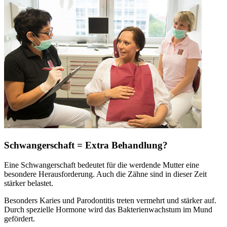
Schwangerschaft = Extra Behandlung?
Eine Schwangerschaft bedeutet für die werdende Mutter eine
besondere Herausforderung. Auch die Zähne sind in dieser Zeit
stärker belastet.
Besonders Karies und Parodontitis treten vermehrt und stärker auf.
Durch spezielle Hormone wird das Bakterienwachstum im Mund
gefördert.