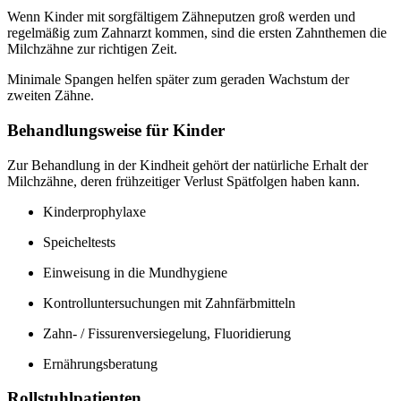
Wenn Kinder mit sorgfältigem Zähneputzen groß werden und
regelmäßig zum Zahnarzt kommen, sind die ersten Zahnthemen die
Milchzähne zur richtigen Zeit.
Minimale Spangen helfen später zum geraden Wachstum der
zweiten Zähne.
Behandlungsweise für Kinder
Zur Behandlung in der Kindheit gehört der natürliche Erhalt der
Milchzähne, deren frühzeitiger Verlust Spätfolgen haben kann.
Kinderprophylaxe
Speicheltests
Einweisung in die Mundhygiene
Kontrolluntersuchungen mit Zahnfärbmitteln
Zahn- / Fissurenversiegelung, Fluoridierung
Ernährungsberatung
Rollstuhlpatienten