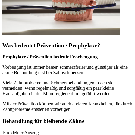
Was bedeutet Prävention / Prophylaxe?
Prophylaxe / Prävention bedeutet Vorbeugung.
Vorbeugung ist immer besser, schmerzfreier und günstiger als eine
akute Behandlung erst bei Zahnschmerzen.
Viele Zahnprobleme und Schmerzbehandlungen lassen sich
vermeiden, wenn regelmäßig und sorgfältig ein paar kleine
Hausaufgaben in der Mundhygiene durchgeführt werden.
Mit der Prävention können wir auch anderen Krankheiten, die durch
Zahnprobleme entstehen vorbeugen.
Behandlung für bleibende Zähne
Ein kleiner Auszug