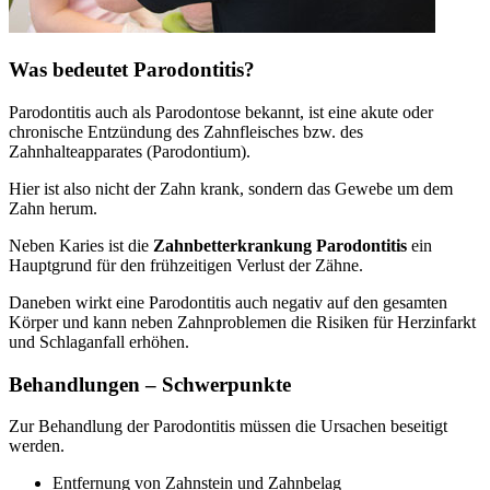
Was bedeutet Parodontitis?
Parodontitis auch als Parodontose bekannt, ist eine akute oder
chronische Entzündung des Zahnfleisches bzw. des
Zahnhalteapparates (Parodontium).
Hier ist also nicht der Zahn krank, sondern das Gewebe um dem
Zahn herum.
Neben Karies ist die
Zahnbetterkrankung Parodontitis
ein
Hauptgrund für den frühzeitigen Verlust der Zähne.
Daneben wirkt eine Parodontitis auch negativ auf den gesamten
Körper und kann neben Zahnproblemen die Risiken für Herzinfarkt
und Schlaganfall erhöhen.
Behandlungen – Schwerpunkte
Zur Behandlung der Parodontitis müssen die Ursachen beseitigt
werden.
Entfernung von Zahnstein und Zahnbelag