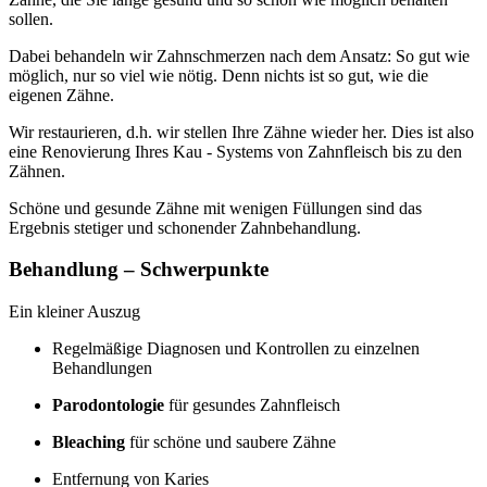
sollen.
Dabei behandeln wir Zahnschmerzen nach dem Ansatz: So gut wie
möglich, nur so viel wie nötig. Denn nichts ist so gut, wie die
eigenen Zähne.
Wir restaurieren, d.h. wir stellen Ihre Zähne wieder her. Dies ist also
eine Renovierung Ihres Kau - Systems von Zahnfleisch bis zu den
Zähnen.
Schöne und gesunde Zähne mit wenigen Füllungen sind das
Ergebnis stetiger und schonender Zahnbehandlung.
Behandlung – Schwerpunkte
Ein kleiner Auszug
Regelmäßige Diagnosen und Kontrollen zu einzelnen
Behandlungen
Parodontologie
für gesundes Zahnfleisch
Bleaching
für schöne und saubere Zähne
Entfernung von Karies