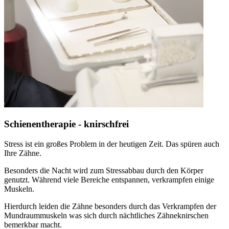
Schienentherapie - knirschfrei
Stress ist ein großes Problem in der heutigen Zeit. Das spüren auch
Ihre Zähne.
Besonders die Nacht wird zum Stressabbau durch den Körper
genutzt. Während viele Bereiche entspannen, verkrampfen einige
Muskeln.
Hierdurch leiden die Zähne besonders durch das Verkrampfen der
Mundraummuskeln was sich durch nächtliches Zähneknirschen
bemerkbar macht.