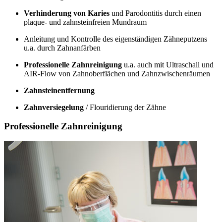
Verhinderung von Karies
und Parodontitis durch einen
plaque- und zahnsteinfreien Mundraum
Anleitung und Kontrolle des eigenständigen Zähneputzens
u.a. durch Zahnanfärben
Professionelle Zahnreinigung
u.a. auch mit Ultraschall und
AIR-Flow von Zahnoberflächen und Zahnzwischenräumen
Zahnsteinentfernung
Zahnversiegelung
/ Flouridierung der Zähne
Professionelle Zahnreinigung