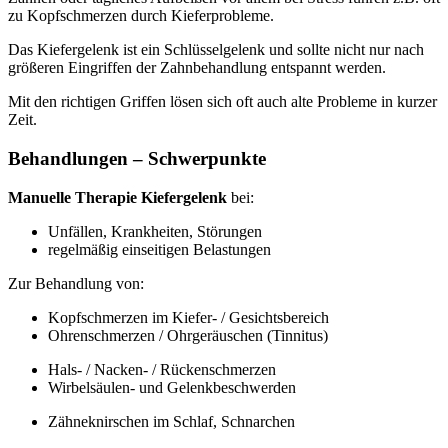
zu Kopfschmerzen durch Kieferprobleme.
Das Kiefergelenk ist ein Schlüsselgelenk und sollte nicht nur nach
größeren Eingriffen der Zahnbehandlung entspannt werden.
Mit den richtigen Griffen lösen sich oft auch alte Probleme in kurzer
Zeit.
Behandlungen – Schwerpunkte
Manuelle Therapie Kiefergelenk
bei:
Unfällen, Krankheiten, Störungen
regelmäßig einseitigen Belastungen
Zur Behandlung von:
Kopfschmerzen im Kiefer- / Gesichtsbereich
Ohrenschmerzen / Ohrgeräuschen (Tinnitus)
Hals- / Nacken- / Rückenschmerzen
Wirbelsäulen- und Gelenkbeschwerden
Zähneknirschen im Schlaf, Schnarchen