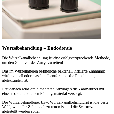
Wurzelbehandlung – Endodontie
Die Wurzelkanalbehandlung ist eine erfolgversprechende Methode,
um den Zahn vor der Zange zu retten!
Das im Wurzelinneren befindliche bakteriell infizierte Zahnmark
wird manuell oder maschinell entfernt bis die Entzündung
abgeklungen ist.
Erst danach wird oft in mehreren Sitzungen die Zahnwurzel mit
einem bakteriendichten Füllungsmaterial versorgt.
Die Wurzelbehandlung, bzw. Wurzelkanalbehandlung ist die beste
Wahl, wenn Ihr Zahn noch zu retten ist und die Schmerzen
abgestellt werden sollen.