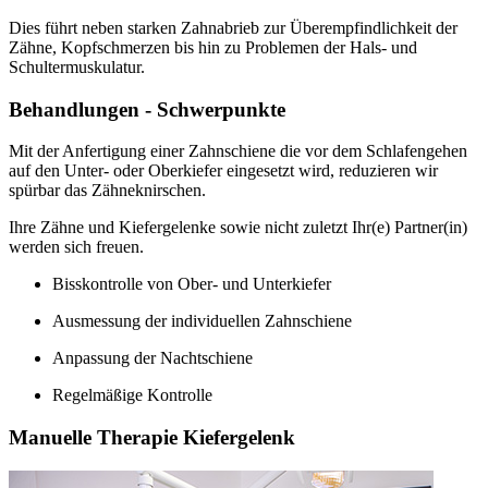
Dies führt neben starken Zahnabrieb zur Überempfindlichkeit der
Zähne, Kopfschmerzen bis hin zu Problemen der Hals- und
Schultermuskulatur.
Behandlungen - Schwerpunkte
Mit der Anfertigung einer Zahnschiene die vor dem Schlafengehen
auf den Unter- oder Oberkiefer eingesetzt wird, reduzieren wir
spürbar das Zähneknirschen.
Ihre Zähne und Kiefergelenke sowie nicht zuletzt Ihr(e) Partner(in)
werden sich freuen.
Bisskontrolle von Ober- und Unterkiefer
Ausmessung der individuellen Zahnschiene
Anpassung der Nachtschiene
Regelmäßige Kontrolle
Manuelle Therapie Kiefergelenk