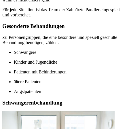
Für jede Situation ist das Team der Zahnärzte Paudler eingespielt
und vorbereitet.
Gesonderte Behandlungen
Zu Personengruppen, die eine besondere und speziell geschulte
Behandlung benötigen, zählen:
Schwangere
Kinder und Jugendliche
Patienten mit Behinderungen
ältere Patienten
Angstpatienten
Schwangerenbehandlung