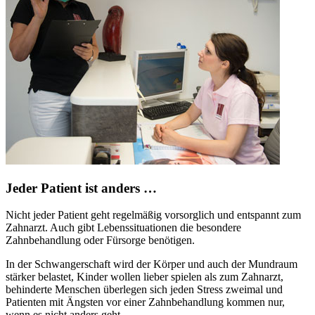
Jeder Patient ist anders …
Nicht jeder Patient geht regelmäßig vorsorglich und entspannt zum
Zahnarzt. Auch gibt Lebenssituationen die besondere
Zahnbehandlung oder Fürsorge benötigen.
In der Schwangerschaft wird der Körper und auch der Mundraum
stärker belastet, Kinder wollen lieber spielen als zum Zahnarzt,
behinderte Menschen überlegen sich jeden Stress zweimal und
Patienten mit Ängsten vor einer Zahnbehandlung kommen nur,
wenn es nicht anders geht.