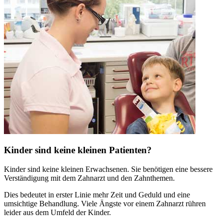
Kinder sind keine kleinen Patienten?
Kinder sind keine kleinen Erwachsenen. Sie benötigen eine bessere
Verständigung mit dem Zahnarzt und den Zahnthemen.
Dies bedeutet in erster Linie mehr Zeit und Geduld und eine
umsichtige Behandlung. Viele Ängste vor einem Zahnarzt rühren
leider aus dem Umfeld der Kinder.