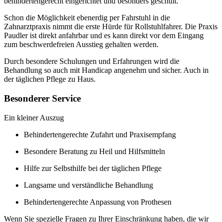
behindertengerecht eingerichtet und besonders geschult.
Schon die Möglichkeit ebenerdig per Fahrstuhl in die
Zahnarztpraxis nimmt die erste Hürde für Rollstuhlfahrer. Die Praxis
Paudler ist direkt anfahrbar und es kann direkt vor dem Eingang
zum beschwerdefreien Ausstieg gehalten werden.
Durch besondere Schulungen und Erfahrungen wird die
Behandlung so auch mit Handicap angenehm und sicher. Auch in
der täglichen Pflege zu Haus.
Besonderer Service
Ein kleiner Auszug
Behindertengerechte Zufahrt und Praxisempfang
Besondere Beratung zu Heil und Hilfsmitteln
Hilfe zur Selbsthilfe bei der täglichen Pflege
Langsame und verständliche Behandlung
Behindertengerechte Anpassung von Prothesen
Wenn Sie spezielle Fragen zu Ihrer Einschränkung haben, die wir