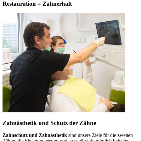
Restauration = Zahnerhalt
Zahnästhetik und Schutz der Zähne
Zahnschutz und Zahnästhetik
sind unsere Ziele für die zweiten
Zähne, die Sie lange gesund und so schön wie möglich behalten