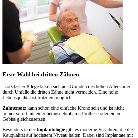
Erste Wahl bei dritten Zähnen
Trotz bester Pflege lassen sich aus Gründen des hohen Alters oder
durch Unfälle die dritten Zähne nicht vermeiden. Eine hohe
Lebensqualität ist trotzdem möglich.
Zahnersatz
kann schon eine einfache Krone sein und ist nicht
immer sofort mit einer herausnehmbaren Prothese oder einem
Gebiss gleichzusetzen.
Besonders in der
Implantologie
gibt es moderne Verfahren, die die
Kauqualität auf höchstem Niveau halten. Dabei sind Implantate mit