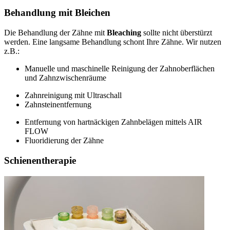
Behandlung mit Bleichen
Die Behandlung der Zähne mit
Bleaching
sollte nicht überstürzt
werden. Eine langsame Behandlung schont Ihre Zähne. Wir nutzen
z.B.:
Manuelle und maschinelle Reinigung der Zahnoberflächen
und Zahnzwischenräume
Zahnreinigung mit Ultraschall
Zahnsteinentfernung
Entfernung von hartnäckigen Zahnbelägen mittels AIR
FLOW
Fluoridierung der Zähne
Schienentherapie