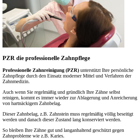
PZR die professionelle Zahnpflege
Professionelle Zahnreinigung (PZR)
unterstützt Ihre persönliche
Zahnpflege durch den Einsatz moderner Mittel und Verfahren der
Zahnmedizin.
Auch wenn Sie regelmäßig und gründlich Ihre Zähne selbst
reinigen, kommt es immer wieder zur Ablagerung und Anreicherung
von hartnäckigem Zahnbelag.
Dieser Zahnbelag, z.B. Zahnstein muss regelmäßig völlig beseitigt
werden und danach dieser Zustand lang konserviert werden.
So bleiben Ihre Zähne gut und langanhaltend geschützt gegen
Zahnprobleme wie z.B. Karies.