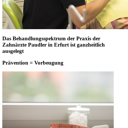
Das Behandlungsspektrum der Praxis der
Zahnärzte Paudler in Erfurt ist ganzheitlich
ausgelegt
Prävention = Vorbeugung