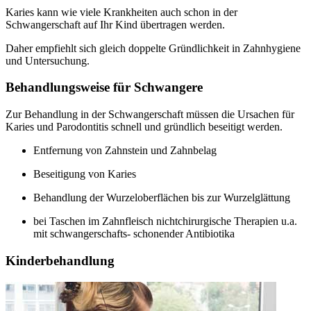
Karies kann wie viele Krankheiten auch schon in der
Schwangerschaft auf Ihr Kind übertragen werden.
Daher empfiehlt sich gleich doppelte Gründlichkeit in Zahnhygiene
und Untersuchung.
Behandlungsweise für Schwangere
Zur Behandlung in der Schwangerschaft müssen die Ursachen für
Karies und Parodontitis schnell und gründlich beseitigt werden.
Entfernung von Zahnstein und Zahnbelag
Beseitigung von Karies
Behandlung der Wurzeloberflächen bis zur Wurzelglättung
bei Taschen im Zahnfleisch nichtchirurgische Therapien u.a.
mit schwangerschafts- schonender Antibiotika
Kinderbehandlung