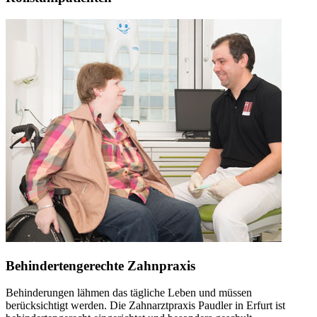
Behindertengerechte Zahnpraxis
Behinderungen lähmen das tägliche Leben und müssen
berücksichtigt werden. Die Zahnarztpraxis Paudler in Erfurt ist