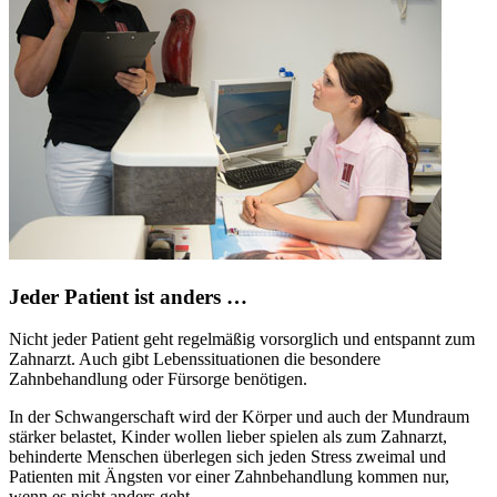
Jeder Patient ist anders …
Nicht jeder Patient geht regelmäßig vorsorglich und entspannt zum
Zahnarzt. Auch gibt Lebenssituationen die besondere
Zahnbehandlung oder Fürsorge benötigen.
In der Schwangerschaft wird der Körper und auch der Mundraum
stärker belastet, Kinder wollen lieber spielen als zum Zahnarzt,
behinderte Menschen überlegen sich jeden Stress zweimal und
Patienten mit Ängsten vor einer Zahnbehandlung kommen nur,
wenn es nicht anders geht.