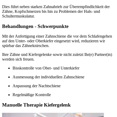
Dies führt neben starken Zahnabrieb zur Überempfindlichkeit der
Zähne, Kopfschmerzen bis hin zu Problemen der Hals- und
Schultermuskulatur.
Behandlungen - Schwerpunkte
Mit der Anfertigung einer Zahnschiene die vor dem Schlafengehen
auf den Unter- oder Oberkiefer eingesetzt wird, reduzieren wir
spürbar das Zähneknirschen.
Ihre Zähne und Kiefergelenke sowie nicht zuletzt Ihr(e) Partner(in)
werden sich freuen.
Bisskontrolle von Ober- und Unterkiefer
Ausmessung der individuellen Zahnschiene
Anpassung der Nachtschiene
Regelmäßige Kontrolle
Manuelle Therapie Kiefergelenk