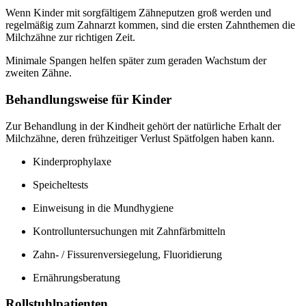
Wenn Kinder mit sorgfältigem Zähneputzen groß werden und
regelmäßig zum Zahnarzt kommen, sind die ersten Zahnthemen die
Milchzähne zur richtigen Zeit.
Minimale Spangen helfen später zum geraden Wachstum der
zweiten Zähne.
Behandlungsweise für Kinder
Zur Behandlung in der Kindheit gehört der natürliche Erhalt der
Milchzähne, deren frühzeitiger Verlust Spätfolgen haben kann.
Kinderprophylaxe
Speicheltests
Einweisung in die Mundhygiene
Kontrolluntersuchungen mit Zahnfärbmitteln
Zahn- / Fissurenversiegelung, Fluoridierung
Ernährungsberatung
Rollstuhlpatienten