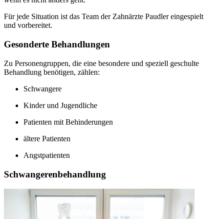
Für jede Situation ist das Team der Zahnärzte Paudler eingespielt
und vorbereitet.
Gesonderte Behandlungen
Zu Personengruppen, die eine besondere und speziell geschulte
Behandlung benötigen, zählen:
Schwangere
Kinder und Jugendliche
Patienten mit Behinderungen
ältere Patienten
Angstpatienten
Schwangerenbehandlung