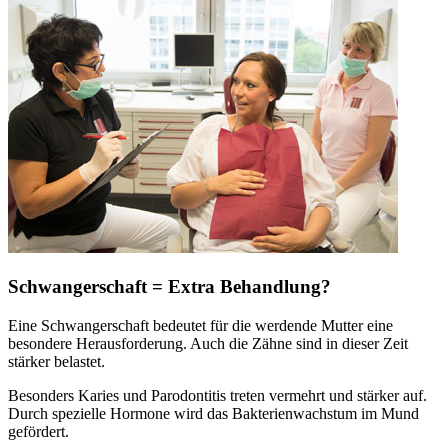
Schwangerschaft = Extra Behandlung?
Eine Schwangerschaft bedeutet für die werdende Mutter eine
besondere Herausforderung. Auch die Zähne sind in dieser Zeit
stärker belastet.
Besonders Karies und Parodontitis treten vermehrt und stärker auf.
Durch spezielle Hormone wird das Bakterienwachstum im Mund
gefördert.