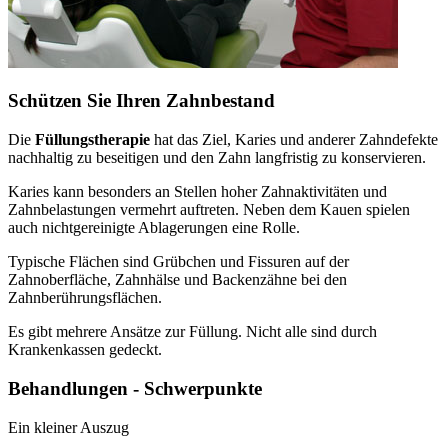
Schützen Sie Ihren Zahnbestand
Die
Füllungstherapie
hat das Ziel, Karies und anderer Zahndefekte
nachhaltig zu beseitigen und den Zahn langfristig zu konservieren.
Karies kann besonders an Stellen hoher Zahnaktivitäten und
Zahnbelastungen vermehrt auftreten. Neben dem Kauen spielen
auch nichtgereinigte Ablagerungen eine Rolle.
Typische Flächen sind Grübchen und Fissuren auf der
Zahnoberfläche, Zahnhälse und Backenzähne bei den
Zahnberührungsflächen.
Es gibt mehrere Ansätze zur Füllung. Nicht alle sind durch
Krankenkassen gedeckt.
Behandlungen - Schwerpunkte
Ein kleiner Auszug