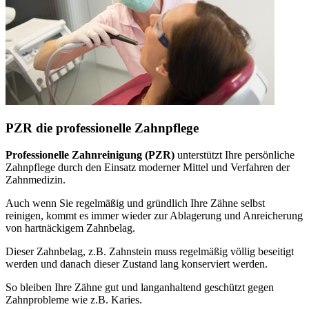
PZR die professionelle Zahnpflege
Professionelle Zahnreinigung (PZR)
unterstützt Ihre persönliche
Zahnpflege durch den Einsatz moderner Mittel und Verfahren der
Zahnmedizin.
Auch wenn Sie regelmäßig und gründlich Ihre Zähne selbst
reinigen, kommt es immer wieder zur Ablagerung und Anreicherung
von hartnäckigem Zahnbelag.
Dieser Zahnbelag, z.B. Zahnstein muss regelmäßig völlig beseitigt
werden und danach dieser Zustand lang konserviert werden.
So bleiben Ihre Zähne gut und langanhaltend geschützt gegen
Zahnprobleme wie z.B. Karies.