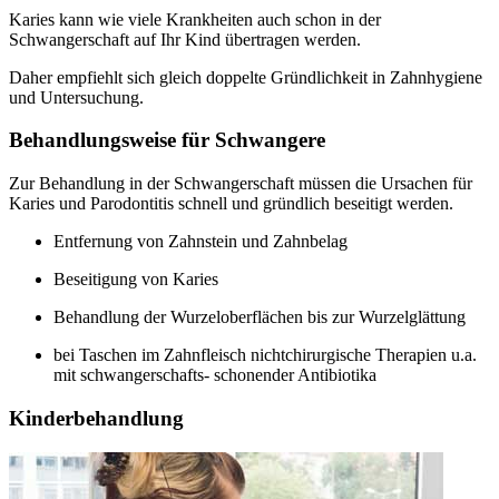
Karies kann wie viele Krankheiten auch schon in der
Schwangerschaft auf Ihr Kind übertragen werden.
Daher empfiehlt sich gleich doppelte Gründlichkeit in Zahnhygiene
und Untersuchung.
Behandlungsweise für Schwangere
Zur Behandlung in der Schwangerschaft müssen die Ursachen für
Karies und Parodontitis schnell und gründlich beseitigt werden.
Entfernung von Zahnstein und Zahnbelag
Beseitigung von Karies
Behandlung der Wurzeloberflächen bis zur Wurzelglättung
bei Taschen im Zahnfleisch nichtchirurgische Therapien u.a.
mit schwangerschafts- schonender Antibiotika
Kinderbehandlung