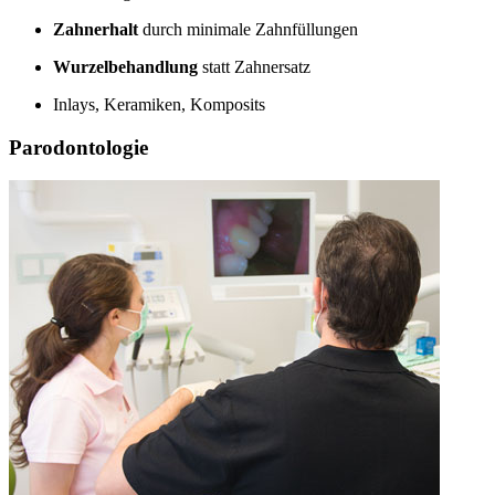
Zahnerhalt
durch minimale Zahnfüllungen
Wurzelbehandlung
statt Zahnersatz
Inlays, Keramiken, Komposits
Parodontologie