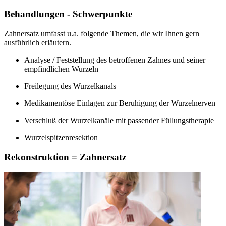
Behandlungen - Schwerpunkte
Zahnersatz umfasst u.a. folgende Themen, die wir Ihnen gern
ausführlich erläutern.
Analyse / Feststellung des betroffenen Zahnes und seiner
empfindlichen Wurzeln
Freilegung des Wurzelkanals
Medikamentöse Einlagen zur Beruhigung der Wurzelnerven
Verschluß der Wurzelkanäle mit passender Füllungstherapie
Wurzelspitzenresektion
Rekonstruktion = Zahnersatz