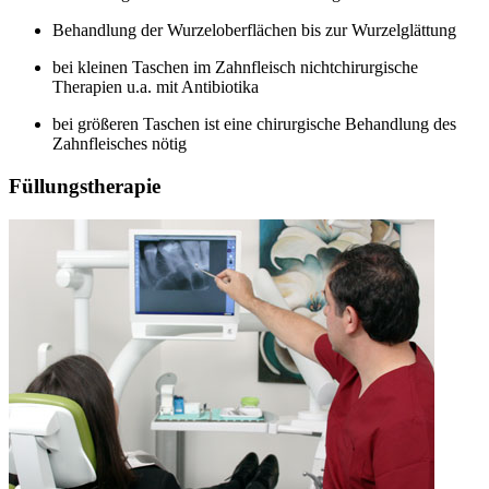
Behandlung der Wurzeloberflächen bis zur Wurzelglättung
bei kleinen Taschen im Zahnfleisch nichtchirurgische
Therapien u.a. mit Antibiotika
bei größeren Taschen ist eine chirurgische Behandlung des
Zahnfleisches nötig
Füllungstherapie