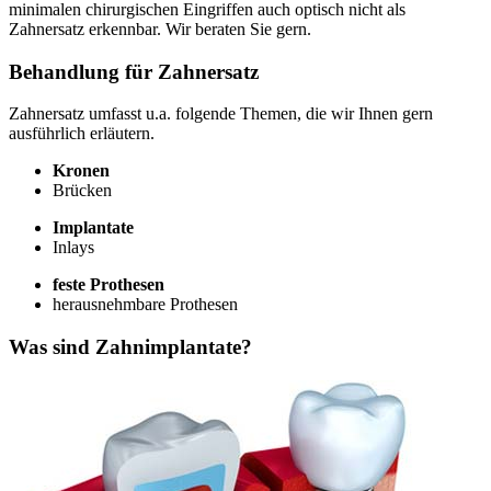
minimalen chirurgischen Eingriffen auch optisch nicht als
Zahnersatz erkennbar. Wir beraten Sie gern.
Behandlung für Zahnersatz
Zahnersatz umfasst u.a. folgende Themen, die wir Ihnen gern
ausführlich erläutern.
Kronen
Brücken
Implantate
Inlays
feste Prothesen
herausnehmbare Prothesen
Was sind Zahnimplantate?