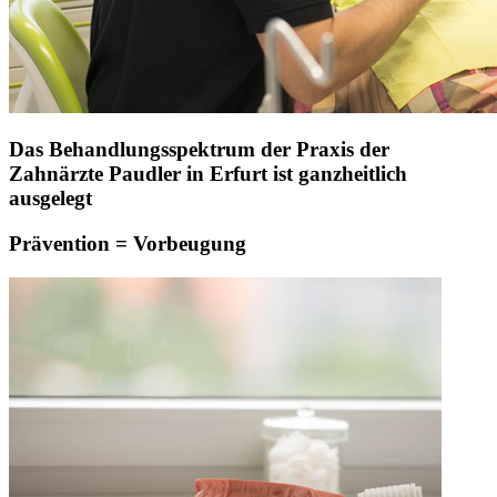
Das Behandlungsspektrum der Praxis der
Zahnärzte Paudler in Erfurt ist ganzheitlich
ausgelegt
Prävention = Vorbeugung