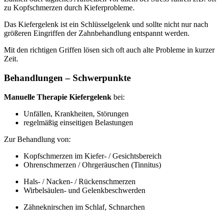
zu Kopfschmerzen durch Kieferprobleme.
Das Kiefergelenk ist ein Schlüsselgelenk und sollte nicht nur nach
größeren Eingriffen der Zahnbehandlung entspannt werden.
Mit den richtigen Griffen lösen sich oft auch alte Probleme in kurzer
Zeit.
Behandlungen – Schwerpunkte
Manuelle Therapie Kiefergelenk
bei:
Unfällen, Krankheiten, Störungen
regelmäßig einseitigen Belastungen
Zur Behandlung von:
Kopfschmerzen im Kiefer- / Gesichtsbereich
Ohrenschmerzen / Ohrgeräuschen (Tinnitus)
Hals- / Nacken- / Rückenschmerzen
Wirbelsäulen- und Gelenkbeschwerden
Zähneknirschen im Schlaf, Schnarchen