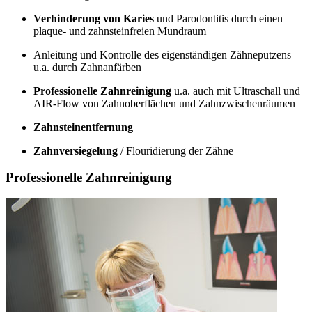
Verhinderung von Karies
und Parodontitis durch einen
plaque- und zahnsteinfreien Mundraum
Anleitung und Kontrolle des eigenständigen Zähneputzens
u.a. durch Zahnanfärben
Professionelle Zahnreinigung
u.a. auch mit Ultraschall und
AIR-Flow von Zahnoberflächen und Zahnzwischenräumen
Zahnsteinentfernung
Zahnversiegelung
/ Flouridierung der Zähne
Professionelle Zahnreinigung