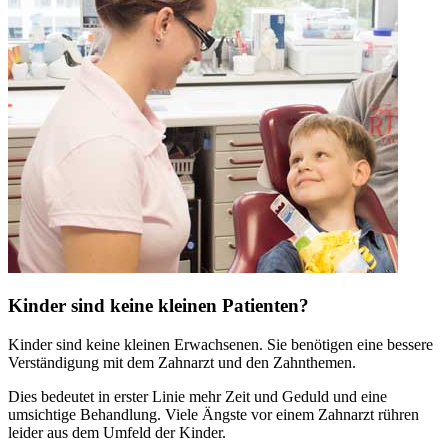
Kinder sind keine kleinen Patienten?
Kinder sind keine kleinen Erwachsenen. Sie benötigen eine bessere
Verständigung mit dem Zahnarzt und den Zahnthemen.
Dies bedeutet in erster Linie mehr Zeit und Geduld und eine
umsichtige Behandlung. Viele Ängste vor einem Zahnarzt rühren
leider aus dem Umfeld der Kinder.