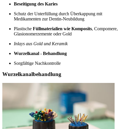
Beseitigung des Karies
Schutz der Unterfüllung durch Überkappung mit
Medikamenten zur Dentin-Neubildung
Plastische
Füllmaterialien wie Komposits
, Compomere,
Glasionomerzemente oder Gold
Inlays aus Gold und Keramik
Wurzelkanal - Behandlung
Sorgfältige Nachkontrolle
Wurzelkanalbehandlung