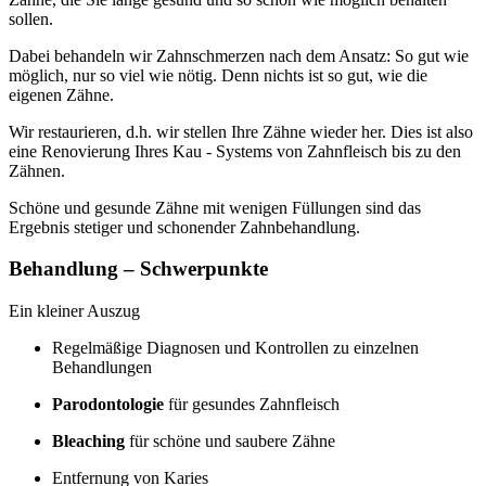
sollen.
Dabei behandeln wir Zahnschmerzen nach dem Ansatz: So gut wie
möglich, nur so viel wie nötig. Denn nichts ist so gut, wie die
eigenen Zähne.
Wir restaurieren, d.h. wir stellen Ihre Zähne wieder her. Dies ist also
eine Renovierung Ihres Kau - Systems von Zahnfleisch bis zu den
Zähnen.
Schöne und gesunde Zähne mit wenigen Füllungen sind das
Ergebnis stetiger und schonender Zahnbehandlung.
Behandlung – Schwerpunkte
Ein kleiner Auszug
Regelmäßige Diagnosen und Kontrollen zu einzelnen
Behandlungen
Parodontologie
für gesundes Zahnfleisch
Bleaching
für schöne und saubere Zähne
Entfernung von Karies