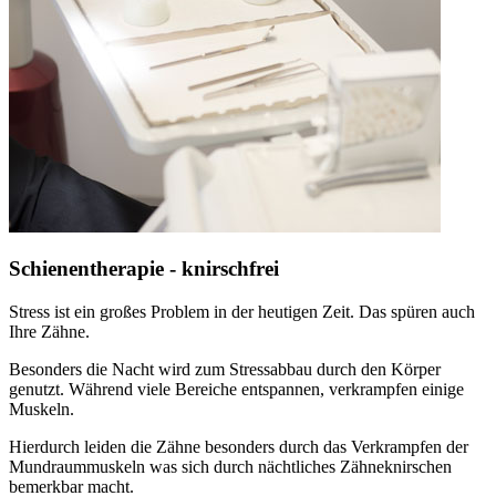
Schienentherapie - knirschfrei
Stress ist ein großes Problem in der heutigen Zeit. Das spüren auch
Ihre Zähne.
Besonders die Nacht wird zum Stressabbau durch den Körper
genutzt. Während viele Bereiche entspannen, verkrampfen einige
Muskeln.
Hierdurch leiden die Zähne besonders durch das Verkrampfen der
Mundraummuskeln was sich durch nächtliches Zähneknirschen
bemerkbar macht.