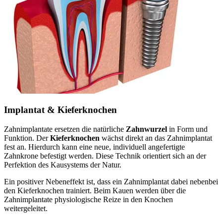
Implantat & Kieferknochen
Zahnimplantate ersetzen die natürliche
Zahnwurzel
in Form und
Funktion. Der
Kieferknochen
wächst direkt an das Zahnimplantat
fest an. Hierdurch kann eine neue, individuell angefertigte
Zahnkrone befestigt werden. Diese Technik orientiert sich an der
Perfektion des Kausystems der Natur.
Ein positiver Nebeneffekt ist, dass ein Zahnimplantat dabei nebenbei
den Kieferknochen trainiert. Beim Kauen werden über die
Zahnimplantate physiologische Reize in den Knochen
weitergeleitet.