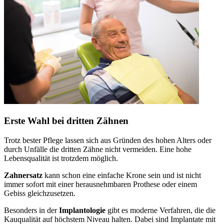
Erste Wahl bei dritten Zähnen
Trotz bester Pflege lassen sich aus Gründen des hohen Alters oder
durch Unfälle die dritten Zähne nicht vermeiden. Eine hohe
Lebensqualität ist trotzdem möglich.
Zahnersatz
kann schon eine einfache Krone sein und ist nicht
immer sofort mit einer herausnehmbaren Prothese oder einem
Gebiss gleichzusetzen.
Besonders in der
Implantologie
gibt es moderne Verfahren, die die
Kauqualität auf höchstem Niveau halten. Dabei sind Implantate mit