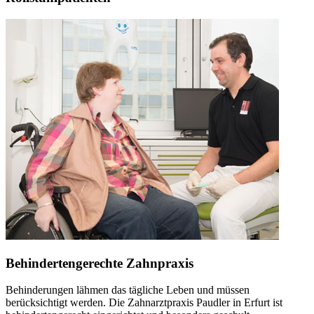
Behindertengerechte Zahnpraxis
Behinderungen lähmen das tägliche Leben und müssen
berücksichtigt werden. Die Zahnarztpraxis Paudler in Erfurt ist