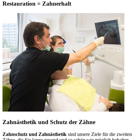
Restauration = Zahnerhalt
Zahnästhetik und Schutz der Zähne
Zahnschutz und Zahnästhetik
sind unsere Ziele für die zweiten
Zähne, die Sie lange gesund und so schön wie möglich behalten