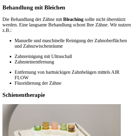
Behandlung mit Bleichen
Die Behandlung der Zähne mit
Bleaching
sollte nicht überstürzt
werden. Eine langsame Behandlung schont Ihre Zähne. Wir nutzen
z.B.:
Manuelle und maschinelle Reinigung der Zahnoberflächen
und Zahnzwischenräume
Zahnreinigung mit Ultraschall
Zahnsteinentfernung
Entfernung von hartnäckigen Zahnbelägen mittels AIR
FLOW
Fluoridierung der Zähne
Schienentherapie