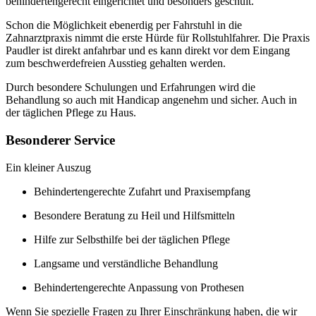
behindertengerecht eingerichtet und besonders geschult.
Schon die Möglichkeit ebenerdig per Fahrstuhl in die
Zahnarztpraxis nimmt die erste Hürde für Rollstuhlfahrer. Die Praxis
Paudler ist direkt anfahrbar und es kann direkt vor dem Eingang
zum beschwerdefreien Ausstieg gehalten werden.
Durch besondere Schulungen und Erfahrungen wird die
Behandlung so auch mit Handicap angenehm und sicher. Auch in
der täglichen Pflege zu Haus.
Besonderer Service
Ein kleiner Auszug
Behindertengerechte Zufahrt und Praxisempfang
Besondere Beratung zu Heil und Hilfsmitteln
Hilfe zur Selbsthilfe bei der täglichen Pflege
Langsame und verständliche Behandlung
Behindertengerechte Anpassung von Prothesen
Wenn Sie spezielle Fragen zu Ihrer Einschränkung haben, die wir