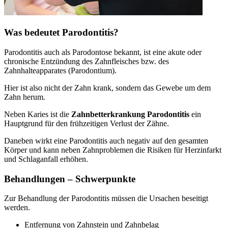
Was bedeutet Parodontitis?
Parodontitis auch als Parodontose bekannt, ist eine akute oder
chronische Entzündung des Zahnfleisches bzw. des
Zahnhalteapparates (Parodontium).
Hier ist also nicht der Zahn krank, sondern das Gewebe um dem
Zahn herum.
Neben Karies ist die
Zahnbetterkrankung Parodontitis
ein
Hauptgrund für den frühzeitigen Verlust der Zähne.
Daneben wirkt eine Parodontitis auch negativ auf den gesamten
Körper und kann neben Zahnproblemen die Risiken für Herzinfarkt
und Schlaganfall erhöhen.
Behandlungen – Schwerpunkte
Zur Behandlung der Parodontitis müssen die Ursachen beseitigt
werden.
Entfernung von Zahnstein und Zahnbelag