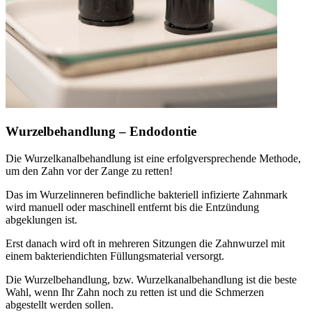
Wurzelbehandlung – Endodontie
Die Wurzelkanalbehandlung ist eine erfolgversprechende Methode,
um den Zahn vor der Zange zu retten!
Das im Wurzelinneren befindliche bakteriell infizierte Zahnmark
wird manuell oder maschinell entfernt bis die Entzündung
abgeklungen ist.
Erst danach wird oft in mehreren Sitzungen die Zahnwurzel mit
einem bakteriendichten Füllungsmaterial versorgt.
Die Wurzelbehandlung, bzw. Wurzelkanalbehandlung ist die beste
Wahl, wenn Ihr Zahn noch zu retten ist und die Schmerzen
abgestellt werden sollen.