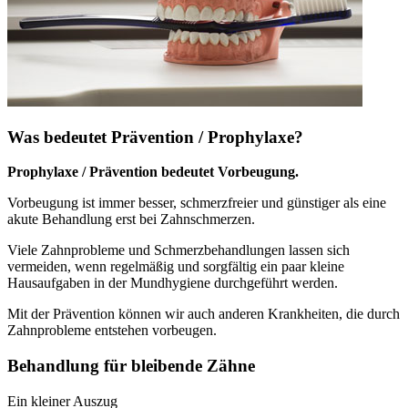
Was bedeutet Prävention / Prophylaxe?
Prophylaxe / Prävention bedeutet Vorbeugung.
Vorbeugung ist immer besser, schmerzfreier und günstiger als eine
akute Behandlung erst bei Zahnschmerzen.
Viele Zahnprobleme und Schmerzbehandlungen lassen sich
vermeiden, wenn regelmäßig und sorgfältig ein paar kleine
Hausaufgaben in der Mundhygiene durchgeführt werden.
Mit der Prävention können wir auch anderen Krankheiten, die durch
Zahnprobleme entstehen vorbeugen.
Behandlung für bleibende Zähne
Ein kleiner Auszug