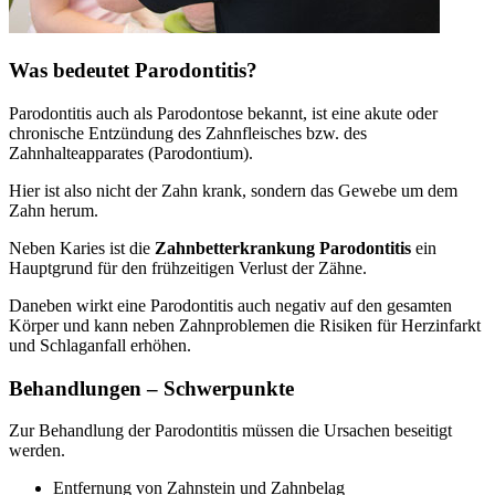
Was bedeutet Parodontitis?
Parodontitis auch als Parodontose bekannt, ist eine akute oder
chronische Entzündung des Zahnfleisches bzw. des
Zahnhalteapparates (Parodontium).
Hier ist also nicht der Zahn krank, sondern das Gewebe um dem
Zahn herum.
Neben Karies ist die
Zahnbetterkrankung Parodontitis
ein
Hauptgrund für den frühzeitigen Verlust der Zähne.
Daneben wirkt eine Parodontitis auch negativ auf den gesamten
Körper und kann neben Zahnproblemen die Risiken für Herzinfarkt
und Schlaganfall erhöhen.
Behandlungen – Schwerpunkte
Zur Behandlung der Parodontitis müssen die Ursachen beseitigt
werden.
Entfernung von Zahnstein und Zahnbelag