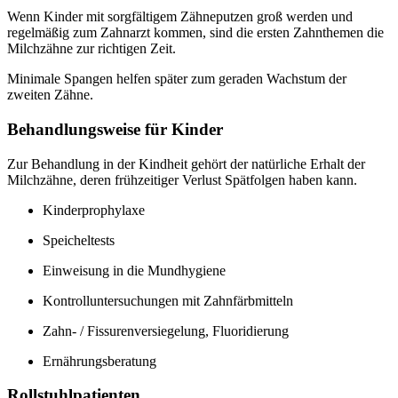
Wenn Kinder mit sorgfältigem Zähneputzen groß werden und
regelmäßig zum Zahnarzt kommen, sind die ersten Zahnthemen die
Milchzähne zur richtigen Zeit.
Minimale Spangen helfen später zum geraden Wachstum der
zweiten Zähne.
Behandlungsweise für Kinder
Zur Behandlung in der Kindheit gehört der natürliche Erhalt der
Milchzähne, deren frühzeitiger Verlust Spätfolgen haben kann.
Kinderprophylaxe
Speicheltests
Einweisung in die Mundhygiene
Kontrolluntersuchungen mit Zahnfärbmitteln
Zahn- / Fissurenversiegelung, Fluoridierung
Ernährungsberatung
Rollstuhlpatienten