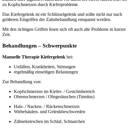
zu Kopfschmerzen durch Kieferprobleme.
Das Kiefergelenk ist ein Schlüsselgelenk und sollte nicht nur nach
größeren Eingriffen der Zahnbehandlung entspannt werden.
Mit den richtigen Griffen lösen sich oft auch alte Probleme in kurzer
Zeit.
Behandlungen – Schwerpunkte
Manuelle Therapie Kiefergelenk
bei:
Unfällen, Krankheiten, Störungen
regelmäßig einseitigen Belastungen
Zur Behandlung von:
Kopfschmerzen im Kiefer- / Gesichtsbereich
Ohrenschmerzen / Ohrgeräuschen (Tinnitus)
Hals- / Nacken- / Rückenschmerzen
Wirbelsäulen- und Gelenkbeschwerden
Zähneknirschen im Schlaf, Schnarchen