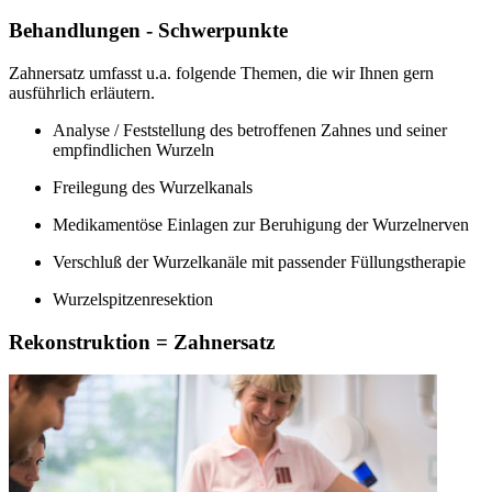
Behandlungen - Schwerpunkte
Zahnersatz umfasst u.a. folgende Themen, die wir Ihnen gern
ausführlich erläutern.
Analyse / Feststellung des betroffenen Zahnes und seiner
empfindlichen Wurzeln
Freilegung des Wurzelkanals
Medikamentöse Einlagen zur Beruhigung der Wurzelnerven
Verschluß der Wurzelkanäle mit passender Füllungstherapie
Wurzelspitzenresektion
Rekonstruktion = Zahnersatz