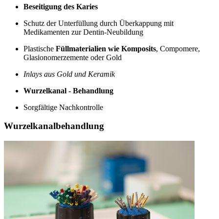
Beseitigung des Karies
Schutz der Unterfüllung durch Überkappung mit
Medikamenten zur Dentin-Neubildung
Plastische
Füllmaterialien wie Komposits
, Compomere,
Glasionomerzemente oder Gold
Inlays aus Gold und Keramik
Wurzelkanal - Behandlung
Sorgfältige Nachkontrolle
Wurzelkanalbehandlung