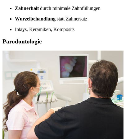
Zahnerhalt
durch minimale Zahnfüllungen
Wurzelbehandlung
statt Zahnersatz
Inlays, Keramiken, Komposits
Parodontologie