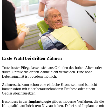
Erste Wahl bei dritten Zähnen
Trotz bester Pflege lassen sich aus Gründen des hohen Alters oder
durch Unfälle die dritten Zähne nicht vermeiden. Eine hohe
Lebensqualität ist trotzdem möglich.
Zahnersatz
kann schon eine einfache Krone sein und ist nicht
immer sofort mit einer herausnehmbaren Prothese oder einem
Gebiss gleichzusetzen.
Besonders in der
Implantologie
gibt es moderne Verfahren, die die
Kauqualität auf höchstem Niveau halten. Dabei sind Implantate mit