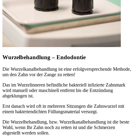
Wurzelbehandlung – Endodontie
Die Wurzelkanalbehandlung ist eine erfolgversprechende Methode,
um den Zahn vor der Zange zu retten!
Das im Wurzelinneren befindliche bakteriell infizierte Zahnmark
wird manuell oder maschinell entfernt bis die Entzündung
abgeklungen ist.
Erst danach wird oft in mehreren Sitzungen die Zahnwurzel mit
einem bakteriendichten Füllungsmaterial versorgt.
Die Wurzelbehandlung, bzw. Wurzelkanalbehandlung ist die beste
Wahl, wenn Ihr Zahn noch zu retten ist und die Schmerzen
abgestellt werden sollen.