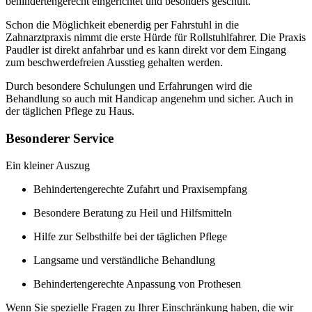
behindertengerecht eingerichtet und besonders geschult.
Schon die Möglichkeit ebenerdig per Fahrstuhl in die
Zahnarztpraxis nimmt die erste Hürde für Rollstuhlfahrer. Die Praxis
Paudler ist direkt anfahrbar und es kann direkt vor dem Eingang
zum beschwerdefreien Ausstieg gehalten werden.
Durch besondere Schulungen und Erfahrungen wird die
Behandlung so auch mit Handicap angenehm und sicher. Auch in
der täglichen Pflege zu Haus.
Besonderer Service
Ein kleiner Auszug
Behindertengerechte Zufahrt und Praxisempfang
Besondere Beratung zu Heil und Hilfsmitteln
Hilfe zur Selbsthilfe bei der täglichen Pflege
Langsame und verständliche Behandlung
Behindertengerechte Anpassung von Prothesen
Wenn Sie spezielle Fragen zu Ihrer Einschränkung haben, die wir