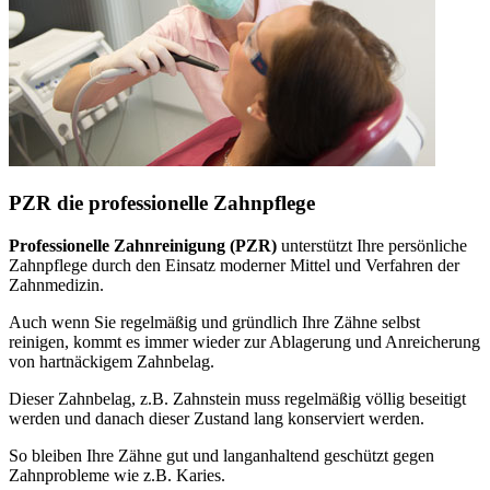
PZR die professionelle Zahnpflege
Professionelle Zahnreinigung (PZR)
unterstützt Ihre persönliche
Zahnpflege durch den Einsatz moderner Mittel und Verfahren der
Zahnmedizin.
Auch wenn Sie regelmäßig und gründlich Ihre Zähne selbst
reinigen, kommt es immer wieder zur Ablagerung und Anreicherung
von hartnäckigem Zahnbelag.
Dieser Zahnbelag, z.B. Zahnstein muss regelmäßig völlig beseitigt
werden und danach dieser Zustand lang konserviert werden.
So bleiben Ihre Zähne gut und langanhaltend geschützt gegen
Zahnprobleme wie z.B. Karies.