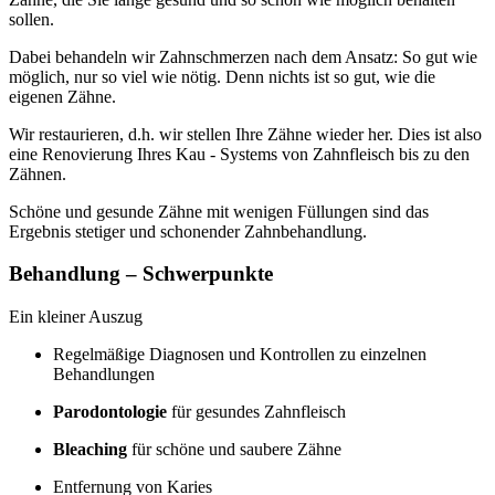
sollen.
Dabei behandeln wir Zahnschmerzen nach dem Ansatz: So gut wie
möglich, nur so viel wie nötig. Denn nichts ist so gut, wie die
eigenen Zähne.
Wir restaurieren, d.h. wir stellen Ihre Zähne wieder her. Dies ist also
eine Renovierung Ihres Kau - Systems von Zahnfleisch bis zu den
Zähnen.
Schöne und gesunde Zähne mit wenigen Füllungen sind das
Ergebnis stetiger und schonender Zahnbehandlung.
Behandlung – Schwerpunkte
Ein kleiner Auszug
Regelmäßige Diagnosen und Kontrollen zu einzelnen
Behandlungen
Parodontologie
für gesundes Zahnfleisch
Bleaching
für schöne und saubere Zähne
Entfernung von Karies