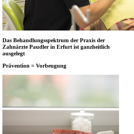
Das Behandlungsspektrum der Praxis der
Zahnärzte Paudler in Erfurt ist ganzheitlich
ausgelegt
Prävention = Vorbeugung