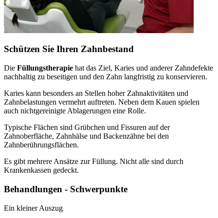
Schützen Sie Ihren Zahnbestand
Die
Füllungstherapie
hat das Ziel, Karies und anderer Zahndefekte
nachhaltig zu beseitigen und den Zahn langfristig zu konservieren.
Karies kann besonders an Stellen hoher Zahnaktivitäten und
Zahnbelastungen vermehrt auftreten. Neben dem Kauen spielen
auch nichtgereinigte Ablagerungen eine Rolle.
Typische Flächen sind Grübchen und Fissuren auf der
Zahnoberfläche, Zahnhälse und Backenzähne bei den
Zahnberührungsflächen.
Es gibt mehrere Ansätze zur Füllung. Nicht alle sind durch
Krankenkassen gedeckt.
Behandlungen - Schwerpunkte
Ein kleiner Auszug