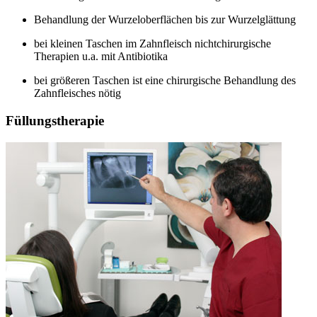
Behandlung der Wurzeloberflächen bis zur Wurzelglättung
bei kleinen Taschen im Zahnfleisch nichtchirurgische
Therapien u.a. mit Antibiotika
bei größeren Taschen ist eine chirurgische Behandlung des
Zahnfleisches nötig
Füllungstherapie