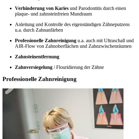
Verhinderung von Karies
und Parodontitis durch einen
plaque- und zahnsteinfreien Mundraum
Anleitung und Kontrolle des eigenständigen Zähneputzens
u.a. durch Zahnanfärben
Professionelle Zahnreinigung
u.a. auch mit Ultraschall und
AIR-Flow von Zahnoberflächen und Zahnzwischenräumen
Zahnsteinentfernung
Zahnversiegelung
/ Flouridierung der Zähne
Professionelle Zahnreinigung