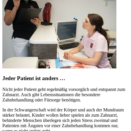
Jeder Patient ist anders …
Nicht jeder Patient geht regelmäßig vorsorglich und entspannt zum
Zahnarzt. Auch gibt Lebenssituationen die besondere
Zahnbehandlung oder Fürsorge benötigen.
In der Schwangerschaft wird der Körper und auch der Mundraum
stärker belastet, Kinder wollen lieber spielen als zum Zahnarzt,
behinderte Menschen überlegen sich jeden Stress zweimal und
Patienten mit Ängsten vor einer Zahnbehandlung kommen nur,
wenn es nicht anders geht.