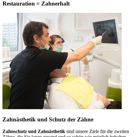
Restauration = Zahnerhalt
Zahnästhetik und Schutz der Zähne
Zahnschutz und Zahnästhetik
sind unsere Ziele für die zweiten
Zähne, die Sie lange gesund und so schön wie möglich behalten