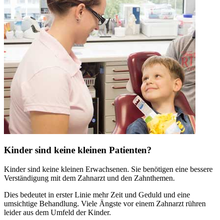
Kinder sind keine kleinen Patienten?
Kinder sind keine kleinen Erwachsenen. Sie benötigen eine bessere
Verständigung mit dem Zahnarzt und den Zahnthemen.
Dies bedeutet in erster Linie mehr Zeit und Geduld und eine
umsichtige Behandlung. Viele Ängste vor einem Zahnarzt rühren
leider aus dem Umfeld der Kinder.