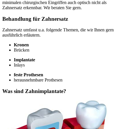
minimalen chirurgischen Eingriffen auch optisch nicht als
Zahnersatz erkennbar. Wir beraten Sie gern.
Behandlung für Zahnersatz
Zahnersatz umfasst u.a. folgende Themen, die wir Ihnen gern
ausführlich erläutern.
Kronen
Brücken
Implantate
Inlays
feste Prothesen
herausnehmbare Prothesen
Was sind Zahnimplantate?