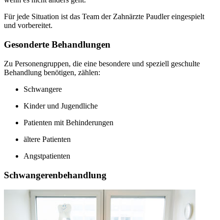
Für jede Situation ist das Team der Zahnärzte Paudler eingespielt
und vorbereitet.
Gesonderte Behandlungen
Zu Personengruppen, die eine besondere und speziell geschulte
Behandlung benötigen, zählen:
Schwangere
Kinder und Jugendliche
Patienten mit Behinderungen
ältere Patienten
Angstpatienten
Schwangerenbehandlung