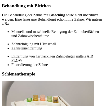
Behandlung mit Bleichen
Die Behandlung der Zähne mit
Bleaching
sollte nicht überstürzt
werden. Eine langsame Behandlung schont Ihre Zähne. Wir nutzen
z.B.:
Manuelle und maschinelle Reinigung der Zahnoberflächen
und Zahnzwischenräume
Zahnreinigung mit Ultraschall
Zahnsteinentfernung
Entfernung von hartnäckigen Zahnbelägen mittels AIR
FLOW
Fluoridierung der Zähne
Schienentherapie