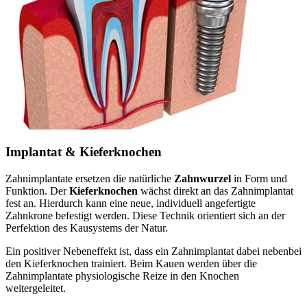
Implantat & Kieferknochen
Zahnimplantate ersetzen die natürliche
Zahnwurzel
in Form und
Funktion. Der
Kieferknochen
wächst direkt an das Zahnimplantat
fest an. Hierdurch kann eine neue, individuell angefertigte
Zahnkrone befestigt werden. Diese Technik orientiert sich an der
Perfektion des Kausystems der Natur.
Ein positiver Nebeneffekt ist, dass ein Zahnimplantat dabei nebenbei
den Kieferknochen trainiert. Beim Kauen werden über die
Zahnimplantate physiologische Reize in den Knochen
weitergeleitet.