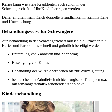
Karies kann wie viele Krankheiten auch schon in der
Schwangerschaft auf Ihr Kind übertragen werden.
Daher empfiehlt sich gleich doppelte Gründlichkeit in Zahnhygiene
und Untersuchung.
Behandlungsweise für Schwangere
Zur Behandlung in der Schwangerschaft müssen die Ursachen für
Karies und Parodontitis schnell und gründlich beseitigt werden.
Entfernung von Zahnstein und Zahnbelag
Beseitigung von Karies
Behandlung der Wurzeloberflächen bis zur Wurzelglättung
bei Taschen im Zahnfleisch nichtchirurgische Therapien u.a.
mit schwangerschafts- schonender Antibiotika
Kinderbehandlung