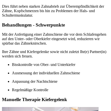
Dies führt neben starken Zahnabrieb zur Überempfindlichkeit der
Zähne, Kopfschmerzen bis hin zu Problemen der Hals- und
Schultermuskulatur.
Behandlungen - Schwerpunkte
Mit der Anfertigung einer Zahnschiene die vor dem Schlafengehen
auf den Unter- oder Oberkiefer eingesetzt wird, reduzieren wir
spürbar das Zähneknirschen.
Ihre Zähne und Kiefergelenke sowie nicht zuletzt Ihr(e) Partner(in)
werden sich freuen.
Bisskontrolle von Ober- und Unterkiefer
Ausmessung der individuellen Zahnschiene
Anpassung der Nachtschiene
Regelmäßige Kontrolle
Manuelle Therapie Kiefergelenk