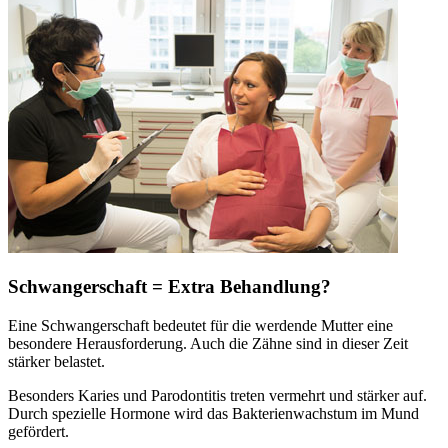
Schwangerschaft = Extra Behandlung?
Eine Schwangerschaft bedeutet für die werdende Mutter eine
besondere Herausforderung. Auch die Zähne sind in dieser Zeit
stärker belastet.
Besonders Karies und Parodontitis treten vermehrt und stärker auf.
Durch spezielle Hormone wird das Bakterienwachstum im Mund
gefördert.