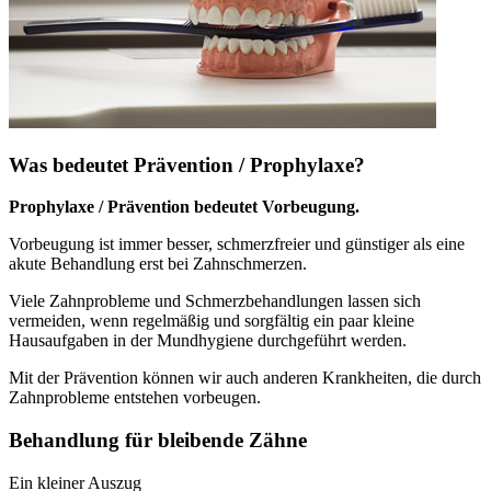
Was bedeutet Prävention / Prophylaxe?
Prophylaxe / Prävention bedeutet Vorbeugung.
Vorbeugung ist immer besser, schmerzfreier und günstiger als eine
akute Behandlung erst bei Zahnschmerzen.
Viele Zahnprobleme und Schmerzbehandlungen lassen sich
vermeiden, wenn regelmäßig und sorgfältig ein paar kleine
Hausaufgaben in der Mundhygiene durchgeführt werden.
Mit der Prävention können wir auch anderen Krankheiten, die durch
Zahnprobleme entstehen vorbeugen.
Behandlung für bleibende Zähne
Ein kleiner Auszug