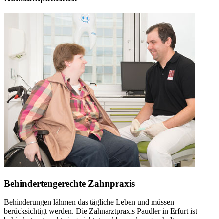
Behindertengerechte Zahnpraxis
Behinderungen lähmen das tägliche Leben und müssen
berücksichtigt werden. Die Zahnarztpraxis Paudler in Erfurt ist