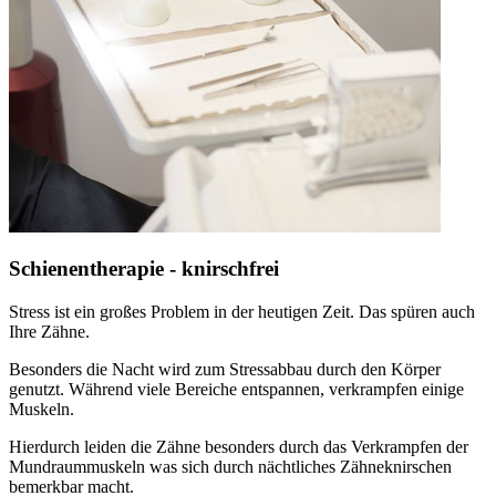
Schienentherapie - knirschfrei
Stress ist ein großes Problem in der heutigen Zeit. Das spüren auch
Ihre Zähne.
Besonders die Nacht wird zum Stressabbau durch den Körper
genutzt. Während viele Bereiche entspannen, verkrampfen einige
Muskeln.
Hierdurch leiden die Zähne besonders durch das Verkrampfen der
Mundraummuskeln was sich durch nächtliches Zähneknirschen
bemerkbar macht.