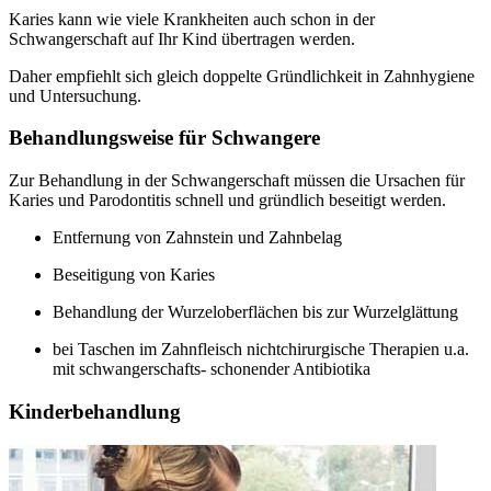
Karies kann wie viele Krankheiten auch schon in der
Schwangerschaft auf Ihr Kind übertragen werden.
Daher empfiehlt sich gleich doppelte Gründlichkeit in Zahnhygiene
und Untersuchung.
Behandlungsweise für Schwangere
Zur Behandlung in der Schwangerschaft müssen die Ursachen für
Karies und Parodontitis schnell und gründlich beseitigt werden.
Entfernung von Zahnstein und Zahnbelag
Beseitigung von Karies
Behandlung der Wurzeloberflächen bis zur Wurzelglättung
bei Taschen im Zahnfleisch nichtchirurgische Therapien u.a.
mit schwangerschafts- schonender Antibiotika
Kinderbehandlung