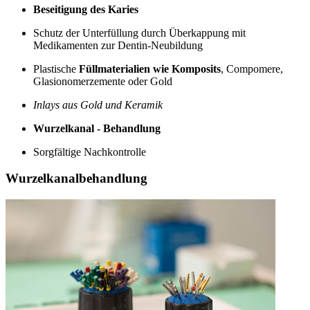
Beseitigung des Karies
Schutz der Unterfüllung durch Überkappung mit
Medikamenten zur Dentin-Neubildung
Plastische
Füllmaterialien wie Komposits
, Compomere,
Glasionomerzemente oder Gold
Inlays aus Gold und Keramik
Wurzelkanal - Behandlung
Sorgfältige Nachkontrolle
Wurzelkanalbehandlung