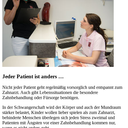
Jeder Patient ist anders …
Nicht jeder Patient geht regelmäßig vorsorglich und entspannt zum
Zahnarzt. Auch gibt Lebenssituationen die besondere
Zahnbehandlung oder Fürsorge benötigen.
In der Schwangerschaft wird der Körper und auch der Mundraum
stärker belastet, Kinder wollen lieber spielen als zum Zahnarzt,
behinderte Menschen überlegen sich jeden Stress zweimal und
Patienten mit Ängsten vor einer Zahnbehandlung kommen nur,
wenn es nicht anders geht.