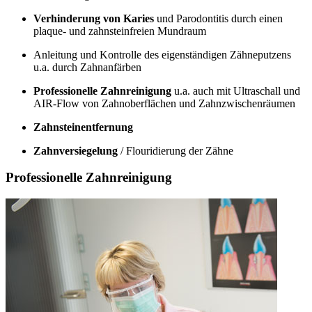
Verhinderung von Karies
und Parodontitis durch einen
plaque- und zahnsteinfreien Mundraum
Anleitung und Kontrolle des eigenständigen Zähneputzens
u.a. durch Zahnanfärben
Professionelle Zahnreinigung
u.a. auch mit Ultraschall und
AIR-Flow von Zahnoberflächen und Zahnzwischenräumen
Zahnsteinentfernung
Zahnversiegelung
/ Flouridierung der Zähne
Professionelle Zahnreinigung