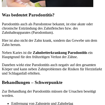
Was bedeutet Parodontitis?
Parodontitis auch als Parodontose bekannt, ist eine akute oder
chronische Entzündung des Zahnfleisches bzw. des
Zahnhalteapparates (Parodontium).
Hier ist also nicht der Zahn krank, sondern das Gewebe um dem
Zahn herum.
Neben Karies ist die
Zahnbetterkrankung Parodontitis
ein
Hauptgrund für den frühzeitigen Verlust der Zähne.
Daneben wirkt eine Parodontitis auch negativ auf den gesamten
Körper und kann neben Zahnproblemen die Risiken für Herzinfarkt
und Schlaganfall erhöhen.
Behandlungen – Schwerpunkte
Zur Behandlung der Parodontitis müssen die Ursachen beseitigt
werden.
Entfernung von Zahnstein und Zahnbelag