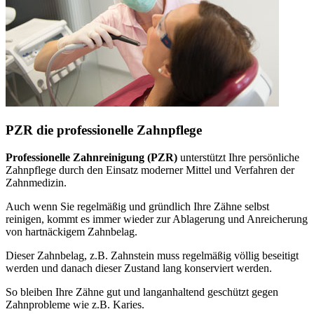
PZR die professionelle Zahnpflege
Professionelle Zahnreinigung (PZR)
unterstützt Ihre persönliche
Zahnpflege durch den Einsatz moderner Mittel und Verfahren der
Zahnmedizin.
Auch wenn Sie regelmäßig und gründlich Ihre Zähne selbst
reinigen, kommt es immer wieder zur Ablagerung und Anreicherung
von hartnäckigem Zahnbelag.
Dieser Zahnbelag, z.B. Zahnstein muss regelmäßig völlig beseitigt
werden und danach dieser Zustand lang konserviert werden.
So bleiben Ihre Zähne gut und langanhaltend geschützt gegen
Zahnprobleme wie z.B. Karies.