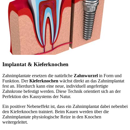
Implantat & Kieferknochen
Zahnimplantate ersetzen die natürliche
Zahnwurzel
in Form und
Funktion. Der
Kieferknochen
wächst direkt an das Zahnimplantat
fest an. Hierdurch kann eine neue, individuell angefertigte
Zahnkrone befestigt werden. Diese Technik orientiert sich an der
Perfektion des Kausystems der Natur.
Ein positiver Nebeneffekt ist, dass ein Zahnimplantat dabei nebenbei
den Kieferknochen trainiert. Beim Kauen werden über die
Zahnimplantate physiologische Reize in den Knochen
weitergeleitet.