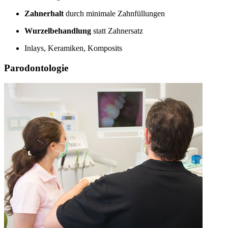
Zahnerhalt
durch minimale Zahnfüllungen
Wurzelbehandlung
statt Zahnersatz
Inlays, Keramiken, Komposits
Parodontologie