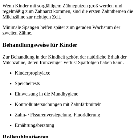
Wenn Kinder mit sorgfältigem Zähneputzen groß werden und
regelmäßig zum Zahnarzt kommen, sind die ersten Zahnthemen die
Milchzähne zur richtigen Zeit.
Minimale Spangen helfen später zum geraden Wachstum der
zweiten Zähne.
Behandlungsweise für Kinder
Zur Behandlung in der Kindheit gehört der natürliche Erhalt der
Milchzähne, deren frühzeitiger Verlust Spätfolgen haben kann.
Kinderprophylaxe
Speicheltests
Einweisung in die Mundhygiene
Kontrolluntersuchungen mit Zahnfärbmitteln
Zahn- / Fissurenversiegelung, Fluoridierung
Ernährungsberatung
Rollstuhlpatienten