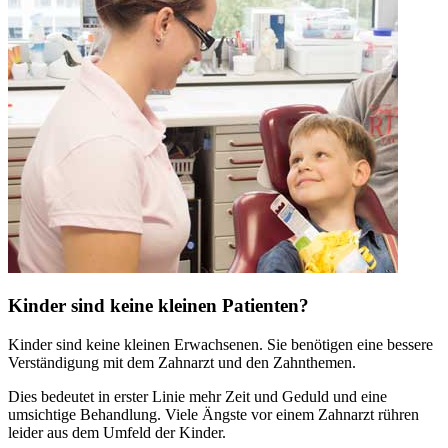
Kinder sind keine kleinen Patienten?
Kinder sind keine kleinen Erwachsenen. Sie benötigen eine bessere
Verständigung mit dem Zahnarzt und den Zahnthemen.
Dies bedeutet in erster Linie mehr Zeit und Geduld und eine
umsichtige Behandlung. Viele Ängste vor einem Zahnarzt rühren
leider aus dem Umfeld der Kinder.