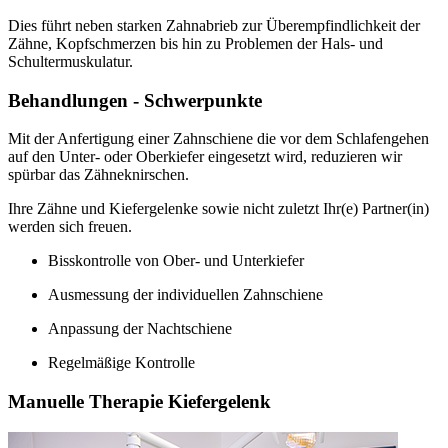
Dies führt neben starken Zahnabrieb zur Überempfindlichkeit der
Zähne, Kopfschmerzen bis hin zu Problemen der Hals- und
Schultermuskulatur.
Behandlungen - Schwerpunkte
Mit der Anfertigung einer Zahnschiene die vor dem Schlafengehen
auf den Unter- oder Oberkiefer eingesetzt wird, reduzieren wir
spürbar das Zähneknirschen.
Ihre Zähne und Kiefergelenke sowie nicht zuletzt Ihr(e) Partner(in)
werden sich freuen.
Bisskontrolle von Ober- und Unterkiefer
Ausmessung der individuellen Zahnschiene
Anpassung der Nachtschiene
Regelmäßige Kontrolle
Manuelle Therapie Kiefergelenk