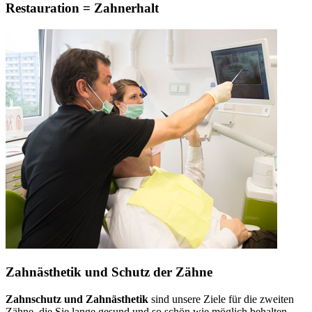
Restauration = Zahnerhalt
Zahnästhetik und Schutz der Zähne
Zahnschutz und Zahnästhetik
sind unsere Ziele für die zweiten
Zähne, die Sie lange gesund und so schön wie möglich behalten