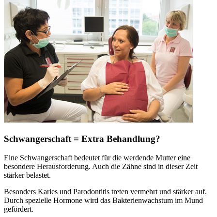
Schwangerschaft = Extra Behandlung?
Eine Schwangerschaft bedeutet für die werdende Mutter eine
besondere Herausforderung. Auch die Zähne sind in dieser Zeit
stärker belastet.
Besonders Karies und Parodontitis treten vermehrt und stärker auf.
Durch spezielle Hormone wird das Bakterienwachstum im Mund
gefördert.