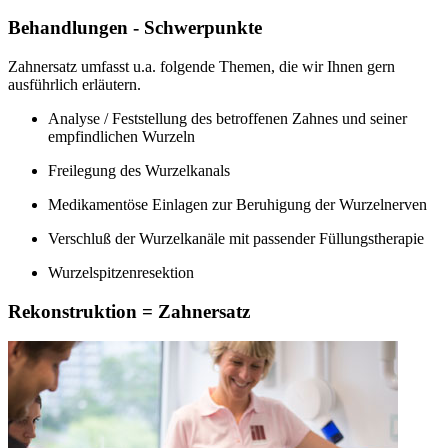
Behandlungen - Schwerpunkte
Zahnersatz umfasst u.a. folgende Themen, die wir Ihnen gern
ausführlich erläutern.
Analyse / Feststellung des betroffenen Zahnes und seiner
empfindlichen Wurzeln
Freilegung des Wurzelkanals
Medikamentöse Einlagen zur Beruhigung der Wurzelnerven
Verschluß der Wurzelkanäle mit passender Füllungstherapie
Wurzelspitzenresektion
Rekonstruktion = Zahnersatz