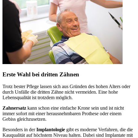
Erste Wahl bei dritten Zähnen
Trotz bester Pflege lassen sich aus Gründen des hohen Alters oder
durch Unfälle die dritten Zähne nicht vermeiden. Eine hohe
Lebensqualität ist trotzdem möglich.
Zahnersatz
kann schon eine einfache Krone sein und ist nicht
immer sofort mit einer herausnehmbaren Prothese oder einem
Gebiss gleichzusetzen.
Besonders in der
Implantologie
gibt es moderne Verfahren, die die
Kauqualität auf höchstem Niveau halten. Dabei sind Implantate mit