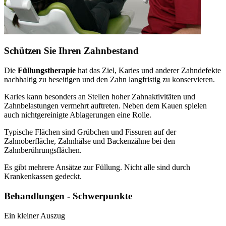
Schützen Sie Ihren Zahnbestand
Die
Füllungstherapie
hat das Ziel, Karies und anderer Zahndefekte
nachhaltig zu beseitigen und den Zahn langfristig zu konservieren.
Karies kann besonders an Stellen hoher Zahnaktivitäten und
Zahnbelastungen vermehrt auftreten. Neben dem Kauen spielen
auch nichtgereinigte Ablagerungen eine Rolle.
Typische Flächen sind Grübchen und Fissuren auf der
Zahnoberfläche, Zahnhälse und Backenzähne bei den
Zahnberührungsflächen.
Es gibt mehrere Ansätze zur Füllung. Nicht alle sind durch
Krankenkassen gedeckt.
Behandlungen - Schwerpunkte
Ein kleiner Auszug