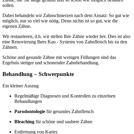
sollen.
Dabei behandeln wir Zahnschmerzen nach dem Ansatz: So gut wie
möglich, nur so viel wie nötig. Denn nichts ist so gut, wie die
eigenen Zähne.
Wir restaurieren, d.h. wir stellen Ihre Zähne wieder her. Dies ist also
eine Renovierung Ihres Kau - Systems von Zahnfleisch bis zu den
Zähnen.
Schöne und gesunde Zähne mit wenigen Füllungen sind das
Ergebnis stetiger und schonender Zahnbehandlung.
Behandlung – Schwerpunkte
Ein kleiner Auszug
Regelmäßige Diagnosen und Kontrollen zu einzelnen
Behandlungen
Parodontologie
für gesundes Zahnfleisch
Bleaching
für schöne und saubere Zähne
Entfernung von Karies