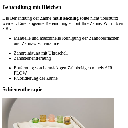
Behandlung mit Bleichen
Die Behandlung der Zähne mit
Bleaching
sollte nicht überstürzt
werden. Eine langsame Behandlung schont Ihre Zähne. Wir nutzen
z.B.:
Manuelle und maschinelle Reinigung der Zahnoberflächen
und Zahnzwischenräume
Zahnreinigung mit Ultraschall
Zahnsteinentfernung
Entfernung von hartnäckigen Zahnbelägen mittels AIR
FLOW
Fluoridierung der Zähne
Schienentherapie