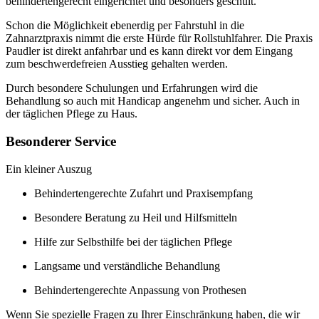
behindertengerecht eingerichtet und besonders geschult.
Schon die Möglichkeit ebenerdig per Fahrstuhl in die
Zahnarztpraxis nimmt die erste Hürde für Rollstuhlfahrer. Die Praxis
Paudler ist direkt anfahrbar und es kann direkt vor dem Eingang
zum beschwerdefreien Ausstieg gehalten werden.
Durch besondere Schulungen und Erfahrungen wird die
Behandlung so auch mit Handicap angenehm und sicher. Auch in
der täglichen Pflege zu Haus.
Besonderer Service
Ein kleiner Auszug
Behindertengerechte Zufahrt und Praxisempfang
Besondere Beratung zu Heil und Hilfsmitteln
Hilfe zur Selbsthilfe bei der täglichen Pflege
Langsame und verständliche Behandlung
Behindertengerechte Anpassung von Prothesen
Wenn Sie spezielle Fragen zu Ihrer Einschränkung haben, die wir