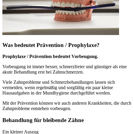
Was bedeutet Prävention / Prophylaxe?
Prophylaxe / Prävention bedeutet Vorbeugung.
Vorbeugung ist immer besser, schmerzfreier und günstiger als eine
akute Behandlung erst bei Zahnschmerzen.
Viele Zahnprobleme und Schmerzbehandlungen lassen sich
vermeiden, wenn regelmäßig und sorgfältig ein paar kleine
Hausaufgaben in der Mundhygiene durchgeführt werden.
Mit der Prävention können wir auch anderen Krankheiten, die durch
Zahnprobleme entstehen vorbeugen.
Behandlung für bleibende Zähne
Ein kleiner Auszug