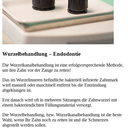
Wurzelbehandlung – Endodontie
Die Wurzelkanalbehandlung ist eine erfolgversprechende Methode,
um den Zahn vor der Zange zu retten!
Das im Wurzelinneren befindliche bakteriell infizierte Zahnmark
wird manuell oder maschinell entfernt bis die Entzündung
abgeklungen ist.
Erst danach wird oft in mehreren Sitzungen die Zahnwurzel mit
einem bakteriendichten Füllungsmaterial versorgt.
Die Wurzelbehandlung, bzw. Wurzelkanalbehandlung ist die beste
Wahl, wenn Ihr Zahn noch zu retten ist und die Schmerzen
abgestellt werden sollen.