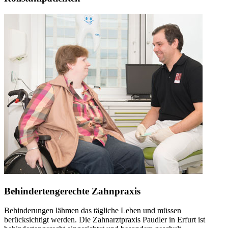
Behindertengerechte Zahnpraxis
Behinderungen lähmen das tägliche Leben und müssen
berücksichtigt werden. Die Zahnarztpraxis Paudler in Erfurt ist