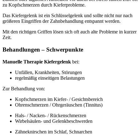
zu Kopfschmerzen durch Kieferprobleme.
Das Kiefergelenk ist ein Schlüsselgelenk und sollte nicht nur nach
größeren Eingriffen der Zahnbehandlung entspannt werden.
Mit den richtigen Griffen lösen sich oft auch alte Probleme in kurzer
Zeit.
Behandlungen – Schwerpunkte
Manuelle Therapie Kiefergelenk
bei:
Unfällen, Krankheiten, Störungen
regelmäßig einseitigen Belastungen
Zur Behandlung von:
Kopfschmerzen im Kiefer- / Gesichtsbereich
Ohrenschmerzen / Ohrgeräuschen (Tinnitus)
Hals- / Nacken- / Rückenschmerzen
Wirbelsäulen- und Gelenkbeschwerden
Zähneknirschen im Schlaf, Schnarchen