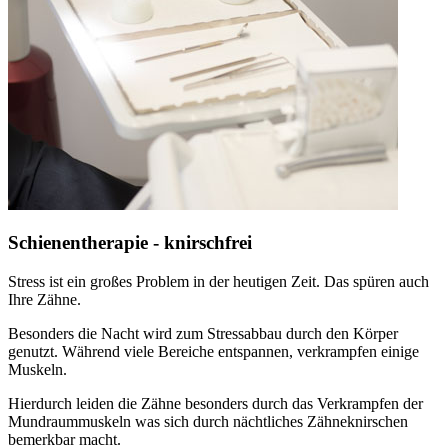
Schienentherapie - knirschfrei
Stress ist ein großes Problem in der heutigen Zeit. Das spüren auch
Ihre Zähne.
Besonders die Nacht wird zum Stressabbau durch den Körper
genutzt. Während viele Bereiche entspannen, verkrampfen einige
Muskeln.
Hierdurch leiden die Zähne besonders durch das Verkrampfen der
Mundraummuskeln was sich durch nächtliches Zähneknirschen
bemerkbar macht.