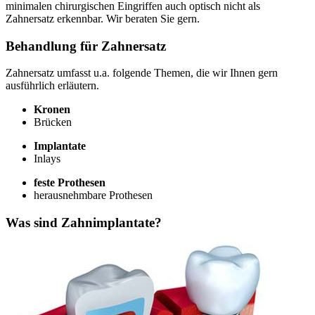
minimalen chirurgischen Eingriffen auch optisch nicht als
Zahnersatz erkennbar. Wir beraten Sie gern.
Behandlung für Zahnersatz
Zahnersatz umfasst u.a. folgende Themen, die wir Ihnen gern
ausführlich erläutern.
Kronen
Brücken
Implantate
Inlays
feste Prothesen
herausnehmbare Prothesen
Was sind Zahnimplantate?