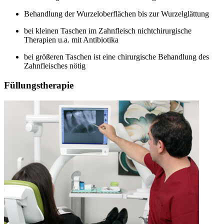
Behandlung der Wurzeloberflächen bis zur Wurzelglättung
bei kleinen Taschen im Zahnfleisch nichtchirurgische
Therapien u.a. mit Antibiotika
bei größeren Taschen ist eine chirurgische Behandlung des
Zahnfleisches nötig
Füllungstherapie