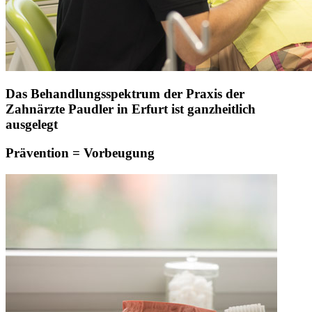
Das Behandlungsspektrum der Praxis der
Zahnärzte Paudler in Erfurt ist ganzheitlich
ausgelegt
Prävention = Vorbeugung