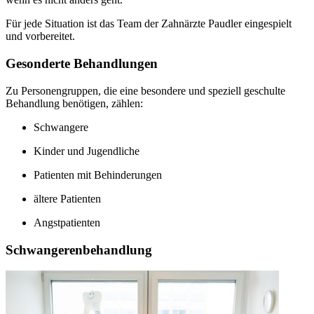
Für jede Situation ist das Team der Zahnärzte Paudler eingespielt
und vorbereitet.
Gesonderte Behandlungen
Zu Personengruppen, die eine besondere und speziell geschulte
Behandlung benötigen, zählen:
Schwangere
Kinder und Jugendliche
Patienten mit Behinderungen
ältere Patienten
Angstpatienten
Schwangerenbehandlung