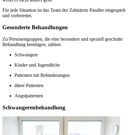
Für jede Situation ist das Team der Zahnärzte Paudler eingespielt
und vorbereitet.
Gesonderte Behandlungen
Zu Personengruppen, die eine besondere und speziell geschulte
Behandlung benötigen, zählen:
Schwangere
Kinder und Jugendliche
Patienten mit Behinderungen
ältere Patienten
Angstpatienten
Schwangerenbehandlung