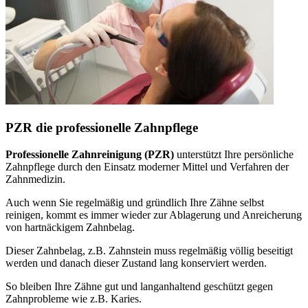
PZR die professionelle Zahnpflege
Professionelle Zahnreinigung (PZR)
unterstützt Ihre persönliche
Zahnpflege durch den Einsatz moderner Mittel und Verfahren der
Zahnmedizin.
Auch wenn Sie regelmäßig und gründlich Ihre Zähne selbst
reinigen, kommt es immer wieder zur Ablagerung und Anreicherung
von hartnäckigem Zahnbelag.
Dieser Zahnbelag, z.B. Zahnstein muss regelmäßig völlig beseitigt
werden und danach dieser Zustand lang konserviert werden.
So bleiben Ihre Zähne gut und langanhaltend geschützt gegen
Zahnprobleme wie z.B. Karies.