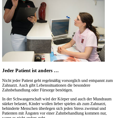
Jeder Patient ist anders …
Nicht jeder Patient geht regelmäßig vorsorglich und entspannt zum
Zahnarzt. Auch gibt Lebenssituationen die besondere
Zahnbehandlung oder Fürsorge benötigen.
In der Schwangerschaft wird der Körper und auch der Mundraum
stärker belastet, Kinder wollen lieber spielen als zum Zahnarzt,
behinderte Menschen überlegen sich jeden Stress zweimal und
Patienten mit Ängsten vor einer Zahnbehandlung kommen nur,
wenn es nicht anders geht.