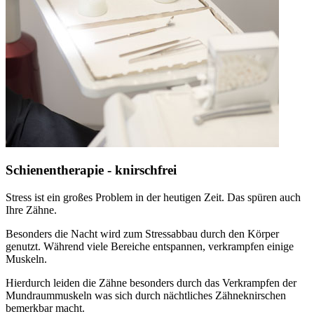
Schienentherapie - knirschfrei
Stress ist ein großes Problem in der heutigen Zeit. Das spüren auch
Ihre Zähne.
Besonders die Nacht wird zum Stressabbau durch den Körper
genutzt. Während viele Bereiche entspannen, verkrampfen einige
Muskeln.
Hierdurch leiden die Zähne besonders durch das Verkrampfen der
Mundraummuskeln was sich durch nächtliches Zähneknirschen
bemerkbar macht.