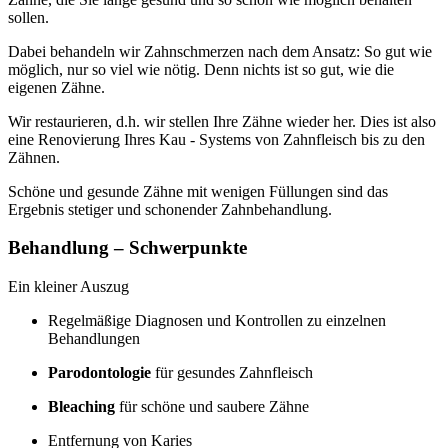
sollen.
Dabei behandeln wir Zahnschmerzen nach dem Ansatz: So gut wie
möglich, nur so viel wie nötig. Denn nichts ist so gut, wie die
eigenen Zähne.
Wir restaurieren, d.h. wir stellen Ihre Zähne wieder her. Dies ist also
eine Renovierung Ihres Kau - Systems von Zahnfleisch bis zu den
Zähnen.
Schöne und gesunde Zähne mit wenigen Füllungen sind das
Ergebnis stetiger und schonender Zahnbehandlung.
Behandlung – Schwerpunkte
Ein kleiner Auszug
Regelmäßige Diagnosen und Kontrollen zu einzelnen
Behandlungen
Parodontologie
für gesundes Zahnfleisch
Bleaching
für schöne und saubere Zähne
Entfernung von Karies