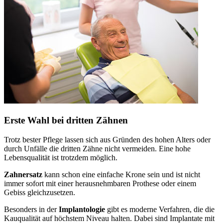
Erste Wahl bei dritten Zähnen
Trotz bester Pflege lassen sich aus Gründen des hohen Alters oder
durch Unfälle die dritten Zähne nicht vermeiden. Eine hohe
Lebensqualität ist trotzdem möglich.
Zahnersatz
kann schon eine einfache Krone sein und ist nicht
immer sofort mit einer herausnehmbaren Prothese oder einem
Gebiss gleichzusetzen.
Besonders in der
Implantologie
gibt es moderne Verfahren, die die
Kauqualität auf höchstem Niveau halten. Dabei sind Implantate mit