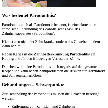
Was bedeutet Parodontitis?
Parodontitis auch als Parodontose bekannt, ist eine akute oder
chronische Entzündung des Zahnfleisches bzw. des
Zahnhalteapparates (Parodontium).
Hier ist also nicht der Zahn krank, sondern das Gewebe um dem
Zahn herum.
Neben Karies ist die
Zahnbetterkrankung Parodontitis
ein
Hauptgrund für den frühzeitigen Verlust der Zähne.
Daneben wirkt eine Parodontitis auch negativ auf den gesamten
Körper und kann neben Zahnproblemen die Risiken für Herzinfarkt
und Schlaganfall erhöhen.
Behandlungen – Schwerpunkte
Zur Behandlung der Parodontitis müssen die Ursachen beseitigt
werden.
Entfernung von Zahnstein und Zahnbelag