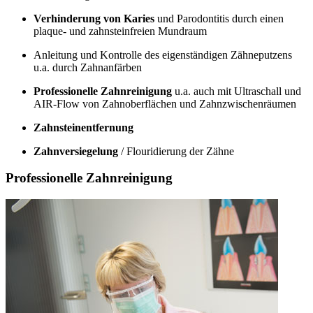
Verhinderung von Karies
und Parodontitis durch einen
plaque- und zahnsteinfreien Mundraum
Anleitung und Kontrolle des eigenständigen Zähneputzens
u.a. durch Zahnanfärben
Professionelle Zahnreinigung
u.a. auch mit Ultraschall und
AIR-Flow von Zahnoberflächen und Zahnzwischenräumen
Zahnsteinentfernung
Zahnversiegelung
/ Flouridierung der Zähne
Professionelle Zahnreinigung