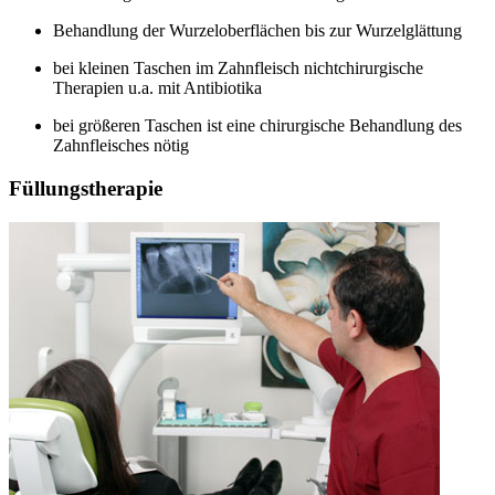
Behandlung der Wurzeloberflächen bis zur Wurzelglättung
bei kleinen Taschen im Zahnfleisch nichtchirurgische
Therapien u.a. mit Antibiotika
bei größeren Taschen ist eine chirurgische Behandlung des
Zahnfleisches nötig
Füllungstherapie