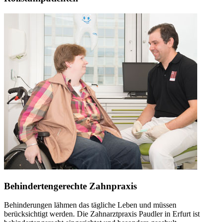
Behindertengerechte Zahnpraxis
Behinderungen lähmen das tägliche Leben und müssen
berücksichtigt werden. Die Zahnarztpraxis Paudler in Erfurt ist