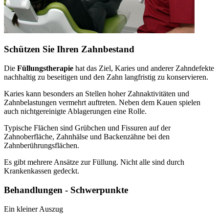
Schützen Sie Ihren Zahnbestand
Die
Füllungstherapie
hat das Ziel, Karies und anderer Zahndefekte
nachhaltig zu beseitigen und den Zahn langfristig zu konservieren.
Karies kann besonders an Stellen hoher Zahnaktivitäten und
Zahnbelastungen vermehrt auftreten. Neben dem Kauen spielen
auch nichtgereinigte Ablagerungen eine Rolle.
Typische Flächen sind Grübchen und Fissuren auf der
Zahnoberfläche, Zahnhälse und Backenzähne bei den
Zahnberührungsflächen.
Es gibt mehrere Ansätze zur Füllung. Nicht alle sind durch
Krankenkassen gedeckt.
Behandlungen - Schwerpunkte
Ein kleiner Auszug