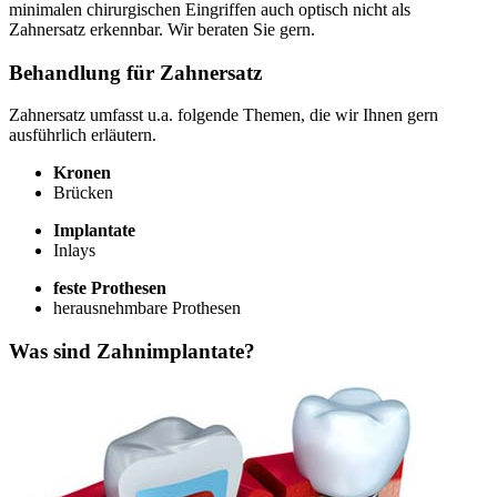
minimalen chirurgischen Eingriffen auch optisch nicht als
Zahnersatz erkennbar. Wir beraten Sie gern.
Behandlung für Zahnersatz
Zahnersatz umfasst u.a. folgende Themen, die wir Ihnen gern
ausführlich erläutern.
Kronen
Brücken
Implantate
Inlays
feste Prothesen
herausnehmbare Prothesen
Was sind Zahnimplantate?