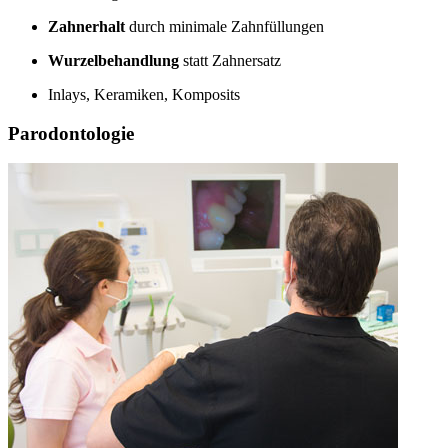
Zahnerhalt
durch minimale Zahnfüllungen
Wurzelbehandlung
statt Zahnersatz
Inlays, Keramiken, Komposits
Parodontologie