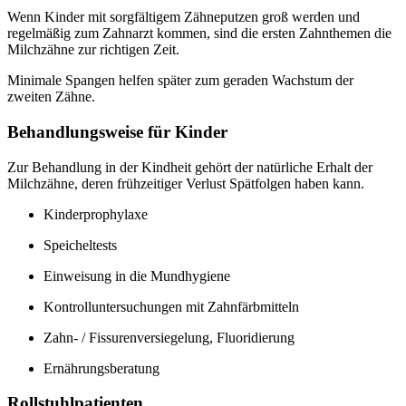
Wenn Kinder mit sorgfältigem Zähneputzen groß werden und
regelmäßig zum Zahnarzt kommen, sind die ersten Zahnthemen die
Milchzähne zur richtigen Zeit.
Minimale Spangen helfen später zum geraden Wachstum der
zweiten Zähne.
Behandlungsweise für Kinder
Zur Behandlung in der Kindheit gehört der natürliche Erhalt der
Milchzähne, deren frühzeitiger Verlust Spätfolgen haben kann.
Kinderprophylaxe
Speicheltests
Einweisung in die Mundhygiene
Kontrolluntersuchungen mit Zahnfärbmitteln
Zahn- / Fissurenversiegelung, Fluoridierung
Ernährungsberatung
Rollstuhlpatienten