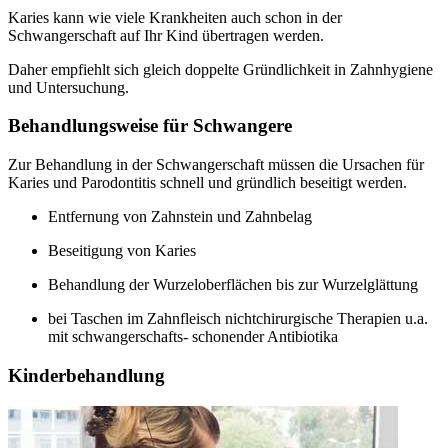
Karies kann wie viele Krankheiten auch schon in der
Schwangerschaft auf Ihr Kind übertragen werden.
Daher empfiehlt sich gleich doppelte Gründlichkeit in Zahnhygiene
und Untersuchung.
Behandlungsweise für Schwangere
Zur Behandlung in der Schwangerschaft müssen die Ursachen für
Karies und Parodontitis schnell und gründlich beseitigt werden.
Entfernung von Zahnstein und Zahnbelag
Beseitigung von Karies
Behandlung der Wurzeloberflächen bis zur Wurzelglättung
bei Taschen im Zahnfleisch nichtchirurgische Therapien u.a.
mit schwangerschafts- schonender Antibiotika
Kinderbehandlung