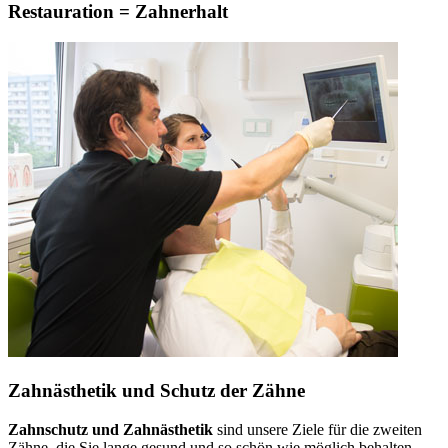
Restauration = Zahnerhalt
Zahnästhetik und Schutz der Zähne
Zahnschutz und Zahnästhetik
sind unsere Ziele für die zweiten
Zähne, die Sie lange gesund und so schön wie möglich behalten