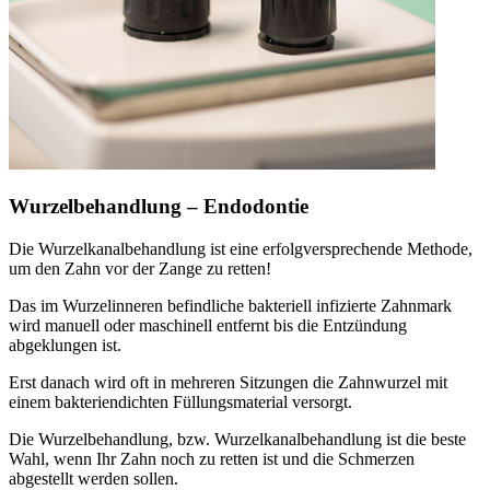
Wurzelbehandlung – Endodontie
Die Wurzelkanalbehandlung ist eine erfolgversprechende Methode,
um den Zahn vor der Zange zu retten!
Das im Wurzelinneren befindliche bakteriell infizierte Zahnmark
wird manuell oder maschinell entfernt bis die Entzündung
abgeklungen ist.
Erst danach wird oft in mehreren Sitzungen die Zahnwurzel mit
einem bakteriendichten Füllungsmaterial versorgt.
Die Wurzelbehandlung, bzw. Wurzelkanalbehandlung ist die beste
Wahl, wenn Ihr Zahn noch zu retten ist und die Schmerzen
abgestellt werden sollen.