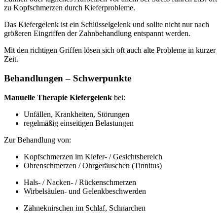
zu Kopfschmerzen durch Kieferprobleme.
Das Kiefergelenk ist ein Schlüsselgelenk und sollte nicht nur nach
größeren Eingriffen der Zahnbehandlung entspannt werden.
Mit den richtigen Griffen lösen sich oft auch alte Probleme in kurzer
Zeit.
Behandlungen – Schwerpunkte
Manuelle Therapie Kiefergelenk
bei:
Unfällen, Krankheiten, Störungen
regelmäßig einseitigen Belastungen
Zur Behandlung von:
Kopfschmerzen im Kiefer- / Gesichtsbereich
Ohrenschmerzen / Ohrgeräuschen (Tinnitus)
Hals- / Nacken- / Rückenschmerzen
Wirbelsäulen- und Gelenkbeschwerden
Zähneknirschen im Schlaf, Schnarchen