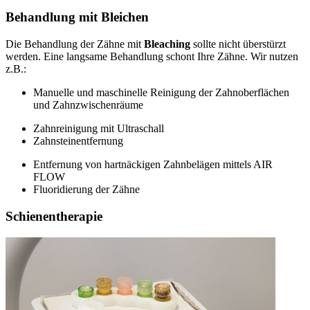
Behandlung mit Bleichen
Die Behandlung der Zähne mit
Bleaching
sollte nicht überstürzt
werden. Eine langsame Behandlung schont Ihre Zähne. Wir nutzen
z.B.:
Manuelle und maschinelle Reinigung der Zahnoberflächen
und Zahnzwischenräume
Zahnreinigung mit Ultraschall
Zahnsteinentfernung
Entfernung von hartnäckigen Zahnbelägen mittels AIR
FLOW
Fluoridierung der Zähne
Schienentherapie