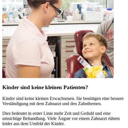
Kinder sind keine kleinen Patienten?
Kinder sind keine kleinen Erwachsenen. Sie benötigen eine bessere
Verständigung mit dem Zahnarzt und den Zahnthemen.
Dies bedeutet in erster Linie mehr Zeit und Geduld und eine
umsichtige Behandlung. Viele Ängste vor einem Zahnarzt rühren
leider aus dem Umfeld der Kinder.