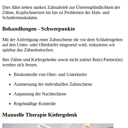
Dies führt neben starken Zahnabrieb zur Überempfindlichkeit der
Zähne, Kopfschmerzen bis hin zu Problemen der Hals- und
Schultermuskulatur.
Behandlungen - Schwerpunkte
Mit der Anfertigung einer Zahnschiene die vor dem Schlafengehen
auf den Unter- oder Oberkiefer eingesetzt wird, reduzieren wir
spürbar das Zähneknirschen.
Ihre Zähne und Kiefergelenke sowie nicht zuletzt Ihr(e) Partner(in)
werden sich freuen.
Bisskontrolle von Ober- und Unterkiefer
Ausmessung der individuellen Zahnschiene
Anpassung der Nachtschiene
Regelmäßige Kontrolle
Manuelle Therapie Kiefergelenk