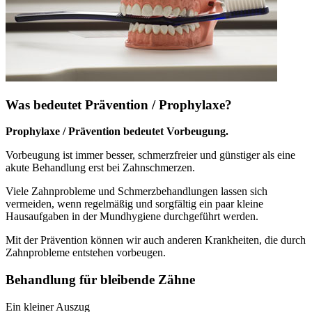
Was bedeutet Prävention / Prophylaxe?
Prophylaxe / Prävention bedeutet Vorbeugung.
Vorbeugung ist immer besser, schmerzfreier und günstiger als eine
akute Behandlung erst bei Zahnschmerzen.
Viele Zahnprobleme und Schmerzbehandlungen lassen sich
vermeiden, wenn regelmäßig und sorgfältig ein paar kleine
Hausaufgaben in der Mundhygiene durchgeführt werden.
Mit der Prävention können wir auch anderen Krankheiten, die durch
Zahnprobleme entstehen vorbeugen.
Behandlung für bleibende Zähne
Ein kleiner Auszug