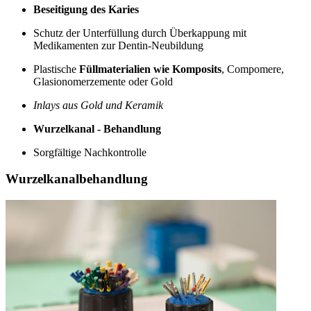
Beseitigung des Karies
Schutz der Unterfüllung durch Überkappung mit
Medikamenten zur Dentin-Neubildung
Plastische
Füllmaterialien wie Komposits
, Compomere,
Glasionomerzemente oder Gold
Inlays aus Gold und Keramik
Wurzelkanal - Behandlung
Sorgfältige Nachkontrolle
Wurzelkanalbehandlung