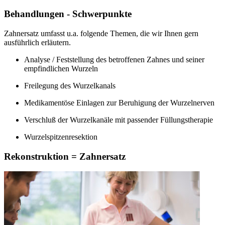
Behandlungen - Schwerpunkte
Zahnersatz umfasst u.a. folgende Themen, die wir Ihnen gern
ausführlich erläutern.
Analyse / Feststellung des betroffenen Zahnes und seiner
empfindlichen Wurzeln
Freilegung des Wurzelkanals
Medikamentöse Einlagen zur Beruhigung der Wurzelnerven
Verschluß der Wurzelkanäle mit passender Füllungstherapie
Wurzelspitzenresektion
Rekonstruktion = Zahnersatz