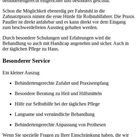
behindertengerecht eingerichtet und besonders geschult.
Schon die Möglichkeit ebenerdig per Fahrstuhl in die
Zahnarztpraxis nimmt die erste Hürde für Rollstuhlfahrer. Die Praxis
Paudler ist direkt anfahrbar und es kann direkt vor dem Eingang
zum beschwerdefreien Ausstieg gehalten werden.
Durch besondere Schulungen und Erfahrungen wird die
Behandlung so auch mit Handicap angenehm und sicher. Auch in
der täglichen Pflege zu Haus.
Besonderer Service
Ein kleiner Auszug
Behindertengerechte Zufahrt und Praxisempfang
Besondere Beratung zu Heil und Hilfsmitteln
Hilfe zur Selbsthilfe bei der täglichen Pflege
Langsame und verständliche Behandlung
Behindertengerechte Anpassung von Prothesen
Wenn Sie spezielle Fragen zu Ihrer Einschränkung haben, die wir