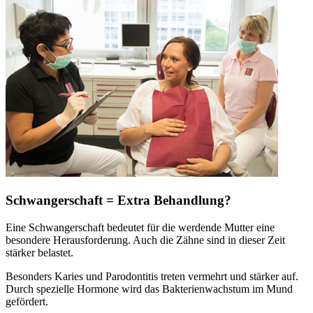
Schwangerschaft = Extra Behandlung?
Eine Schwangerschaft bedeutet für die werdende Mutter eine
besondere Herausforderung. Auch die Zähne sind in dieser Zeit
stärker belastet.
Besonders Karies und Parodontitis treten vermehrt und stärker auf.
Durch spezielle Hormone wird das Bakterienwachstum im Mund
gefördert.