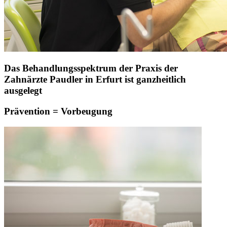
Das Behandlungsspektrum der Praxis der
Zahnärzte Paudler in Erfurt ist ganzheitlich
ausgelegt
Prävention = Vorbeugung