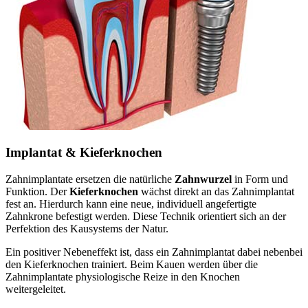
Implantat & Kieferknochen
Zahnimplantate ersetzen die natürliche
Zahnwurzel
in Form und
Funktion. Der
Kieferknochen
wächst direkt an das Zahnimplantat
fest an. Hierdurch kann eine neue, individuell angefertigte
Zahnkrone befestigt werden. Diese Technik orientiert sich an der
Perfektion des Kausystems der Natur.
Ein positiver Nebeneffekt ist, dass ein Zahnimplantat dabei nebenbei
den Kieferknochen trainiert. Beim Kauen werden über die
Zahnimplantate physiologische Reize in den Knochen
weitergeleitet.