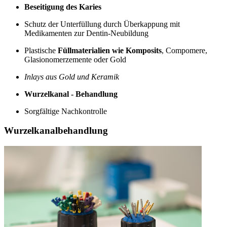
Beseitigung des Karies
Schutz der Unterfüllung durch Überkappung mit
Medikamenten zur Dentin-Neubildung
Plastische
Füllmaterialien wie Komposits
, Compomere,
Glasionomerzemente oder Gold
Inlays aus Gold und Keramik
Wurzelkanal - Behandlung
Sorgfältige Nachkontrolle
Wurzelkanalbehandlung