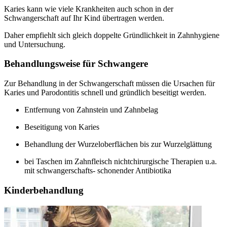
Karies kann wie viele Krankheiten auch schon in der
Schwangerschaft auf Ihr Kind übertragen werden.
Daher empfiehlt sich gleich doppelte Gründlichkeit in Zahnhygiene
und Untersuchung.
Behandlungsweise für Schwangere
Zur Behandlung in der Schwangerschaft müssen die Ursachen für
Karies und Parodontitis schnell und gründlich beseitigt werden.
Entfernung von Zahnstein und Zahnbelag
Beseitigung von Karies
Behandlung der Wurzeloberflächen bis zur Wurzelglättung
bei Taschen im Zahnfleisch nichtchirurgische Therapien u.a.
mit schwangerschafts- schonender Antibiotika
Kinderbehandlung