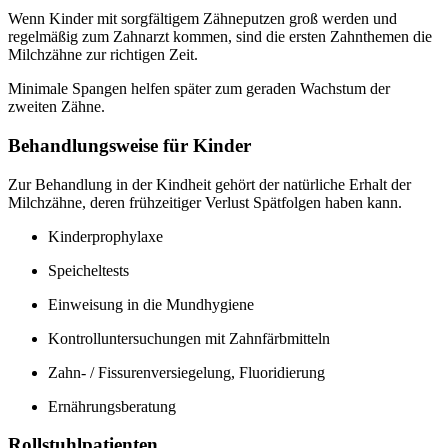
Wenn Kinder mit sorgfältigem Zähneputzen groß werden und
regelmäßig zum Zahnarzt kommen, sind die ersten Zahnthemen die
Milchzähne zur richtigen Zeit.
Minimale Spangen helfen später zum geraden Wachstum der
zweiten Zähne.
Behandlungsweise für Kinder
Zur Behandlung in der Kindheit gehört der natürliche Erhalt der
Milchzähne, deren frühzeitiger Verlust Spätfolgen haben kann.
Kinderprophylaxe
Speicheltests
Einweisung in die Mundhygiene
Kontrolluntersuchungen mit Zahnfärbmitteln
Zahn- / Fissurenversiegelung, Fluoridierung
Ernährungsberatung
Rollstuhlpatienten