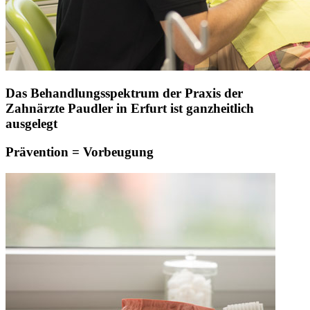
Das Behandlungsspektrum der Praxis der
Zahnärzte Paudler in Erfurt ist ganzheitlich
ausgelegt
Prävention = Vorbeugung