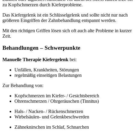
zu Kopfschmerzen durch Kieferprobleme.
Das Kiefergelenk ist ein Schlüsselgelenk und sollte nicht nur nach
größeren Eingriffen der Zahnbehandlung entspannt werden.
Mit den richtigen Griffen lösen sich oft auch alte Probleme in kurzer
Zeit.
Behandlungen – Schwerpunkte
Manuelle Therapie Kiefergelenk
bei:
Unfällen, Krankheiten, Störungen
regelmäßig einseitigen Belastungen
Zur Behandlung von:
Kopfschmerzen im Kiefer- / Gesichtsbereich
Ohrenschmerzen / Ohrgeräuschen (Tinnitus)
Hals- / Nacken- / Rückenschmerzen
Wirbelsäulen- und Gelenkbeschwerden
Zähneknirschen im Schlaf, Schnarchen