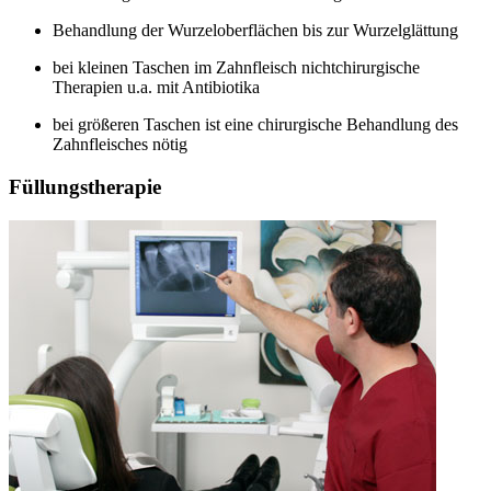
Behandlung der Wurzeloberflächen bis zur Wurzelglättung
bei kleinen Taschen im Zahnfleisch nichtchirurgische
Therapien u.a. mit Antibiotika
bei größeren Taschen ist eine chirurgische Behandlung des
Zahnfleisches nötig
Füllungstherapie