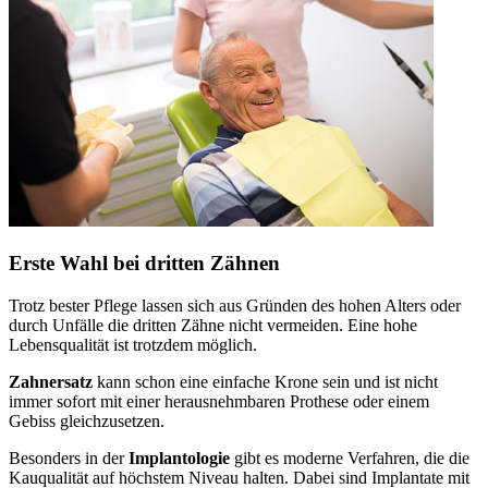
Erste Wahl bei dritten Zähnen
Trotz bester Pflege lassen sich aus Gründen des hohen Alters oder
durch Unfälle die dritten Zähne nicht vermeiden. Eine hohe
Lebensqualität ist trotzdem möglich.
Zahnersatz
kann schon eine einfache Krone sein und ist nicht
immer sofort mit einer herausnehmbaren Prothese oder einem
Gebiss gleichzusetzen.
Besonders in der
Implantologie
gibt es moderne Verfahren, die die
Kauqualität auf höchstem Niveau halten. Dabei sind Implantate mit