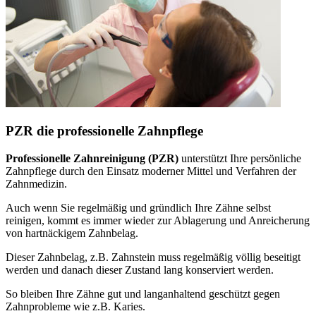
PZR die professionelle Zahnpflege
Professionelle Zahnreinigung (PZR)
unterstützt Ihre persönliche
Zahnpflege durch den Einsatz moderner Mittel und Verfahren der
Zahnmedizin.
Auch wenn Sie regelmäßig und gründlich Ihre Zähne selbst
reinigen, kommt es immer wieder zur Ablagerung und Anreicherung
von hartnäckigem Zahnbelag.
Dieser Zahnbelag, z.B. Zahnstein muss regelmäßig völlig beseitigt
werden und danach dieser Zustand lang konserviert werden.
So bleiben Ihre Zähne gut und langanhaltend geschützt gegen
Zahnprobleme wie z.B. Karies.