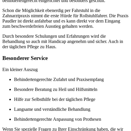
behindertengerecht eingerichtet und besonders geschult.
Schon die Möglichkeit ebenerdig per Fahrstuhl in die
Zahnarztpraxis nimmt die erste Hürde für Rollstuhlfahrer. Die Praxis
Paudler ist direkt anfahrbar und es kann direkt vor dem Eingang
zum beschwerdefreien Ausstieg gehalten werden.
Durch besondere Schulungen und Erfahrungen wird die
Behandlung so auch mit Handicap angenehm und sicher. Auch in
der täglichen Pflege zu Haus.
Besonderer Service
Ein kleiner Auszug
Behindertengerechte Zufahrt und Praxisempfang
Besondere Beratung zu Heil und Hilfsmitteln
Hilfe zur Selbsthilfe bei der täglichen Pflege
Langsame und verständliche Behandlung
Behindertengerechte Anpassung von Prothesen
Wenn Sie spezielle Fragen zu Ihrer Einschränkung haben, die wir