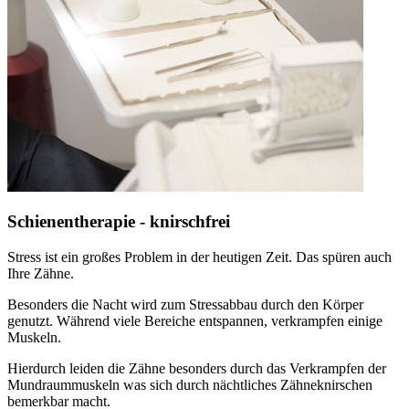
Schienentherapie - knirschfrei
Stress ist ein großes Problem in der heutigen Zeit. Das spüren auch
Ihre Zähne.
Besonders die Nacht wird zum Stressabbau durch den Körper
genutzt. Während viele Bereiche entspannen, verkrampfen einige
Muskeln.
Hierdurch leiden die Zähne besonders durch das Verkrampfen der
Mundraummuskeln was sich durch nächtliches Zähneknirschen
bemerkbar macht.