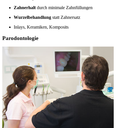
Zahnerhalt
durch minimale Zahnfüllungen
Wurzelbehandlung
statt Zahnersatz
Inlays, Keramiken, Komposits
Parodontologie