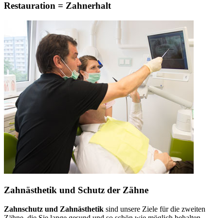
Restauration = Zahnerhalt
Zahnästhetik und Schutz der Zähne
Zahnschutz und Zahnästhetik
sind unsere Ziele für die zweiten
Zähne, die Sie lange gesund und so schön wie möglich behalten