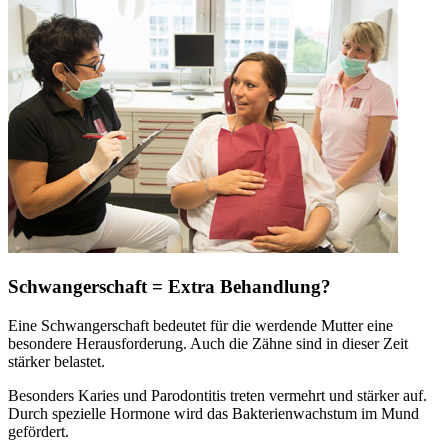
Schwangerschaft = Extra Behandlung?
Eine Schwangerschaft bedeutet für die werdende Mutter eine
besondere Herausforderung. Auch die Zähne sind in dieser Zeit
stärker belastet.
Besonders Karies und Parodontitis treten vermehrt und stärker auf.
Durch spezielle Hormone wird das Bakterienwachstum im Mund
gefördert.