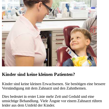
Kinder sind keine kleinen Patienten?
Kinder sind keine kleinen Erwachsenen. Sie benötigen eine bessere
Verständigung mit dem Zahnarzt und den Zahnthemen.
Dies bedeutet in erster Linie mehr Zeit und Geduld und eine
umsichtige Behandlung. Viele Ängste vor einem Zahnarzt rühren
leider aus dem Umfeld der Kinder.