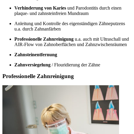
Verhinderung von Karies
und Parodontitis durch einen
plaque- und zahnsteinfreien Mundraum
Anleitung und Kontrolle des eigenständigen Zähneputzens
u.a. durch Zahnanfärben
Professionelle Zahnreinigung
u.a. auch mit Ultraschall und
AIR-Flow von Zahnoberflächen und Zahnzwischenräumen
Zahnsteinentfernung
Zahnversiegelung
/ Flouridierung der Zähne
Professionelle Zahnreinigung