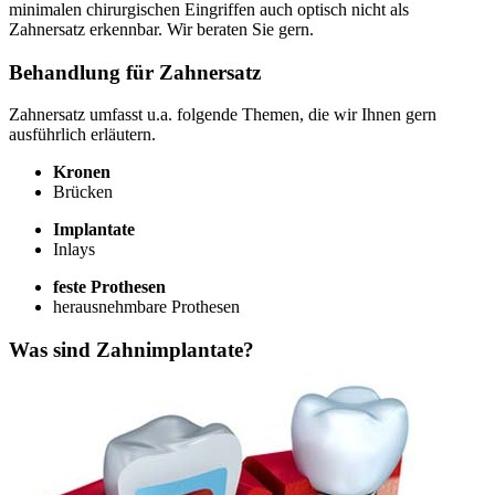
minimalen chirurgischen Eingriffen auch optisch nicht als
Zahnersatz erkennbar. Wir beraten Sie gern.
Behandlung für Zahnersatz
Zahnersatz umfasst u.a. folgende Themen, die wir Ihnen gern
ausführlich erläutern.
Kronen
Brücken
Implantate
Inlays
feste Prothesen
herausnehmbare Prothesen
Was sind Zahnimplantate?