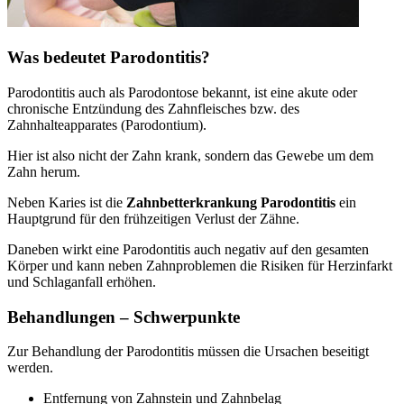
Was bedeutet Parodontitis?
Parodontitis auch als Parodontose bekannt, ist eine akute oder
chronische Entzündung des Zahnfleisches bzw. des
Zahnhalteapparates (Parodontium).
Hier ist also nicht der Zahn krank, sondern das Gewebe um dem
Zahn herum.
Neben Karies ist die
Zahnbetterkrankung Parodontitis
ein
Hauptgrund für den frühzeitigen Verlust der Zähne.
Daneben wirkt eine Parodontitis auch negativ auf den gesamten
Körper und kann neben Zahnproblemen die Risiken für Herzinfarkt
und Schlaganfall erhöhen.
Behandlungen – Schwerpunkte
Zur Behandlung der Parodontitis müssen die Ursachen beseitigt
werden.
Entfernung von Zahnstein und Zahnbelag