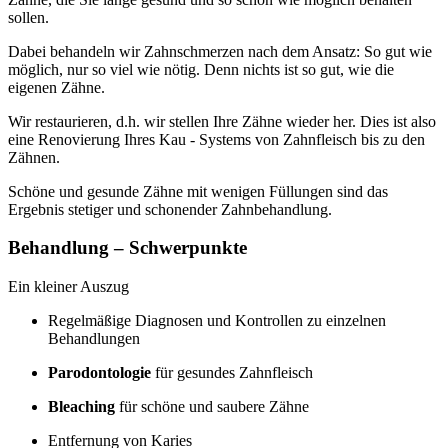
sollen.
Dabei behandeln wir Zahnschmerzen nach dem Ansatz: So gut wie
möglich, nur so viel wie nötig. Denn nichts ist so gut, wie die
eigenen Zähne.
Wir restaurieren, d.h. wir stellen Ihre Zähne wieder her. Dies ist also
eine Renovierung Ihres Kau - Systems von Zahnfleisch bis zu den
Zähnen.
Schöne und gesunde Zähne mit wenigen Füllungen sind das
Ergebnis stetiger und schonender Zahnbehandlung.
Behandlung – Schwerpunkte
Ein kleiner Auszug
Regelmäßige Diagnosen und Kontrollen zu einzelnen
Behandlungen
Parodontologie
für gesundes Zahnfleisch
Bleaching
für schöne und saubere Zähne
Entfernung von Karies