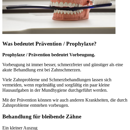
Was bedeutet Prävention / Prophylaxe?
Prophylaxe / Prävention bedeutet Vorbeugung.
Vorbeugung ist immer besser, schmerzfreier und günstiger als eine
akute Behandlung erst bei Zahnschmerzen.
Viele Zahnprobleme und Schmerzbehandlungen lassen sich
vermeiden, wenn regelmäßig und sorgfältig ein paar kleine
Hausaufgaben in der Mundhygiene durchgeführt werden.
Mit der Prävention können wir auch anderen Krankheiten, die durch
Zahnprobleme entstehen vorbeugen.
Behandlung für bleibende Zähne
Ein kleiner Auszug