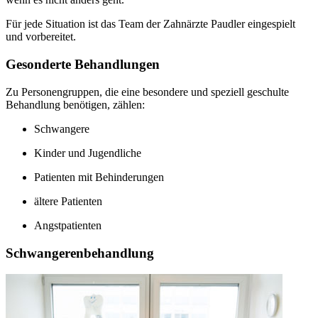
Für jede Situation ist das Team der Zahnärzte Paudler eingespielt
und vorbereitet.
Gesonderte Behandlungen
Zu Personengruppen, die eine besondere und speziell geschulte
Behandlung benötigen, zählen:
Schwangere
Kinder und Jugendliche
Patienten mit Behinderungen
ältere Patienten
Angstpatienten
Schwangerenbehandlung