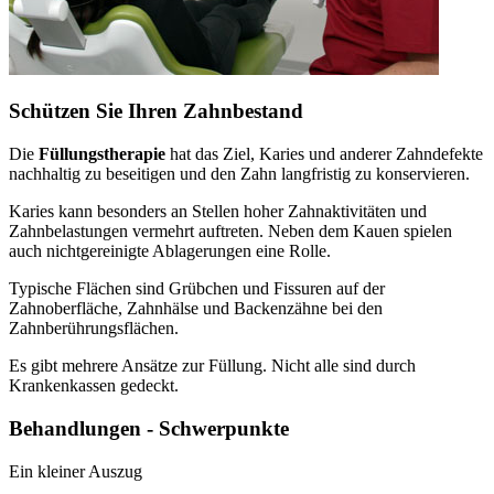
Schützen Sie Ihren Zahnbestand
Die
Füllungstherapie
hat das Ziel, Karies und anderer Zahndefekte
nachhaltig zu beseitigen und den Zahn langfristig zu konservieren.
Karies kann besonders an Stellen hoher Zahnaktivitäten und
Zahnbelastungen vermehrt auftreten. Neben dem Kauen spielen
auch nichtgereinigte Ablagerungen eine Rolle.
Typische Flächen sind Grübchen und Fissuren auf der
Zahnoberfläche, Zahnhälse und Backenzähne bei den
Zahnberührungsflächen.
Es gibt mehrere Ansätze zur Füllung. Nicht alle sind durch
Krankenkassen gedeckt.
Behandlungen - Schwerpunkte
Ein kleiner Auszug