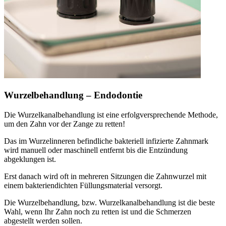
Wurzelbehandlung – Endodontie
Die Wurzelkanalbehandlung ist eine erfolgversprechende Methode,
um den Zahn vor der Zange zu retten!
Das im Wurzelinneren befindliche bakteriell infizierte Zahnmark
wird manuell oder maschinell entfernt bis die Entzündung
abgeklungen ist.
Erst danach wird oft in mehreren Sitzungen die Zahnwurzel mit
einem bakteriendichten Füllungsmaterial versorgt.
Die Wurzelbehandlung, bzw. Wurzelkanalbehandlung ist die beste
Wahl, wenn Ihr Zahn noch zu retten ist und die Schmerzen
abgestellt werden sollen.