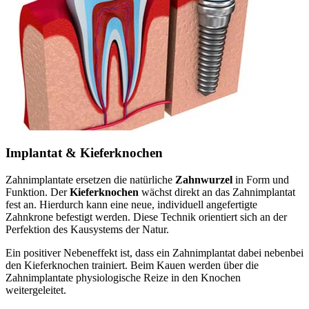
Implantat & Kieferknochen
Zahnimplantate ersetzen die natürliche
Zahnwurzel
in Form und
Funktion. Der
Kieferknochen
wächst direkt an das Zahnimplantat
fest an. Hierdurch kann eine neue, individuell angefertigte
Zahnkrone befestigt werden. Diese Technik orientiert sich an der
Perfektion des Kausystems der Natur.
Ein positiver Nebeneffekt ist, dass ein Zahnimplantat dabei nebenbei
den Kieferknochen trainiert. Beim Kauen werden über die
Zahnimplantate physiologische Reize in den Knochen
weitergeleitet.