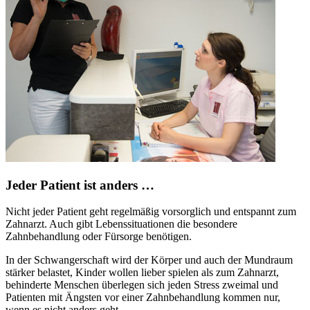
Jeder Patient ist anders …
Nicht jeder Patient geht regelmäßig vorsorglich und entspannt zum
Zahnarzt. Auch gibt Lebenssituationen die besondere
Zahnbehandlung oder Fürsorge benötigen.
In der Schwangerschaft wird der Körper und auch der Mundraum
stärker belastet, Kinder wollen lieber spielen als zum Zahnarzt,
behinderte Menschen überlegen sich jeden Stress zweimal und
Patienten mit Ängsten vor einer Zahnbehandlung kommen nur,
wenn es nicht anders geht.