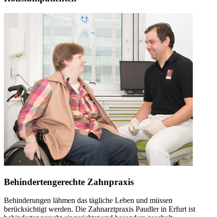
Behindertengerechte Zahnpraxis
Behinderungen lähmen das tägliche Leben und müssen
berücksichtigt werden. Die Zahnarztpraxis Paudler in Erfurt ist