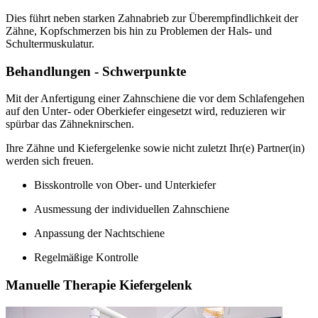
Dies führt neben starken Zahnabrieb zur Überempfindlichkeit der
Zähne, Kopfschmerzen bis hin zu Problemen der Hals- und
Schultermuskulatur.
Behandlungen - Schwerpunkte
Mit der Anfertigung einer Zahnschiene die vor dem Schlafengehen
auf den Unter- oder Oberkiefer eingesetzt wird, reduzieren wir
spürbar das Zähneknirschen.
Ihre Zähne und Kiefergelenke sowie nicht zuletzt Ihr(e) Partner(in)
werden sich freuen.
Bisskontrolle von Ober- und Unterkiefer
Ausmessung der individuellen Zahnschiene
Anpassung der Nachtschiene
Regelmäßige Kontrolle
Manuelle Therapie Kiefergelenk