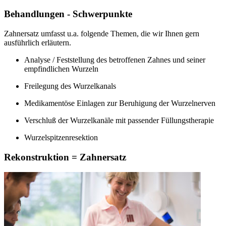
Behandlungen - Schwerpunkte
Zahnersatz umfasst u.a. folgende Themen, die wir Ihnen gern
ausführlich erläutern.
Analyse / Feststellung des betroffenen Zahnes und seiner
empfindlichen Wurzeln
Freilegung des Wurzelkanals
Medikamentöse Einlagen zur Beruhigung der Wurzelnerven
Verschluß der Wurzelkanäle mit passender Füllungstherapie
Wurzelspitzenresektion
Rekonstruktion = Zahnersatz