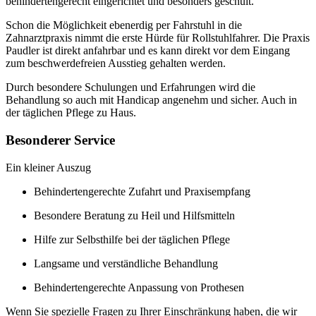
behindertengerecht eingerichtet und besonders geschult.
Schon die Möglichkeit ebenerdig per Fahrstuhl in die
Zahnarztpraxis nimmt die erste Hürde für Rollstuhlfahrer. Die Praxis
Paudler ist direkt anfahrbar und es kann direkt vor dem Eingang
zum beschwerdefreien Ausstieg gehalten werden.
Durch besondere Schulungen und Erfahrungen wird die
Behandlung so auch mit Handicap angenehm und sicher. Auch in
der täglichen Pflege zu Haus.
Besonderer Service
Ein kleiner Auszug
Behindertengerechte Zufahrt und Praxisempfang
Besondere Beratung zu Heil und Hilfsmitteln
Hilfe zur Selbsthilfe bei der täglichen Pflege
Langsame und verständliche Behandlung
Behindertengerechte Anpassung von Prothesen
Wenn Sie spezielle Fragen zu Ihrer Einschränkung haben, die wir