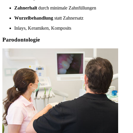
Zahnerhalt
durch minimale Zahnfüllungen
Wurzelbehandlung
statt Zahnersatz
Inlays, Keramiken, Komposits
Parodontologie