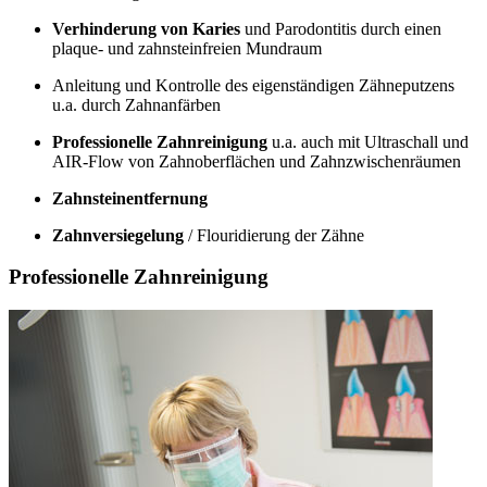
Verhinderung von Karies
und Parodontitis durch einen
plaque- und zahnsteinfreien Mundraum
Anleitung und Kontrolle des eigenständigen Zähneputzens
u.a. durch Zahnanfärben
Professionelle Zahnreinigung
u.a. auch mit Ultraschall und
AIR-Flow von Zahnoberflächen und Zahnzwischenräumen
Zahnsteinentfernung
Zahnversiegelung
/ Flouridierung der Zähne
Professionelle Zahnreinigung