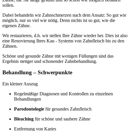
sollen.
Dabei behandeln wir Zahnschmerzen nach dem Ansatz: So gut wie
möglich, nur so viel wie nötig. Denn nichts ist so gut, wie die
eigenen Zähne.
Wir restaurieren, d.h. wir stellen Ihre Zähne wieder her. Dies ist also
eine Renovierung Ihres Kau - Systems von Zahnfleisch bis zu den
Zähnen.
Schöne und gesunde Zähne mit wenigen Füllungen sind das
Ergebnis stetiger und schonender Zahnbehandlung.
Behandlung – Schwerpunkte
Ein kleiner Auszug
Regelmäßige Diagnosen und Kontrollen zu einzelnen
Behandlungen
Parodontologie
für gesundes Zahnfleisch
Bleaching
für schöne und saubere Zähne
Entfernung von Karies