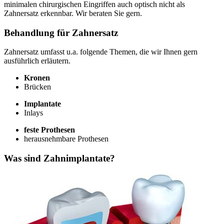
minimalen chirurgischen Eingriffen auch optisch nicht als
Zahnersatz erkennbar. Wir beraten Sie gern.
Behandlung für Zahnersatz
Zahnersatz umfasst u.a. folgende Themen, die wir Ihnen gern
ausführlich erläutern.
Kronen
Brücken
Implantate
Inlays
feste Prothesen
herausnehmbare Prothesen
Was sind Zahnimplantate?