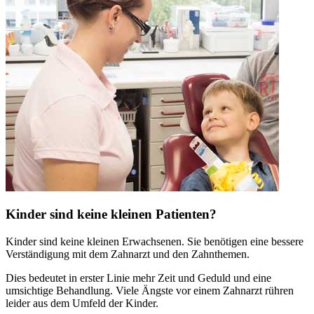
Kinder sind keine kleinen Patienten?
Kinder sind keine kleinen Erwachsenen. Sie benötigen eine bessere
Verständigung mit dem Zahnarzt und den Zahnthemen.
Dies bedeutet in erster Linie mehr Zeit und Geduld und eine
umsichtige Behandlung. Viele Ängste vor einem Zahnarzt rühren
leider aus dem Umfeld der Kinder.