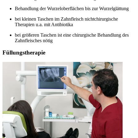
Behandlung der Wurzeloberflächen bis zur Wurzelglättung
bei kleinen Taschen im Zahnfleisch nichtchirurgische
Therapien u.a. mit Antibiotika
bei größeren Taschen ist eine chirurgische Behandlung des
Zahnfleisches nötig
Füllungstherapie