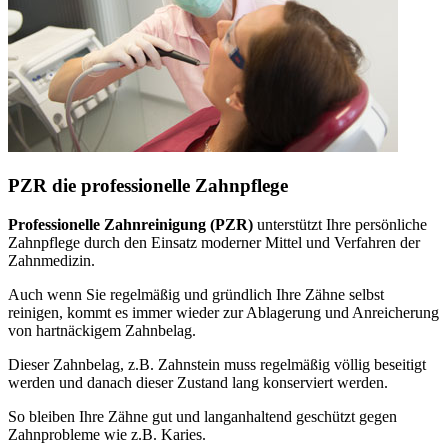
PZR die professionelle Zahnpflege
Professionelle Zahnreinigung (PZR)
unterstützt Ihre persönliche
Zahnpflege durch den Einsatz moderner Mittel und Verfahren der
Zahnmedizin.
Auch wenn Sie regelmäßig und gründlich Ihre Zähne selbst
reinigen, kommt es immer wieder zur Ablagerung und Anreicherung
von hartnäckigem Zahnbelag.
Dieser Zahnbelag, z.B. Zahnstein muss regelmäßig völlig beseitigt
werden und danach dieser Zustand lang konserviert werden.
So bleiben Ihre Zähne gut und langanhaltend geschützt gegen
Zahnprobleme wie z.B. Karies.