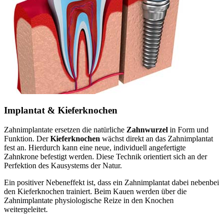
Implantat & Kieferknochen
Zahnimplantate ersetzen die natürliche
Zahnwurzel
in Form und
Funktion. Der
Kieferknochen
wächst direkt an das Zahnimplantat
fest an. Hierdurch kann eine neue, individuell angefertigte
Zahnkrone befestigt werden. Diese Technik orientiert sich an der
Perfektion des Kausystems der Natur.
Ein positiver Nebeneffekt ist, dass ein Zahnimplantat dabei nebenbei
den Kieferknochen trainiert. Beim Kauen werden über die
Zahnimplantate physiologische Reize in den Knochen
weitergeleitet.