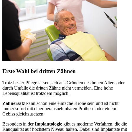
Erste Wahl bei dritten Zähnen
Trotz bester Pflege lassen sich aus Gründen des hohen Alters oder
durch Unfälle die dritten Zähne nicht vermeiden. Eine hohe
Lebensqualität ist trotzdem möglich.
Zahnersatz
kann schon eine einfache Krone sein und ist nicht
immer sofort mit einer herausnehmbaren Prothese oder einem
Gebiss gleichzusetzen.
Besonders in der
Implantologie
gibt es moderne Verfahren, die die
Kauqualität auf höchstem Niveau halten. Dabei sind Implantate mit