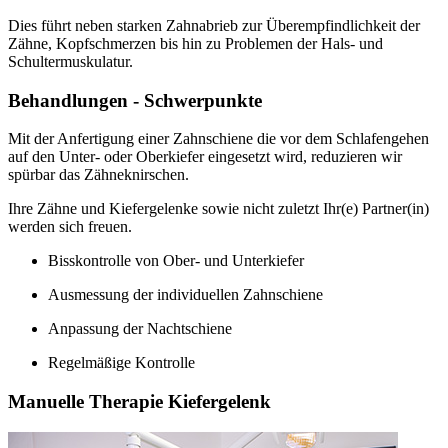
Dies führt neben starken Zahnabrieb zur Überempfindlichkeit der
Zähne, Kopfschmerzen bis hin zu Problemen der Hals- und
Schultermuskulatur.
Behandlungen - Schwerpunkte
Mit der Anfertigung einer Zahnschiene die vor dem Schlafengehen
auf den Unter- oder Oberkiefer eingesetzt wird, reduzieren wir
spürbar das Zähneknirschen.
Ihre Zähne und Kiefergelenke sowie nicht zuletzt Ihr(e) Partner(in)
werden sich freuen.
Bisskontrolle von Ober- und Unterkiefer
Ausmessung der individuellen Zahnschiene
Anpassung der Nachtschiene
Regelmäßige Kontrolle
Manuelle Therapie Kiefergelenk