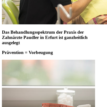
Das Behandlungsspektrum der Praxis der
Zahnärzte Paudler in Erfurt ist ganzheitlich
ausgelegt
Prävention = Vorbeugung