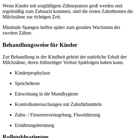
Wenn Kinder mit sorgfältigem Zähneputzen groß werden und
regelmäßig zum Zahnarzt kommen, sind die ersten Zahnthemen die
Milchzähne zur richtigen Zeit.
Minimale Spangen helfen später zum geraden Wachstum der
zweiten Zähne.
Behandlungsweise für Kinder
Zur Behandlung in der Kindheit gehört der natürliche Erhalt der
Milchzähne, deren frühzeitiger Verlust Spätfolgen haben kann.
Kinderprophylaxe
Speicheltests
Einweisung in die Mundhygiene
Kontrolluntersuchungen mit Zahnfärbmitteln
Zahn- / Fissurenversiegelung, Fluoridierung
Ernährungsberatung
Rollstuhlpatienten