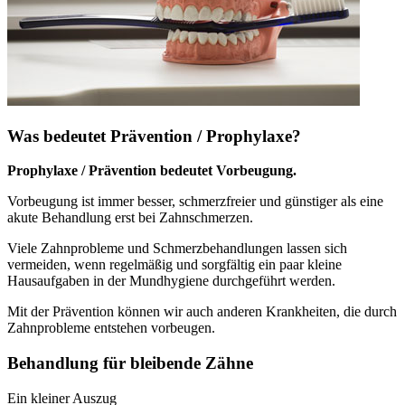
Was bedeutet Prävention / Prophylaxe?
Prophylaxe / Prävention bedeutet Vorbeugung.
Vorbeugung ist immer besser, schmerzfreier und günstiger als eine
akute Behandlung erst bei Zahnschmerzen.
Viele Zahnprobleme und Schmerzbehandlungen lassen sich
vermeiden, wenn regelmäßig und sorgfältig ein paar kleine
Hausaufgaben in der Mundhygiene durchgeführt werden.
Mit der Prävention können wir auch anderen Krankheiten, die durch
Zahnprobleme entstehen vorbeugen.
Behandlung für bleibende Zähne
Ein kleiner Auszug