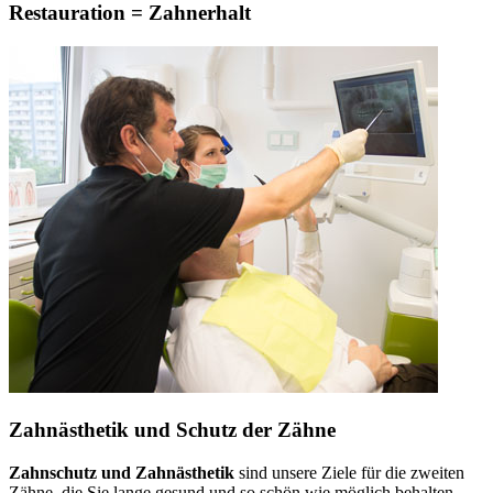
Restauration = Zahnerhalt
Zahnästhetik und Schutz der Zähne
Zahnschutz und Zahnästhetik
sind unsere Ziele für die zweiten
Zähne, die Sie lange gesund und so schön wie möglich behalten