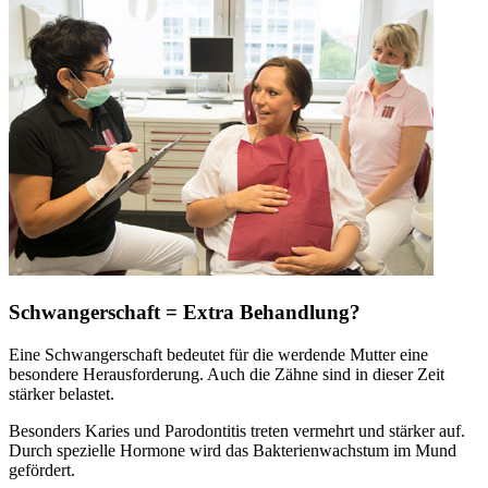
Schwangerschaft = Extra Behandlung?
Eine Schwangerschaft bedeutet für die werdende Mutter eine
besondere Herausforderung. Auch die Zähne sind in dieser Zeit
stärker belastet.
Besonders Karies und Parodontitis treten vermehrt und stärker auf.
Durch spezielle Hormone wird das Bakterienwachstum im Mund
gefördert.