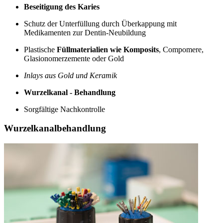
Beseitigung des Karies
Schutz der Unterfüllung durch Überkappung mit
Medikamenten zur Dentin-Neubildung
Plastische
Füllmaterialien wie Komposits
, Compomere,
Glasionomerzemente oder Gold
Inlays aus Gold und Keramik
Wurzelkanal - Behandlung
Sorgfältige Nachkontrolle
Wurzelkanalbehandlung