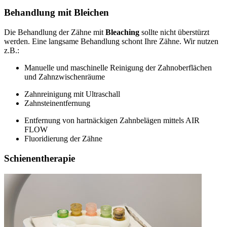
Behandlung mit Bleichen
Die Behandlung der Zähne mit
Bleaching
sollte nicht überstürzt
werden. Eine langsame Behandlung schont Ihre Zähne. Wir nutzen
z.B.:
Manuelle und maschinelle Reinigung der Zahnoberflächen
und Zahnzwischenräume
Zahnreinigung mit Ultraschall
Zahnsteinentfernung
Entfernung von hartnäckigen Zahnbelägen mittels AIR
FLOW
Fluoridierung der Zähne
Schienentherapie