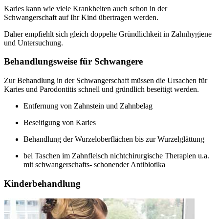
Karies kann wie viele Krankheiten auch schon in der
Schwangerschaft auf Ihr Kind übertragen werden.
Daher empfiehlt sich gleich doppelte Gründlichkeit in Zahnhygiene
und Untersuchung.
Behandlungsweise für Schwangere
Zur Behandlung in der Schwangerschaft müssen die Ursachen für
Karies und Parodontitis schnell und gründlich beseitigt werden.
Entfernung von Zahnstein und Zahnbelag
Beseitigung von Karies
Behandlung der Wurzeloberflächen bis zur Wurzelglättung
bei Taschen im Zahnfleisch nichtchirurgische Therapien u.a.
mit schwangerschafts- schonender Antibiotika
Kinderbehandlung