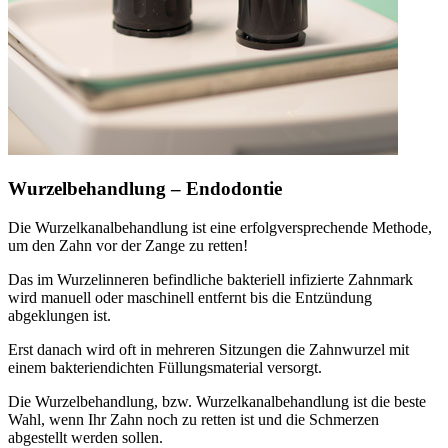
Wurzelbehandlung – Endodontie
Die Wurzelkanalbehandlung ist eine erfolgversprechende Methode,
um den Zahn vor der Zange zu retten!
Das im Wurzelinneren befindliche bakteriell infizierte Zahnmark
wird manuell oder maschinell entfernt bis die Entzündung
abgeklungen ist.
Erst danach wird oft in mehreren Sitzungen die Zahnwurzel mit
einem bakteriendichten Füllungsmaterial versorgt.
Die Wurzelbehandlung, bzw. Wurzelkanalbehandlung ist die beste
Wahl, wenn Ihr Zahn noch zu retten ist und die Schmerzen
abgestellt werden sollen.