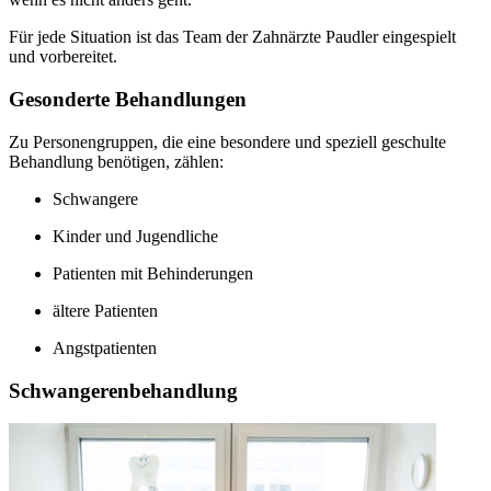
Für jede Situation ist das Team der Zahnärzte Paudler eingespielt
und vorbereitet.
Gesonderte Behandlungen
Zu Personengruppen, die eine besondere und speziell geschulte
Behandlung benötigen, zählen:
Schwangere
Kinder und Jugendliche
Patienten mit Behinderungen
ältere Patienten
Angstpatienten
Schwangerenbehandlung