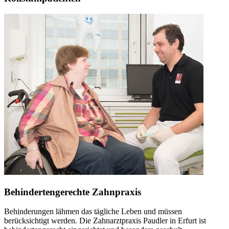
Behindertengerechte Zahnpraxis
Behinderungen lähmen das tägliche Leben und müssen
berücksichtigt werden. Die Zahnarztpraxis Paudler in Erfurt ist