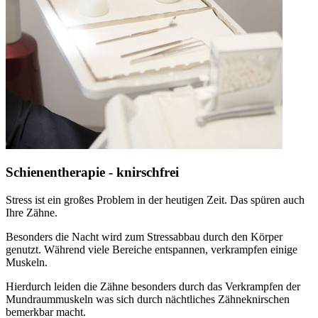
Schienentherapie - knirschfrei
Stress ist ein großes Problem in der heutigen Zeit. Das spüren auch
Ihre Zähne.
Besonders die Nacht wird zum Stressabbau durch den Körper
genutzt. Während viele Bereiche entspannen, verkrampfen einige
Muskeln.
Hierdurch leiden die Zähne besonders durch das Verkrampfen der
Mundraummuskeln was sich durch nächtliches Zähneknirschen
bemerkbar macht.