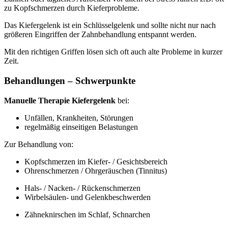
zu Kopfschmerzen durch Kieferprobleme.
Das Kiefergelenk ist ein Schlüsselgelenk und sollte nicht nur nach
größeren Eingriffen der Zahnbehandlung entspannt werden.
Mit den richtigen Griffen lösen sich oft auch alte Probleme in kurzer
Zeit.
Behandlungen – Schwerpunkte
Manuelle Therapie Kiefergelenk
bei:
Unfällen, Krankheiten, Störungen
regelmäßig einseitigen Belastungen
Zur Behandlung von:
Kopfschmerzen im Kiefer- / Gesichtsbereich
Ohrenschmerzen / Ohrgeräuschen (Tinnitus)
Hals- / Nacken- / Rückenschmerzen
Wirbelsäulen- und Gelenkbeschwerden
Zähneknirschen im Schlaf, Schnarchen