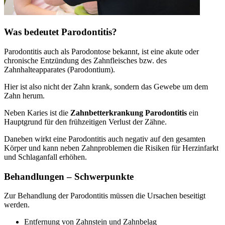
Was bedeutet Parodontitis?
Parodontitis auch als Parodontose bekannt, ist eine akute oder
chronische Entzündung des Zahnfleisches bzw. des
Zahnhalteapparates (Parodontium).
Hier ist also nicht der Zahn krank, sondern das Gewebe um dem
Zahn herum.
Neben Karies ist die
Zahnbetterkrankung Parodontitis
ein
Hauptgrund für den frühzeitigen Verlust der Zähne.
Daneben wirkt eine Parodontitis auch negativ auf den gesamten
Körper und kann neben Zahnproblemen die Risiken für Herzinfarkt
und Schlaganfall erhöhen.
Behandlungen – Schwerpunkte
Zur Behandlung der Parodontitis müssen die Ursachen beseitigt
werden.
Entfernung von Zahnstein und Zahnbelag