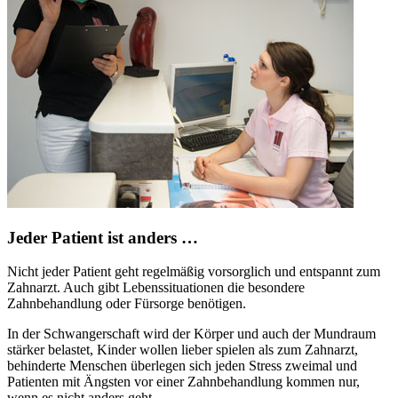
Jeder Patient ist anders …
Nicht jeder Patient geht regelmäßig vorsorglich und entspannt zum
Zahnarzt. Auch gibt Lebenssituationen die besondere
Zahnbehandlung oder Fürsorge benötigen.
In der Schwangerschaft wird der Körper und auch der Mundraum
stärker belastet, Kinder wollen lieber spielen als zum Zahnarzt,
behinderte Menschen überlegen sich jeden Stress zweimal und
Patienten mit Ängsten vor einer Zahnbehandlung kommen nur,
wenn es nicht anders geht.