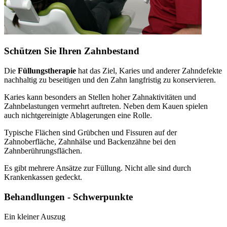
Schützen Sie Ihren Zahnbestand
Die
Füllungstherapie
hat das Ziel, Karies und anderer Zahndefekte
nachhaltig zu beseitigen und den Zahn langfristig zu konservieren.
Karies kann besonders an Stellen hoher Zahnaktivitäten und
Zahnbelastungen vermehrt auftreten. Neben dem Kauen spielen
auch nichtgereinigte Ablagerungen eine Rolle.
Typische Flächen sind Grübchen und Fissuren auf der
Zahnoberfläche, Zahnhälse und Backenzähne bei den
Zahnberührungsflächen.
Es gibt mehrere Ansätze zur Füllung. Nicht alle sind durch
Krankenkassen gedeckt.
Behandlungen - Schwerpunkte
Ein kleiner Auszug