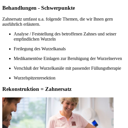
Behandlungen - Schwerpunkte
Zahnersatz umfasst u.a. folgende Themen, die wir Ihnen gern
ausführlich erläutern.
Analyse / Feststellung des betroffenen Zahnes und seiner
empfindlichen Wurzeln
Freilegung des Wurzelkanals
Medikamentöse Einlagen zur Beruhigung der Wurzelnerven
Verschluß der Wurzelkanäle mit passender Füllungstherapie
Wurzelspitzenresektion
Rekonstruktion = Zahnersatz