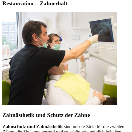
Restauration = Zahnerhalt
Zahnästhetik und Schutz der Zähne
Zahnschutz und Zahnästhetik
sind unsere Ziele für die zweiten
Zähne, die Sie lange gesund und so schön wie möglich behalten