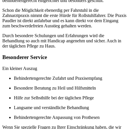
behindertengerecht eingerichtet und besonders geschult.
Schon die Möglichkeit ebenerdig per Fahrstuhl in die
Zahnarztpraxis nimmt die erste Hürde für Rollstuhlfahrer. Die Praxis
Paudler ist direkt anfahrbar und es kann direkt vor dem Eingang
zum beschwerdefreien Ausstieg gehalten werden.
Durch besondere Schulungen und Erfahrungen wird die
Behandlung so auch mit Handicap angenehm und sicher. Auch in
der täglichen Pflege zu Haus.
Besonderer Service
Ein kleiner Auszug
Behindertengerechte Zufahrt und Praxisempfang
Besondere Beratung zu Heil und Hilfsmitteln
Hilfe zur Selbsthilfe bei der täglichen Pflege
Langsame und verständliche Behandlung
Behindertengerechte Anpassung von Prothesen
Wenn Sie spezielle Fragen zu Ihrer Einschränkung haben, die wir