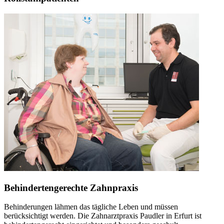
Behindertengerechte Zahnpraxis
Behinderungen lähmen das tägliche Leben und müssen
berücksichtigt werden. Die Zahnarztpraxis Paudler in Erfurt ist