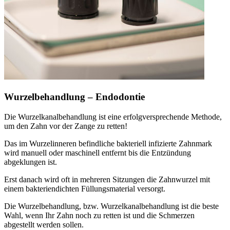
Wurzelbehandlung – Endodontie
Die Wurzelkanalbehandlung ist eine erfolgversprechende Methode,
um den Zahn vor der Zange zu retten!
Das im Wurzelinneren befindliche bakteriell infizierte Zahnmark
wird manuell oder maschinell entfernt bis die Entzündung
abgeklungen ist.
Erst danach wird oft in mehreren Sitzungen die Zahnwurzel mit
einem bakteriendichten Füllungsmaterial versorgt.
Die Wurzelbehandlung, bzw. Wurzelkanalbehandlung ist die beste
Wahl, wenn Ihr Zahn noch zu retten ist und die Schmerzen
abgestellt werden sollen.