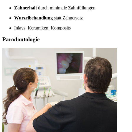
Zahnerhalt
durch minimale Zahnfüllungen
Wurzelbehandlung
statt Zahnersatz
Inlays, Keramiken, Komposits
Parodontologie