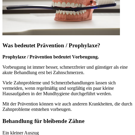
Was bedeutet Prävention / Prophylaxe?
Prophylaxe / Prävention bedeutet Vorbeugung.
Vorbeugung ist immer besser, schmerzfreier und günstiger als eine
akute Behandlung erst bei Zahnschmerzen.
Viele Zahnprobleme und Schmerzbehandlungen lassen sich
vermeiden, wenn regelmäßig und sorgfältig ein paar kleine
Hausaufgaben in der Mundhygiene durchgeführt werden.
Mit der Prävention können wir auch anderen Krankheiten, die durch
Zahnprobleme entstehen vorbeugen.
Behandlung für bleibende Zähne
Ein kleiner Auszug