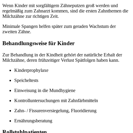
Wenn Kinder mit sorgfältigem Zähneputzen groß werden und
regelmäßig zum Zahnarzt kommen, sind die ersten Zahnthemen die
Milchzähne zur richtigen Zeit.
Minimale Spangen helfen später zum geraden Wachstum der
zweiten Zähne.
Behandlungsweise für Kinder
Zur Behandlung in der Kindheit gehört der natürliche Erhalt der
Milchzähne, deren frühzeitiger Verlust Spätfolgen haben kann.
Kinderprophylaxe
Speicheltests
Einweisung in die Mundhygiene
Kontrolluntersuchungen mit Zahnfärbmitteln
Zahn- / Fissurenversiegelung, Fluoridierung
Ernährungsberatung
Rollstuhlpatienten