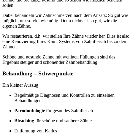
sollen.
Dabei behandeln wir Zahnschmerzen nach dem Ansatz: So gut wie
möglich, nur so viel wie nötig. Denn nichts ist so gut, wie die
eigenen Zähne.
Wir restaurieren, d.h. wir stellen Ihre Zähne wieder her. Dies ist also
eine Renovierung Ihres Kau - Systems von Zahnfleisch bis zu den
Zähnen.
Schöne und gesunde Zähne mit wenigen Füllungen sind das
Ergebnis stetiger und schonender Zahnbehandlung.
Behandlung – Schwerpunkte
Ein kleiner Auszug
Regelmäßige Diagnosen und Kontrollen zu einzelnen
Behandlungen
Parodontologie
für gesundes Zahnfleisch
Bleaching
für schöne und saubere Zähne
Entfernung von Karies