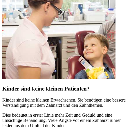
Kinder sind keine kleinen Patienten?
Kinder sind keine kleinen Erwachsenen. Sie benötigen eine bessere
Verständigung mit dem Zahnarzt und den Zahnthemen.
Dies bedeutet in erster Linie mehr Zeit und Geduld und eine
umsichtige Behandlung. Viele Ängste vor einem Zahnarzt rühren
leider aus dem Umfeld der Kinder.