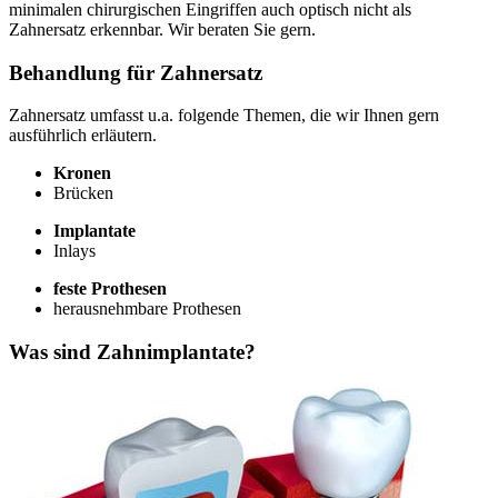
minimalen chirurgischen Eingriffen auch optisch nicht als
Zahnersatz erkennbar. Wir beraten Sie gern.
Behandlung für Zahnersatz
Zahnersatz umfasst u.a. folgende Themen, die wir Ihnen gern
ausführlich erläutern.
Kronen
Brücken
Implantate
Inlays
feste Prothesen
herausnehmbare Prothesen
Was sind Zahnimplantate?