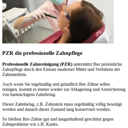
PZR die professionelle Zahnpflege
Professionelle Zahnreinigung (PZR)
unterstützt Ihre persönliche
Zahnpflege durch den Einsatz moderner Mittel und Verfahren der
Zahnmedizin.
Auch wenn Sie regelmäßig und gründlich Ihre Zähne selbst
reinigen, kommt es immer wieder zur Ablagerung und Anreicherung
von hartnäckigem Zahnbelag.
Dieser Zahnbelag, z.B. Zahnstein muss regelmäßig völlig beseitigt
werden und danach dieser Zustand lang konserviert werden.
So bleiben Ihre Zähne gut und langanhaltend geschützt gegen
Zahnprobleme wie z.B. Karies.