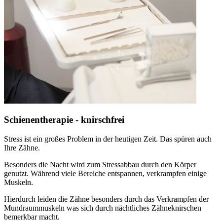
Schienentherapie - knirschfrei
Stress ist ein großes Problem in der heutigen Zeit. Das spüren auch
Ihre Zähne.
Besonders die Nacht wird zum Stressabbau durch den Körper
genutzt. Während viele Bereiche entspannen, verkrampfen einige
Muskeln.
Hierdurch leiden die Zähne besonders durch das Verkrampfen der
Mundraummuskeln was sich durch nächtliches Zähneknirschen
bemerkbar macht.