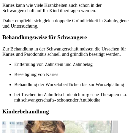
Karies kann wie viele Krankheiten auch schon in der
Schwangerschaft auf Ihr Kind übertragen werden.
Daher empfiehlt sich gleich doppelte Gründlichkeit in Zahnhygiene
und Untersuchung.
Behandlungsweise für Schwangere
Zur Behandlung in der Schwangerschaft müssen die Ursachen für
Karies und Parodontitis schnell und gründlich beseitigt werden.
Entfernung von Zahnstein und Zahnbelag
Beseitigung von Karies
Behandlung der Wurzeloberflächen bis zur Wurzelglättung
bei Taschen im Zahnfleisch nichtchirurgische Therapien u.a.
mit schwangerschafts- schonender Antibiotika
Kinderbehandlung