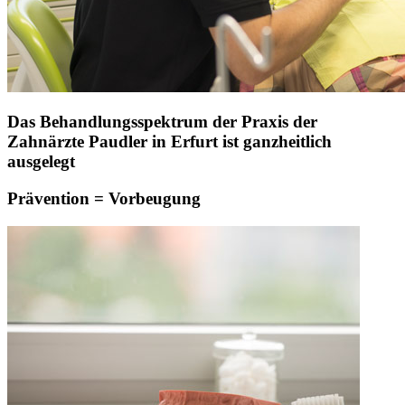
Das Behandlungsspektrum der Praxis der
Zahnärzte Paudler in Erfurt ist ganzheitlich
ausgelegt
Prävention = Vorbeugung