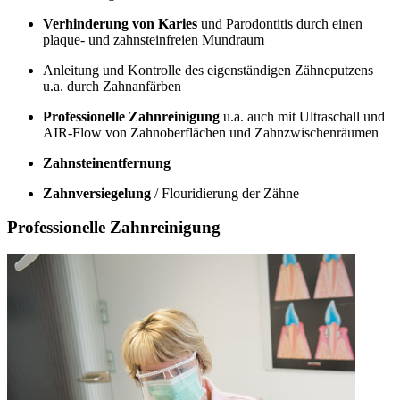
Verhinderung von Karies
und Parodontitis durch einen
plaque- und zahnsteinfreien Mundraum
Anleitung und Kontrolle des eigenständigen Zähneputzens
u.a. durch Zahnanfärben
Professionelle Zahnreinigung
u.a. auch mit Ultraschall und
AIR-Flow von Zahnoberflächen und Zahnzwischenräumen
Zahnsteinentfernung
Zahnversiegelung
/ Flouridierung der Zähne
Professionelle Zahnreinigung