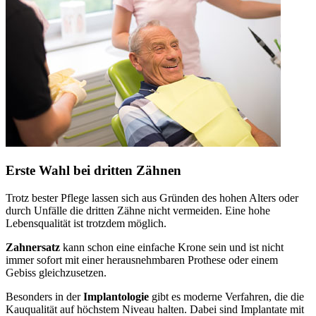
Erste Wahl bei dritten Zähnen
Trotz bester Pflege lassen sich aus Gründen des hohen Alters oder
durch Unfälle die dritten Zähne nicht vermeiden. Eine hohe
Lebensqualität ist trotzdem möglich.
Zahnersatz
kann schon eine einfache Krone sein und ist nicht
immer sofort mit einer herausnehmbaren Prothese oder einem
Gebiss gleichzusetzen.
Besonders in der
Implantologie
gibt es moderne Verfahren, die die
Kauqualität auf höchstem Niveau halten. Dabei sind Implantate mit