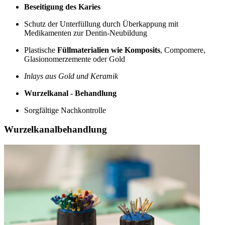
Beseitigung des Karies
Schutz der Unterfüllung durch Überkappung mit
Medikamenten zur Dentin-Neubildung
Plastische
Füllmaterialien wie Komposits
, Compomere,
Glasionomerzemente oder Gold
Inlays aus Gold und Keramik
Wurzelkanal - Behandlung
Sorgfältige Nachkontrolle
Wurzelkanalbehandlung