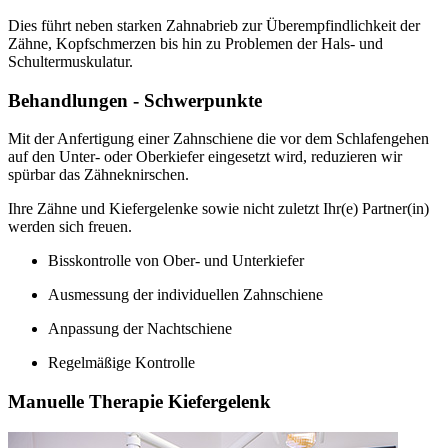
Dies führt neben starken Zahnabrieb zur Überempfindlichkeit der
Zähne, Kopfschmerzen bis hin zu Problemen der Hals- und
Schultermuskulatur.
Behandlungen - Schwerpunkte
Mit der Anfertigung einer Zahnschiene die vor dem Schlafengehen
auf den Unter- oder Oberkiefer eingesetzt wird, reduzieren wir
spürbar das Zähneknirschen.
Ihre Zähne und Kiefergelenke sowie nicht zuletzt Ihr(e) Partner(in)
werden sich freuen.
Bisskontrolle von Ober- und Unterkiefer
Ausmessung der individuellen Zahnschiene
Anpassung der Nachtschiene
Regelmäßige Kontrolle
Manuelle Therapie Kiefergelenk