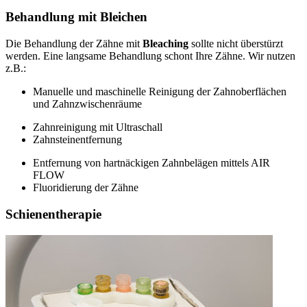
Behandlung mit Bleichen
Die Behandlung der Zähne mit
Bleaching
sollte nicht überstürzt
werden. Eine langsame Behandlung schont Ihre Zähne. Wir nutzen
z.B.:
Manuelle und maschinelle Reinigung der Zahnoberflächen
und Zahnzwischenräume
Zahnreinigung mit Ultraschall
Zahnsteinentfernung
Entfernung von hartnäckigen Zahnbelägen mittels AIR
FLOW
Fluoridierung der Zähne
Schienentherapie