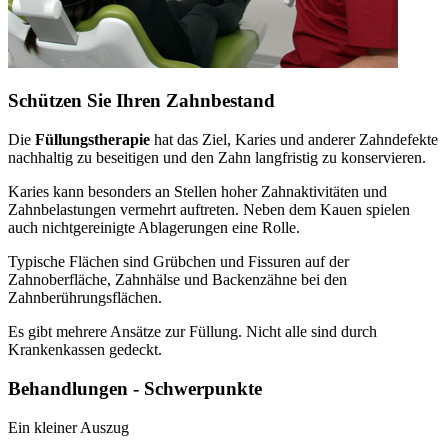
Schützen Sie Ihren Zahnbestand
Die
Füllungstherapie
hat das Ziel, Karies und anderer Zahndefekte
nachhaltig zu beseitigen und den Zahn langfristig zu konservieren.
Karies kann besonders an Stellen hoher Zahnaktivitäten und
Zahnbelastungen vermehrt auftreten. Neben dem Kauen spielen
auch nichtgereinigte Ablagerungen eine Rolle.
Typische Flächen sind Grübchen und Fissuren auf der
Zahnoberfläche, Zahnhälse und Backenzähne bei den
Zahnberührungsflächen.
Es gibt mehrere Ansätze zur Füllung. Nicht alle sind durch
Krankenkassen gedeckt.
Behandlungen - Schwerpunkte
Ein kleiner Auszug