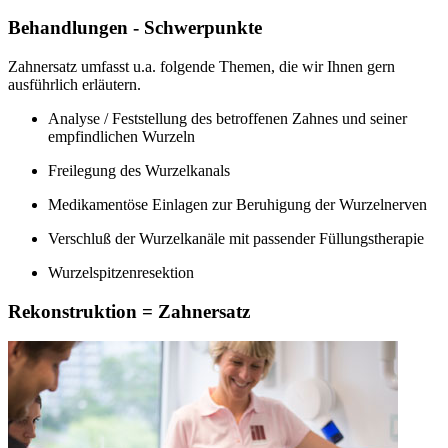
Behandlungen - Schwerpunkte
Zahnersatz umfasst u.a. folgende Themen, die wir Ihnen gern
ausführlich erläutern.
Analyse / Feststellung des betroffenen Zahnes und seiner
empfindlichen Wurzeln
Freilegung des Wurzelkanals
Medikamentöse Einlagen zur Beruhigung der Wurzelnerven
Verschluß der Wurzelkanäle mit passender Füllungstherapie
Wurzelspitzenresektion
Rekonstruktion = Zahnersatz