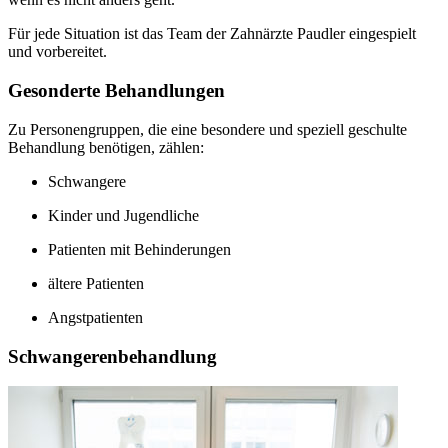
Für jede Situation ist das Team der Zahnärzte Paudler eingespielt
und vorbereitet.
Gesonderte Behandlungen
Zu Personengruppen, die eine besondere und speziell geschulte
Behandlung benötigen, zählen:
Schwangere
Kinder und Jugendliche
Patienten mit Behinderungen
ältere Patienten
Angstpatienten
Schwangerenbehandlung