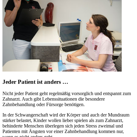
Jeder Patient ist anders …
Nicht jeder Patient geht regelmäßig vorsorglich und entspannt zum
Zahnarzt. Auch gibt Lebenssituationen die besondere
Zahnbehandlung oder Fürsorge benötigen.
In der Schwangerschaft wird der Körper und auch der Mundraum
stärker belastet, Kinder wollen lieber spielen als zum Zahnarzt,
behinderte Menschen überlegen sich jeden Stress zweimal und
Patienten mit Ängsten vor einer Zahnbehandlung kommen nur,
wenn es nicht anders geht.