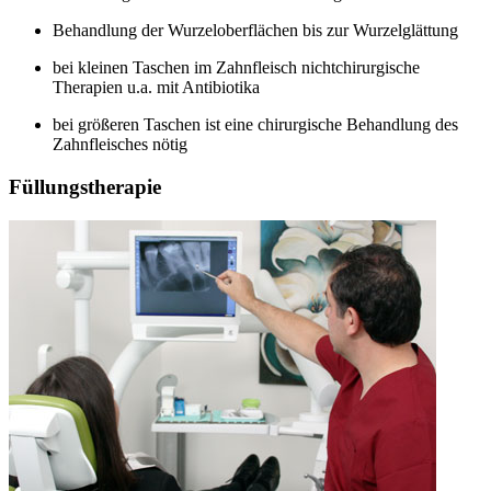
Behandlung der Wurzeloberflächen bis zur Wurzelglättung
bei kleinen Taschen im Zahnfleisch nichtchirurgische
Therapien u.a. mit Antibiotika
bei größeren Taschen ist eine chirurgische Behandlung des
Zahnfleisches nötig
Füllungstherapie