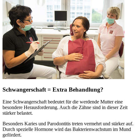
Schwangerschaft = Extra Behandlung?
Eine Schwangerschaft bedeutet für die werdende Mutter eine
besondere Herausforderung. Auch die Zähne sind in dieser Zeit
stärker belastet.
Besonders Karies und Parodontitis treten vermehrt und stärker auf.
Durch spezielle Hormone wird das Bakterienwachstum im Mund
gefördert.