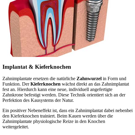
Implantat & Kieferknochen
Zahnimplantate ersetzen die natürliche
Zahnwurzel
in Form und
Funktion. Der
Kieferknochen
wächst direkt an das Zahnimplantat
fest an. Hierdurch kann eine neue, individuell angefertigte
Zahnkrone befestigt werden. Diese Technik orientiert sich an der
Perfektion des Kausystems der Natur.
Ein positiver Nebeneffekt ist, dass ein Zahnimplantat dabei nebenbei
den Kieferknochen trainiert. Beim Kauen werden über die
Zahnimplantate physiologische Reize in den Knochen
weitergeleitet.