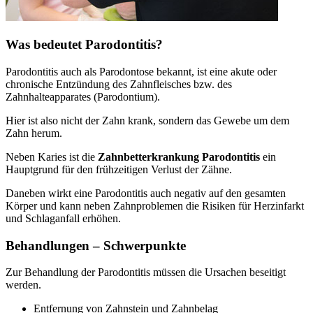
Was bedeutet Parodontitis?
Parodontitis auch als Parodontose bekannt, ist eine akute oder
chronische Entzündung des Zahnfleisches bzw. des
Zahnhalteapparates (Parodontium).
Hier ist also nicht der Zahn krank, sondern das Gewebe um dem
Zahn herum.
Neben Karies ist die
Zahnbetterkrankung Parodontitis
ein
Hauptgrund für den frühzeitigen Verlust der Zähne.
Daneben wirkt eine Parodontitis auch negativ auf den gesamten
Körper und kann neben Zahnproblemen die Risiken für Herzinfarkt
und Schlaganfall erhöhen.
Behandlungen – Schwerpunkte
Zur Behandlung der Parodontitis müssen die Ursachen beseitigt
werden.
Entfernung von Zahnstein und Zahnbelag