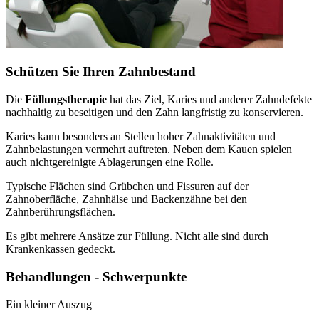
Schützen Sie Ihren Zahnbestand
Die
Füllungstherapie
hat das Ziel, Karies und anderer Zahndefekte
nachhaltig zu beseitigen und den Zahn langfristig zu konservieren.
Karies kann besonders an Stellen hoher Zahnaktivitäten und
Zahnbelastungen vermehrt auftreten. Neben dem Kauen spielen
auch nichtgereinigte Ablagerungen eine Rolle.
Typische Flächen sind Grübchen und Fissuren auf der
Zahnoberfläche, Zahnhälse und Backenzähne bei den
Zahnberührungsflächen.
Es gibt mehrere Ansätze zur Füllung. Nicht alle sind durch
Krankenkassen gedeckt.
Behandlungen - Schwerpunkte
Ein kleiner Auszug