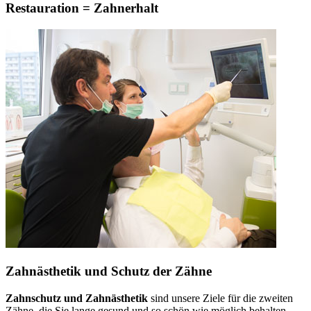
Restauration = Zahnerhalt
Zahnästhetik und Schutz der Zähne
Zahnschutz und Zahnästhetik
sind unsere Ziele für die zweiten
Zähne, die Sie lange gesund und so schön wie möglich behalten