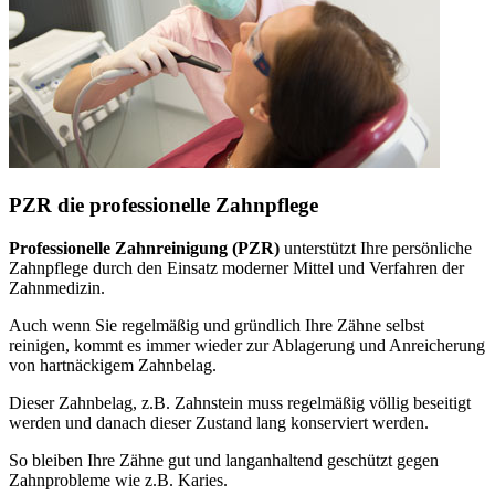
PZR die professionelle Zahnpflege
Professionelle Zahnreinigung (PZR)
unterstützt Ihre persönliche
Zahnpflege durch den Einsatz moderner Mittel und Verfahren der
Zahnmedizin.
Auch wenn Sie regelmäßig und gründlich Ihre Zähne selbst
reinigen, kommt es immer wieder zur Ablagerung und Anreicherung
von hartnäckigem Zahnbelag.
Dieser Zahnbelag, z.B. Zahnstein muss regelmäßig völlig beseitigt
werden und danach dieser Zustand lang konserviert werden.
So bleiben Ihre Zähne gut und langanhaltend geschützt gegen
Zahnprobleme wie z.B. Karies.