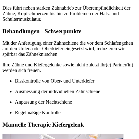
Dies führt neben starken Zahnabrieb zur Überempfindlichkeit der
Zähne, Kopfschmerzen bis hin zu Problemen der Hals- und
Schultermuskulatur.
Behandlungen - Schwerpunkte
Mit der Anfertigung einer Zahnschiene die vor dem Schlafengehen
auf den Unter- oder Oberkiefer eingesetzt wird, reduzieren wir
spürbar das Zähneknirschen.
Ihre Zähne und Kiefergelenke sowie nicht zuletzt Ihr(e) Partner(in)
werden sich freuen.
Bisskontrolle von Ober- und Unterkiefer
Ausmessung der individuellen Zahnschiene
Anpassung der Nachtschiene
Regelmäßige Kontrolle
Manuelle Therapie Kiefergelenk