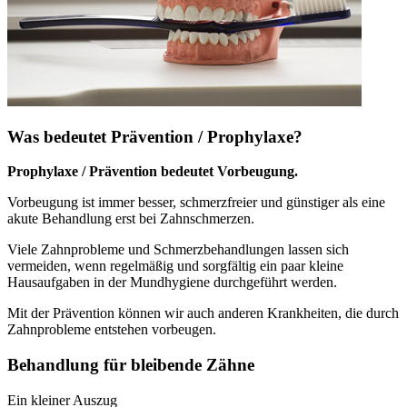
Was bedeutet Prävention / Prophylaxe?
Prophylaxe / Prävention bedeutet Vorbeugung.
Vorbeugung ist immer besser, schmerzfreier und günstiger als eine
akute Behandlung erst bei Zahnschmerzen.
Viele Zahnprobleme und Schmerzbehandlungen lassen sich
vermeiden, wenn regelmäßig und sorgfältig ein paar kleine
Hausaufgaben in der Mundhygiene durchgeführt werden.
Mit der Prävention können wir auch anderen Krankheiten, die durch
Zahnprobleme entstehen vorbeugen.
Behandlung für bleibende Zähne
Ein kleiner Auszug