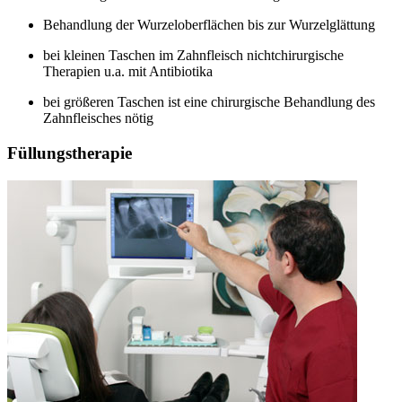
Behandlung der Wurzeloberflächen bis zur Wurzelglättung
bei kleinen Taschen im Zahnfleisch nichtchirurgische
Therapien u.a. mit Antibiotika
bei größeren Taschen ist eine chirurgische Behandlung des
Zahnfleisches nötig
Füllungstherapie