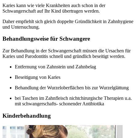
Karies kann wie viele Krankheiten auch schon in der
Schwangerschaft auf Ihr Kind übertragen werden.
Daher empfiehlt sich gleich doppelte Gründlichkeit in Zahnhygiene
und Untersuchung.
Behandlungsweise für Schwangere
Zur Behandlung in der Schwangerschaft müssen die Ursachen für
Karies und Parodontitis schnell und gründlich beseitigt werden.
Entfernung von Zahnstein und Zahnbelag
Beseitigung von Karies
Behandlung der Wurzeloberflächen bis zur Wurzelglättung
bei Taschen im Zahnfleisch nichtchirurgische Therapien u.a.
mit schwangerschafts- schonender Antibiotika
Kinderbehandlung