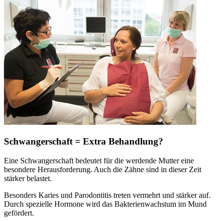
Schwangerschaft = Extra Behandlung?
Eine Schwangerschaft bedeutet für die werdende Mutter eine
besondere Herausforderung. Auch die Zähne sind in dieser Zeit
stärker belastet.
Besonders Karies und Parodontitis treten vermehrt und stärker auf.
Durch spezielle Hormone wird das Bakterienwachstum im Mund
gefördert.