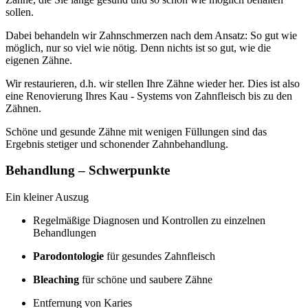
sollen.
Dabei behandeln wir Zahnschmerzen nach dem Ansatz: So gut wie
möglich, nur so viel wie nötig. Denn nichts ist so gut, wie die
eigenen Zähne.
Wir restaurieren, d.h. wir stellen Ihre Zähne wieder her. Dies ist also
eine Renovierung Ihres Kau - Systems von Zahnfleisch bis zu den
Zähnen.
Schöne und gesunde Zähne mit wenigen Füllungen sind das
Ergebnis stetiger und schonender Zahnbehandlung.
Behandlung – Schwerpunkte
Ein kleiner Auszug
Regelmäßige Diagnosen und Kontrollen zu einzelnen
Behandlungen
Parodontologie
für gesundes Zahnfleisch
Bleaching
für schöne und saubere Zähne
Entfernung von Karies