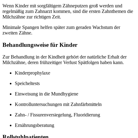
Wenn Kinder mit sorgfältigem Zähneputzen groß werden und
regelmäßig zum Zahnarzt kommen, sind die ersten Zahnthemen die
Milchzähne zur richtigen Zeit.
Minimale Spangen helfen später zum geraden Wachstum der
zweiten Zähne.
Behandlungsweise für Kinder
Zur Behandlung in der Kindheit gehört der natürliche Erhalt der
Milchzähne, deren frühzeitiger Verlust Spätfolgen haben kann.
Kinderprophylaxe
Speicheltests
Einweisung in die Mundhygiene
Kontrolluntersuchungen mit Zahnfärbmitteln
Zahn- / Fissurenversiegelung, Fluoridierung
Ernährungsberatung
Rollstuhlpatienten