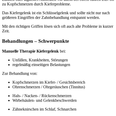
zu Kopfschmerzen durch Kieferprobleme.
Das Kiefergelenk ist ein Schlüsselgelenk und sollte nicht nur nach
größeren Eingriffen der Zahnbehandlung entspannt werden.
Mit den richtigen Griffen lösen sich oft auch alte Probleme in kurzer
Zeit.
Behandlungen – Schwerpunkte
Manuelle Therapie Kiefergelenk
bei:
Unfällen, Krankheiten, Störungen
regelmäßig einseitigen Belastungen
Zur Behandlung von:
Kopfschmerzen im Kiefer- / Gesichtsbereich
Ohrenschmerzen / Ohrgeräuschen (Tinnitus)
Hals- / Nacken- / Rückenschmerzen
Wirbelsäulen- und Gelenkbeschwerden
Zähneknirschen im Schlaf, Schnarchen