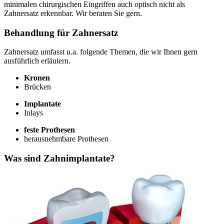
minimalen chirurgischen Eingriffen auch optisch nicht als
Zahnersatz erkennbar. Wir beraten Sie gern.
Behandlung für Zahnersatz
Zahnersatz umfasst u.a. folgende Themen, die wir Ihnen gern
ausführlich erläutern.
Kronen
Brücken
Implantate
Inlays
feste Prothesen
herausnehmbare Prothesen
Was sind Zahnimplantate?