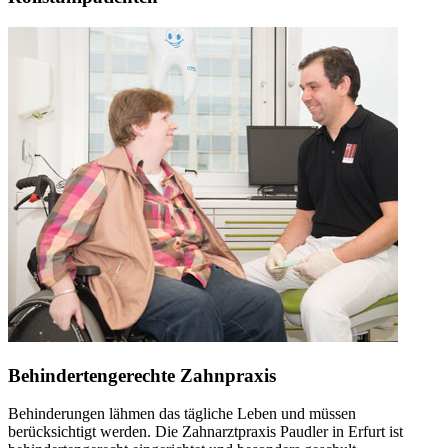
Behindertengerechte Zahnpraxis
Behinderungen lähmen das tägliche Leben und müssen
berücksichtigt werden. Die Zahnarztpraxis Paudler in Erfurt ist