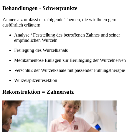
Behandlungen - Schwerpunkte
Zahnersatz umfasst u.a. folgende Themen, die wir Ihnen gern
ausführlich erläutern.
Analyse / Feststellung des betroffenen Zahnes und seiner
empfindlichen Wurzeln
Freilegung des Wurzelkanals
Medikamentöse Einlagen zur Beruhigung der Wurzelnerven
Verschluß der Wurzelkanäle mit passender Füllungstherapie
Wurzelspitzenresektion
Rekonstruktion = Zahnersatz