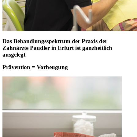
Das Behandlungsspektrum der Praxis der
Zahnärzte Paudler in Erfurt ist ganzheitlich
ausgelegt
Prävention = Vorbeugung