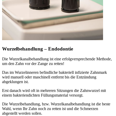
Wurzelbehandlung – Endodontie
Die Wurzelkanalbehandlung ist eine erfolgversprechende Methode,
um den Zahn vor der Zange zu retten!
Das im Wurzelinneren befindliche bakteriell infizierte Zahnmark
wird manuell oder maschinell entfernt bis die Entzündung
abgeklungen ist.
Erst danach wird oft in mehreren Sitzungen die Zahnwurzel mit
einem bakteriendichten Füllungsmaterial versorgt.
Die Wurzelbehandlung, bzw. Wurzelkanalbehandlung ist die beste
Wahl, wenn Ihr Zahn noch zu retten ist und die Schmerzen
abgestellt werden sollen.