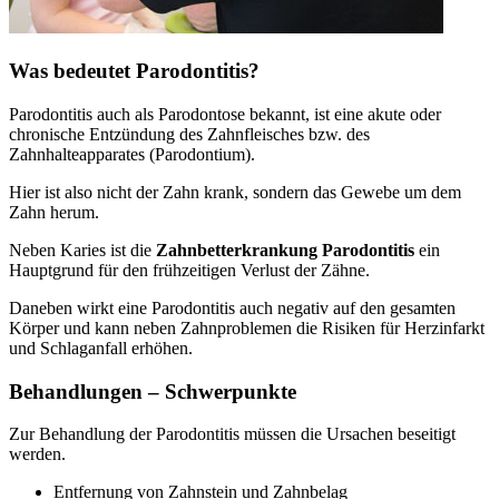
Was bedeutet Parodontitis?
Parodontitis auch als Parodontose bekannt, ist eine akute oder
chronische Entzündung des Zahnfleisches bzw. des
Zahnhalteapparates (Parodontium).
Hier ist also nicht der Zahn krank, sondern das Gewebe um dem
Zahn herum.
Neben Karies ist die
Zahnbetterkrankung Parodontitis
ein
Hauptgrund für den frühzeitigen Verlust der Zähne.
Daneben wirkt eine Parodontitis auch negativ auf den gesamten
Körper und kann neben Zahnproblemen die Risiken für Herzinfarkt
und Schlaganfall erhöhen.
Behandlungen – Schwerpunkte
Zur Behandlung der Parodontitis müssen die Ursachen beseitigt
werden.
Entfernung von Zahnstein und Zahnbelag