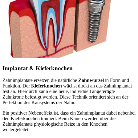
Implantat & Kieferknochen
Zahnimplantate ersetzen die natürliche
Zahnwurzel
in Form und
Funktion. Der
Kieferknochen
wächst direkt an das Zahnimplantat
fest an. Hierdurch kann eine neue, individuell angefertigte
Zahnkrone befestigt werden. Diese Technik orientiert sich an der
Perfektion des Kausystems der Natur.
Ein positiver Nebeneffekt ist, dass ein Zahnimplantat dabei nebenbei
den Kieferknochen trainiert. Beim Kauen werden über die
Zahnimplantate physiologische Reize in den Knochen
weitergeleitet.