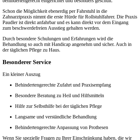
behindertengerecht eingerichtet und besonders geschult.
Schon die Möglichkeit ebenerdig per Fahrstuhl in die
Zahnarztpraxis nimmt die erste Hürde für Rollstuhlfahrer. Die Praxis
Paudler ist direkt anfahrbar und es kann direkt vor dem Eingang
zum beschwerdefreien Ausstieg gehalten werden.
Durch besondere Schulungen und Erfahrungen wird die
Behandlung so auch mit Handicap angenehm und sicher. Auch in
der täglichen Pflege zu Haus.
Besonderer Service
Ein kleiner Auszug
Behindertengerechte Zufahrt und Praxisempfang
Besondere Beratung zu Heil und Hilfsmitteln
Hilfe zur Selbsthilfe bei der täglichen Pflege
Langsame und verständliche Behandlung
Behindertengerechte Anpassung von Prothesen
Wenn Sie spezielle Fragen zu Ihrer Einschränkung haben, die wir