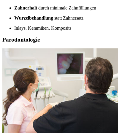
Zahnerhalt
durch minimale Zahnfüllungen
Wurzelbehandlung
statt Zahnersatz
Inlays, Keramiken, Komposits
Parodontologie