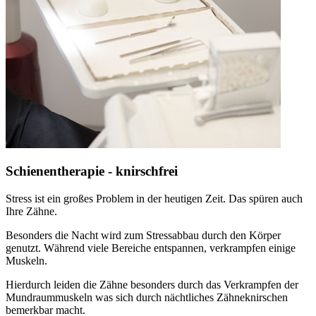
Schienentherapie - knirschfrei
Stress ist ein großes Problem in der heutigen Zeit. Das spüren auch
Ihre Zähne.
Besonders die Nacht wird zum Stressabbau durch den Körper
genutzt. Während viele Bereiche entspannen, verkrampfen einige
Muskeln.
Hierdurch leiden die Zähne besonders durch das Verkrampfen der
Mundraummuskeln was sich durch nächtliches Zähneknirschen
bemerkbar macht.