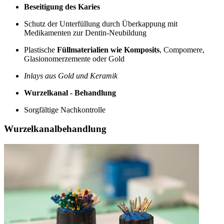
Beseitigung des Karies
Schutz der Unterfüllung durch Überkappung mit
Medikamenten zur Dentin-Neubildung
Plastische
Füllmaterialien wie Komposits
, Compomere,
Glasionomerzemente oder Gold
Inlays aus Gold und Keramik
Wurzelkanal - Behandlung
Sorgfältige Nachkontrolle
Wurzelkanalbehandlung