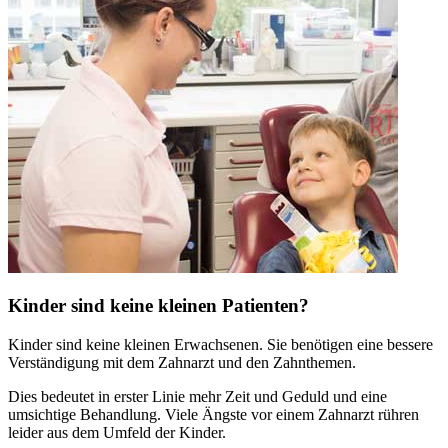
Kinder sind keine kleinen Patienten?
Kinder sind keine kleinen Erwachsenen. Sie benötigen eine bessere
Verständigung mit dem Zahnarzt und den Zahnthemen.
Dies bedeutet in erster Linie mehr Zeit und Geduld und eine
umsichtige Behandlung. Viele Ängste vor einem Zahnarzt rühren
leider aus dem Umfeld der Kinder.