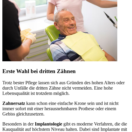
Erste Wahl bei dritten Zähnen
Trotz bester Pflege lassen sich aus Gründen des hohen Alters oder
durch Unfälle die dritten Zähne nicht vermeiden. Eine hohe
Lebensqualität ist trotzdem möglich.
Zahnersatz
kann schon eine einfache Krone sein und ist nicht
immer sofort mit einer herausnehmbaren Prothese oder einem
Gebiss gleichzusetzen.
Besonders in der
Implantologie
gibt es moderne Verfahren, die die
Kauqualität auf höchstem Niveau halten. Dabei sind Implantate mit