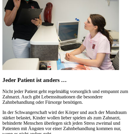
Jeder Patient ist anders …
Nicht jeder Patient geht regelmäßig vorsorglich und entspannt zum
Zahnarzt. Auch gibt Lebenssituationen die besondere
Zahnbehandlung oder Fürsorge benötigen.
In der Schwangerschaft wird der Körper und auch der Mundraum
stärker belastet, Kinder wollen lieber spielen als zum Zahnarzt,
behinderte Menschen überlegen sich jeden Stress zweimal und
Patienten mit Ängsten vor einer Zahnbehandlung kommen nur,
wenn es nicht anders geht.