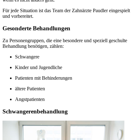
Für jede Situation ist das Team der Zahnärzte Paudler eingespielt
und vorbereitet.
Gesonderte Behandlungen
Zu Personengruppen, die eine besondere und speziell geschulte
Behandlung benötigen, zählen:
Schwangere
Kinder und Jugendliche
Patienten mit Behinderungen
ältere Patienten
Angstpatienten
Schwangerenbehandlung