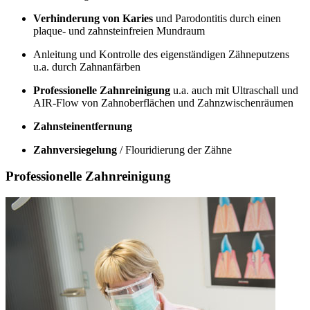
Verhinderung von Karies
und Parodontitis durch einen
plaque- und zahnsteinfreien Mundraum
Anleitung und Kontrolle des eigenständigen Zähneputzens
u.a. durch Zahnanfärben
Professionelle Zahnreinigung
u.a. auch mit Ultraschall und
AIR-Flow von Zahnoberflächen und Zahnzwischenräumen
Zahnsteinentfernung
Zahnversiegelung
/ Flouridierung der Zähne
Professionelle Zahnreinigung