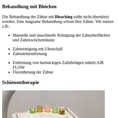
Behandlung mit Bleichen
Die Behandlung der Zähne mit
Bleaching
sollte nicht überstürzt
werden. Eine langsame Behandlung schont Ihre Zähne. Wir nutzen
z.B.:
Manuelle und maschinelle Reinigung der Zahnoberflächen
und Zahnzwischenräume
Zahnreinigung mit Ultraschall
Zahnsteinentfernung
Entfernung von hartnäckigen Zahnbelägen mittels AIR
FLOW
Fluoridierung der Zähne
Schienentherapie