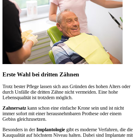
Erste Wahl bei dritten Zähnen
Trotz bester Pflege lassen sich aus Gründen des hohen Alters oder
durch Unfälle die dritten Zähne nicht vermeiden. Eine hohe
Lebensqualität ist trotzdem möglich.
Zahnersatz
kann schon eine einfache Krone sein und ist nicht
immer sofort mit einer herausnehmbaren Prothese oder einem
Gebiss gleichzusetzen.
Besonders in der
Implantologie
gibt es moderne Verfahren, die die
Kauqualität auf höchstem Niveau halten. Dabei sind Implantate mit