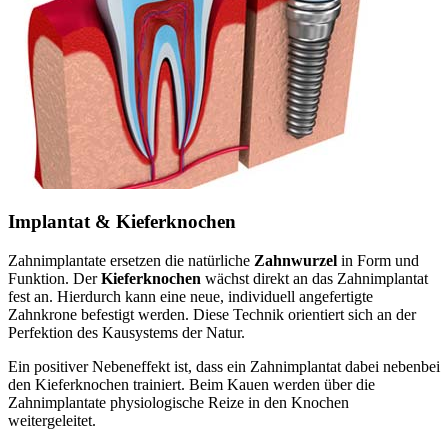
Implantat & Kieferknochen
Zahnimplantate ersetzen die natürliche
Zahnwurzel
in Form und
Funktion. Der
Kieferknochen
wächst direkt an das Zahnimplantat
fest an. Hierdurch kann eine neue, individuell angefertigte
Zahnkrone befestigt werden. Diese Technik orientiert sich an der
Perfektion des Kausystems der Natur.
Ein positiver Nebeneffekt ist, dass ein Zahnimplantat dabei nebenbei
den Kieferknochen trainiert. Beim Kauen werden über die
Zahnimplantate physiologische Reize in den Knochen
weitergeleitet.