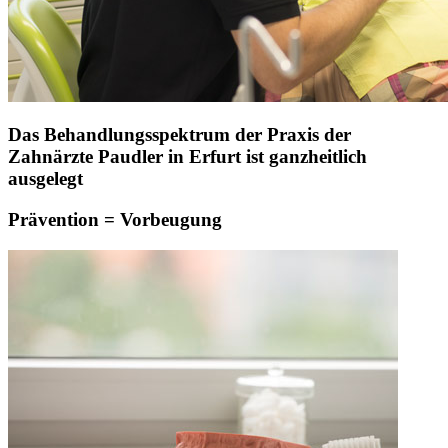
Das Behandlungsspektrum der Praxis der
Zahnärzte Paudler in Erfurt ist ganzheitlich
ausgelegt
Prävention = Vorbeugung