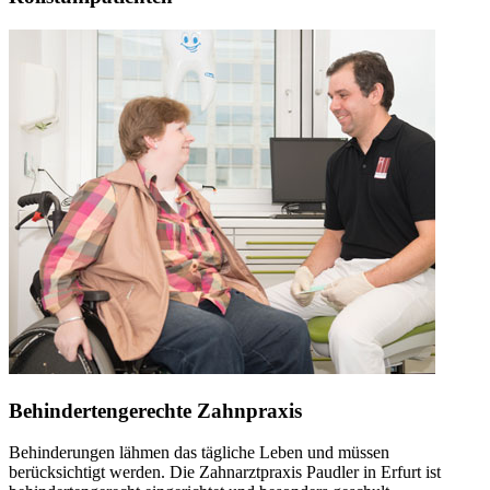
Behindertengerechte Zahnpraxis
Behinderungen lähmen das tägliche Leben und müssen
berücksichtigt werden. Die Zahnarztpraxis Paudler in Erfurt ist