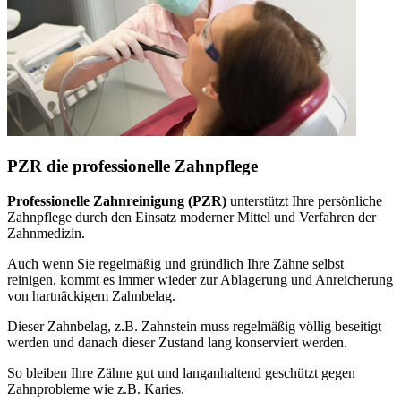
PZR die professionelle Zahnpflege
Professionelle Zahnreinigung (PZR)
unterstützt Ihre persönliche
Zahnpflege durch den Einsatz moderner Mittel und Verfahren der
Zahnmedizin.
Auch wenn Sie regelmäßig und gründlich Ihre Zähne selbst
reinigen, kommt es immer wieder zur Ablagerung und Anreicherung
von hartnäckigem Zahnbelag.
Dieser Zahnbelag, z.B. Zahnstein muss regelmäßig völlig beseitigt
werden und danach dieser Zustand lang konserviert werden.
So bleiben Ihre Zähne gut und langanhaltend geschützt gegen
Zahnprobleme wie z.B. Karies.