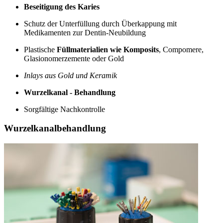
Beseitigung des Karies
Schutz der Unterfüllung durch Überkappung mit
Medikamenten zur Dentin-Neubildung
Plastische
Füllmaterialien wie Komposits
, Compomere,
Glasionomerzemente oder Gold
Inlays aus Gold und Keramik
Wurzelkanal - Behandlung
Sorgfältige Nachkontrolle
Wurzelkanalbehandlung