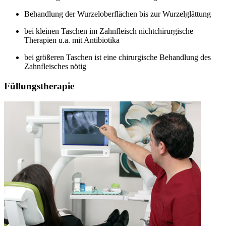
Behandlung der Wurzeloberflächen bis zur Wurzelglättung
bei kleinen Taschen im Zahnfleisch nichtchirurgische
Therapien u.a. mit Antibiotika
bei größeren Taschen ist eine chirurgische Behandlung des
Zahnfleisches nötig
Füllungstherapie