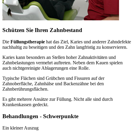
Schützen Sie Ihren Zahnbestand
Die
Füllungstherapie
hat das Ziel, Karies und anderer Zahndefekte
nachhaltig zu beseitigen und den Zahn langfristig zu konservieren.
Karies kann besonders an Stellen hoher Zahnaktivitäten und
Zahnbelastungen vermehrt auftreten. Neben dem Kauen spielen
auch nichtgereinigte Ablagerungen eine Rolle.
Typische Flächen sind Grübchen und Fissuren auf der
Zahnoberfläche, Zahnhälse und Backenzähne bei den
Zahnberührungsflächen.
Es gibt mehrere Ansätze zur Füllung. Nicht alle sind durch
Krankenkassen gedeckt.
Behandlungen - Schwerpunkte
Ein kleiner Auszug