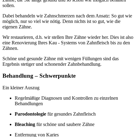
sollen.
Dabei behandeln wir Zahnschmerzen nach dem Ansatz: So gut wie
möglich, nur so viel wie nötig. Denn nichts ist so gut, wie die
eigenen Zähne.
Wir restaurieren, d.h. wir stellen Ihre Zähne wieder her. Dies ist also
eine Renovierung Ihres Kau - Systems von Zahnfleisch bis zu den
Zähnen.
Schöne und gesunde Zähne mit wenigen Füllungen sind das
Ergebnis stetiger und schonender Zahnbehandlung.
Behandlung – Schwerpunkte
Ein kleiner Auszug
Regelmäßige Diagnosen und Kontrollen zu einzelnen
Behandlungen
Parodontologie
für gesundes Zahnfleisch
Bleaching
für schöne und saubere Zähne
Entfernung von Karies