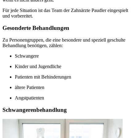
Für jede Situation ist das Team der Zahnärzte Paudler eingespielt
und vorbereitet.
Gesonderte Behandlungen
Zu Personengruppen, die eine besondere und speziell geschulte
Behandlung benötigen, zählen:
Schwangere
Kinder und Jugendliche
Patienten mit Behinderungen
ältere Patienten
Angstpatienten
Schwangerenbehandlung