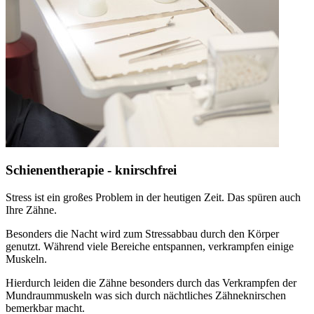
Schienentherapie - knirschfrei
Stress ist ein großes Problem in der heutigen Zeit. Das spüren auch
Ihre Zähne.
Besonders die Nacht wird zum Stressabbau durch den Körper
genutzt. Während viele Bereiche entspannen, verkrampfen einige
Muskeln.
Hierdurch leiden die Zähne besonders durch das Verkrampfen der
Mundraummuskeln was sich durch nächtliches Zähneknirschen
bemerkbar macht.