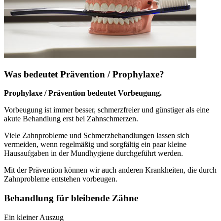
Was bedeutet Prävention / Prophylaxe?
Prophylaxe / Prävention bedeutet Vorbeugung.
Vorbeugung ist immer besser, schmerzfreier und günstiger als eine
akute Behandlung erst bei Zahnschmerzen.
Viele Zahnprobleme und Schmerzbehandlungen lassen sich
vermeiden, wenn regelmäßig und sorgfältig ein paar kleine
Hausaufgaben in der Mundhygiene durchgeführt werden.
Mit der Prävention können wir auch anderen Krankheiten, die durch
Zahnprobleme entstehen vorbeugen.
Behandlung für bleibende Zähne
Ein kleiner Auszug