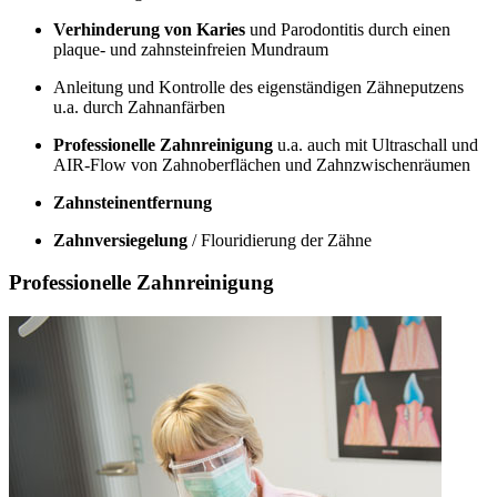
Verhinderung von Karies
und Parodontitis durch einen
plaque- und zahnsteinfreien Mundraum
Anleitung und Kontrolle des eigenständigen Zähneputzens
u.a. durch Zahnanfärben
Professionelle Zahnreinigung
u.a. auch mit Ultraschall und
AIR-Flow von Zahnoberflächen und Zahnzwischenräumen
Zahnsteinentfernung
Zahnversiegelung
/ Flouridierung der Zähne
Professionelle Zahnreinigung