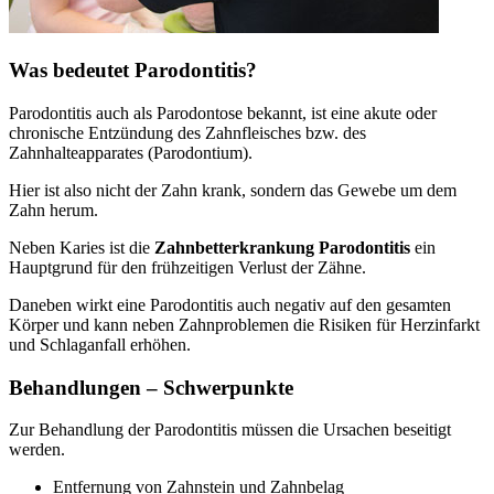
Was bedeutet Parodontitis?
Parodontitis auch als Parodontose bekannt, ist eine akute oder
chronische Entzündung des Zahnfleisches bzw. des
Zahnhalteapparates (Parodontium).
Hier ist also nicht der Zahn krank, sondern das Gewebe um dem
Zahn herum.
Neben Karies ist die
Zahnbetterkrankung Parodontitis
ein
Hauptgrund für den frühzeitigen Verlust der Zähne.
Daneben wirkt eine Parodontitis auch negativ auf den gesamten
Körper und kann neben Zahnproblemen die Risiken für Herzinfarkt
und Schlaganfall erhöhen.
Behandlungen – Schwerpunkte
Zur Behandlung der Parodontitis müssen die Ursachen beseitigt
werden.
Entfernung von Zahnstein und Zahnbelag