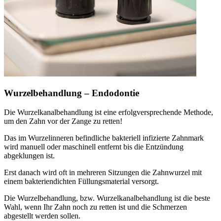
Wurzelbehandlung – Endodontie
Die Wurzelkanalbehandlung ist eine erfolgversprechende Methode,
um den Zahn vor der Zange zu retten!
Das im Wurzelinneren befindliche bakteriell infizierte Zahnmark
wird manuell oder maschinell entfernt bis die Entzündung
abgeklungen ist.
Erst danach wird oft in mehreren Sitzungen die Zahnwurzel mit
einem bakteriendichten Füllungsmaterial versorgt.
Die Wurzelbehandlung, bzw. Wurzelkanalbehandlung ist die beste
Wahl, wenn Ihr Zahn noch zu retten ist und die Schmerzen
abgestellt werden sollen.