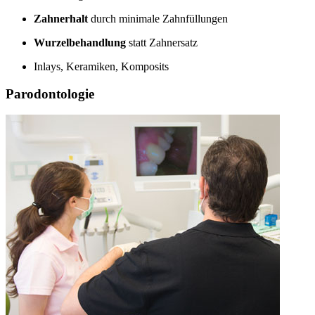
Zahnerhalt
durch minimale Zahnfüllungen
Wurzelbehandlung
statt Zahnersatz
Inlays, Keramiken, Komposits
Parodontologie