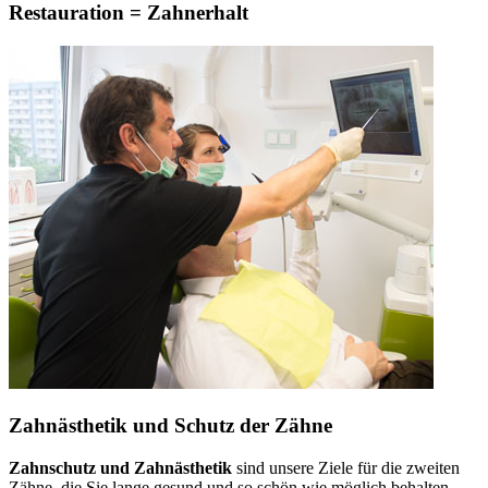
Restauration = Zahnerhalt
Zahnästhetik und Schutz der Zähne
Zahnschutz und Zahnästhetik
sind unsere Ziele für die zweiten
Zähne, die Sie lange gesund und so schön wie möglich behalten