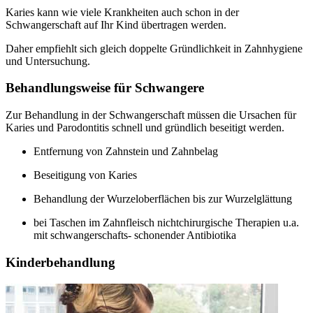
Karies kann wie viele Krankheiten auch schon in der
Schwangerschaft auf Ihr Kind übertragen werden.
Daher empfiehlt sich gleich doppelte Gründlichkeit in Zahnhygiene
und Untersuchung.
Behandlungsweise für Schwangere
Zur Behandlung in der Schwangerschaft müssen die Ursachen für
Karies und Parodontitis schnell und gründlich beseitigt werden.
Entfernung von Zahnstein und Zahnbelag
Beseitigung von Karies
Behandlung der Wurzeloberflächen bis zur Wurzelglättung
bei Taschen im Zahnfleisch nichtchirurgische Therapien u.a.
mit schwangerschafts- schonender Antibiotika
Kinderbehandlung