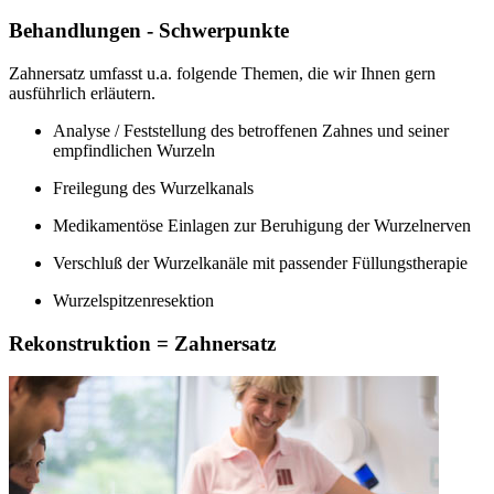
Behandlungen - Schwerpunkte
Zahnersatz umfasst u.a. folgende Themen, die wir Ihnen gern
ausführlich erläutern.
Analyse / Feststellung des betroffenen Zahnes und seiner
empfindlichen Wurzeln
Freilegung des Wurzelkanals
Medikamentöse Einlagen zur Beruhigung der Wurzelnerven
Verschluß der Wurzelkanäle mit passender Füllungstherapie
Wurzelspitzenresektion
Rekonstruktion = Zahnersatz