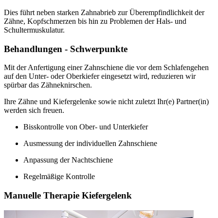
Dies führt neben starken Zahnabrieb zur Überempfindlichkeit der
Zähne, Kopfschmerzen bis hin zu Problemen der Hals- und
Schultermuskulatur.
Behandlungen - Schwerpunkte
Mit der Anfertigung einer Zahnschiene die vor dem Schlafengehen
auf den Unter- oder Oberkiefer eingesetzt wird, reduzieren wir
spürbar das Zähneknirschen.
Ihre Zähne und Kiefergelenke sowie nicht zuletzt Ihr(e) Partner(in)
werden sich freuen.
Bisskontrolle von Ober- und Unterkiefer
Ausmessung der individuellen Zahnschiene
Anpassung der Nachtschiene
Regelmäßige Kontrolle
Manuelle Therapie Kiefergelenk