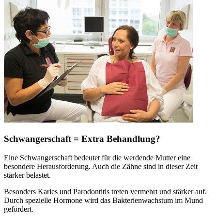
Schwangerschaft = Extra Behandlung?
Eine Schwangerschaft bedeutet für die werdende Mutter eine
besondere Herausforderung. Auch die Zähne sind in dieser Zeit
stärker belastet.
Besonders Karies und Parodontitis treten vermehrt und stärker auf.
Durch spezielle Hormone wird das Bakterienwachstum im Mund
gefördert.