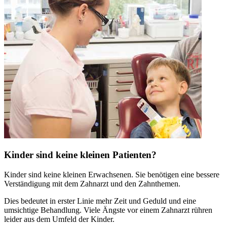
Kinder sind keine kleinen Patienten?
Kinder sind keine kleinen Erwachsenen. Sie benötigen eine bessere
Verständigung mit dem Zahnarzt und den Zahnthemen.
Dies bedeutet in erster Linie mehr Zeit und Geduld und eine
umsichtige Behandlung. Viele Ängste vor einem Zahnarzt rühren
leider aus dem Umfeld der Kinder.