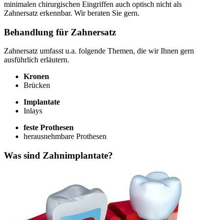
minimalen chirurgischen Eingriffen auch optisch nicht als
Zahnersatz erkennbar. Wir beraten Sie gern.
Behandlung für Zahnersatz
Zahnersatz umfasst u.a. folgende Themen, die wir Ihnen gern
ausführlich erläutern.
Kronen
Brücken
Implantate
Inlays
feste Prothesen
herausnehmbare Prothesen
Was sind Zahnimplantate?