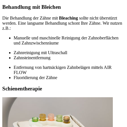
Behandlung mit Bleichen
Die Behandlung der Zähne mit
Bleaching
sollte nicht überstürzt
werden. Eine langsame Behandlung schont Ihre Zähne. Wir nutzen
z.B.:
Manuelle und maschinelle Reinigung der Zahnoberflächen
und Zahnzwischenräume
Zahnreinigung mit Ultraschall
Zahnsteinentfernung
Entfernung von hartnäckigen Zahnbelägen mittels AIR
FLOW
Fluoridierung der Zähne
Schienentherapie