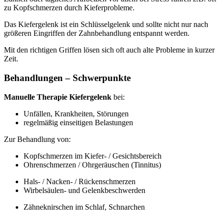
zu Kopfschmerzen durch Kieferprobleme.
Das Kiefergelenk ist ein Schlüsselgelenk und sollte nicht nur nach
größeren Eingriffen der Zahnbehandlung entspannt werden.
Mit den richtigen Griffen lösen sich oft auch alte Probleme in kurzer
Zeit.
Behandlungen – Schwerpunkte
Manuelle Therapie Kiefergelenk
bei:
Unfällen, Krankheiten, Störungen
regelmäßig einseitigen Belastungen
Zur Behandlung von:
Kopfschmerzen im Kiefer- / Gesichtsbereich
Ohrenschmerzen / Ohrgeräuschen (Tinnitus)
Hals- / Nacken- / Rückenschmerzen
Wirbelsäulen- und Gelenkbeschwerden
Zähneknirschen im Schlaf, Schnarchen