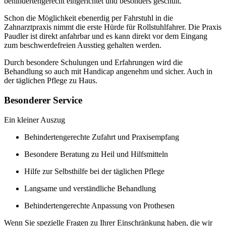
behindertengerecht eingerichtet und besonders geschult.
Schon die Möglichkeit ebenerdig per Fahrstuhl in die
Zahnarztpraxis nimmt die erste Hürde für Rollstuhlfahrer. Die Praxis
Paudler ist direkt anfahrbar und es kann direkt vor dem Eingang
zum beschwerdefreien Ausstieg gehalten werden.
Durch besondere Schulungen und Erfahrungen wird die
Behandlung so auch mit Handicap angenehm und sicher. Auch in
der täglichen Pflege zu Haus.
Besonderer Service
Ein kleiner Auszug
Behindertengerechte Zufahrt und Praxisempfang
Besondere Beratung zu Heil und Hilfsmitteln
Hilfe zur Selbsthilfe bei der täglichen Pflege
Langsame und verständliche Behandlung
Behindertengerechte Anpassung von Prothesen
Wenn Sie spezielle Fragen zu Ihrer Einschränkung haben, die wir