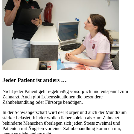
Jeder Patient ist anders …
Nicht jeder Patient geht regelmäßig vorsorglich und entspannt zum
Zahnarzt. Auch gibt Lebenssituationen die besondere
Zahnbehandlung oder Fürsorge benötigen.
In der Schwangerschaft wird der Körper und auch der Mundraum
stärker belastet, Kinder wollen lieber spielen als zum Zahnarzt,
behinderte Menschen überlegen sich jeden Stress zweimal und
Patienten mit Ängsten vor einer Zahnbehandlung kommen nur,
wenn es nicht anders geht.