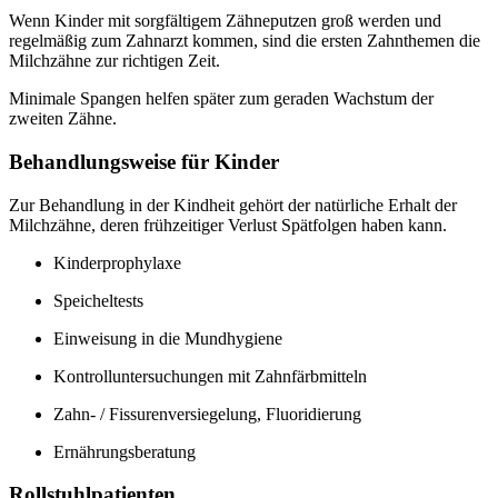
Wenn Kinder mit sorgfältigem Zähneputzen groß werden und
regelmäßig zum Zahnarzt kommen, sind die ersten Zahnthemen die
Milchzähne zur richtigen Zeit.
Minimale Spangen helfen später zum geraden Wachstum der
zweiten Zähne.
Behandlungsweise für Kinder
Zur Behandlung in der Kindheit gehört der natürliche Erhalt der
Milchzähne, deren frühzeitiger Verlust Spätfolgen haben kann.
Kinderprophylaxe
Speicheltests
Einweisung in die Mundhygiene
Kontrolluntersuchungen mit Zahnfärbmitteln
Zahn- / Fissurenversiegelung, Fluoridierung
Ernährungsberatung
Rollstuhlpatienten