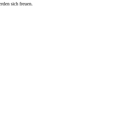
erden sich freuen.