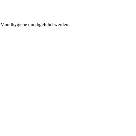
r Mundhygiene durchgeführt werden.