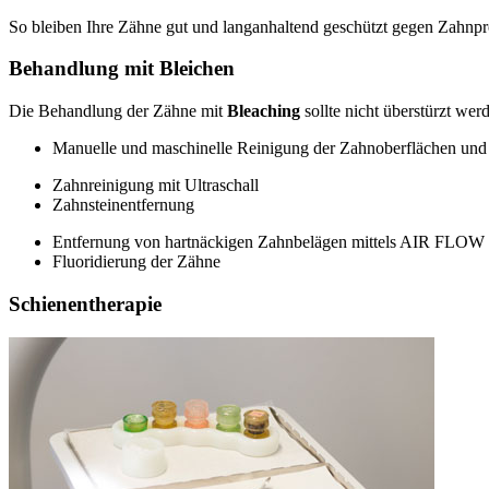
So bleiben Ihre Zähne gut und langanhaltend geschützt gegen Zahnpr
Behandlung mit Bleichen
Die Behandlung der Zähne mit
Bleaching
sollte nicht überstürzt we
Manuelle und maschinelle Reinigung der Zahnoberflächen un
Zahnreinigung mit Ultraschall
Zahnsteinentfernung
Entfernung von hartnäckigen Zahnbelägen mittels AIR FLOW
Fluoridierung der Zähne
Schienentherapie