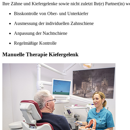
Ihre Zähne und Kiefergelenke sowie nicht zuletzt Ihr(e) Partner(in) w
Bisskontrolle von Ober- und Unterkiefer
Ausmessung der individuellen Zahnschiene
Anpassung der Nachtschiene
Regelmäßige Kontrolle
Manuelle Therapie Kiefergelenk