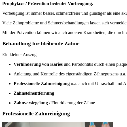
Prophylaxe / Prävention bedeutet Vorbeugung.
Vorbeugung ist immer besser, schmerzfreier und günstiger als eine a
Viele Zahnprobleme und Schmerzbehandlungen lassen sich vermeiden
Mit der Prävention können wir auch anderen Krankheiten, die durch
Behandlung für bleibende Zähne
Ein kleiner Auszug
Verhinderung von Karies
und Parodontitis durch einen plaq
Anleitung und Kontrolle des eigenständigen Zähneputzens u.a
Professionelle Zahnreinigung
u.a. auch mit Ultraschall und
Zahnsteinentfernung
Zahnversiegelung
/ Flouridierung der Zähne
Professionelle Zahnreinigung