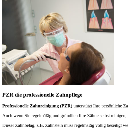
PZR die professionelle Zahnpflege
Professionelle Zahnreinigung (PZR)
unterstützt Ihre persönliche 
Auch wenn Sie regelmäßig und gründlich Ihre Zähne selbst reinige
Dieser Zahnbelag, z.B. Zahnstein muss regelmäßig völlig beseitigt w