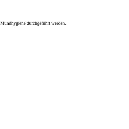
r Mundhygiene durchgeführt werden.