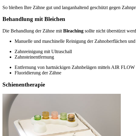
So bleiben Ihre Zähne gut und langanhaltend geschützt gegen Zahnpr
Behandlung mit Bleichen
Die Behandlung der Zähne mit
Bleaching
sollte nicht überstürzt we
Manuelle und maschinelle Reinigung der Zahnoberflächen un
Zahnreinigung mit Ultraschall
Zahnsteinentfernung
Entfernung von hartnäckigen Zahnbelägen mittels AIR FLOW
Fluoridierung der Zähne
Schienentherapie