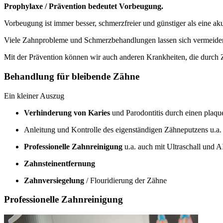
Prophylaxe / Prävention bedeutet Vorbeugung.
Vorbeugung ist immer besser, schmerzfreier und günstiger als eine a
Viele Zahnprobleme und Schmerzbehandlungen lassen sich vermeiden
Mit der Prävention können wir auch anderen Krankheiten, die durch
Behandlung für bleibende Zähne
Ein kleiner Auszug
Verhinderung von Karies
und Parodontitis durch einen plaq
Anleitung und Kontrolle des eigenständigen Zähneputzens u.a
Professionelle Zahnreinigung
u.a. auch mit Ultraschall und
Zahnsteinentfernung
Zahnversiegelung
/ Flouridierung der Zähne
Professionelle Zahnreinigung