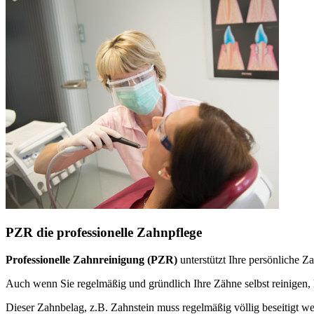
PZR die professionelle Zahnpflege
Professionelle Zahnreinigung (PZR)
unterstützt Ihre persönliche 
Auch wenn Sie regelmäßig und gründlich Ihre Zähne selbst reinige
Dieser Zahnbelag, z.B. Zahnstein muss regelmäßig völlig beseitigt w