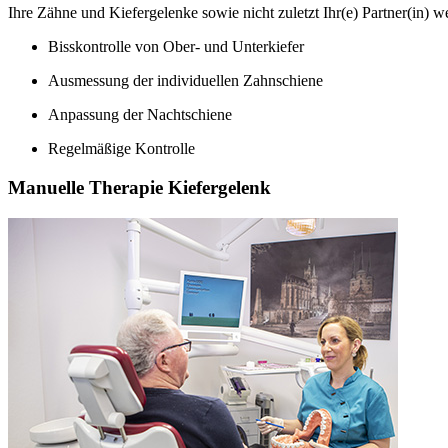
Ihre Zähne und Kiefergelenke sowie nicht zuletzt Ihr(e) Partner(in) w
Bisskontrolle von Ober- und Unterkiefer
Ausmessung der individuellen Zahnschiene
Anpassung der Nachtschiene
Regelmäßige Kontrolle
Manuelle Therapie Kiefergelenk