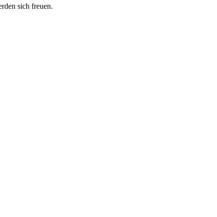
erden sich freuen.