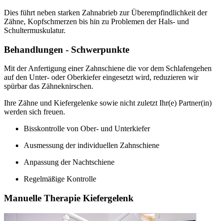
Dies führt neben starken Zahnabrieb zur Überempfindlichkeit der
Zähne, Kopfschmerzen bis hin zu Problemen der Hals- und
Schultermuskulatur.
Behandlungen - Schwerpunkte
Mit der Anfertigung einer Zahnschiene die vor dem Schlafengehen
auf den Unter- oder Oberkiefer eingesetzt wird, reduzieren wir
spürbar das Zähneknirschen.
Ihre Zähne und Kiefergelenke sowie nicht zuletzt Ihr(e) Partner(in)
werden sich freuen.
Bisskontrolle von Ober- und Unterkiefer
Ausmessung der individuellen Zahnschiene
Anpassung der Nachtschiene
Regelmäßige Kontrolle
Manuelle Therapie Kiefergelenk