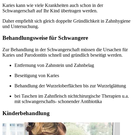
Karies kann wie viele Krankheiten auch schon in der
Schwangerschaft auf Ihr Kind übertragen werden.
Daher empfiehlt sich gleich doppelte Gründlichkeit in Zahnhygiene
und Untersuchung.
Behandlungsweise für Schwangere
Zur Behandlung in der Schwangerschaft müssen die Ursachen für
Karies und Parodontitis schnell und gründlich beseitigt werden.
Entfernung von Zahnstein und Zahnbelag
Beseitigung von Karies
Behandlung der Wurzeloberflächen bis zur Wurzelglättung
bei Taschen im Zahnfleisch nichtchirurgische Therapien u.a.
mit schwangerschafts- schonender Antibiotika
Kinderbehandlung