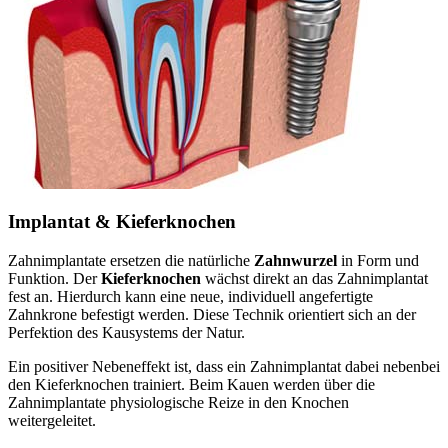
Implantat & Kieferknochen
Zahnimplantate ersetzen die natürliche
Zahnwurzel
in Form und
Funktion. Der
Kieferknochen
wächst direkt an das Zahnimplantat
fest an. Hierdurch kann eine neue, individuell angefertigte
Zahnkrone befestigt werden. Diese Technik orientiert sich an der
Perfektion des Kausystems der Natur.
Ein positiver Nebeneffekt ist, dass ein Zahnimplantat dabei nebenbei
den Kieferknochen trainiert. Beim Kauen werden über die
Zahnimplantate physiologische Reize in den Knochen
weitergeleitet.