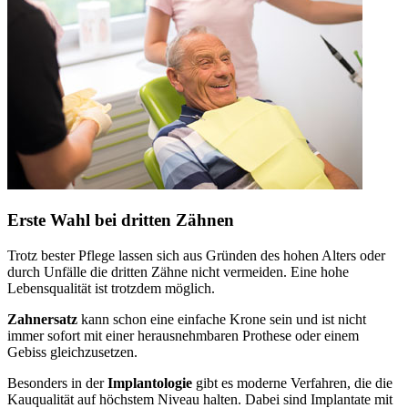
Erste Wahl bei dritten Zähnen
Trotz bester Pflege lassen sich aus Gründen des hohen Alters oder
durch Unfälle die dritten Zähne nicht vermeiden. Eine hohe
Lebensqualität ist trotzdem möglich.
Zahnersatz
kann schon eine einfache Krone sein und ist nicht
immer sofort mit einer herausnehmbaren Prothese oder einem
Gebiss gleichzusetzen.
Besonders in der
Implantologie
gibt es moderne Verfahren, die die
Kauqualität auf höchstem Niveau halten. Dabei sind Implantate mit