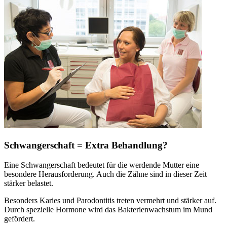
Schwangerschaft = Extra Behandlung?
Eine Schwangerschaft bedeutet für die werdende Mutter eine
besondere Herausforderung. Auch die Zähne sind in dieser Zeit
stärker belastet.
Besonders Karies und Parodontitis treten vermehrt und stärker auf.
Durch spezielle Hormone wird das Bakterienwachstum im Mund
gefördert.