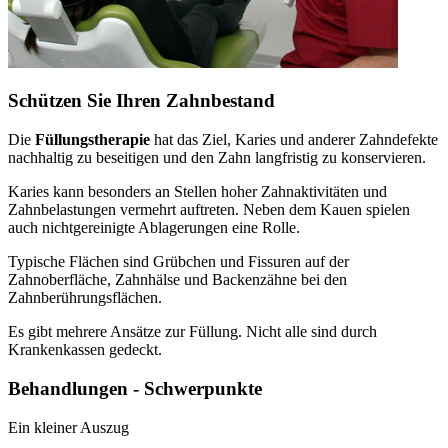
Schützen Sie Ihren Zahnbestand
Die
Füllungstherapie
hat das Ziel, Karies und anderer Zahndefekte
nachhaltig zu beseitigen und den Zahn langfristig zu konservieren.
Karies kann besonders an Stellen hoher Zahnaktivitäten und
Zahnbelastungen vermehrt auftreten. Neben dem Kauen spielen
auch nichtgereinigte Ablagerungen eine Rolle.
Typische Flächen sind Grübchen und Fissuren auf der
Zahnoberfläche, Zahnhälse und Backenzähne bei den
Zahnberührungsflächen.
Es gibt mehrere Ansätze zur Füllung. Nicht alle sind durch
Krankenkassen gedeckt.
Behandlungen - Schwerpunkte
Ein kleiner Auszug