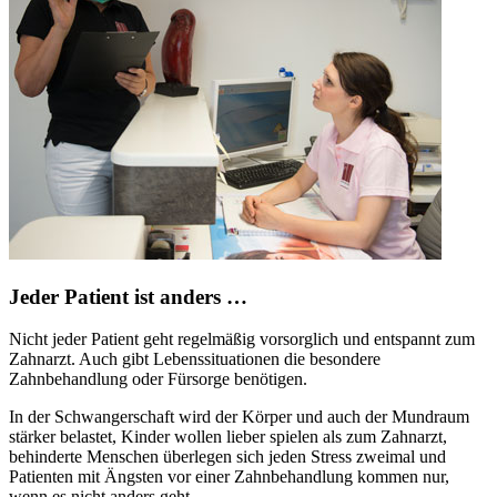
Jeder Patient ist anders …
Nicht jeder Patient geht regelmäßig vorsorglich und entspannt zum
Zahnarzt. Auch gibt Lebenssituationen die besondere
Zahnbehandlung oder Fürsorge benötigen.
In der Schwangerschaft wird der Körper und auch der Mundraum
stärker belastet, Kinder wollen lieber spielen als zum Zahnarzt,
behinderte Menschen überlegen sich jeden Stress zweimal und
Patienten mit Ängsten vor einer Zahnbehandlung kommen nur,
wenn es nicht anders geht.