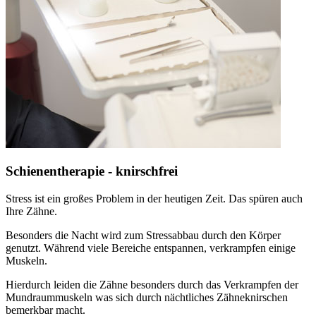
Schienentherapie - knirschfrei
Stress ist ein großes Problem in der heutigen Zeit. Das spüren auch
Ihre Zähne.
Besonders die Nacht wird zum Stressabbau durch den Körper
genutzt. Während viele Bereiche entspannen, verkrampfen einige
Muskeln.
Hierdurch leiden die Zähne besonders durch das Verkrampfen der
Mundraummuskeln was sich durch nächtliches Zähneknirschen
bemerkbar macht.