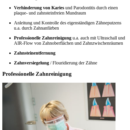
Verhinderung von Karies
und Parodontitis durch einen
plaque- und zahnsteinfreien Mundraum
Anleitung und Kontrolle des eigenständigen Zähneputzens
u.a. durch Zahnanfärben
Professionelle Zahnreinigung
u.a. auch mit Ultraschall und
AIR-Flow von Zahnoberflächen und Zahnzwischenräumen
Zahnsteinentfernung
Zahnversiegelung
/ Flouridierung der Zähne
Professionelle Zahnreinigung