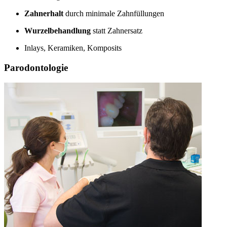
Zahnerhalt
durch minimale Zahnfüllungen
Wurzelbehandlung
statt Zahnersatz
Inlays, Keramiken, Komposits
Parodontologie