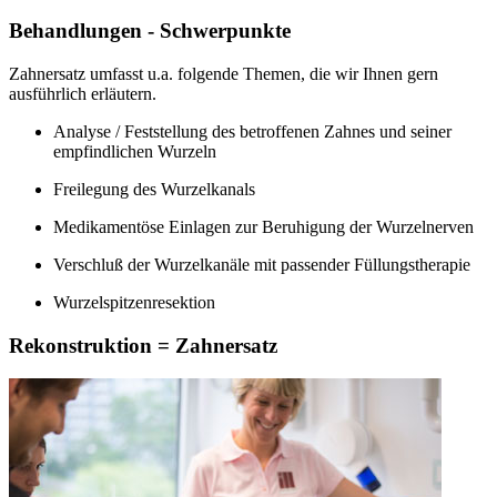
Behandlungen - Schwerpunkte
Zahnersatz umfasst u.a. folgende Themen, die wir Ihnen gern
ausführlich erläutern.
Analyse / Feststellung des betroffenen Zahnes und seiner
empfindlichen Wurzeln
Freilegung des Wurzelkanals
Medikamentöse Einlagen zur Beruhigung der Wurzelnerven
Verschluß der Wurzelkanäle mit passender Füllungstherapie
Wurzelspitzenresektion
Rekonstruktion = Zahnersatz