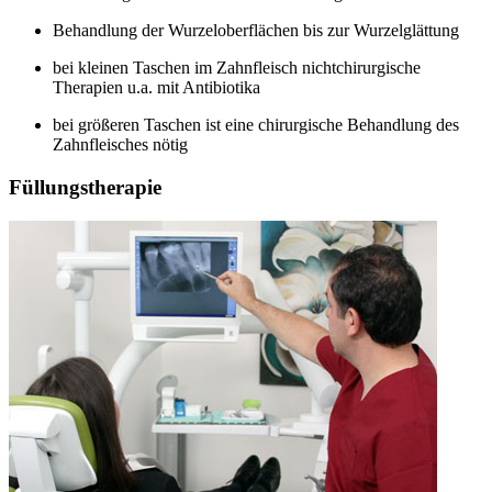
Behandlung der Wurzeloberflächen bis zur Wurzelglättung
bei kleinen Taschen im Zahnfleisch nichtchirurgische
Therapien u.a. mit Antibiotika
bei größeren Taschen ist eine chirurgische Behandlung des
Zahnfleisches nötig
Füllungstherapie