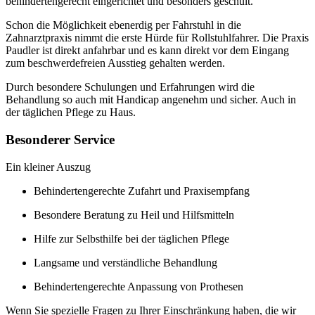
behindertengerecht eingerichtet und besonders geschult.
Schon die Möglichkeit ebenerdig per Fahrstuhl in die
Zahnarztpraxis nimmt die erste Hürde für Rollstuhlfahrer. Die Praxis
Paudler ist direkt anfahrbar und es kann direkt vor dem Eingang
zum beschwerdefreien Ausstieg gehalten werden.
Durch besondere Schulungen und Erfahrungen wird die
Behandlung so auch mit Handicap angenehm und sicher. Auch in
der täglichen Pflege zu Haus.
Besonderer Service
Ein kleiner Auszug
Behindertengerechte Zufahrt und Praxisempfang
Besondere Beratung zu Heil und Hilfsmitteln
Hilfe zur Selbsthilfe bei der täglichen Pflege
Langsame und verständliche Behandlung
Behindertengerechte Anpassung von Prothesen
Wenn Sie spezielle Fragen zu Ihrer Einschränkung haben, die wir