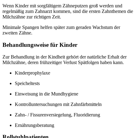
Wenn Kinder mit sorgfältigem Zähneputzen groß werden und
regelmäßig zum Zahnarzt kommen, sind die ersten Zahnthemen die
Milchzähne zur richtigen Zeit.
Minimale Spangen helfen später zum geraden Wachstum der
zweiten Zähne.
Behandlungsweise für Kinder
Zur Behandlung in der Kindheit gehört der natürliche Erhalt der
Milchzähne, deren frühzeitiger Verlust Spätfolgen haben kann.
Kinderprophylaxe
Speicheltests
Einweisung in die Mundhygiene
Kontrolluntersuchungen mit Zahnfärbmitteln
Zahn- / Fissurenversiegelung, Fluoridierung
Ernährungsberatung
Rollstuhlpatienten