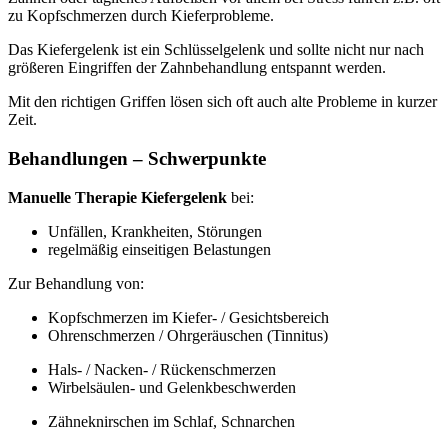
zu Kopfschmerzen durch Kieferprobleme.
Das Kiefergelenk ist ein Schlüsselgelenk und sollte nicht nur nach
größeren Eingriffen der Zahnbehandlung entspannt werden.
Mit den richtigen Griffen lösen sich oft auch alte Probleme in kurzer
Zeit.
Behandlungen – Schwerpunkte
Manuelle Therapie Kiefergelenk
bei:
Unfällen, Krankheiten, Störungen
regelmäßig einseitigen Belastungen
Zur Behandlung von:
Kopfschmerzen im Kiefer- / Gesichtsbereich
Ohrenschmerzen / Ohrgeräuschen (Tinnitus)
Hals- / Nacken- / Rückenschmerzen
Wirbelsäulen- und Gelenkbeschwerden
Zähneknirschen im Schlaf, Schnarchen