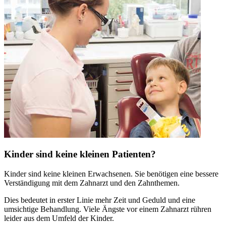
Kinder sind keine kleinen Patienten?
Kinder sind keine kleinen Erwachsenen. Sie benötigen eine bessere
Verständigung mit dem Zahnarzt und den Zahnthemen.
Dies bedeutet in erster Linie mehr Zeit und Geduld und eine
umsichtige Behandlung. Viele Ängste vor einem Zahnarzt rühren
leider aus dem Umfeld der Kinder.