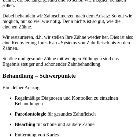
sollen.
Dabei behandeln wir Zahnschmerzen nach dem Ansatz: So gut wie
möglich, nur so viel wie nötig. Denn nichts ist so gut, wie die
eigenen Zähne.
Wir restaurieren, d.h. wir stellen Ihre Zähne wieder her. Dies ist also
eine Renovierung Ihres Kau - Systems von Zahnfleisch bis zu den
Zähnen.
Schöne und gesunde Zähne mit wenigen Füllungen sind das
Ergebnis stetiger und schonender Zahnbehandlung.
Behandlung – Schwerpunkte
Ein kleiner Auszug
Regelmäßige Diagnosen und Kontrollen zu einzelnen
Behandlungen
Parodontologie
für gesundes Zahnfleisch
Bleaching
für schöne und saubere Zähne
Entfernung von Karies