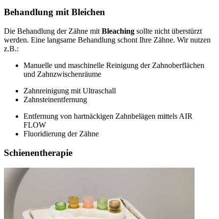
Behandlung mit Bleichen
Die Behandlung der Zähne mit
Bleaching
sollte nicht überstürzt
werden. Eine langsame Behandlung schont Ihre Zähne. Wir nutzen
z.B.:
Manuelle und maschinelle Reinigung der Zahnoberflächen
und Zahnzwischenräume
Zahnreinigung mit Ultraschall
Zahnsteinentfernung
Entfernung von hartnäckigen Zahnbelägen mittels AIR
FLOW
Fluoridierung der Zähne
Schienentherapie