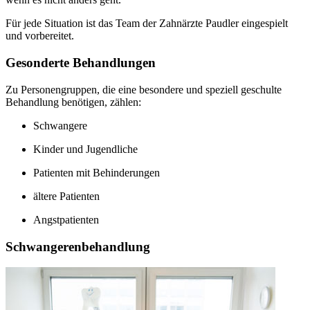
Für jede Situation ist das Team der Zahnärzte Paudler eingespielt
und vorbereitet.
Gesonderte Behandlungen
Zu Personengruppen, die eine besondere und speziell geschulte
Behandlung benötigen, zählen:
Schwangere
Kinder und Jugendliche
Patienten mit Behinderungen
ältere Patienten
Angstpatienten
Schwangerenbehandlung