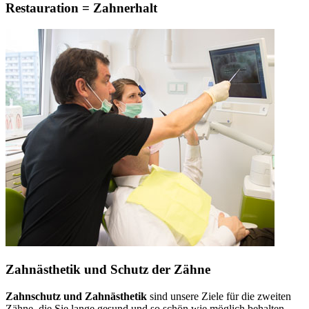
Restauration = Zahnerhalt
Zahnästhetik und Schutz der Zähne
Zahnschutz und Zahnästhetik
sind unsere Ziele für die zweiten
Zähne, die Sie lange gesund und so schön wie möglich behalten