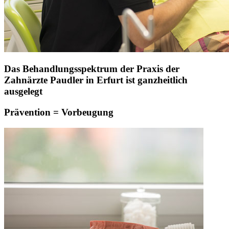
Das Behandlungsspektrum der Praxis der
Zahnärzte Paudler in Erfurt ist ganzheitlich
ausgelegt
Prävention = Vorbeugung