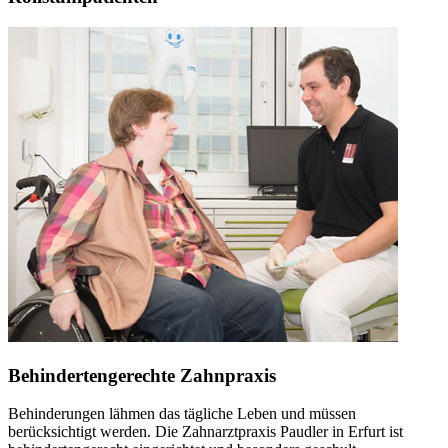
Behindertengerechte Zahnpraxis
Behinderungen lähmen das tägliche Leben und müssen
berücksichtigt werden. Die Zahnarztpraxis Paudler in Erfurt ist