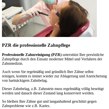
PZR die professionelle Zahnpflege
Professionelle Zahnreinigung (PZR)
unterstützt Ihre persönliche
Zahnpflege durch den Einsatz moderner Mittel und Verfahren der
Zahnmedizin.
Auch wenn Sie regelmäßig und gründlich Ihre Zähne selbst
reinigen, kommt es immer wieder zur Ablagerung und Anreicherung
von hartnäckigem Zahnbelag.
Dieser Zahnbelag, z.B. Zahnstein muss regelmäßig völlig beseitigt
werden und danach dieser Zustand lang konserviert werden.
So bleiben Ihre Zähne gut und langanhaltend geschützt gegen
Zahnprobleme wie z.B. Karies.