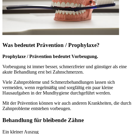
Was bedeutet Prävention / Prophylaxe?
Prophylaxe / Prävention bedeutet Vorbeugung.
Vorbeugung ist immer besser, schmerzfreier und günstiger als eine
akute Behandlung erst bei Zahnschmerzen.
Viele Zahnprobleme und Schmerzbehandlungen lassen sich
vermeiden, wenn regelmäßig und sorgfältig ein paar kleine
Hausaufgaben in der Mundhygiene durchgeführt werden.
Mit der Prävention können wir auch anderen Krankheiten, die durch
Zahnprobleme entstehen vorbeugen.
Behandlung für bleibende Zähne
Ein kleiner Auszug