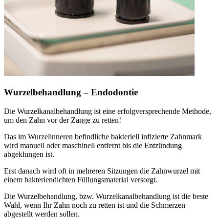
Wurzelbehandlung – Endodontie
Die Wurzelkanalbehandlung ist eine erfolgversprechende Methode,
um den Zahn vor der Zange zu retten!
Das im Wurzelinneren befindliche bakteriell infizierte Zahnmark
wird manuell oder maschinell entfernt bis die Entzündung
abgeklungen ist.
Erst danach wird oft in mehreren Sitzungen die Zahnwurzel mit
einem bakteriendichten Füllungsmaterial versorgt.
Die Wurzelbehandlung, bzw. Wurzelkanalbehandlung ist die beste
Wahl, wenn Ihr Zahn noch zu retten ist und die Schmerzen
abgestellt werden sollen.