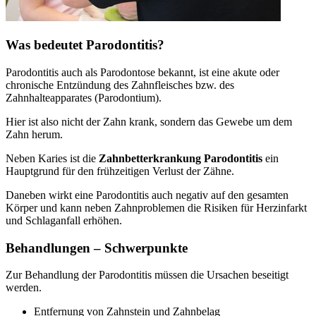
Was bedeutet Parodontitis?
Parodontitis auch als Parodontose bekannt, ist eine akute oder
chronische Entzündung des Zahnfleisches bzw. des
Zahnhalteapparates (Parodontium).
Hier ist also nicht der Zahn krank, sondern das Gewebe um dem
Zahn herum.
Neben Karies ist die
Zahnbetterkrankung Parodontitis
ein
Hauptgrund für den frühzeitigen Verlust der Zähne.
Daneben wirkt eine Parodontitis auch negativ auf den gesamten
Körper und kann neben Zahnproblemen die Risiken für Herzinfarkt
und Schlaganfall erhöhen.
Behandlungen – Schwerpunkte
Zur Behandlung der Parodontitis müssen die Ursachen beseitigt
werden.
Entfernung von Zahnstein und Zahnbelag