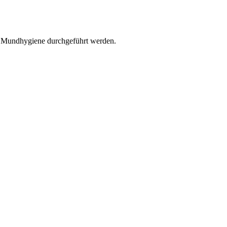
r Mundhygiene durchgeführt werden.