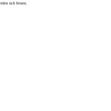
erden sich freuen.