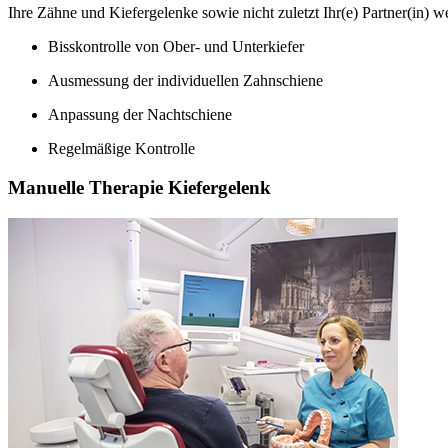
Ihre Zähne und Kiefergelenke sowie nicht zuletzt Ihr(e) Partner(in) w
Bisskontrolle von Ober- und Unterkiefer
Ausmessung der individuellen Zahnschiene
Anpassung der Nachtschiene
Regelmäßige Kontrolle
Manuelle Therapie Kiefergelenk