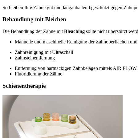
So bleiben Ihre Zähne gut und langanhaltend geschützt gegen Zahnpr
Behandlung mit Bleichen
Die Behandlung der Zähne mit
Bleaching
sollte nicht überstürzt we
Manuelle und maschinelle Reinigung der Zahnoberflächen un
Zahnreinigung mit Ultraschall
Zahnsteinentfernung
Entfernung von hartnäckigen Zahnbelägen mittels AIR FLOW
Fluoridierung der Zähne
Schienentherapie