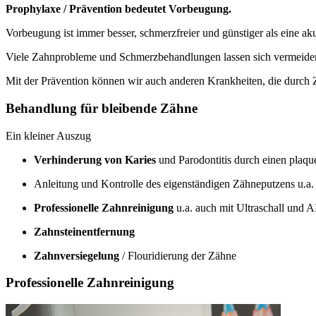
Prophylaxe / Prävention bedeutet Vorbeugung.
Vorbeugung ist immer besser, schmerzfreier und günstiger als eine a
Viele Zahnprobleme und Schmerzbehandlungen lassen sich vermeiden
Mit der Prävention können wir auch anderen Krankheiten, die durch
Behandlung für bleibende Zähne
Ein kleiner Auszug
Verhinderung von Karies
und Parodontitis durch einen plaq
Anleitung und Kontrolle des eigenständigen Zähneputzens u.a
Professionelle Zahnreinigung
u.a. auch mit Ultraschall und
Zahnsteinentfernung
Zahnversiegelung
/ Flouridierung der Zähne
Professionelle Zahnreinigung