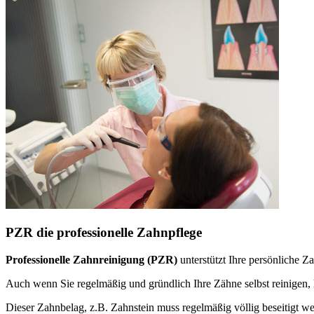
PZR die professionelle Zahnpflege
Professionelle Zahnreinigung (PZR)
unterstützt Ihre persönliche 
Auch wenn Sie regelmäßig und gründlich Ihre Zähne selbst reinige
Dieser Zahnbelag, z.B. Zahnstein muss regelmäßig völlig beseitigt w