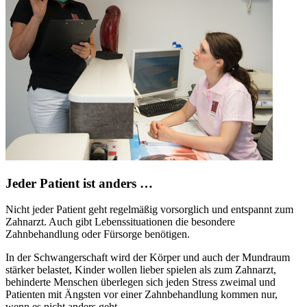
Jeder Patient ist anders …
Nicht jeder Patient geht regelmäßig vorsorglich und entspannt zum
Zahnarzt. Auch gibt Lebenssituationen die besondere
Zahnbehandlung oder Fürsorge benötigen.
In der Schwangerschaft wird der Körper und auch der Mundraum
stärker belastet, Kinder wollen lieber spielen als zum Zahnarzt,
behinderte Menschen überlegen sich jeden Stress zweimal und
Patienten mit Ängsten vor einer Zahnbehandlung kommen nur,
wenn es nicht anders geht.