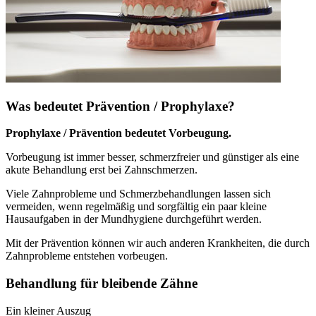
Was bedeutet Prävention / Prophylaxe?
Prophylaxe / Prävention bedeutet Vorbeugung.
Vorbeugung ist immer besser, schmerzfreier und günstiger als eine
akute Behandlung erst bei Zahnschmerzen.
Viele Zahnprobleme und Schmerzbehandlungen lassen sich
vermeiden, wenn regelmäßig und sorgfältig ein paar kleine
Hausaufgaben in der Mundhygiene durchgeführt werden.
Mit der Prävention können wir auch anderen Krankheiten, die durch
Zahnprobleme entstehen vorbeugen.
Behandlung für bleibende Zähne
Ein kleiner Auszug