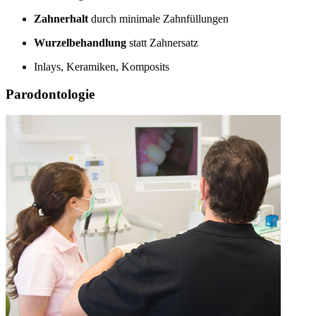
Zahnerhalt
durch minimale Zahnfüllungen
Wurzelbehandlung
statt Zahnersatz
Inlays, Keramiken, Komposits
Parodontologie