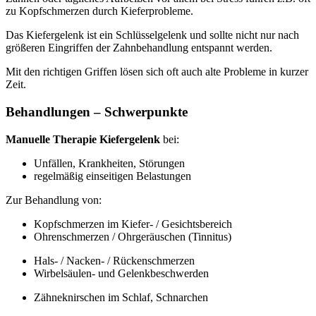
zu Kopfschmerzen durch Kieferprobleme.
Das Kiefergelenk ist ein Schlüsselgelenk und sollte nicht nur nach
größeren Eingriffen der Zahnbehandlung entspannt werden.
Mit den richtigen Griffen lösen sich oft auch alte Probleme in kurzer
Zeit.
Behandlungen – Schwerpunkte
Manuelle Therapie Kiefergelenk
bei:
Unfällen, Krankheiten, Störungen
regelmäßig einseitigen Belastungen
Zur Behandlung von:
Kopfschmerzen im Kiefer- / Gesichtsbereich
Ohrenschmerzen / Ohrgeräuschen (Tinnitus)
Hals- / Nacken- / Rückenschmerzen
Wirbelsäulen- und Gelenkbeschwerden
Zähneknirschen im Schlaf, Schnarchen