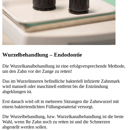
Wurzelbehandlung – Endodontie
Die Wurzelkanalbehandlung ist eine erfolgversprechende Methode,
um den Zahn vor der Zange zu retten!
Das im Wurzelinneren befindliche bakteriell infizierte Zahnmark
wird manuell oder maschinell entfernt bis die Entzündung
abgeklungen ist.
Erst danach wird oft in mehreren Sitzungen die Zahnwurzel mit
einem bakteriendichten Füllungsmaterial versorgt.
Die Wurzelbehandlung, bzw. Wurzelkanalbehandlung ist die beste
Wahl, wenn Ihr Zahn noch zu retten ist und die Schmerzen
abgestellt werden sollen.