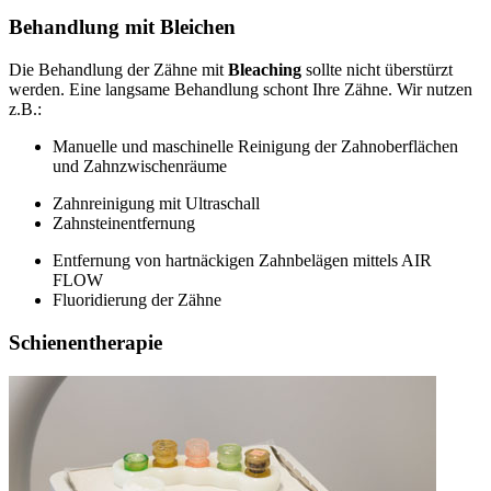
Behandlung mit Bleichen
Die Behandlung der Zähne mit
Bleaching
sollte nicht überstürzt
werden. Eine langsame Behandlung schont Ihre Zähne. Wir nutzen
z.B.:
Manuelle und maschinelle Reinigung der Zahnoberflächen
und Zahnzwischenräume
Zahnreinigung mit Ultraschall
Zahnsteinentfernung
Entfernung von hartnäckigen Zahnbelägen mittels AIR
FLOW
Fluoridierung der Zähne
Schienentherapie