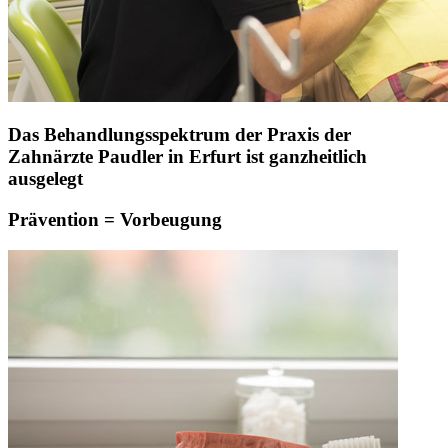
Das Behandlungsspektrum der Praxis der
Zahnärzte Paudler in Erfurt ist ganzheitlich
ausgelegt
Prävention = Vorbeugung