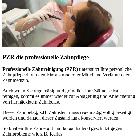
PZR die professionelle Zahnpflege
Professionelle Zahnreinigung (PZR)
unterstützt Ihre persönliche
Zahnpflege durch den Einsatz moderner Mittel und Verfahren der
Zahnmedizin.
Auch wenn Sie regelmäßig und gründlich Ihre Zähne selbst
reinigen, kommt es immer wieder zur Ablagerung und Anreicherung
von hartnäckigem Zahnbelag.
Dieser Zahnbelag, z.B. Zahnstein muss regelmäßig völlig beseitigt
werden und danach dieser Zustand lang konserviert werden.
So bleiben Ihre Zähne gut und langanhaltend geschützt gegen
Zahnprobleme wie z.B. Karies.