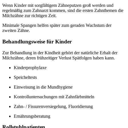
Wenn Kinder mit sorgfältigem Zähneputzen groß werden und
regelmäßig zum Zahnarzt kommen, sind die ersten Zahnthemen die
Milchzähne zur richtigen Zeit.
Minimale Spangen helfen später zum geraden Wachstum der
zweiten Zähne.
Behandlungsweise für Kinder
Zur Behandlung in der Kindheit gehört der natürliche Erhalt der
Milchzähne, deren frühzeitiger Verlust Spätfolgen haben kann.
Kinderprophylaxe
Speicheltests
Einweisung in die Mundhygiene
Kontrolluntersuchungen mit Zahnfärbmitteln
Zahn- / Fissurenversiegelung, Fluoridierung
Ernährungsberatung
Rollstuhlpatienten