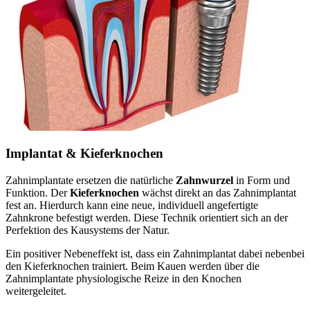
Implantat & Kieferknochen
Zahnimplantate ersetzen die natürliche
Zahnwurzel
in Form und
Funktion. Der
Kieferknochen
wächst direkt an das Zahnimplantat
fest an. Hierdurch kann eine neue, individuell angefertigte
Zahnkrone befestigt werden. Diese Technik orientiert sich an der
Perfektion des Kausystems der Natur.
Ein positiver Nebeneffekt ist, dass ein Zahnimplantat dabei nebenbei
den Kieferknochen trainiert. Beim Kauen werden über die
Zahnimplantate physiologische Reize in den Knochen
weitergeleitet.