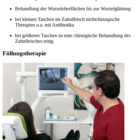
Behandlung der Wurzeloberflächen bis zur Wurzelglättung
bei kleinen Taschen im Zahnfleisch nichtchirurgische
Therapien u.a. mit Antibiotika
bei größeren Taschen ist eine chirurgische Behandlung des
Zahnfleisches nötig
Füllungstherapie