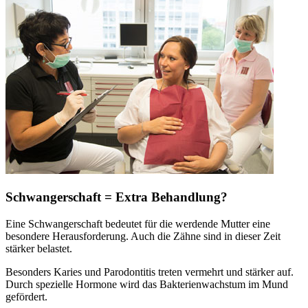
Schwangerschaft = Extra Behandlung?
Eine Schwangerschaft bedeutet für die werdende Mutter eine
besondere Herausforderung. Auch die Zähne sind in dieser Zeit
stärker belastet.
Besonders Karies und Parodontitis treten vermehrt und stärker auf.
Durch spezielle Hormone wird das Bakterienwachstum im Mund
gefördert.