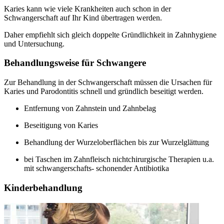
Karies kann wie viele Krankheiten auch schon in der
Schwangerschaft auf Ihr Kind übertragen werden.
Daher empfiehlt sich gleich doppelte Gründlichkeit in Zahnhygiene
und Untersuchung.
Behandlungsweise für Schwangere
Zur Behandlung in der Schwangerschaft müssen die Ursachen für
Karies und Parodontitis schnell und gründlich beseitigt werden.
Entfernung von Zahnstein und Zahnbelag
Beseitigung von Karies
Behandlung der Wurzeloberflächen bis zur Wurzelglättung
bei Taschen im Zahnfleisch nichtchirurgische Therapien u.a.
mit schwangerschafts- schonender Antibiotika
Kinderbehandlung