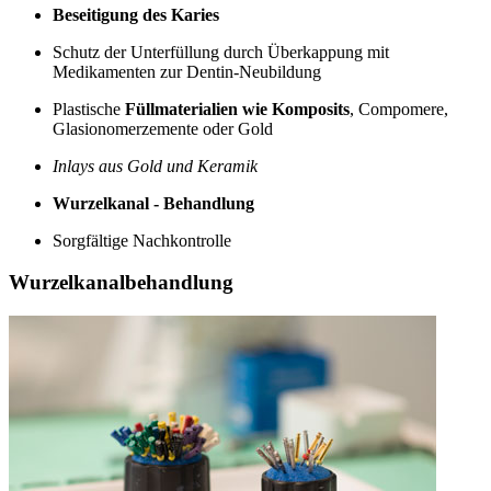
Beseitigung des Karies
Schutz der Unterfüllung durch Überkappung mit
Medikamenten zur Dentin-Neubildung
Plastische
Füllmaterialien wie Komposits
, Compomere,
Glasionomerzemente oder Gold
Inlays aus Gold und Keramik
Wurzelkanal - Behandlung
Sorgfältige Nachkontrolle
Wurzelkanalbehandlung