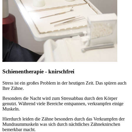
Schienentherapie - knirschfrei
Stress ist ein großes Problem in der heutigen Zeit. Das spüren auch
Ihre Zähne.
Besonders die Nacht wird zum Stressabbau durch den Körper
genutzt. Während viele Bereiche entspannen, verkrampfen einige
Muskeln.
Hierdurch leiden die Zähne besonders durch das Verkrampfen der
Mundraummuskeln was sich durch nächtliches Zähneknirschen
bemerkbar macht.