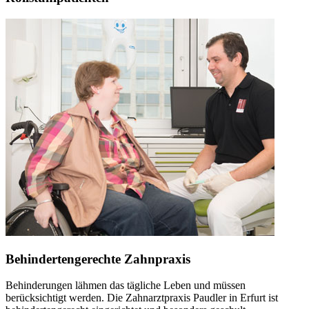
Behindertengerechte Zahnpraxis
Behinderungen lähmen das tägliche Leben und müssen
berücksichtigt werden. Die Zahnarztpraxis Paudler in Erfurt ist