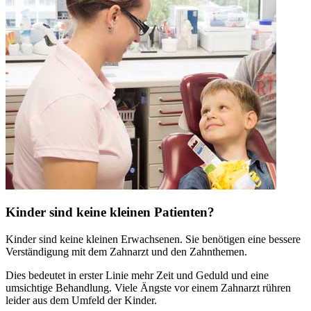
Kinder sind keine kleinen Patienten?
Kinder sind keine kleinen Erwachsenen. Sie benötigen eine bessere
Verständigung mit dem Zahnarzt und den Zahnthemen.
Dies bedeutet in erster Linie mehr Zeit und Geduld und eine
umsichtige Behandlung. Viele Ängste vor einem Zahnarzt rühren
leider aus dem Umfeld der Kinder.