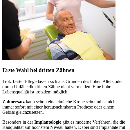
Erste Wahl bei dritten Zähnen
Trotz bester Pflege lassen sich aus Gründen des hohen Alters oder
durch Unfälle die dritten Zähne nicht vermeiden. Eine hohe
Lebensqualität ist trotzdem möglich.
Zahnersatz
kann schon eine einfache Krone sein und ist nicht
immer sofort mit einer herausnehmbaren Prothese oder einem
Gebiss gleichzusetzen.
Besonders in der
Implantologie
gibt es moderne Verfahren, die die
Kauqualität auf höchstem Niveau halten. Dabei sind Implantate mit