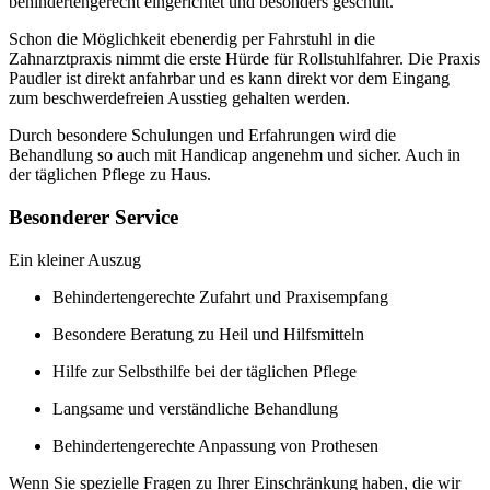
behindertengerecht eingerichtet und besonders geschult.
Schon die Möglichkeit ebenerdig per Fahrstuhl in die
Zahnarztpraxis nimmt die erste Hürde für Rollstuhlfahrer. Die Praxis
Paudler ist direkt anfahrbar und es kann direkt vor dem Eingang
zum beschwerdefreien Ausstieg gehalten werden.
Durch besondere Schulungen und Erfahrungen wird die
Behandlung so auch mit Handicap angenehm und sicher. Auch in
der täglichen Pflege zu Haus.
Besonderer Service
Ein kleiner Auszug
Behindertengerechte Zufahrt und Praxisempfang
Besondere Beratung zu Heil und Hilfsmitteln
Hilfe zur Selbsthilfe bei der täglichen Pflege
Langsame und verständliche Behandlung
Behindertengerechte Anpassung von Prothesen
Wenn Sie spezielle Fragen zu Ihrer Einschränkung haben, die wir