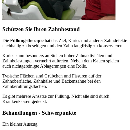
Schützen Sie Ihren Zahnbestand
Die
Füllungstherapie
hat das Ziel, Karies und anderer Zahndefekte
nachhaltig zu beseitigen und den Zahn langfristig zu konservieren.
Karies kann besonders an Stellen hoher Zahnaktivitäten und
Zahnbelastungen vermehrt auftreten. Neben dem Kauen spielen
auch nichtgereinigte Ablagerungen eine Rolle.
Typische Flächen sind Grübchen und Fissuren auf der
Zahnoberfläche, Zahnhälse und Backenzähne bei den
Zahnberührungsflächen.
Es gibt mehrere Ansätze zur Füllung. Nicht alle sind durch
Krankenkassen gedeckt.
Behandlungen - Schwerpunkte
Ein kleiner Auszug