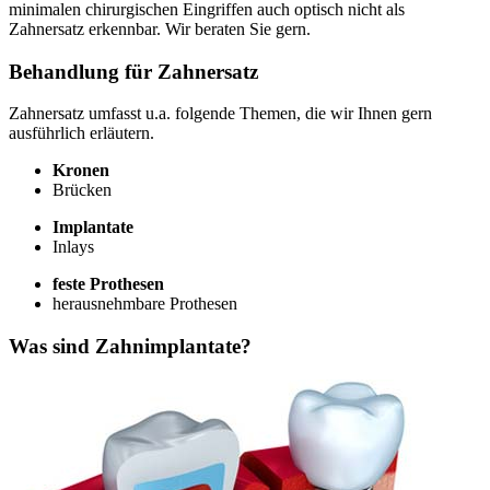
minimalen chirurgischen Eingriffen auch optisch nicht als
Zahnersatz erkennbar. Wir beraten Sie gern.
Behandlung für Zahnersatz
Zahnersatz umfasst u.a. folgende Themen, die wir Ihnen gern
ausführlich erläutern.
Kronen
Brücken
Implantate
Inlays
feste Prothesen
herausnehmbare Prothesen
Was sind Zahnimplantate?