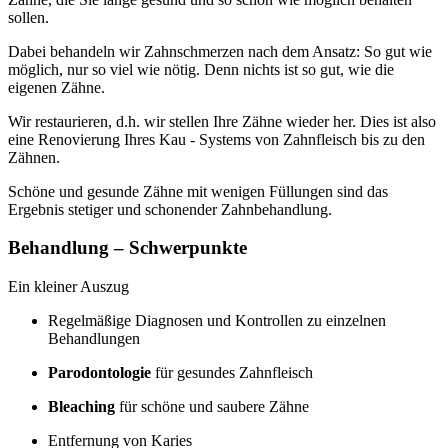
sollen.
Dabei behandeln wir Zahnschmerzen nach dem Ansatz: So gut wie
möglich, nur so viel wie nötig. Denn nichts ist so gut, wie die
eigenen Zähne.
Wir restaurieren, d.h. wir stellen Ihre Zähne wieder her. Dies ist also
eine Renovierung Ihres Kau - Systems von Zahnfleisch bis zu den
Zähnen.
Schöne und gesunde Zähne mit wenigen Füllungen sind das
Ergebnis stetiger und schonender Zahnbehandlung.
Behandlung – Schwerpunkte
Ein kleiner Auszug
Regelmäßige Diagnosen und Kontrollen zu einzelnen
Behandlungen
Parodontologie
für gesundes Zahnfleisch
Bleaching
für schöne und saubere Zähne
Entfernung von Karies