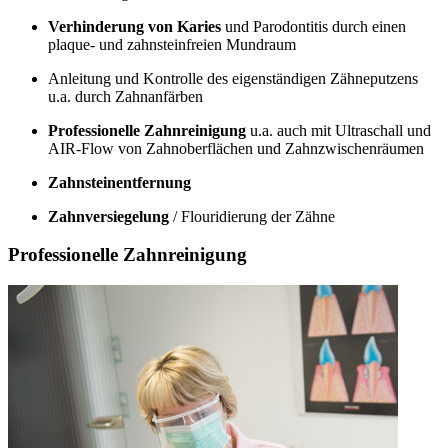
Verhinderung von Karies
und Parodontitis durch einen
plaque- und zahnsteinfreien Mundraum
Anleitung und Kontrolle des eigenständigen Zähneputzens
u.a. durch Zahnanfärben
Professionelle Zahnreinigung
u.a. auch mit Ultraschall und
AIR-Flow von Zahnoberflächen und Zahnzwischenräumen
Zahnsteinentfernung
Zahnversiegelung
/ Flouridierung der Zähne
Professionelle Zahnreinigung