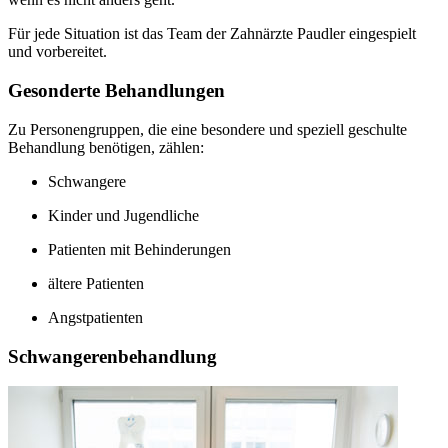
Für jede Situation ist das Team der Zahnärzte Paudler eingespielt
und vorbereitet.
Gesonderte Behandlungen
Zu Personengruppen, die eine besondere und speziell geschulte
Behandlung benötigen, zählen:
Schwangere
Kinder und Jugendliche
Patienten mit Behinderungen
ältere Patienten
Angstpatienten
Schwangerenbehandlung