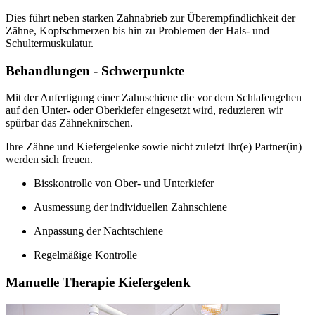
Dies führt neben starken Zahnabrieb zur Überempfindlichkeit der
Zähne, Kopfschmerzen bis hin zu Problemen der Hals- und
Schultermuskulatur.
Behandlungen - Schwerpunkte
Mit der Anfertigung einer Zahnschiene die vor dem Schlafengehen
auf den Unter- oder Oberkiefer eingesetzt wird, reduzieren wir
spürbar das Zähneknirschen.
Ihre Zähne und Kiefergelenke sowie nicht zuletzt Ihr(e) Partner(in)
werden sich freuen.
Bisskontrolle von Ober- und Unterkiefer
Ausmessung der individuellen Zahnschiene
Anpassung der Nachtschiene
Regelmäßige Kontrolle
Manuelle Therapie Kiefergelenk