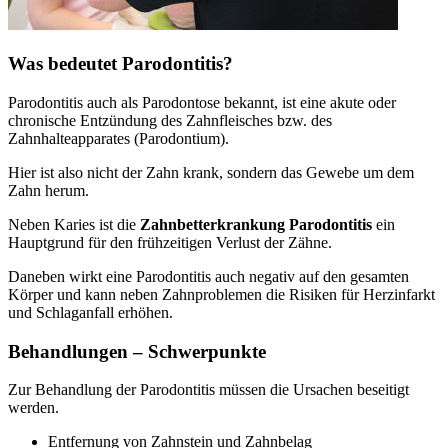
Was bedeutet Parodontitis?
Parodontitis auch als Parodontose bekannt, ist eine akute oder
chronische Entzündung des Zahnfleisches bzw. des
Zahnhalteapparates (Parodontium).
Hier ist also nicht der Zahn krank, sondern das Gewebe um dem
Zahn herum.
Neben Karies ist die
Zahnbetterkrankung Parodontitis
ein
Hauptgrund für den frühzeitigen Verlust der Zähne.
Daneben wirkt eine Parodontitis auch negativ auf den gesamten
Körper und kann neben Zahnproblemen die Risiken für Herzinfarkt
und Schlaganfall erhöhen.
Behandlungen – Schwerpunkte
Zur Behandlung der Parodontitis müssen die Ursachen beseitigt
werden.
Entfernung von Zahnstein und Zahnbelag