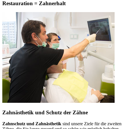
Restauration = Zahnerhalt
Zahnästhetik und Schutz der Zähne
Zahnschutz und Zahnästhetik
sind unsere Ziele für die zweiten
Zähne, die Sie lange gesund und so schön wie möglich behalten