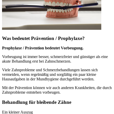
Was bedeutet Prävention / Prophylaxe?
Prophylaxe / Prävention bedeutet Vorbeugung.
Vorbeugung ist immer besser, schmerzfreier und günstiger als eine
akute Behandlung erst bei Zahnschmerzen.
Viele Zahnprobleme und Schmerzbehandlungen lassen sich
vermeiden, wenn regelmäßig und sorgfältig ein paar kleine
Hausaufgaben in der Mundhygiene durchgeführt werden.
Mit der Prävention können wir auch anderen Krankheiten, die durch
Zahnprobleme entstehen vorbeugen.
Behandlung für bleibende Zähne
Ein kleiner Auszug