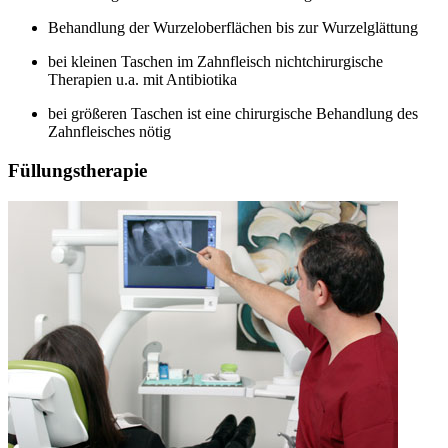
Behandlung der Wurzeloberflächen bis zur Wurzelglättung
bei kleinen Taschen im Zahnfleisch nichtchirurgische
Therapien u.a. mit Antibiotika
bei größeren Taschen ist eine chirurgische Behandlung des
Zahnfleisches nötig
Füllungstherapie