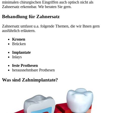
minimalen chirurgischen Eingriffen auch optisch nicht als
Zahnersatz erkennbar. Wir beraten Sie gern.
Behandlung für Zahnersatz
Zahnersatz umfasst u.a. folgende Themen, die wir Ihnen gern
ausführlich erläutern.
Kronen
Brücken
Implantate
Inlays
feste Prothesen
herausnehmbare Prothesen
Was sind Zahnimplantate?