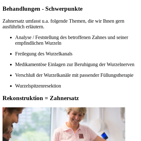
Behandlungen - Schwerpunkte
Zahnersatz umfasst u.a. folgende Themen, die wir Ihnen gern
ausführlich erläutern.
Analyse / Feststellung des betroffenen Zahnes und seiner
empfindlichen Wurzeln
Freilegung des Wurzelkanals
Medikamentöse Einlagen zur Beruhigung der Wurzelnerven
Verschluß der Wurzelkanäle mit passender Füllungstherapie
Wurzelspitzenresektion
Rekonstruktion = Zahnersatz