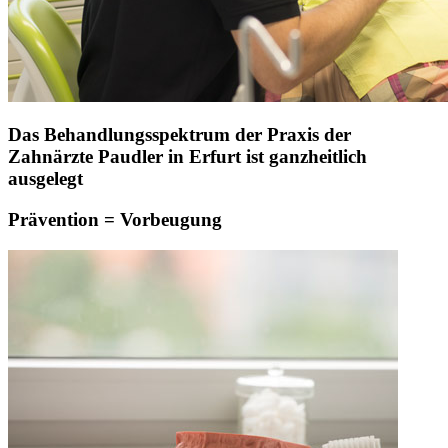
Das Behandlungsspektrum der Praxis der
Zahnärzte Paudler in Erfurt ist ganzheitlich
ausgelegt
Prävention = Vorbeugung