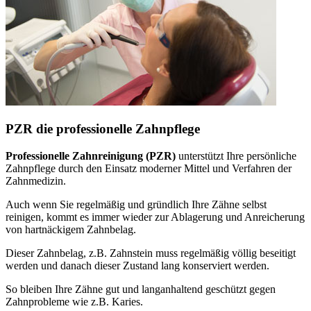
PZR die professionelle Zahnpflege
Professionelle Zahnreinigung (PZR)
unterstützt Ihre persönliche
Zahnpflege durch den Einsatz moderner Mittel und Verfahren der
Zahnmedizin.
Auch wenn Sie regelmäßig und gründlich Ihre Zähne selbst
reinigen, kommt es immer wieder zur Ablagerung und Anreicherung
von hartnäckigem Zahnbelag.
Dieser Zahnbelag, z.B. Zahnstein muss regelmäßig völlig beseitigt
werden und danach dieser Zustand lang konserviert werden.
So bleiben Ihre Zähne gut und langanhaltend geschützt gegen
Zahnprobleme wie z.B. Karies.