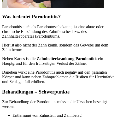
Was bedeutet Parodontitis?
Parodontitis auch als Parodontose bekannt, ist eine akute oder
chronische Entzündung des Zahnfleisches bzw. des
Zahnhalteapparates (Parodontium).
Hier ist also nicht der Zahn krank, sondern das Gewebe um dem
Zahn herum.
Neben Karies ist die
Zahnbetterkrankung Parodontitis
ein
Hauptgrund für den frühzeitigen Verlust der Zähne.
Daneben wirkt eine Parodontitis auch negativ auf den gesamten
Körper und kann neben Zahnproblemen die Risiken für Herzinfarkt
und Schlaganfall erhöhen.
Behandlungen – Schwerpunkte
Zur Behandlung der Parodontitis müssen die Ursachen beseitigt
werden.
Entfernung von Zahnstein und Zahnbelag