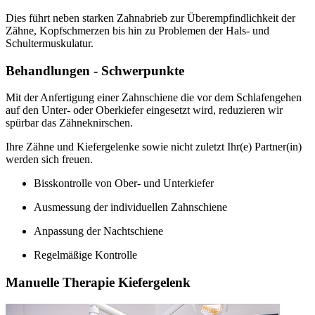
Dies führt neben starken Zahnabrieb zur Überempfindlichkeit der
Zähne, Kopfschmerzen bis hin zu Problemen der Hals- und
Schultermuskulatur.
Behandlungen - Schwerpunkte
Mit der Anfertigung einer Zahnschiene die vor dem Schlafengehen
auf den Unter- oder Oberkiefer eingesetzt wird, reduzieren wir
spürbar das Zähneknirschen.
Ihre Zähne und Kiefergelenke sowie nicht zuletzt Ihr(e) Partner(in)
werden sich freuen.
Bisskontrolle von Ober- und Unterkiefer
Ausmessung der individuellen Zahnschiene
Anpassung der Nachtschiene
Regelmäßige Kontrolle
Manuelle Therapie Kiefergelenk