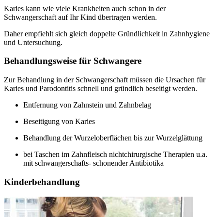
Karies kann wie viele Krankheiten auch schon in der
Schwangerschaft auf Ihr Kind übertragen werden.
Daher empfiehlt sich gleich doppelte Gründlichkeit in Zahnhygiene
und Untersuchung.
Behandlungsweise für Schwangere
Zur Behandlung in der Schwangerschaft müssen die Ursachen für
Karies und Parodontitis schnell und gründlich beseitigt werden.
Entfernung von Zahnstein und Zahnbelag
Beseitigung von Karies
Behandlung der Wurzeloberflächen bis zur Wurzelglättung
bei Taschen im Zahnfleisch nichtchirurgische Therapien u.a.
mit schwangerschafts- schonender Antibiotika
Kinderbehandlung