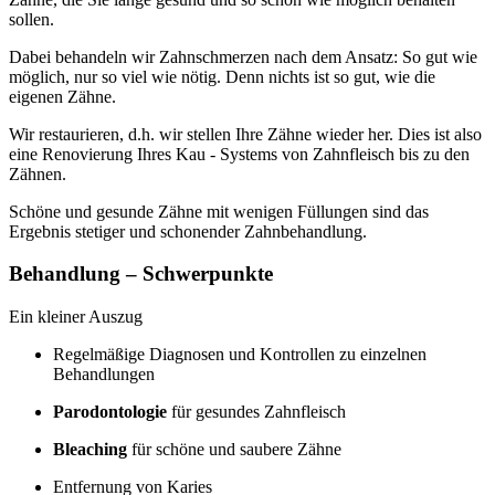
sollen.
Dabei behandeln wir Zahnschmerzen nach dem Ansatz: So gut wie
möglich, nur so viel wie nötig. Denn nichts ist so gut, wie die
eigenen Zähne.
Wir restaurieren, d.h. wir stellen Ihre Zähne wieder her. Dies ist also
eine Renovierung Ihres Kau - Systems von Zahnfleisch bis zu den
Zähnen.
Schöne und gesunde Zähne mit wenigen Füllungen sind das
Ergebnis stetiger und schonender Zahnbehandlung.
Behandlung – Schwerpunkte
Ein kleiner Auszug
Regelmäßige Diagnosen und Kontrollen zu einzelnen
Behandlungen
Parodontologie
für gesundes Zahnfleisch
Bleaching
für schöne und saubere Zähne
Entfernung von Karies