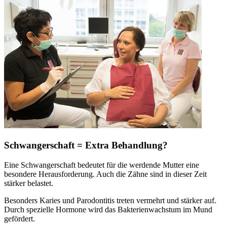
Schwangerschaft = Extra Behandlung?
Eine Schwangerschaft bedeutet für die werdende Mutter eine
besondere Herausforderung. Auch die Zähne sind in dieser Zeit
stärker belastet.
Besonders Karies und Parodontitis treten vermehrt und stärker auf.
Durch spezielle Hormone wird das Bakterienwachstum im Mund
gefördert.