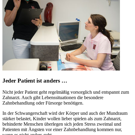
Jeder Patient ist anders …
Nicht jeder Patient geht regelmäßig vorsorglich und entspannt zum
Zahnarzt. Auch gibt Lebenssituationen die besondere
Zahnbehandlung oder Fürsorge benötigen.
In der Schwangerschaft wird der Körper und auch der Mundraum
stärker belastet, Kinder wollen lieber spielen als zum Zahnarzt,
behinderte Menschen überlegen sich jeden Stress zweimal und
Patienten mit Ängsten vor einer Zahnbehandlung kommen nur,
wenn es nicht anders geht.