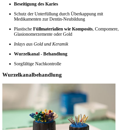
Beseitigung des Karies
Schutz der Unterfüllung durch Überkappung mit
Medikamenten zur Dentin-Neubildung
Plastische
Füllmaterialien wie Komposits
, Compomere,
Glasionomerzemente oder Gold
Inlays aus Gold und Keramik
Wurzelkanal - Behandlung
Sorgfältige Nachkontrolle
Wurzelkanalbehandlung