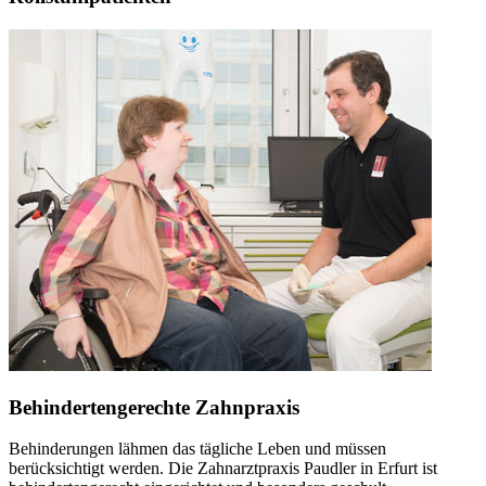
Behindertengerechte Zahnpraxis
Behinderungen lähmen das tägliche Leben und müssen
berücksichtigt werden. Die Zahnarztpraxis Paudler in Erfurt ist