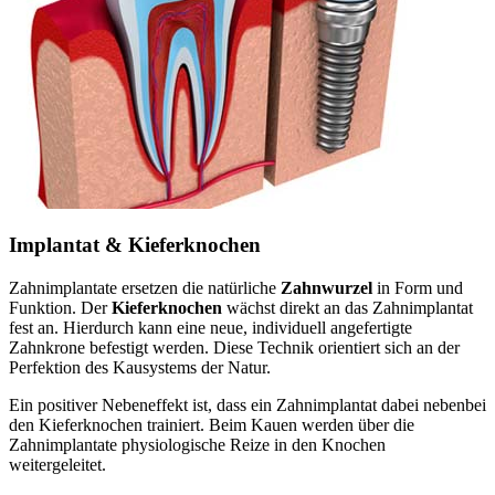
Implantat & Kieferknochen
Zahnimplantate ersetzen die natürliche
Zahnwurzel
in Form und
Funktion. Der
Kieferknochen
wächst direkt an das Zahnimplantat
fest an. Hierdurch kann eine neue, individuell angefertigte
Zahnkrone befestigt werden. Diese Technik orientiert sich an der
Perfektion des Kausystems der Natur.
Ein positiver Nebeneffekt ist, dass ein Zahnimplantat dabei nebenbei
den Kieferknochen trainiert. Beim Kauen werden über die
Zahnimplantate physiologische Reize in den Knochen
weitergeleitet.