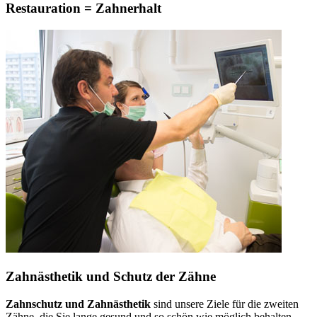
Restauration = Zahnerhalt
Zahnästhetik und Schutz der Zähne
Zahnschutz und Zahnästhetik
sind unsere Ziele für die zweiten
Zähne, die Sie lange gesund und so schön wie möglich behalten