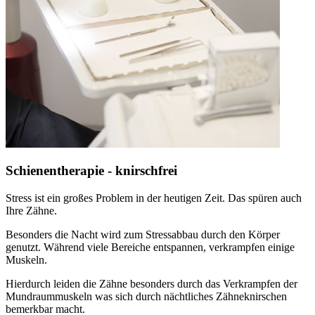
Schienentherapie - knirschfrei
Stress ist ein großes Problem in der heutigen Zeit. Das spüren auch
Ihre Zähne.
Besonders die Nacht wird zum Stressabbau durch den Körper
genutzt. Während viele Bereiche entspannen, verkrampfen einige
Muskeln.
Hierdurch leiden die Zähne besonders durch das Verkrampfen der
Mundraummuskeln was sich durch nächtliches Zähneknirschen
bemerkbar macht.