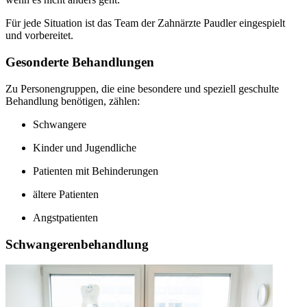
Für jede Situation ist das Team der Zahnärzte Paudler eingespielt
und vorbereitet.
Gesonderte Behandlungen
Zu Personengruppen, die eine besondere und speziell geschulte
Behandlung benötigen, zählen:
Schwangere
Kinder und Jugendliche
Patienten mit Behinderungen
ältere Patienten
Angstpatienten
Schwangerenbehandlung