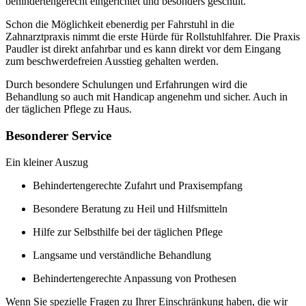
behindertengerecht eingerichtet und besonders geschult.
Schon die Möglichkeit ebenerdig per Fahrstuhl in die
Zahnarztpraxis nimmt die erste Hürde für Rollstuhlfahrer. Die Praxis
Paudler ist direkt anfahrbar und es kann direkt vor dem Eingang
zum beschwerdefreien Ausstieg gehalten werden.
Durch besondere Schulungen und Erfahrungen wird die
Behandlung so auch mit Handicap angenehm und sicher. Auch in
der täglichen Pflege zu Haus.
Besonderer Service
Ein kleiner Auszug
Behindertengerechte Zufahrt und Praxisempfang
Besondere Beratung zu Heil und Hilfsmitteln
Hilfe zur Selbsthilfe bei der täglichen Pflege
Langsame und verständliche Behandlung
Behindertengerechte Anpassung von Prothesen
Wenn Sie spezielle Fragen zu Ihrer Einschränkung haben, die wir