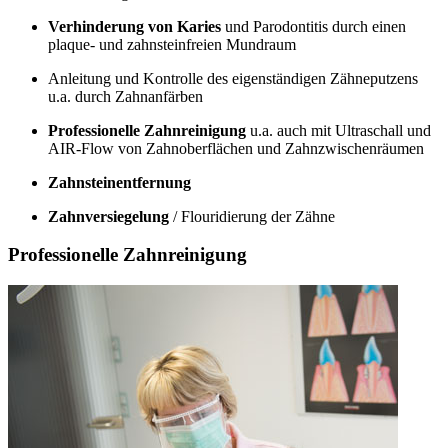
Verhinderung von Karies
und Parodontitis durch einen
plaque- und zahnsteinfreien Mundraum
Anleitung und Kontrolle des eigenständigen Zähneputzens
u.a. durch Zahnanfärben
Professionelle Zahnreinigung
u.a. auch mit Ultraschall und
AIR-Flow von Zahnoberflächen und Zahnzwischenräumen
Zahnsteinentfernung
Zahnversiegelung
/ Flouridierung der Zähne
Professionelle Zahnreinigung