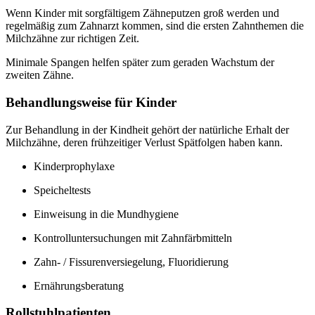
Wenn Kinder mit sorgfältigem Zähneputzen groß werden und
regelmäßig zum Zahnarzt kommen, sind die ersten Zahnthemen die
Milchzähne zur richtigen Zeit.
Minimale Spangen helfen später zum geraden Wachstum der
zweiten Zähne.
Behandlungsweise für Kinder
Zur Behandlung in der Kindheit gehört der natürliche Erhalt der
Milchzähne, deren frühzeitiger Verlust Spätfolgen haben kann.
Kinderprophylaxe
Speicheltests
Einweisung in die Mundhygiene
Kontrolluntersuchungen mit Zahnfärbmitteln
Zahn- / Fissurenversiegelung, Fluoridierung
Ernährungsberatung
Rollstuhlpatienten