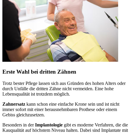
Erste Wahl bei dritten Zähnen
Trotz bester Pflege lassen sich aus Gründen des hohen Alters oder
durch Unfälle die dritten Zähne nicht vermeiden. Eine hohe
Lebensqualität ist trotzdem möglich.
Zahnersatz
kann schon eine einfache Krone sein und ist nicht
immer sofort mit einer herausnehmbaren Prothese oder einem
Gebiss gleichzusetzen.
Besonders in der
Implantologie
gibt es moderne Verfahren, die die
Kauqualität auf höchstem Niveau halten. Dabei sind Implantate mit