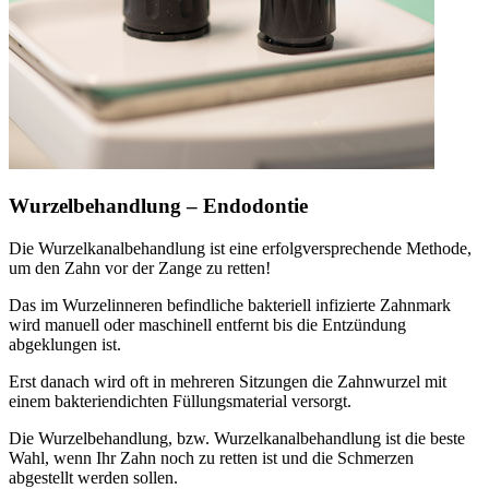
Wurzelbehandlung – Endodontie
Die Wurzelkanalbehandlung ist eine erfolgversprechende Methode,
um den Zahn vor der Zange zu retten!
Das im Wurzelinneren befindliche bakteriell infizierte Zahnmark
wird manuell oder maschinell entfernt bis die Entzündung
abgeklungen ist.
Erst danach wird oft in mehreren Sitzungen die Zahnwurzel mit
einem bakteriendichten Füllungsmaterial versorgt.
Die Wurzelbehandlung, bzw. Wurzelkanalbehandlung ist die beste
Wahl, wenn Ihr Zahn noch zu retten ist und die Schmerzen
abgestellt werden sollen.