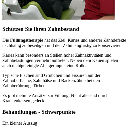
Schützen Sie Ihren Zahnbestand
Die
Füllungstherapie
hat das Ziel, Karies und anderer Zahndefekte
nachhaltig zu beseitigen und den Zahn langfristig zu konservieren.
Karies kann besonders an Stellen hoher Zahnaktivitäten und
Zahnbelastungen vermehrt auftreten. Neben dem Kauen spielen
auch nichtgereinigte Ablagerungen eine Rolle.
Typische Flächen sind Grübchen und Fissuren auf der
Zahnoberfläche, Zahnhälse und Backenzähne bei den
Zahnberührungsflächen.
Es gibt mehrere Ansätze zur Füllung. Nicht alle sind durch
Krankenkassen gedeckt.
Behandlungen - Schwerpunkte
Ein kleiner Auszug