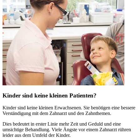
Kinder sind keine kleinen Patienten?
Kinder sind keine kleinen Erwachsenen. Sie benötigen eine bessere
Verständigung mit dem Zahnarzt und den Zahnthemen.
Dies bedeutet in erster Linie mehr Zeit und Geduld und eine
umsichtige Behandlung. Viele Ängste vor einem Zahnarzt rühren
leider aus dem Umfeld der Kinder.