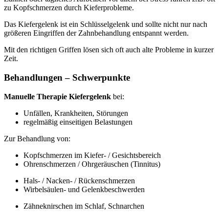
zu Kopfschmerzen durch Kieferprobleme.
Das Kiefergelenk ist ein Schlüsselgelenk und sollte nicht nur nach
größeren Eingriffen der Zahnbehandlung entspannt werden.
Mit den richtigen Griffen lösen sich oft auch alte Probleme in kurzer
Zeit.
Behandlungen – Schwerpunkte
Manuelle Therapie Kiefergelenk
bei:
Unfällen, Krankheiten, Störungen
regelmäßig einseitigen Belastungen
Zur Behandlung von:
Kopfschmerzen im Kiefer- / Gesichtsbereich
Ohrenschmerzen / Ohrgeräuschen (Tinnitus)
Hals- / Nacken- / Rückenschmerzen
Wirbelsäulen- und Gelenkbeschwerden
Zähneknirschen im Schlaf, Schnarchen