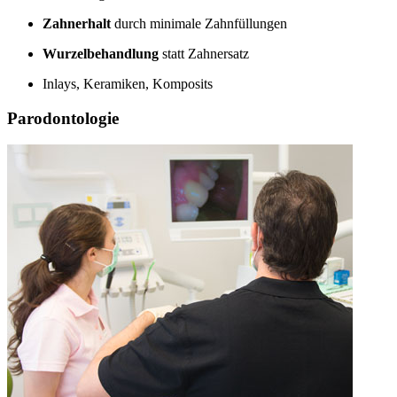
Zahnerhalt
durch minimale Zahnfüllungen
Wurzelbehandlung
statt Zahnersatz
Inlays, Keramiken, Komposits
Parodontologie