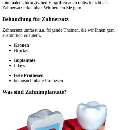
minimalen chirurgischen Eingriffen auch optisch nicht als
Zahnersatz erkennbar. Wir beraten Sie gern.
Behandlung für Zahnersatz
Zahnersatz umfasst u.a. folgende Themen, die wir Ihnen gern
ausführlich erläutern.
Kronen
Brücken
Implantate
Inlays
feste Prothesen
herausnehmbare Prothesen
Was sind Zahnimplantate?