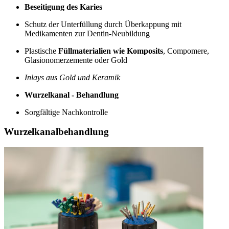
Beseitigung des Karies
Schutz der Unterfüllung durch Überkappung mit
Medikamenten zur Dentin-Neubildung
Plastische
Füllmaterialien wie Komposits
, Compomere,
Glasionomerzemente oder Gold
Inlays aus Gold und Keramik
Wurzelkanal - Behandlung
Sorgfältige Nachkontrolle
Wurzelkanalbehandlung