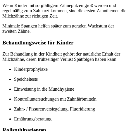
Wenn Kinder mit sorgfältigem Zähneputzen groß werden und
regelmäßig zum Zahnarzt kommen, sind die ersten Zahnthemen die
Milchzähne zur richtigen Zeit.
Minimale Spangen helfen später zum geraden Wachstum der
zweiten Zähne.
Behandlungsweise für Kinder
Zur Behandlung in der Kindheit gehört der natürliche Erhalt der
Milchzähne, deren frühzeitiger Verlust Spätfolgen haben kann.
Kinderprophylaxe
Speicheltests
Einweisung in die Mundhygiene
Kontrolluntersuchungen mit Zahnfärbmitteln
Zahn- / Fissurenversiegelung, Fluoridierung
Ernährungsberatung
Rollstuhlpatienten