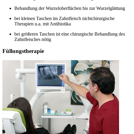
Behandlung der Wurzeloberflächen bis zur Wurzelglättung
bei kleinen Taschen im Zahnfleisch nichtchirurgische
Therapien u.a. mit Antibiotika
bei größeren Taschen ist eine chirurgische Behandlung des
Zahnfleisches nötig
Füllungstherapie