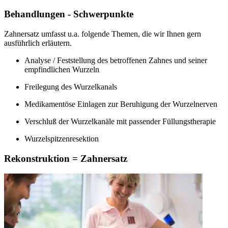
Behandlungen - Schwerpunkte
Zahnersatz umfasst u.a. folgende Themen, die wir Ihnen gern
ausführlich erläutern.
Analyse / Feststellung des betroffenen Zahnes und seiner
empfindlichen Wurzeln
Freilegung des Wurzelkanals
Medikamentöse Einlagen zur Beruhigung der Wurzelnerven
Verschluß der Wurzelkanäle mit passender Füllungstherapie
Wurzelspitzenresektion
Rekonstruktion = Zahnersatz