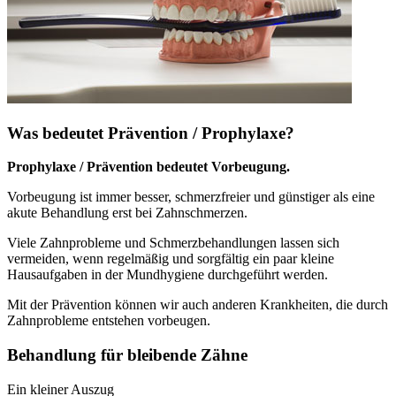
Was bedeutet Prävention / Prophylaxe?
Prophylaxe / Prävention bedeutet Vorbeugung.
Vorbeugung ist immer besser, schmerzfreier und günstiger als eine
akute Behandlung erst bei Zahnschmerzen.
Viele Zahnprobleme und Schmerzbehandlungen lassen sich
vermeiden, wenn regelmäßig und sorgfältig ein paar kleine
Hausaufgaben in der Mundhygiene durchgeführt werden.
Mit der Prävention können wir auch anderen Krankheiten, die durch
Zahnprobleme entstehen vorbeugen.
Behandlung für bleibende Zähne
Ein kleiner Auszug