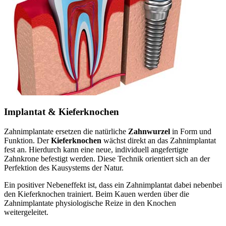
Implantat & Kieferknochen
Zahnimplantate ersetzen die natürliche
Zahnwurzel
in Form und
Funktion. Der
Kieferknochen
wächst direkt an das Zahnimplantat
fest an. Hierdurch kann eine neue, individuell angefertigte
Zahnkrone befestigt werden. Diese Technik orientiert sich an der
Perfektion des Kausystems der Natur.
Ein positiver Nebeneffekt ist, dass ein Zahnimplantat dabei nebenbei
den Kieferknochen trainiert. Beim Kauen werden über die
Zahnimplantate physiologische Reize in den Knochen
weitergeleitet.