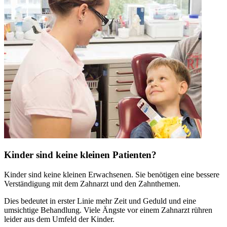
Kinder sind keine kleinen Patienten?
Kinder sind keine kleinen Erwachsenen. Sie benötigen eine bessere
Verständigung mit dem Zahnarzt und den Zahnthemen.
Dies bedeutet in erster Linie mehr Zeit und Geduld und eine
umsichtige Behandlung. Viele Ängste vor einem Zahnarzt rühren
leider aus dem Umfeld der Kinder.