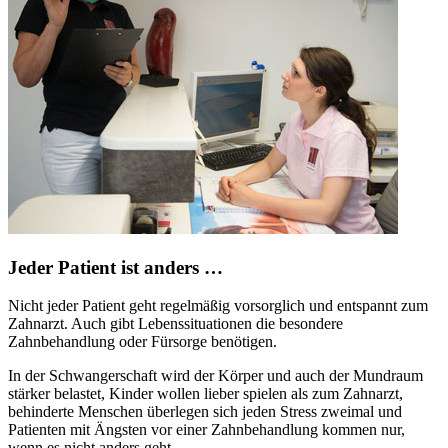
Jeder Patient ist anders …
Nicht jeder Patient geht regelmäßig vorsorglich und entspannt zum
Zahnarzt. Auch gibt Lebenssituationen die besondere
Zahnbehandlung oder Fürsorge benötigen.
In der Schwangerschaft wird der Körper und auch der Mundraum
stärker belastet, Kinder wollen lieber spielen als zum Zahnarzt,
behinderte Menschen überlegen sich jeden Stress zweimal und
Patienten mit Ängsten vor einer Zahnbehandlung kommen nur,
wenn es nicht anders geht.