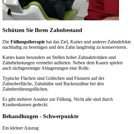
Schützen Sie Ihren Zahnbestand
Die
Füllungstherapie
hat das Ziel, Karies und anderer Zahndefekte
nachhaltig zu beseitigen und den Zahn langfristig zu konservieren.
Karies kann besonders an Stellen hoher Zahnaktivitäten und
Zahnbelastungen vermehrt auftreten. Neben dem Kauen spielen
auch nichtgereinigte Ablagerungen eine Rolle.
Typische Flächen sind Grübchen und Fissuren auf der
Zahnoberfläche, Zahnhälse und Backenzähne bei den
Zahnberührungsflächen.
Es gibt mehrere Ansätze zur Füllung. Nicht alle sind durch
Krankenkassen gedeckt.
Behandlungen - Schwerpunkte
Ein kleiner Auszug