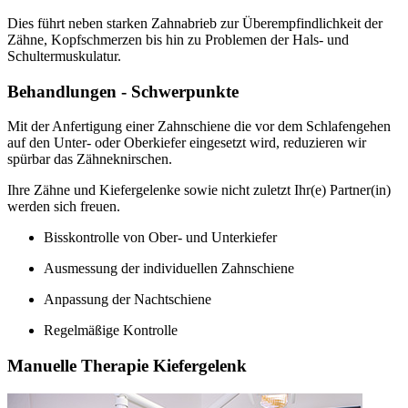
Dies führt neben starken Zahnabrieb zur Überempfindlichkeit der
Zähne, Kopfschmerzen bis hin zu Problemen der Hals- und
Schultermuskulatur.
Behandlungen - Schwerpunkte
Mit der Anfertigung einer Zahnschiene die vor dem Schlafengehen
auf den Unter- oder Oberkiefer eingesetzt wird, reduzieren wir
spürbar das Zähneknirschen.
Ihre Zähne und Kiefergelenke sowie nicht zuletzt Ihr(e) Partner(in)
werden sich freuen.
Bisskontrolle von Ober- und Unterkiefer
Ausmessung der individuellen Zahnschiene
Anpassung der Nachtschiene
Regelmäßige Kontrolle
Manuelle Therapie Kiefergelenk