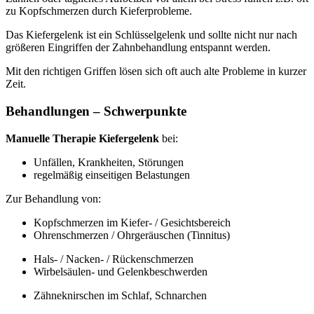
zu Kopfschmerzen durch Kieferprobleme.
Das Kiefergelenk ist ein Schlüsselgelenk und sollte nicht nur nach
größeren Eingriffen der Zahnbehandlung entspannt werden.
Mit den richtigen Griffen lösen sich oft auch alte Probleme in kurzer
Zeit.
Behandlungen – Schwerpunkte
Manuelle Therapie Kiefergelenk
bei:
Unfällen, Krankheiten, Störungen
regelmäßig einseitigen Belastungen
Zur Behandlung von:
Kopfschmerzen im Kiefer- / Gesichtsbereich
Ohrenschmerzen / Ohrgeräuschen (Tinnitus)
Hals- / Nacken- / Rückenschmerzen
Wirbelsäulen- und Gelenkbeschwerden
Zähneknirschen im Schlaf, Schnarchen