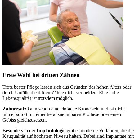
Erste Wahl bei dritten Zähnen
Trotz bester Pflege lassen sich aus Gründen des hohen Alters oder
durch Unfälle die dritten Zähne nicht vermeiden. Eine hohe
Lebensqualität ist trotzdem möglich.
Zahnersatz
kann schon eine einfache Krone sein und ist nicht
immer sofort mit einer herausnehmbaren Prothese oder einem
Gebiss gleichzusetzen.
Besonders in der
Implantologie
gibt es moderne Verfahren, die die
Kauqualität auf höchstem Niveau halten. Dabei sind Implantate mit