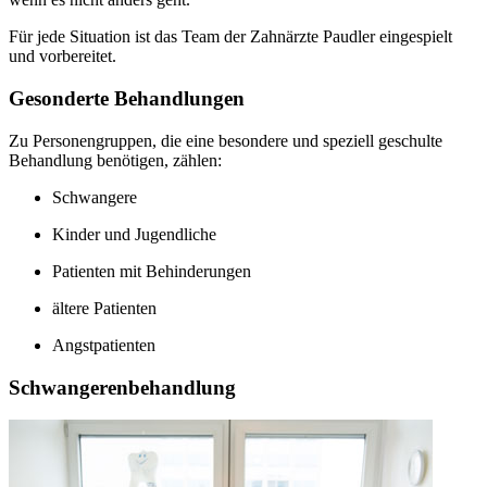
Für jede Situation ist das Team der Zahnärzte Paudler eingespielt
und vorbereitet.
Gesonderte Behandlungen
Zu Personengruppen, die eine besondere und speziell geschulte
Behandlung benötigen, zählen:
Schwangere
Kinder und Jugendliche
Patienten mit Behinderungen
ältere Patienten
Angstpatienten
Schwangerenbehandlung