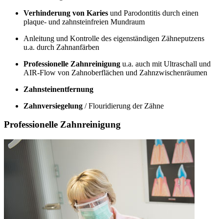
Verhinderung von Karies
und Parodontitis durch einen
plaque- und zahnsteinfreien Mundraum
Anleitung und Kontrolle des eigenständigen Zähneputzens
u.a. durch Zahnanfärben
Professionelle Zahnreinigung
u.a. auch mit Ultraschall und
AIR-Flow von Zahnoberflächen und Zahnzwischenräumen
Zahnsteinentfernung
Zahnversiegelung
/ Flouridierung der Zähne
Professionelle Zahnreinigung