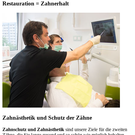
Restauration = Zahnerhalt
Zahnästhetik und Schutz der Zähne
Zahnschutz und Zahnästhetik
sind unsere Ziele für die zweiten
Zähne, die Sie lange gesund und so schön wie möglich behalten