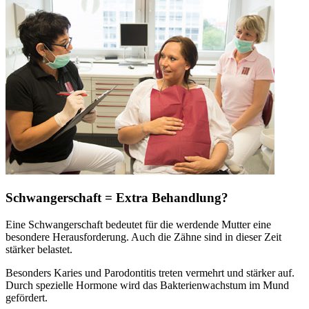
Schwangerschaft = Extra Behandlung?
Eine Schwangerschaft bedeutet für die werdende Mutter eine
besondere Herausforderung. Auch die Zähne sind in dieser Zeit
stärker belastet.
Besonders Karies und Parodontitis treten vermehrt und stärker auf.
Durch spezielle Hormone wird das Bakterienwachstum im Mund
gefördert.