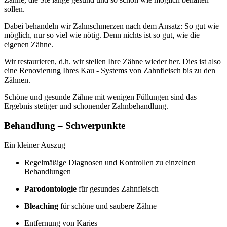
sollen.
Dabei behandeln wir Zahnschmerzen nach dem Ansatz: So gut wie
möglich, nur so viel wie nötig. Denn nichts ist so gut, wie die
eigenen Zähne.
Wir restaurieren, d.h. wir stellen Ihre Zähne wieder her. Dies ist also
eine Renovierung Ihres Kau - Systems von Zahnfleisch bis zu den
Zähnen.
Schöne und gesunde Zähne mit wenigen Füllungen sind das
Ergebnis stetiger und schonender Zahnbehandlung.
Behandlung – Schwerpunkte
Ein kleiner Auszug
Regelmäßige Diagnosen und Kontrollen zu einzelnen
Behandlungen
Parodontologie
für gesundes Zahnfleisch
Bleaching
für schöne und saubere Zähne
Entfernung von Karies