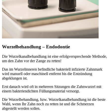
Wurzelbehandlung – Endodontie
Die Wurzelkanalbehandlung ist eine erfolgversprechende Methode,
um den Zahn vor der Zange zu retten!
Das im Wurzelinneren befindliche bakteriell infizierte Zahnmark
wird manuell oder maschinell entfernt bis die Entzündung
abgeklungen ist.
Erst danach wird oft in mehreren Sitzungen die Zahnwurzel mit
einem bakteriendichten Füllungsmaterial versorgt.
Die Wurzelbehandlung, bzw. Wurzelkanalbehandlung ist die beste
Wahl, wenn Ihr Zahn noch zu retten ist und die Schmerzen
abgestellt werden sollen.