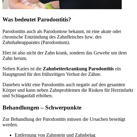
Was bedeutet Parodontitis?
Parodontitis auch als Parodontose bekannt, ist eine akute oder
chronische Entzündung des Zahnfleisches bzw. des
Zahnhalteapparates (Parodontium).
Hier ist also nicht der Zahn krank, sondern das Gewebe um dem
Zahn herum.
Neben Karies ist die
Zahnbetterkrankung Parodontitis
ein
Hauptgrund für den frühzeitigen Verlust der Zähne.
Daneben wirkt eine Parodontitis auch negativ auf den gesamten
Körper und kann neben Zahnproblemen die Risiken für Herzinfarkt
und Schlaganfall erhöhen.
Behandlungen – Schwerpunkte
Zur Behandlung der Parodontitis müssen die Ursachen beseitigt
werden.
Entfernung von Zahnstein und Zahnbelag