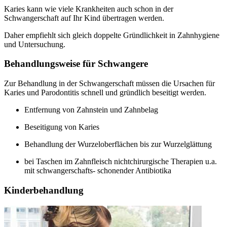
Karies kann wie viele Krankheiten auch schon in der
Schwangerschaft auf Ihr Kind übertragen werden.
Daher empfiehlt sich gleich doppelte Gründlichkeit in Zahnhygiene
und Untersuchung.
Behandlungsweise für Schwangere
Zur Behandlung in der Schwangerschaft müssen die Ursachen für
Karies und Parodontitis schnell und gründlich beseitigt werden.
Entfernung von Zahnstein und Zahnbelag
Beseitigung von Karies
Behandlung der Wurzeloberflächen bis zur Wurzelglättung
bei Taschen im Zahnfleisch nichtchirurgische Therapien u.a.
mit schwangerschafts- schonender Antibiotika
Kinderbehandlung