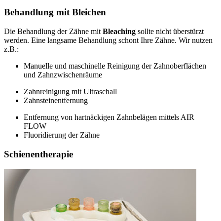
Behandlung mit Bleichen
Die Behandlung der Zähne mit
Bleaching
sollte nicht überstürzt
werden. Eine langsame Behandlung schont Ihre Zähne. Wir nutzen
z.B.:
Manuelle und maschinelle Reinigung der Zahnoberflächen
und Zahnzwischenräume
Zahnreinigung mit Ultraschall
Zahnsteinentfernung
Entfernung von hartnäckigen Zahnbelägen mittels AIR
FLOW
Fluoridierung der Zähne
Schienentherapie