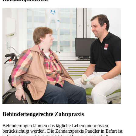
Behindertengerechte Zahnpraxis
Behinderungen lähmen das tägliche Leben und müssen
berücksichtigt werden. Die Zahnarztpraxis Paudler in Erfurt ist