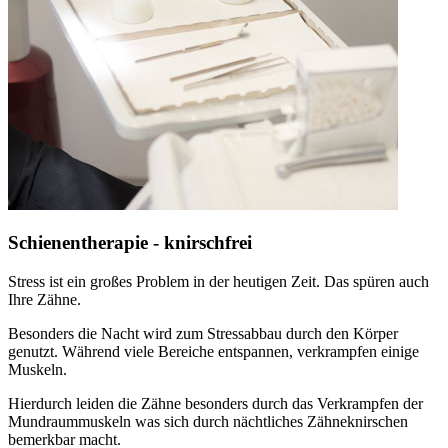
Schienentherapie - knirschfrei
Stress ist ein großes Problem in der heutigen Zeit. Das spüren auch
Ihre Zähne.
Besonders die Nacht wird zum Stressabbau durch den Körper
genutzt. Während viele Bereiche entspannen, verkrampfen einige
Muskeln.
Hierdurch leiden die Zähne besonders durch das Verkrampfen der
Mundraummuskeln was sich durch nächtliches Zähneknirschen
bemerkbar macht.