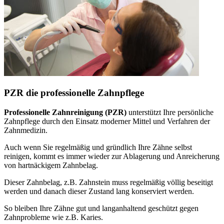
PZR die professionelle Zahnpflege
Professionelle Zahnreinigung (PZR)
unterstützt Ihre persönliche
Zahnpflege durch den Einsatz moderner Mittel und Verfahren der
Zahnmedizin.
Auch wenn Sie regelmäßig und gründlich Ihre Zähne selbst
reinigen, kommt es immer wieder zur Ablagerung und Anreicherung
von hartnäckigem Zahnbelag.
Dieser Zahnbelag, z.B. Zahnstein muss regelmäßig völlig beseitigt
werden und danach dieser Zustand lang konserviert werden.
So bleiben Ihre Zähne gut und langanhaltend geschützt gegen
Zahnprobleme wie z.B. Karies.