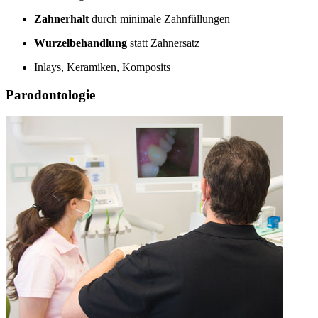
Zahnerhalt
durch minimale Zahnfüllungen
Wurzelbehandlung
statt Zahnersatz
Inlays, Keramiken, Komposits
Parodontologie