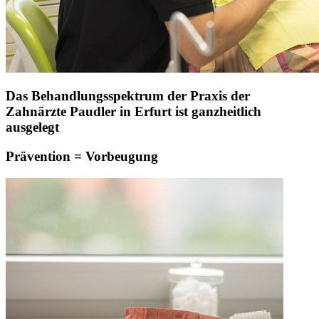
Das Behandlungsspektrum der Praxis der
Zahnärzte Paudler in Erfurt ist ganzheitlich
ausgelegt
Prävention = Vorbeugung