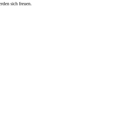
erden sich freuen.