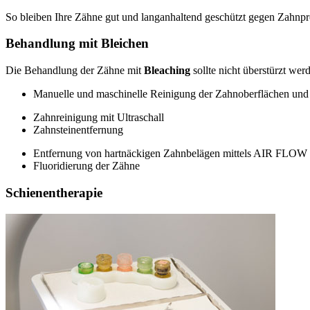
So bleiben Ihre Zähne gut und langanhaltend geschützt gegen Zahnpr
Behandlung mit Bleichen
Die Behandlung der Zähne mit
Bleaching
sollte nicht überstürzt we
Manuelle und maschinelle Reinigung der Zahnoberflächen un
Zahnreinigung mit Ultraschall
Zahnsteinentfernung
Entfernung von hartnäckigen Zahnbelägen mittels AIR FLOW
Fluoridierung der Zähne
Schienentherapie