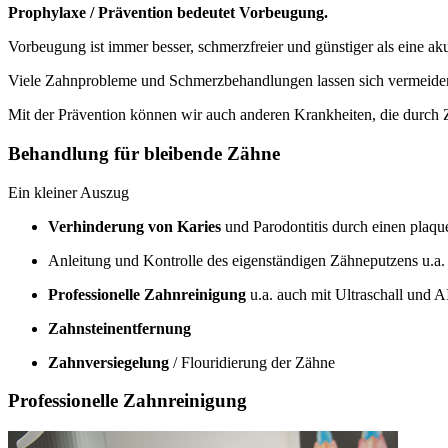
Prophylaxe / Prävention bedeutet Vorbeugung.
Vorbeugung ist immer besser, schmerzfreier und günstiger als eine a
Viele Zahnprobleme und Schmerzbehandlungen lassen sich vermeiden
Mit der Prävention können wir auch anderen Krankheiten, die durch
Behandlung für bleibende Zähne
Ein kleiner Auszug
Verhinderung von Karies
und Parodontitis durch einen plaq
Anleitung und Kontrolle des eigenständigen Zähneputzens u.a
Professionelle Zahnreinigung
u.a. auch mit Ultraschall und
Zahnsteinentfernung
Zahnversiegelung
/ Flouridierung der Zähne
Professionelle Zahnreinigung