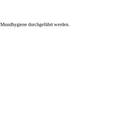
r Mundhygiene durchgeführt werden.