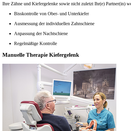
Ihre Zähne und Kiefergelenke sowie nicht zuletzt Ihr(e) Partner(in) w
Bisskontrolle von Ober- und Unterkiefer
Ausmessung der individuellen Zahnschiene
Anpassung der Nachtschiene
Regelmäßige Kontrolle
Manuelle Therapie Kiefergelenk