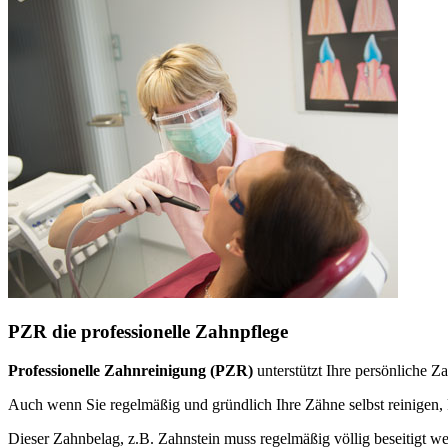
PZR die professionelle Zahnpflege
Professionelle Zahnreinigung (PZR)
unterstützt Ihre persönliche 
Auch wenn Sie regelmäßig und gründlich Ihre Zähne selbst reinige
Dieser Zahnbelag, z.B. Zahnstein muss regelmäßig völlig beseitigt w