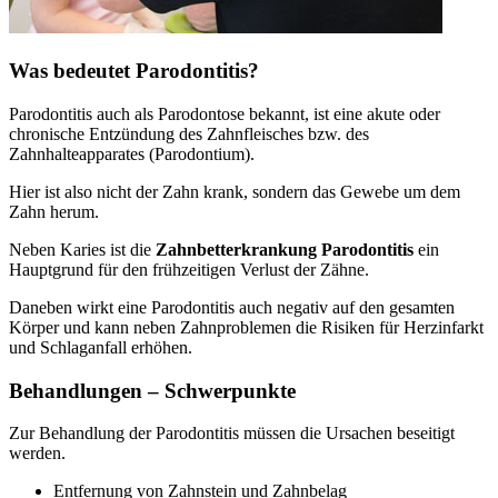
Was bedeutet Parodontitis?
Parodontitis auch als Parodontose bekannt, ist eine akute oder
chronische Entzündung des Zahnfleisches bzw. des
Zahnhalteapparates (Parodontium).
Hier ist also nicht der Zahn krank, sondern das Gewebe um dem
Zahn herum.
Neben Karies ist die
Zahnbetterkrankung Parodontitis
ein
Hauptgrund für den frühzeitigen Verlust der Zähne.
Daneben wirkt eine Parodontitis auch negativ auf den gesamten
Körper und kann neben Zahnproblemen die Risiken für Herzinfarkt
und Schlaganfall erhöhen.
Behandlungen – Schwerpunkte
Zur Behandlung der Parodontitis müssen die Ursachen beseitigt
werden.
Entfernung von Zahnstein und Zahnbelag