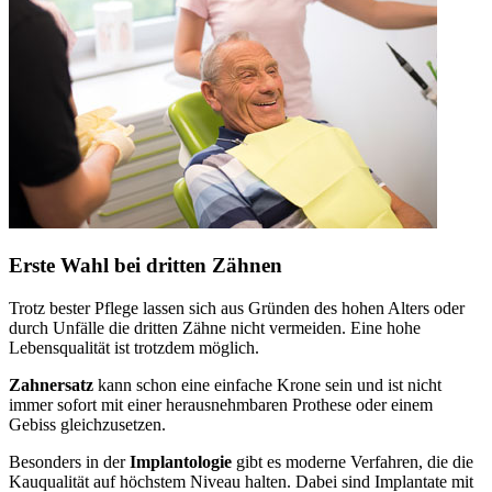
Erste Wahl bei dritten Zähnen
Trotz bester Pflege lassen sich aus Gründen des hohen Alters oder
durch Unfälle die dritten Zähne nicht vermeiden. Eine hohe
Lebensqualität ist trotzdem möglich.
Zahnersatz
kann schon eine einfache Krone sein und ist nicht
immer sofort mit einer herausnehmbaren Prothese oder einem
Gebiss gleichzusetzen.
Besonders in der
Implantologie
gibt es moderne Verfahren, die die
Kauqualität auf höchstem Niveau halten. Dabei sind Implantate mit