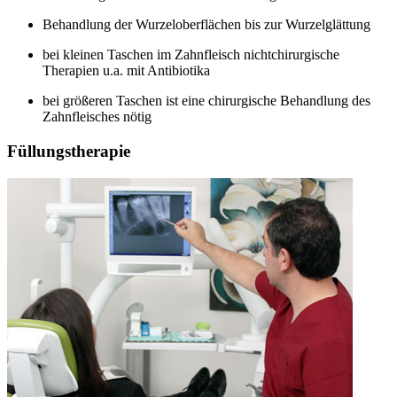
Behandlung der Wurzeloberflächen bis zur Wurzelglättung
bei kleinen Taschen im Zahnfleisch nichtchirurgische
Therapien u.a. mit Antibiotika
bei größeren Taschen ist eine chirurgische Behandlung des
Zahnfleisches nötig
Füllungstherapie