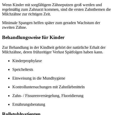
Wenn Kinder mit sorgfältigem Zähneputzen groß werden und
regelmäßig zum Zahnarzt kommen, sind die ersten Zahnthemen die
Milchzähne zur richtigen Zeit.
Minimale Spangen helfen später zum geraden Wachstum der
zweiten Zähne.
Behandlungsweise für Kinder
Zur Behandlung in der Kindheit gehört der natürliche Erhalt der
Milchzähne, deren frühzeitiger Verlust Spätfolgen haben kann.
Kinderprophylaxe
Speicheltests
Einweisung in die Mundhygiene
Kontrolluntersuchungen mit Zahnfärbmitteln
Zahn- / Fissurenversiegelung, Fluoridierung
Ernährungsberatung
Rollstuhlpatienten