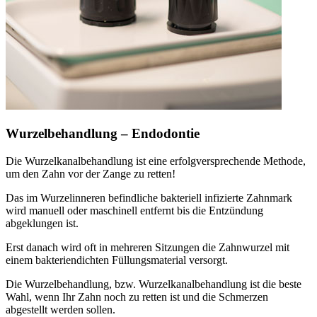
Wurzelbehandlung – Endodontie
Die Wurzelkanalbehandlung ist eine erfolgversprechende Methode,
um den Zahn vor der Zange zu retten!
Das im Wurzelinneren befindliche bakteriell infizierte Zahnmark
wird manuell oder maschinell entfernt bis die Entzündung
abgeklungen ist.
Erst danach wird oft in mehreren Sitzungen die Zahnwurzel mit
einem bakteriendichten Füllungsmaterial versorgt.
Die Wurzelbehandlung, bzw. Wurzelkanalbehandlung ist die beste
Wahl, wenn Ihr Zahn noch zu retten ist und die Schmerzen
abgestellt werden sollen.