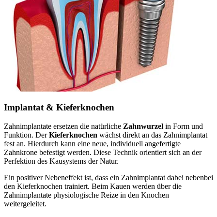
Implantat & Kieferknochen
Zahnimplantate ersetzen die natürliche
Zahnwurzel
in Form und
Funktion. Der
Kieferknochen
wächst direkt an das Zahnimplantat
fest an. Hierdurch kann eine neue, individuell angefertigte
Zahnkrone befestigt werden. Diese Technik orientiert sich an der
Perfektion des Kausystems der Natur.
Ein positiver Nebeneffekt ist, dass ein Zahnimplantat dabei nebenbei
den Kieferknochen trainiert. Beim Kauen werden über die
Zahnimplantate physiologische Reize in den Knochen
weitergeleitet.