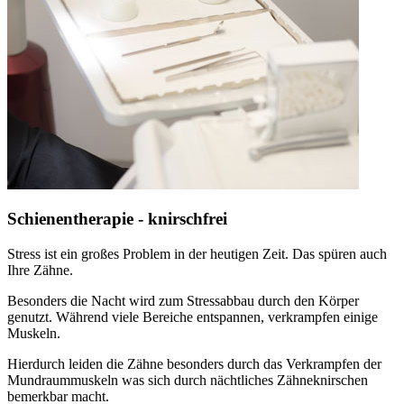
Schienentherapie - knirschfrei
Stress ist ein großes Problem in der heutigen Zeit. Das spüren auch
Ihre Zähne.
Besonders die Nacht wird zum Stressabbau durch den Körper
genutzt. Während viele Bereiche entspannen, verkrampfen einige
Muskeln.
Hierdurch leiden die Zähne besonders durch das Verkrampfen der
Mundraummuskeln was sich durch nächtliches Zähneknirschen
bemerkbar macht.