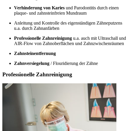
Verhinderung von Karies
und Parodontitis durch einen
plaque- und zahnsteinfreien Mundraum
Anleitung und Kontrolle des eigenständigen Zähneputzens
u.a. durch Zahnanfärben
Professionelle Zahnreinigung
u.a. auch mit Ultraschall und
AIR-Flow von Zahnoberflächen und Zahnzwischenräumen
Zahnsteinentfernung
Zahnversiegelung
/ Flouridierung der Zähne
Professionelle Zahnreinigung