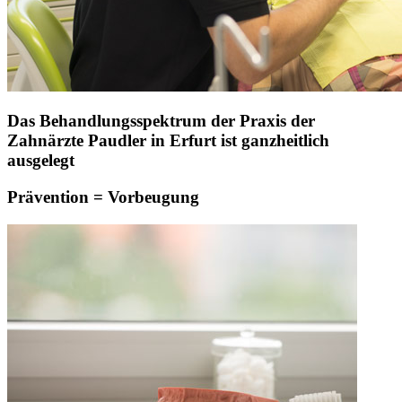
Das Behandlungsspektrum der Praxis der
Zahnärzte Paudler in Erfurt ist ganzheitlich
ausgelegt
Prävention = Vorbeugung