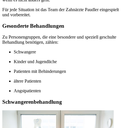
Für jede Situation ist das Team der Zahnärzte Paudler eingespielt
und vorbereitet.
Gesonderte Behandlungen
Zu Personengruppen, die eine besondere und speziell geschulte
Behandlung benötigen, zählen:
Schwangere
Kinder und Jugendliche
Patienten mit Behinderungen
ältere Patienten
Angstpatienten
Schwangerenbehandlung