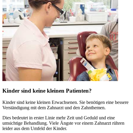
Kinder sind keine kleinen Patienten?
Kinder sind keine kleinen Erwachsenen. Sie benötigen eine bessere
Verständigung mit dem Zahnarzt und den Zahnthemen.
Dies bedeutet in erster Linie mehr Zeit und Geduld und eine
umsichtige Behandlung. Viele Ängste vor einem Zahnarzt rühren
leider aus dem Umfeld der Kinder.