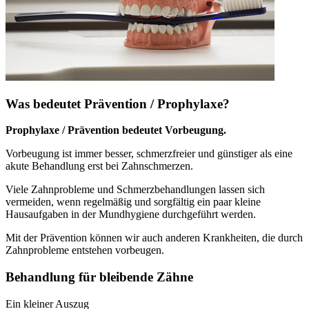
Was bedeutet Prävention / Prophylaxe?
Prophylaxe / Prävention bedeutet Vorbeugung.
Vorbeugung ist immer besser, schmerzfreier und günstiger als eine
akute Behandlung erst bei Zahnschmerzen.
Viele Zahnprobleme und Schmerzbehandlungen lassen sich
vermeiden, wenn regelmäßig und sorgfältig ein paar kleine
Hausaufgaben in der Mundhygiene durchgeführt werden.
Mit der Prävention können wir auch anderen Krankheiten, die durch
Zahnprobleme entstehen vorbeugen.
Behandlung für bleibende Zähne
Ein kleiner Auszug