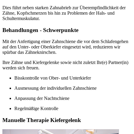
Dies führt neben starken Zahnabrieb zur Überempfindlichkeit der
Zähne, Kopfschmerzen bis hin zu Problemen der Hals- und
Schultermuskulatur.
Behandlungen - Schwerpunkte
Mit der Anfertigung einer Zahnschiene die vor dem Schlafengehen
auf den Unter- oder Oberkiefer eingesetzt wird, reduzieren wir
spürbar das Zähneknirschen.
Ihre Zähne und Kiefergelenke sowie nicht zuletzt Ihr(e) Partner(in)
werden sich freuen.
Bisskontrolle von Ober- und Unterkiefer
Ausmessung der individuellen Zahnschiene
Anpassung der Nachtschiene
Regelmäßige Kontrolle
Manuelle Therapie Kiefergelenk