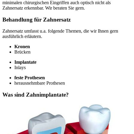
minimalen chirurgischen Eingriffen auch optisch nicht als
Zahnersatz erkennbar. Wir beraten Sie gern.
Behandlung für Zahnersatz
Zahnersatz umfasst u.a. folgende Themen, die wir Ihnen gern
ausführlich erläutern.
Kronen
Brücken
Implantate
Inlays
feste Prothesen
herausnehmbare Prothesen
Was sind Zahnimplantate?