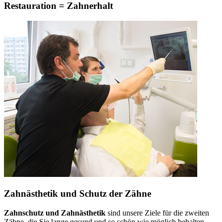
Restauration = Zahnerhalt
Zahnästhetik und Schutz der Zähne
Zahnschutz und Zahnästhetik
sind unsere Ziele für die zweiten
Zähne, die Sie lange gesund und so schön wie möglich behalten