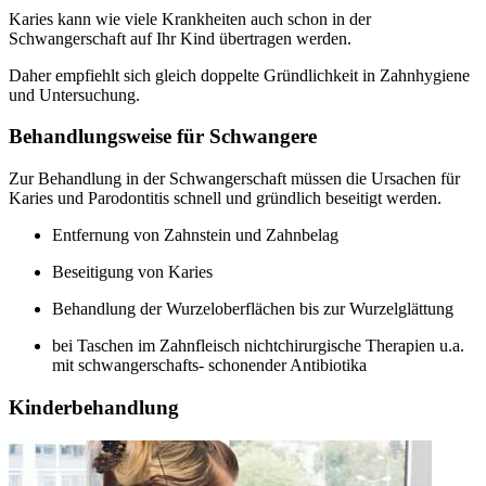
Karies kann wie viele Krankheiten auch schon in der
Schwangerschaft auf Ihr Kind übertragen werden.
Daher empfiehlt sich gleich doppelte Gründlichkeit in Zahnhygiene
und Untersuchung.
Behandlungsweise für Schwangere
Zur Behandlung in der Schwangerschaft müssen die Ursachen für
Karies und Parodontitis schnell und gründlich beseitigt werden.
Entfernung von Zahnstein und Zahnbelag
Beseitigung von Karies
Behandlung der Wurzeloberflächen bis zur Wurzelglättung
bei Taschen im Zahnfleisch nichtchirurgische Therapien u.a.
mit schwangerschafts- schonender Antibiotika
Kinderbehandlung