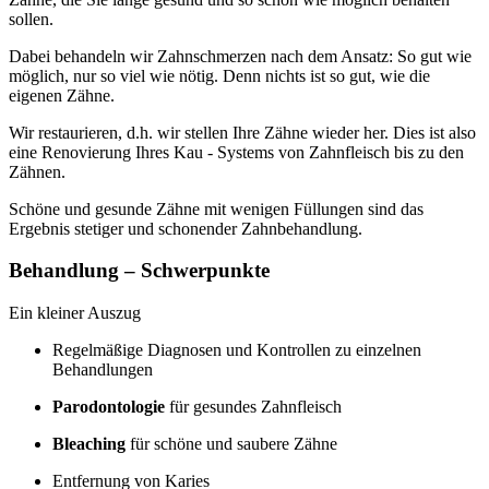
sollen.
Dabei behandeln wir Zahnschmerzen nach dem Ansatz: So gut wie
möglich, nur so viel wie nötig. Denn nichts ist so gut, wie die
eigenen Zähne.
Wir restaurieren, d.h. wir stellen Ihre Zähne wieder her. Dies ist also
eine Renovierung Ihres Kau - Systems von Zahnfleisch bis zu den
Zähnen.
Schöne und gesunde Zähne mit wenigen Füllungen sind das
Ergebnis stetiger und schonender Zahnbehandlung.
Behandlung – Schwerpunkte
Ein kleiner Auszug
Regelmäßige Diagnosen und Kontrollen zu einzelnen
Behandlungen
Parodontologie
für gesundes Zahnfleisch
Bleaching
für schöne und saubere Zähne
Entfernung von Karies