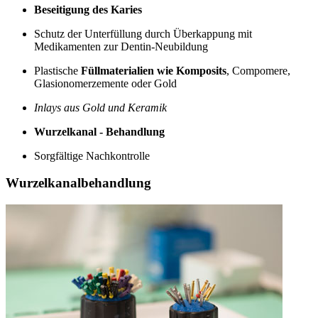
Beseitigung des Karies
Schutz der Unterfüllung durch Überkappung mit
Medikamenten zur Dentin-Neubildung
Plastische
Füllmaterialien wie Komposits
, Compomere,
Glasionomerzemente oder Gold
Inlays aus Gold und Keramik
Wurzelkanal - Behandlung
Sorgfältige Nachkontrolle
Wurzelkanalbehandlung