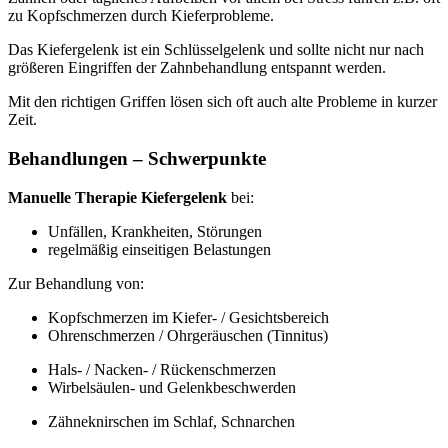
zu Kopfschmerzen durch Kieferprobleme.
Das Kiefergelenk ist ein Schlüsselgelenk und sollte nicht nur nach
größeren Eingriffen der Zahnbehandlung entspannt werden.
Mit den richtigen Griffen lösen sich oft auch alte Probleme in kurzer
Zeit.
Behandlungen – Schwerpunkte
Manuelle Therapie Kiefergelenk
bei:
Unfällen, Krankheiten, Störungen
regelmäßig einseitigen Belastungen
Zur Behandlung von:
Kopfschmerzen im Kiefer- / Gesichtsbereich
Ohrenschmerzen / Ohrgeräuschen (Tinnitus)
Hals- / Nacken- / Rückenschmerzen
Wirbelsäulen- und Gelenkbeschwerden
Zähneknirschen im Schlaf, Schnarchen