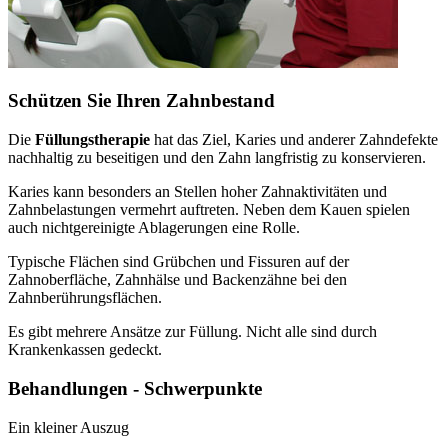
Schützen Sie Ihren Zahnbestand
Die
Füllungstherapie
hat das Ziel, Karies und anderer Zahndefekte
nachhaltig zu beseitigen und den Zahn langfristig zu konservieren.
Karies kann besonders an Stellen hoher Zahnaktivitäten und
Zahnbelastungen vermehrt auftreten. Neben dem Kauen spielen
auch nichtgereinigte Ablagerungen eine Rolle.
Typische Flächen sind Grübchen und Fissuren auf der
Zahnoberfläche, Zahnhälse und Backenzähne bei den
Zahnberührungsflächen.
Es gibt mehrere Ansätze zur Füllung. Nicht alle sind durch
Krankenkassen gedeckt.
Behandlungen - Schwerpunkte
Ein kleiner Auszug