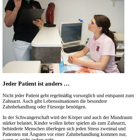
Jeder Patient ist anders …
Nicht jeder Patient geht regelmäßig vorsorglich und entspannt zum
Zahnarzt. Auch gibt Lebenssituationen die besondere
Zahnbehandlung oder Fürsorge benötigen.
In der Schwangerschaft wird der Körper und auch der Mundraum
stärker belastet, Kinder wollen lieber spielen als zum Zahnarzt,
behinderte Menschen überlegen sich jeden Stress zweimal und
Patienten mit Ängsten vor einer Zahnbehandlung kommen nur,
wenn es nicht anders geht.