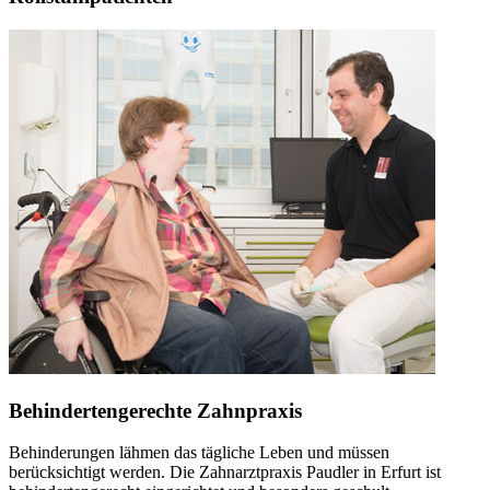
Behindertengerechte Zahnpraxis
Behinderungen lähmen das tägliche Leben und müssen
berücksichtigt werden. Die Zahnarztpraxis Paudler in Erfurt ist