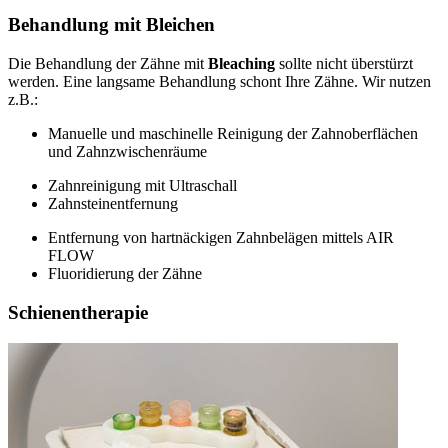
Behandlung mit Bleichen
Die Behandlung der Zähne mit
Bleaching
sollte nicht überstürzt
werden. Eine langsame Behandlung schont Ihre Zähne. Wir nutzen
z.B.:
Manuelle und maschinelle Reinigung der Zahnoberflächen
und Zahnzwischenräume
Zahnreinigung mit Ultraschall
Zahnsteinentfernung
Entfernung von hartnäckigen Zahnbelägen mittels AIR
FLOW
Fluoridierung der Zähne
Schienentherapie