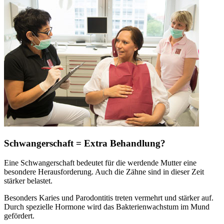
Schwangerschaft = Extra Behandlung?
Eine Schwangerschaft bedeutet für die werdende Mutter eine
besondere Herausforderung. Auch die Zähne sind in dieser Zeit
stärker belastet.
Besonders Karies und Parodontitis treten vermehrt und stärker auf.
Durch spezielle Hormone wird das Bakterienwachstum im Mund
gefördert.