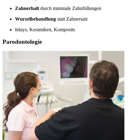
Zahnerhalt
durch minimale Zahnfüllungen
Wurzelbehandlung
statt Zahnersatz
Inlays, Keramiken, Komposits
Parodontologie