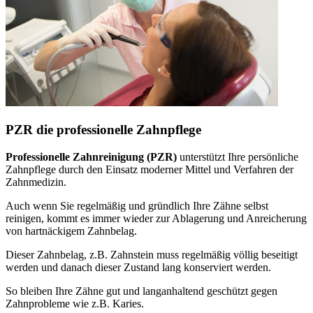
PZR die professionelle Zahnpflege
Professionelle Zahnreinigung (PZR)
unterstützt Ihre persönliche
Zahnpflege durch den Einsatz moderner Mittel und Verfahren der
Zahnmedizin.
Auch wenn Sie regelmäßig und gründlich Ihre Zähne selbst
reinigen, kommt es immer wieder zur Ablagerung und Anreicherung
von hartnäckigem Zahnbelag.
Dieser Zahnbelag, z.B. Zahnstein muss regelmäßig völlig beseitigt
werden und danach dieser Zustand lang konserviert werden.
So bleiben Ihre Zähne gut und langanhaltend geschützt gegen
Zahnprobleme wie z.B. Karies.