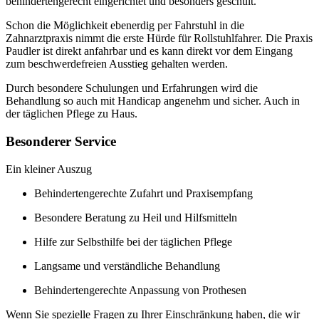
behindertengerecht eingerichtet und besonders geschult.
Schon die Möglichkeit ebenerdig per Fahrstuhl in die
Zahnarztpraxis nimmt die erste Hürde für Rollstuhlfahrer. Die Praxis
Paudler ist direkt anfahrbar und es kann direkt vor dem Eingang
zum beschwerdefreien Ausstieg gehalten werden.
Durch besondere Schulungen und Erfahrungen wird die
Behandlung so auch mit Handicap angenehm und sicher. Auch in
der täglichen Pflege zu Haus.
Besonderer Service
Ein kleiner Auszug
Behindertengerechte Zufahrt und Praxisempfang
Besondere Beratung zu Heil und Hilfsmitteln
Hilfe zur Selbsthilfe bei der täglichen Pflege
Langsame und verständliche Behandlung
Behindertengerechte Anpassung von Prothesen
Wenn Sie spezielle Fragen zu Ihrer Einschränkung haben, die wir