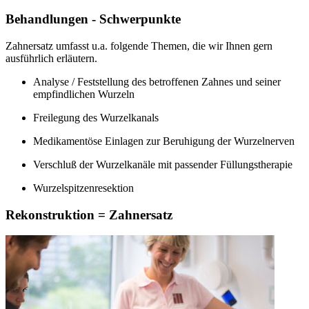
Behandlungen - Schwerpunkte
Zahnersatz umfasst u.a. folgende Themen, die wir Ihnen gern
ausführlich erläutern.
Analyse / Feststellung des betroffenen Zahnes und seiner
empfindlichen Wurzeln
Freilegung des Wurzelkanals
Medikamentöse Einlagen zur Beruhigung der Wurzelnerven
Verschluß der Wurzelkanäle mit passender Füllungstherapie
Wurzelspitzenresektion
Rekonstruktion = Zahnersatz