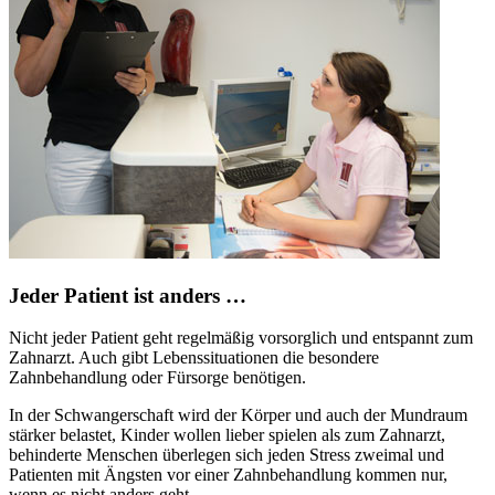
Jeder Patient ist anders …
Nicht jeder Patient geht regelmäßig vorsorglich und entspannt zum
Zahnarzt. Auch gibt Lebenssituationen die besondere
Zahnbehandlung oder Fürsorge benötigen.
In der Schwangerschaft wird der Körper und auch der Mundraum
stärker belastet, Kinder wollen lieber spielen als zum Zahnarzt,
behinderte Menschen überlegen sich jeden Stress zweimal und
Patienten mit Ängsten vor einer Zahnbehandlung kommen nur,
wenn es nicht anders geht.