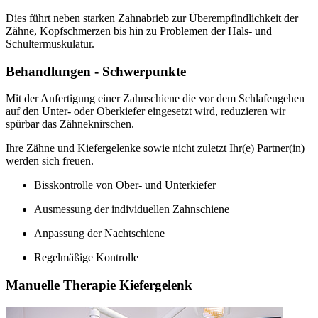
Dies führt neben starken Zahnabrieb zur Überempfindlichkeit der
Zähne, Kopfschmerzen bis hin zu Problemen der Hals- und
Schultermuskulatur.
Behandlungen - Schwerpunkte
Mit der Anfertigung einer Zahnschiene die vor dem Schlafengehen
auf den Unter- oder Oberkiefer eingesetzt wird, reduzieren wir
spürbar das Zähneknirschen.
Ihre Zähne und Kiefergelenke sowie nicht zuletzt Ihr(e) Partner(in)
werden sich freuen.
Bisskontrolle von Ober- und Unterkiefer
Ausmessung der individuellen Zahnschiene
Anpassung der Nachtschiene
Regelmäßige Kontrolle
Manuelle Therapie Kiefergelenk