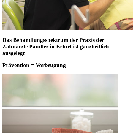
Das Behandlungsspektrum der Praxis der
Zahnärzte Paudler in Erfurt ist ganzheitlich
ausgelegt
Prävention = Vorbeugung