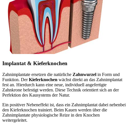
Implantat & Kieferknochen
Zahnimplantate ersetzen die natürliche
Zahnwurzel
in Form und
Funktion. Der
Kieferknochen
wächst direkt an das Zahnimplantat
fest an. Hierdurch kann eine neue, individuell angefertigte
Zahnkrone befestigt werden. Diese Technik orientiert sich an der
Perfektion des Kausystems der Natur.
Ein positiver Nebeneffekt ist, dass ein Zahnimplantat dabei nebenbei
den Kieferknochen trainiert. Beim Kauen werden über die
Zahnimplantate physiologische Reize in den Knochen
weitergeleitet.