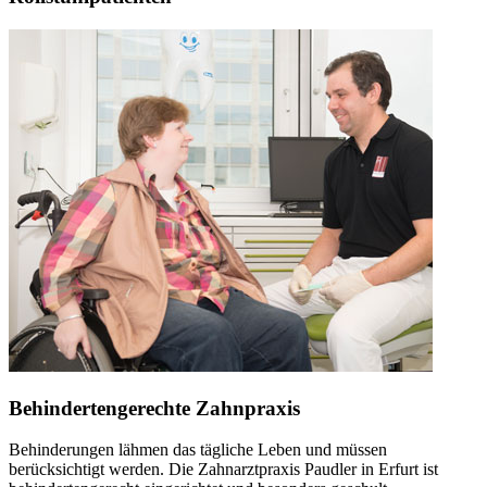
Behindertengerechte Zahnpraxis
Behinderungen lähmen das tägliche Leben und müssen
berücksichtigt werden. Die Zahnarztpraxis Paudler in Erfurt ist