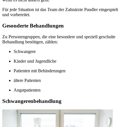
Für jede Situation ist das Team der Zahnärzte Paudler eingespielt
und vorbereitet.
Gesonderte Behandlungen
Zu Personengruppen, die eine besondere und speziell geschulte
Behandlung benötigen, zählen:
Schwangere
Kinder und Jugendliche
Patienten mit Behinderungen
ältere Patienten
Angstpatienten
Schwangerenbehandlung