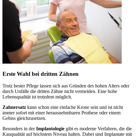
Erste Wahl bei dritten Zähnen
Trotz bester Pflege lassen sich aus Gründen des hohen Alters oder
durch Unfälle die dritten Zähne nicht vermeiden. Eine hohe
Lebensqualität ist trotzdem möglich.
Zahnersatz
kann schon eine einfache Krone sein und ist nicht
immer sofort mit einer herausnehmbaren Prothese oder einem
Gebiss gleichzusetzen.
Besonders in der
Implantologie
gibt es moderne Verfahren, die die
Kauqualität auf höchstem Niveau halten. Dabei sind Implantate mit