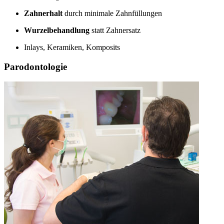
Zahnerhalt
durch minimale Zahnfüllungen
Wurzelbehandlung
statt Zahnersatz
Inlays, Keramiken, Komposits
Parodontologie