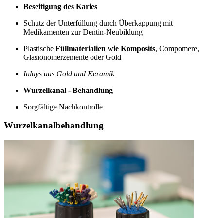
Beseitigung des Karies
Schutz der Unterfüllung durch Überkappung mit
Medikamenten zur Dentin-Neubildung
Plastische
Füllmaterialien wie Komposits
, Compomere,
Glasionomerzemente oder Gold
Inlays aus Gold und Keramik
Wurzelkanal - Behandlung
Sorgfältige Nachkontrolle
Wurzelkanalbehandlung