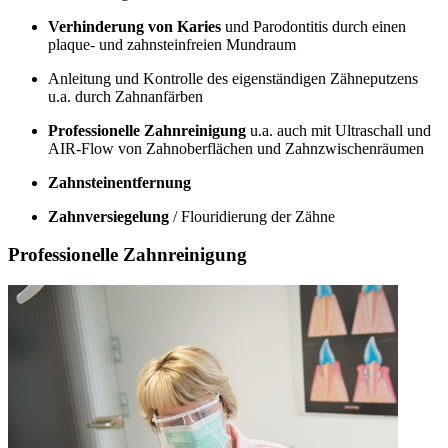
Verhinderung von Karies
und Parodontitis durch einen
plaque- und zahnsteinfreien Mundraum
Anleitung und Kontrolle des eigenständigen Zähneputzens
u.a. durch Zahnanfärben
Professionelle Zahnreinigung
u.a. auch mit Ultraschall und
AIR-Flow von Zahnoberflächen und Zahnzwischenräumen
Zahnsteinentfernung
Zahnversiegelung
/ Flouridierung der Zähne
Professionelle Zahnreinigung