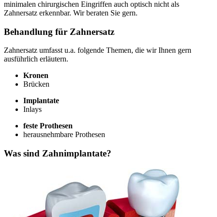
minimalen chirurgischen Eingriffen auch optisch nicht als
Zahnersatz erkennbar. Wir beraten Sie gern.
Behandlung für Zahnersatz
Zahnersatz umfasst u.a. folgende Themen, die wir Ihnen gern
ausführlich erläutern.
Kronen
Brücken
Implantate
Inlays
feste Prothesen
herausnehmbare Prothesen
Was sind Zahnimplantate?