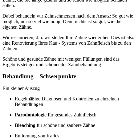
sollen.
Dabei behandeln wir Zahnschmerzen nach dem Ansatz: So gut wie
möglich, nur so viel wie nötig. Denn nichts ist so gut, wie die
eigenen Zähne.
Wir restaurieren, d.h. wir stellen Ihre Zähne wieder her. Dies ist also
eine Renovierung Ihres Kau - Systems von Zahnfleisch bis zu den
Zähnen.
Schöne und gesunde Zähne mit wenigen Füllungen sind das
Ergebnis stetiger und schonender Zahnbehandlung.
Behandlung – Schwerpunkte
Ein kleiner Auszug
Regelmäßige Diagnosen und Kontrollen zu einzelnen
Behandlungen
Parodontologie
für gesundes Zahnfleisch
Bleaching
für schöne und saubere Zähne
Entfernung von Karies