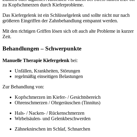
zu Kopfschmerzen durch Kieferprobleme.
Das Kiefergelenk ist ein Schlüsselgelenk und sollte nicht nur nach
größeren Eingriffen der Zahnbehandlung entspannt werden.
Mit den richtigen Griffen lösen sich oft auch alte Probleme in kurzer
Zeit.
Behandlungen – Schwerpunkte
Manuelle Therapie Kiefergelenk
bei:
Unfällen, Krankheiten, Störungen
regelmäßig einseitigen Belastungen
Zur Behandlung von:
Kopfschmerzen im Kiefer- / Gesichtsbereich
Ohrenschmerzen / Ohrgeräuschen (Tinnitus)
Hals- / Nacken- / Rückenschmerzen
Wirbelsäulen- und Gelenkbeschwerden
Zähneknirschen im Schlaf, Schnarchen