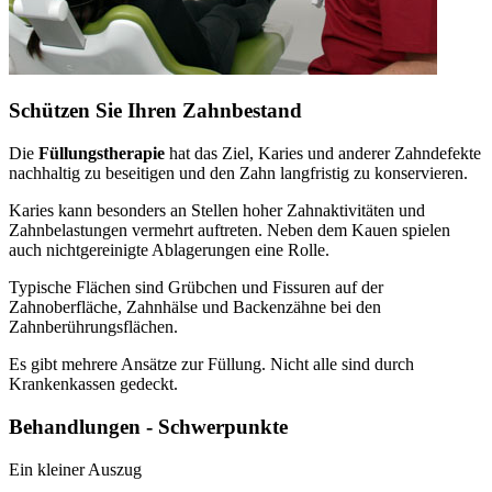
Schützen Sie Ihren Zahnbestand
Die
Füllungstherapie
hat das Ziel, Karies und anderer Zahndefekte
nachhaltig zu beseitigen und den Zahn langfristig zu konservieren.
Karies kann besonders an Stellen hoher Zahnaktivitäten und
Zahnbelastungen vermehrt auftreten. Neben dem Kauen spielen
auch nichtgereinigte Ablagerungen eine Rolle.
Typische Flächen sind Grübchen und Fissuren auf der
Zahnoberfläche, Zahnhälse und Backenzähne bei den
Zahnberührungsflächen.
Es gibt mehrere Ansätze zur Füllung. Nicht alle sind durch
Krankenkassen gedeckt.
Behandlungen - Schwerpunkte
Ein kleiner Auszug