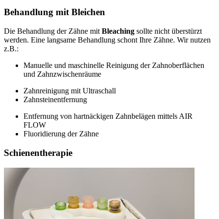
Behandlung mit Bleichen
Die Behandlung der Zähne mit
Bleaching
sollte nicht überstürzt
werden. Eine langsame Behandlung schont Ihre Zähne. Wir nutzen
z.B.:
Manuelle und maschinelle Reinigung der Zahnoberflächen
und Zahnzwischenräume
Zahnreinigung mit Ultraschall
Zahnsteinentfernung
Entfernung von hartnäckigen Zahnbelägen mittels AIR
FLOW
Fluoridierung der Zähne
Schienentherapie