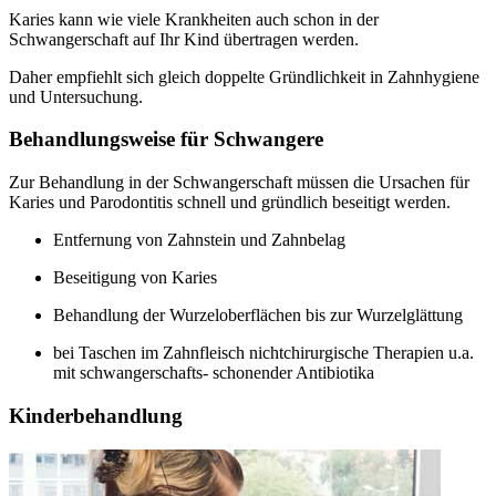
Karies kann wie viele Krankheiten auch schon in der
Schwangerschaft auf Ihr Kind übertragen werden.
Daher empfiehlt sich gleich doppelte Gründlichkeit in Zahnhygiene
und Untersuchung.
Behandlungsweise für Schwangere
Zur Behandlung in der Schwangerschaft müssen die Ursachen für
Karies und Parodontitis schnell und gründlich beseitigt werden.
Entfernung von Zahnstein und Zahnbelag
Beseitigung von Karies
Behandlung der Wurzeloberflächen bis zur Wurzelglättung
bei Taschen im Zahnfleisch nichtchirurgische Therapien u.a.
mit schwangerschafts- schonender Antibiotika
Kinderbehandlung