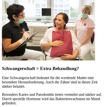
Schwangerschaft = Extra Behandlung?
Eine Schwangerschaft bedeutet für die werdende Mutter eine
besondere Herausforderung. Auch die Zähne sind in dieser Zeit
stärker belastet.
Besonders Karies und Parodontitis treten vermehrt und stärker auf.
Durch spezielle Hormone wird das Bakterienwachstum im Mund
gefördert.