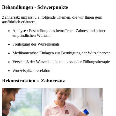
Behandlungen - Schwerpunkte
Zahnersatz umfasst u.a. folgende Themen, die wir Ihnen gern
ausführlich erläutern.
Analyse / Feststellung des betroffenen Zahnes und seiner
empfindlichen Wurzeln
Freilegung des Wurzelkanals
Medikamentöse Einlagen zur Beruhigung der Wurzelnerven
Verschluß der Wurzelkanäle mit passender Füllungstherapie
Wurzelspitzenresektion
Rekonstruktion = Zahnersatz