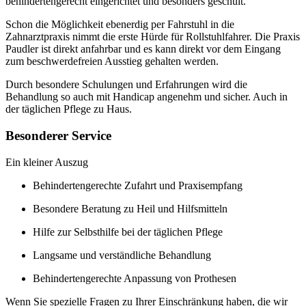
behindertengerecht eingerichtet und besonders geschult.
Schon die Möglichkeit ebenerdig per Fahrstuhl in die
Zahnarztpraxis nimmt die erste Hürde für Rollstuhlfahrer. Die Praxis
Paudler ist direkt anfahrbar und es kann direkt vor dem Eingang
zum beschwerdefreien Ausstieg gehalten werden.
Durch besondere Schulungen und Erfahrungen wird die
Behandlung so auch mit Handicap angenehm und sicher. Auch in
der täglichen Pflege zu Haus.
Besonderer Service
Ein kleiner Auszug
Behindertengerechte Zufahrt und Praxisempfang
Besondere Beratung zu Heil und Hilfsmitteln
Hilfe zur Selbsthilfe bei der täglichen Pflege
Langsame und verständliche Behandlung
Behindertengerechte Anpassung von Prothesen
Wenn Sie spezielle Fragen zu Ihrer Einschränkung haben, die wir