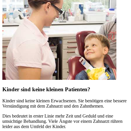
Kinder sind keine kleinen Patienten?
Kinder sind keine kleinen Erwachsenen. Sie benötigen eine bessere
Verständigung mit dem Zahnarzt und den Zahnthemen.
Dies bedeutet in erster Linie mehr Zeit und Geduld und eine
umsichtige Behandlung. Viele Ängste vor einem Zahnarzt rühren
leider aus dem Umfeld der Kinder.