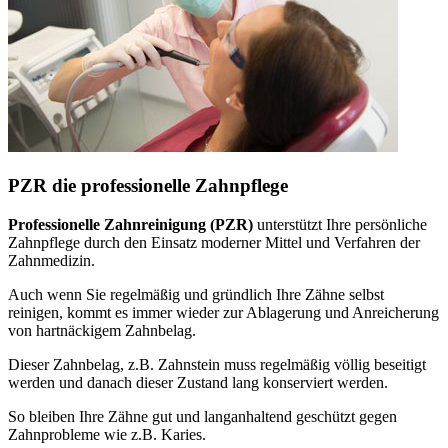
PZR die professionelle Zahnpflege
Professionelle Zahnreinigung (PZR)
unterstützt Ihre persönliche
Zahnpflege durch den Einsatz moderner Mittel und Verfahren der
Zahnmedizin.
Auch wenn Sie regelmäßig und gründlich Ihre Zähne selbst
reinigen, kommt es immer wieder zur Ablagerung und Anreicherung
von hartnäckigem Zahnbelag.
Dieser Zahnbelag, z.B. Zahnstein muss regelmäßig völlig beseitigt
werden und danach dieser Zustand lang konserviert werden.
So bleiben Ihre Zähne gut und langanhaltend geschützt gegen
Zahnprobleme wie z.B. Karies.