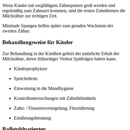
Wenn Kinder mit sorgfältigem Zähneputzen groß werden und
regelmäßig zum Zahnarzt kommen, sind die ersten Zahnthemen die
Milchzähne zur richtigen Zeit.
Minimale Spangen helfen später zum geraden Wachstum der
zweiten Zähne.
Behandlungsweise für Kinder
Zur Behandlung in der Kindheit gehört der natürliche Erhalt der
Milchzähne, deren frühzeitiger Verlust Spätfolgen haben kann.
Kinderprophylaxe
Speicheltests
Einweisung in die Mundhygiene
Kontrolluntersuchungen mit Zahnfärbmitteln
Zahn- / Fissurenversiegelung, Fluoridierung
Ernährungsberatung
Rollstuhlpatienten