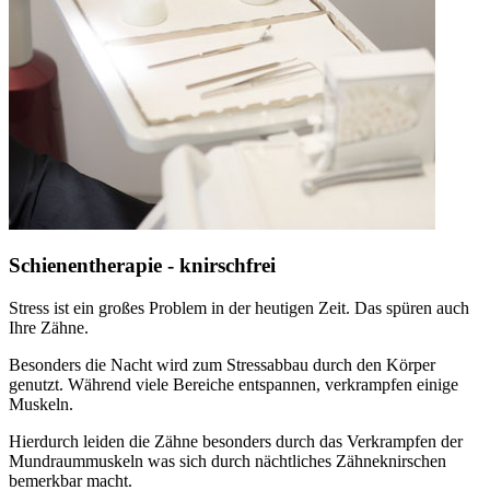
Schienentherapie - knirschfrei
Stress ist ein großes Problem in der heutigen Zeit. Das spüren auch
Ihre Zähne.
Besonders die Nacht wird zum Stressabbau durch den Körper
genutzt. Während viele Bereiche entspannen, verkrampfen einige
Muskeln.
Hierdurch leiden die Zähne besonders durch das Verkrampfen der
Mundraummuskeln was sich durch nächtliches Zähneknirschen
bemerkbar macht.