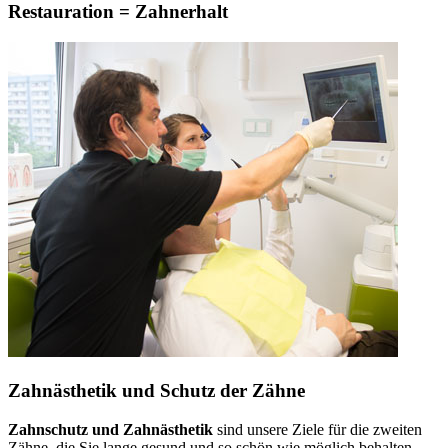
Restauration = Zahnerhalt
Zahnästhetik und Schutz der Zähne
Zahnschutz und Zahnästhetik
sind unsere Ziele für die zweiten
Zähne, die Sie lange gesund und so schön wie möglich behalten