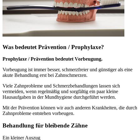
Was bedeutet Prävention / Prophylaxe?
Prophylaxe / Prävention bedeutet Vorbeugung.
Vorbeugung ist immer besser, schmerzfreier und günstiger als eine
akute Behandlung erst bei Zahnschmerzen.
Viele Zahnprobleme und Schmerzbehandlungen lassen sich
vermeiden, wenn regelmäßig und sorgfältig ein paar kleine
Hausaufgaben in der Mundhygiene durchgeführt werden.
Mit der Prävention können wir auch anderen Krankheiten, die durch
Zahnprobleme entstehen vorbeugen.
Behandlung für bleibende Zähne
Ein kleiner Auszug