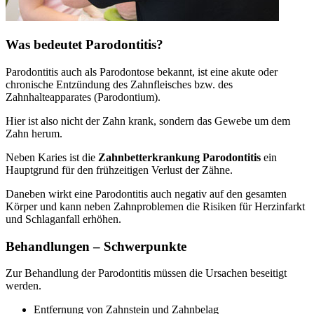
Was bedeutet Parodontitis?
Parodontitis auch als Parodontose bekannt, ist eine akute oder
chronische Entzündung des Zahnfleisches bzw. des
Zahnhalteapparates (Parodontium).
Hier ist also nicht der Zahn krank, sondern das Gewebe um dem
Zahn herum.
Neben Karies ist die
Zahnbetterkrankung Parodontitis
ein
Hauptgrund für den frühzeitigen Verlust der Zähne.
Daneben wirkt eine Parodontitis auch negativ auf den gesamten
Körper und kann neben Zahnproblemen die Risiken für Herzinfarkt
und Schlaganfall erhöhen.
Behandlungen – Schwerpunkte
Zur Behandlung der Parodontitis müssen die Ursachen beseitigt
werden.
Entfernung von Zahnstein und Zahnbelag