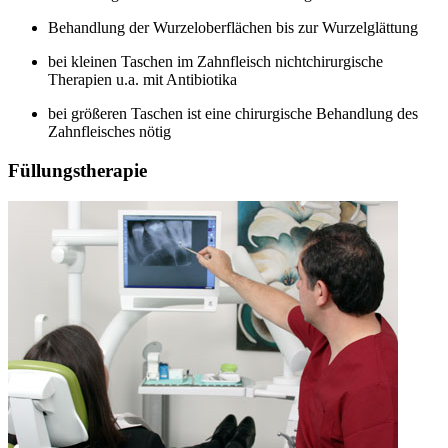
Behandlung der Wurzeloberflächen bis zur Wurzelglättung
bei kleinen Taschen im Zahnfleisch nichtchirurgische
Therapien u.a. mit Antibiotika
bei größeren Taschen ist eine chirurgische Behandlung des
Zahnfleisches nötig
Füllungstherapie