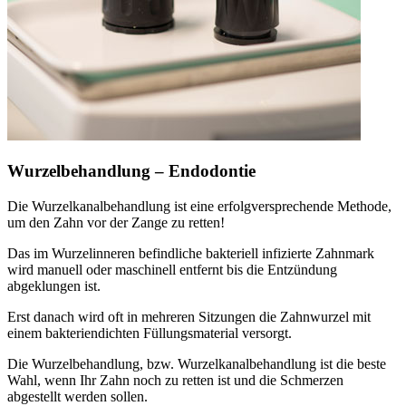
Wurzelbehandlung – Endodontie
Die Wurzelkanalbehandlung ist eine erfolgversprechende Methode,
um den Zahn vor der Zange zu retten!
Das im Wurzelinneren befindliche bakteriell infizierte Zahnmark
wird manuell oder maschinell entfernt bis die Entzündung
abgeklungen ist.
Erst danach wird oft in mehreren Sitzungen die Zahnwurzel mit
einem bakteriendichten Füllungsmaterial versorgt.
Die Wurzelbehandlung, bzw. Wurzelkanalbehandlung ist die beste
Wahl, wenn Ihr Zahn noch zu retten ist und die Schmerzen
abgestellt werden sollen.